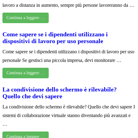
lavoro a distanza in aumento, sempre più persone lavoreranno da …
Continua a leggere …
Come sapere se i dipendenti utilizzano i
dispositivi di lavoro per uso personale
Come sapere se i dipendenti utilizzano i dispositivi di lavoro per uso
personale Se gestisci una piccola impresa, devi monitorare …
Continua a leggere …
La condivisione dello schermo è rilevabile?
Quello che devi sapere
La condivisione dello schermo è rilevabile? Quello che devi sapere I
sistemi di collaborazione virtuale stanno diventando più avanzati e
…
Continua a leggere …