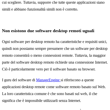
cui scegliere. Tuttavia, supporre che tutte queste applicazioni siano
simili e abbiano funzionalità simili non è corretto.
Non esistono due software desktop remoti uguali
Ogni software per desktop remoto ha caratteristiche e requisiti unici,
quindi non possiamo sempre presumere che un software per desktop
remoto consentirà o meno connessioni remote. Tuttavia, la maggior
parte del software desktop remoto richiede una connessione Internet.
Ciò è particolarmente vero per il software basato su browser.
I guru del software di
ManageEngine
si riferiscono a queste
applicazioni desktop remote come software remoto basato sul Web.
La loro caratteristica comune è che sono basati sul web, il che
significa che è impossibile utilizzarli senza Internet.