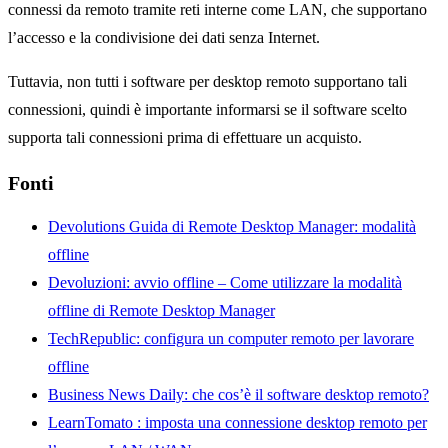
connessi da remoto tramite reti interne come LAN, che supportano
l’accesso e la condivisione dei dati senza Internet.
Tuttavia, non tutti i software per desktop remoto supportano tali
connessioni, quindi è importante informarsi se il software scelto
supporta tali connessioni prima di effettuare un acquisto.
Fonti
Devolutions Guida di Remote Desktop Manager: modalità
offline
Devoluzioni: avvio offline – Come utilizzare la modalità
offline di Remote Desktop Manager
TechRepublic: configura un computer remoto per lavorare
offline
Business News Daily: che cos’è il software desktop remoto?
LearnTomato
: imposta una connessione desktop remoto per