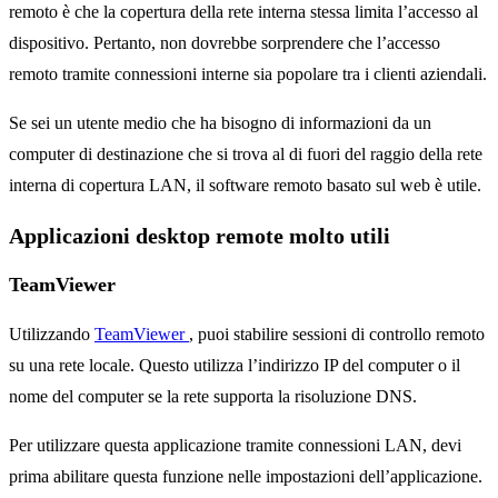
remoto è che la copertura della rete interna stessa limita l’accesso al
dispositivo. Pertanto, non dovrebbe sorprendere che l’accesso
remoto tramite connessioni interne sia popolare tra i clienti aziendali.
Se sei un utente medio che ha bisogno di informazioni da un
computer di destinazione che si trova al di fuori del raggio della rete
interna di copertura LAN, il software remoto basato sul web è utile.
Applicazioni desktop remote molto utili
TeamViewer
Utilizzando
TeamViewer
, puoi stabilire sessioni di controllo remoto
su una rete locale. Questo utilizza l’indirizzo IP del computer o il
nome del computer se la rete supporta la risoluzione DNS.
Per utilizzare questa applicazione tramite connessioni LAN, devi
prima abilitare questa funzione nelle impostazioni dell’applicazione.