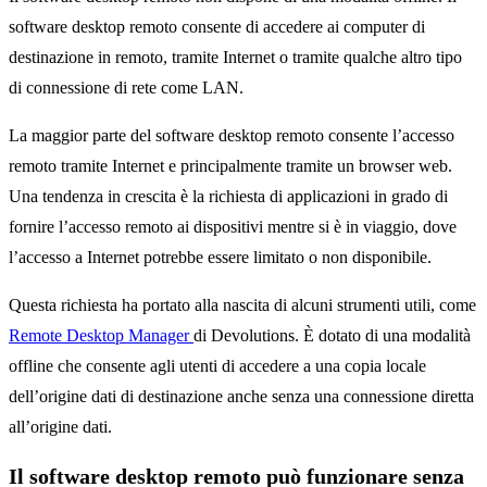
software desktop remoto consente di accedere ai computer di
destinazione in remoto, tramite Internet o tramite qualche altro tipo
di connessione di rete come LAN.
La maggior parte del software desktop remoto consente l’accesso
remoto tramite Internet e principalmente tramite un browser web.
Una tendenza in crescita è la richiesta di applicazioni in grado di
fornire l’accesso remoto ai dispositivi mentre si è in viaggio, dove
l’accesso a Internet potrebbe essere limitato o non disponibile.
Questa richiesta ha portato alla nascita di alcuni strumenti utili, come
Remote Desktop Manager
di Devolutions. È dotato di una modalità
offline che consente agli utenti di accedere a una copia locale
dell’origine dati di destinazione anche senza una connessione diretta
all’origine dati.
Il software desktop remoto può funzionare senza