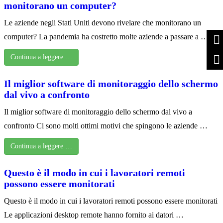
monitorano un computer?
Le aziende negli Stati Uniti devono rivelare che monitorano un
computer? La pandemia ha costretto molte aziende a passare a …
Continua a leggere …
Il miglior software di monitoraggio dello schermo
dal vivo a confronto
Il miglior software di monitoraggio dello schermo dal vivo a
confronto Ci sono molti ottimi motivi che spingono le aziende …
Continua a leggere …
Questo è il modo in cui i lavoratori remoti
possono essere monitorati
Questo è il modo in cui i lavoratori remoti possono essere monitorati
Le applicazioni desktop remote hanno fornito ai datori …