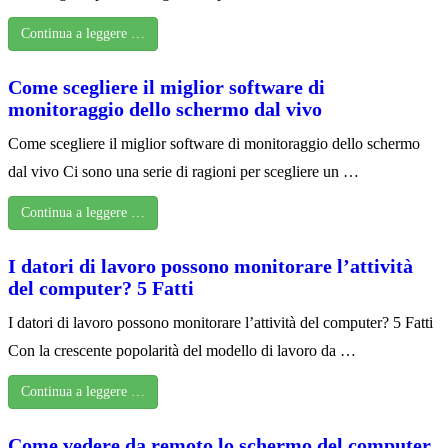
Continua a leggere …
Come scegliere il miglior software di
monitoraggio dello schermo dal vivo
Come scegliere il miglior software di monitoraggio dello schermo
dal vivo Ci sono una serie di ragioni per scegliere un …
Continua a leggere …
I datori di lavoro possono monitorare l’attività
del computer? 5 Fatti
I datori di lavoro possono monitorare l’attività del computer? 5 Fatti
Con la crescente popolarità del modello di lavoro da …
Continua a leggere …
Come vedere da remoto lo schermo del computer