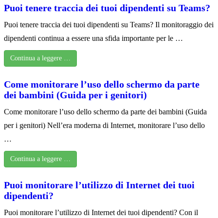
Puoi tenere traccia dei tuoi dipendenti su Teams?
Puoi tenere traccia dei tuoi dipendenti su Teams? Il monitoraggio dei
dipendenti continua a essere una sfida importante per le …
Continua a leggere …
Come monitorare l’uso dello schermo da parte
dei bambini (Guida per i genitori)
Come monitorare l’uso dello schermo da parte dei bambini (Guida
per i genitori) Nell’era moderna di Internet, monitorare l’uso dello
…
Continua a leggere …
Puoi monitorare l’utilizzo di Internet dei tuoi
dipendenti?
Puoi monitorare l’utilizzo di Internet dei tuoi dipendenti? Con il