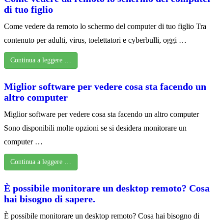
di tuo figlio
Come vedere da remoto lo schermo del computer di tuo figlio Tra
contenuto per adulti, virus, toelettatori e cyberbulli, oggi …
Continua a leggere …
Miglior software per vedere cosa sta facendo un
altro computer
Miglior software per vedere cosa sta facendo un altro computer
Sono disponibili molte opzioni se si desidera monitorare un
computer …
Continua a leggere …
È possibile monitorare un desktop remoto? Cosa
hai bisogno di sapere.
È possibile monitorare un desktop remoto? Cosa hai bisogno di