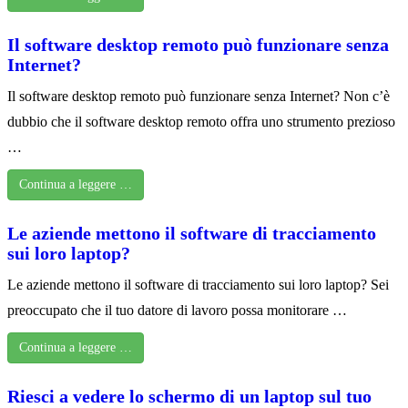
Il software desktop remoto può funzionare senza
Internet?
Il software desktop remoto può funzionare senza Internet? Non c’è
dubbio che il software desktop remoto offra uno strumento prezioso
…
Continua a leggere …
Le aziende mettono il software di tracciamento
sui loro laptop?
Le aziende mettono il software di tracciamento sui loro laptop? Sei
preoccupato che il tuo datore di lavoro possa monitorare …
Continua a leggere …
Riesci a vedere lo schermo di un laptop sul tuo