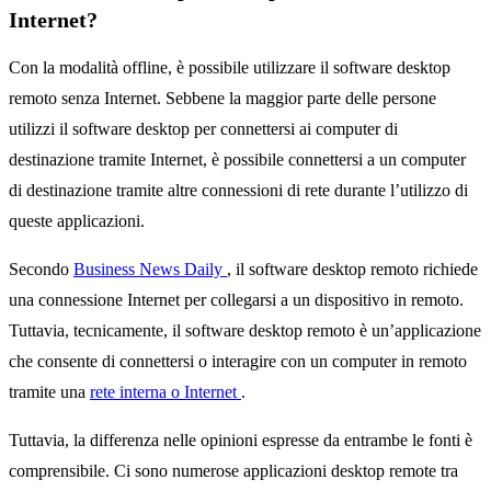
Internet?
Con la modalità offline, è possibile utilizzare il software desktop
remoto senza Internet. Sebbene la maggior parte delle persone
utilizzi il software desktop per connettersi ai computer di
destinazione tramite Internet, è possibile connettersi a un computer
di destinazione tramite altre connessioni di rete durante l’utilizzo di
queste applicazioni.
Secondo
Business News Daily
, il software desktop remoto richiede
una connessione Internet per collegarsi a un dispositivo in remoto.
Tuttavia, tecnicamente, il software desktop remoto è un’applicazione
che consente di connettersi o interagire con un computer in remoto
tramite una
rete interna o Internet
.
Tuttavia, la differenza nelle opinioni espresse da entrambe le fonti è
comprensibile. Ci sono numerose applicazioni desktop remote tra