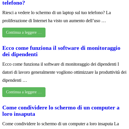
telefono?
Riesci a vedere lo schermo di un laptop sul tuo telefono? La
proliferazione di Internet ha visto un aumento dell’uso …
Continua a leggere …
Ecco come funziona il software di monitoraggio
dei dipendenti
Ecco come funziona il software di monitoraggio dei dipendenti I
datori di lavoro generalmente vogliono ottimizzare la produttività dei
dipendenti …
Continua a leggere …
Come condividere lo schermo di un computer a
loro insaputa
Come condividere lo schermo di un computer a loro insaputa La