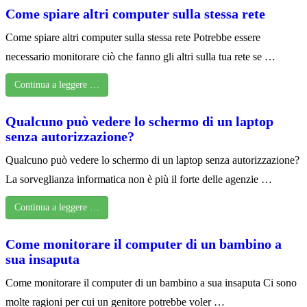
Come spiare altri computer sulla stessa rete
Come spiare altri computer sulla stessa rete Potrebbe essere
necessario monitorare ciò che fanno gli altri sulla tua rete se …
Continua a leggere …
Qualcuno può vedere lo schermo di un laptop
senza autorizzazione?
Qualcuno può vedere lo schermo di un laptop senza autorizzazione?
La sorveglianza informatica non è più il forte delle agenzie …
Continua a leggere …
Come monitorare il computer di un bambino a
sua insaputa
Come monitorare il computer di un bambino a sua insaputa Ci sono
molte ragioni per cui un genitore potrebbe voler …