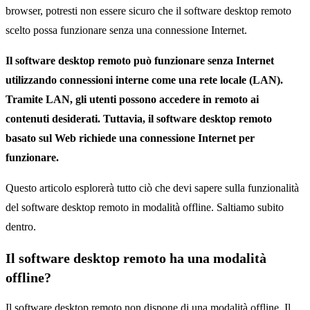
browser, potresti non essere sicuro che il software desktop remoto
scelto possa funzionare senza una connessione Internet.
Il software desktop remoto può funzionare senza Internet
utilizzando connessioni interne come una rete locale (LAN).
Tramite LAN, gli utenti possono accedere in remoto ai
contenuti desiderati. Tuttavia, il software desktop remoto
basato sul Web richiede una connessione Internet per
funzionare.
Questo articolo esplorerà tutto ciò che devi sapere sulla funzionalità
del software desktop remoto in modalità offline. Saltiamo subito
dentro.
Il software desktop remoto ha una modalità
offline?
Il software desktop remoto non dispone di una modalità offline. Il