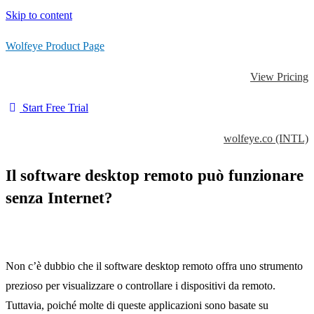
Skip to content
Wolfeye Product Page
View Pricing
Start Free Trial
wolfeye.co (INTL)
Il software desktop remoto può funzionare
senza Internet?
Non c’è dubbio che il software desktop remoto offra uno strumento
prezioso per visualizzare o controllare i dispositivi da remoto.
Tuttavia, poiché molte di queste applicazioni sono basate su