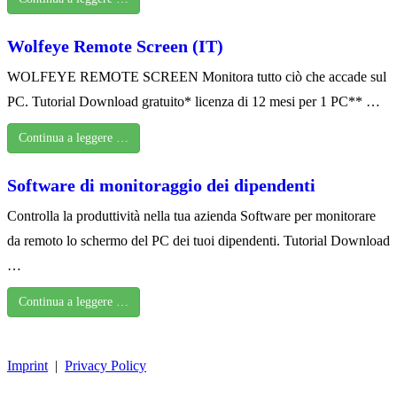
Wolfeye Remote Screen (IT)
WOLFEYE REMOTE SCREEN Monitora tutto ciò che accade sul
PC. Tutorial Download gratuito* licenza di 12 mesi per 1 PC** …
Continua a leggere …
Software di monitoraggio dei dipendenti
Controlla la produttività nella tua azienda Software per monitorare
da remoto lo schermo del PC dei tuoi dipendenti. Tutorial Download
…
Continua a leggere …
Imprint
|
Privacy Policy