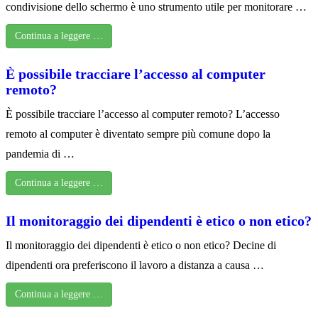
condivisione dello schermo è uno strumento utile per monitorare …
Continua a leggere …
È possibile tracciare l’accesso al computer
remoto?
È possibile tracciare l’accesso al computer remoto? L’accesso
remoto al computer è diventato sempre più comune dopo la
pandemia di …
Continua a leggere …
Il monitoraggio dei dipendenti è etico o non etico?
Il monitoraggio dei dipendenti è etico o non etico? Decine di
dipendenti ora preferiscono il lavoro a distanza a causa …
Continua a leggere …