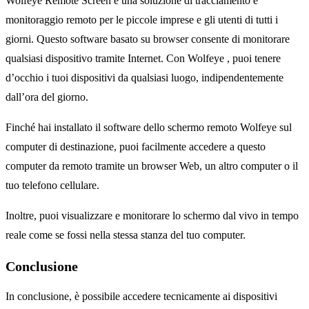
Wolfeye Remote Screen è una soluzione di tracciamento e
monitoraggio remoto per le piccole imprese e gli utenti di tutti i
giorni. Questo software basato su browser consente di monitorare
qualsiasi dispositivo tramite Internet. Con Wolfeye , puoi tenere
d’occhio i tuoi dispositivi da qualsiasi luogo, indipendentemente
dall’ora del giorno.
Finché hai installato il software dello schermo remoto Wolfeye sul
computer di destinazione, puoi facilmente accedere a questo
computer da remoto tramite un browser Web, un altro computer o il
tuo telefono cellulare.
Inoltre, puoi visualizzare e monitorare lo schermo dal vivo in tempo
reale come se fossi nella stessa stanza del tuo computer.
Conclusione
In conclusione, è possibile accedere tecnicamente ai dispositivi