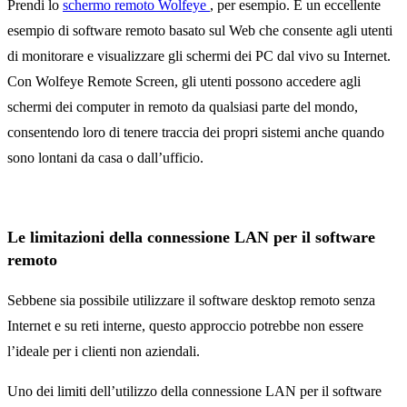
Prendi lo
schermo remoto
Wolfeye
, per esempio. È un eccellente
esempio di software remoto basato sul Web che consente agli utenti
di monitorare e visualizzare gli schermi dei PC dal vivo su Internet.
Con Wolfeye Remote Screen, gli utenti possono accedere agli
schermi dei computer in remoto da qualsiasi parte del mondo,
consentendo loro di tenere traccia dei propri sistemi anche quando
sono lontani da casa o dall’ufficio.
Le limitazioni della connessione LAN per il software
remoto
Sebbene sia possibile utilizzare il software desktop remoto senza
Internet e su reti interne, questo approccio potrebbe non essere
l’ideale per i clienti non aziendali.
Uno dei limiti dell’utilizzo della connessione LAN per il software