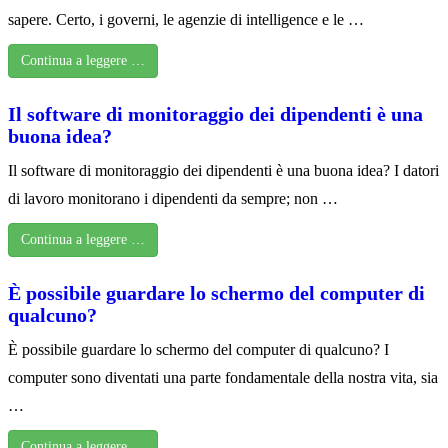
sapere. Certo, i governi, le agenzie di intelligence e le …
Continua a leggere …
Il software di monitoraggio dei dipendenti è una
buona idea?
Il software di monitoraggio dei dipendenti è una buona idea? I datori
di lavoro monitorano i dipendenti da sempre; non …
Continua a leggere …
È possibile guardare lo schermo del computer di
qualcuno?
È possibile guardare lo schermo del computer di qualcuno? I
computer sono diventati una parte fondamentale della nostra vita, sia
…
Continua a leggere …