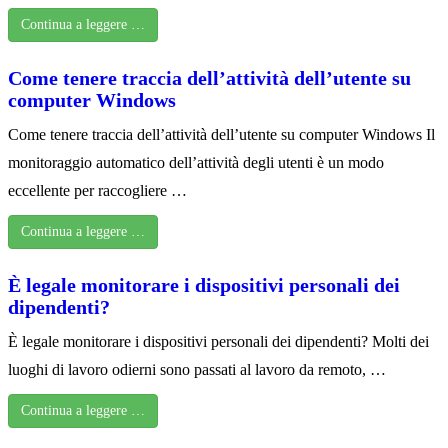
Continua a leggere …
Come tenere traccia dell’attività dell’utente su
computer Windows
Come tenere traccia dell’attività dell’utente su computer Windows Il
monitoraggio automatico dell’attività degli utenti è un modo
eccellente per raccogliere …
Continua a leggere …
È legale monitorare i dispositivi personali dei
dipendenti?
È legale monitorare i dispositivi personali dei dipendenti? Molti dei
luoghi di lavoro odierni sono passati al lavoro da remoto, …
Continua a leggere …