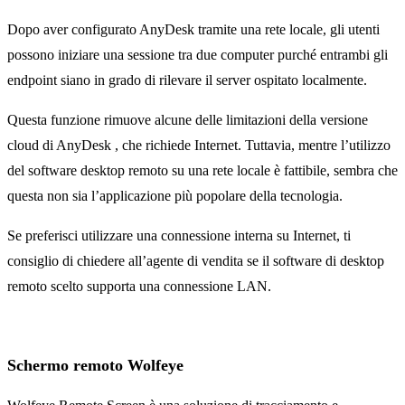
Dopo aver configurato AnyDesk tramite una rete locale, gli utenti
possono iniziare una sessione tra due computer purché entrambi gli
endpoint siano in grado di rilevare il server ospitato localmente.
Questa funzione rimuove alcune delle limitazioni della versione
cloud di AnyDesk , che richiede Internet. Tuttavia, mentre l’utilizzo
del software desktop remoto su una rete locale è fattibile, sembra che
questa non sia l’applicazione più popolare della tecnologia.
Se preferisci utilizzare una connessione interna su Internet, ti
consiglio di chiedere all’agente di vendita se il software di desktop
remoto scelto supporta una connessione LAN.
Schermo remoto Wolfeye