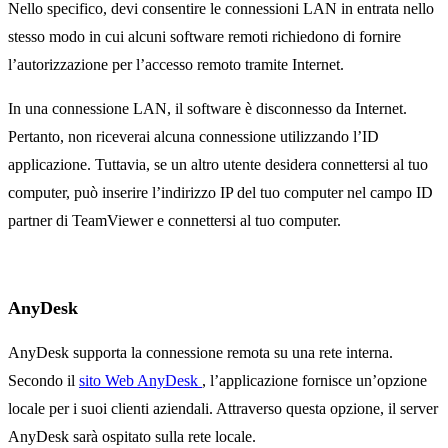
Nello specifico, devi consentire le connessioni LAN in entrata nello
stesso modo in cui alcuni software remoti richiedono di fornire
l’autorizzazione per l’accesso remoto tramite Internet.
In una connessione LAN, il software è disconnesso da Internet.
Pertanto, non riceverai alcuna connessione utilizzando l’ID
applicazione. Tuttavia, se un altro utente desidera connettersi al tuo
computer, può inserire l’indirizzo IP del tuo computer nel campo ID
partner di TeamViewer e connettersi al tuo computer.
AnyDesk
AnyDesk supporta la connessione remota su una rete interna.
Secondo il
sito Web
AnyDesk
, l’applicazione fornisce un’opzione
locale per i suoi clienti aziendali. Attraverso questa opzione, il server
AnyDesk sarà ospitato sulla rete locale.