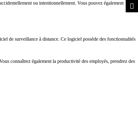
uer accidentellement ou intentionnellement. Vous pouvez également
iciel de surveillance à distance. Ce logiciel possède des fonctionnalités
tés. Vous connaîtrez également la productivité des employés, prendrez des