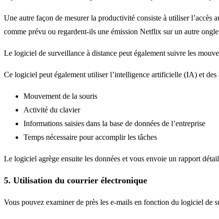
Une autre façon de mesurer la productivité consiste à utiliser l’accès 
comme prévu ou regardent-ils une émission Netflix sur un autre ongle
Le logiciel de surveillance à distance peut également suivre les mouvem
Ce logiciel peut également utiliser l’intelligence artificielle (IA) et de
Mouvement de la souris
Activité du clavier
Informations saisies dans la base de données de l’entreprise
Temps nécessaire pour accomplir les tâches
Le logiciel agrège ensuite les données et vous envoie un rapport détai
5. Utilisation du courrier électronique
Vous pouvez examiner de près les e-mails en fonction du logiciel de s