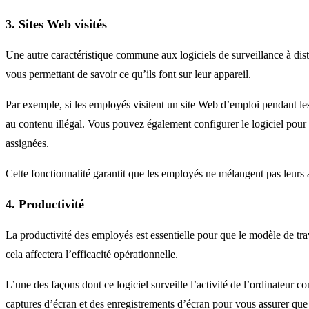
3. Sites Web visités
Une autre caractéristique commune aux logiciels de surveillance à distanc
vous permettant de savoir ce qu’ils font sur leur appareil.
Par exemple, si les employés visitent un site Web d’emploi pendant les
au contenu illégal. Vous pouvez également configurer le logiciel pour q
assignées.
Cette fonctionnalité garantit que les employés ne mélangent pas leurs a
4. Productivité
La productivité des employés est essentielle pour que le modèle de trav
cela affectera l’efficacité opérationnelle.
L’une des façons dont ce logiciel surveille l’activité de l’ordinateur
captures d’écran et des enregistrements d’écran pour vous assurer que l