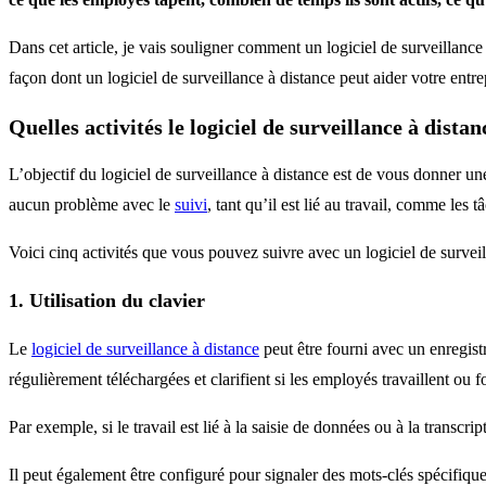
Dans cet article, je vais souligner comment un logiciel de surveillance 
façon dont un logiciel de surveillance à distance peut aider votre en
Quelles activités le logiciel de surveillance à distan
L’objectif du logiciel de surveillance à distance est de vous donner un
aucun problème avec le
suivi
, tant qu’il est lié au travail, comme les
Voici cinq activités que vous pouvez suivre avec un logiciel de surveil
1. Utilisation du clavier
Le
logiciel de surveillance à distance
peut être fourni avec un enregistr
régulièrement téléchargées et clarifient si les employés travaillent ou f
Par exemple, si le travail est lié à la saisie de données ou à la transc
Il peut également être configuré pour signaler des mots-clés spécifiqu