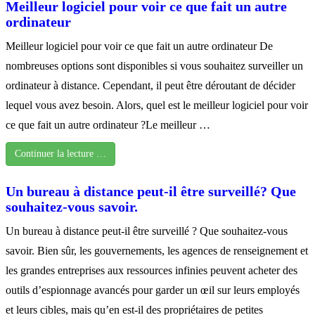
Meilleur logiciel pour voir ce que fait un autre
ordinateur
Meilleur logiciel pour voir ce que fait un autre ordinateur De
nombreuses options sont disponibles si vous souhaitez surveiller un
ordinateur à distance. Cependant, il peut être déroutant de décider
lequel vous avez besoin. Alors, quel est le meilleur logiciel pour voir
ce que fait un autre ordinateur ?Le meilleur …
Continuer la lecture …
Un bureau à distance peut-il être surveillé? Que
souhaitez-vous savoir.
Un bureau à distance peut-il être surveillé ? Que souhaitez-vous
savoir. Bien sûr, les gouvernements, les agences de renseignement et
les grandes entreprises aux ressources infinies peuvent acheter des
outils d’espionnage avancés pour garder un œil sur leurs employés
et leurs cibles, mais qu’en est-il des propriétaires de petites