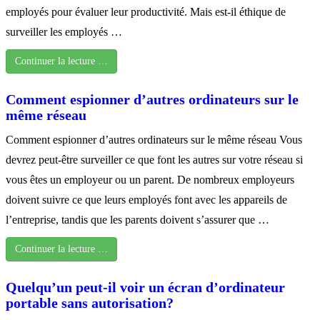
employés pour évaluer leur productivité. Mais est-il éthique de
surveiller les employés …
Continuer la lecture …
Comment espionner d’autres ordinateurs sur le
même réseau
Comment espionner d’autres ordinateurs sur le même réseau Vous
devrez peut-être surveiller ce que font les autres sur votre réseau si
vous êtes un employeur ou un parent. De nombreux employeurs
doivent suivre ce que leurs employés font avec les appareils de
l’entreprise, tandis que les parents doivent s’assurer que …
Continuer la lecture …
Quelqu’un peut-il voir un écran d’ordinateur
portable sans autorisation?