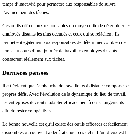
temps d’inactivité pour permettre aux responsables de suivre
l’avancement des tâches.
Ces outils offrent aux responsables un moyen utile de déterminer les
employés distants les plus occupés et ceux qui se relâchent. Ils
permettent également aux responsables de déterminer combien de
temps au cours d’une journée de travail les employés distants
consacrent réellement aux tâches.
Dernières pensées
Il est évident que l’embauche de travailleurs à distance comporte ses
propres défis. Avec l’évolution de la dynamique du lieu de travail,
les entreprises devront s’adapter efficacement à ces changements
afin de rester compétitives.
La bonne nouvelle est qu’il existe des outils efficaces et facilement
disponibles qui peuvent aider à atténuer ces défis. L’un d’eux est l’