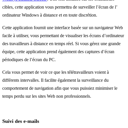
cibles, cette application vous permettra de surveiller l’écran de l’
ordinateur Windows à distance et en toute discrétion.
Cette application fournit une interface basée sur un navigateur Web
facile à utiliser, vous permettant de visualiser les écrans d’ordinateur
des travailleurs à distance en temps réel. Si vous gérez une grande
équipe, cette application prend également des captures d’écran
périodiques de l’écran du PC.
Cela vous permet de voir ce que les télétravailleurs voient à
différents intervalles. Il facilite également la surveillance du
comportement de navigation afin que vous puissiez minimiser le
temps perdu sur les sites Web non professionnels.
Suivi des e-mails