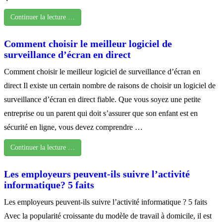
Continuer la lecture …
Comment choisir le meilleur logiciel de
surveillance d’écran en direct
Comment choisir le meilleur logiciel de surveillance d’écran en
direct Il existe un certain nombre de raisons de choisir un logiciel de
surveillance d’écran en direct fiable. Que vous soyez une petite
entreprise ou un parent qui doit s’assurer que son enfant est en
sécurité en ligne, vous devez comprendre …
Continuer la lecture …
Les employeurs peuvent-ils suivre l’activité
informatique? 5 faits
Les employeurs peuvent-ils suivre l’activité informatique ? 5 faits
Avec la popularité croissante du modèle de travail à domicile, il est