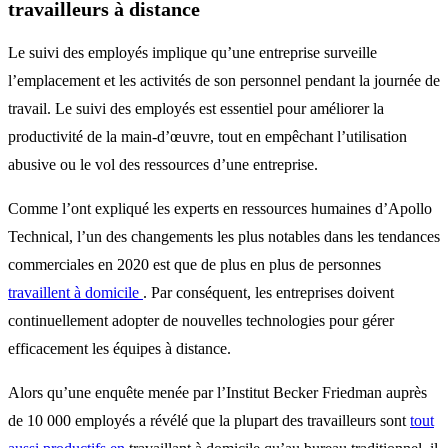
travailleurs à distance
Le suivi des employés implique qu’une entreprise surveille
l’emplacement et les activités de son personnel pendant la journée de
travail. Le suivi des employés est essentiel pour améliorer la
productivité de la main-d’œuvre, tout en empêchant l’utilisation
abusive ou le vol des ressources d’une entreprise.
Comme l’ont expliqué les experts en ressources humaines d’Apollo
Technical, l’un des changements les plus notables dans les tendances
commerciales en 2020 est que de plus en plus de personnes
travaillent à domicile
. Par conséquent, les entreprises doivent
continuellement adopter de nouvelles technologies pour gérer
efficacement les équipes à distance.
Alors qu’une enquête menée par l’Institut Becker Friedman auprès
de 10 000 employés a révélé que la plupart des travailleurs sont
tout