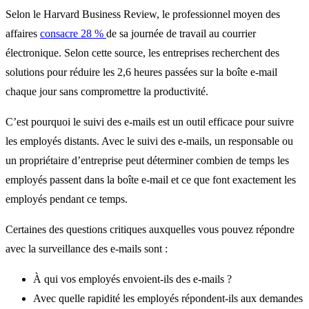
Selon le Harvard Business Review, le professionnel moyen des
affaires
consacre 28 %
de sa journée de travail au courrier
électronique. Selon cette source, les entreprises recherchent des
solutions pour réduire les 2,6 heures passées sur la boîte e-mail
chaque jour sans compromettre la productivité.
C’est pourquoi le suivi des e-mails est un outil efficace pour suivre
les employés distants. Avec le suivi des e-mails, un responsable ou
un propriétaire d’entreprise peut déterminer combien de temps les
employés passent dans la boîte e-mail et ce que font exactement les
employés pendant ce temps.
Certaines des questions critiques auxquelles vous pouvez répondre
avec la surveillance des e-mails sont :
À qui vos employés envoient-ils des e-mails ?
Avec quelle rapidité les employés répondent-ils aux demandes