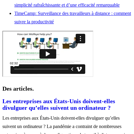
simplicité rafraîchissante et d’une efficacité remarquable
TimeCamp
: Surveillance des travailleurs à distance : comment
suivre la productivité
Des articles.
Les entreprises aux États-Unis doivent-elles
divulguer qu’elles suivent un ordinateur ?
Les entreprises aux États-Unis doivent-elles divulguer qu’elles
suivent un ordinateur ? La pandémie a contraint de nombreuses