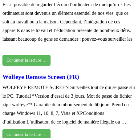
Est-il possible de regarder l’écran d’ordinateur de quelqu’un ? Les
ordinateurs sont devenus un élément essentiel de nos vies, que ce
soit au travail ou à la maison. Cependant, l’intégration de ces
appareils dans le travail et l’éducation présente de nombreux défis,
laissant beaucoup de gens se demander : pouvez-vous surveiller les
…
Continuer la lecture …
Wolfeye Remote Screen (FR)
WOLFEYE REMOTE SCREEN Surveillez tout ce qui se passe sur
le PC. Tutorial *Version d’essai de 3 jours. Mot de passe du fichier
zip : wolfeye** Garantie de remboursement de 60 jours.Prend en
charge Windows 11, 10, 8, 7, Vista et XPConditions
d’utilisation:L’utilisation de ce logiciel de manière illégale ou …
Continuer la lecture …