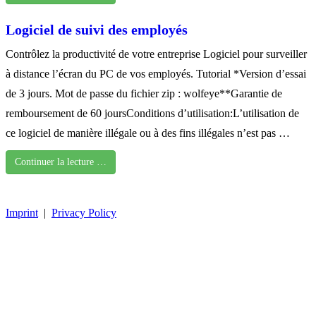
Logiciel de suivi des employés
Contrôlez la productivité de votre entreprise Logiciel pour surveiller
à distance l’écran du PC de vos employés. Tutorial *Version d’essai
de 3 jours. Mot de passe du fichier zip : wolfeye**Garantie de
remboursement de 60 joursConditions d’utilisation:L’utilisation de
ce logiciel de manière illégale ou à des fins illégales n’est pas …
Continuer la lecture …
Imprint
|
Privacy Policy