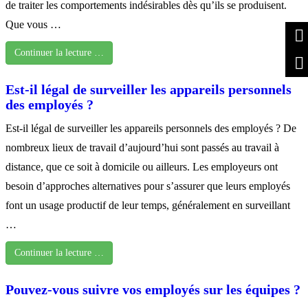
de traiter les comportements indésirables dès qu’ils se produisent.
Que vous …
Continuer la lecture …
Est-il légal de surveiller les appareils personnels
des employés ?
Est-il légal de surveiller les appareils personnels des employés ? De
nombreux lieux de travail d’aujourd’hui sont passés au travail à
distance, que ce soit à domicile ou ailleurs. Les employeurs ont
besoin d’approches alternatives pour s’assurer que leurs employés
font un usage productif de leur temps, généralement en surveillant
…
Continuer la lecture …
Pouvez-vous suivre vos employés sur les équipes ?