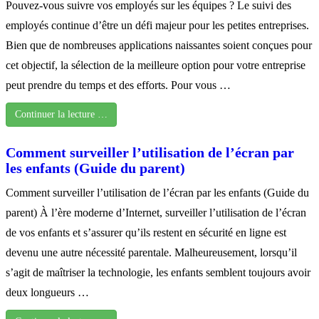
Pouvez-vous suivre vos employés sur les équipes ? Le suivi des
employés continue d’être un défi majeur pour les petites entreprises.
Bien que de nombreuses applications naissantes soient conçues pour
cet objectif, la sélection de la meilleure option pour votre entreprise
peut prendre du temps et des efforts. Pour vous …
Continuer la lecture …
Comment surveiller l’utilisation de l’écran par
les enfants (Guide du parent)
Comment surveiller l’utilisation de l’écran par les enfants (Guide du
parent) À l’ère moderne d’Internet, surveiller l’utilisation de l’écran
de vos enfants et s’assurer qu’ils restent en sécurité en ligne est
devenu une autre nécessité parentale. Malheureusement, lorsqu’il
s’agit de maîtriser la technologie, les enfants semblent toujours avoir
deux longueurs …