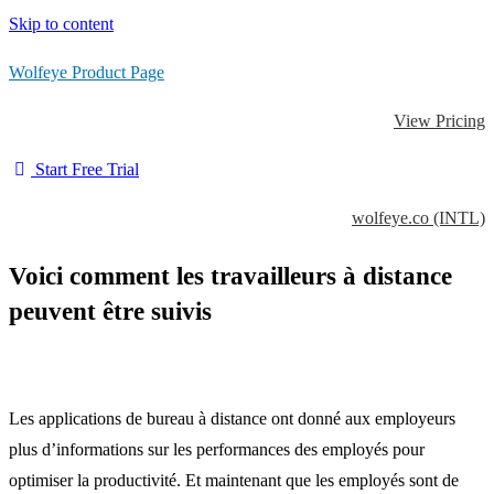
Skip to content
Wolfeye Product Page
View Pricing
Start Free Trial
wolfeye.co (INTL)
Voici comment les travailleurs à distance
peuvent être suivis
Les applications de bureau à distance ont donné aux employeurs
plus d’informations sur les performances des employés pour
optimiser la productivité. Et maintenant que les employés sont de