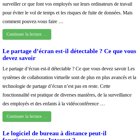
surveiller ce que font vos employés sur leurs ordinateurs de travail
pour éviter le vol de temps et les risques de fuite de données. Mais
comment pouvez-vous faire …
Continuer la lecture …
Le partage d’écran est-il détectable ? Ce que vous
devez savoir
Le partage d’écran est-il détectable ? Ce que vous devez savoir Les
systèmes de collaboration virtuelle sont de plus en plus avancés et la
technologie de partage d’écran n’est pas en reste. Cette
fonctionnalité est pratique de diverses manières, de la surveillance
des employés et des enfants à la vidéoconférence …
Continuer la lecture …
Le logiciel de bureau à distance peut-il
fonctionner sans Internet ?