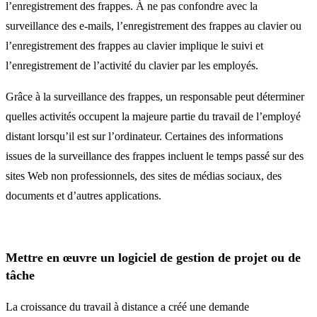
l’enregistrement des frappes. À ne pas confondre avec la
surveillance des e-mails, l’enregistrement des frappes au clavier ou
l’enregistrement des frappes au clavier implique le suivi et
l’enregistrement de l’activité du clavier par les employés.
Grâce à la surveillance des frappes, un responsable peut déterminer
quelles activités occupent la majeure partie du travail de l’employé
distant lorsqu’il est sur l’ordinateur. Certaines des informations
issues de la surveillance des frappes incluent le temps passé sur des
sites Web non professionnels, des sites de médias sociaux, des
documents et d’autres applications.
Mettre en œuvre un logiciel de gestion de projet ou de
tâche
La croissance du travail à distance a créé une demande