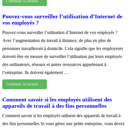
Continuer la lecture …
Pouvez-vous surveiller l’utilisation d’Internet de
vos employés ?
Pouvez-vous surveiller l’utilisation d’Internet de vos employés ?
Avec l’augmentation du travail à distance, de plus en plus de
personnes travailleront à domicile. Cela signifie que les employeurs
doivent être en mesure de surveiller l’utilisation par leurs employés
des ordinateurs, réseaux et autres ressources appartenant à
l’entreprise. Ils doivent également …
Continuer la lecture …
Comment savoir si les employés utilisent des
appareils de travail à des fins personnelles
Comment savoir si les employés utilisent des appareils de travail à
des fins personnelles Si vous gérez une petite entreprise, vous devez