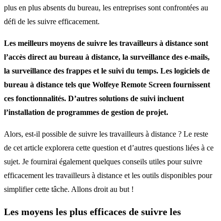
plus en plus absents du bureau, les entreprises sont confrontées au
défi de les suivre efficacement.
Les meilleurs moyens de suivre les travailleurs à distance sont
l’accès direct au bureau à distance, la surveillance des e-mails,
la surveillance des frappes et le suivi du temps. Les logiciels de
bureau à distance tels que Wolfeye Remote Screen fournissent
ces fonctionnalités. D’autres solutions de suivi incluent
l’installation de programmes de gestion de projet.
Alors, est-il possible de suivre les travailleurs à distance ? Le reste
de cet article explorera cette question et d’autres questions liées à ce
sujet. Je fournirai également quelques conseils utiles pour suivre
efficacement les travailleurs à distance et les outils disponibles pour
simplifier cette tâche. Allons droit au but !
Les moyens les plus efficaces de suivre les