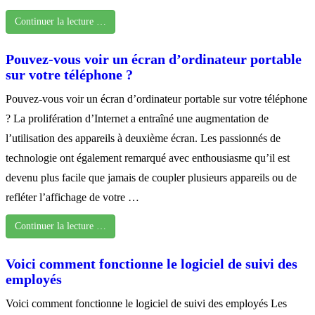
Continuer la lecture …
Pouvez-vous voir un écran d’ordinateur portable
sur votre téléphone ?
Pouvez-vous voir un écran d’ordinateur portable sur votre téléphone
? La prolifération d’Internet a entraîné une augmentation de
l’utilisation des appareils à deuxième écran. Les passionnés de
technologie ont également remarqué avec enthousiasme qu’il est
devenu plus facile que jamais de coupler plusieurs appareils ou de
refléter l’affichage de votre …
Continuer la lecture …
Voici comment fonctionne le logiciel de suivi des
employés
Voici comment fonctionne le logiciel de suivi des employés Les