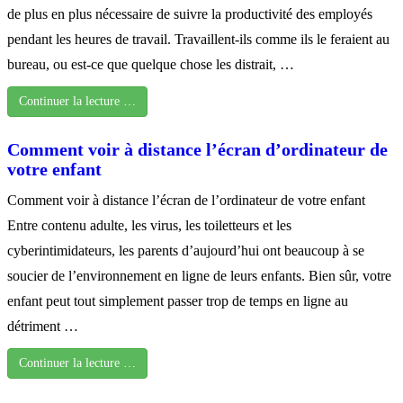
de plus en plus nécessaire de suivre la productivité des employés
pendant les heures de travail. Travaillent-ils comme ils le feraient au
bureau, ou est-ce que quelque chose les distrait, …
Continuer la lecture …
Comment voir à distance l’écran d’ordinateur de
votre enfant
Comment voir à distance l’écran de l’ordinateur de votre enfant
Entre contenu adulte, les virus, les toiletteurs et les
cyberintimidateurs, les parents d’aujourd’hui ont beaucoup à se
soucier de l’environnement en ligne de leurs enfants. Bien sûr, votre
enfant peut tout simplement passer trop de temps en ligne au
détriment …
Continuer la lecture …