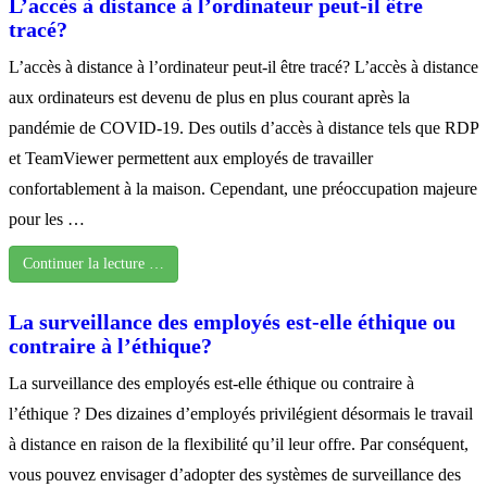
L’accès à distance à l’ordinateur peut-il être
tracé?
L’accès à distance à l’ordinateur peut-il être tracé? L’accès à distance
aux ordinateurs est devenu de plus en plus courant après la
pandémie de COVID-19. Des outils d’accès à distance tels que RDP
et TeamViewer permettent aux employés de travailler
confortablement à la maison. Cependant, une préoccupation majeure
pour les …
Continuer la lecture …
La surveillance des employés est-elle éthique ou
contraire à l’éthique?
La surveillance des employés est-elle éthique ou contraire à
l’éthique ? Des dizaines d’employés privilégient désormais le travail
à distance en raison de la flexibilité qu’il leur offre. Par conséquent,
vous pouvez envisager d’adopter des systèmes de surveillance des