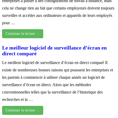
entreprises à passer à des configurations de travail à distance, mais
cela ne change rien au fait que certains employeurs doivent toujours
surveiller et accéder aux ordinateurs et appareils de leurs employés
pour …
Continuer la lecture …
Le meilleur logiciel de surveillance d’écran en
direct comparé
Le meilleur logiciel de surveillance d’écran en direct comparé Il
existe de nombreuses bonnes raisons qui poussent les entreprises et
les parents à commencer à utiliser chaque année un logiciel de
surveillance d’écran en direct. Alors que les méthodes
conventionnelles telles que la surveillance de l’historique des
recherches et la …
Continuer la lecture …