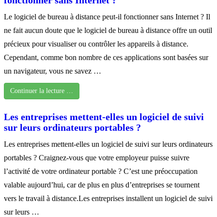
Le logiciel de bureau à distance peut-il fonctionner sans Internet ? Il
ne fait aucun doute que le logiciel de bureau à distance offre un outil
précieux pour visualiser ou contrôler les appareils à distance.
Cependant, comme bon nombre de ces applications sont basées sur
un navigateur, vous ne savez …
Continuer la lecture …
Les entreprises mettent-elles un logiciel de suivi
sur leurs ordinateurs portables ?
Les entreprises mettent-elles un logiciel de suivi sur leurs ordinateurs
portables ? Craignez-vous que votre employeur puisse suivre
l’activité de votre ordinateur portable ? C’est une préoccupation
valable aujourd’hui, car de plus en plus d’entreprises se tournent
vers le travail à distance.Les entreprises installent un logiciel de suivi
sur leurs …