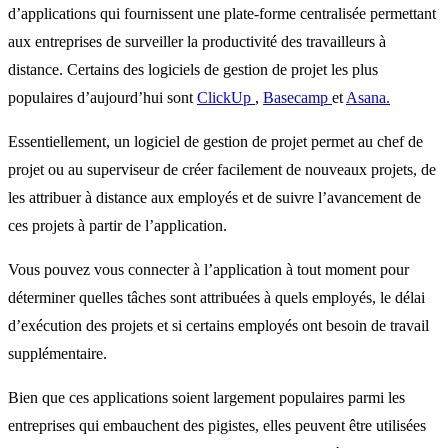
d’applications qui fournissent une plate-forme centralisée permettant
aux entreprises de surveiller la productivité des travailleurs à
distance. Certains des logiciels de gestion de projet les plus
populaires d’aujourd’hui sont
ClickUp
,
Basecamp
et
Asana.
Essentiellement, un logiciel de gestion de projet permet au chef de
projet ou au superviseur de créer facilement de nouveaux projets, de
les attribuer à distance aux employés et de suivre l’avancement de
ces projets à partir de l’application.
Vous pouvez vous connecter à l’application à tout moment pour
déterminer quelles tâches sont attribuées à quels employés, le délai
d’exécution des projets et si certains employés ont besoin de travail
supplémentaire.
Bien que ces applications soient largement populaires parmi les
entreprises qui embauchent des pigistes, elles peuvent être utilisées