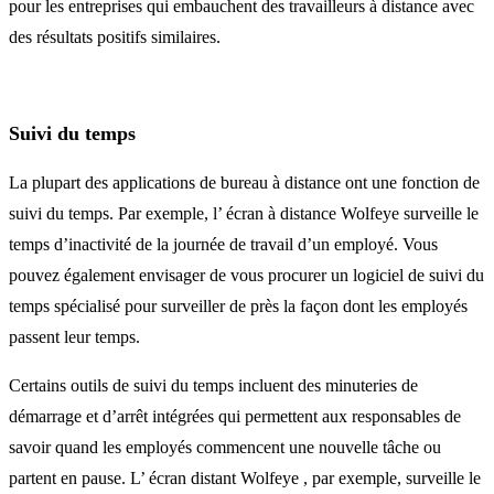
pour les entreprises qui embauchent des travailleurs à distance avec
des résultats positifs similaires.
Suivi du temps
La plupart des applications de bureau à distance ont une fonction de
suivi du temps. Par exemple, l’ écran à distance Wolfeye surveille le
temps d’inactivité de la journée de travail d’un employé. Vous
pouvez également envisager de vous procurer un logiciel de suivi du
temps spécialisé pour surveiller de près la façon dont les employés
passent leur temps.
Certains outils de suivi du temps incluent des minuteries de
démarrage et d’arrêt intégrées qui permettent aux responsables de
savoir quand les employés commencent une nouvelle tâche ou
partent en pause. L’ écran distant Wolfeye , par exemple, surveille le