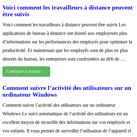
Voici comment les travailleurs à distance peuvent
être suivis
Voici comment les travailleurs à distance peuvent être suivis Les
applications de bureau à distance ont donné aux employeurs plus
d’informations sur les performances des employés pour optimiser la
productivité. Et maintenant que les employés sont de plus en plus
absents du bureau, les entreprises sont confrontées au défi de …
Continuer la lecture …
Comment suivre l’activité des utilisateurs sur un
ordinateur Windows
Comment suivre l’activité des utilisateurs sur un ordinateur
Windows Le suivi automatique de l’activité des utilisateurs est un
excellent moyen de recueillir des informations sur vos employés et
vos enfants. Il vous permet de surveiller l’utilisation de l’appareil et