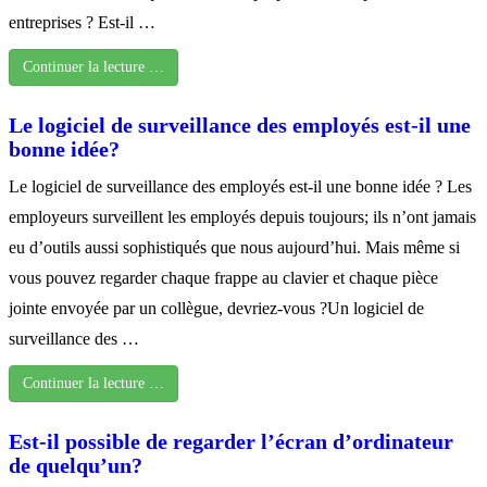
entreprises ? Est-il …
Continuer la lecture …
Le logiciel de surveillance des employés est-il une
bonne idée?
Le logiciel de surveillance des employés est-il une bonne idée ? Les
employeurs surveillent les employés depuis toujours; ils n’ont jamais
eu d’outils aussi sophistiqués que nous aujourd’hui. Mais même si
vous pouvez regarder chaque frappe au clavier et chaque pièce
jointe envoyée par un collègue, devriez-vous ?Un logiciel de
surveillance des …
Continuer la lecture …
Est-il possible de regarder l’écran d’ordinateur
de quelqu’un?