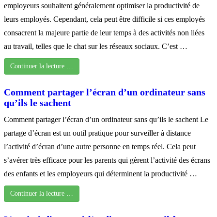
employeurs souhaitent généralement optimiser la productivité de
leurs employés. Cependant, cela peut être difficile si ces employés
consacrent la majeure partie de leur temps à des activités non liées
au travail, telles que le chat sur les réseaux sociaux. C’est …
Continuer la lecture …
Comment partager l’écran d’un ordinateur sans
qu’ils le sachent
Comment partager l’écran d’un ordinateur sans qu’ils le sachent Le
partage d’écran est un outil pratique pour surveiller à distance
l’activité d’écran d’une autre personne en temps réel. Cela peut
s’avérer très efficace pour les parents qui gèrent l’activité des écrans
des enfants et les employeurs qui déterminent la productivité …
Continuer la lecture …