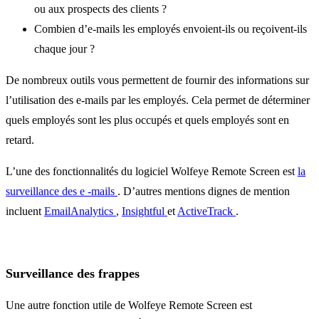
ou aux prospects des clients ?
Combien d’e-mails les employés envoient-ils ou reçoivent-ils
chaque jour ?
De nombreux outils vous permettent de fournir des informations sur
l’utilisation des e-mails par les employés. Cela permet de déterminer
quels employés sont les plus occupés et quels employés sont en
retard.
L’une des fonctionnalités du logiciel Wolfeye Remote Screen est
la
surveillance des e -mails
. D’autres mentions dignes de mention
incluent
EmailAnalytics
,
Insightful
et
ActiveTrack
.
Surveillance des frappes
Une autre fonction utile de Wolfeye Remote Screen est