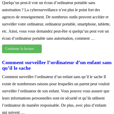
Quelqu’un peut-il voir un écran d’ordinateur portable sans
autorisation ? La cybersurveillance n’est plus le point fort des
agences de renseignement. De nombreux outils peuvent accéder et
surveiller votre ordinateur, ordinateur portable, smartphone, tablette,
etc. Ainsi, vous vous demandez peut-être si quelqu’un peut voir un
écran d’ordinateur portable sans autorisation, comment …
Continuer la lecture …
Comment surveiller l’ordinateur d’un enfant sans
qu’il le sache
Comment surveiller l’ordinateur d’un enfant sans qu’il le sache Il
existe de nombreuses raisons pour lesquelles un parent peut vouloir
surveiller l’ordinateur de son enfant. Vous pouvez vous assurer que
leurs informations personnelles sont en sécurité et qu’ils utilisent
l’ordinateur de manière responsable. De plus, avec plus d’enfants
qui suivent …