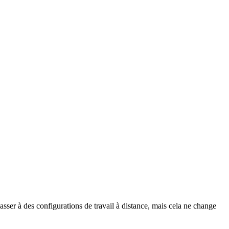
sser à des configurations de travail à distance, mais cela ne change