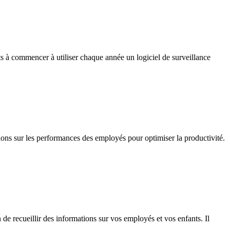
nts à commencer à utiliser chaque année un logiciel de surveillance
ions sur les performances des employés pour optimiser la productivité.
 de recueillir des informations sur vos employés et vos enfants. Il