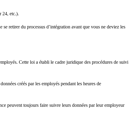
 24, etc.).
 se retirer du processus d’intégration avant que vous ne deviez les
 employés. Cette loi a établi le cadre juridique des procédures de suivi
es données créés par les employés pendant les heures de
tance peuvent toujours faire suivre leurs données par leur employeur