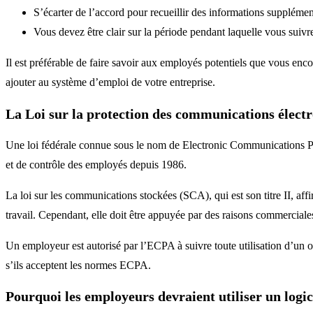
S’écarter de l’accord pour recueillir des informations supplément
Vous devez être clair sur la période pendant laquelle vous suivr
Il est préférable de faire savoir aux employés potentiels que vous en
ajouter au système d’emploi de votre entreprise.
La Loi sur la protection des communications élect
Une loi fédérale connue sous le nom de Electronic Communications P
et de contrôle des employés depuis 1986.
La loi sur les communications stockées (SCA), qui est son titre II, af
travail. Cependant, elle doit être appuyée par des raisons commerciale
Un employeur est autorisé par l’ECPA à suivre toute utilisation d’un or
s’ils acceptent les normes ECPA.
Pourquoi les employeurs devraient utiliser un logic