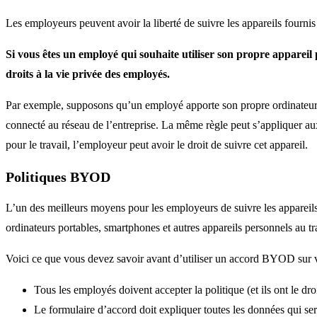
Les employeurs peuvent avoir la liberté de suivre les appareils fournis
Si vous êtes un employé qui souhaite utiliser son propre appareil p
droits à la vie privée des employés.
Par exemple, supposons qu’un employé apporte son propre ordinateur port
connecté au réseau de l’entreprise. La même règle peut s’appliquer aux
pour le travail, l’employeur peut avoir le droit de suivre cet appareil.
Politiques BYOD
L’un des meilleurs moyens pour les employeurs de suivre les appareils
ordinateurs portables, smartphones et autres appareils personnels au tr
Voici ce que vous devez savoir avant d’utiliser un accord BYOD sur vot
Tous les employés doivent accepter la politique (et ils ont le droi
Le formulaire d’accord doit expliquer toutes les données qui ser