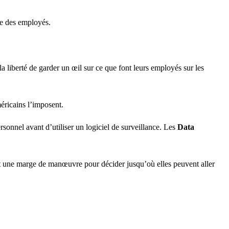
ce des employés.
la liberté de garder un œil sur ce que font leurs employés sur les
éricains l’imposent.
rsonnel avant d’utiliser un logiciel de surveillance. Les
Data
issent une marge de manœuvre pour décider jusqu’où elles peuvent aller