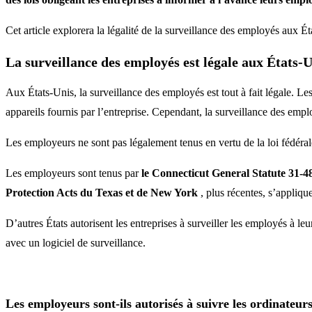
Cet article explorera la légalité de la surveillance des employés aux 
La surveillance des employés est légale aux États-
Aux États-Unis, la surveillance des employés est tout à fait légale. Le
appareils fournis par l’entreprise. Cependant, la surveillance des empl
Les employeurs ne sont pas légalement tenus en vertu de la loi fédéral
Les employeurs sont tenus par
le Connecticut General Statute 31-4
Protection Acts du Texas et de New York
, plus récentes, s’appliqu
D’autres États autorisent les entreprises à surveiller les employés à le
avec un logiciel de surveillance.
Les employeurs sont-ils autorisés à suivre les ordinateur