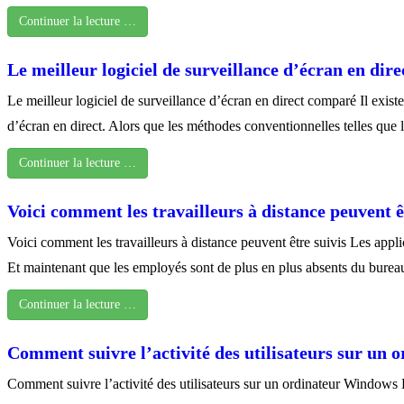
Continuer la lecture …
Le meilleur logiciel de surveillance d’écran en dir
Le meilleur logiciel de surveillance d’écran en direct comparé Il exis
d’écran en direct. Alors que les méthodes conventionnelles telles que l
Continuer la lecture …
Voici comment les travailleurs à distance peuvent ê
Voici comment les travailleurs à distance peuvent être suivis Les app
Et maintenant que les employés sont de plus en plus absents du bureau
Continuer la lecture …
Comment suivre l’activité des utilisateurs sur un
Comment suivre l’activité des utilisateurs sur un ordinateur Windows Le