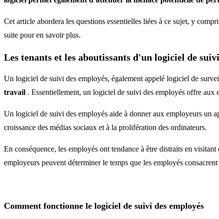
Cet article abordera les questions essentielles liées à ce sujet, y comp
suite pour en savoir plus.
Les tenants et les aboutissants d'un logiciel de sui
Un logiciel de suivi des employés, également appelé logiciel de surve
travail
. Essentiellement, un logiciel de suivi des employés offre aux
Un logiciel de suivi des employés aide à donner aux employeurs un aper
croissance des médias sociaux et à la prolifération des ordinateurs.
En conséquence, les employés ont tendance à être distraits en visitant
employeurs peuvent déterminer le temps que les employés consacrent à 
Comment fonctionne le logiciel de suivi des employés