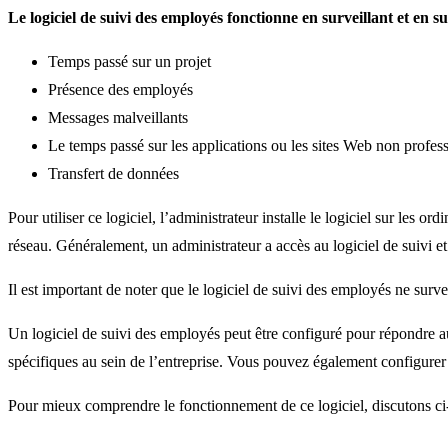
Le logiciel de suivi des employés fonctionne en surveillant et en s
Temps passé sur un projet
Présence des employés
Messages malveillants
Le temps passé sur les applications ou les sites Web non profess
Transfert de données
Pour utiliser ce logiciel, l’administrateur installe le logiciel sur les o
réseau. Généralement, un administrateur a accès au logiciel de suivi e
Il est important de noter que le logiciel de suivi des employés ne surv
Un logiciel de suivi des employés peut être configuré pour répondre a
spécifiques au sein de l’entreprise. Vous pouvez également configurer le
Pour mieux comprendre le fonctionnement de ce logiciel, discutons ci-d