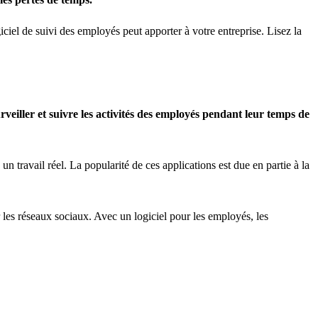
iciel de suivi des employés peut apporter à votre entreprise. Lisez la
iller et suivre les activités des employés pendant leur temps de
travail réel. La popularité de ces applications est due en partie à la
 les réseaux sociaux. Avec un logiciel pour les employés, les