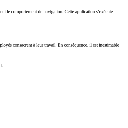
ement le comportement de navigation. Cette application s’exécute
ployés consacrent à leur travail. En conséquence, il est inestimable
l.