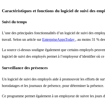
Caractéristiques et fonctions du logiciel de suivi des emp
Suivi du temps
L’une des principales fonctionnalités d’un logiciel de suivi des employ
travail. Selon un article sur
EnterpriseAppsToday
, au moins 31 % des
La source ci-dessus souligne également que certains employés peuvent 
logiciel de suivi des employés permet à l’employeur d’identifier où ce
Surveillance des présences
Un logiciel de suivi des employés aide à promouvoir les efforts de sur
horodatages et les journaux de présence, pour déterminer la présence.
Ce programme permet également à un employeur de suivre les jours de tr