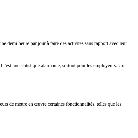
une demi-heure par jour à faire des activités sans rapport avec leur
C’est une statistique alarmante, surtout pour les employeurs. Un
urs de mettre en œuvre certaines fonctionnalités, telles que les