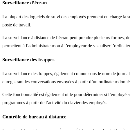
Surveillance d’écran
La plupart des logiciels de suivi des employés prennent en charge la s
poste de travail.
La surveillance à distance de l’écran peut prendre plusieurs formes, de
permettent à l’administrateur ou à l’employeur de visualiser l’ordinat
Surveillance des frappes
La surveillance des frappes, également connue sous le nom de journalis
enregistrant les conversations envoyées à partir d’un ordinateur donné
Cette fonctionnalité est également utile pour déterminer si l’employé 
programmes à partir de l’activité du clavier des employés.
Contrôle de bureau à distance