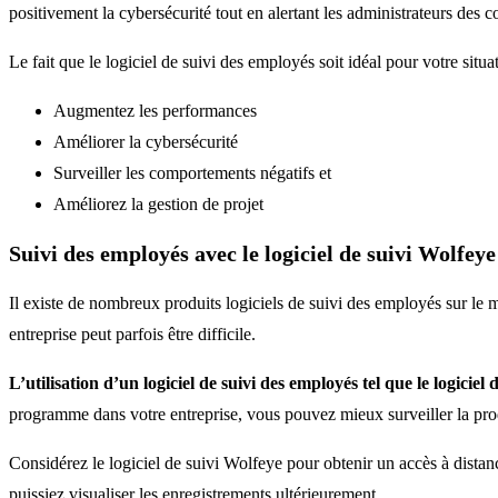
positivement la cybersécurité tout en alertant les administrateurs des 
Le fait que le logiciel de suivi des employés soit idéal pour votre sit
Augmentez les performances
Améliorer la cybersécurité
Surveiller les comportements négatifs et
Améliorez la gestion de projet
Suivi des employés avec le logiciel de suivi Wolfeye
Il existe de nombreux produits logiciels de suivi des employés sur le m
entreprise peut parfois être difficile.
L’utilisation d’un logiciel de suivi des employés tel que le logiciel 
programme dans votre entreprise, vous pouvez mieux surveiller la produ
Considérez le logiciel de suivi Wolfeye pour obtenir un accès à distan
puissiez visualiser les enregistrements ultérieurement.