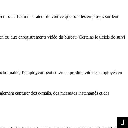
eur ou à l’administrateur de voir ce que font les employés sur leur
ran ou aux enregistrements vidéo du bureau. Certains logiciels de suivi
nctionnalité, l’employeur peut suivre la productivité des employés en
galement capturer des e-mails, des messages instantanés et des