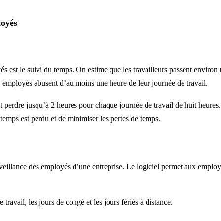
loyés
és est le suivi du temps. On estime que les travailleurs passent environ 
 employés abusent d’au moins une heure de leur journée de travail.
perdre jusqu’à 2 heures pour chaque journée de travail de huit heures. 
 temps est perdu et de minimiser les pertes de temps.
veillance des employés d’une entreprise. Le logiciel permet aux employe
avail, les jours de congé et les jours fériés à distance.