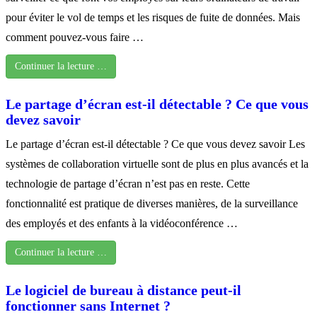
pour éviter le vol de temps et les risques de fuite de données. Mais
comment pouvez-vous faire …
Continuer la lecture …
Le partage d’écran est-il détectable ? Ce que vous
devez savoir
Le partage d’écran est-il détectable ? Ce que vous devez savoir Les
systèmes de collaboration virtuelle sont de plus en plus avancés et la
technologie de partage d’écran n’est pas en reste. Cette
fonctionnalité est pratique de diverses manières, de la surveillance
des employés et des enfants à la vidéoconférence …
Continuer la lecture …
Le logiciel de bureau à distance peut-il
fonctionner sans Internet ?