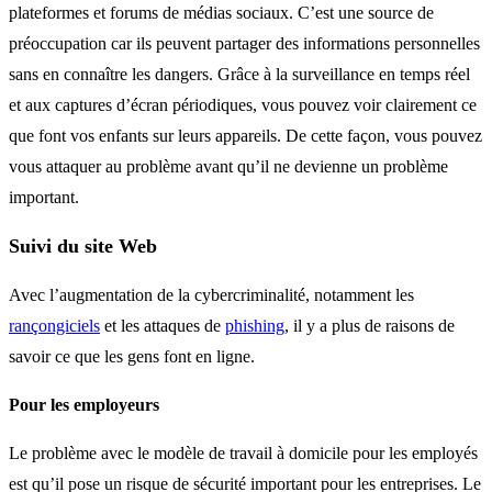
plateformes et forums de médias sociaux. C’est une source de
préoccupation car ils peuvent partager des informations personnelles
sans en connaître les dangers. Grâce à la surveillance en temps réel
et aux captures d’écran périodiques, vous pouvez voir clairement ce
que font vos enfants sur leurs appareils. De cette façon, vous pouvez
vous attaquer au problème avant qu’il ne devienne un problème
important.
Suivi du site Web
Avec l’augmentation de la cybercriminalité, notamment les
rançongiciels
et les attaques de
phishing
, il y a plus de raisons de
savoir ce que les gens font en ligne.
Pour les employeurs
Le problème avec le modèle de travail à domicile pour les employés
est qu’il pose un risque de sécurité important pour les entreprises. Le