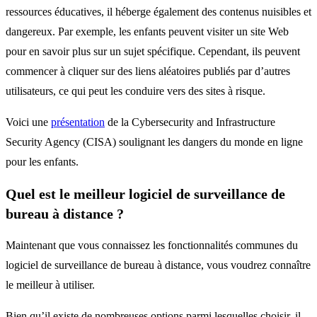
ressources éducatives, il héberge également des contenus nuisibles et
dangereux. Par exemple, les enfants peuvent visiter un site Web
pour en savoir plus sur un sujet spécifique. Cependant, ils peuvent
commencer à cliquer sur des liens aléatoires publiés par d’autres
utilisateurs, ce qui peut les conduire vers des sites à risque.
Voici une
présentation
de la Cybersecurity and Infrastructure
Security Agency (CISA) soulignant les dangers du monde en ligne
pour les enfants.
Quel est le meilleur logiciel de surveillance de
bureau à distance ?
Maintenant que vous connaissez les fonctionnalités communes du
logiciel de surveillance de bureau à distance, vous voudrez connaître
le meilleur à utiliser.
Bien qu’il existe de nombreuses options parmi lesquelles choisir, il