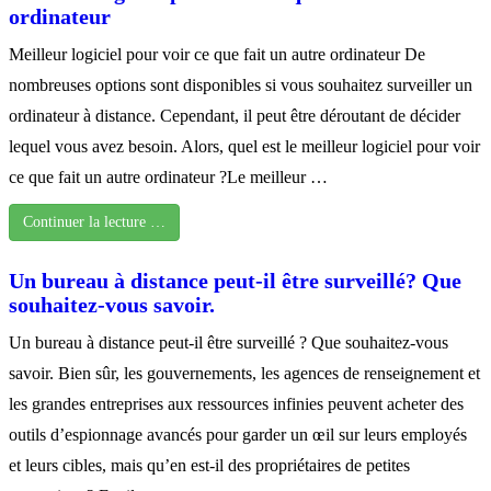
ordinateur
Meilleur logiciel pour voir ce que fait un autre ordinateur De
nombreuses options sont disponibles si vous souhaitez surveiller un
ordinateur à distance. Cependant, il peut être déroutant de décider
lequel vous avez besoin. Alors, quel est le meilleur logiciel pour voir
ce que fait un autre ordinateur ?Le meilleur …
Continuer la lecture …
Un bureau à distance peut-il être surveillé? Que
souhaitez-vous savoir.
Un bureau à distance peut-il être surveillé ? Que souhaitez-vous
savoir. Bien sûr, les gouvernements, les agences de renseignement et
les grandes entreprises aux ressources infinies peuvent acheter des
outils d’espionnage avancés pour garder un œil sur leurs employés
et leurs cibles, mais qu’en est-il des propriétaires de petites