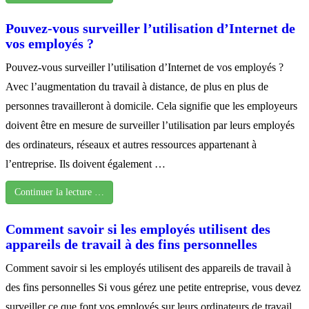
Pouvez-vous surveiller l’utilisation d’Internet de
vos employés ?
Pouvez-vous surveiller l’utilisation d’Internet de vos employés ?
Avec l’augmentation du travail à distance, de plus en plus de
personnes travailleront à domicile. Cela signifie que les employeurs
doivent être en mesure de surveiller l’utilisation par leurs employés
des ordinateurs, réseaux et autres ressources appartenant à
l’entreprise. Ils doivent également …
Continuer la lecture …
Comment savoir si les employés utilisent des
appareils de travail à des fins personnelles
Comment savoir si les employés utilisent des appareils de travail à
des fins personnelles Si vous gérez une petite entreprise, vous devez
surveiller ce que font vos employés sur leurs ordinateurs de travail