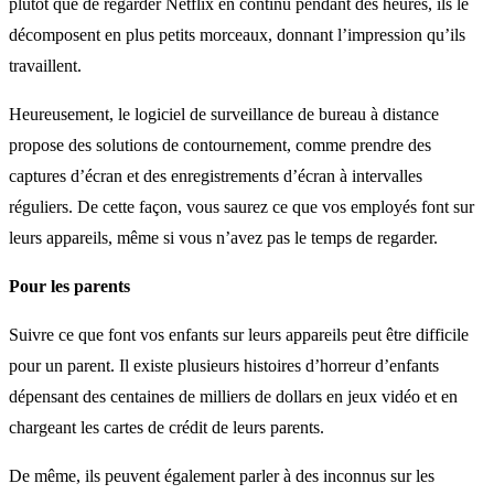
plutôt que de regarder Netflix en continu pendant des heures, ils le
décomposent en plus petits morceaux, donnant l’impression qu’ils
travaillent.
Heureusement, le logiciel de surveillance de bureau à distance
propose des solutions de contournement, comme prendre des
captures d’écran et des enregistrements d’écran à intervalles
réguliers. De cette façon, vous saurez ce que vos employés font sur
leurs appareils, même si vous n’avez pas le temps de regarder.
Pour les parents
Suivre ce que font vos enfants sur leurs appareils peut être difficile
pour un parent. Il existe plusieurs histoires d’horreur d’enfants
dépensant des centaines de milliers de dollars en jeux vidéo et en
chargeant les cartes de crédit de leurs parents.
De même, ils peuvent également parler à des inconnus sur les