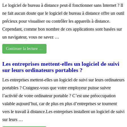
Le logiciel de bureau à distance peut-il fonctionner sans Internet ? Il
ne fait aucun doute que le logiciel de bureau à distance offre un outil
précieux pour visualiser ou contrôler les appareils à distance.
Cependant, comme bon nombre de ces applications sont basées sur
un navigateur, vous ne savez …
Continuer la lecture …
Les entreprises mettent-elles un logiciel de suivi
sur leurs ordinateurs portables ?
Les entreprises mettent-elles un logiciel de suivi sur leurs ordinateurs
portables ? Craignez-vous que votre employeur puisse suivre
l’activité de votre ordinateur portable ? C’est une préoccupation
valable aujourd’hui, car de plus en plus d’entreprises se tournent
vers le travail à distance.Les entreprises installent un logiciel de suivi
sur leurs …