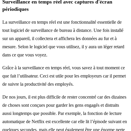
Surveillance en temps réel avec captures d'écran
périodiques
La surveillance en temps réel est une fonctionnalité essentielle de
tout logiciel de surveillance de bureau à distance. Une fois installé
sur un appareil, il collectera et affichera les données au fur et à
mesure. Selon le logiciel que vous utilisez, il y aura un léger retard
dans ce que vous voyez.
Grâce à la surveillance en temps réel, vous savez à tout moment ce
que fait l’utilisateur. Ceci est utile pour les employeurs car il permet
de suivre la productivité des employés.
De nos jours, il est plus difficile de rester concentré car des dizaines
de choses sont conçues pour garder les gens engagés et distraits
aussi longtemps que possible. Par exemple, la fonction de lecture
automatique de Netflix est excellente car elle lit l’épisode suivant en
quelques secondes, mais elle peut également être une énorme perte