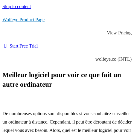
Skip to content
Wolfeye Product Page
View Pricing
Start Free Trial
wolfeye.co (INTL)
Meilleur logiciel pour voir ce que fait un
autre ordinateur
De nombreuses options sont disponibles si vous souhaitez surveiller
un ordinateur à distance. Cependant, il peut être déroutant de décider
lequel vous avez besoin. Alors, quel est le meilleur logiciel pour voir