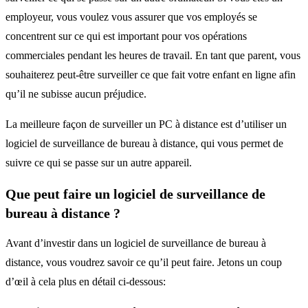
employeur, vous voulez vous assurer que vos employés se
concentrent sur ce qui est important pour vos opérations
commerciales pendant les heures de travail. En tant que parent, vous
souhaiterez peut-être surveiller ce que fait votre enfant en ligne afin
qu’il ne subisse aucun préjudice.
La meilleure façon de surveiller un PC à distance est d’utiliser un
logiciel de surveillance de bureau à distance, qui vous permet de
suivre ce qui se passe sur un autre appareil.
Que peut faire un logiciel de surveillance de
bureau à distance ?
Avant d’investir dans un logiciel de surveillance de bureau à
distance, vous voudrez savoir ce qu’il peut faire. Jetons un coup
d’œil à cela plus en détail ci-dessous: