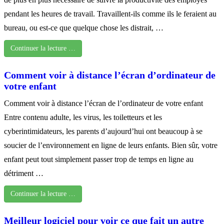
pendant les heures de travail. Travaillent-ils comme ils le feraient au
bureau, ou est-ce que quelque chose les distrait, …
Continuer la lecture …
Comment voir à distance l’écran d’ordinateur de
votre enfant
Comment voir à distance l’écran de l’ordinateur de votre enfant
Entre contenu adulte, les virus, les toiletteurs et les
cyberintimidateurs, les parents d’aujourd’hui ont beaucoup à se
soucier de l’environnement en ligne de leurs enfants. Bien sûr, votre
enfant peut tout simplement passer trop de temps en ligne au
détriment …
Continuer la lecture …
Meilleur logiciel pour voir ce que fait un autre