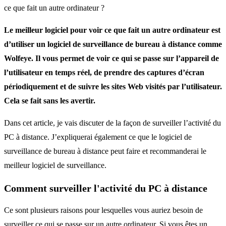
ce que fait un autre ordinateur ?
Le meilleur logiciel pour voir ce que fait un autre ordinateur est
d’utiliser un logiciel de surveillance de bureau à distance comme
Wolfeye. Il vous permet de voir ce qui se passe sur l’appareil de
l’utilisateur en temps réel, de prendre des captures d’écran
périodiquement et de suivre les sites Web visités par l’utilisateur.
Cela se fait sans les avertir.
Dans cet article, je vais discuter de la façon de surveiller l’activité du
PC à distance. J’expliquerai également ce que le logiciel de
surveillance de bureau à distance peut faire et recommanderai le
meilleur logiciel de surveillance.
Comment surveiller l'activité du PC à distance
Ce sont plusieurs raisons pour lesquelles vous auriez besoin de
surveiller ce qui se passe sur un autre ordinateur. Si vous êtes un