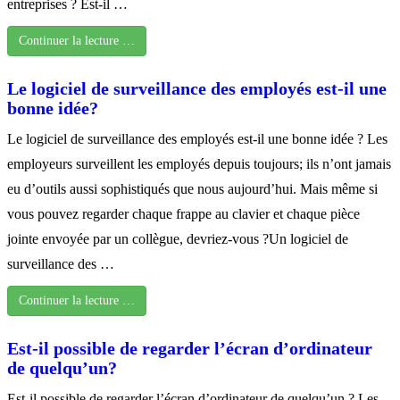
entreprises ? Est-il …
Continuer la lecture …
Le logiciel de surveillance des employés est-il une
bonne idée?
Le logiciel de surveillance des employés est-il une bonne idée ? Les
employeurs surveillent les employés depuis toujours; ils n’ont jamais
eu d’outils aussi sophistiqués que nous aujourd’hui. Mais même si
vous pouvez regarder chaque frappe au clavier et chaque pièce
jointe envoyée par un collègue, devriez-vous ?Un logiciel de
surveillance des …
Continuer la lecture …
Est-il possible de regarder l’écran d’ordinateur
de quelqu’un?
Est-il possible de regarder l’écran d’ordinateur de quelqu’un ? Les