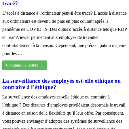
tracé?
L’accès à distance à l’ordinateur peut-il être tracé? L’accès à distance
aux ordinateurs est devenu de plus en plus courant après la
pandémie de COVID-19. Des outils d’accès à distance tels que RDP
et TeamViewer permettent aux employés de travailler
confortablement à la maison. Cependant, une préoccupation majeure
pour les …
Continuer la lecture …
La surveillance des employés est-elle éthique ou
contraire à l’éthique?
La surveillance des employés est-elle éthique ou contraire à
l’éthique ? Des dizaines d’employés privilégient désormais le travail
à distance en raison de la flexibilité qu’il leur offre. Par conséquent,
vous pouvez envisager d’adopter des systèmes de surveillance des