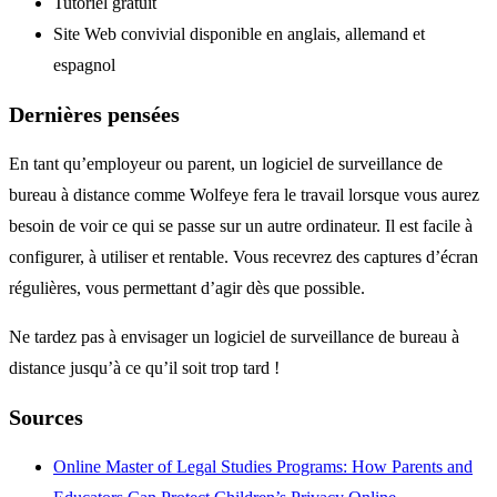
Tutoriel gratuit
Site Web convivial disponible en anglais, allemand et
espagnol
Dernières pensées
En tant qu’employeur ou parent, un logiciel de surveillance de
bureau à distance comme Wolfeye fera le travail lorsque vous aurez
besoin de voir ce qui se passe sur un autre ordinateur. Il est facile à
configurer, à utiliser et rentable. Vous recevrez des captures d’écran
régulières, vous permettant d’agir dès que possible.
Ne tardez pas à envisager un logiciel de surveillance de bureau à
distance jusqu’à ce qu’il soit trop tard !
Sources
Online Master of Legal Studies Programs: How Parents and