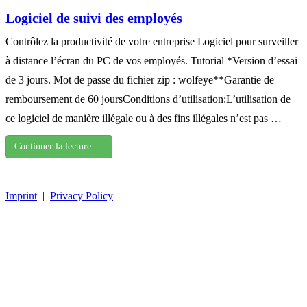
Logiciel de suivi des employés
Contrôlez la productivité de votre entreprise Logiciel pour surveiller
à distance l’écran du PC de vos employés. Tutorial *Version d’essai
de 3 jours. Mot de passe du fichier zip : wolfeye**Garantie de
remboursement de 60 joursConditions d’utilisation:L’utilisation de
ce logiciel de manière illégale ou à des fins illégales n’est pas …
Continuer la lecture …
Imprint
|
Privacy Policy