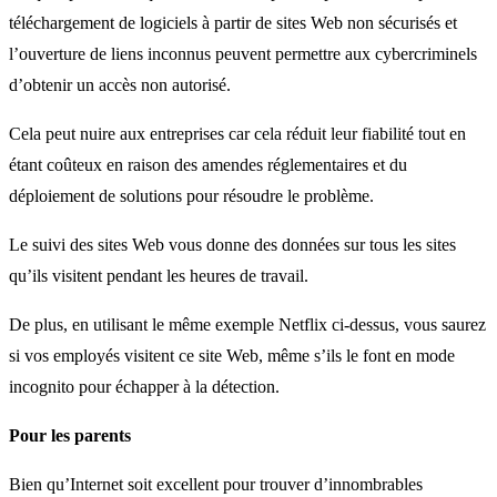
téléchargement de logiciels à partir de sites Web non sécurisés et
l’ouverture de liens inconnus peuvent permettre aux cybercriminels
d’obtenir un accès non autorisé.
Cela peut nuire aux entreprises car cela réduit leur fiabilité tout en
étant coûteux en raison des amendes réglementaires et du
déploiement de solutions pour résoudre le problème.
Le suivi des sites Web vous donne des données sur tous les sites
qu’ils visitent pendant les heures de travail.
De plus, en utilisant le même exemple Netflix ci-dessus, vous saurez
si vos employés visitent ce site Web, même s’ils le font en mode
incognito pour échapper à la détection.
Pour les parents
Bien qu’Internet soit excellent pour trouver d’innombrables