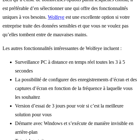
est préférable d’en sélectionner une qui offre des fonctionnalités
uniques à vos besoins.
Wolfeye
est une excellente option si votre
entreprise traite des données sensibles et que vous ne voulez pas
qu’elles tombent entre de mauvaises mains.
Les autres fonctionnalités intéressantes de Wolfeye incluent :
Surveillance PC à distance en temps réel toutes les 3 à 5
secondes
La possibilité de configurer des enregistrements d’écran et des
captures d’écran en fonction de la fréquence à laquelle vous
les souhaitez
Version d’essai de 3 jours pour voir si c’est la meilleure
solution pour vous
Démarre avec Windows et s’exécute de manière invisible en
arrière-plan