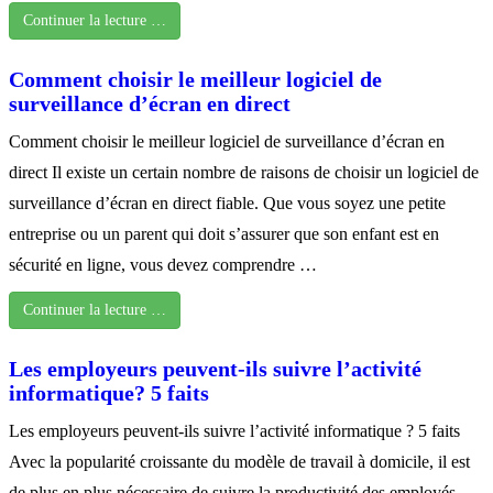
Continuer la lecture …
Comment choisir le meilleur logiciel de
surveillance d’écran en direct
Comment choisir le meilleur logiciel de surveillance d’écran en
direct Il existe un certain nombre de raisons de choisir un logiciel de
surveillance d’écran en direct fiable. Que vous soyez une petite
entreprise ou un parent qui doit s’assurer que son enfant est en
sécurité en ligne, vous devez comprendre …
Continuer la lecture …
Les employeurs peuvent-ils suivre l’activité
informatique? 5 faits
Les employeurs peuvent-ils suivre l’activité informatique ? 5 faits
Avec la popularité croissante du modèle de travail à domicile, il est
de plus en plus nécessaire de suivre la productivité des employés