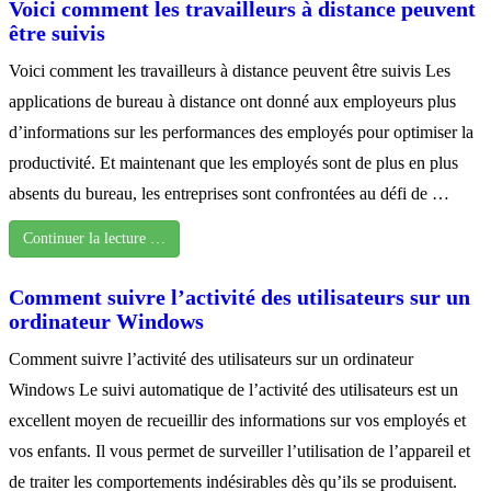
Voici comment les travailleurs à distance peuvent
être suivis
Voici comment les travailleurs à distance peuvent être suivis Les
applications de bureau à distance ont donné aux employeurs plus
d’informations sur les performances des employés pour optimiser la
productivité. Et maintenant que les employés sont de plus en plus
absents du bureau, les entreprises sont confrontées au défi de …
Continuer la lecture …
Comment suivre l’activité des utilisateurs sur un
ordinateur Windows
Comment suivre l’activité des utilisateurs sur un ordinateur
Windows Le suivi automatique de l’activité des utilisateurs est un
excellent moyen de recueillir des informations sur vos employés et
vos enfants. Il vous permet de surveiller l’utilisation de l’appareil et
de traiter les comportements indésirables dès qu’ils se produisent.