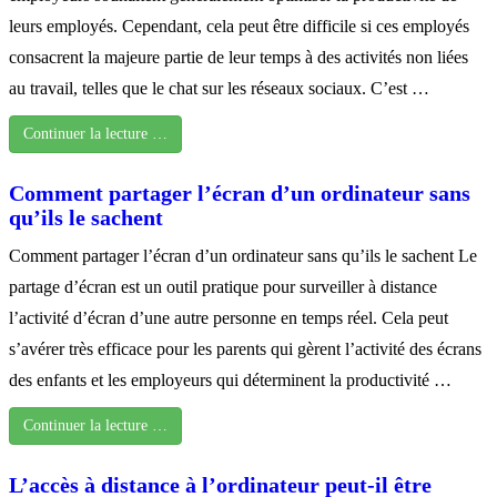
leurs employés. Cependant, cela peut être difficile si ces employés
consacrent la majeure partie de leur temps à des activités non liées
au travail, telles que le chat sur les réseaux sociaux. C’est …
Continuer la lecture …
Comment partager l’écran d’un ordinateur sans
qu’ils le sachent
Comment partager l’écran d’un ordinateur sans qu’ils le sachent Le
partage d’écran est un outil pratique pour surveiller à distance
l’activité d’écran d’une autre personne en temps réel. Cela peut
s’avérer très efficace pour les parents qui gèrent l’activité des écrans
des enfants et les employeurs qui déterminent la productivité …
Continuer la lecture …
L’accès à distance à l’ordinateur peut-il être