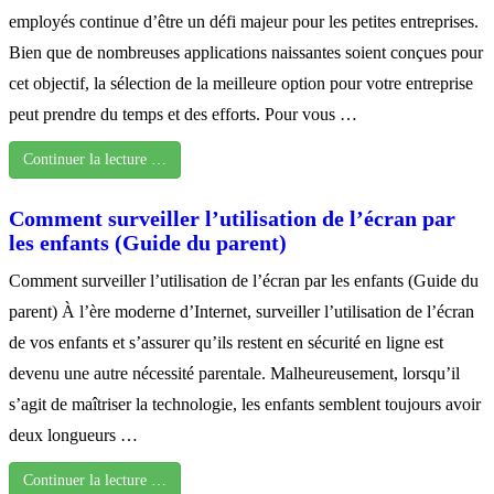
employés continue d’être un défi majeur pour les petites entreprises.
Bien que de nombreuses applications naissantes soient conçues pour
cet objectif, la sélection de la meilleure option pour votre entreprise
peut prendre du temps et des efforts. Pour vous …
Continuer la lecture …
Comment surveiller l’utilisation de l’écran par
les enfants (Guide du parent)
Comment surveiller l’utilisation de l’écran par les enfants (Guide du
parent) À l’ère moderne d’Internet, surveiller l’utilisation de l’écran
de vos enfants et s’assurer qu’ils restent en sécurité en ligne est
devenu une autre nécessité parentale. Malheureusement, lorsqu’il
s’agit de maîtriser la technologie, les enfants semblent toujours avoir
deux longueurs …
Continuer la lecture …