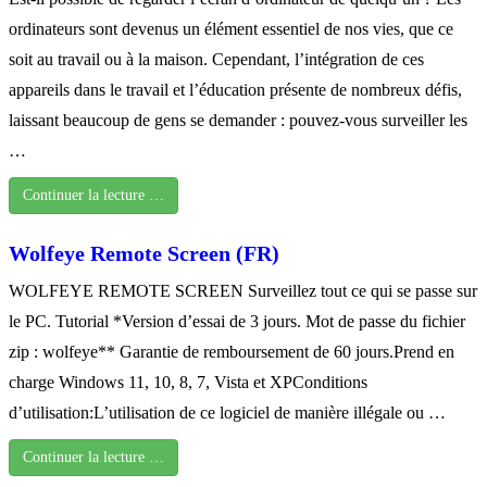
ordinateurs sont devenus un élément essentiel de nos vies, que ce
soit au travail ou à la maison. Cependant, l’intégration de ces
appareils dans le travail et l’éducation présente de nombreux défis,
laissant beaucoup de gens se demander : pouvez-vous surveiller les
…
Continuer la lecture …
Wolfeye Remote Screen (FR)
WOLFEYE REMOTE SCREEN Surveillez tout ce qui se passe sur
le PC. Tutorial *Version d’essai de 3 jours. Mot de passe du fichier
zip : wolfeye** Garantie de remboursement de 60 jours.Prend en
charge Windows 11, 10, 8, 7, Vista et XPConditions
d’utilisation:L’utilisation de ce logiciel de manière illégale ou …
Continuer la lecture …