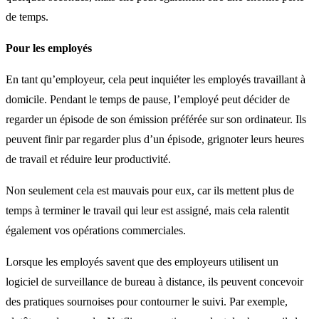
de temps.
Pour les employés
En tant qu’employeur, cela peut inquiéter les employés travaillant à
domicile. Pendant le temps de pause, l’employé peut décider de
regarder un épisode de son émission préférée sur son ordinateur. Ils
peuvent finir par regarder plus d’un épisode, grignoter leurs heures
de travail et réduire leur productivité.
Non seulement cela est mauvais pour eux, car ils mettent plus de
temps à terminer le travail qui leur est assigné, mais cela ralentit
également vos opérations commerciales.
Lorsque les employés savent que des employeurs utilisent un
logiciel de surveillance de bureau à distance, ils peuvent concevoir
des pratiques sournoises pour contourner le suivi. Par exemple,