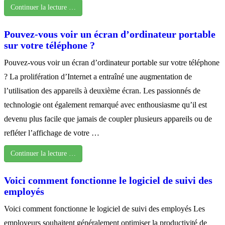
Continuer la lecture …
Pouvez-vous voir un écran d’ordinateur portable
sur votre téléphone ?
Pouvez-vous voir un écran d’ordinateur portable sur votre téléphone
? La prolifération d’Internet a entraîné une augmentation de
l’utilisation des appareils à deuxième écran. Les passionnés de
technologie ont également remarqué avec enthousiasme qu’il est
devenu plus facile que jamais de coupler plusieurs appareils ou de
refléter l’affichage de votre …
Continuer la lecture …
Voici comment fonctionne le logiciel de suivi des
employés
Voici comment fonctionne le logiciel de suivi des employés Les
employeurs souhaitent généralement optimiser la productivité de