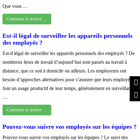
Que vous …
Continuer la lecture …
Est-il légal de surveiller les appareils personnels
des employés ?
Est-il légal de surveiller les appareils personnels des employés ? De
nombreux lieux de travail d’aujourd’hui sont passés au travail à
distance, que ce soit à domicile ou ailleurs. Les employeurs ont
besoin d’approches alternatives pour s’assurer que leurs employés
font un usage productif de leur temps, généralement en surveillant
…
Continuer la lecture …
Pouvez-vous suivre vos employés sur les équipes ?
Pouvez-vous suivre vos employés sur les équipes ? Le suivi des