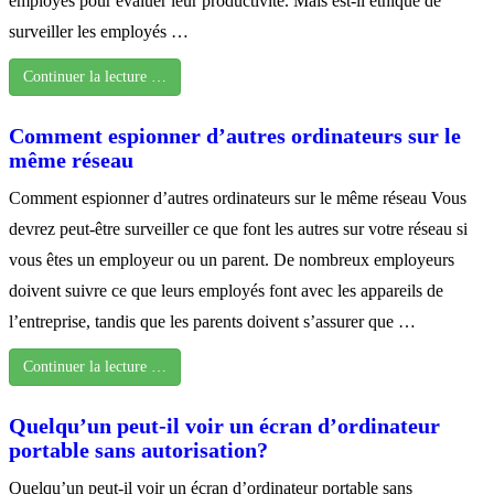
employés pour évaluer leur productivité. Mais est-il éthique de
surveiller les employés …
Continuer la lecture …
Comment espionner d’autres ordinateurs sur le
même réseau
Comment espionner d’autres ordinateurs sur le même réseau Vous
devrez peut-être surveiller ce que font les autres sur votre réseau si
vous êtes un employeur ou un parent. De nombreux employeurs
doivent suivre ce que leurs employés font avec les appareils de
l’entreprise, tandis que les parents doivent s’assurer que …
Continuer la lecture …
Quelqu’un peut-il voir un écran d’ordinateur
portable sans autorisation?
Quelqu’un peut-il voir un écran d’ordinateur portable sans