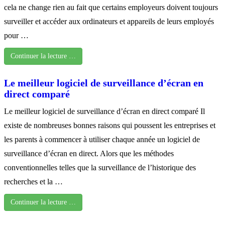
cela ne change rien au fait que certains employeurs doivent toujours
surveiller et accéder aux ordinateurs et appareils de leurs employés
pour …
Continuer la lecture …
Le meilleur logiciel de surveillance d’écran en
direct comparé
Le meilleur logiciel de surveillance d’écran en direct comparé Il
existe de nombreuses bonnes raisons qui poussent les entreprises et
les parents à commencer à utiliser chaque année un logiciel de
surveillance d’écran en direct. Alors que les méthodes
conventionnelles telles que la surveillance de l’historique des
recherches et la …
Continuer la lecture …