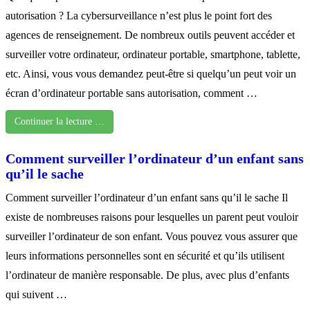
autorisation ? La cybersurveillance n’est plus le point fort des
agences de renseignement. De nombreux outils peuvent accéder et
surveiller votre ordinateur, ordinateur portable, smartphone, tablette,
etc. Ainsi, vous vous demandez peut-être si quelqu’un peut voir un
écran d’ordinateur portable sans autorisation, comment …
Continuer la lecture …
Comment surveiller l’ordinateur d’un enfant sans
qu’il le sache
Comment surveiller l’ordinateur d’un enfant sans qu’il le sache Il
existe de nombreuses raisons pour lesquelles un parent peut vouloir
surveiller l’ordinateur de son enfant. Vous pouvez vous assurer que
leurs informations personnelles sont en sécurité et qu’ils utilisent
l’ordinateur de manière responsable. De plus, avec plus d’enfants
qui suivent …