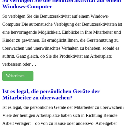
So verfolgen Sie die Benutzeraktivität auf einem
Windows-Computer
So verfolgen Sie die Benutzeraktivität auf einem Windows-
Computer Die automatische Verfolgung der Benutzeraktivitäten ist
eine hervorragende Möglichkeit, Einblicke in Ihre Mitarbeiter und
Kinder zu gewinnen. Es ermöglicht Ihnen, die Gerätenutzung zu
überwachen und unerwünschtes Verhalten zu beheben, sobald es
auftritt. Ganz gleich, ob Sie die Produktivität am Arbeitsplatz
verbessern oder …
Weiterlesen …
Ist es legal, die persönlichen Geräte der
Mitarbeiter zu überwachen?
Ist es legal, die persönlichen Geräte der Mitarbeiter zu überwachen?
Viele der heutigen Arbeitsplätze haben sich in Richtung Remote-
Arbeit verlagert – ob von zu Hause oder anderswo. Arbeitgeber