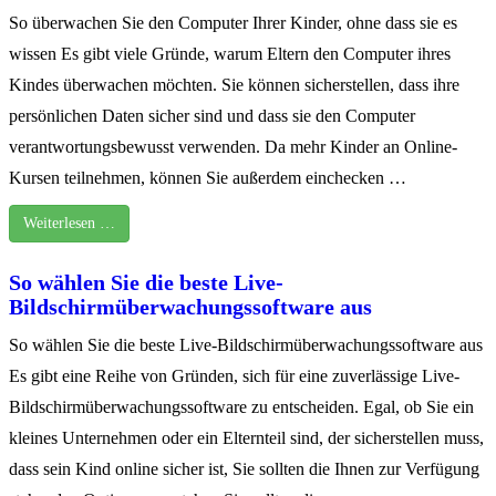
So überwachen Sie den Computer Ihrer Kinder, ohne dass sie es
wissen Es gibt viele Gründe, warum Eltern den Computer ihres
Kindes überwachen möchten. Sie können sicherstellen, dass ihre
persönlichen Daten sicher sind und dass sie den Computer
verantwortungsbewusst verwenden. Da mehr Kinder an Online-
Kursen teilnehmen, können Sie außerdem einchecken …
Weiterlesen …
So wählen Sie die beste Live-
Bildschirmüberwachungssoftware aus
So wählen Sie die beste Live-Bildschirmüberwachungssoftware aus
Es gibt eine Reihe von Gründen, sich für eine zuverlässige Live-
Bildschirmüberwachungssoftware zu entscheiden. Egal, ob Sie ein
kleines Unternehmen oder ein Elternteil sind, der sicherstellen muss,
dass sein Kind online sicher ist, Sie sollten die Ihnen zur Verfügung