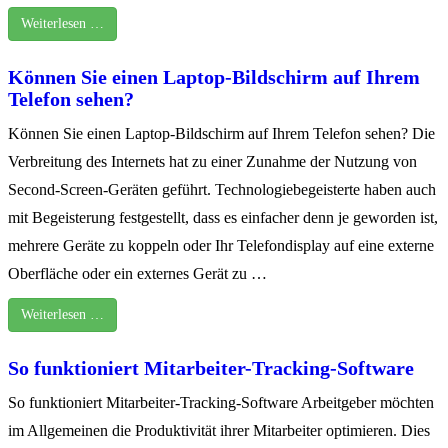
Weiterlesen …
Können Sie einen Laptop-Bildschirm auf Ihrem
Telefon sehen?
Können Sie einen Laptop-Bildschirm auf Ihrem Telefon sehen? Die
Verbreitung des Internets hat zu einer Zunahme der Nutzung von
Second-Screen-Geräten geführt. Technologiebegeisterte haben auch
mit Begeisterung festgestellt, dass es einfacher denn je geworden ist,
mehrere Geräte zu koppeln oder Ihr Telefondisplay auf eine externe
Oberfläche oder ein externes Gerät zu …
Weiterlesen …
So funktioniert Mitarbeiter-Tracking-Software
So funktioniert Mitarbeiter-Tracking-Software Arbeitgeber möchten
im Allgemeinen die Produktivität ihrer Mitarbeiter optimieren. Dies