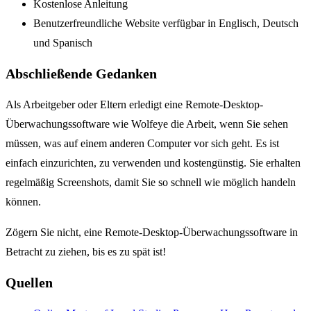
Kostenlose Anleitung
Benutzerfreundliche Website verfügbar in Englisch, Deutsch
und Spanisch
Abschließende Gedanken
Als Arbeitgeber oder Eltern erledigt eine Remote-Desktop-
Überwachungssoftware wie Wolfeye die Arbeit, wenn Sie sehen
müssen, was auf einem anderen Computer vor sich geht. Es ist
einfach einzurichten, zu verwenden und kostengünstig. Sie erhalten
regelmäßig Screenshots, damit Sie so schnell wie möglich handeln
können.
Zögern Sie nicht, eine Remote-Desktop-Überwachungssoftware in
Betracht zu ziehen, bis es zu spät ist!
Quellen