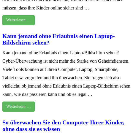
müssen, dass ihre Kinder online sicher sind …
Weiterlesen …
Kann jemand ohne Erlaubnis einen Laptop-
Bildschirm sehen?
Kann jemand ohne Erlaubnis einen Laptop-Bildschirm sehen?
Cyber-Überwachung ist nicht mehr die Stärke von Geheimdiensten.
Viele Tools können auf Ihren Computer, Laptop, Smartphone,
Tablet usw. zugreifen und ihn überwachen. Sie fragen sich also
vielleicht, ob jemand ohne Erlaubnis einen Laptop-Bildschirm sehen
kann, wie das passieren kann und ob es legal …
Weiterlesen …
So überwachen Sie den Computer Ihrer Kinder,
ohne dass sie es wissen