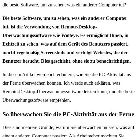
die beste Software, um zu sehen, was ein anderer Computer tut?
Die beste Software, um zu sehen, was ein anderer Computer
tut, ist die Verwendung von Remote-Desktop-
Überwachungssoftware wie Wolfeye. Es ermöglicht Ihnen, in
Echtzeit zu sehen, was auf dem Gerät des Benutzers passiert,
macht regelmäßig Screenshots und verfolgt Websites, die der
Benutzer besucht. Dies geschieht, ohne sie zu benachrichtigen.
In diesem Artikel werde ich erläutern, wie Sie die PC-Aktivität aus
der Ferne überwachen können. Ich werde auch erklären, was
Remote-Desktop-Überwachungssoftware leisten kann, und die beste
Überwachungssoftware empfehlen.
So überwachen Sie die PC-Aktivität aus der Ferne
Dies sind mehrere Gründe, warum Sie überwachen müssen, was auf
einem anderen Computer passiert. Als Arbeitgeber möchten Sie