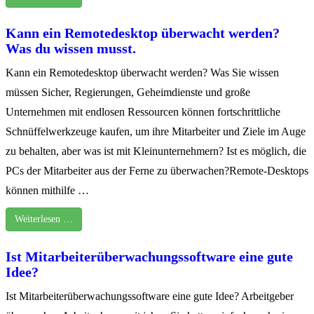
Kann ein Remotedesktop überwacht werden?
Was du wissen musst.
Kann ein Remotedesktop überwacht werden? Was Sie wissen
müssen Sicher, Regierungen, Geheimdienste und große
Unternehmen mit endlosen Ressourcen können fortschrittliche
Schnüffelwerkzeuge kaufen, um ihre Mitarbeiter und Ziele im Auge
zu behalten, aber was ist mit Kleinunternehmern? Ist es möglich, die
PCs der Mitarbeiter aus der Ferne zu überwachen?Remote-Desktops
können mithilfe …
Weiterlesen …
Ist Mitarbeiterüberwachungssoftware eine gute
Idee?
Ist Mitarbeiterüberwachungssoftware eine gute Idee? Arbeitgeber