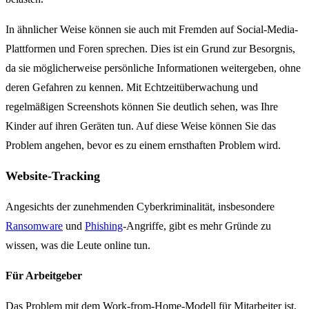
In ähnlicher Weise können sie auch mit Fremden auf Social-Media-
Plattformen und Foren sprechen. Dies ist ein Grund zur Besorgnis,
da sie möglicherweise persönliche Informationen weitergeben, ohne
deren Gefahren zu kennen. Mit Echtzeitüberwachung und
regelmäßigen Screenshots können Sie deutlich sehen, was Ihre
Kinder auf ihren Geräten tun. Auf diese Weise können Sie das
Problem angehen, bevor es zu einem ernsthaften Problem wird.
Website-Tracking
Angesichts der zunehmenden Cyberkriminalität, insbesondere
Ransomware
und
Phishing
-Angriffe, gibt es mehr Gründe zu
wissen, was die Leute online tun.
Für Arbeitgeber
Das Problem mit dem Work-from-Home-Modell für Mitarbeiter ist,