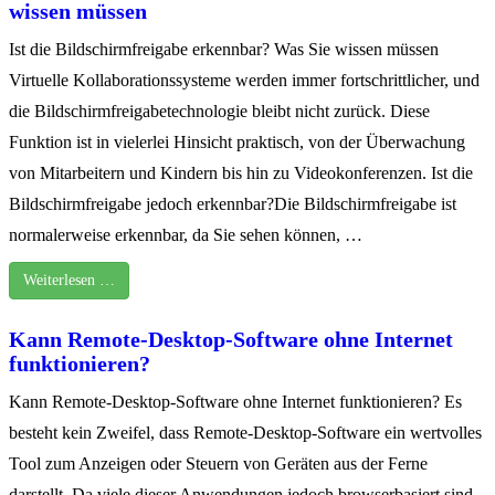
wissen müssen
Ist die Bildschirmfreigabe erkennbar? Was Sie wissen müssen
Virtuelle Kollaborationssysteme werden immer fortschrittlicher, und
die Bildschirmfreigabetechnologie bleibt nicht zurück. Diese
Funktion ist in vielerlei Hinsicht praktisch, von der Überwachung
von Mitarbeitern und Kindern bis hin zu Videokonferenzen. Ist die
Bildschirmfreigabe jedoch erkennbar?Die Bildschirmfreigabe ist
normalerweise erkennbar, da Sie sehen können, …
Weiterlesen …
Kann Remote-Desktop-Software ohne Internet
funktionieren?
Kann Remote-Desktop-Software ohne Internet funktionieren? Es
besteht kein Zweifel, dass Remote-Desktop-Software ein wertvolles
Tool zum Anzeigen oder Steuern von Geräten aus der Ferne
darstellt. Da viele dieser Anwendungen jedoch browserbasiert sind,