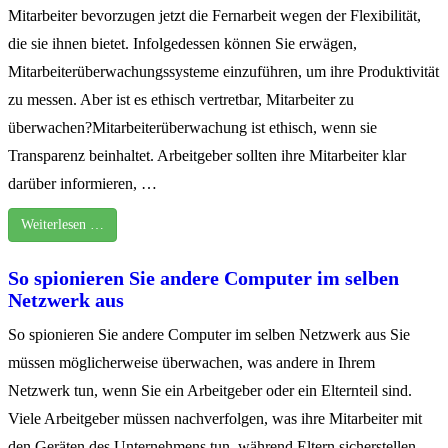
Mitarbeiter bevorzugen jetzt die Fernarbeit wegen der Flexibilität,
die sie ihnen bietet. Infolgedessen können Sie erwägen,
Mitarbeiterüberwachungssysteme einzuführen, um ihre Produktivität
zu messen. Aber ist es ethisch vertretbar, Mitarbeiter zu
überwachen?Mitarbeiterüberwachung ist ethisch, wenn sie
Transparenz beinhaltet. Arbeitgeber sollten ihre Mitarbeiter klar
darüber informieren, …
Weiterlesen …
So spionieren Sie andere Computer im selben
Netzwerk aus
So spionieren Sie andere Computer im selben Netzwerk aus Sie
müssen möglicherweise überwachen, was andere in Ihrem
Netzwerk tun, wenn Sie ein Arbeitgeber oder ein Elternteil sind.
Viele Arbeitgeber müssen nachverfolgen, was ihre Mitarbeiter mit
den Geräten des Unternehmens tun, während Eltern sicherstellen