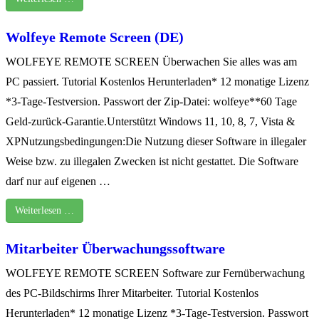
Wolfeye Remote Screen (DE)
WOLFEYE REMOTE SCREEN Überwachen Sie alles was am
PC passiert. Tutorial Kostenlos Herunterladen* 12 monatige Lizenz
*3-Tage-Testversion. Passwort der Zip-Datei: wolfeye**60 Tage
Geld-zurück-Garantie.Unterstützt Windows 11, 10, 8, 7, Vista &
XPNutzungsbedingungen:Die Nutzung dieser Software in illegaler
Weise bzw. zu illegalen Zwecken ist nicht gestattet. Die Software
darf nur auf eigenen …
Weiterlesen …
Mitarbeiter Überwachungssoftware
WOLFEYE REMOTE SCREEN Software zur Fernüberwachung
des PC-Bildschirms Ihrer Mitarbeiter. Tutorial Kostenlos
Herunterladen* 12 monatige Lizenz *3-Tage-Testversion. Passwort