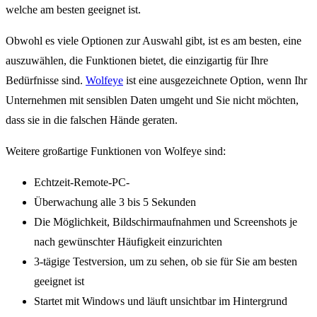
welche am besten geeignet ist.
Obwohl es viele Optionen zur Auswahl gibt, ist es am besten, eine
auszuwählen, die Funktionen bietet, die einzigartig für Ihre
Bedürfnisse sind.
Wolfeye
ist eine ausgezeichnete Option, wenn Ihr
Unternehmen mit sensiblen Daten umgeht und Sie nicht möchten,
dass sie in die falschen Hände geraten.
Weitere großartige Funktionen von Wolfeye sind:
Echtzeit-Remote-PC-
Überwachung alle 3 bis 5 Sekunden
Die Möglichkeit, Bildschirmaufnahmen und Screenshots je
nach gewünschter Häufigkeit einzurichten
3-tägige Testversion, um zu sehen, ob sie für Sie am besten
geeignet ist
Startet mit Windows und läuft unsichtbar im Hintergrund