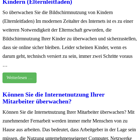
Kindern (Elternleitfaden)
So überwachen Sie die Bildschirmnutzung von Kindern
(Elternleitfaden) Im modernen Zeitalter des Internets ist es zu einer
weiteren Notwendigkeit der Elternschaft geworden, die
Bildschirmnutzung Ihrer Kinder zu überwachen und sicherzustellen,
dass sie online sicher bleiben. Leider scheinen Kinder, wenn es
darum geht, technisch versiert zu sein, immer zwei Schritte voraus
…
Weiterlesen …
Können Sie die Internetnutzung Ihrer
Mitarbeiter überwachen?
Können Sie die Internetnutzung Ihrer Mitarbeiter überwachen? Mit
zunehmender Fernarbeit werden immer mehr Menschen von zu
Hause aus arbeiten. Das bedeutet, dass Arbeitgeber in der Lage sein
müssen, die Nutzung unternehmenseigener Computer, Netzwerke