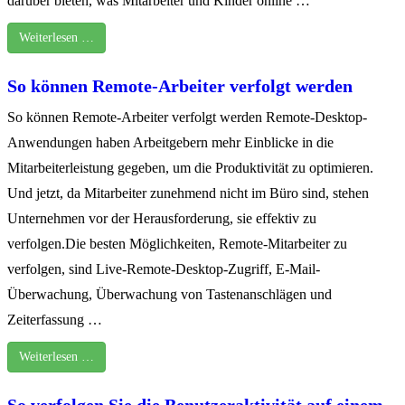
darüber bieten, was Mitarbeiter und Kinder online …
Weiterlesen …
So können Remote-Arbeiter verfolgt werden
So können Remote-Arbeiter verfolgt werden Remote-Desktop-
Anwendungen haben Arbeitgebern mehr Einblicke in die
Mitarbeiterleistung gegeben, um die Produktivität zu optimieren.
Und jetzt, da Mitarbeiter zunehmend nicht im Büro sind, stehen
Unternehmen vor der Herausforderung, sie effektiv zu
verfolgen.Die besten Möglichkeiten, Remote-Mitarbeiter zu
verfolgen, sind Live-Remote-Desktop-Zugriff, E-Mail-
Überwachung, Überwachung von Tastenanschlägen und
Zeiterfassung …
Weiterlesen …