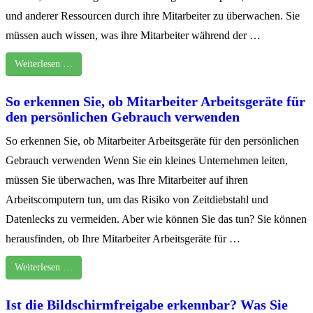
und anderer Ressourcen durch ihre Mitarbeiter zu überwachen. Sie
müssen auch wissen, was ihre Mitarbeiter während der …
Weiterlesen …
So erkennen Sie, ob Mitarbeiter Arbeitsgeräte für
den persönlichen Gebrauch verwenden
So erkennen Sie, ob Mitarbeiter Arbeitsgeräte für den persönlichen
Gebrauch verwenden Wenn Sie ein kleines Unternehmen leiten,
müssen Sie überwachen, was Ihre Mitarbeiter auf ihren
Arbeitscomputern tun, um das Risiko von Zeitdiebstahl und
Datenlecks zu vermeiden. Aber wie können Sie das tun? Sie können
herausfinden, ob Ihre Mitarbeiter Arbeitsgeräte für …
Weiterlesen …
Ist die Bildschirmfreigabe erkennbar? Was Sie