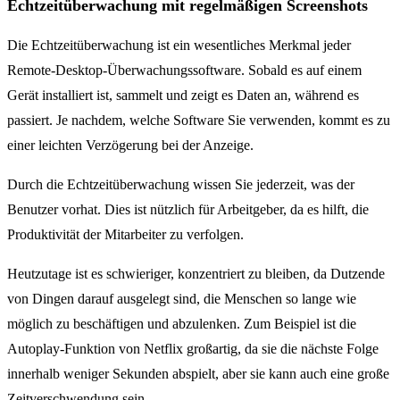
Echtzeitüberwachung mit regelmäßigen Screenshots
Die Echtzeitüberwachung ist ein wesentliches Merkmal jeder
Remote-Desktop-Überwachungssoftware. Sobald es auf einem
Gerät installiert ist, sammelt und zeigt es Daten an, während es
passiert. Je nachdem, welche Software Sie verwenden, kommt es zu
einer leichten Verzögerung bei der Anzeige.
Durch die Echtzeitüberwachung wissen Sie jederzeit, was der
Benutzer vorhat. Dies ist nützlich für Arbeitgeber, da es hilft, die
Produktivität der Mitarbeiter zu verfolgen.
Heutzutage ist es schwieriger, konzentriert zu bleiben, da Dutzende
von Dingen darauf ausgelegt sind, die Menschen so lange wie
möglich zu beschäftigen und abzulenken. Zum Beispiel ist die
Autoplay-Funktion von Netflix großartig, da sie die nächste Folge
innerhalb weniger Sekunden abspielt, aber sie kann auch eine große
Zeitverschwendung sein.