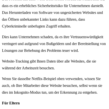
dass es ein erhebliches Sicherheitsrisiko für Unternehmen darstellt.
Das Herunterladen von Software von ungesicherten Websites und
das Öffnen unbekannter Links kann dazu führen, dass
Cyberkriminelle unbefugten Zugriff erhalten.
Dies kann Unternehmen schaden, da es ihre Vertrauenswürdigkeit
verringert und aufgrund von Bußgeldern und der Bereitstellung von
Lösungen zur Behebung des Problems teuer wird.
Website-Tracking gibt Ihnen Daten über alle Websites, die sie
während der Arbeitszeit besuchen.
Wenn Sie dasselbe Netflix-Beispiel oben verwenden, wissen Sie
auch, ob Ihre Mitarbeiter diese Website besuchen, selbst wenn sie
dies im Inkognito-Modus tun, um der Erkennung zu entgehen.
Für Eltern