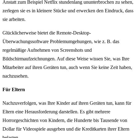
Anstatt zum Beispiel Netflix stundenlang ununterbrochen zu sehen,
zerlegen sie es in kleinere Stücke und erwecken den Eindruck, dass
sie arbeiten.
Glücklicherweise bietet die Remote-Desktop-
Überwachungssoftware Problemumgehungen, wie z. B. das
regelmäßige Aufnehmen von Screenshots und
Bildschirmaufzeichnungen. Auf diese Weise wissen Sie, was Ihre
Mitarbeiter auf ihren Geräten tun, auch wenn Sie keine Zeit haben,
nachzusehen.
Für Eltern
Nachzuverfolgen, was Ihre Kinder auf ihren Geräten tun, kann für
Eltern eine Herausforderung darstellen. Es gibt mehrere
Horrorgeschichten von Kindern, die Hunderte bis Tausende von
Dollar für Videospiele ausgeben und die Kreditkarten ihrer Eltern
belasten.