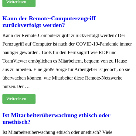
Weiterlesen …
Kann der Remote-Computerzugriff
zurückverfolgt werden?
Kann der Remote-Computerzugriff zurückverfolgt werden? Der
Fernzugriff auf Computer ist nach der COVID-19-Pandemie immer
häufiger geworden. Tools für den Fernzugriff wie RDP und
TeamViewer ermöglichen es Mitarbeitern, bequem von zu Hause
aus zu arbeiten. Eine große Sorge für Arbeitgeber ist jedoch, ob sie
überwachen können, wie Mitarbeiter diese Remote-Netzwerke
nutzen.Der …
Weiterlesen …
Ist Mitarbeiterüberwachung ethisch oder
unethisch?
Ist Mitarbeiterüberwachung ethisch oder unethisch? Viele