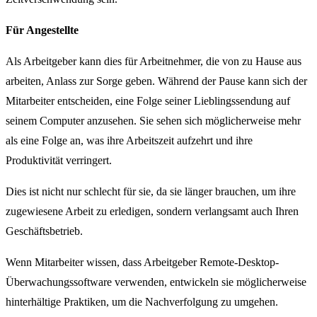
Für Angestellte
Als Arbeitgeber kann dies für Arbeitnehmer, die von zu Hause aus
arbeiten, Anlass zur Sorge geben. Während der Pause kann sich der
Mitarbeiter entscheiden, eine Folge seiner Lieblingssendung auf
seinem Computer anzusehen. Sie sehen sich möglicherweise mehr
als eine Folge an, was ihre Arbeitszeit aufzehrt und ihre
Produktivität verringert.
Dies ist nicht nur schlecht für sie, da sie länger brauchen, um ihre
zugewiesene Arbeit zu erledigen, sondern verlangsamt auch Ihren
Geschäftsbetrieb.
Wenn Mitarbeiter wissen, dass Arbeitgeber Remote-Desktop-
Überwachungssoftware verwenden, entwickeln sie möglicherweise
hinterhältige Praktiken, um die Nachverfolgung zu umgehen.