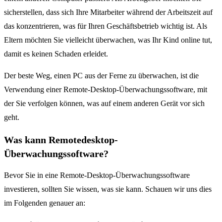
sicherstellen, dass sich Ihre Mitarbeiter während der Arbeitszeit auf
das konzentrieren, was für Ihren Geschäftsbetrieb wichtig ist. Als
Eltern möchten Sie vielleicht überwachen, was Ihr Kind online tut,
damit es keinen Schaden erleidet.
Der beste Weg, einen PC aus der Ferne zu überwachen, ist die
Verwendung einer Remote-Desktop-Überwachungssoftware, mit
der Sie verfolgen können, was auf einem anderen Gerät vor sich
geht.
Was kann Remotedesktop-
Überwachungssoftware?
Bevor Sie in eine Remote-Desktop-Überwachungssoftware
investieren, sollten Sie wissen, was sie kann. Schauen wir uns dies
im Folgenden genauer an: