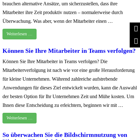
brauchen alternative Ansätze, um sicherzustellen, dass ihre
Mitarbeiter ihre Zeit produktiv nutzen – normalerweise durch
Überwachung. Was aber, wenn der Mitarbeiter einen …
Weiterlesen …
Können Sie Ihre Mitarbeiter in Teams verfolgen?
Können Sie Ihre Mitarbeiter in Teams verfolgen? Die
Mitarbeiterverfolgung ist nach wie vor eine große Herausforderung
für kleine Unternehmen. Während zahlreiche aufstrebende
Anwendungen für dieses Ziel entwickelt wurden, kann die Auswahl
der besten Option für Ihr Unternehmen Zeit und Mühe kosten. Um
Ihnen diese Entscheidung zu erleichtern, beginnen wir mit …
Weiterlesen …
So überwachen Sie die Bildschirmnutzung von