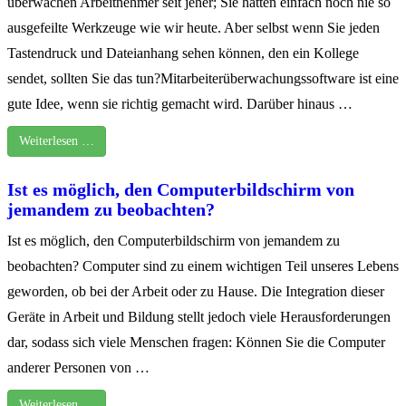
überwachen Arbeitnehmer seit jeher; Sie hatten einfach noch nie so
ausgefeilte Werkzeuge wie wir heute. Aber selbst wenn Sie jeden
Tastendruck und Dateianhang sehen können, den ein Kollege
sendet, sollten Sie das tun?Mitarbeiterüberwachungssoftware ist eine
gute Idee, wenn sie richtig gemacht wird. Darüber hinaus …
Weiterlesen …
Ist es möglich, den Computerbildschirm von
jemandem zu beobachten?
Ist es möglich, den Computerbildschirm von jemandem zu
beobachten? Computer sind zu einem wichtigen Teil unseres Lebens
geworden, ob bei der Arbeit oder zu Hause. Die Integration dieser
Geräte in Arbeit und Bildung stellt jedoch viele Herausforderungen
dar, sodass sich viele Menschen fragen: Können Sie die Computer
anderer Personen von …
Weiterlesen …