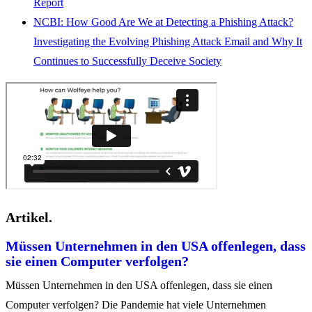
Report
NCBI: How Good Are We at Detecting a Phishing Attack?
Investigating the Evolving Phishing Attack Email and Why It
Continues to Successfully Deceive Society
Artikel.
Müssen Unternehmen in den USA offenlegen, dass
sie einen Computer verfolgen?
Müssen Unternehmen in den USA offenlegen, dass sie einen
Computer verfolgen? Die Pandemie hat viele Unternehmen