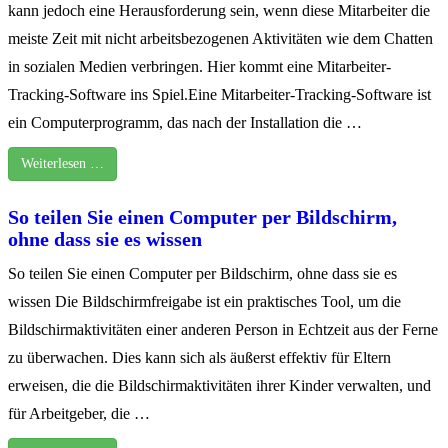
kann jedoch eine Herausforderung sein, wenn diese Mitarbeiter die
meiste Zeit mit nicht arbeitsbezogenen Aktivitäten wie dem Chatten
in sozialen Medien verbringen. Hier kommt eine Mitarbeiter-
Tracking-Software ins Spiel.Eine Mitarbeiter-Tracking-Software ist
ein Computerprogramm, das nach der Installation die …
Weiterlesen …
So teilen Sie einen Computer per Bildschirm,
ohne dass sie es wissen
So teilen Sie einen Computer per Bildschirm, ohne dass sie es
wissen Die Bildschirmfreigabe ist ein praktisches Tool, um die
Bildschirmaktivitäten einer anderen Person in Echtzeit aus der Ferne
zu überwachen. Dies kann sich als äußerst effektiv für Eltern
erweisen, die die Bildschirmaktivitäten ihrer Kinder verwalten, und
für Arbeitgeber, die …