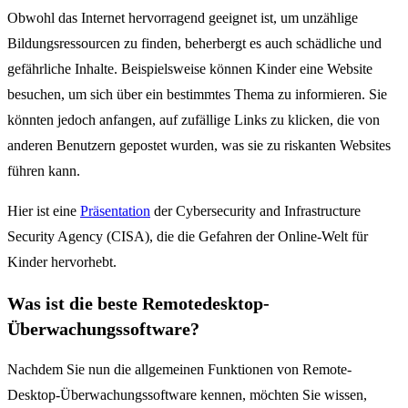
Obwohl das Internet hervorragend geeignet ist, um unzählige
Bildungsressourcen zu finden, beherbergt es auch schädliche und
gefährliche Inhalte. Beispielsweise können Kinder eine Website
besuchen, um sich über ein bestimmtes Thema zu informieren. Sie
könnten jedoch anfangen, auf zufällige Links zu klicken, die von
anderen Benutzern gepostet wurden, was sie zu riskanten Websites
führen kann.
Hier ist eine
Präsentation
der Cybersecurity and Infrastructure
Security Agency (CISA), die die Gefahren der Online-Welt für
Kinder hervorhebt.
Was ist die beste Remotedesktop-
Überwachungssoftware?
Nachdem Sie nun die allgemeinen Funktionen von Remote-
Desktop-Überwachungssoftware kennen, möchten Sie wissen,