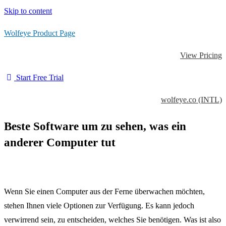
Skip to content
Wolfeye Product Page
View Pricing
Start Free Trial
wolfeye.co (INTL)
Beste Software um zu sehen, was ein
anderer Computer tut
Wenn Sie einen Computer aus der Ferne überwachen möchten,
stehen Ihnen viele Optionen zur Verfügung. Es kann jedoch
verwirrend sein, zu entscheiden, welches Sie benötigen. Was ist also