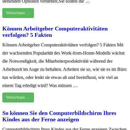
stehenden Optionen verstehen.Sie sollten die …
Weiterlesen …
Können Arbeitgeber Computeraktivitäten
verfolgen? 5 Fakten
Können Arbeitgeber Computeraktivitäten verfolgen? 5 Fakten Mit
der wachsenden Popularität des Work-from-Home-Modells wächst
die Notwendigkeit, die Mitarbeiterproduktivität während der
Arbeitszeit im Auge zu behalten. Arbeiten sie so, wie sie es im Büro
tun würden, oder lenkt sie etwas ab und beeinflusst, wie viel an
einem Tag erledigt wird? Was müssen …
Weiterlesen …
So können Sie den Computerbildschirm Ihres
Kindes aus der Ferne anzeigen
Computerbildschirm Ihres Kindes aus der Ferne anzeigen Zwischen