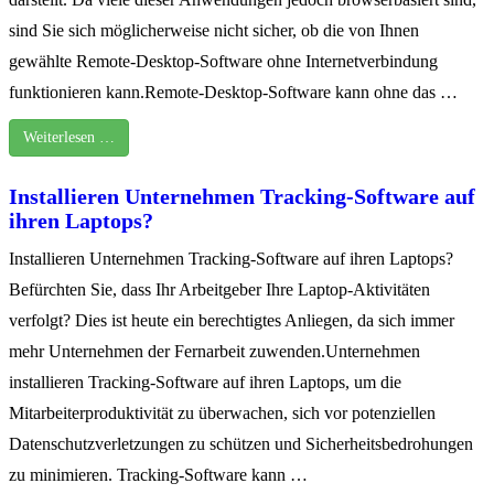
sind Sie sich möglicherweise nicht sicher, ob die von Ihnen
gewählte Remote-Desktop-Software ohne Internetverbindung
funktionieren kann.Remote-Desktop-Software kann ohne das …
Weiterlesen …
Installieren Unternehmen Tracking-Software auf
ihren Laptops?
Installieren Unternehmen Tracking-Software auf ihren Laptops?
Befürchten Sie, dass Ihr Arbeitgeber Ihre Laptop-Aktivitäten
verfolgt? Dies ist heute ein berechtigtes Anliegen, da sich immer
mehr Unternehmen der Fernarbeit zuwenden.Unternehmen
installieren Tracking-Software auf ihren Laptops, um die
Mitarbeiterproduktivität zu überwachen, sich vor potenziellen
Datenschutzverletzungen zu schützen und Sicherheitsbedrohungen
zu minimieren. Tracking-Software kann …