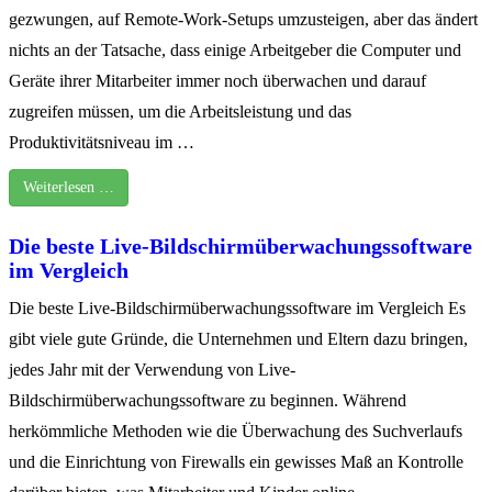
gezwungen, auf Remote-Work-Setups umzusteigen, aber das ändert
nichts an der Tatsache, dass einige Arbeitgeber die Computer und
Geräte ihrer Mitarbeiter immer noch überwachen und darauf
zugreifen müssen, um die Arbeitsleistung und das
Produktivitätsniveau im …
Weiterlesen …
Die beste Live-Bildschirmüberwachungssoftware
im Vergleich
Die beste Live-Bildschirmüberwachungssoftware im Vergleich Es
gibt viele gute Gründe, die Unternehmen und Eltern dazu bringen,
jedes Jahr mit der Verwendung von Live-
Bildschirmüberwachungssoftware zu beginnen. Während
herkömmliche Methoden wie die Überwachung des Suchverlaufs
und die Einrichtung von Firewalls ein gewisses Maß an Kontrolle