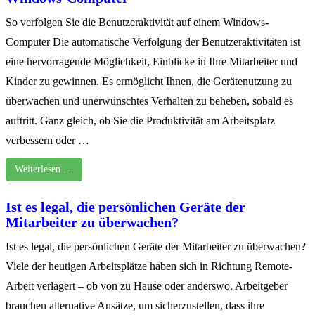
So verfolgen Sie die Benutzeraktivität auf einem Windows-
Computer Die automatische Verfolgung der Benutzeraktivitäten ist
eine hervorragende Möglichkeit, Einblicke in Ihre Mitarbeiter und
Kinder zu gewinnen. Es ermöglicht Ihnen, die Gerätenutzung zu
überwachen und unerwünschtes Verhalten zu beheben, sobald es
auftritt. Ganz gleich, ob Sie die Produktivität am Arbeitsplatz
verbessern oder …
Weiterlesen …
Ist es legal, die persönlichen Geräte der
Mitarbeiter zu überwachen?
Ist es legal, die persönlichen Geräte der Mitarbeiter zu überwachen?
Viele der heutigen Arbeitsplätze haben sich in Richtung Remote-
Arbeit verlagert – ob von zu Hause oder anderswo. Arbeitgeber
brauchen alternative Ansätze, um sicherzustellen, dass ihre