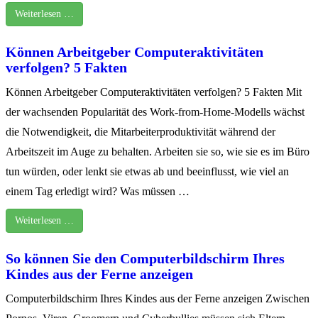
Weiterlesen …
Können Arbeitgeber Computeraktivitäten
verfolgen? 5 Fakten
Können Arbeitgeber Computeraktivitäten verfolgen? 5 Fakten Mit
der wachsenden Popularität des Work-from-Home-Modells wächst
die Notwendigkeit, die Mitarbeiterproduktivität während der
Arbeitszeit im Auge zu behalten. Arbeiten sie so, wie sie es im Büro
tun würden, oder lenkt sie etwas ab und beeinflusst, wie viel an
einem Tag erledigt wird? Was müssen …
Weiterlesen …
So können Sie den Computerbildschirm Ihres
Kindes aus der Ferne anzeigen
Computerbildschirm Ihres Kindes aus der Ferne anzeigen Zwischen