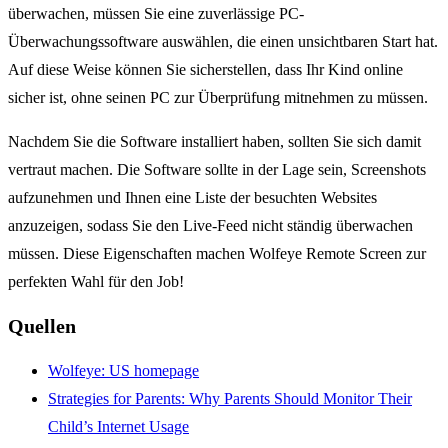
überwachen, müssen Sie eine zuverlässige PC-
Überwachungssoftware auswählen, die einen unsichtbaren Start hat.
Auf diese Weise können Sie sicherstellen, dass Ihr Kind online
sicher ist, ohne seinen PC zur Überprüfung mitnehmen zu müssen.
Nachdem Sie die Software installiert haben, sollten Sie sich damit
vertraut machen. Die Software sollte in der Lage sein, Screenshots
aufzunehmen und Ihnen eine Liste der besuchten Websites
anzuzeigen, sodass Sie den Live-Feed nicht ständig überwachen
müssen. Diese Eigenschaften machen Wolfeye Remote Screen zur
perfekten Wahl für den Job!
Quellen
Wolfeye: US homepage
Strategies for Parents: Why Parents Should Monitor Their
Child’s Internet Usage