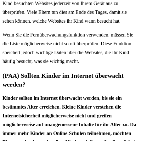
Kind besuchten Websites jederzeit von Ihrem Gerät aus zu
überprüfen. Viele Eltern tun dies am Ende des Tages, damit sie
sehen können, welche Websites ihr Kind wann besucht hat.
Wenn Sie die Fernüberwachungsfunktion verwenden, müssen Sie
die Liste möglicherweise nicht so oft überprüfen. Diese Funktion
speichert jedoch wichtige Daten über die Websites, die Ihr Kind
häufig besucht, was sie wichtig macht.
(PAA) Sollten Kinder im Internet überwacht
werden?
Kinder sollten im Internet überwacht werden, bis sie ein
bestimmtes Alter erreichen. Kleine Kinder verstehen die
Internetsicherheit möglicherweise nicht und greifen
möglicherweise auf unangemessene Inhalte für ihr Alter zu. Da
immer mehr Kinder an Online-Schulen teilnehmen, möchten