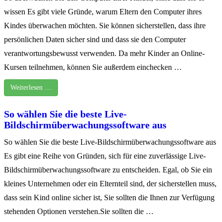
wissen Es gibt viele Gründe, warum Eltern den Computer ihres
Kindes überwachen möchten. Sie können sicherstellen, dass ihre
persönlichen Daten sicher sind und dass sie den Computer
verantwortungsbewusst verwenden. Da mehr Kinder an Online-
Kursen teilnehmen, können Sie außerdem einchecken …
Weiterlesen …
So wählen Sie die beste Live-
Bildschirmüberwachungssoftware aus
So wählen Sie die beste Live-Bildschirmüberwachungssoftware aus
Es gibt eine Reihe von Gründen, sich für eine zuverlässige Live-
Bildschirmüberwachungssoftware zu entscheiden. Egal, ob Sie ein
kleines Unternehmen oder ein Elternteil sind, der sicherstellen muss,
dass sein Kind online sicher ist, Sie sollten die Ihnen zur Verfügung
stehenden Optionen verstehen.Sie sollten die …