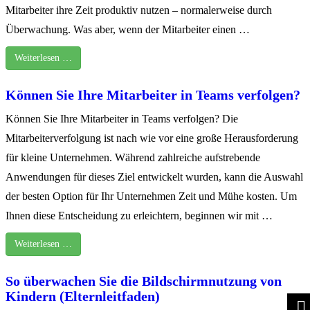
Mitarbeiter ihre Zeit produktiv nutzen – normalerweise durch
Überwachung. Was aber, wenn der Mitarbeiter einen …
Weiterlesen …
Können Sie Ihre Mitarbeiter in Teams verfolgen?
Können Sie Ihre Mitarbeiter in Teams verfolgen? Die
Mitarbeiterverfolgung ist nach wie vor eine große Herausforderung
für kleine Unternehmen. Während zahlreiche aufstrebende
Anwendungen für dieses Ziel entwickelt wurden, kann die Auswahl
der besten Option für Ihr Unternehmen Zeit und Mühe kosten. Um
Ihnen diese Entscheidung zu erleichtern, beginnen wir mit …
Weiterlesen …
So überwachen Sie die Bildschirmnutzung von
Kindern (Elternleitfaden)