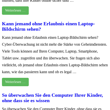
müssen, dass ihre Kinder online sicher sind …
Weiterlesen …
Kann jemand ohne Erlaubnis einen Laptop-
Bildschirm sehen?
Kann jemand ohne Erlaubnis einen Laptop-Bildschirm sehen?
Cyber-Überwachung ist nicht mehr die Stärke von Geheimdiensten.
Viele Tools können auf Ihren Computer, Laptop, Smartphone,
Tablet usw. zugreifen und ihn überwachen. Sie fragen sich also
vielleicht, ob jemand ohne Erlaubnis einen Laptop-Bildschirm sehen
kann, wie das passieren kann und ob es legal …
Weiterlesen …
So überwachen Sie den Computer Ihrer Kinder,
ohne dass sie es wissen
So überwachen Sie den Computer Ihrer Kinder, ohne dass sie es