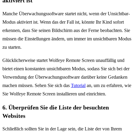
aktiviert ist
Manche Überwachungssoftware startet nicht, wenn der Unsichtbar-
Modus aktiviert ist. Wenn das der Fall ist, könnte Ihr Kind sofort
erkennen, dass Sie seinen Bildschirm aus der Ferne beobachten. Sie
müssen die Einstellungen ändern, um immer im unsichtbaren Modus
zu starten.
Glücklicherweise startet Wolfeye Remote Screen unauffällig und
bietet einen konstanten unsichtbaren Modus, sodass Sie sich bei der
Verwendung der Überwachungssoftware darüber keine Gedanken
machen müssen. Sehen Sie sich das
Tutorial
an, um zu erfahren, wie
Sie Wolfeye Remote Screen installieren und einrichten.
6. Überprüfen Sie die Liste der besuchten
Websites
Schließlich sollten Sie in der Lage sein, die Liste der von Ihrem