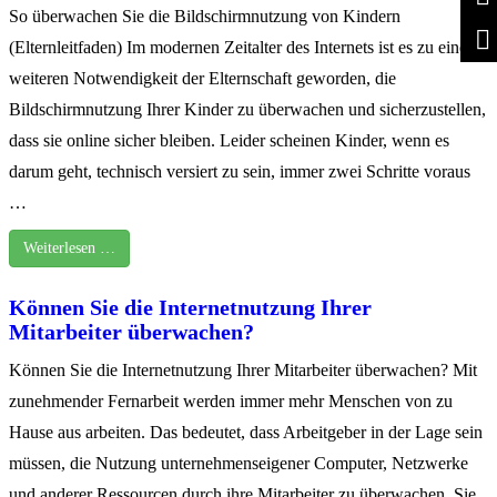
So überwachen Sie die Bildschirmnutzung von Kindern
(Elternleitfaden) Im modernen Zeitalter des Internets ist es zu einer
weiteren Notwendigkeit der Elternschaft geworden, die
Bildschirmnutzung Ihrer Kinder zu überwachen und sicherzustellen,
dass sie online sicher bleiben. Leider scheinen Kinder, wenn es
darum geht, technisch versiert zu sein, immer zwei Schritte voraus
…
Weiterlesen …
Können Sie die Internetnutzung Ihrer
Mitarbeiter überwachen?
Können Sie die Internetnutzung Ihrer Mitarbeiter überwachen? Mit
zunehmender Fernarbeit werden immer mehr Menschen von zu
Hause aus arbeiten. Das bedeutet, dass Arbeitgeber in der Lage sein
müssen, die Nutzung unternehmenseigener Computer, Netzwerke
und anderer Ressourcen durch ihre Mitarbeiter zu überwachen. Sie