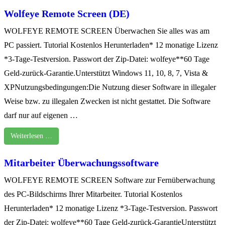
Wolfeye Remote Screen (DE)
WOLFEYE REMOTE SCREEN Überwachen Sie alles was am
PC passiert. Tutorial Kostenlos Herunterladen* 12 monatige Lizenz
*3-Tage-Testversion. Passwort der Zip-Datei: wolfeye**60 Tage
Geld-zurück-Garantie.Unterstützt Windows 11, 10, 8, 7, Vista &
XPNutzungsbedingungen:Die Nutzung dieser Software in illegaler
Weise bzw. zu illegalen Zwecken ist nicht gestattet. Die Software
darf nur auf eigenen …
Weiterlesen …
Mitarbeiter Überwachungssoftware
WOLFEYE REMOTE SCREEN Software zur Fernüberwachung
des PC-Bildschirms Ihrer Mitarbeiter. Tutorial Kostenlos
Herunterladen* 12 monatige Lizenz *3-Tage-Testversion. Passwort
der Zip-Datei: wolfeye**60 Tage Geld-zurück-GarantieUnterstützt