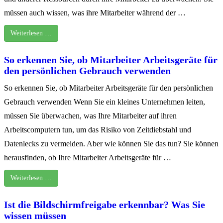
müssen auch wissen, was ihre Mitarbeiter während der …
Weiterlesen …
So erkennen Sie, ob Mitarbeiter Arbeitsgeräte für
den persönlichen Gebrauch verwenden
So erkennen Sie, ob Mitarbeiter Arbeitsgeräte für den persönlichen
Gebrauch verwenden Wenn Sie ein kleines Unternehmen leiten,
müssen Sie überwachen, was Ihre Mitarbeiter auf ihren
Arbeitscomputern tun, um das Risiko von Zeitdiebstahl und
Datenlecks zu vermeiden. Aber wie können Sie das tun? Sie können
herausfinden, ob Ihre Mitarbeiter Arbeitsgeräte für …
Weiterlesen …
Ist die Bildschirmfreigabe erkennbar? Was Sie
wissen müssen