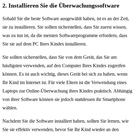
2. Installieren Sie die Überwachungssoftware
Sobald Sie die beste Software ausgewählt haben, ist es an der Zeit,
sie zu installieren. Sie sollten sicherstellen, dass Sie zuerst wissen,
was zu tun ist, da die meisten Softwareprogramme erfordern, dass
Sie sie auf dem PC Ihres Kindes installieren.
Sie sollten sicherstellen, dass Sie von dem Gerät, das Sie am
häufigsten verwenden, auf den Computer Ihres Kindes zugreifen
können. Es ist auch wichtig, dieses Gerät bei sich zu haben, wenn
Ihr Kind im Internet ist. Für viele Eltern ist die Verwendung eines
Laptops zur Online-Überwachung ihres Kindes praktisch. Abhängig
von ihrer Software können sie jedoch stattdessen ihr Smartphone
wählen.
Nachdem Sie die Software installiert haben, sollten Sie lernen, wie
Sie sie effektiv verwenden, bevor Sie Ihr Kind wieder an den