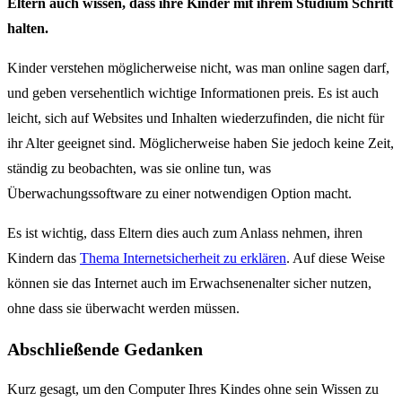
Eltern auch wissen, dass ihre Kinder mit ihrem Studium Schritt
halten.
Kinder verstehen möglicherweise nicht, was man online sagen darf,
und geben versehentlich wichtige Informationen preis. Es ist auch
leicht, sich auf Websites und Inhalten wiederzufinden, die nicht für
ihr Alter geeignet sind. Möglicherweise haben Sie jedoch keine Zeit,
ständig zu beobachten, was sie online tun, was
Überwachungssoftware zu einer notwendigen Option macht.
Es ist wichtig, dass Eltern dies auch zum Anlass nehmen, ihren
Kindern das
Thema Internetsicherheit zu erklären
. Auf diese Weise
können sie das Internet auch im Erwachsenenalter sicher nutzen,
ohne dass sie überwacht werden müssen.
Abschließende Gedanken
Kurz gesagt, um den Computer Ihres Kindes ohne sein Wissen zu