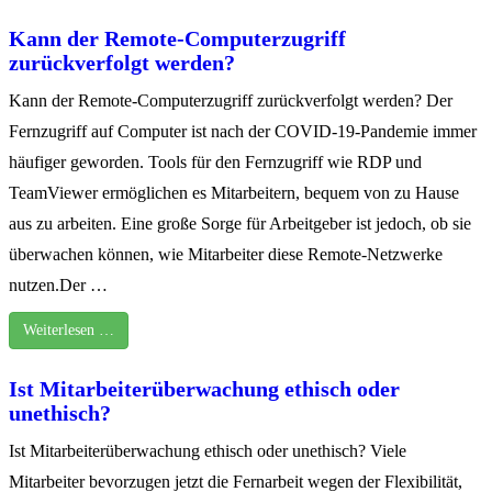
Kann der Remote-Computerzugriff
zurückverfolgt werden?
Kann der Remote-Computerzugriff zurückverfolgt werden? Der
Fernzugriff auf Computer ist nach der COVID-19-Pandemie immer
häufiger geworden. Tools für den Fernzugriff wie RDP und
TeamViewer ermöglichen es Mitarbeitern, bequem von zu Hause
aus zu arbeiten. Eine große Sorge für Arbeitgeber ist jedoch, ob sie
überwachen können, wie Mitarbeiter diese Remote-Netzwerke
nutzen.Der …
Weiterlesen …
Ist Mitarbeiterüberwachung ethisch oder
unethisch?
Ist Mitarbeiterüberwachung ethisch oder unethisch? Viele
Mitarbeiter bevorzugen jetzt die Fernarbeit wegen der Flexibilität,