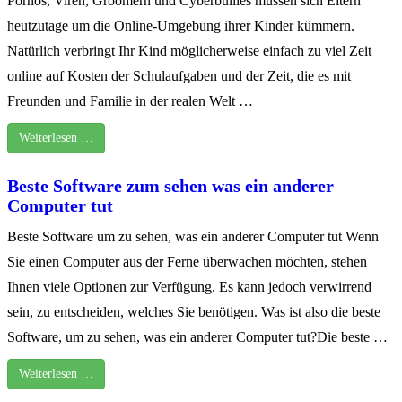
Pornos, Viren, Groomern und Cyberbullies müssen sich Eltern
heutzutage um die Online-Umgebung ihrer Kinder kümmern.
Natürlich verbringt Ihr Kind möglicherweise einfach zu viel Zeit
online auf Kosten der Schulaufgaben und der Zeit, die es mit
Freunden und Familie in der realen Welt …
Weiterlesen …
Beste Software zum sehen was ein anderer
Computer tut
Beste Software um zu sehen, was ein anderer Computer tut Wenn
Sie einen Computer aus der Ferne überwachen möchten, stehen
Ihnen viele Optionen zur Verfügung. Es kann jedoch verwirrend
sein, zu entscheiden, welches Sie benötigen. Was ist also die beste
Software, um zu sehen, was ein anderer Computer tut?Die beste …
Weiterlesen …