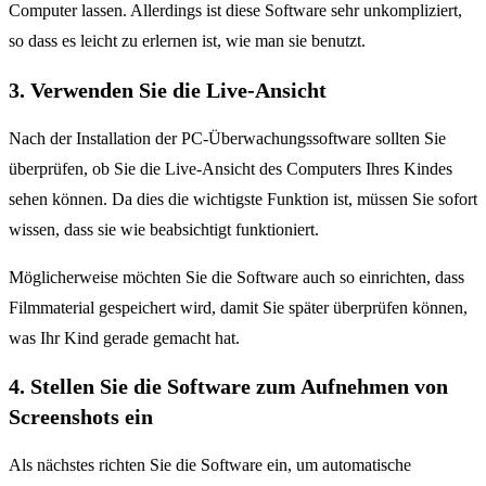
Computer lassen. Allerdings ist diese Software sehr unkompliziert,
so dass es leicht zu erlernen ist, wie man sie benutzt.
3. Verwenden Sie die Live-Ansicht
Nach der Installation der PC-Überwachungssoftware sollten Sie
überprüfen, ob Sie die Live-Ansicht des Computers Ihres Kindes
sehen können. Da dies die wichtigste Funktion ist, müssen Sie sofort
wissen, dass sie wie beabsichtigt funktioniert.
Möglicherweise möchten Sie die Software auch so einrichten, dass
Filmmaterial gespeichert wird, damit Sie später überprüfen können,
was Ihr Kind gerade gemacht hat.
4. Stellen Sie die Software zum Aufnehmen von
Screenshots ein
Als nächstes richten Sie die Software ein, um automatische