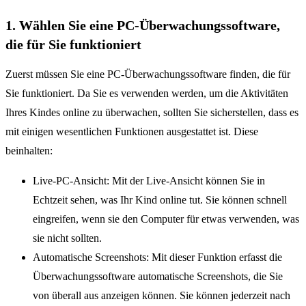
1. Wählen Sie eine PC-Überwachungssoftware,
die für Sie funktioniert
Zuerst müssen Sie eine PC-Überwachungssoftware finden, die für
Sie funktioniert. Da Sie es verwenden werden, um die Aktivitäten
Ihres Kindes online zu überwachen, sollten Sie sicherstellen, dass es
mit einigen wesentlichen Funktionen ausgestattet ist. Diese
beinhalten:
Live-PC-Ansicht: Mit der Live-Ansicht können Sie in
Echtzeit sehen, was Ihr Kind online tut. Sie können schnell
eingreifen, wenn sie den Computer für etwas verwenden, was
sie nicht sollten.
Automatische Screenshots: Mit dieser Funktion erfasst die
Überwachungssoftware automatische Screenshots, die Sie
von überall aus anzeigen können. Sie können jederzeit nach