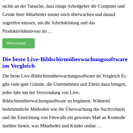
nichts an der Tatsache, dass einige Arbeitgeber die Computer und
Geräte ihrer Mitarbeiter immer noch überwachen und darauf
zugreifen müssen, um die Arbeitsleistung und das
Produktivitätsniveau im …
Weiterlesen …
Die beste Live-Bildschirmüberwachungssoftware
im Vergleich
Die beste Live-Bildschirmüberwachungssoftware im Vergleich Es
gibt viele gute Gründe, die Unternehmen und Eltern dazu bringen,
jedes Jahr mit der Verwendung von Live-
Bildschirmüberwachungssoftware zu beginnen. Während
herkömmliche Methoden wie die Überwachung des Suchverlaufs
und die Einrichtung von Firewalls ein gewisses Maß an Kontrolle
darüber bieten, was Mitarbeiter und Kinder online …