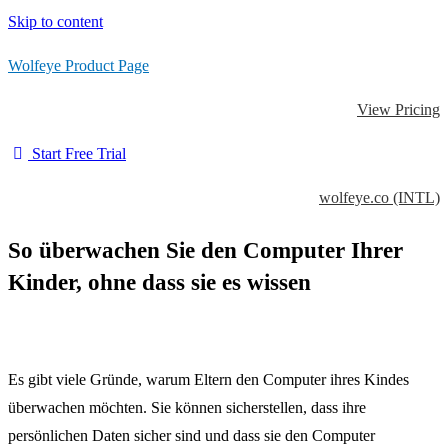
Skip to content
Wolfeye Product Page
View Pricing
Start Free Trial
wolfeye.co (INTL)
So überwachen Sie den Computer Ihrer
Kinder, ohne dass sie es wissen
Es gibt viele Gründe, warum Eltern den Computer ihres Kindes
überwachen möchten. Sie können sicherstellen, dass ihre
persönlichen Daten sicher sind und dass sie den Computer