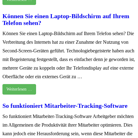
Können Sie einen Laptop-Bildschirm auf Ihrem
Telefon sehen?
Können Sie einen Laptop-Bildschirm auf Ihrem Telefon sehen? Die
Verbreitung des Internets hat zu einer Zunahme der Nutzung von
Second-Screen-Geräten geführt. Technologiebegeisterte haben auch
mit Begeisterung festgestellt, dass es einfacher denn je geworden ist,
mehrere Geräte zu koppeln oder Ihr Telefondisplay auf eine externe
Oberfläche oder ein externes Gerät zu …
Weiterlesen …
So funktioniert Mitarbeiter-Tracking-Software
So funktioniert Mitarbeiter-Tracking-Software Arbeitgeber möchten
im Allgemeinen die Produktivität ihrer Mitarbeiter optimieren. Dies
kann jedoch eine Herausforderung sein, wenn diese Mitarbeiter die