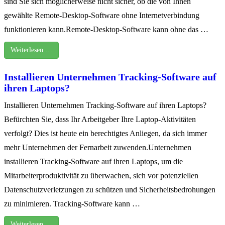
sind Sie sich möglicherweise nicht sicher, ob die von Ihnen
gewählte Remote-Desktop-Software ohne Internetverbindung
funktionieren kann.Remote-Desktop-Software kann ohne das …
Weiterlesen …
Installieren Unternehmen Tracking-Software auf
ihren Laptops?
Installieren Unternehmen Tracking-Software auf ihren Laptops?
Befürchten Sie, dass Ihr Arbeitgeber Ihre Laptop-Aktivitäten
verfolgt? Dies ist heute ein berechtigtes Anliegen, da sich immer
mehr Unternehmen der Fernarbeit zuwenden.Unternehmen
installieren Tracking-Software auf ihren Laptops, um die
Mitarbeiterproduktivität zu überwachen, sich vor potenziellen
Datenschutzverletzungen zu schützen und Sicherheitsbedrohungen
zu minimieren. Tracking-Software kann …
Weiterlesen …