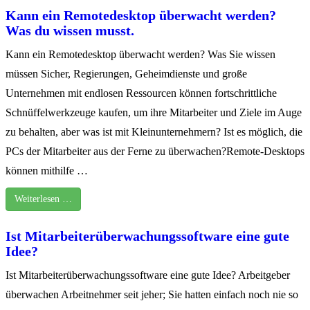
Kann ein Remotedesktop überwacht werden?
Was du wissen musst.
Kann ein Remotedesktop überwacht werden? Was Sie wissen
müssen Sicher, Regierungen, Geheimdienste und große
Unternehmen mit endlosen Ressourcen können fortschrittliche
Schnüffelwerkzeuge kaufen, um ihre Mitarbeiter und Ziele im Auge
zu behalten, aber was ist mit Kleinunternehmern? Ist es möglich, die
PCs der Mitarbeiter aus der Ferne zu überwachen?Remote-Desktops
können mithilfe …
Weiterlesen …
Ist Mitarbeiterüberwachungssoftware eine gute
Idee?
Ist Mitarbeiterüberwachungssoftware eine gute Idee? Arbeitgeber
überwachen Arbeitnehmer seit jeher; Sie hatten einfach noch nie so