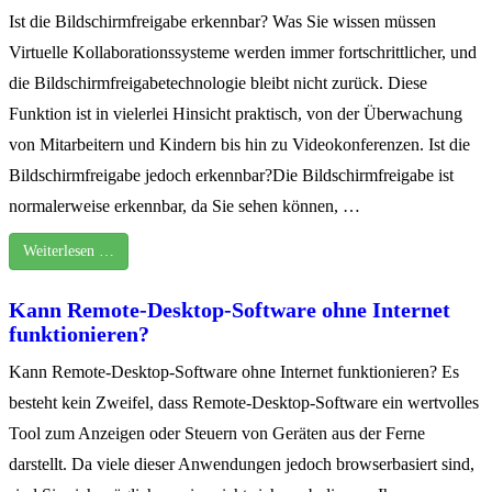
Ist die Bildschirmfreigabe erkennbar? Was Sie wissen müssen
Virtuelle Kollaborationssysteme werden immer fortschrittlicher, und
die Bildschirmfreigabetechnologie bleibt nicht zurück. Diese
Funktion ist in vielerlei Hinsicht praktisch, von der Überwachung
von Mitarbeitern und Kindern bis hin zu Videokonferenzen. Ist die
Bildschirmfreigabe jedoch erkennbar?Die Bildschirmfreigabe ist
normalerweise erkennbar, da Sie sehen können, …
Weiterlesen …
Kann Remote-Desktop-Software ohne Internet
funktionieren?
Kann Remote-Desktop-Software ohne Internet funktionieren? Es
besteht kein Zweifel, dass Remote-Desktop-Software ein wertvolles
Tool zum Anzeigen oder Steuern von Geräten aus der Ferne
darstellt. Da viele dieser Anwendungen jedoch browserbasiert sind,