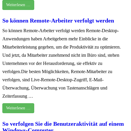
Weiterlesen …
So können Remote-Arbeiter verfolgt werden
So können Remote-Arbeiter verfolgt werden Remote-Desktop-
Anwendungen haben Arbeitgebern mehr Einblicke in die
Mitarbeiterleistung gegeben, um die Produktivität zu optimieren.
Und jetzt, da Mitarbeiter zunehmend nicht im Büro sind, stehen
Unternehmen vor der Herausforderung, sie effektiv zu
verfolgen.Die besten Möglichkeiten, Remote-Mitarbeiter zu
verfolgen, sind Live-Remote-Desktop-Zugriff, E-Mail-
Überwachung, Überwachung von Tastenanschlägen und
Zeiterfassung …
Weiterlesen …
So verfolgen Sie die Benutzeraktivität auf einem
Windows-Computer