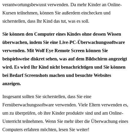
verantwortungsbewusst verwenden. Da mehr Kinder an Online-
Kursen teilnehmen, können Sie außerdem einchecken und
sicherstellen, dass Ihr Kind das tut, was es soll.
Sie können den Computer eines Kindes ohne dessen Wissen
überwachen, indem Sie eine Live-PC-Überwachungssoftware
verwenden. Mit Wolf Eye Remote Screen können Sie
beispielsweise diskret sehen, was auf dem Bildschirm angezeigt
wird. Es wird Ihr Kind nicht benachrichtigen und Sie können
bei Bedarf Screenshots machen und besuchte Websites
anzeigen.
Insgesamt sollten Sie sicherstellen, dass Sie eine
Fernüberwachungssoftware verwenden. Viele Eltern verwenden es,
um zu überprüfen, ob ihre Kinder produktiv sind und am Online-
Unterricht teilnehmen. Wenn Sie mehr über die Überwachung eines
Computers erfahren möchten, lesen Sie weiter!