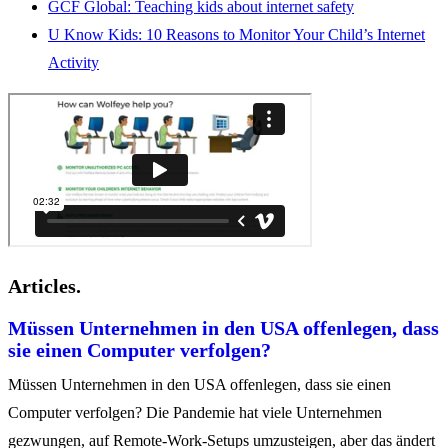
GCF Global: Teaching kids about internet safety
U Know Kids: 10 Reasons to Monitor Your Child’s Internet
Activity
Articles.
Müssen Unternehmen in den USA offenlegen, dass
sie einen Computer verfolgen?
Müssen Unternehmen in den USA offenlegen, dass sie einen
Computer verfolgen? Die Pandemie hat viele Unternehmen
gezwungen, auf Remote-Work-Setups umzusteigen, aber das ändert