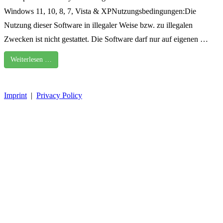
Windows 11, 10, 8, 7, Vista & XPNutzungsbedingungen:Die
Nutzung dieser Software in illegaler Weise bzw. zu illegalen
Zwecken ist nicht gestattet. Die Software darf nur auf eigenen …
Weiterlesen …
Imprint
|
Privacy Policy