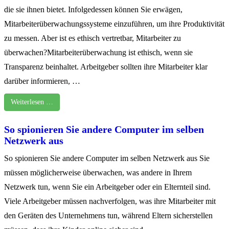
die sie ihnen bietet. Infolgedessen können Sie erwägen,
Mitarbeiterüberwachungssysteme einzuführen, um ihre Produktivität
zu messen. Aber ist es ethisch vertretbar, Mitarbeiter zu
überwachen?Mitarbeiterüberwachung ist ethisch, wenn sie
Transparenz beinhaltet. Arbeitgeber sollten ihre Mitarbeiter klar
darüber informieren, …
Weiterlesen …
So spionieren Sie andere Computer im selben
Netzwerk aus
So spionieren Sie andere Computer im selben Netzwerk aus Sie
müssen möglicherweise überwachen, was andere in Ihrem
Netzwerk tun, wenn Sie ein Arbeitgeber oder ein Elternteil sind.
Viele Arbeitgeber müssen nachverfolgen, was ihre Mitarbeiter mit
den Geräten des Unternehmens tun, während Eltern sicherstellen