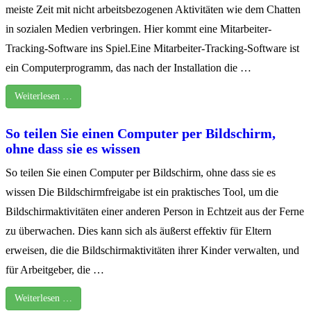
meiste Zeit mit nicht arbeitsbezogenen Aktivitäten wie dem Chatten
in sozialen Medien verbringen. Hier kommt eine Mitarbeiter-
Tracking-Software ins Spiel.Eine Mitarbeiter-Tracking-Software ist
ein Computerprogramm, das nach der Installation die …
Weiterlesen …
So teilen Sie einen Computer per Bildschirm,
ohne dass sie es wissen
So teilen Sie einen Computer per Bildschirm, ohne dass sie es
wissen Die Bildschirmfreigabe ist ein praktisches Tool, um die
Bildschirmaktivitäten einer anderen Person in Echtzeit aus der Ferne
zu überwachen. Dies kann sich als äußerst effektiv für Eltern
erweisen, die die Bildschirmaktivitäten ihrer Kinder verwalten, und
für Arbeitgeber, die …
Weiterlesen …