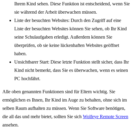
Ihrem Kind sehen. Diese Funktion ist entscheidend, wenn Sie
sie während der Arbeit überwachen müssen.
Liste der besuchten Websites: Durch den Zugriff auf eine
Liste der besuchten Websites können Sie sehen, ob Ihr Kind
seine Schulaufgaben erledigt. Außerdem können Sie
überprüfen, ob sie keine lückenhaften Websites geöffnet
haben.
Unsichtbarer Start: Diese letzte Funktion stellt sicher, dass Ihr
Kind nicht bemerkt, dass Sie es überwachen, wenn es seinen
PC hochfährt.
Alle oben genannten Funktionen sind für Eltern wichtig. Sie
ermöglichen es Ihnen, Ihr Kind im Auge zu behalten, ohne sich im
selben Raum aufhalten zu müssen. Wenn Sie Software benötigen,
die all das und mehr bietet, sollten Sie sich
Wolfeye Remote Screen
ansehen.