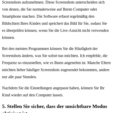
Screenshots aufzunehmen. Diese Screenshots unterscheiden sich
von denen, die Sie normalerweise auf Ihrem Computer oder
Smartphone machen. Die Software erfasst regelmäßig den
Bildschirm Ihres Kindes und speichert das Bild für Sie, sodass Sie
es überprüfen können, wenn Sie die Live-Ansicht nicht verwenden
können.
Bei den meisten Programmen können Sie die Häufigkeit der
Screenshots ändern, was Sie sofort tun möchten. Ich empfehle, die
Frequenz so einzustellen, wie es Ihnen angenehm ist. Manche Eltern
möchten lieber häufiger Screenshots zugesendet bekommen, andere
nur alle paar Stunden.
Nachdem Sie die Einstellungen angepasst haben, können Sie Ihr
Kind wieder auf den Computer lassen.
5. Stellen Sie sicher, dass der unsichtbare Modus