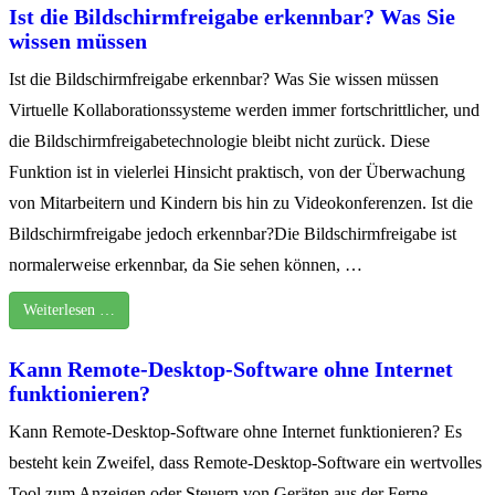
Ist die Bildschirmfreigabe erkennbar? Was Sie
wissen müssen
Ist die Bildschirmfreigabe erkennbar? Was Sie wissen müssen
Virtuelle Kollaborationssysteme werden immer fortschrittlicher, und
die Bildschirmfreigabetechnologie bleibt nicht zurück. Diese
Funktion ist in vielerlei Hinsicht praktisch, von der Überwachung
von Mitarbeitern und Kindern bis hin zu Videokonferenzen. Ist die
Bildschirmfreigabe jedoch erkennbar?Die Bildschirmfreigabe ist
normalerweise erkennbar, da Sie sehen können, …
Weiterlesen …
Kann Remote-Desktop-Software ohne Internet
funktionieren?
Kann Remote-Desktop-Software ohne Internet funktionieren? Es
besteht kein Zweifel, dass Remote-Desktop-Software ein wertvolles
Tool zum Anzeigen oder Steuern von Geräten aus der Ferne