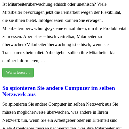
Ist Mitarbeiterüberwachung ethisch oder unethisch? Viele
Mitarbeiter bevorzugen jetzt die Fernarbeit wegen der Flexibilität,
die sie ihnen bietet. Infolgedessen können Sie erwägen,
Mitarbeiterüberwachungssysteme einzuführen, um ihre Produktivität
zu messen. Aber ist es ethisch vertretbar, Mitarbeiter zu
überwachen?Mitarbeiterüberwachung ist ethisch, wenn sie
Transparenz beinhaltet. Arbeitgeber sollten ihre Mitarbeiter klar
darüber informieren, …
Weiterlesen …
So spionieren Sie andere Computer im selben
Netzwerk aus
So spionieren Sie andere Computer im selben Netzwerk aus Sie
müssen möglicherweise überwachen, was andere in Ihrem
Netzwerk tun, wenn Sie ein Arbeitgeber oder ein Elternteil sind.
Viele Arbeitgeber müssen nachverfolgen, was ihre Mitarbeiter mit