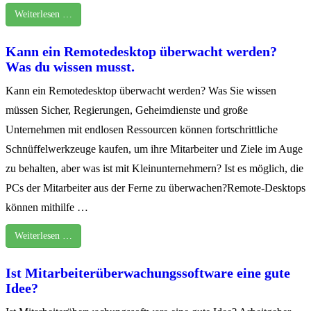
Weiterlesen …
Kann ein Remotedesktop überwacht werden?
Was du wissen musst.
Kann ein Remotedesktop überwacht werden? Was Sie wissen
müssen Sicher, Regierungen, Geheimdienste und große
Unternehmen mit endlosen Ressourcen können fortschrittliche
Schnüffelwerkzeuge kaufen, um ihre Mitarbeiter und Ziele im Auge
zu behalten, aber was ist mit Kleinunternehmern? Ist es möglich, die
PCs der Mitarbeiter aus der Ferne zu überwachen?Remote-Desktops
können mithilfe …
Weiterlesen …
Ist Mitarbeiterüberwachungssoftware eine gute
Idee?