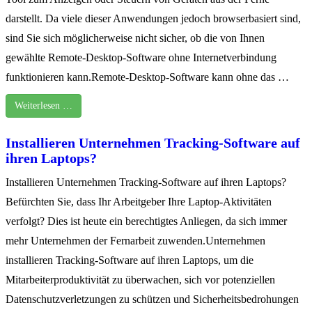
darstellt. Da viele dieser Anwendungen jedoch browserbasiert sind,
sind Sie sich möglicherweise nicht sicher, ob die von Ihnen
gewählte Remote-Desktop-Software ohne Internetverbindung
funktionieren kann.Remote-Desktop-Software kann ohne das …
Weiterlesen …
Installieren Unternehmen Tracking-Software auf
ihren Laptops?
Installieren Unternehmen Tracking-Software auf ihren Laptops?
Befürchten Sie, dass Ihr Arbeitgeber Ihre Laptop-Aktivitäten
verfolgt? Dies ist heute ein berechtigtes Anliegen, da sich immer
mehr Unternehmen der Fernarbeit zuwenden.Unternehmen
installieren Tracking-Software auf ihren Laptops, um die
Mitarbeiterproduktivität zu überwachen, sich vor potenziellen
Datenschutzverletzungen zu schützen und Sicherheitsbedrohungen