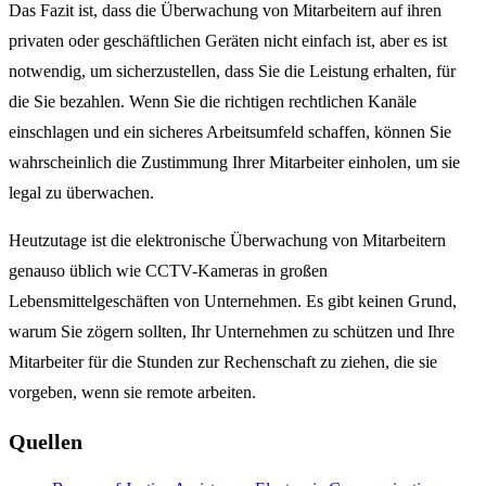
Das Fazit ist, dass die Überwachung von Mitarbeitern auf ihren
privaten oder geschäftlichen Geräten nicht einfach ist, aber es ist
notwendig, um sicherzustellen, dass Sie die Leistung erhalten, für
die Sie bezahlen. Wenn Sie die richtigen rechtlichen Kanäle
einschlagen und ein sicheres Arbeitsumfeld schaffen, können Sie
wahrscheinlich die Zustimmung Ihrer Mitarbeiter einholen, um sie
legal zu überwachen.
Heutzutage ist die elektronische Überwachung von Mitarbeitern
genauso üblich wie CCTV-Kameras in großen
Lebensmittelgeschäften von Unternehmen. Es gibt keinen Grund,
warum Sie zögern sollten, Ihr Unternehmen zu schützen und Ihre
Mitarbeiter für die Stunden zur Rechenschaft zu ziehen, die sie
vorgeben, wenn sie remote arbeiten.
Quellen