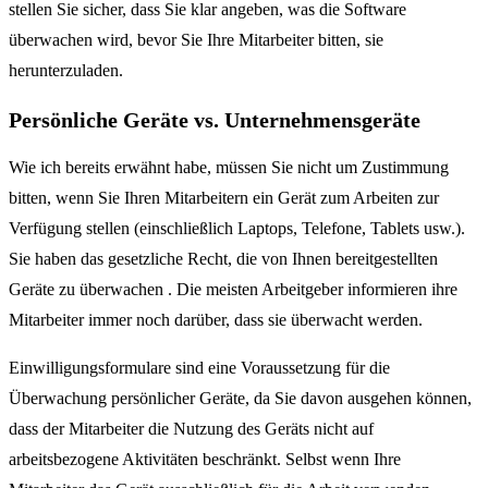
stellen Sie sicher, dass Sie klar angeben, was die Software
überwachen wird, bevor Sie Ihre Mitarbeiter bitten, sie
herunterzuladen.
Persönliche Geräte vs. Unternehmensgeräte
Wie ich bereits erwähnt habe, müssen Sie nicht um Zustimmung
bitten, wenn Sie Ihren Mitarbeitern ein Gerät zum Arbeiten zur
Verfügung stellen (einschließlich Laptops, Telefone, Tablets usw.).
Sie haben das gesetzliche Recht, die von Ihnen bereitgestellten
Geräte zu überwachen . Die meisten Arbeitgeber informieren ihre
Mitarbeiter immer noch darüber, dass sie überwacht werden.
Einwilligungsformulare sind eine Voraussetzung für die
Überwachung persönlicher Geräte, da Sie davon ausgehen können,
dass der Mitarbeiter die Nutzung des Geräts nicht auf
arbeitsbezogene Aktivitäten beschränkt. Selbst wenn Ihre