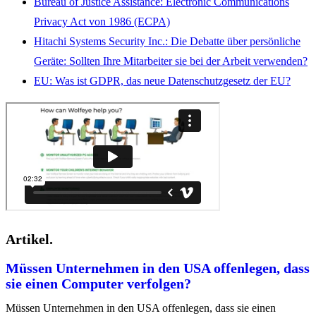
Bureau of Justice Assistance: Electronic Communications
Privacy Act von 1986 (ECPA)
Hitachi Systems Security Inc.: Die Debatte über persönliche
Geräte: Sollten Ihre Mitarbeiter sie bei der Arbeit verwenden?
EU: Was ist GDPR, das neue Datenschutzgesetz der EU?
Artikel.
Müssen Unternehmen in den USA offenlegen, dass
sie einen Computer verfolgen?
Müssen Unternehmen in den USA offenlegen, dass sie einen