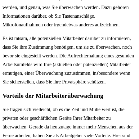
werden, und genau, was Sie überwachen werden. Dazu gehören
Informationen darüber, ob Sie Tastenanschläge,
Mikrofonaufnahmen oder irgendetwas anderes aufzeichnen.
Es ist ratsam, alle potenziellen Mitarbeiter darüber zu informieren,
dass Sie ihre Zustimmung benötigen, um sie zu überwachen, noch
bevor sie eingestellt werden. Die Aufrechterhaltung eines gesunden
Arbeitsumfelds wird Ihre (aktuellen oder potenziellen) Mitarbeiter
ermutigen, einer Überwachung zuzustimmen, insbesondere wenn
Sie sicherstellen, dass Sie ihre Privatsphäre schützen.
Vorteile der Mitarbeiterüberwachung
Sie fragen sich vielleicht, ob es die Zeit und Mühe wert ist, die
privaten oder geschäftlichen Geräte Ihrer Mitarbeiter zu
überwachen. Gerade da heutzutage immer mehr Menschen aus der
Ferne arbeiten, haben Sie als Arbeitgeber viele Vorteile. Hier sind