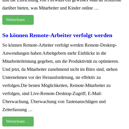
darüber bieten, was Mitarbeiter und Kinder online …
Weiterlesen …
So können Remote-Arbeiter verfolgt werden
So können Remote-Arbeiter verfolgt werden Remote-Desktop-
Anwendungen haben Arbeitgebern mehr Einblicke in die
Mitarbeiterleistung gegeben, um die Produktivität zu optimieren.
Und jetzt, da Mitarbeiter zunehmend nicht im Büro sind, stehen
Unternehmen vor der Herausforderung, sie effektiv zu
verfolgen.Die besten Möglichkeiten, Remote-Mitarbeiter zu
verfolgen, sind Live-Remote-Desktop-Zugriff, E-Mail-
Überwachung, Überwachung von Tastenanschlägen und
Zeiterfassung …
Weiterlesen …