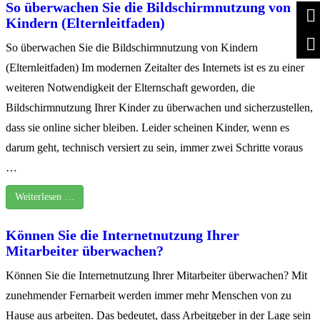
So überwachen Sie die Bildschirmnutzung von
Kindern (Elternleitfaden)
So überwachen Sie die Bildschirmnutzung von Kindern
(Elternleitfaden) Im modernen Zeitalter des Internets ist es zu einer
weiteren Notwendigkeit der Elternschaft geworden, die
Bildschirmnutzung Ihrer Kinder zu überwachen und sicherzustellen,
dass sie online sicher bleiben. Leider scheinen Kinder, wenn es
darum geht, technisch versiert zu sein, immer zwei Schritte voraus
…
Weiterlesen …
Können Sie die Internetnutzung Ihrer
Mitarbeiter überwachen?
Können Sie die Internetnutzung Ihrer Mitarbeiter überwachen? Mit
zunehmender Fernarbeit werden immer mehr Menschen von zu
Hause aus arbeiten. Das bedeutet, dass Arbeitgeber in der Lage sein