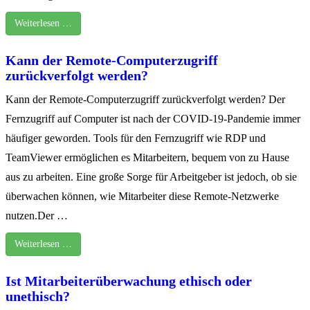
Weiterlesen …
Kann der Remote-Computerzugriff
zurückverfolgt werden?
Kann der Remote-Computerzugriff zurückverfolgt werden? Der
Fernzugriff auf Computer ist nach der COVID-19-Pandemie immer
häufiger geworden. Tools für den Fernzugriff wie RDP und
TeamViewer ermöglichen es Mitarbeitern, bequem von zu Hause
aus zu arbeiten. Eine große Sorge für Arbeitgeber ist jedoch, ob sie
überwachen können, wie Mitarbeiter diese Remote-Netzwerke
nutzen.Der …
Weiterlesen …
Ist Mitarbeiterüberwachung ethisch oder
unethisch?