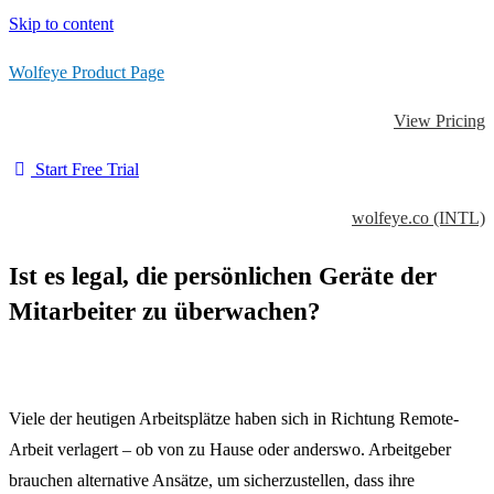
Skip to content
Wolfeye Product Page
View Pricing
Start Free Trial
wolfeye.co (INTL)
Ist es legal, die persönlichen Geräte der
Mitarbeiter zu überwachen?
Viele der heutigen Arbeitsplätze haben sich in Richtung Remote-
Arbeit verlagert – ob von zu Hause oder anderswo. Arbeitgeber
brauchen alternative Ansätze, um sicherzustellen, dass ihre