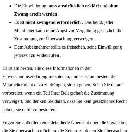
Die Einwilligung muss
ausdrücklich erklärt
und
ohne
Zwang erteilt werden
.
Es ist
nicht zwingend erforderlich
. Das heißt, jeder
Mitarbeiter kann ohne Angst vor Vergeltung gesetzlich die
Zustimmung zur Überwachung verweigern.
Dem Arbeitnehmer sollte es freistehen, seine Einwilligung
jederzeit
zu widerrufen .
Es ist am besten, alle diese Informationen in der
Einverständniserklärung mitzuteilen, und es ist am besten, die
Mitarbeiter nicht dazu zu drängen, sie zu geben. Seien Sie darauf
vorbereitet, wenn ein Teil Ihrer Belegschaft die Zustimmung
verweigert, und denken Sie daran, dass Sie kein gesetzliches Recht
haben, sie dafür zu bestrafen.
Fügen Sie außerdem eine detaillierte Übersicht über alle Geräte bei,
die Sie überwachen möchten, die Zeiten, zu denen Sie überwachen