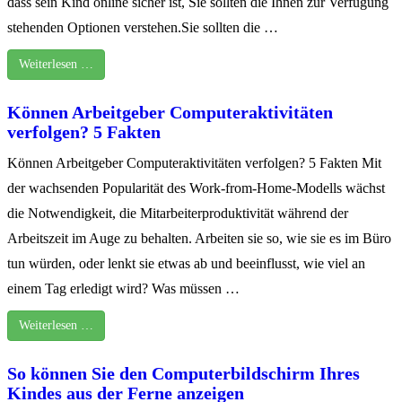
dass sein Kind online sicher ist, Sie sollten die Ihnen zur Verfügung
stehenden Optionen verstehen.Sie sollten die …
Weiterlesen …
Können Arbeitgeber Computeraktivitäten
verfolgen? 5 Fakten
Können Arbeitgeber Computeraktivitäten verfolgen? 5 Fakten Mit
der wachsenden Popularität des Work-from-Home-Modells wächst
die Notwendigkeit, die Mitarbeiterproduktivität während der
Arbeitszeit im Auge zu behalten. Arbeiten sie so, wie sie es im Büro
tun würden, oder lenkt sie etwas ab und beeinflusst, wie viel an
einem Tag erledigt wird? Was müssen …
Weiterlesen …
So können Sie den Computerbildschirm Ihres
Kindes aus der Ferne anzeigen