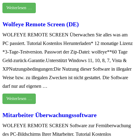
Weiterlesen …
Wolfeye Remote Screen (DE)
WOLFEYE REMOTE SCREEN Überwachen Sie alles was am
PC passiert. Tutorial Kostenlos Herunterladen* 12 monatige Lizenz
*3-Tage-Testversion. Passwort der Zip-Datei: wolfeye**60 Tage
Geld-zurück-Garantie.Unterstützt Windows 11, 10, 8, 7, Vista &
XPNutzungsbedingungen:Die Nutzung dieser Software in illegaler
Weise bzw. zu illegalen Zwecken ist nicht gestattet. Die Software
darf nur auf eigenen …
Weiterlesen …
Mitarbeiter Überwachungssoftware
WOLFEYE REMOTE SCREEN Software zur Fernüberwachung
des PC-Bildschirms Ihrer Mitarbeiter. Tutorial Kostenlos