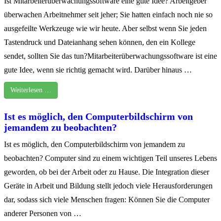
Ist Mitarbeiterüberwachungssoftware eine gute Idee? Arbeitgeber
überwachen Arbeitnehmer seit jeher; Sie hatten einfach noch nie so
ausgefeilte Werkzeuge wie wir heute. Aber selbst wenn Sie jeden
Tastendruck und Dateianhang sehen können, den ein Kollege
sendet, sollten Sie das tun?Mitarbeiterüberwachungssoftware ist eine
gute Idee, wenn sie richtig gemacht wird. Darüber hinaus …
Weiterlesen …
Ist es möglich, den Computerbildschirm von
jemandem zu beobachten?
Ist es möglich, den Computerbildschirm von jemandem zu
beobachten? Computer sind zu einem wichtigen Teil unseres Lebens
geworden, ob bei der Arbeit oder zu Hause. Die Integration dieser
Geräte in Arbeit und Bildung stellt jedoch viele Herausforderungen
dar, sodass sich viele Menschen fragen: Können Sie die Computer
anderer Personen von …