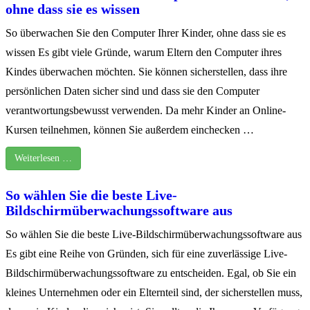
ohne dass sie es wissen
So überwachen Sie den Computer Ihrer Kinder, ohne dass sie es
wissen Es gibt viele Gründe, warum Eltern den Computer ihres
Kindes überwachen möchten. Sie können sicherstellen, dass ihre
persönlichen Daten sicher sind und dass sie den Computer
verantwortungsbewusst verwenden. Da mehr Kinder an Online-
Kursen teilnehmen, können Sie außerdem einchecken …
Weiterlesen …
So wählen Sie die beste Live-
Bildschirmüberwachungssoftware aus
So wählen Sie die beste Live-Bildschirmüberwachungssoftware aus
Es gibt eine Reihe von Gründen, sich für eine zuverlässige Live-
Bildschirmüberwachungssoftware zu entscheiden. Egal, ob Sie ein
kleines Unternehmen oder ein Elternteil sind, der sicherstellen muss,