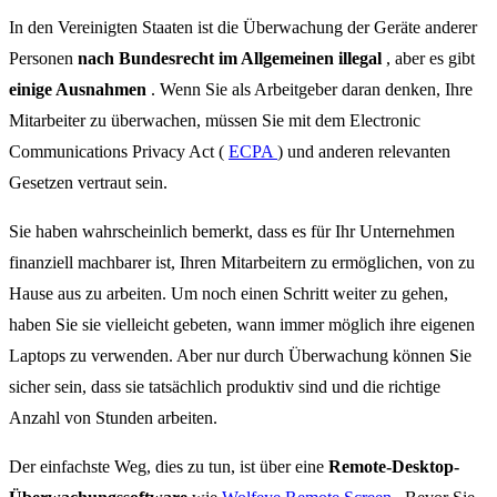
In den Vereinigten Staaten ist die Überwachung der Geräte anderer
Personen
nach Bundesrecht im Allgemeinen illegal
, aber es gibt
einige Ausnahmen
. Wenn Sie als Arbeitgeber daran denken, Ihre
Mitarbeiter zu überwachen, müssen Sie mit dem Electronic
Communications Privacy Act (
ECPA
) und anderen relevanten
Gesetzen vertraut sein.
Sie haben wahrscheinlich bemerkt, dass es für Ihr Unternehmen
finanziell machbarer ist, Ihren Mitarbeitern zu ermöglichen, von zu
Hause aus zu arbeiten. Um noch einen Schritt weiter zu gehen,
haben Sie sie vielleicht gebeten, wann immer möglich ihre eigenen
Laptops zu verwenden. Aber nur durch Überwachung können Sie
sicher sein, dass sie tatsächlich produktiv sind und die richtige
Anzahl von Stunden arbeiten.
Der einfachste Weg, dies zu tun, ist über eine
Remote-Desktop-