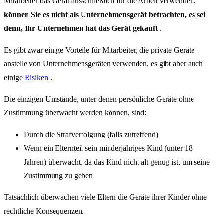
Mitarbeiter das Gerät ausschließlich für die Arbeit verwenden,
können Sie es nicht als Unternehmensgerät betrachten, es sei
denn, Ihr Unternehmen hat das Gerät gekauft
.
Es gibt zwar einige Vorteile für Mitarbeiter, die private Geräte
anstelle von Unternehmensgeräten verwenden, es gibt aber auch
einige
Risiken
.
Die einzigen Umstände, unter denen persönliche Geräte ohne
Zustimmung überwacht werden können, sind:
Durch die Strafverfolgung (falls zutreffend)
Wenn ein Elternteil sein minderjähriges Kind (unter 18
Jahren) überwacht, da das Kind nicht alt genug ist, um seine
Zustimmung zu geben
Tatsächlich überwachen viele Eltern die Geräte ihrer Kinder ohne
rechtliche Konsequenzen.