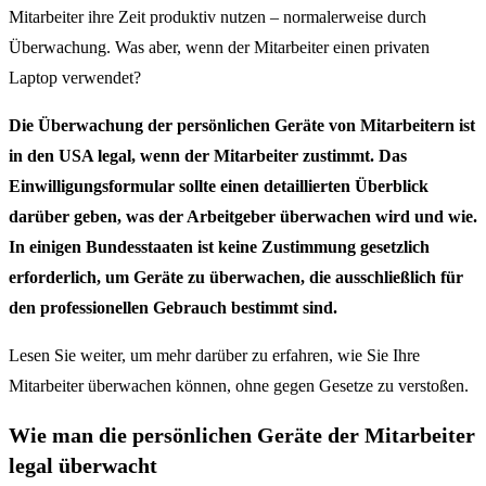
Mitarbeiter ihre Zeit produktiv nutzen – normalerweise durch
Überwachung. Was aber, wenn der Mitarbeiter einen privaten
Laptop verwendet?
Die Überwachung der persönlichen Geräte von Mitarbeitern ist
in den USA legal, wenn der Mitarbeiter zustimmt. Das
Einwilligungsformular sollte einen detaillierten Überblick
darüber geben, was der Arbeitgeber überwachen wird und wie.
In einigen Bundesstaaten ist keine Zustimmung gesetzlich
erforderlich, um Geräte zu überwachen, die ausschließlich für
den professionellen Gebrauch bestimmt sind.
Lesen Sie weiter, um mehr darüber zu erfahren, wie Sie Ihre
Mitarbeiter überwachen können, ohne gegen Gesetze zu verstoßen.
Wie man die persönlichen Geräte der Mitarbeiter
legal überwacht