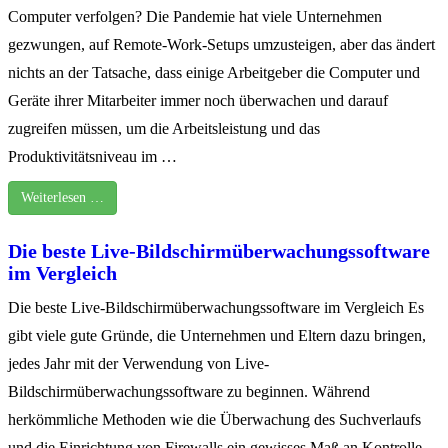
Computer verfolgen? Die Pandemie hat viele Unternehmen
gezwungen, auf Remote-Work-Setups umzusteigen, aber das ändert
nichts an der Tatsache, dass einige Arbeitgeber die Computer und
Geräte ihrer Mitarbeiter immer noch überwachen und darauf
zugreifen müssen, um die Arbeitsleistung und das
Produktivitätsniveau im …
Weiterlesen …
Die beste Live-Bildschirmüberwachungssoftware
im Vergleich
Die beste Live-Bildschirmüberwachungssoftware im Vergleich Es
gibt viele gute Gründe, die Unternehmen und Eltern dazu bringen,
jedes Jahr mit der Verwendung von Live-
Bildschirmüberwachungssoftware zu beginnen. Während
herkömmliche Methoden wie die Überwachung des Suchverlaufs
und die Einrichtung von Firewalls ein gewisses Maß an Kontrolle