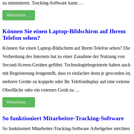
zu minimieren. Tracking-Software kann …
Weiterlesen …
Können Sie einen Laptop-Bildschirm auf Ihrem
Telefon sehen?
Können Sie einen Laptop-Bildschirm auf Ihrem Telefon sehen? Die
Verbreitung des Internets hat zu einer Zunahme der Nutzung von
Second-Screen-Geräten geführt. Technologiebegeisterte haben auch
mit Begeisterung festgestellt, dass es einfacher denn je geworden ist,
mehrere Geräte zu koppeln oder Ihr Telefondisplay auf eine externe
Oberfläche oder ein externes Gerät zu …
Weiterlesen …
So funktioniert Mitarbeiter-Tracking-Software
So funktioniert Mitarbeiter-Tracking-Software Arbeitgeber möchten