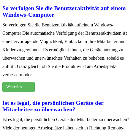
So verfolgen Sie die Benutzeraktivität auf einem
Windows-Computer
So verfolgen Sie die Benutzeraktivität auf einem Windows-
Computer Die automatische Verfolgung der Benutzeraktivitäten ist
eine hervorragende Möglichkeit, Einblicke in Ihre Mitarbeiter und
Kinder zu gewinnen. Es ermöglicht Ihnen, die Gerätenutzung zu
überwachen und unerwünschtes Verhalten zu beheben, sobald es
auftritt. Ganz gleich, ob Sie die Produktivität am Arbeitsplatz
verbessern oder …
Weiterlesen …
Ist es legal, die persönlichen Geräte der
Mitarbeiter zu überwachen?
Ist es legal, die persönlichen Geräte der Mitarbeiter zu überwachen?
Viele der heutigen Arbeitsplätze haben sich in Richtung Remote-