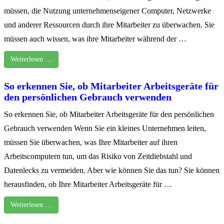
müssen, die Nutzung unternehmenseigener Computer, Netzwerke
und anderer Ressourcen durch ihre Mitarbeiter zu überwachen. Sie
müssen auch wissen, was ihre Mitarbeiter während der …
Weiterlesen …
So erkennen Sie, ob Mitarbeiter Arbeitsgeräte für
den persönlichen Gebrauch verwenden
So erkennen Sie, ob Mitarbeiter Arbeitsgeräte für den persönlichen
Gebrauch verwenden Wenn Sie ein kleines Unternehmen leiten,
müssen Sie überwachen, was Ihre Mitarbeiter auf ihren
Arbeitscomputern tun, um das Risiko von Zeitdiebstahl und
Datenlecks zu vermeiden. Aber wie können Sie das tun? Sie können
herausfinden, ob Ihre Mitarbeiter Arbeitsgeräte für …
Weiterlesen …