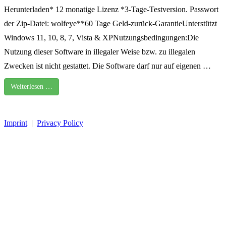
Herunterladen* 12 monatige Lizenz *3-Tage-Testversion. Passwort
der Zip-Datei: wolfeye**60 Tage Geld-zurück-GarantieUnterstützt
Windows 11, 10, 8, 7, Vista & XPNutzungsbedingungen:Die
Nutzung dieser Software in illegaler Weise bzw. zu illegalen
Zwecken ist nicht gestattet. Die Software darf nur auf eigenen …
Weiterlesen …
Imprint
|
Privacy Policy