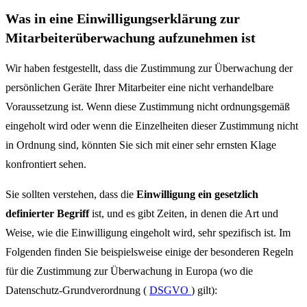
Was in eine Einwilligungserklärung zur
Mitarbeiterüberwachung aufzunehmen ist
Wir haben festgestellt, dass die Zustimmung zur Überwachung der
persönlichen Geräte Ihrer Mitarbeiter eine nicht verhandelbare
Voraussetzung ist. Wenn diese Zustimmung nicht ordnungsgemäß
eingeholt wird oder wenn die Einzelheiten dieser Zustimmung nicht
in Ordnung sind, könnten Sie sich mit einer sehr ernsten Klage
konfrontiert sehen.
Sie sollten verstehen, dass die
Einwilligung ein gesetzlich
definierter Begriff
ist, und es gibt Zeiten, in denen die Art und
Weise, wie die Einwilligung eingeholt wird, sehr spezifisch ist. Im
Folgenden finden Sie beispielsweise einige der besonderen Regeln
für die Zustimmung zur Überwachung in Europa (wo die
Datenschutz-Grundverordnung (
DSGVO
) gilt):