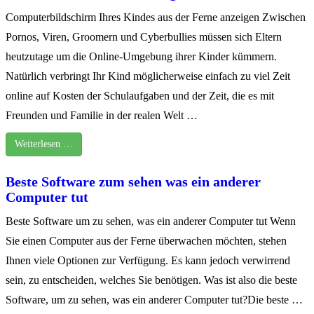
Computerbildschirm Ihres Kindes aus der Ferne anzeigen Zwischen
Pornos, Viren, Groomern und Cyberbullies müssen sich Eltern
heutzutage um die Online-Umgebung ihrer Kinder kümmern.
Natürlich verbringt Ihr Kind möglicherweise einfach zu viel Zeit
online auf Kosten der Schulaufgaben und der Zeit, die es mit
Freunden und Familie in der realen Welt …
Weiterlesen …
Beste Software zum sehen was ein anderer
Computer tut
Beste Software um zu sehen, was ein anderer Computer tut Wenn
Sie einen Computer aus der Ferne überwachen möchten, stehen
Ihnen viele Optionen zur Verfügung. Es kann jedoch verwirrend
sein, zu entscheiden, welches Sie benötigen. Was ist also die beste
Software, um zu sehen, was ein anderer Computer tut?Die beste …