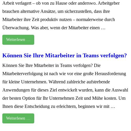
Arbeit verlagert – ob von zu Hause oder anderswo. Arbeitgeber
brauchen alternative Ansätze, um sicherzustellen, dass ihre
Mitarbeiter ihre Zeit produktiv nutzen – normalerweise durch
Überwachung. Was aber, wenn der Mitarbeiter einen …
Weiterlesen …
Können Sie Ihre Mitarbeiter in Teams verfolgen?
Können Sie Ihre Mitarbeiter in Teams verfolgen? Die
Mitarbeiterverfolgung ist nach wie vor eine große Herausforderung
für kleine Unternehmen. Während zahlreiche aufstrebende
Anwendungen für dieses Ziel entwickelt wurden, kann die Auswahl
der besten Option für Ihr Unternehmen Zeit und Mühe kosten. Um
Ihnen diese Entscheidung zu erleichtern, beginnen wir mit …
Weiterlesen …