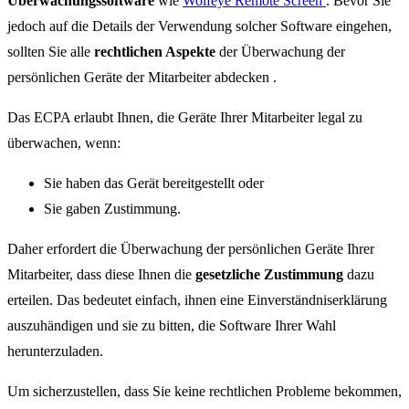
Überwachungssoftware
wie
Wolfeye
Remote Screen
. Bevor Sie
jedoch auf die Details der Verwendung solcher Software eingehen,
sollten Sie alle
rechtlichen Aspekte
der Überwachung der
persönlichen Geräte der Mitarbeiter abdecken .
Das ECPA erlaubt Ihnen, die Geräte Ihrer Mitarbeiter legal zu
überwachen, wenn:
Sie haben das Gerät bereitgestellt oder
Sie gaben Zustimmung.
Daher erfordert die Überwachung der persönlichen Geräte Ihrer
Mitarbeiter, dass diese Ihnen die
gesetzliche Zustimmung
dazu
erteilen. Das bedeutet einfach, ihnen eine Einverständniserklärung
auszuhändigen und sie zu bitten, die Software Ihrer Wahl
herunterzuladen.
Um sicherzustellen, dass Sie keine rechtlichen Probleme bekommen,