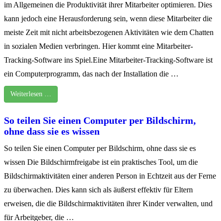
im Allgemeinen die Produktivität ihrer Mitarbeiter optimieren. Dies
kann jedoch eine Herausforderung sein, wenn diese Mitarbeiter die
meiste Zeit mit nicht arbeitsbezogenen Aktivitäten wie dem Chatten
in sozialen Medien verbringen. Hier kommt eine Mitarbeiter-
Tracking-Software ins Spiel.Eine Mitarbeiter-Tracking-Software ist
ein Computerprogramm, das nach der Installation die …
Weiterlesen …
So teilen Sie einen Computer per Bildschirm,
ohne dass sie es wissen
So teilen Sie einen Computer per Bildschirm, ohne dass sie es
wissen Die Bildschirmfreigabe ist ein praktisches Tool, um die
Bildschirmaktivitäten einer anderen Person in Echtzeit aus der Ferne
zu überwachen. Dies kann sich als äußerst effektiv für Eltern
erweisen, die die Bildschirmaktivitäten ihrer Kinder verwalten, und
für Arbeitgeber, die …