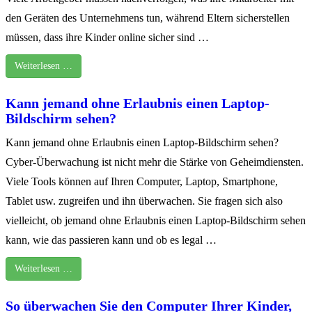
den Geräten des Unternehmens tun, während Eltern sicherstellen
müssen, dass ihre Kinder online sicher sind …
Weiterlesen …
Kann jemand ohne Erlaubnis einen Laptop-
Bildschirm sehen?
Kann jemand ohne Erlaubnis einen Laptop-Bildschirm sehen?
Cyber-Überwachung ist nicht mehr die Stärke von Geheimdiensten.
Viele Tools können auf Ihren Computer, Laptop, Smartphone,
Tablet usw. zugreifen und ihn überwachen. Sie fragen sich also
vielleicht, ob jemand ohne Erlaubnis einen Laptop-Bildschirm sehen
kann, wie das passieren kann und ob es legal …
Weiterlesen …
So überwachen Sie den Computer Ihrer Kinder,