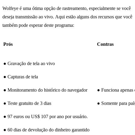
Wolfeye é uma ótima opção de rastreamento, especialmente se você
deseja transmissão ao vivo. Aqui estão alguns dos recursos que você
também pode esperar deste programa:
Prós
Contras
● Gravação de tela ao vivo
● Capturas de tela
● Monitoramento do histórico do navegador
● Funciona apena
● Teste gratuito de 3 dias
● Somente para país
● 97 euros ou US$ 107 por ano por usuário.
● 60 dias de devolução do dinheiro garantido