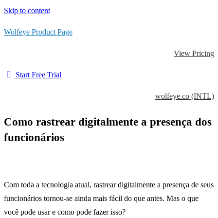
Skip to content
Wolfeye Product Page
View Pricing
Start Free Trial
wolfeye.co (INTL)
Como rastrear digitalmente a presença dos
funcionários
Com toda a tecnologia atual, rastrear digitalmente a presença de seus
funcionários tornou-se ainda mais fácil do que antes.
Mas o que
você pode usar e como pode fazer isso?