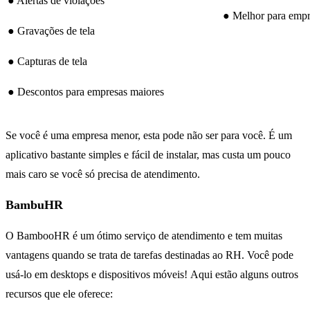
● Alertas de violações
● Melhor para empr
● Gravações de tela
● Capturas de tela
● Descontos para empresas maiores
Se você é uma empresa menor, esta pode não ser para você. É um
aplicativo bastante simples e fácil de instalar, mas custa um pouco
mais caro se você só precisa de atendimento.
BambuHR
O BambooHR é um ótimo serviço de atendimento e tem muitas
vantagens quando se trata de tarefas destinadas ao RH. Você pode
usá-lo em desktops e dispositivos móveis! Aqui estão alguns outros
recursos que ele oferece: