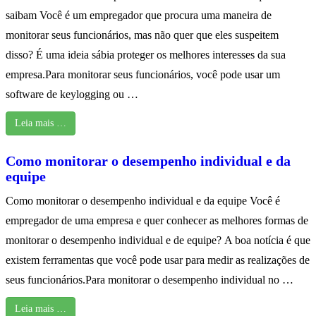
saibam Você é um empregador que procura uma maneira de
monitorar seus funcionários, mas não quer que eles suspeitem
disso? É uma ideia sábia proteger os melhores interesses da sua
empresa.Para monitorar seus funcionários, você pode usar um
software de keylogging ou …
Leia mais …
Como monitorar o desempenho individual e da
equipe
Como monitorar o desempenho individual e da equipe Você é
empregador de uma empresa e quer conhecer as melhores formas de
monitorar o desempenho individual e de equipe? A boa notícia é que
existem ferramentas que você pode usar para medir as realizações de
seus funcionários.Para monitorar o desempenho individual no …
Leia mais …