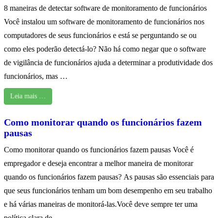
8 maneiras de detectar software de monitoramento de funcionários
Você instalou um software de monitoramento de funcionários nos
computadores de seus funcionários e está se perguntando se ou
como eles poderão detectá-lo? Não há como negar que o software
de vigilância de funcionários ajuda a determinar a produtividade dos
funcionários, mas …
Leia mais …
Como monitorar quando os funcionários fazem
pausas
Como monitorar quando os funcionários fazem pausas Você é
empregador e deseja encontrar a melhor maneira de monitorar
quando os funcionários fazem pausas? As pausas são essenciais para
que seus funcionários tenham um bom desempenho em seu trabalho
e há várias maneiras de monitorá-las.Você deve sempre ter uma
política clara de …