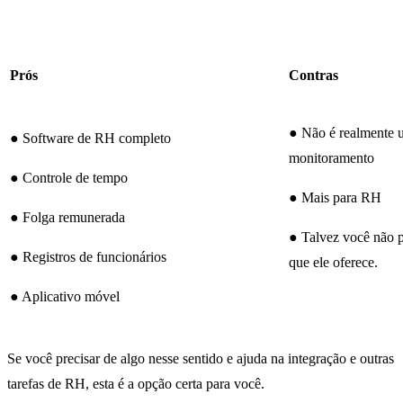
Prós
Contras
● Não é realmente 
● Software de RH completo
monitoramento
● Controle de tempo
● Mais para RH
● Folga remunerada
● Talvez você não p
● Registros de funcionários
que ele oferece.
● Aplicativo móvel
Se você precisar de algo nesse sentido e ajuda na integração e outras
tarefas de RH, esta é a opção certa para você.