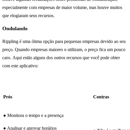
especialmente com empresas de maior volume, mas houve muitos
que elogiaram seus recursos.
Ondulando
Rippling é uma ótima opção para pequenas empresas devido ao seu
preço. Quando empresas maiores o utilizam, o preço fica um pouco
caro. Aqui estão alguns dos outros recursos que você pode obter
com este aplicativo:
Prós
Contras
● Monitora o tempo e a presença
● Analisar e aprovar horários