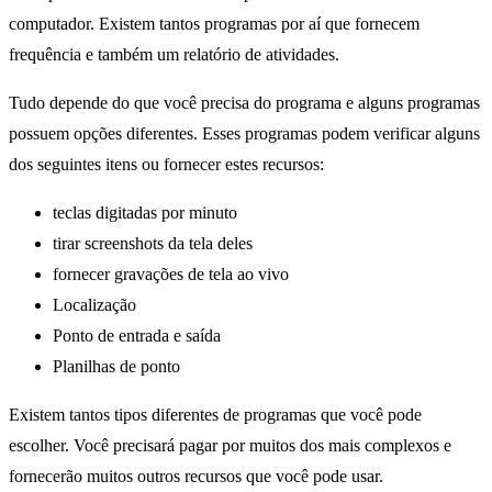
computador. Existem tantos programas por aí que fornecem
frequência e também um relatório de atividades.
Tudo depende do que você precisa do programa e alguns programas
possuem opções diferentes. Esses programas podem verificar alguns
dos seguintes itens ou fornecer estes recursos:
teclas digitadas por minuto
tirar screenshots da tela deles
fornecer gravações de tela ao vivo
Localização
Ponto de entrada e saída
Planilhas de ponto
Existem tantos tipos diferentes de programas que você pode
escolher. Você precisará pagar por muitos dos mais complexos e
fornecerão muitos outros recursos que você pode usar.