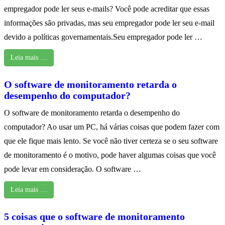
empregador pode ler seus e-mails? Você pode acreditar que essas
informações são privadas, mas seu empregador pode ler seu e-mail
devido a políticas governamentais.Seu empregador pode ler …
Leia mais …
O software de monitoramento retarda o
desempenho do computador?
O software de monitoramento retarda o desempenho do
computador? Ao usar um PC, há várias coisas que podem fazer com
que ele fique mais lento. Se você não tiver certeza se o seu software
de monitoramento é o motivo, pode haver algumas coisas que você
pode levar em consideração. O software …
Leia mais …
5 coisas que o software de monitoramento