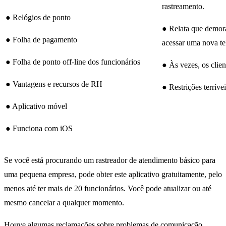
rastreamento.
● Relógios de ponto
● Relata que demor
● Folha de pagamento
acessar uma nova te
● Folha de ponto off-line dos funcionários
● Às vezes, os clie
● Vantagens e recursos de RH
● Restrições terríve
● Aplicativo móvel
● Funciona com iOS
Se você está procurando um rastreador de atendimento básico para
uma pequena empresa, pode obter este aplicativo gratuitamente, pelo
menos até ter mais de 20 funcionários. Você pode atualizar ou até
mesmo cancelar a qualquer momento.
Houve algumas reclamações sobre problemas de comunicação,