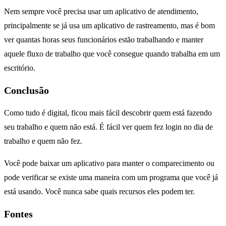
Nem sempre você precisa usar um aplicativo de atendimento,
principalmente se já usa um aplicativo de rastreamento, mas é bom
ver quantas horas seus funcionários estão trabalhando e manter
aquele fluxo de trabalho que você consegue quando trabalha em um
escritório.
Conclusão
Como tudo é digital, ficou mais fácil descobrir quem está fazendo
seu trabalho e quem não está. É fácil ver quem fez login no dia de
trabalho e quem não fez.
Você pode baixar um aplicativo para manter o comparecimento ou
pode verificar se existe uma maneira com um programa que você já
está usando. Você nunca sabe quais recursos eles podem ter.
Fontes