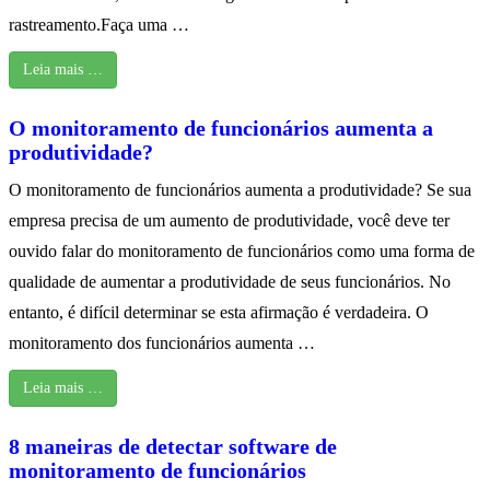
rastreamento.Faça uma …
Leia mais …
O monitoramento de funcionários aumenta a
produtividade?
O monitoramento de funcionários aumenta a produtividade? Se sua
empresa precisa de um aumento de produtividade, você deve ter
ouvido falar do monitoramento de funcionários como uma forma de
qualidade de aumentar a produtividade de seus funcionários. No
entanto, é difícil determinar se esta afirmação é verdadeira. O
monitoramento dos funcionários aumenta …
Leia mais …
8 maneiras de detectar software de
monitoramento de funcionários