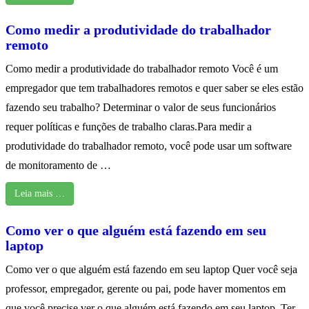
Como medir a produtividade do trabalhador
remoto
Como medir a produtividade do trabalhador remoto Você é um
empregador que tem trabalhadores remotos e quer saber se eles estão
fazendo seu trabalho? Determinar o valor de seus funcionários
requer políticas e funções de trabalho claras.Para medir a
produtividade do trabalhador remoto, você pode usar um software
de monitoramento de …
Leia mais …
Como ver o que alguém está fazendo em seu
laptop
Como ver o que alguém está fazendo em seu laptop Quer você seja
professor, empregador, gerente ou pai, pode haver momentos em
que você precise ver o que alguém está fazendo em seu laptop. Ter