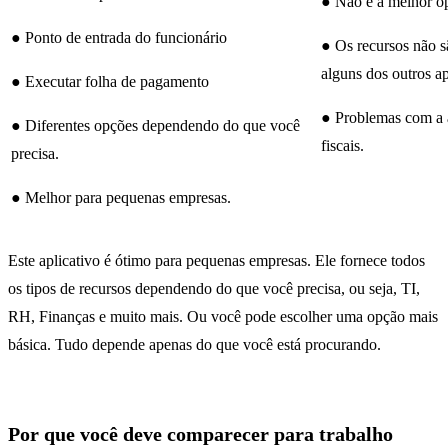
● Não é a melhor o
● Ponto de entrada do funcionário
● Os recursos não s
alguns dos outros ap
● Executar folha de pagamento
● Problemas com a 
● Diferentes opções dependendo do que você
fiscais.
precisa.
● Melhor para pequenas empresas.
Este aplicativo é ótimo para pequenas empresas. Ele fornece todos
os tipos de recursos dependendo do que você precisa, ou seja, TI,
RH, Finanças e muito mais. Ou você pode escolher uma opção mais
básica. Tudo depende apenas do que você está procurando.
Por que você deve comparecer para trabalho