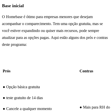
Base inicial
O Homebase é ótimo para empresas menores que desejam
acompanhar o comparecimento. Tem uma opção gratuita, mas se
você estiver expandindo ou quiser mais recursos, pode sempre
atualizar para as opções pagas. Aqui estão alguns dos prós e contras
deste programa:
Prós
Contras
● Opção básica gratuita
● teste gratuito de 14 dias
● Mais para RH do 
● Cancele a qualquer momento