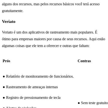
alguns dos recursos, mas pelos recursos básicos você terá acesso
gratuitamente.
Veriato
Veriato é um dos aplicativos de rastreamento mais populares. É
ótimo para empresas maiores por causa de seus recursos. Aqui estão
algumas coisas que ele tem a oferecer e outras que faltam:
Prós
Contras
● Relatório de monitoramento de funcionários.
● Rastreamento de ameaças internas
● Registro de pressionamento de tecla
● Sem teste gratuito