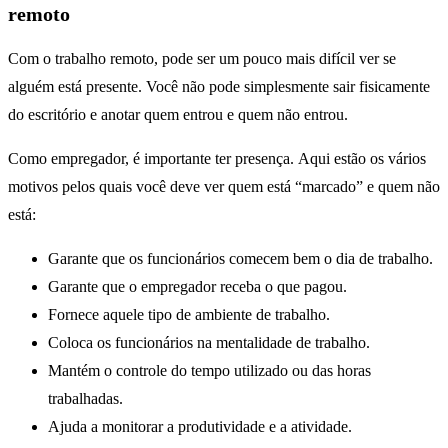
remoto
Com o trabalho remoto, pode ser um pouco mais difícil ver se
alguém está presente. Você não pode simplesmente sair fisicamente
do escritório e anotar quem entrou e quem não entrou.
Como empregador, é importante ter presença. Aqui estão os vários
motivos pelos quais você deve ver quem está “marcado” e quem não
está:
Garante que os funcionários comecem bem o dia de trabalho.
Garante que o empregador receba o que pagou.
Fornece aquele tipo de ambiente de trabalho.
Coloca os funcionários na mentalidade de trabalho.
Mantém o controle do tempo utilizado ou das horas
trabalhadas.
Ajuda a monitorar a produtividade e a atividade.