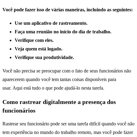
Você pode fazer isso de várias maneiras, incluindo as seguintes:
Use um aplicativo de rastreamento.
Faça uma reunião no início do dia de trabalho.
Verifique com eles.
Veja quem está logado.
Verifique sua produtividade.
Você não precisa se preocupar com o fato de seus funcionários não
aparecerem quando você tem tantas coisas disponíveis para
usar.
Aqui está tudo o que pode ajudá-lo nesta tarefa.
Como rastrear digitalmente a presença dos
funcionários
Rastrear seu funcionário pode ser uma tarefa difícil quando você não
tem experiência no mundo do trabalho remoto, mas você pode fazer