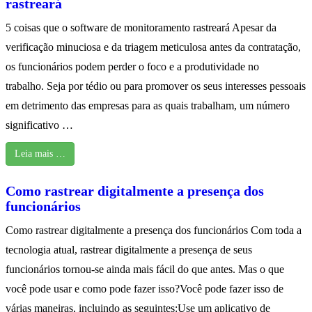
rastreará
5 coisas que o software de monitoramento rastreará Apesar da
verificação minuciosa e da triagem meticulosa antes da contratação,
os funcionários podem perder o foco e a produtividade no
trabalho. Seja por tédio ou para promover os seus interesses pessoais
em detrimento das empresas para as quais trabalham, um número
significativo …
Leia mais …
Como rastrear digitalmente a presença dos
funcionários
Como rastrear digitalmente a presença dos funcionários Com toda a
tecnologia atual, rastrear digitalmente a presença de seus
funcionários tornou-se ainda mais fácil do que antes. Mas o que
você pode usar e como pode fazer isso?Você pode fazer isso de
várias maneiras, incluindo as seguintes:Use um aplicativo de