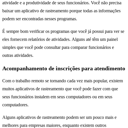
atividade e a produtividade de seus funcionários. Você não precisa
baixar um aplicativo de rastreamento porque todas as informações
podem ser encontradas nesses programas.
É sempre bom verificar os programas que você já possui para ver se
eles fornecem relatórios de atividades. Alguns até têm um painel
simples que você pode consultar para comparar funcionários e
outras atividades.
Acompanhamento de inscrições para atendimento
Com o trabalho remoto se tornando cada vez mais popular, existem
muitos aplicativos de rastreamento que você pode fazer com que
seus funcionários instalem em seus computadores ou em seus
computadores.
Alguns aplicativos de rastreamento podem ser um pouco mais e
melhores para empresas maiores, enquanto existem outros