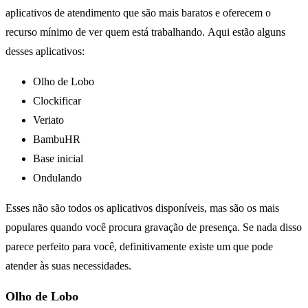
aplicativos de atendimento que são mais baratos e oferecem o
recurso mínimo de ver quem está trabalhando. Aqui estão alguns
desses aplicativos:
Olho de Lobo
Clockificar
Veriato
BambuHR
Base inicial
Ondulando
Esses não são todos os aplicativos disponíveis, mas são os mais
populares quando você procura gravação de presença. Se nada disso
parece perfeito para você, definitivamente existe um que pode
atender às suas necessidades.
Olho de Lobo