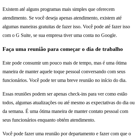
Existem até alguns programas mais simples que oferecem
atendimento. Se você deseja apenas atendimento, existem até
algumas maneiras gratuitas de fazer isso. Você pode até fazer isso
com o G Suite, se sua empresa tiver uma conta no Google.
Faça uma reunião para começar o dia de trabalho
Este pode consumir um pouco mais de tempo, mas é uma ótima
maneira de manter aquele toque pessoal conversando com seus
funcionários. Você pode ter uma breve reunião no início do dia.
Essas reuniões podem ser apenas check-ins para ver como estão
todos, algumas atualizações ou até mesmo as expectativas do dia ou
da semana. É uma ótima maneira de manter contato pessoal com
seus funcionários enquanto obtém atendimento.
Você pode fazer uma reunião por departamento e fazer com que o