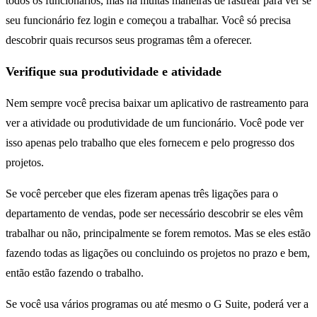
todos os funcionários, mas há muitas maneiras de rastrear para ver se
seu funcionário fez login e começou a trabalhar. Você só precisa
descobrir quais recursos seus programas têm a oferecer.
Verifique sua produtividade e atividade
Nem sempre você precisa baixar um aplicativo de rastreamento para
ver a atividade ou produtividade de um funcionário. Você pode ver
isso apenas pelo trabalho que eles fornecem e pelo progresso dos
projetos.
Se você perceber que eles fizeram apenas três ligações para o
departamento de vendas, pode ser necessário descobrir se eles vêm
trabalhar ou não, principalmente se forem remotos. Mas se eles estão
fazendo todas as ligações ou concluindo os projetos no prazo e bem,
então estão fazendo o trabalho.
Se você usa vários programas ou até mesmo o G Suite, poderá ver a