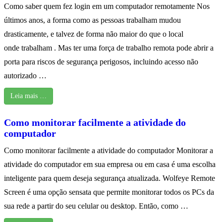
Como saber quem fez login em um computador remotamente Nos
últimos anos, a forma como as pessoas trabalham mudou
drasticamente, e talvez de forma não maior do que o local
onde trabalham . Mas ter uma força de trabalho remota pode abrir a
porta para riscos de segurança perigosos, incluindo acesso não
autorizado …
Leia mais …
Como monitorar facilmente a atividade do
computador
Como monitorar facilmente a atividade do computador Monitorar a
atividade do computador em sua empresa ou em casa é uma escolha
inteligente para quem deseja segurança atualizada. Wolfeye Remote
Screen é uma opção sensata que permite monitorar todos os PCs da
sua rede a partir do seu celular ou desktop. Então, como …