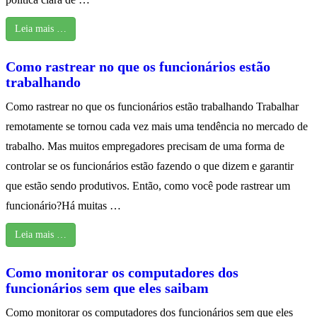
Leia mais …
Como rastrear no que os funcionários estão
trabalhando
Como rastrear no que os funcionários estão trabalhando Trabalhar
remotamente se tornou cada vez mais uma tendência no mercado de
trabalho. Mas muitos empregadores precisam de uma forma de
controlar se os funcionários estão fazendo o que dizem e garantir
que estão sendo produtivos. Então, como você pode rastrear um
funcionário?Há muitas …
Leia mais …
Como monitorar os computadores dos
funcionários sem que eles saibam
Como monitorar os computadores dos funcionários sem que eles