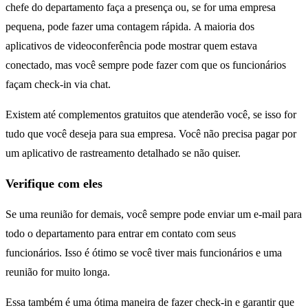
chefe do departamento faça a presença ou, se for uma empresa
pequena, pode fazer uma contagem rápida. A maioria dos
aplicativos de videoconferência pode mostrar quem estava
conectado, mas você sempre pode fazer com que os funcionários
façam check-in via chat.
Existem até complementos gratuitos que atenderão você, se isso for
tudo que você deseja para sua empresa. Você não precisa pagar por
um aplicativo de rastreamento detalhado se não quiser.
Verifique com eles
Se uma reunião for demais, você sempre pode enviar um e-mail para
todo o departamento para entrar em contato com seus
funcionários. Isso é ótimo se você tiver mais funcionários e uma
reunião for muito longa.
Essa também é uma ótima maneira de fazer check-in e garantir que