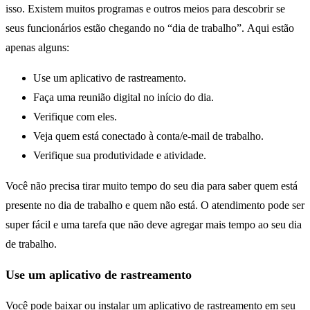
isso. Existem muitos programas e outros meios para descobrir se
seus funcionários estão chegando no “dia de trabalho”. Aqui estão
apenas alguns:
Use um aplicativo de rastreamento.
Faça uma reunião digital no início do dia.
Verifique com eles.
Veja quem está conectado à conta/e-mail de trabalho.
Verifique sua produtividade e atividade.
Você não precisa tirar muito tempo do seu dia para saber quem está
presente no dia de trabalho e quem não está. O atendimento pode ser
super fácil e uma tarefa que não deve agregar mais tempo ao seu dia
de trabalho.
Use um aplicativo de rastreamento
Você pode baixar ou instalar um aplicativo de rastreamento em seu