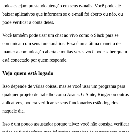
todos estejam prestando atenção em seus e-mails. Você pode até
baixar aplicativos que informam se o e-mail foi aberto ou não, ou
pode verificar a conta deles.
Você também pode usar um chat ao vivo como o Slack para se
comunicar com seus funcionários. Essa é uma ótima maneira de
manter a comunicação aberta e muitas vezes você pode saber quem
está conectado por quem responde.
Veja quem está logado
Isso depende de várias coisas, mas se você usar um programa para
qualquer projeto de trabalho como Asana, G Suite, Ringer ou outros
aplicativos, poderá verificar se seus funcionários estão logados
naquele dia.
Isso é um pouco assustador porque talvez você não consiga verificar