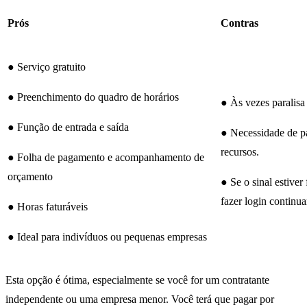
Prós
Contras
● Serviço gratuito
● Preenchimento do quadro de horários
● Às vezes paralisa
● Função de entrada e saída
● Necessidade de p
recursos.
● Folha de pagamento e acompanhamento de
orçamento
● Se o sinal estiver 
fazer login continu
● Horas faturáveis
● Ideal para indivíduos ou pequenas empresas
Esta opção é ótima, especialmente se você for um contratante
independente ou uma empresa menor. Você terá que pagar por