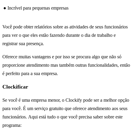
● Incrível para pequenas empresas
Você pode obter relatórios sobre as atividades de seus funcionários
para ver o que eles estão fazendo durante o dia de trabalho e
registrar sua presença.
Oferece muitas vantagens e por isso se procura algo que não só
proporcione atendimento mas também outras funcionalidades, então
é perfeito para a sua empresa.
Clockificar
Se você é uma empresa menor, o Clockify pode ser a melhor opção
para você. É um serviço gratuito que oferece atendimento aos seus
funcionários. Aqui está tudo o que você precisa saber sobre este
programa: