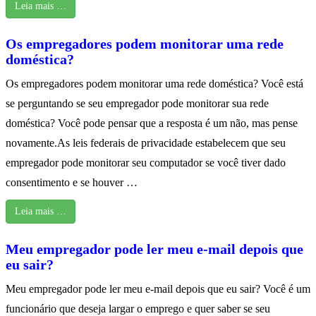
Leia mais …
Os empregadores podem monitorar uma rede
doméstica?
Os empregadores podem monitorar uma rede doméstica? Você está
se perguntando se seu empregador pode monitorar sua rede
doméstica? Você pode pensar que a resposta é um não, mas pense
novamente.As leis federais de privacidade estabelecem que seu
empregador pode monitorar seu computador se você tiver dado
consentimento e se houver …
Leia mais …
Meu empregador pode ler meu e-mail depois que
eu sair?
Meu empregador pode ler meu e-mail depois que eu sair? Você é um
funcionário que deseja largar o emprego e quer saber se seu