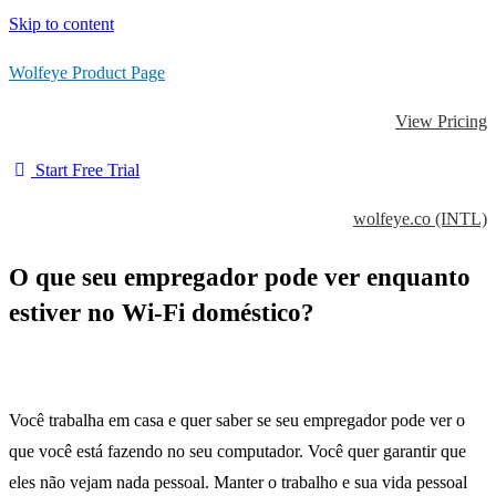
Skip to content
Wolfeye Product Page
View Pricing
Start Free Trial
wolfeye.co (INTL)
O que seu empregador pode ver enquanto
estiver no Wi-Fi doméstico?
Você trabalha em casa e quer saber se seu empregador pode ver o
que você está fazendo no seu computador.
Você quer garantir que
eles não vejam nada pessoal.
Manter o trabalho e sua vida pessoal