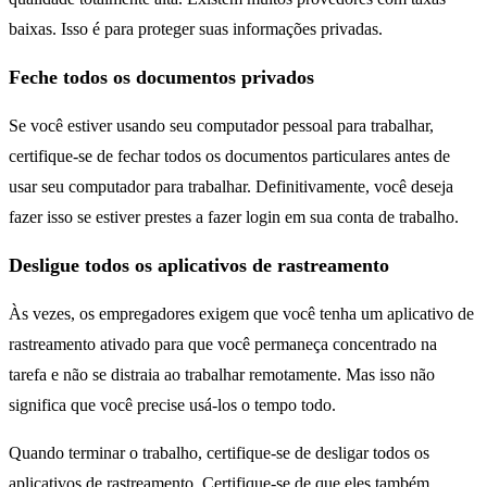
baixas. Isso é para proteger suas informações privadas.
Feche todos os documentos privados
Se você estiver usando seu computador pessoal para trabalhar,
certifique-se de fechar todos os documentos particulares antes de
usar seu computador para trabalhar. Definitivamente, você deseja
fazer isso se estiver prestes a fazer login em sua conta de trabalho.
Desligue todos os aplicativos de rastreamento
Às vezes, os empregadores exigem que você tenha um aplicativo de
rastreamento ativado para que você permaneça concentrado na
tarefa e não se distraia ao trabalhar remotamente. Mas isso não
significa que você precise usá-los o tempo todo.
Quando terminar o trabalho, certifique-se de desligar todos os
aplicativos de rastreamento. Certifique-se de que eles também