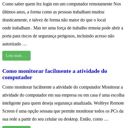
Como saber quem fez login em um computador remotamente Nos
últimos anos, a forma como as pessoas trabalham mudou
drasticamente, e talvez de forma não maior do que o local
onde trabalham . Mas ter uma força de trabalho remota pode abrir a
porta para riscos de segurança perigosos, incluindo acesso não
autorizado …
Leia mais …
Como monitorar facilmente a atividade do
computador
Como monitorar facilmente a atividade do computador Monitorar a
atividade do computador em sua empresa ou em casa é uma escolha
inteligente para quem deseja segurança atualizada. Wolfeye Remote
Screen é uma opção sensata que permite monitorar todos os PCs da
sua rede a partir do seu celular ou desktop. Então, como …