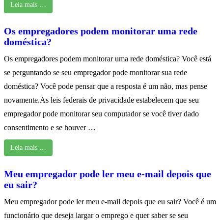
Leia mais …
Os empregadores podem monitorar uma rede
doméstica?
Os empregadores podem monitorar uma rede doméstica? Você está
se perguntando se seu empregador pode monitorar sua rede
doméstica? Você pode pensar que a resposta é um não, mas pense
novamente.As leis federais de privacidade estabelecem que seu
empregador pode monitorar seu computador se você tiver dado
consentimento e se houver …
Leia mais …
Meu empregador pode ler meu e-mail depois que
eu sair?
Meu empregador pode ler meu e-mail depois que eu sair? Você é um
funcionário que deseja largar o emprego e quer saber se seu