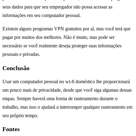
seus dados para que seu empregador não possa acessar as
informações em seu computador pessoal.
Existem alguns programas VPN gratuitos por aí, mas você terá que
pagar por muitos dos melhores. Não é muito, mas pode ser
necessário se você realmente deseja proteger suas informações
pessoais e privadas.
Conclusão
Usar um computador pessoal no wi-fi doméstico lhe proporcionará
um pouco mais de privacidade, desde que você siga algumas dessas
etapas.
Sempre haverá uma forma de rastreamento durante o
trabalho, mas isso o ajudará a interromper qualquer rastreamento em
seu próprio tempo.
Fontes