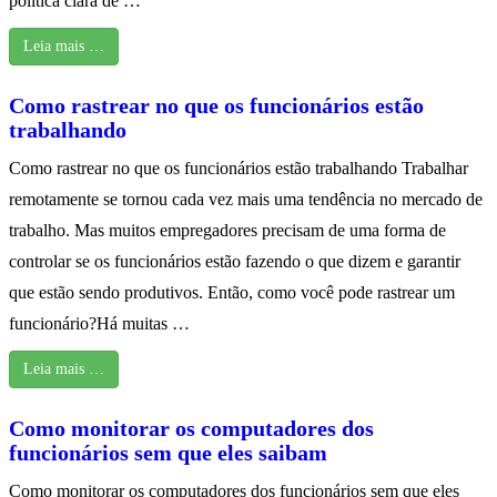
política clara de …
Leia mais …
Como rastrear no que os funcionários estão
trabalhando
Como rastrear no que os funcionários estão trabalhando Trabalhar
remotamente se tornou cada vez mais uma tendência no mercado de
trabalho. Mas muitos empregadores precisam de uma forma de
controlar se os funcionários estão fazendo o que dizem e garantir
que estão sendo produtivos. Então, como você pode rastrear um
funcionário?Há muitas …
Leia mais …
Como monitorar os computadores dos
funcionários sem que eles saibam
Como monitorar os computadores dos funcionários sem que eles