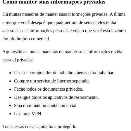
Como manter suas informações privadas
Há muitas maneiras de manter suas informações privadas. A última
coisa que você deseja é que qualquer um de seus chefes tenha
acesso às suas informações pessoais e veja o que você está fazendo
fora do horário comercial.
Aqui estão as muitas maneiras de manter suas informações e vida
pessoal privadas:
Use seu computador de trabalho apenas para trabalhar.
Compre um serviço de Internet separado.
Feche todos os documentos privados.
Desligue todos os aplicativos de rastreamento.
Saia do e-mail ou conta comercial.
Use uma VPN.
Todas essas coisas ajudarão a protegê-lo.