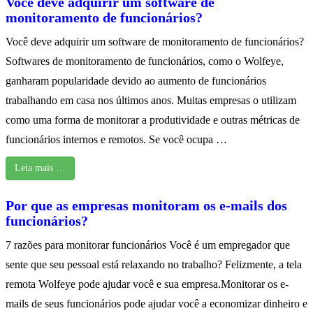
Você deve adquirir um software de
monitoramento de funcionários?
Você deve adquirir um software de monitoramento de funcionários?
Softwares de monitoramento de funcionários, como o Wolfeye,
ganharam popularidade devido ao aumento de funcionários
trabalhando em casa nos últimos anos. Muitas empresas o utilizam
como uma forma de monitorar a produtividade e outras métricas de
funcionários internos e remotos. Se você ocupa …
Leia mais …
Por que as empresas monitoram os e-mails dos
funcionários?
7 razões para monitorar funcionários Você é um empregador que
sente que seu pessoal está relaxando no trabalho? Felizmente, a tela
remota Wolfeye pode ajudar você e sua empresa.Monitorar os e-
mails de seus funcionários pode ajudar você a economizar dinheiro e