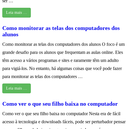
ser …
Leia mais …
Como monitorar as telas dos computadores dos
alunos
Como monitorar as telas dos computadores dos alunos O foco é um
grande desafio para os alunos que frequentam as aulas online. Eles
têm acesso a vários programas e sites e raramente têm um adulto
para vigiá-los. No entanto, há algumas coisas que você pode fazer
para monitorar as telas dos computadores …
Leia mais …
Como ver o que seu filho baixa no computador
Como ver o que seu filho baixa no computador Nesta era de fácil
acesso à tecnologia e downloads fáceis, pode ser perturbador pensar