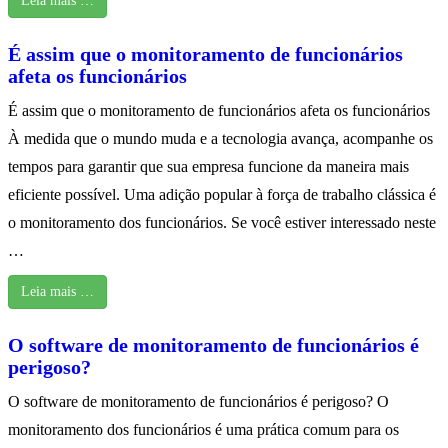
Leia mais …
É assim que o monitoramento de funcionários
afeta os funcionários
É assim que o monitoramento de funcionários afeta os funcionários
À medida que o mundo muda e a tecnologia avança, acompanhe os
tempos para garantir que sua empresa funcione da maneira mais
eficiente possível. Uma adição popular à força de trabalho clássica é
o monitoramento dos funcionários. Se você estiver interessado neste
…
Leia mais …
O software de monitoramento de funcionários é
perigoso?
O software de monitoramento de funcionários é perigoso? O
monitoramento dos funcionários é uma prática comum para os