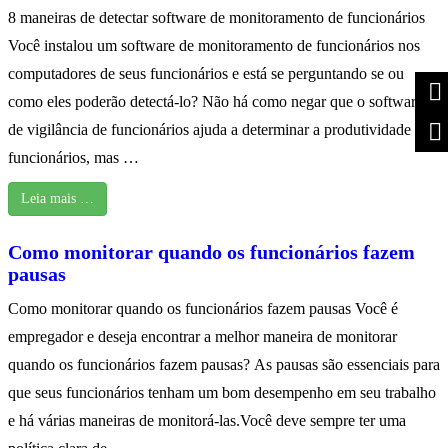
8 maneiras de detectar software de monitoramento de funcionários
Você instalou um software de monitoramento de funcionários nos
computadores de seus funcionários e está se perguntando se ou
como eles poderão detectá-lo? Não há como negar que o software
de vigilância de funcionários ajuda a determinar a produtividade dos
funcionários, mas …
Leia mais …
Como monitorar quando os funcionários fazem
pausas
Como monitorar quando os funcionários fazem pausas Você é
empregador e deseja encontrar a melhor maneira de monitorar
quando os funcionários fazem pausas? As pausas são essenciais para
que seus funcionários tenham um bom desempenho em seu trabalho
e há várias maneiras de monitorá-las.Você deve sempre ter uma