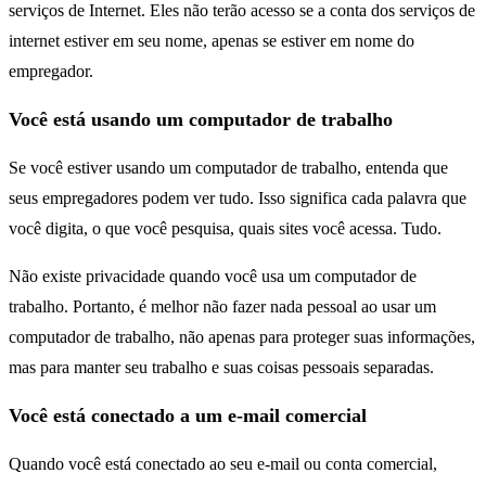
serviços de Internet. Eles não terão acesso se a conta dos serviços de
internet estiver em seu nome, apenas se estiver em nome do
empregador.
Você está usando um computador de trabalho
Se você estiver usando um computador de trabalho, entenda que
seus empregadores podem ver tudo. Isso significa cada palavra que
você digita, o que você pesquisa, quais sites você acessa. Tudo.
Não existe privacidade quando você usa um computador de
trabalho. Portanto, é melhor não fazer nada pessoal ao usar um
computador de trabalho, não apenas para proteger suas informações,
mas para manter seu trabalho e suas coisas pessoais separadas.
Você está conectado a um e-mail comercial
Quando você está conectado ao seu e-mail ou conta comercial,