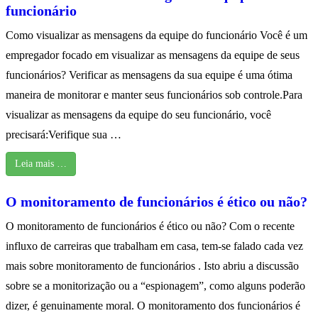
funcionário
Como visualizar as mensagens da equipe do funcionário Você é um
empregador focado em visualizar as mensagens da equipe de seus
funcionários? Verificar as mensagens da sua equipe é uma ótima
maneira de monitorar e manter seus funcionários sob controle.Para
visualizar as mensagens da equipe do seu funcionário, você
precisará:Verifique sua …
Leia mais …
O monitoramento de funcionários é ético ou não?
O monitoramento de funcionários é ético ou não? Com o recente
influxo de carreiras que trabalham em casa, tem-se falado cada vez
mais sobre monitoramento de funcionários . Isto abriu a discussão
sobre se a monitorização ou a “espionagem”, como alguns poderão
dizer, é genuinamente moral. O monitoramento dos funcionários é