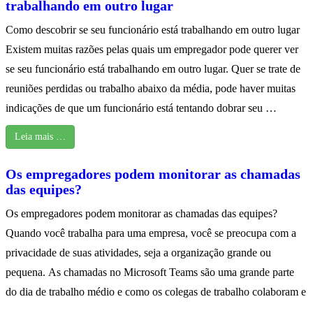
trabalhando em outro lugar
Como descobrir se seu funcionário está trabalhando em outro lugar
Existem muitas razões pelas quais um empregador pode querer ver
se seu funcionário está trabalhando em outro lugar. Quer se trate de
reuniões perdidas ou trabalho abaixo da média, pode haver muitas
indicações de que um funcionário está tentando dobrar seu …
Leia mais …
Os empregadores podem monitorar as chamadas
das equipes?
Os empregadores podem monitorar as chamadas das equipes?
Quando você trabalha para uma empresa, você se preocupa com a
privacidade de suas atividades, seja a organização grande ou
pequena. As chamadas no Microsoft Teams são uma grande parte
do dia de trabalho médio e como os colegas de trabalho colaboram e
…