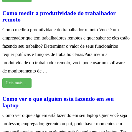
Como medir a produtividade do trabalhador
remoto
Como medir a produtividade do trabalhador remoto Você é um
empregador que tem trabalhadores remotos e quer saber se eles estão
fazendo seu trabalho? Determinar o valor de seus funcionários
requer políticas e funções de trabalho claras.Para medir a
produtividade do trabalhador remoto, você pode usar um software
de monitoramento de …
Leia mais …
Como ver o que alguém está fazendo em seu
laptop
Como ver o que alguém está fazendo em seu laptop Quer você seja
professor, empregador, gerente ou pai, pode haver momentos em
que você precise ver o que alguém está fazendo em seu laptop. Ter