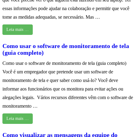
essas informações pode ajudar na colaboração e permitir que você
tome as medidas adequadas, se necessário. Mas …
Leia mais …
Como usar o software de monitoramento de tela
(guia completo)
Como usar o software de monitoramento de tela (guia completo)
Você é um empregador que pretende usar um software de
monitoramento de tela e quer saber como usá-lo? Você deve
informar aos funcionários que os monitora para evitar ações ou
alegações legais. Vários recursos diferentes vêm com o software de
monitoramento …
Leia mais …
Como visualizar as mensagens da equipe do