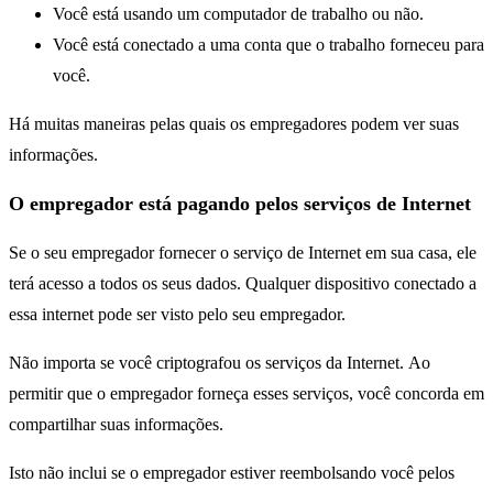
Você está usando um computador de trabalho ou não.
Você está conectado a uma conta que o trabalho forneceu para
você.
Há muitas maneiras pelas quais os empregadores podem ver suas
informações.
O empregador está pagando pelos serviços de Internet
Se o seu empregador fornecer o serviço de Internet em sua casa, ele
terá acesso a todos os seus dados. Qualquer dispositivo conectado a
essa internet pode ser visto pelo seu empregador.
Não importa se você criptografou os serviços da Internet. Ao
permitir que o empregador forneça esses serviços, você concorda em
compartilhar suas informações.
Isto não inclui se o empregador estiver reembolsando você pelos