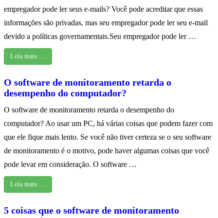
empregador pode ler seus e-mails? Você pode acreditar que essas
informações são privadas, mas seu empregador pode ler seu e-mail
devido a políticas governamentais.Seu empregador pode ler …
Leia mais …
O software de monitoramento retarda o
desempenho do computador?
O software de monitoramento retarda o desempenho do
computador? Ao usar um PC, há várias coisas que podem fazer com
que ele fique mais lento. Se você não tiver certeza se o seu software
de monitoramento é o motivo, pode haver algumas coisas que você
pode levar em consideração. O software …
Leia mais …
5 coisas que o software de monitoramento