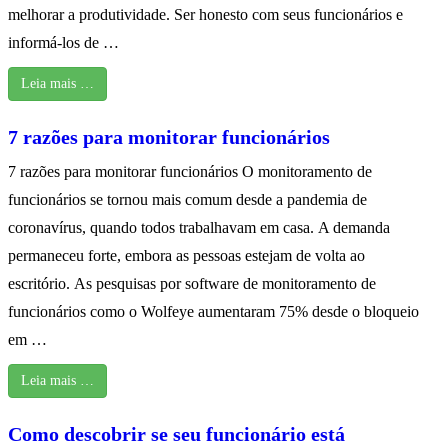
melhorar a produtividade. Ser honesto com seus funcionários e
informá-los de …
Leia mais …
7 razões para monitorar funcionários
7 razões para monitorar funcionários O monitoramento de
funcionários se tornou mais comum desde a pandemia de
coronavírus, quando todos trabalhavam em casa. A demanda
permaneceu forte, embora as pessoas estejam de volta ao
escritório. As pesquisas por software de monitoramento de
funcionários como o Wolfeye aumentaram 75% desde o bloqueio
em …
Leia mais …
Como descobrir se seu funcionário está