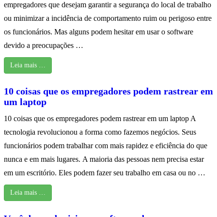
empregadores que desejam garantir a segurança do local de trabalho
ou minimizar a incidência de comportamento ruim ou perigoso entre
os funcionários. Mas alguns podem hesitar em usar o software
devido a preocupações …
Leia mais …
10 coisas que os empregadores podem rastrear em
um laptop
10 coisas que os empregadores podem rastrear em um laptop A
tecnologia revolucionou a forma como fazemos negócios. Seus
funcionários podem trabalhar com mais rapidez e eficiência do que
nunca e em mais lugares. A maioria das pessoas nem precisa estar
em um escritório. Eles podem fazer seu trabalho em casa ou no …
Leia mais …