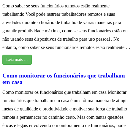
Como saber se seus funcionários remotos estão realmente
trabalhando Você pode rastrear trabalhadores remotos e suas
atividades durante o horário de trabalho de várias maneiras para
garantir produtividade máxima, como se seus funcionários estão ou
não usando seus dispositivos de trabalho para uso pessoal . No
entanto, como saber se seus funcionários remotos estão realmente …
Leia mais …
Como monitorar os funcionários que trabalham
em casa
Como monitorar os funcionários que trabalham em casa Monitorar
funcionários que trabalham em casa é uma ótima maneira de atingir
metas de qualidade e produtividade e motivar sua força de trabalho
remota a permanecer no caminho certo. Mas com tantas questões
éticas e legais envolvendo o monitoramento de funcionários, pode