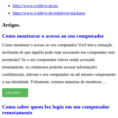
https://www.wolfeye.de/us/
https://www.wolfeye.de/employee-tracking/
Artigos.
Como monitorar o acesso ao seu computador
Como monitorar o acesso ao seu computador Você tem a sensação
incômoda de que alguém pode estar acessando seu computador sem
permissão? Se o seu computador estiver sendo acessado
remotamente, os criminosos poderão acessar informações
confidenciais, infectar o seu computador ou até mesmo comprometer
a sua identidade. Felizmente, existem maneiras de monitorar …
Leia mais …
Como saber quem fez login em um computador
remotamente