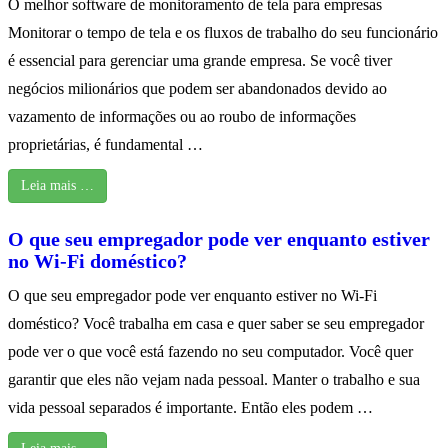
O melhor software de monitoramento de tela para empresas
Monitorar o tempo de tela e os fluxos de trabalho do seu funcionário
é essencial para gerenciar uma grande empresa. Se você tiver
negócios milionários que podem ser abandonados devido ao
vazamento de informações ou ao roubo de informações
proprietárias, é fundamental …
Leia mais …
O que seu empregador pode ver enquanto estiver
no Wi-Fi doméstico?
O que seu empregador pode ver enquanto estiver no Wi-Fi
doméstico? Você trabalha em casa e quer saber se seu empregador
pode ver o que você está fazendo no seu computador. Você quer
garantir que eles não vejam nada pessoal. Manter o trabalho e sua
vida pessoal separados é importante. Então eles podem …