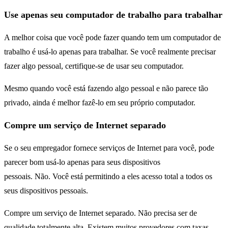
Use apenas seu computador de trabalho para trabalhar
A melhor coisa que você pode fazer quando tem um computador de
trabalho é usá-lo apenas para trabalhar. Se você realmente precisar
fazer algo pessoal, certifique-se de usar seu computador.
Mesmo quando você está fazendo algo pessoal e não parece tão
privado, ainda é melhor fazê-lo em seu próprio computador.
Compre um serviço de Internet separado
Se o seu empregador fornece serviços de Internet para você, pode
parecer bom usá-lo apenas para seus dispositivos
pessoais. Não. Você está permitindo a eles acesso total a todos os
seus dispositivos pessoais.
Compre um serviço de Internet separado. Não precisa ser de
qualidade totalmente alta. Existem muitos provedores com taxas