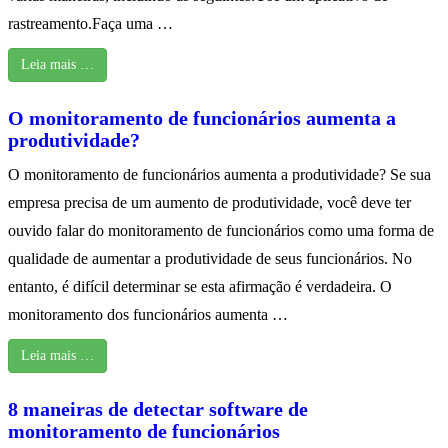
rastreamento.Faça uma …
Leia mais …
O monitoramento de funcionários aumenta a
produtividade?
O monitoramento de funcionários aumenta a produtividade? Se sua
empresa precisa de um aumento de produtividade, você deve ter
ouvido falar do monitoramento de funcionários como uma forma de
qualidade de aumentar a produtividade de seus funcionários. No
entanto, é difícil determinar se esta afirmação é verdadeira. O
monitoramento dos funcionários aumenta …
Leia mais …
8 maneiras de detectar software de
monitoramento de funcionários