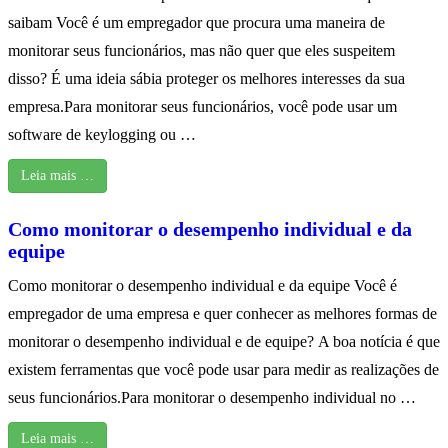
saibam Você é um empregador que procura uma maneira de
monitorar seus funcionários, mas não quer que eles suspeitem
disso? É uma ideia sábia proteger os melhores interesses da sua
empresa.Para monitorar seus funcionários, você pode usar um
software de keylogging ou …
Leia mais …
Como monitorar o desempenho individual e da
equipe
Como monitorar o desempenho individual e da equipe Você é
empregador de uma empresa e quer conhecer as melhores formas de
monitorar o desempenho individual e de equipe? A boa notícia é que
existem ferramentas que você pode usar para medir as realizações de
seus funcionários.Para monitorar o desempenho individual no …
Leia mais …