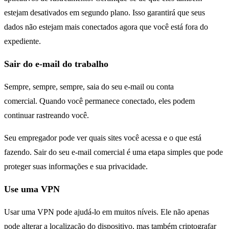
estejam desativados em segundo plano. Isso garantirá que seus
dados não estejam mais conectados agora que você está fora do
expediente.
Sair do e-mail do trabalho
Sempre, sempre, sempre, saia do seu e-mail ou conta
comercial. Quando você permanece conectado, eles podem
continuar rastreando você.
Seu empregador pode ver quais sites você acessa e o que está
fazendo. Sair do seu e-mail comercial é uma etapa simples que pode
proteger suas informações e sua privacidade.
Use uma VPN
Usar uma VPN pode ajudá-lo em muitos níveis. Ele não apenas
pode alterar a localização do dispositivo, mas também criptografar