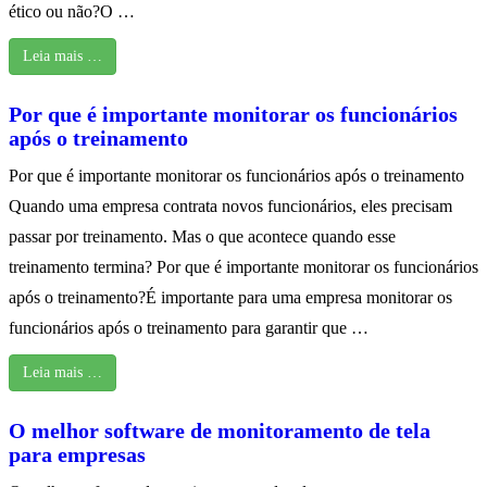
ético ou não?O …
Leia mais …
Por que é importante monitorar os funcionários
após o treinamento
Por que é importante monitorar os funcionários após o treinamento
Quando uma empresa contrata novos funcionários, eles precisam
passar por treinamento. Mas o que acontece quando esse
treinamento termina? Por que é importante monitorar os funcionários
após o treinamento?É importante para uma empresa monitorar os
funcionários após o treinamento para garantir que …
Leia mais …
O melhor software de monitoramento de tela
para empresas