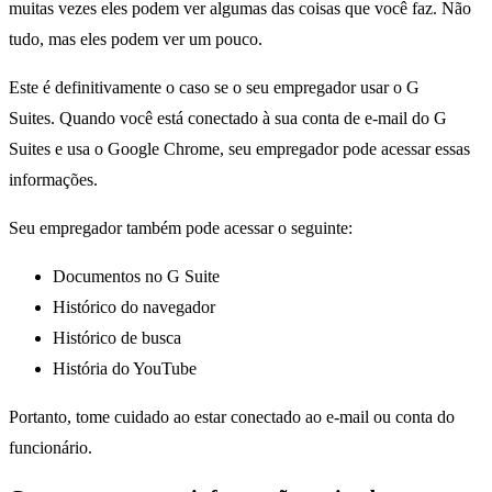
muitas vezes eles podem ver algumas das coisas que você faz. Não
tudo, mas eles podem ver um pouco.
Este é definitivamente o caso se o seu empregador usar o G
Suites. Quando você está conectado à sua conta de e-mail do G
Suites e usa o Google Chrome, seu empregador pode acessar essas
informações.
Seu empregador também pode acessar o seguinte:
Documentos no G Suite
Histórico do navegador
Histórico de busca
História do YouTube
Portanto, tome cuidado ao estar conectado ao e-mail ou conta do
funcionário.