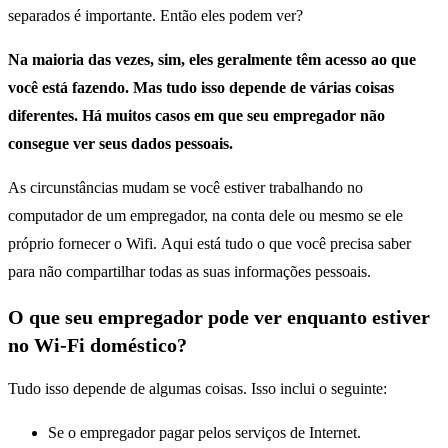
separados é importante.
Então eles podem ver?
Na maioria das vezes, sim, eles geralmente têm acesso ao que
você está fazendo. Mas tudo isso depende de várias coisas
diferentes. Há muitos casos em que seu empregador não
consegue ver seus dados pessoais.
As circunstâncias mudam se você estiver trabalhando no
computador de um empregador, na conta dele ou mesmo se ele
próprio fornecer o Wifi.
Aqui está tudo o que você precisa saber
para não compartilhar todas as suas informações pessoais.
O que seu empregador pode ver enquanto estiver
no Wi-Fi doméstico?
Tudo isso depende de algumas coisas. Isso inclui o seguinte:
Se o empregador pagar pelos serviços de Internet.