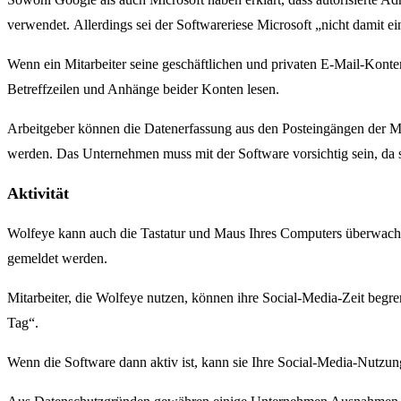
verwendet. Allerdings sei der Softwareriese Microsoft „nicht damit 
Wenn ein Mitarbeiter seine geschäftlichen und privaten E-Mail-Kon
Betreffzeilen und Anhänge beider Konten lesen.
Arbeitgeber können die Datenerfassung aus den Posteingängen der Mi
werden. Das Unternehmen muss mit der Software vorsichtig sein, da 
Aktivität
Wolfeye kann auch die Tastatur und Maus Ihres Computers überwachen, 
gemeldet werden.
Mitarbeiter, die Wolfeye nutzen, können ihre Social-Media-Zeit begre
Tag“.
Wenn die Software dann aktiv ist, kann sie Ihre Social-Media-Nutzung 