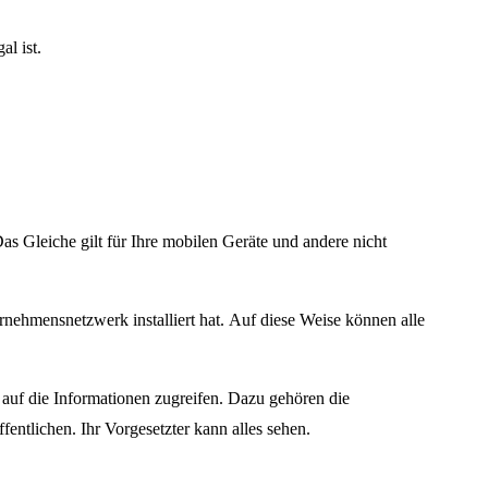
l ist.
s Gleiche gilt für Ihre mobilen Geräte und andere nicht
ehmensnetzwerk installiert hat. Auf diese Weise können alle
auf die Informationen zugreifen. Dazu gehören die
fentlichen. Ihr Vorgesetzter kann alles sehen.