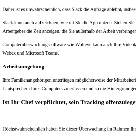
Daher ist es unwahrscheinlich, dass Slack die Anfrage ablehnt, insbes
Slack kann auch aufzeichnen, wie oft Sie die App nutzen. Stellen Sie 
Arbeitgeber die Zeit anzeigen, die Sie außerhalb der Arbeit verbringe
Computerüberwachungssoftware wie Wolfeye kann auch Ihre Videokon
Webex und Microsoft Teams.
Arbeitsumgebung
Ihre Familienangehörigen unterliegen möglicherweise der Mitarbeite
Lautsprechern Ihres Computers zu erfassen und so die Hintergrundg
Ist Ihr Chef verpflichtet, sein Tracking offenzuleg
Höchstwahrscheinlich haben Sie dieser Überwachung im Rahmen Ihres A