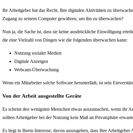
Ihr Arbeitgeber hat das Recht, Ihre digitalen Aktivitäten zu überwach
Zugang zu seinem Computer gewähren, um ihn zu überwachen?
Nun ja, die Sache ist, dass sie keine ausdrückliche Einwilligung er
die eine Vielzahl von Dingen wie die folgenden überwachen kann:
Nutzung sozialer Medien
Digitale Anzeigen
Webcam-Überwachung
Wenn ein Mitarbeiter solche Software herunterlädt, ist sein Einverst
Von der Arbeit ausgestellte Geräte
Es scheint den wenigsten Menschen etwas auszumachen, wenn ihr Arbe
sollten Arbeitgeber bei der Nutzung kein Maß an Privatsphäre erwart
Es liegt in Ihrem Interesse, davon auszugehen, dass Ihre Arbeitgebe