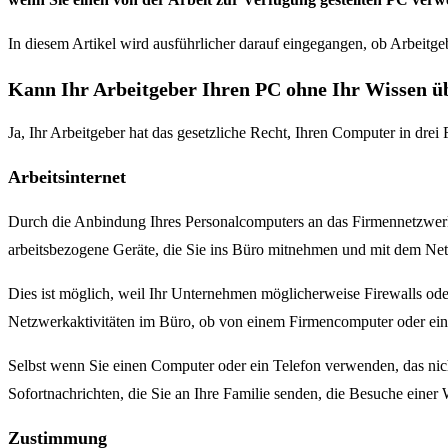
In diesem Artikel wird ausführlicher darauf eingegangen, ob Arbeitge
Kann Ihr Arbeitgeber Ihren PC ohne Ihr Wissen 
Ja, Ihr Arbeitgeber hat das gesetzliche Recht, Ihren Computer in drei
Arbeitsinternet
Durch die Anbindung Ihres Personalcomputers an das Firmennetzwerk i
arbeitsbezogene Geräte, die Sie ins Büro mitnehmen und mit dem Ne
Dies ist möglich, weil Ihr Unternehmen möglicherweise Firewalls o
Netzwerkaktivitäten im Büro, ob von einem Firmencomputer oder eine
Selbst wenn Sie einen Computer oder ein Telefon verwenden, das nic
Sofortnachrichten, die Sie an Ihre Familie senden, die Besuche einer 
Zustimmung