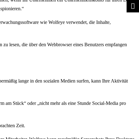
spionieren.“
erwachungssoftware wie Wolfeye verwendet, die Inhalte,
en zu lesen, die über den Webbrowser eines Benutzers empfangen
ermäßig lange in den sozialen Medien surfen, kann Ihre Aktivität
form am Stück“ oder „nicht mehr als eine Stunde Social-Media pro
rachten Zeit.