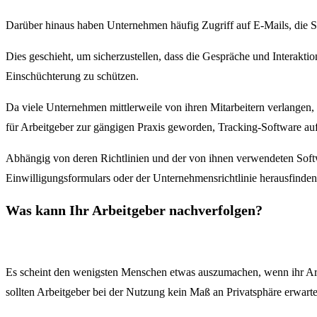
Darüber hinaus haben Unternehmen häufig Zugriff auf E-Mails, die 
Dies geschieht, um sicherzustellen, dass die Gespräche und Interakt
Einschüchterung zu schützen.
Da viele Unternehmen mittlerweile von ihren Mitarbeitern verlangen
für Arbeitgeber zur gängigen Praxis geworden, Tracking-Software auf 
Abhängig von deren Richtlinien und der von ihnen verwendeten Softw
Einwilligungsformulars oder der Unternehmensrichtlinie herausfinden,
Was kann Ihr Arbeitgeber nachverfolgen?
Es scheint den wenigsten Menschen etwas auszumachen, wenn ihr Arbe
sollten Arbeitgeber bei der Nutzung kein Maß an Privatsphäre erwart