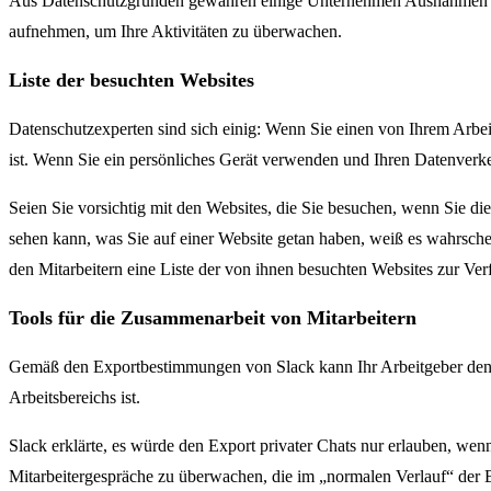
Aus Datenschutzgründen gewähren einige Unternehmen Ausnahmen für
aufnehmen, um Ihre Aktivitäten zu überwachen.
Liste der besuchten Websites
Datenschutzexperten sind sich einig: Wenn Sie einen von Ihrem Arbei
ist. Wenn Sie ein persönliches Gerät verwenden und Ihren Datenverkeh
Seien Sie vorsichtig mit den Websites, die Sie besuchen, wenn Sie d
sehen kann, was Sie auf einer Website getan haben, weiß es wahrsche
den Mitarbeitern eine Liste der von ihnen besuchten Websites zur Verf
Tools für die Zusammenarbeit von Mitarbeitern
Gemäß den Exportbestimmungen von Slack kann Ihr Arbeitgeber den 
Arbeitsbereichs ist.
Slack erklärte, es würde den Export privater Chats nur erlauben, wen
Mitarbeitergespräche zu überwachen, die im „normalen Verlauf“ der B