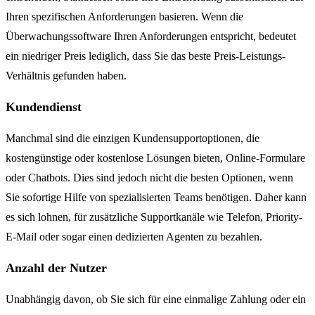
Ihren spezifischen Anforderungen basieren. Wenn die
Überwachungssoftware Ihren Anforderungen entspricht, bedeutet
ein niedriger Preis lediglich, dass Sie das beste Preis-Leistungs-
Verhältnis gefunden haben.
Kundendienst
Manchmal sind die einzigen Kundensupportoptionen, die
kostengünstige oder kostenlose Lösungen bieten, Online-Formulare
oder Chatbots. Dies sind jedoch nicht die besten Optionen, wenn
Sie sofortige Hilfe von spezialisierten Teams benötigen. Daher kann
es sich lohnen, für zusätzliche Supportkanäle wie Telefon, Priority-
E-Mail oder sogar einen dedizierten Agenten zu bezahlen.
Anzahl der Nutzer
Unabhängig davon, ob Sie sich für eine einmalige Zahlung oder ein