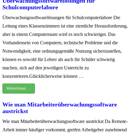
Überwachungssoftwarelösungen für
Schulcomputerlabore
Überwachungssoftwarelösungen für Schulcomputerlabore Die
Leitung eines Klassenzimmers ist eine ziemliche Herausforderung,
aber in einem Computerraum wird es noch schwieriger. Das
Vorhandensein von Computern, technische Probleme und die
Notwendigkeit, eine ordnungsgemäße Nutzung sicherzustellen,
können es sowohl für Lehrer als auch für Schüler schwierig
machen, sich auf den jeweiligen Unterricht zu
konzentrieren.Glücklicherweise können …
Weiterlesen …
Wie man Mitarbeiterüberwachungssoftware
austrickst
Wie man Mitarbeiterüberwachungssoftware austrickst Da Remote-
Arbeit immer häufiger vorkommt, greifen Arbeitgeber zunehmend