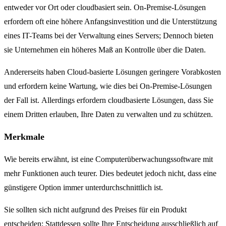
entweder vor Ort oder cloudbasiert sein. On-Premise-Lösungen
erfordern oft eine höhere Anfangsinvestition und die Unterstützung
eines IT-Teams bei der Verwaltung eines Servers; Dennoch bieten
sie Unternehmen ein höheres Maß an Kontrolle über die Daten.
Andererseits haben Cloud-basierte Lösungen geringere Vorabkosten
und erfordern keine Wartung, wie dies bei On-Premise-Lösungen
der Fall ist. Allerdings erfordern cloudbasierte Lösungen, dass Sie
einem Dritten erlauben, Ihre Daten zu verwalten und zu schützen.
Merkmale
Wie bereits erwähnt, ist eine Computerüberwachungssoftware mit
mehr Funktionen auch teurer. Dies bedeutet jedoch nicht, dass eine
günstigere Option immer unterdurchschnittlich ist.
Sie sollten sich nicht aufgrund des Preises für ein Produkt
entscheiden; Stattdessen sollte Ihre Entscheidung ausschließlich auf