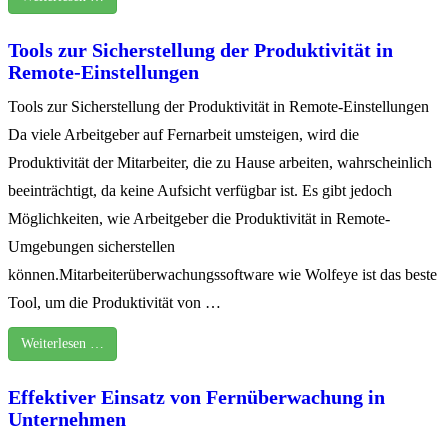
Tools zur Sicherstellung der Produktivität in
Remote-Einstellungen
Tools zur Sicherstellung der Produktivität in Remote-Einstellungen
Da viele Arbeitgeber auf Fernarbeit umsteigen, wird die
Produktivität der Mitarbeiter, die zu Hause arbeiten, wahrscheinlich
beeinträchtigt, da keine Aufsicht verfügbar ist. Es gibt jedoch
Möglichkeiten, wie Arbeitgeber die Produktivität in Remote-
Umgebungen sicherstellen
können.Mitarbeiterüberwachungssoftware wie Wolfeye ist das beste
Tool, um die Produktivität von …
Weiterlesen …
Effektiver Einsatz von Fernüberwachung in
Unternehmen