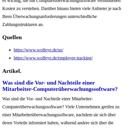
es wichtig, die mit Computerüberwachungssoftware verbundenen
Kosten zu verstehen.
Darüber hinaus bieten viele Anbieter je nach
Ihren Überwachungsanforderungen unterschiedliche
Zahlungsstrukturen an.
Quellen
https://www.wolfeye.de/us/
https://www.wolfeye.de/employee-tracking/
Artikel.
Was sind die Vor- und Nachteile einer
Mitarbeiter-Computerüberwachungssoftware?
Was sind die Vor- und Nachteile einer Mitarbeiter-
Computerüberwachungssoftware? Viele Unternehmen greifen zu
einer Mitarbeiterüberwachungssoftware, nachdem sie sich über
deren Vorteile informiert haben, während andere sich über die