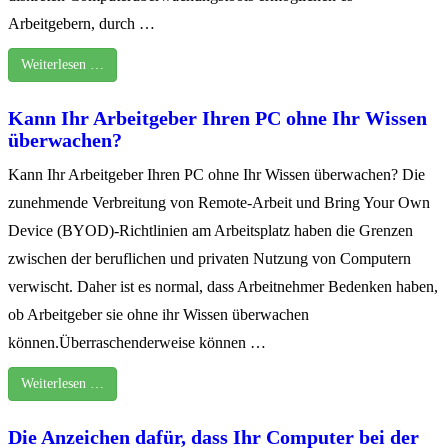
Arbeitgebern, durch …
Weiterlesen …
Kann Ihr Arbeitgeber Ihren PC ohne Ihr Wissen
überwachen?
Kann Ihr Arbeitgeber Ihren PC ohne Ihr Wissen überwachen? Die
zunehmende Verbreitung von Remote-Arbeit und Bring Your Own
Device (BYOD)-Richtlinien am Arbeitsplatz haben die Grenzen
zwischen der beruflichen und privaten Nutzung von Computern
verwischt. Daher ist es normal, dass Arbeitnehmer Bedenken haben,
ob Arbeitgeber sie ohne ihr Wissen überwachen
können.Überraschenderweise können …
Weiterlesen …
Die Anzeichen dafür, dass Ihr Computer bei der