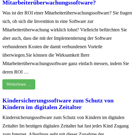
Mitarbeiterüberwachungssoftware?
Was ist der ROI einer Mitarbeiterüberwachungssoftware? Sie fragen
sich, ob sich die Investition in eine Software zur
Mitarbeiterüberwachung wirklich lohnt? Vielleicht befürchten Sie
aber auch, dass die mit der Implementierung der Software
verbundenen Kosten die damit verbundenen Vorteile
überwiegen.Sie können die Wirksamkeit Ihrer
Mitarbeiterüberwachungssoftware ganz einfach messen, indem Sie
deren ROI …
Weiterlesen …
Kindersicherungssoftware zum Schutz von
Kindern im digitalen Zeitalter
Kindersicherungssoftware zum Schutz von Kindern im digitalen
Zeitalter Im heutigen digitalen Zeitalter hat fast jedes Kind Zugang
zum Internet. Allerdings geht mit dieser Zunahme der