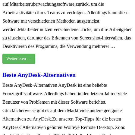
auf Mitarbeiterüberwachungssoftware zurück, um die
Arbeitsaktivitäten ihres Teams zu verfolgen. Allerdings kann diese
Software mit verschiedenen Methoden ausgetrickst
werden.Mitarbeiter nutzen verschiedene Tricks, um ihre Arbeitgeber
zu täuschen, darunter das Erkennen von Screenshot-Intervallen, das
Deaktivieren des Programms, die Verwendung mehrerer …
Weiterlesen …
Beste AnyDesk-Alternativen
Beste AnyDesk-Alternativen AnyDesk ist eine beliebte
Fernzugriffssoftware. Allerdings haben in den letzten Jahren viele
Benutzer von Problemen mit dieser Software berichtet.
Glücklicherweise gibt es auf dem Markt viele andere geeignete
Alternativen zu AnyDesk.Zu unseren Top-Tipps für die besten
AnyDesk-Alternativen gehören Wolfeye Remote Desktop, Zoho