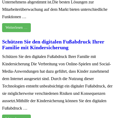
Unternehmens abgestimmt ist.Die besten Lösungen zur
Mitarbeiterüberwachung auf dem Markt bieten unterschiedliche
Funktionen …
Weiterlesen …
Schützen Sie den digitalen Fußabdruck Ihrer
Familie mit Kindersicherung
Schützen Sie den digitalen Fußabdruck Ihrer Familie mit
Kindersicherung Die Verbreitung von Online-Spielen und Social-
Media-Anwendungen hat dazu geführt, dass Kinder zunehmend
dem Internet ausgesetzt sind. Durch die Nutzung dieser
Technologien entsteht unbeabsichtigt ein digitaler Fußabdruck, der
sie möglicherweise verschiedenen Risiken und Konsequenzen
aussetzt.Mithilfe der Kindersicherung können Sie den digitalen
Fußabdruck …