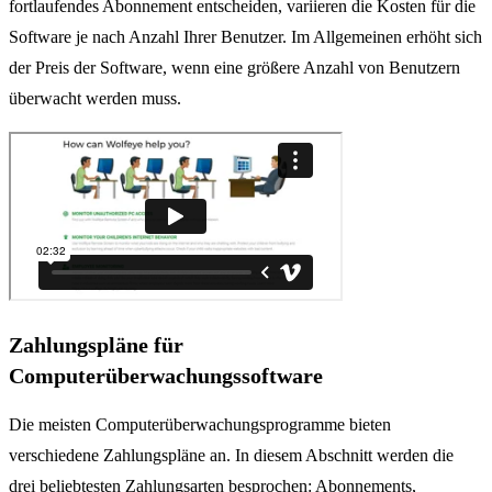
fortlaufendes Abonnement entscheiden, variieren die Kosten für die
Software je nach Anzahl Ihrer Benutzer. Im Allgemeinen erhöht sich
der Preis der Software, wenn eine größere Anzahl von Benutzern
überwacht werden muss.
Zahlungspläne für
Computerüberwachungssoftware
Die meisten Computerüberwachungsprogramme bieten
verschiedene Zahlungspläne an. In diesem Abschnitt werden die
drei beliebtesten Zahlungsarten besprochen: Abonnements,