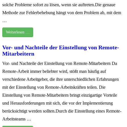
solche Probleme sofort zu lösen, wenn sie auftreten.Die genaue
Methode zur Fehlerbehebung hängt von dem Problem ab, mit dem
…
Weiterlesen …
Vor- und Nachteile der Einstellung von Remote-
Mitarbeitern
Vor- und Nachteile der Einstellung von Remote-Mitarbeitern Da
Remote-Arbeit immer beliebter wird, stößt man häufig auf
verschiedene Arbeitgeber, die ihre unterschiedlichen Erfahrungen
mit der Einstellung von Remote-Arbeitskräften teilen. Die
Einstellung von Remote-Mitarbeitern bringt einzigartige Vorteile
und Herausforderungen mit sich, die vor der Implementierung
berücksichtigt werden sollten.Durch die Einstellung eines Remote-
Arbeitsteams …