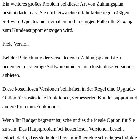
Ein weiteres großes Problem bei dieser Art von Zahlungsplan
besteht darin, dass Sie nach etwa einem Jahr keine regelmäßigen
Software-Updates mehr erhalten und in einigen Fällen Ihr Zugang
zum Kundensupport entzogen wird.
Freie Version
Bei der Betrachtung der verschiedenen Zahlungspläne ist zu
bedenken, dass einige Softwareanbieter auch kostenlose Versionen
anbieten.
Diese kostenlosen Versionen beinhalten in der Regel eine Upgrade-
Option für zusätzliche Funktionen, verbesserten Kundensupport und
andere Premium-Funktionen.
Wenn Ihr Budget begrenzt ist, scheint dies die ideale Option für Sie
zu sein. Das Hauptproblem bei kostenlosen Versionen besteht
jedoch darin, dass sie in der Regel nur über eine sehr eingeschränkte