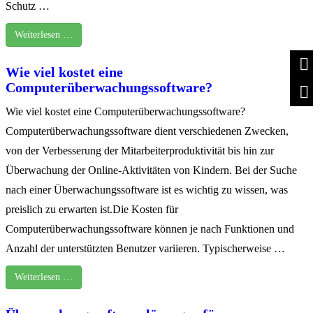
Schutz …
Weiterlesen …
Wie viel kostet eine
Computerüberwachungssoftware?
Wie viel kostet eine Computerüberwachungssoftware?
Computerüberwachungssoftware dient verschiedenen Zwecken,
von der Verbesserung der Mitarbeiterproduktivität bis hin zur
Überwachung der Online-Aktivitäten von Kindern. Bei der Suche
nach einer Überwachungssoftware ist es wichtig zu wissen, was
preislich zu erwarten ist.Die Kosten für
Computerüberwachungssoftware können je nach Funktionen und
Anzahl der unterstützten Benutzer variieren. Typischerweise …
Weiterlesen …