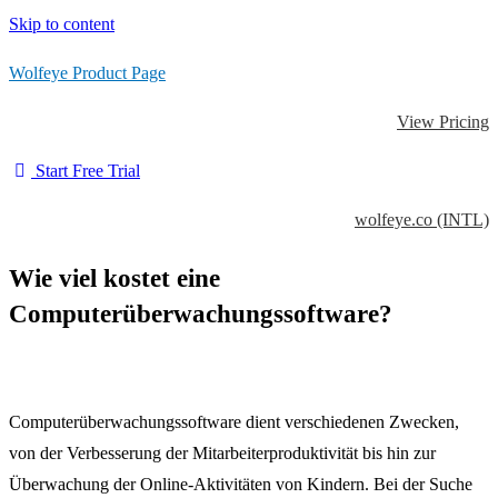
Skip to content
Wolfeye Product Page
View Pricing
Start Free Trial
wolfeye.co (INTL)
Wie viel kostet eine
Computerüberwachungssoftware?
Computerüberwachungssoftware dient verschiedenen Zwecken,
von der Verbesserung der Mitarbeiterproduktivität bis hin zur
Überwachung der Online-Aktivitäten von Kindern.
Bei der Suche