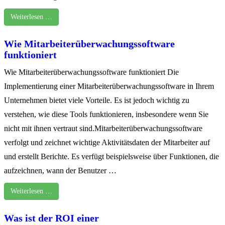
Weiterlesen …
Wie Mitarbeiterüberwachungssoftware
funktioniert
Wie Mitarbeiterüberwachungssoftware funktioniert Die
Implementierung einer Mitarbeiterüberwachungssoftware in Ihrem
Unternehmen bietet viele Vorteile. Es ist jedoch wichtig zu
verstehen, wie diese Tools funktionieren, insbesondere wenn Sie
nicht mit ihnen vertraut sind.Mitarbeiterüberwachungssoftware
verfolgt und zeichnet wichtige Aktivitätsdaten der Mitarbeiter auf
und erstellt Berichte. Es verfügt beispielsweise über Funktionen, die
aufzeichnen, wann der Benutzer …
Weiterlesen …
Was ist der ROI einer