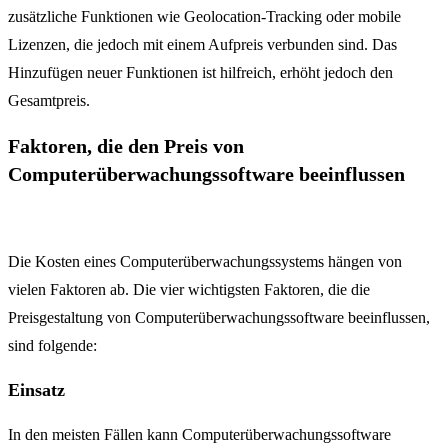
zusätzliche Funktionen wie Geolocation-Tracking oder mobile
Lizenzen, die jedoch mit einem Aufpreis verbunden sind. Das
Hinzufügen neuer Funktionen ist hilfreich, erhöht jedoch den
Gesamtpreis.
Faktoren, die den Preis von
Computerüberwachungssoftware beeinflussen
Die Kosten eines Computerüberwachungssystems hängen von
vielen Faktoren ab. Die vier wichtigsten Faktoren, die die
Preisgestaltung von Computerüberwachungssoftware beeinflussen,
sind folgende:
Einsatz
In den meisten Fällen kann Computerüberwachungssoftware