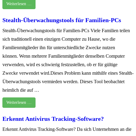
Weiterlesen …
Stealth-Überwachungstools für Familien-PCs
Stealth-Überwachungstools für Familien-PCs Viele Familien teilen
sich traditionell einen einzigen Computer zu Hause, wo die
Familienmitglieder ihn für unterschiedliche Zwecke nutzen
können. Wenn mehrere Familienmitglieder denselben Computer
verwenden, wird es schwierig festzustellen, ob er für gültige
Zwecke verwendet wird.Dieses Problem kann mithilfe eines Stealth-
Überwachungstools vermieden werden. Dieses Tool beobachtet
heimlich die auf …
Weiterlesen …
Erkennt Antivirus Tracking-Software?
Erkennt Antivirus Tracking-Software? Da sich Unternehmen an die