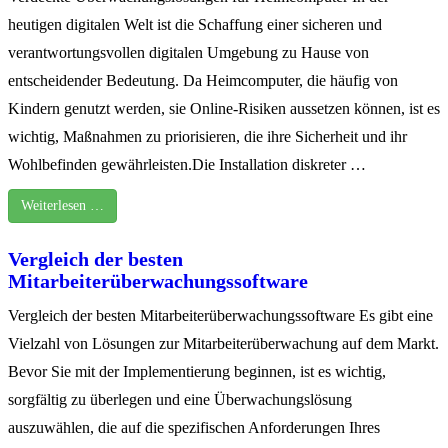
heutigen digitalen Welt ist die Schaffung einer sicheren und
verantwortungsvollen digitalen Umgebung zu Hause von
entscheidender Bedeutung. Da Heimcomputer, die häufig von
Kindern genutzt werden, sie Online-Risiken aussetzen können, ist es
wichtig, Maßnahmen zu priorisieren, die ihre Sicherheit und ihr
Wohlbefinden gewährleisten.Die Installation diskreter …
Weiterlesen …
Vergleich der besten
Mitarbeiterüberwachungssoftware
Vergleich der besten Mitarbeiterüberwachungssoftware Es gibt eine
Vielzahl von Lösungen zur Mitarbeiterüberwachung auf dem Markt.
Bevor Sie mit der Implementierung beginnen, ist es wichtig,
sorgfältig zu überlegen und eine Überwachungslösung
auszuwählen, die auf die spezifischen Anforderungen Ihres