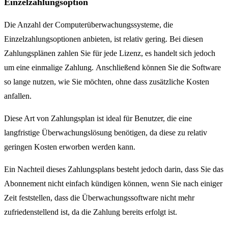
Einzelzahlungsoption
Die Anzahl der Computerüberwachungssysteme, die
Einzelzahlungsoptionen anbieten, ist relativ gering. Bei diesen
Zahlungsplänen zahlen Sie für jede Lizenz, es handelt sich jedoch
um eine einmalige Zahlung. Anschließend können Sie die Software
so lange nutzen, wie Sie möchten, ohne dass zusätzliche Kosten
anfallen.
Diese Art von Zahlungsplan ist ideal für Benutzer, die eine
langfristige Überwachungslösung benötigen, da diese zu relativ
geringen Kosten erworben werden kann.
Ein Nachteil dieses Zahlungsplans besteht jedoch darin, dass Sie das
Abonnement nicht einfach kündigen können, wenn Sie nach einiger
Zeit feststellen, dass die Überwachungssoftware nicht mehr
zufriedenstellend ist, da die Zahlung bereits erfolgt ist.