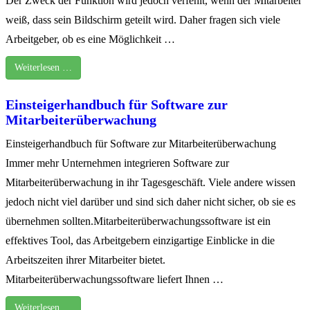
Der Zweck der Funktion wird jedoch verfehlt, wenn der Mitarbeiter
weiß, dass sein Bildschirm geteilt wird. Daher fragen sich viele
Arbeitgeber, ob es eine Möglichkeit …
Weiterlesen …
Einsteigerhandbuch für Software zur
Mitarbeiterüberwachung
Einsteigerhandbuch für Software zur Mitarbeiterüberwachung
Immer mehr Unternehmen integrieren Software zur
Mitarbeiterüberwachung in ihr Tagesgeschäft. Viele andere wissen
jedoch nicht viel darüber und sind sich daher nicht sicher, ob sie es
übernehmen sollten.Mitarbeiterüberwachungssoftware ist ein
effektives Tool, das Arbeitgebern einzigartige Einblicke in die
Arbeitszeiten ihrer Mitarbeiter bietet.
Mitarbeiterüberwachungssoftware liefert Ihnen …
Weiterlesen …