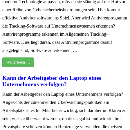
moderne Technologie anpassen, müssen sie ständig auf der Hut vor
einer Reihe von Cybersicherheitsbedrohungen sein. Hier kommt
effektive Antivirensoftware ins Spiel. Aber wird Antivirenprogramm
die Tracking-Software auf Unternehmenssystemen erkennen?
Antivirenprogramme erkennen im Allgemeinen Tracking-
Software. Dies liegt daran, dass Antivirenprogramme darauf
ausgelegt sind, Software zu erkennen, …
Weiterlesen …
Kann der Arbeitgeber den Laptop eines
Unternehmens verfolgen?
Kann der Arbeitgeber den Laptop eines Unternehmens verfolgen?
Angesichts der zunehmenden Überwachungspraktiken am
Arbeitsplatz ist es für Mitarbeiter wichtig, sich darüber im Klaren zu
sein, wie sie überwacht werden, ob dies legal ist und wie sie ihre
Privatsphäre schützen können.Heutzutage verwenden die meisten