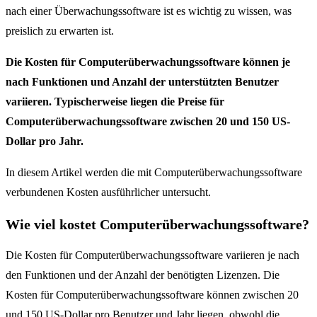
nach einer Überwachungssoftware ist es wichtig zu wissen, was
preislich zu erwarten ist.
Die Kosten für Computerüberwachungssoftware können je
nach Funktionen und Anzahl der unterstützten Benutzer
variieren. Typischerweise liegen die Preise für
Computerüberwachungssoftware zwischen 20 und 150 US-
Dollar pro Jahr.
In diesem Artikel werden die mit Computerüberwachungssoftware
verbundenen Kosten ausführlicher untersucht.
Wie viel kostet Computerüberwachungssoftware?
Die Kosten für Computerüberwachungssoftware variieren je nach
den Funktionen und der Anzahl der benötigten Lizenzen. Die
Kosten für Computerüberwachungssoftware können zwischen 20
und 150 US-Dollar pro Benutzer und Jahr liegen, obwohl die