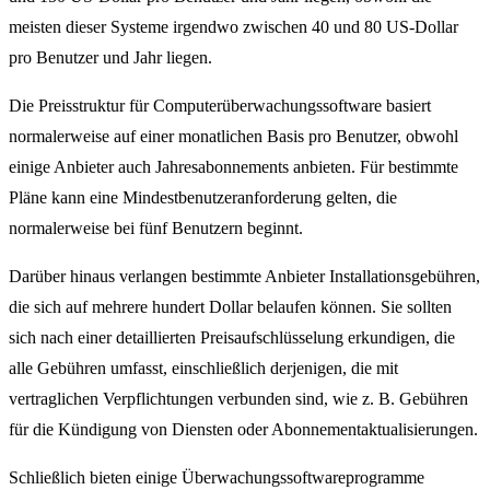
meisten dieser Systeme irgendwo zwischen 40 und 80 US-Dollar
pro Benutzer und Jahr liegen.
Die Preisstruktur für Computerüberwachungssoftware basiert
normalerweise auf einer monatlichen Basis pro Benutzer, obwohl
einige Anbieter auch Jahresabonnements anbieten. Für bestimmte
Pläne kann eine Mindestbenutzeranforderung gelten, die
normalerweise bei fünf Benutzern beginnt.
Darüber hinaus verlangen bestimmte Anbieter Installationsgebühren,
die sich auf mehrere hundert Dollar belaufen können. Sie sollten
sich nach einer detaillierten Preisaufschlüsselung erkundigen, die
alle Gebühren umfasst, einschließlich derjenigen, die mit
vertraglichen Verpflichtungen verbunden sind, wie z. B. Gebühren
für die Kündigung von Diensten oder Abonnementaktualisierungen.
Schließlich bieten einige Überwachungssoftwareprogramme