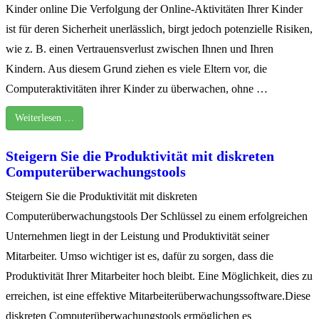
Kinder online Die Verfolgung der Online-Aktivitäten Ihrer Kinder
ist für deren Sicherheit unerlässlich, birgt jedoch potenzielle Risiken,
wie z. B. einen Vertrauensverlust zwischen Ihnen und Ihren
Kindern. Aus diesem Grund ziehen es viele Eltern vor, die
Computeraktivitäten ihrer Kinder zu überwachen, ohne …
Weiterlesen …
Steigern Sie die Produktivität mit diskreten
Computerüberwachungstools
Steigern Sie die Produktivität mit diskreten
Computerüberwachungstools Der Schlüssel zu einem erfolgreichen
Unternehmen liegt in der Leistung und Produktivität seiner
Mitarbeiter. Umso wichtiger ist es, dafür zu sorgen, dass die
Produktivität Ihrer Mitarbeiter hoch bleibt. Eine Möglichkeit, dies zu
erreichen, ist eine effektive Mitarbeiterüberwachungssoftware.Diese
diskreten Computerüberwachungstools ermöglichen es