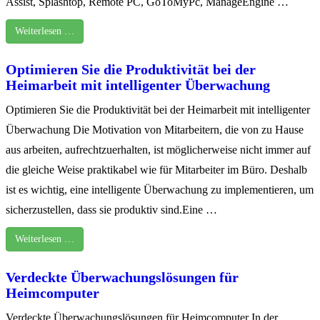
Assist, Splashtop, Remote PC, GoToMyPc, ManageEngine …
Weiterlesen …
Optimieren Sie die Produktivität bei der
Heimarbeit mit intelligenter Überwachung
Optimieren Sie die Produktivität bei der Heimarbeit mit intelligenter
Überwachung Die Motivation von Mitarbeitern, die von zu Hause
aus arbeiten, aufrechtzuerhalten, ist möglicherweise nicht immer auf
die gleiche Weise praktikabel wie für Mitarbeiter im Büro. Deshalb
ist es wichtig, eine intelligente Überwachung zu implementieren, um
sicherzustellen, dass sie produktiv sind.Eine …
Weiterlesen …
Verdeckte Überwachungslösungen für
Heimcomputer
Verdeckte Überwachungslösungen für Heimcomputer In der