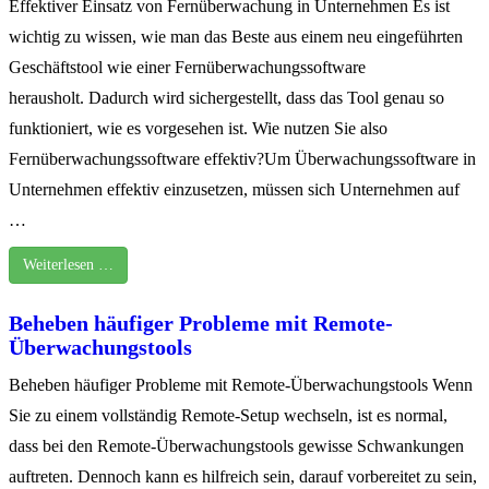
Effektiver Einsatz von Fernüberwachung in Unternehmen Es ist
wichtig zu wissen, wie man das Beste aus einem neu eingeführten
Geschäftstool wie einer Fernüberwachungssoftware
herausholt. Dadurch wird sichergestellt, dass das Tool genau so
funktioniert, wie es vorgesehen ist. Wie nutzen Sie also
Fernüberwachungssoftware effektiv?Um Überwachungssoftware in
Unternehmen effektiv einzusetzen, müssen sich Unternehmen auf
…
Weiterlesen …
Beheben häufiger Probleme mit Remote-
Überwachungstools
Beheben häufiger Probleme mit Remote-Überwachungstools Wenn
Sie zu einem vollständig Remote-Setup wechseln, ist es normal,
dass bei den Remote-Überwachungstools gewisse Schwankungen
auftreten. Dennoch kann es hilfreich sein, darauf vorbereitet zu sein,