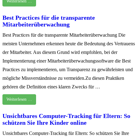
Weiterlesen …
Best Practices für die transparente
Mitarbeiterüberwachung
Best Practices für die transparente Mitarbeiterüberwachung Die
meisten Unternehmen erkennen heute die Bedeutung des Vertrauens
der Mitarbeiter. Aus diesem Grund wird empfohlen, bei der
Implementierung einer Mitarbeiterüberwachungssoftware die Best
Practices zu implementieren, um Transparenz zu gewährleisten und
mögliche Missverständnisse zu vermeiden.Zu diesen Praktiken
gehören die Definition eines klaren Zwecks für …
Weiterlesen …
Unsichtbares Computer-Tracking für Eltern: So
schützen Sie Ihre Kinder online
Unsichtbares Computer-Tracking für Eltern: So schützen Sie Ihre