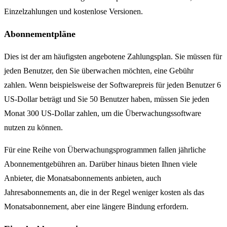
Einzelzahlungen und kostenlose Versionen.
Abonnementpläne
Dies ist der am häufigsten angebotene Zahlungsplan. Sie müssen für
jeden Benutzer, den Sie überwachen möchten, eine Gebühr
zahlen. Wenn beispielsweise der Softwarepreis für jeden Benutzer 6
US-Dollar beträgt und Sie 50 Benutzer haben, müssen Sie jeden
Monat 300 US-Dollar zahlen, um die Überwachungssoftware
nutzen zu können.
Für eine Reihe von Überwachungsprogrammen fallen jährliche
Abonnementgebühren an. Darüber hinaus bieten Ihnen viele
Anbieter, die Monatsabonnements anbieten, auch
Jahresabonnements an, die in der Regel weniger kosten als das
Monatsabonnement, aber eine längere Bindung erfordern.