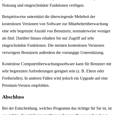
Nutzung und eingeschränkte Funktionen verfügen.
Beispielsweise unterstützt die überwiegende Mehrheit der
kostenlosen Versionen von Software zur Mitarbeiterüberwachung
eine sehr begrenzte Anzahl von Benutzern, normalerweise weniger
als fünf. Darüber hinaus erhalten Sie nur Zugriff auf sehr
eingeschränkte Funktionen. Die meisten kostenlosen Versionen
verweigern Benutzern außerdem die vorrangige Unterstützung.
Kostenlose Computerüberwachungssoftware kann für Benutzer mit
sehr begrenzten Anforderungen geeignet sein (z. B. Eltern oder
Freiberufler). In anderen Fällen wird jedoch ein Upgrade auf eine
Premium-Version empfohlen.
Abschluss
Bei der Entscheidung, welches Programm das richtige für Sie ist, ist