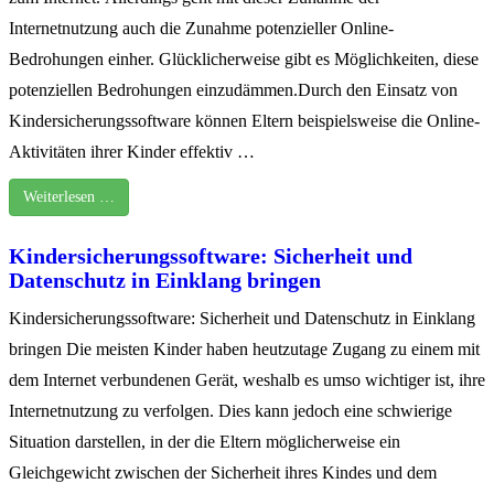
Internetnutzung auch die Zunahme potenzieller Online-
Bedrohungen einher. Glücklicherweise gibt es Möglichkeiten, diese
potenziellen Bedrohungen einzudämmen.Durch den Einsatz von
Kindersicherungssoftware können Eltern beispielsweise die Online-
Aktivitäten ihrer Kinder effektiv …
Weiterlesen …
Kindersicherungssoftware: Sicherheit und
Datenschutz in Einklang bringen
Kindersicherungssoftware: Sicherheit und Datenschutz in Einklang
bringen Die meisten Kinder haben heutzutage Zugang zu einem mit
dem Internet verbundenen Gerät, weshalb es umso wichtiger ist, ihre
Internetnutzung zu verfolgen. Dies kann jedoch eine schwierige
Situation darstellen, in der die Eltern möglicherweise ein
Gleichgewicht zwischen der Sicherheit ihres Kindes und dem