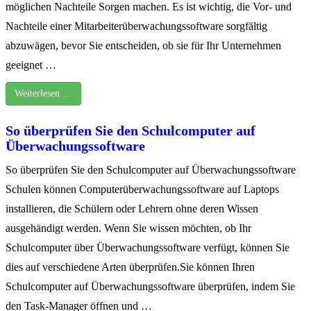
möglichen Nachteile Sorgen machen. Es ist wichtig, die Vor- und
Nachteile einer Mitarbeiterüberwachungssoftware sorgfältig
abzuwägen, bevor Sie entscheiden, ob sie für Ihr Unternehmen
geeignet …
Weiterlesen …
So überprüfen Sie den Schulcomputer auf
Überwachungssoftware
So überprüfen Sie den Schulcomputer auf Überwachungssoftware
Schulen können Computerüberwachungssoftware auf Laptops
installieren, die Schülern oder Lehrern ohne deren Wissen
ausgehändigt werden. Wenn Sie wissen möchten, ob Ihr
Schulcomputer über Überwachungssoftware verfügt, können Sie
dies auf verschiedene Arten überprüfen.Sie können Ihren
Schulcomputer auf Überwachungssoftware überprüfen, indem Sie
den Task-Manager öffnen und …