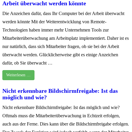
Arbeit überwacht werden könnte
Die Anzeichen dafür, dass Ihr Computer bei der Arbeit überwacht
werden könnte Mit der Weiterentwicklung von Remote-
Technologien haben immer mehr Unternehmen Tools zur
Mitarbeiterüberwachung am Arbeitsplatz implementiert. Daher ist es
nur natürlich, dass sich Mitarbeiter fragen, ob sie bei der Arbeit
überwacht werden. Glücklicherweise gibt es einige Anzeichen
dafür, ob Sie überwacht …
Weiterlesen …
Nicht erkennbare Bildschirmfreigabe: Ist das
möglich und wie?
Nicht erkennbare Bildschirmfreigabe: Ist das möglich und wie?
Oftmals muss die Mitarbeiterüberwachung in Echtzeit erfolgen,
auch aus der Ferne. Dies kann über die Bildschirmfreigabe erfolgen.