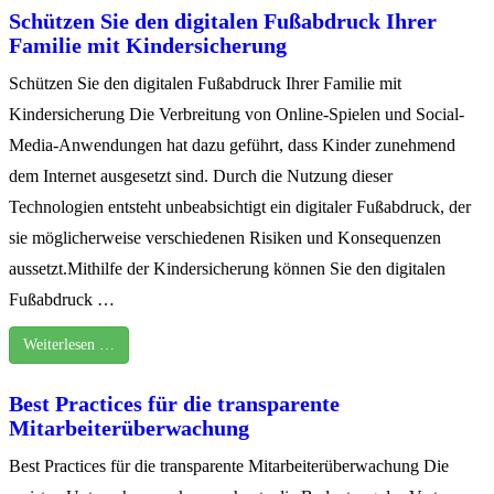
Schützen Sie den digitalen Fußabdruck Ihrer
Familie mit Kindersicherung
Schützen Sie den digitalen Fußabdruck Ihrer Familie mit
Kindersicherung Die Verbreitung von Online-Spielen und Social-
Media-Anwendungen hat dazu geführt, dass Kinder zunehmend
dem Internet ausgesetzt sind. Durch die Nutzung dieser
Technologien entsteht unbeabsichtigt ein digitaler Fußabdruck, der
sie möglicherweise verschiedenen Risiken und Konsequenzen
aussetzt.Mithilfe der Kindersicherung können Sie den digitalen
Fußabdruck …
Weiterlesen …
Best Practices für die transparente
Mitarbeiterüberwachung
Best Practices für die transparente Mitarbeiterüberwachung Die