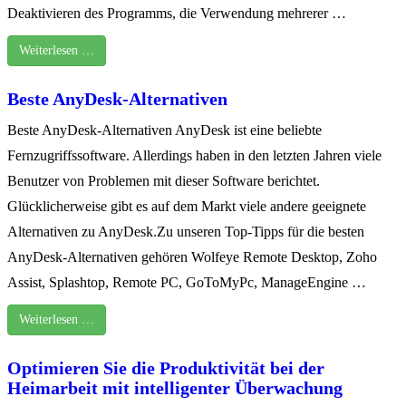
Deaktivieren des Programms, die Verwendung mehrerer …
Weiterlesen …
Beste AnyDesk-Alternativen
Beste AnyDesk-Alternativen AnyDesk ist eine beliebte
Fernzugriffssoftware. Allerdings haben in den letzten Jahren viele
Benutzer von Problemen mit dieser Software berichtet.
Glücklicherweise gibt es auf dem Markt viele andere geeignete
Alternativen zu AnyDesk.Zu unseren Top-Tipps für die besten
AnyDesk-Alternativen gehören Wolfeye Remote Desktop, Zoho
Assist, Splashtop, Remote PC, GoToMyPc, ManageEngine …
Weiterlesen …
Optimieren Sie die Produktivität bei der
Heimarbeit mit intelligenter Überwachung