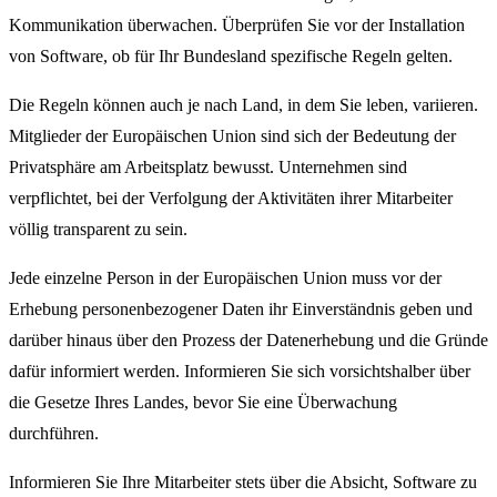
Kommunikation überwachen. Überprüfen Sie vor der Installation
von Software, ob für Ihr Bundesland spezifische Regeln gelten.
Die Regeln können auch je nach Land, in dem Sie leben, variieren.
Mitglieder der Europäischen Union sind sich der Bedeutung der
Privatsphäre am Arbeitsplatz bewusst. Unternehmen sind
verpflichtet, bei der Verfolgung der Aktivitäten ihrer Mitarbeiter
völlig transparent zu sein.
Jede einzelne Person in der Europäischen Union muss vor der
Erhebung personenbezogener Daten ihr Einverständnis geben und
darüber hinaus über den Prozess der Datenerhebung und die Gründe
dafür informiert werden. Informieren Sie sich vorsichtshalber über
die Gesetze Ihres Landes, bevor Sie eine Überwachung
durchführen.
Informieren Sie Ihre Mitarbeiter stets über die Absicht, Software zu