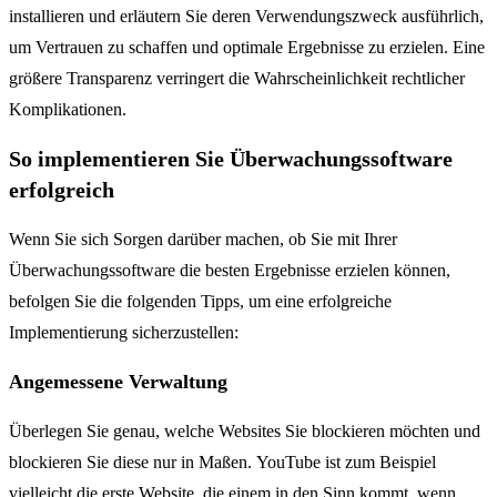
installieren und erläutern Sie deren Verwendungszweck ausführlich,
um Vertrauen zu schaffen und optimale Ergebnisse zu erzielen. Eine
größere Transparenz verringert die Wahrscheinlichkeit rechtlicher
Komplikationen.
So implementieren Sie Überwachungssoftware
erfolgreich
Wenn Sie sich Sorgen darüber machen, ob Sie mit Ihrer
Überwachungssoftware die besten Ergebnisse erzielen können,
befolgen Sie die folgenden Tipps, um eine erfolgreiche
Implementierung sicherzustellen:
Angemessene Verwaltung
Überlegen Sie genau, welche Websites Sie blockieren möchten und
blockieren Sie diese nur in Maßen. YouTube ist zum Beispiel
vielleicht die erste Website, die einem in den Sinn kommt, wenn