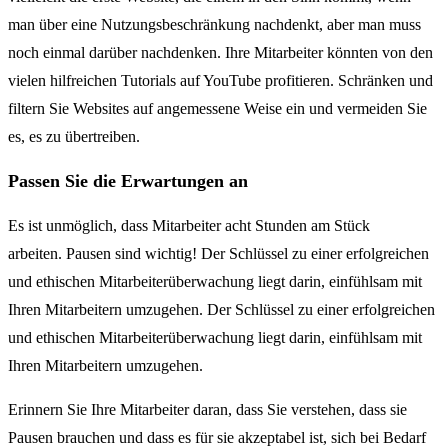
man über eine Nutzungsbeschränkung nachdenkt, aber man muss
noch einmal darüber nachdenken. Ihre Mitarbeiter könnten von den
vielen hilfreichen Tutorials auf YouTube profitieren. Schränken und
filtern Sie Websites auf angemessene Weise ein und vermeiden Sie
es, es zu übertreiben.
Passen Sie die Erwartungen an
Es ist unmöglich, dass Mitarbeiter acht Stunden am Stück
arbeiten. Pausen sind wichtig! Der Schlüssel zu einer erfolgreichen
und ethischen Mitarbeiterüberwachung liegt darin, einfühlsam mit
Ihren Mitarbeitern umzugehen. Der Schlüssel zu einer erfolgreichen
und ethischen Mitarbeiterüberwachung liegt darin, einfühlsam mit
Ihren Mitarbeitern umzugehen.
Erinnern Sie Ihre Mitarbeiter daran, dass Sie verstehen, dass sie
Pausen brauchen und dass es für sie akzeptabel ist, sich bei Bedarf