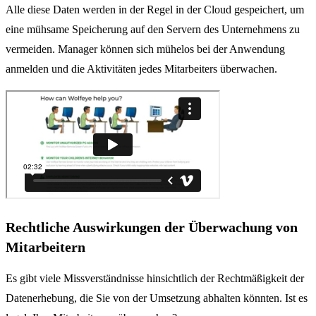
Alle diese Daten werden in der Regel in der Cloud gespeichert, um
eine mühsame Speicherung auf den Servern des Unternehmens zu
vermeiden. Manager können sich mühelos bei der Anwendung
anmelden und die Aktivitäten jedes Mitarbeiters überwachen.
Rechtliche Auswirkungen der Überwachung von
Mitarbeitern
Es gibt viele Missverständnisse hinsichtlich der Rechtmäßigkeit der
Datenerhebung, die Sie von der Umsetzung abhalten könnten. Ist es