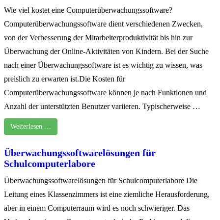
Wie viel kostet eine Computerüberwachungssoftware?
Computerüberwachungssoftware dient verschiedenen Zwecken,
von der Verbesserung der Mitarbeiterproduktivität bis hin zur
Überwachung der Online-Aktivitäten von Kindern. Bei der Suche
nach einer Überwachungssoftware ist es wichtig zu wissen, was
preislich zu erwarten ist.Die Kosten für
Computerüberwachungssoftware können je nach Funktionen und
Anzahl der unterstützten Benutzer variieren. Typischerweise …
Weiterlesen …
Überwachungssoftwarelösungen für
Schulcomputerlabore
Überwachungssoftwarelösungen für Schulcomputerlabore Die
Leitung eines Klassenzimmers ist eine ziemliche Herausforderung,
aber in einem Computerraum wird es noch schwieriger. Das