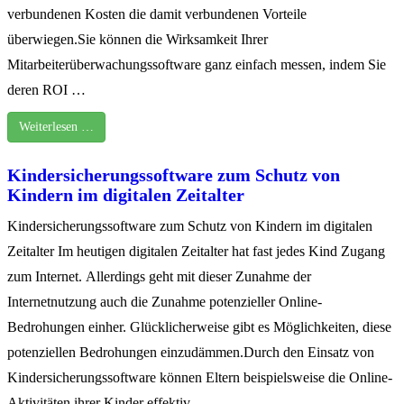
verbundenen Kosten die damit verbundenen Vorteile
überwiegen.Sie können die Wirksamkeit Ihrer
Mitarbeiterüberwachungssoftware ganz einfach messen, indem Sie
deren ROI …
Weiterlesen …
Kindersicherungssoftware zum Schutz von
Kindern im digitalen Zeitalter
Kindersicherungssoftware zum Schutz von Kindern im digitalen
Zeitalter Im heutigen digitalen Zeitalter hat fast jedes Kind Zugang
zum Internet. Allerdings geht mit dieser Zunahme der
Internetnutzung auch die Zunahme potenzieller Online-
Bedrohungen einher. Glücklicherweise gibt es Möglichkeiten, diese
potenziellen Bedrohungen einzudämmen.Durch den Einsatz von
Kindersicherungssoftware können Eltern beispielsweise die Online-
Aktivitäten ihrer Kinder effektiv …