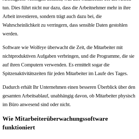
tun. Dies führt nicht nur dazu, dass die Arbeitnehmer mehr in ihre
Arbeit investieren, sondern trägt auch dazu bei, die
Wahrscheinlichkeit zu verringern, dass sensible Daten gestohlen
werden.
Software wie Wolfeye überwacht die Zeit, die Mitarbeiter mit
nichtproduktiven Aufgaben verbringen, und die Programme, die sie
auf ihren Computern verwenden. Es ermittelt sogar die
Spitzenaktivitätszeiten für jeden Mitarbeiter im Laufe des Tages.
Dadurch erhält Ihr Unternehmen einen besseren Überblick über den
gesamten Arbeitsablauf, unabhängig davon, ob Mitarbeiter physisch
im Büro anwesend sind oder nicht.
Wie Mitarbeiterüberwachungssoftware
funktioniert