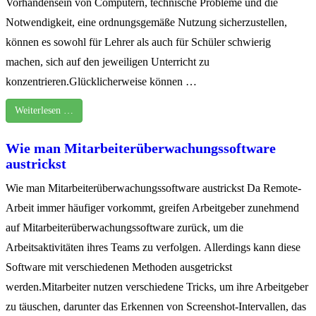
Vorhandensein von Computern, technische Probleme und die
Notwendigkeit, eine ordnungsgemäße Nutzung sicherzustellen,
können es sowohl für Lehrer als auch für Schüler schwierig
machen, sich auf den jeweiligen Unterricht zu
konzentrieren.Glücklicherweise können …
Weiterlesen …
Wie man Mitarbeiterüberwachungssoftware
austrickst
Wie man Mitarbeiterüberwachungssoftware austrickst Da Remote-
Arbeit immer häufiger vorkommt, greifen Arbeitgeber zunehmend
auf Mitarbeiterüberwachungssoftware zurück, um die
Arbeitsaktivitäten ihres Teams zu verfolgen. Allerdings kann diese
Software mit verschiedenen Methoden ausgetrickst
werden.Mitarbeiter nutzen verschiedene Tricks, um ihre Arbeitgeber
zu täuschen, darunter das Erkennen von Screenshot-Intervallen, das