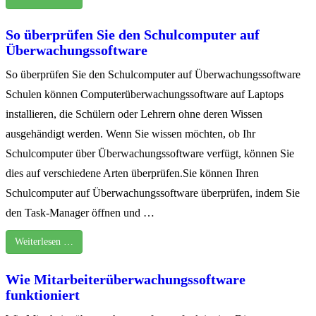
So überprüfen Sie den Schulcomputer auf
Überwachungssoftware
So überprüfen Sie den Schulcomputer auf Überwachungssoftware
Schulen können Computerüberwachungssoftware auf Laptops
installieren, die Schülern oder Lehrern ohne deren Wissen
ausgehändigt werden. Wenn Sie wissen möchten, ob Ihr
Schulcomputer über Überwachungssoftware verfügt, können Sie
dies auf verschiedene Arten überprüfen.Sie können Ihren
Schulcomputer auf Überwachungssoftware überprüfen, indem Sie
den Task-Manager öffnen und …
Weiterlesen …
Wie Mitarbeiterüberwachungssoftware
funktioniert