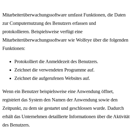
Mitarbeiterüberwachungssoftware umfasst Funktionen, die Daten
zur Computernutzung des Benutzers erfassen und
protokollieren. Beispielsweise verfügt eine
Mitarbeiterüberwachungssoftware wie Wolfeye über die folgenden
Funktionen:
Protokolliert die Anmeldezeit des Benutzers.
Zeichnet die verwendeten Programme auf.
Zeichnet die aufgerufenen Websites auf.
Wenn ein Benutzer beispielsweise eine Anwendung öffnet,
registriert das System den Namen der Anwendung sowie den
Zeitpunkt, zu dem sie gestartet und geschlossen wurde. Dadurch
erhält das Unternehmen detaillierte Informationen über die Aktivität
des Benutzers.