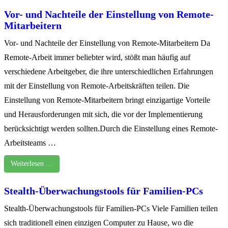
Vor- und Nachteile der Einstellung von Remote-
Mitarbeitern
Vor- und Nachteile der Einstellung von Remote-Mitarbeitern Da
Remote-Arbeit immer beliebter wird, stößt man häufig auf
verschiedene Arbeitgeber, die ihre unterschiedlichen Erfahrungen
mit der Einstellung von Remote-Arbeitskräften teilen. Die
Einstellung von Remote-Mitarbeitern bringt einzigartige Vorteile
und Herausforderungen mit sich, die vor der Implementierung
berücksichtigt werden sollten.Durch die Einstellung eines Remote-
Arbeitsteams …
Weiterlesen …
Stealth-Überwachungstools für Familien-PCs
Stealth-Überwachungstools für Familien-PCs Viele Familien teilen
sich traditionell einen einzigen Computer zu Hause, wo die