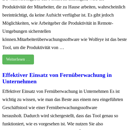
Produktivität der Mitarbeiter, die zu Hause arbeiten, wahrscheinlich
beeinträchtigt, da keine Aufsicht verfügbar ist. Es gibt jedoch
Möglichkeiten, wie Arbeitgeber die Produktivität in Remote-
Umgebungen sicherstellen
können.Mitarbeiterüberwachungssoftware wie Wolfeye ist das beste
Tool, um die Produktivität von …
Weiterlesen …
Effektiver Einsatz von Fernüberwachung in
Unternehmen
Effektiver Einsatz von Fernüberwachung in Unternehmen Es ist
wichtig zu wissen, wie man das Beste aus einem neu eingeführten
Geschäftstool wie einer Fernüberwachungssoftware
herausholt. Dadurch wird sichergestellt, dass das Tool genau so
funktioniert, wie es vorgesehen ist. Wie nutzen Sie also