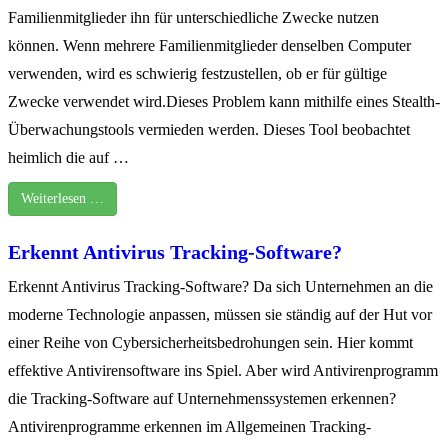
Familienmitglieder ihn für unterschiedliche Zwecke nutzen
können. Wenn mehrere Familienmitglieder denselben Computer
verwenden, wird es schwierig festzustellen, ob er für gültige
Zwecke verwendet wird.Dieses Problem kann mithilfe eines Stealth-
Überwachungstools vermieden werden. Dieses Tool beobachtet
heimlich die auf …
Weiterlesen …
Erkennt Antivirus Tracking-Software?
Erkennt Antivirus Tracking-Software? Da sich Unternehmen an die
moderne Technologie anpassen, müssen sie ständig auf der Hut vor
einer Reihe von Cybersicherheitsbedrohungen sein. Hier kommt
effektive Antivirensoftware ins Spiel. Aber wird Antivirenprogramm
die Tracking-Software auf Unternehmenssystemen erkennen?
Antivirenprogramme erkennen im Allgemeinen Tracking-