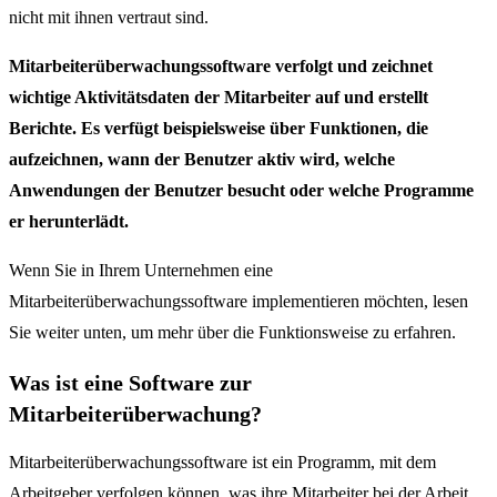
nicht mit ihnen vertraut sind.
Mitarbeiterüberwachungssoftware verfolgt und zeichnet
wichtige Aktivitätsdaten der Mitarbeiter auf und erstellt
Berichte. Es verfügt beispielsweise über Funktionen, die
aufzeichnen, wann der Benutzer aktiv wird, welche
Anwendungen der Benutzer besucht oder welche Programme
er herunterlädt.
Wenn Sie in Ihrem Unternehmen eine
Mitarbeiterüberwachungssoftware implementieren möchten, lesen
Sie weiter unten, um mehr über die Funktionsweise zu erfahren.
Was ist eine Software zur
Mitarbeiterüberwachung?
Mitarbeiterüberwachungssoftware ist ein Programm, mit dem
Arbeitgeber verfolgen können, was ihre Mitarbeiter bei der Arbeit