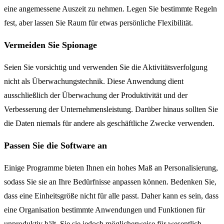
eine angemessene Auszeit zu nehmen. Legen Sie bestimmte Regeln
fest, aber lassen Sie Raum für etwas persönliche Flexibilität.
Vermeiden Sie Spionage
Seien Sie vorsichtig und verwenden Sie die Aktivitätsverfolgung
nicht als Überwachungstechnik. Diese Anwendung dient
ausschließlich der Überwachung der Produktivität und der
Verbesserung der Unternehmensleistung. Darüber hinaus sollten Sie
die Daten niemals für andere als geschäftliche Zwecke verwenden.
Passen Sie die Software an
Einige Programme bieten Ihnen ein hohes Maß an Personalisierung,
sodass Sie sie an Ihre Bedürfnisse anpassen können. Bedenken Sie,
dass eine Einheitsgröße nicht für alle passt. Daher kann es sein, dass
eine Organisation bestimmte Anwendungen und Funktionen für
unproduktiv hält, Sie sie jedoch möglicherweise für wesentlich