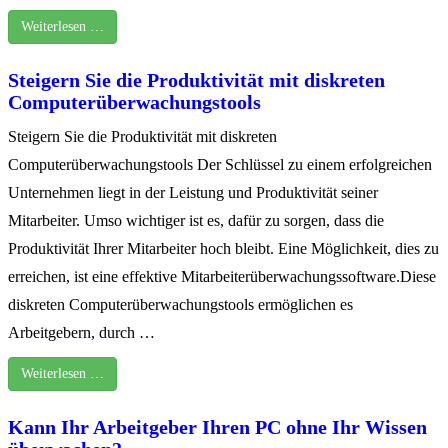
Weiterlesen …
Steigern Sie die Produktivität mit diskreten
Computerüberwachungstools
Steigern Sie die Produktivität mit diskreten
Computerüberwachungstools Der Schlüssel zu einem erfolgreichen
Unternehmen liegt in der Leistung und Produktivität seiner
Mitarbeiter. Umso wichtiger ist es, dafür zu sorgen, dass die
Produktivität Ihrer Mitarbeiter hoch bleibt. Eine Möglichkeit, dies zu
erreichen, ist eine effektive Mitarbeiterüberwachungssoftware.Diese
diskreten Computerüberwachungstools ermöglichen es
Arbeitgebern, durch …
Weiterlesen …
Kann Ihr Arbeitgeber Ihren PC ohne Ihr Wissen