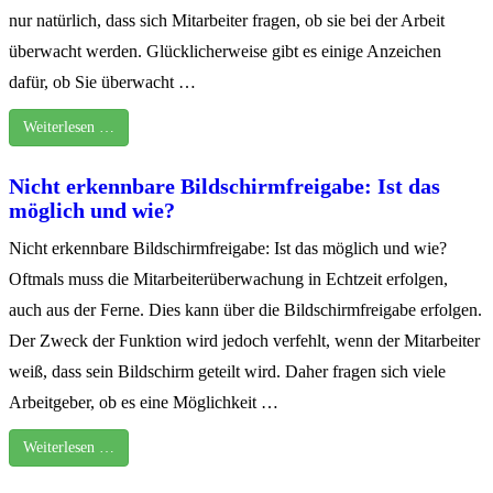
nur natürlich, dass sich Mitarbeiter fragen, ob sie bei der Arbeit
überwacht werden. Glücklicherweise gibt es einige Anzeichen
dafür, ob Sie überwacht …
Weiterlesen …
Nicht erkennbare Bildschirmfreigabe: Ist das
möglich und wie?
Nicht erkennbare Bildschirmfreigabe: Ist das möglich und wie?
Oftmals muss die Mitarbeiterüberwachung in Echtzeit erfolgen,
auch aus der Ferne. Dies kann über die Bildschirmfreigabe erfolgen.
Der Zweck der Funktion wird jedoch verfehlt, wenn der Mitarbeiter
weiß, dass sein Bildschirm geteilt wird. Daher fragen sich viele
Arbeitgeber, ob es eine Möglichkeit …
Weiterlesen …