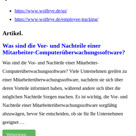
https://www.wolfeye.de/us/
https://www.wolfeye.de/employee-tracking/
Artikel.
Was sind die Vor- und Nachteile einer
Mitarbeiter-Computerüberwachungssoftware?
Was sind die Vor- und Nachteile einer Mitarbeiter-
Computerüberwachungssoftware? Viele Unternehmen greifen zu
einer Mitarbeiterüberwachungssoftware, nachdem sie sich über
deren Vorteile informiert haben, während andere sich über die
möglichen Nachteile Sorgen machen. Es ist wichtig, die Vor- und
Nachteile einer Mitarbeiterüberwachungssoftware sorgfältig
abzuwägen, bevor Sie entscheiden, ob sie für Ihr Unternehmen
geeignet …
Weiterlesen …