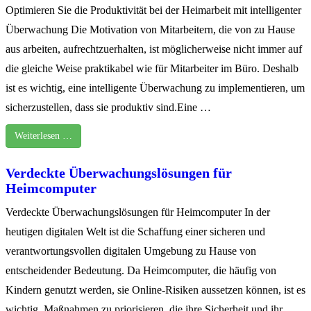
Optimieren Sie die Produktivität bei der Heimarbeit mit intelligenter
Überwachung Die Motivation von Mitarbeitern, die von zu Hause
aus arbeiten, aufrechtzuerhalten, ist möglicherweise nicht immer auf
die gleiche Weise praktikabel wie für Mitarbeiter im Büro. Deshalb
ist es wichtig, eine intelligente Überwachung zu implementieren, um
sicherzustellen, dass sie produktiv sind.Eine …
Weiterlesen …
Verdeckte Überwachungslösungen für
Heimcomputer
Verdeckte Überwachungslösungen für Heimcomputer In der
heutigen digitalen Welt ist die Schaffung einer sicheren und
verantwortungsvollen digitalen Umgebung zu Hause von
entscheidender Bedeutung. Da Heimcomputer, die häufig von
Kindern genutzt werden, sie Online-Risiken aussetzen können, ist es
wichtig, Maßnahmen zu priorisieren, die ihre Sicherheit und ihr