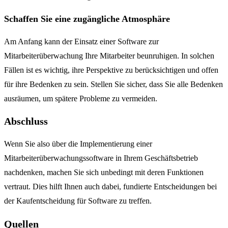
Schaffen Sie eine zugängliche Atmosphäre
Am Anfang kann der Einsatz einer Software zur
Mitarbeiterüberwachung Ihre Mitarbeiter beunruhigen. In solchen
Fällen ist es wichtig, ihre Perspektive zu berücksichtigen und offen
für ihre Bedenken zu sein. Stellen Sie sicher, dass Sie alle Bedenken
ausräumen, um spätere Probleme zu vermeiden.
Abschluss
Wenn Sie also über die Implementierung einer
Mitarbeiterüberwachungssoftware in Ihrem Geschäftsbetrieb
nachdenken, machen Sie sich unbedingt mit deren Funktionen
vertraut.
Dies hilft Ihnen auch dabei, fundierte Entscheidungen bei
der Kaufentscheidung für Software zu treffen.
Quellen