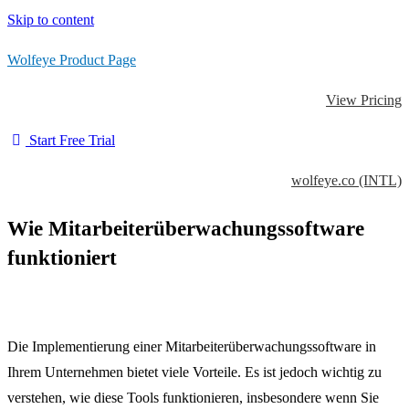
Skip to content
Wolfeye Product Page
View Pricing
Start Free Trial
wolfeye.co (INTL)
Wie Mitarbeiterüberwachungssoftware
funktioniert
Die Implementierung einer Mitarbeiterüberwachungssoftware in
Ihrem Unternehmen bietet viele Vorteile.
Es ist jedoch wichtig zu
verstehen, wie diese Tools funktionieren, insbesondere wenn Sie