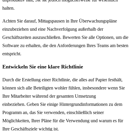
halten.
Achten Sie darauf, Mittagspausen in Ihre Überwachungspläne
einzubeziehen und eine Nachverfolgung außerhalb der
Geschäftszeiten auszuschließen. Bewerten Sie alle Optionen, um die
Software zu erhalten, die den Anforderungen Ihres Teams am besten
entspricht.
Entwickeln Sie eine klare Richtlinie
Durch die Erstellung einer Richtlinie, die alles auf Papier festhält,
können sich alle Beteiligten wohler fühlen, insbesondere wenn Sie
Ihre Mitarbeiter während der gesamten Umsetzung
einbeziehen. Geben Sie einige Hintergrundinformationen zu dem
Programm an, das Sie verwenden, einschließlich seiner
Möglichkeiten, Ihrer Pläne für die Verwendung und warum es für
Ihre Geschäftsziele wichtig ist.