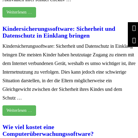
Weiterlesen …
Kindersicherungssoftware: Sicherheit und
Datenschutz in Einklang bringen
Kindersicherungssoftware: Sicherheit und Datenschutz in Einklang
bringen Die meisten Kinder haben heutzutage Zugang zu einem mit
dem Internet verbundenen Gerät, weshalb es umso wichtiger ist, ihre
Internetnutzung zu verfolgen. Dies kann jedoch eine schwierige
Situation darstellen, in der die Eltern möglicherweise ein
Gleichgewicht zwischen der Sicherheit ihres Kindes und dem
Schutz …
Weiterlesen …
Wie viel kostet eine
Computerüberwachungssoftware?