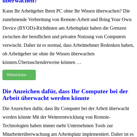
überwachen?
Kann Ihr Arbeitgeber Ihren PC ohne Ihr Wissen überwachen? Die
zunehmende Verbreitung von Remote-Arbeit und Bring Your Own
Device (BYOD)-Richtlinien am Arbeitsplatz haben die Grenzen
zwischen der beruflichen und privaten Nutzung von Computern
verwischt. Daher ist es normal, dass Arbeitnehmer Bedenken haben,
ob Arbeitgeber sie ohne ihr Wissen überwachen
können.Überraschenderweise können …
Weiterlesen …
Die Anzeichen dafür, dass Ihr Computer bei der
Arbeit überwacht werden könnte
Die Anzeichen dafür, dass Ihr Computer bei der Arbeit überwacht
werden könnte Mit der Weiterentwicklung von Remote-
Technologien haben immer mehr Unternehmen Tools zur
Mitarbeiterüberwachung am Arbeitsplatz implementiert. Daher ist es