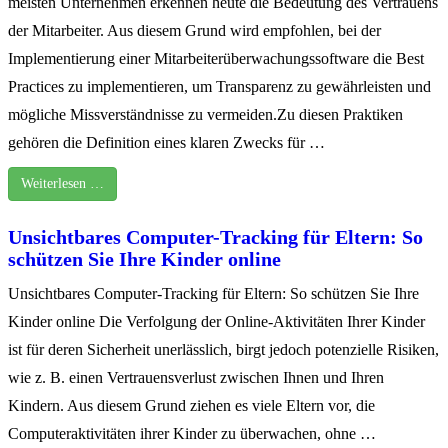
meisten Unternehmen erkennen heute die Bedeutung des Vertrauens
der Mitarbeiter. Aus diesem Grund wird empfohlen, bei der
Implementierung einer Mitarbeiterüberwachungssoftware die Best
Practices zu implementieren, um Transparenz zu gewährleisten und
mögliche Missverständnisse zu vermeiden.Zu diesen Praktiken
gehören die Definition eines klaren Zwecks für …
Weiterlesen …
Unsichtbares Computer-Tracking für Eltern: So
schützen Sie Ihre Kinder online
Unsichtbares Computer-Tracking für Eltern: So schützen Sie Ihre
Kinder online Die Verfolgung der Online-Aktivitäten Ihrer Kinder
ist für deren Sicherheit unerlässlich, birgt jedoch potenzielle Risiken,
wie z. B. einen Vertrauensverlust zwischen Ihnen und Ihren
Kindern. Aus diesem Grund ziehen es viele Eltern vor, die
Computeraktivitäten ihrer Kinder zu überwachen, ohne …