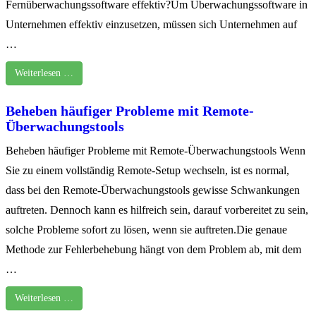
Fernüberwachungssoftware effektiv?Um Überwachungssoftware in
Unternehmen effektiv einzusetzen, müssen sich Unternehmen auf
…
Weiterlesen …
Beheben häufiger Probleme mit Remote-
Überwachungstools
Beheben häufiger Probleme mit Remote-Überwachungstools Wenn
Sie zu einem vollständig Remote-Setup wechseln, ist es normal,
dass bei den Remote-Überwachungstools gewisse Schwankungen
auftreten. Dennoch kann es hilfreich sein, darauf vorbereitet zu sein,
solche Probleme sofort zu lösen, wenn sie auftreten.Die genaue
Methode zur Fehlerbehebung hängt von dem Problem ab, mit dem
…
Weiterlesen …