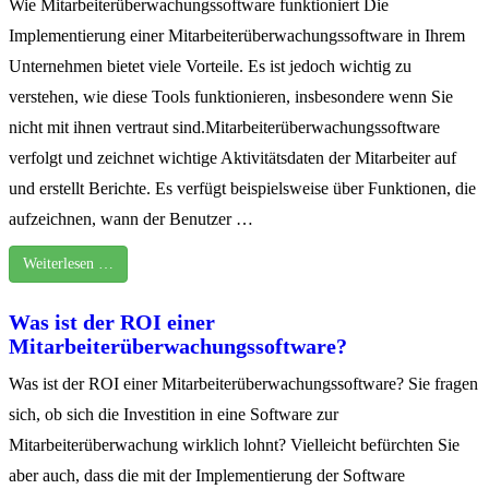
Wie Mitarbeiterüberwachungssoftware funktioniert Die
Implementierung einer Mitarbeiterüberwachungssoftware in Ihrem
Unternehmen bietet viele Vorteile. Es ist jedoch wichtig zu
verstehen, wie diese Tools funktionieren, insbesondere wenn Sie
nicht mit ihnen vertraut sind.Mitarbeiterüberwachungssoftware
verfolgt und zeichnet wichtige Aktivitätsdaten der Mitarbeiter auf
und erstellt Berichte. Es verfügt beispielsweise über Funktionen, die
aufzeichnen, wann der Benutzer …
Weiterlesen …
Was ist der ROI einer
Mitarbeiterüberwachungssoftware?
Was ist der ROI einer Mitarbeiterüberwachungssoftware? Sie fragen
sich, ob sich die Investition in eine Software zur
Mitarbeiterüberwachung wirklich lohnt? Vielleicht befürchten Sie
aber auch, dass die mit der Implementierung der Software