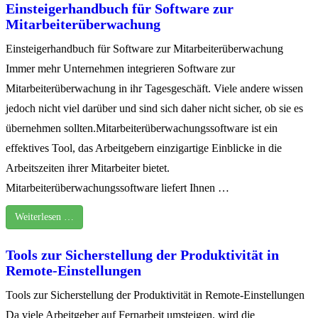
Einsteigerhandbuch für Software zur
Mitarbeiterüberwachung
Einsteigerhandbuch für Software zur Mitarbeiterüberwachung
Immer mehr Unternehmen integrieren Software zur
Mitarbeiterüberwachung in ihr Tagesgeschäft. Viele andere wissen
jedoch nicht viel darüber und sind sich daher nicht sicher, ob sie es
übernehmen sollten.Mitarbeiterüberwachungssoftware ist ein
effektives Tool, das Arbeitgebern einzigartige Einblicke in die
Arbeitszeiten ihrer Mitarbeiter bietet.
Mitarbeiterüberwachungssoftware liefert Ihnen …
Weiterlesen …
Tools zur Sicherstellung der Produktivität in
Remote-Einstellungen
Tools zur Sicherstellung der Produktivität in Remote-Einstellungen
Da viele Arbeitgeber auf Fernarbeit umsteigen, wird die