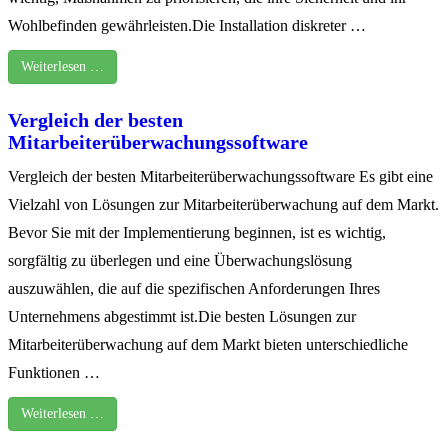
Wohlbefinden gewährleisten.Die Installation diskreter …
Weiterlesen …
Vergleich der besten
Mitarbeiterüberwachungssoftware
Vergleich der besten Mitarbeiterüberwachungssoftware Es gibt eine
Vielzahl von Lösungen zur Mitarbeiterüberwachung auf dem Markt.
Bevor Sie mit der Implementierung beginnen, ist es wichtig,
sorgfältig zu überlegen und eine Überwachungslösung
auszuwählen, die auf die spezifischen Anforderungen Ihres
Unternehmens abgestimmt ist.Die besten Lösungen zur
Mitarbeiterüberwachung auf dem Markt bieten unterschiedliche
Funktionen …
Weiterlesen …