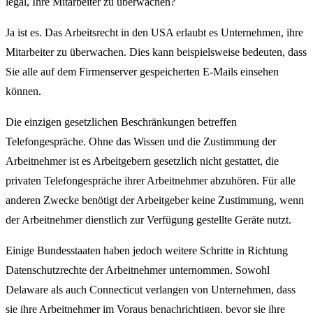
legal, Ihre Mitarbeiter zu überwachen?
Ja ist es. Das Arbeitsrecht in den USA erlaubt es Unternehmen, ihre
Mitarbeiter zu überwachen. Dies kann beispielsweise bedeuten, dass
Sie alle auf dem Firmenserver gespeicherten E-Mails einsehen
können.
Die einzigen gesetzlichen Beschränkungen betreffen
Telefongespräche. Ohne das Wissen und die Zustimmung der
Arbeitnehmer ist es Arbeitgebern gesetzlich nicht gestattet, die
privaten Telefongespräche ihrer Arbeitnehmer abzuhören. Für alle
anderen Zwecke benötigt der Arbeitgeber keine Zustimmung, wenn
der Arbeitnehmer dienstlich zur Verfügung gestellte Geräte nutzt.
Einige Bundesstaaten haben jedoch weitere Schritte in Richtung
Datenschutzrechte der Arbeitnehmer unternommen. Sowohl
Delaware als auch Connecticut verlangen von Unternehmen, dass
sie ihre Arbeitnehmer im Voraus benachrichtigen, bevor sie ihre