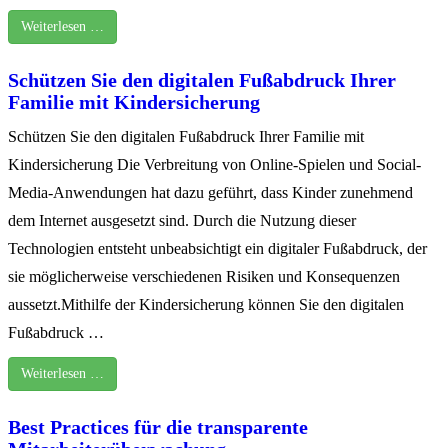
Weiterlesen …
Schützen Sie den digitalen Fußabdruck Ihrer
Familie mit Kindersicherung
Schützen Sie den digitalen Fußabdruck Ihrer Familie mit
Kindersicherung Die Verbreitung von Online-Spielen und Social-
Media-Anwendungen hat dazu geführt, dass Kinder zunehmend
dem Internet ausgesetzt sind. Durch die Nutzung dieser
Technologien entsteht unbeabsichtigt ein digitaler Fußabdruck, der
sie möglicherweise verschiedenen Risiken und Konsequenzen
aussetzt.Mithilfe der Kindersicherung können Sie den digitalen
Fußabdruck …
Weiterlesen …
Best Practices für die transparente