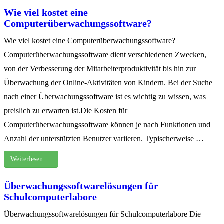
Wie viel kostet eine
Computerüberwachungssoftware?
Wie viel kostet eine Computerüberwachungssoftware?
Computerüberwachungssoftware dient verschiedenen Zwecken,
von der Verbesserung der Mitarbeiterproduktivität bis hin zur
Überwachung der Online-Aktivitäten von Kindern. Bei der Suche
nach einer Überwachungssoftware ist es wichtig zu wissen, was
preislich zu erwarten ist.Die Kosten für
Computerüberwachungssoftware können je nach Funktionen und
Anzahl der unterstützten Benutzer variieren. Typischerweise …
Weiterlesen …
Überwachungssoftwarelösungen für
Schulcomputerlabore
Überwachungssoftwarelösungen für Schulcomputerlabore Die