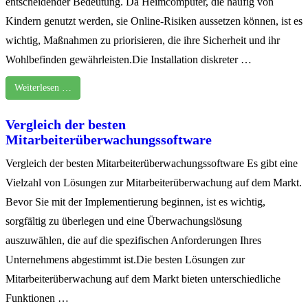
entscheidender Bedeutung. Da Heimcomputer, die häufig von
Kindern genutzt werden, sie Online-Risiken aussetzen können, ist es
wichtig, Maßnahmen zu priorisieren, die ihre Sicherheit und ihr
Wohlbefinden gewährleisten.Die Installation diskreter …
Weiterlesen …
Vergleich der besten
Mitarbeiterüberwachungssoftware
Vergleich der besten Mitarbeiterüberwachungssoftware Es gibt eine
Vielzahl von Lösungen zur Mitarbeiterüberwachung auf dem Markt.
Bevor Sie mit der Implementierung beginnen, ist es wichtig,
sorgfältig zu überlegen und eine Überwachungslösung
auszuwählen, die auf die spezifischen Anforderungen Ihres
Unternehmens abgestimmt ist.Die besten Lösungen zur
Mitarbeiterüberwachung auf dem Markt bieten unterschiedliche
Funktionen …