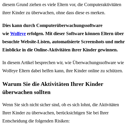
diesem Grund ziehen es viele Eltern vor, die Computeraktivitäten
ihrer Kinder zu überwachen, ohne dass diese es merken.
Dies kann durch Computerüberwachungssoftware
wie
Wolfeye
erfolgen. Mit dieser Software können Eltern über
besuchte Website-Listen, automatisierte Screenshots und mehr
Einblicke in die Online-Aktivitäten ihrer Kinder gewinnen.
In diesem Artikel besprechen wir, wie Überwachungssoftware wie
Wolfeye Eltern dabei helfen kann, ihre Kinder online zu schützen.
Warum Sie die Aktivitäten Ihrer Kinder
überwachen sollten
Wenn Sie sich nicht sicher sind, ob es sich lohnt, die Aktivitäten
Ihrer Kinder zu überwachen, berücksichtigen Sie bei Ihrer
Entscheidung die folgenden Risiken: