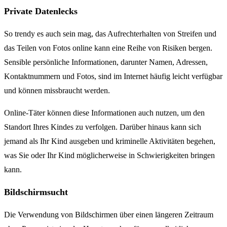
Private Datenlecks
So trendy es auch sein mag, das Aufrechterhalten von Streifen und
das Teilen von Fotos online kann eine Reihe von Risiken bergen.
Sensible persönliche Informationen, darunter Namen, Adressen,
Kontaktnummern und Fotos, sind im Internet häufig leicht verfügbar
und können missbraucht werden.
Online-Täter können diese Informationen auch nutzen, um den
Standort Ihres Kindes zu verfolgen. Darüber hinaus kann sich
jemand als Ihr Kind ausgeben und kriminelle Aktivitäten begehen,
was Sie oder Ihr Kind möglicherweise in Schwierigkeiten bringen
kann.
Bildschirmsucht
Die Verwendung von Bildschirmen über einen längeren Zeitraum