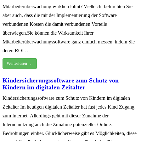
Mitarbeiterüberwachung wirklich lohnt? Vielleicht befürchten Sie
aber auch, dass die mit der Implementierung der Software
verbundenen Kosten die damit verbundenen Vorteile
überwiegen.Sie können die Wirksamkeit Ihrer
Mitarbeiterüberwachungssoftware ganz einfach messen, indem Sie
deren ROI …
Weiterlesen …
Kindersicherungssoftware zum Schutz von
Kindern im digitalen Zeitalter
Kindersicherungssoftware zum Schutz von Kindern im digitalen
Zeitalter Im heutigen digitalen Zeitalter hat fast jedes Kind Zugang
zum Internet. Allerdings geht mit dieser Zunahme der
Internetnutzung auch die Zunahme potenzieller Online-
Bedrohungen einher. Glücklicherweise gibt es Möglichkeiten, diese