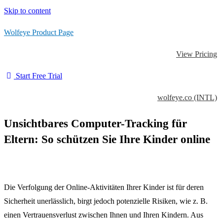
Skip to content
Wolfeye Product Page
View Pricing
Start Free Trial
wolfeye.co (INTL)
Unsichtbares Computer-Tracking für
Eltern: So schützen Sie Ihre Kinder online
Die Verfolgung der Online-Aktivitäten Ihrer Kinder ist für deren
Sicherheit unerlässlich, birgt jedoch potenzielle Risiken, wie z. B.
einen Vertrauensverlust zwischen Ihnen und Ihren Kindern. Aus