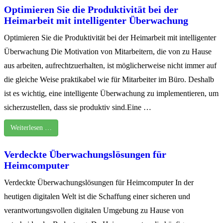
Optimieren Sie die Produktivität bei der
Heimarbeit mit intelligenter Überwachung
Optimieren Sie die Produktivität bei der Heimarbeit mit intelligenter
Überwachung Die Motivation von Mitarbeitern, die von zu Hause
aus arbeiten, aufrechtzuerhalten, ist möglicherweise nicht immer auf
die gleiche Weise praktikabel wie für Mitarbeiter im Büro. Deshalb
ist es wichtig, eine intelligente Überwachung zu implementieren, um
sicherzustellen, dass sie produktiv sind.Eine …
Weiterlesen …
Verdeckte Überwachungslösungen für
Heimcomputer
Verdeckte Überwachungslösungen für Heimcomputer In der
heutigen digitalen Welt ist die Schaffung einer sicheren und
verantwortungsvollen digitalen Umgebung zu Hause von