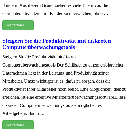
Kindern. Aus diesem Grund ziehen es viele Eltern vor, die
Computeraktivitäten ihrer Kinder zu überwachen, ohne …
Weiterlesen …
Steigern Sie die Produktivität mit diskreten
Computerüberwachungstools
Steigern Sie die Produktivität mit diskreten
Computerüberwachungstools Der Schlüssel zu einem erfolgreichen
Unternehmen liegt in der Leistung und Produktivität seiner
Mitarbeiter. Umso wichtiger ist es, dafür zu sorgen, dass die
Produktivität Ihrer Mitarbeiter hoch bleibt. Eine Möglichkeit, dies zu
erreichen, ist eine effektive Mitarbeiterüberwachungssoftware.Diese
diskreten Computerüberwachungstools ermöglichen es
Arbeitgebern, durch …
Weiterlesen …