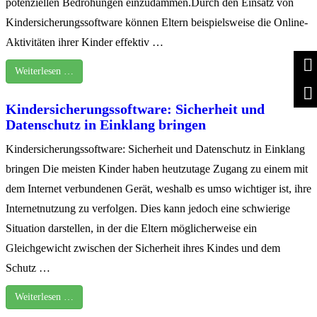
potenziellen Bedrohungen einzudämmen.Durch den Einsatz von
Kindersicherungssoftware können Eltern beispielsweise die Online-
Aktivitäten ihrer Kinder effektiv …
Weiterlesen …
Kindersicherungssoftware: Sicherheit und
Datenschutz in Einklang bringen
Kindersicherungssoftware: Sicherheit und Datenschutz in Einklang
bringen Die meisten Kinder haben heutzutage Zugang zu einem mit
dem Internet verbundenen Gerät, weshalb es umso wichtiger ist, ihre
Internetnutzung zu verfolgen. Dies kann jedoch eine schwierige
Situation darstellen, in der die Eltern möglicherweise ein
Gleichgewicht zwischen der Sicherheit ihres Kindes und dem
Schutz …
Weiterlesen …