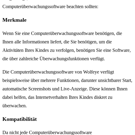
Computerüberwachungssoftware beachten sollten:
Merkmale
Wenn Sie eine Computerüberwachungssoftware benötigen, die
Ihnen alle Informationen liefert, die Sie benötigen, um die
Aktivitäten Ihres Kindes zu verfolgen, benötigen Sie eine Software,
die über zahlreiche Überwachungsfunktionen verfügt.
Die Computerüberwachungssoftware von Wolfeye verfügt
beispielsweise über mehrere Funktionen, darunter unsichtbarer Start,
automatische Screenshots und Live-Anzeige. Diese können Ihnen
dabei helfen, das Internetverhalten Ihres Kindes diskret zu
überwachen.
Kompatibilität
Da nicht jede Computerüberwachungssoftware