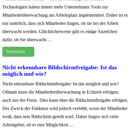
Technologien haben immer mehr Unternehmen Tools zur
Mitarbeiterüberwachung am Arbeitsplatz implementiert. Daher ist es
nur natürlich, dass sich Mitarbeiter fragen, ob sie bei der Arbeit
überwacht werden. Glücklicherweise gibt es einige Anzeichen
dafür, ob Sie überwacht …
Weiterlesen …
Nicht erkennbare Bildschirmfreigabe: Ist das
möglich und wie?
Nicht erkennbare Bildschirmfreigabe: Ist das möglich und wie?
Oftmals muss die Mitarbeiterüberwachung in Echtzeit erfolgen,
auch aus der Ferne. Dies kann über die Bildschirmfreigabe erfolgen.
Der Zweck der Funktion wird jedoch verfehlt, wenn der Mitarbeiter
weiß, dass sein Bildschirm geteilt wird. Daher fragen sich viele
Arbeitgeber, ob es eine Möglichkeit …