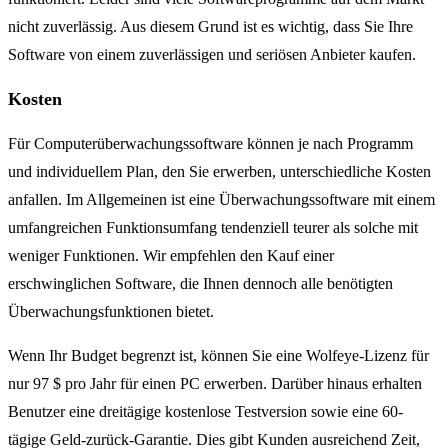
nicht zuverlässig. Aus diesem Grund ist es wichtig, dass Sie Ihre
Software von einem zuverlässigen und seriösen Anbieter kaufen.
Kosten
Für Computerüberwachungssoftware können je nach Programm
und individuellem Plan, den Sie erwerben, unterschiedliche Kosten
anfallen. Im Allgemeinen ist eine Überwachungssoftware mit einem
umfangreichen Funktionsumfang tendenziell teurer als solche mit
weniger Funktionen. Wir empfehlen den Kauf einer
erschwinglichen Software, die Ihnen dennoch alle benötigten
Überwachungsfunktionen bietet.
Wenn Ihr Budget begrenzt ist, können Sie eine Wolfeye-Lizenz für
nur 97 $ pro Jahr für einen PC erwerben. Darüber hinaus erhalten
Benutzer eine dreitägige kostenlose Testversion sowie eine 60-
tägige Geld-zurück-Garantie. Dies gibt Kunden ausreichend Zeit,