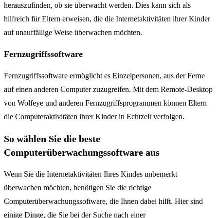
herauszufinden, ob sie überwacht werden. Dies kann sich als
hilfreich für Eltern erweisen, die die Internetaktivitäten ihrer Kinder
auf unauffällige Weise überwachen möchten.
Fernzugriffssoftware
Fernzugriffssoftware ermöglicht es Einzelpersonen, aus der Ferne
auf einen anderen Computer zuzugreifen. Mit dem Remote-Desktop
von Wolfeye und anderen Fernzugriffsprogrammen können Eltern
die Computeraktivitäten ihrer Kinder in Echtzeit verfolgen.
So wählen Sie die beste
Computerüberwachungssoftware aus
Wenn Sie die Internetaktivitäten Ihres Kindes unbemerkt
überwachen möchten, benötigen Sie die richtige
Computerüberwachungssoftware, die Ihnen dabei hilft. Hier sind
einige Dinge, die Sie bei der Suche nach einer