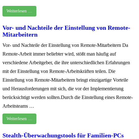
Weiterlesen …
Vor- und Nachteile der Einstellung von Remote-
Mitarbeitern
Vor- und Nachteile der Einstellung von Remote-Mitarbeitern Da
Remote-Arbeit immer beliebter wird, stößt man häufig auf
verschiedene Arbeitgeber, die ihre unterschiedlichen Erfahrungen
mit der Einstellung von Remote-Arbeitskräften teilen. Die
Einstellung von Remote-Mitarbeitern bringt einzigartige Vorteile
und Herausforderungen mit sich, die vor der Implementierung
berücksichtigt werden sollten.Durch die Einstellung eines Remote-
Arbeitsteams …
Weiterlesen …
Stealth-Überwachungstools für Familien-PCs