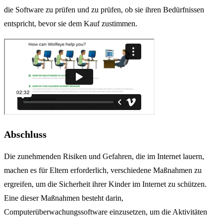
die Software zu prüfen und zu prüfen, ob sie ihren Bedürfnissen
entspricht, bevor sie dem Kauf zustimmen.
Abschluss
Die zunehmenden Risiken und Gefahren, die im Internet lauern,
machen es für Eltern erforderlich, verschiedene Maßnahmen zu
ergreifen, um die Sicherheit ihrer Kinder im Internet zu schützen.
Eine dieser Maßnahmen besteht darin,
Computerüberwachungssoftware einzusetzen, um die Aktivitäten