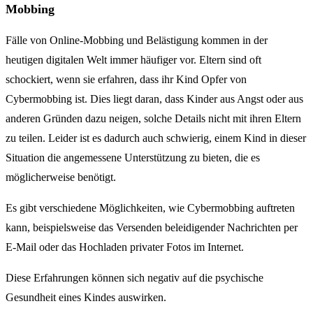
Mobbing
Fälle von Online-Mobbing und Belästigung kommen in der
heutigen digitalen Welt immer häufiger vor. Eltern sind oft
schockiert, wenn sie erfahren, dass ihr Kind Opfer von
Cybermobbing ist. Dies liegt daran, dass Kinder aus Angst oder aus
anderen Gründen dazu neigen, solche Details nicht mit ihren Eltern
zu teilen. Leider ist es dadurch auch schwierig, einem Kind in dieser
Situation die angemessene Unterstützung zu bieten, die es
möglicherweise benötigt.
Es gibt verschiedene Möglichkeiten, wie Cybermobbing auftreten
kann, beispielsweise das Versenden beleidigender Nachrichten per
E-Mail oder das Hochladen privater Fotos im Internet.
Diese Erfahrungen können sich negativ auf die psychische
Gesundheit eines Kindes auswirken.