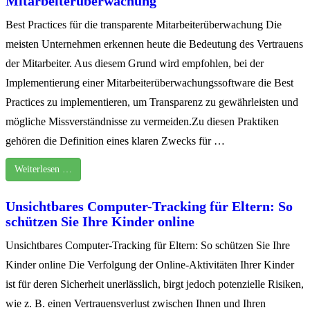
Mitarbeiterüberwachung
Best Practices für die transparente Mitarbeiterüberwachung Die
meisten Unternehmen erkennen heute die Bedeutung des Vertrauens
der Mitarbeiter. Aus diesem Grund wird empfohlen, bei der
Implementierung einer Mitarbeiterüberwachungssoftware die Best
Practices zu implementieren, um Transparenz zu gewährleisten und
mögliche Missverständnisse zu vermeiden.Zu diesen Praktiken
gehören die Definition eines klaren Zwecks für …
Weiterlesen …
Unsichtbares Computer-Tracking für Eltern: So
schützen Sie Ihre Kinder online
Unsichtbares Computer-Tracking für Eltern: So schützen Sie Ihre
Kinder online Die Verfolgung der Online-Aktivitäten Ihrer Kinder
ist für deren Sicherheit unerlässlich, birgt jedoch potenzielle Risiken,
wie z. B. einen Vertrauensverlust zwischen Ihnen und Ihren