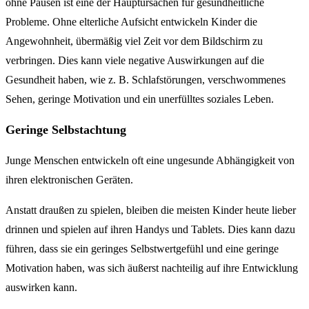
ohne Pausen ist eine der Hauptursachen für gesundheitliche
Probleme. Ohne elterliche Aufsicht entwickeln Kinder die
Angewohnheit, übermäßig viel Zeit vor dem Bildschirm zu
verbringen. Dies kann viele negative Auswirkungen auf die
Gesundheit haben, wie z. B. Schlafstörungen, verschwommenes
Sehen, geringe Motivation und ein unerfülltes soziales Leben.
Geringe Selbstachtung
Junge Menschen entwickeln oft eine ungesunde Abhängigkeit von
ihren elektronischen Geräten.
Anstatt draußen zu spielen, bleiben die meisten Kinder heute lieber
drinnen und spielen auf ihren Handys und Tablets. Dies kann dazu
führen, dass sie ein geringes Selbstwertgefühl und eine geringe
Motivation haben, was sich äußerst nachteilig auf ihre Entwicklung
auswirken kann.