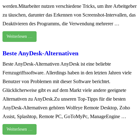
werden.Mitarbeiter nutzen verschiedene Tricks, um ihre Arbeitgeber
zu täuschen, darunter das Erkennen von Screenshot-Intervallen, das
Deaktivieren des Programms, die Verwendung mehrerer …
Weiterlesen …
Beste AnyDesk-Alternativen
Beste AnyDesk-Alternativen AnyDesk ist eine beliebte
Fernzugriffssoftware. Allerdings haben in den letzten Jahren viele
Benutzer von Problemen mit dieser Software berichtet.
Glücklicherweise gibt es auf dem Markt viele andere geeignete
Alternativen zu AnyDesk.Zu unseren Top-Tipps für die besten
AnyDesk-Alternativen gehören Wolfeye Remote Desktop, Zoho
Assist, Splashtop, Remote PC, GoToMyPc, ManageEngine …
Weiterlesen …