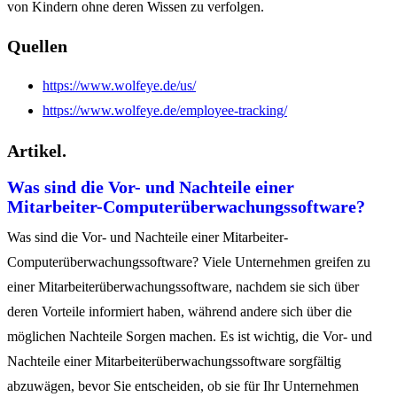
von Kindern ohne deren Wissen zu verfolgen.
Quellen
https://www.wolfeye.de/us/
https://www.wolfeye.de/employee-tracking/
Artikel.
Was sind die Vor- und Nachteile einer
Mitarbeiter-Computerüberwachungssoftware?
Was sind die Vor- und Nachteile einer Mitarbeiter-
Computerüberwachungssoftware? Viele Unternehmen greifen zu
einer Mitarbeiterüberwachungssoftware, nachdem sie sich über
deren Vorteile informiert haben, während andere sich über die
möglichen Nachteile Sorgen machen. Es ist wichtig, die Vor- und
Nachteile einer Mitarbeiterüberwachungssoftware sorgfältig
abzuwägen, bevor Sie entscheiden, ob sie für Ihr Unternehmen