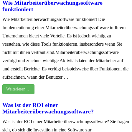
Wie Mitarbeiterüberwachungssoftware
funktioniert
Wie Mitarbeiterüberwachungssoftware funktioniert Die
Implementierung einer Mitarbeiterüberwachungssoftware in Ihrem
Unternehmen bietet viele Vorteile. Es ist jedoch wichtig zu
verstehen, wie diese Tools funktionieren, insbesondere wenn Sie
nicht mit ihnen vertraut sind.Mitarbeiterüberwachungssoftware
verfolgt und zeichnet wichtige Aktivitätsdaten der Mitarbeiter auf
und erstellt Berichte. Es verfügt beispielsweise über Funktionen, die
aufzeichnen, wann der Benutzer …
Weiterlesen …
Was ist der ROI einer
Mitarbeiterüberwachungssoftware?
Was ist der ROI einer Mitarbeiterüberwachungssoftware? Sie fragen
sich, ob sich die Investition in eine Software zur