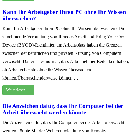
Kann Ihr Arbeitgeber Ihren PC ohne Ihr Wissen
überwachen?
Kann Ihr Arbeitgeber Ihren PC ohne Ihr Wissen überwachen? Die
zunehmende Verbreitung von Remote-Arbeit und Bring Your Own
Device (BYOD)-Richtlinien am Arbeitsplatz haben die Grenzen
zwischen der beruflichen und privaten Nutzung von Computern
verwischt. Daher ist es normal, dass Arbeitnehmer Bedenken haben,
ob Arbeitgeber sie ohne ihr Wissen überwachen
können.Überraschenderweise können …
Weiterlesen …
Die Anzeichen dafür, dass Ihr Computer bei der
Arbeit überwacht werden könnte
Die Anzeichen dafür, dass Ihr Computer bei der Arbeit überwacht
werden könnte Mit der Weiterentwicklung von Remote-