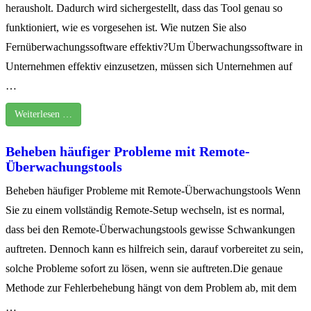
herausholt. Dadurch wird sichergestellt, dass das Tool genau so
funktioniert, wie es vorgesehen ist. Wie nutzen Sie also
Fernüberwachungssoftware effektiv?Um Überwachungssoftware in
Unternehmen effektiv einzusetzen, müssen sich Unternehmen auf
…
Weiterlesen …
Beheben häufiger Probleme mit Remote-
Überwachungstools
Beheben häufiger Probleme mit Remote-Überwachungstools Wenn
Sie zu einem vollständig Remote-Setup wechseln, ist es normal,
dass bei den Remote-Überwachungstools gewisse Schwankungen
auftreten. Dennoch kann es hilfreich sein, darauf vorbereitet zu sein,
solche Probleme sofort zu lösen, wenn sie auftreten.Die genaue
Methode zur Fehlerbehebung hängt von dem Problem ab, mit dem
…