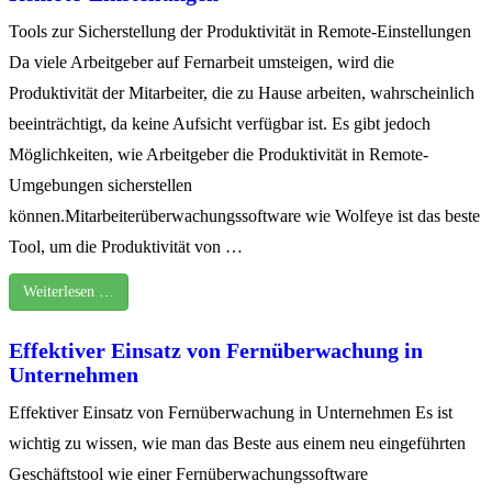
Tools zur Sicherstellung der Produktivität in Remote-Einstellungen
Da viele Arbeitgeber auf Fernarbeit umsteigen, wird die
Produktivität der Mitarbeiter, die zu Hause arbeiten, wahrscheinlich
beeinträchtigt, da keine Aufsicht verfügbar ist. Es gibt jedoch
Möglichkeiten, wie Arbeitgeber die Produktivität in Remote-
Umgebungen sicherstellen
können.Mitarbeiterüberwachungssoftware wie Wolfeye ist das beste
Tool, um die Produktivität von …
Weiterlesen …
Effektiver Einsatz von Fernüberwachung in
Unternehmen
Effektiver Einsatz von Fernüberwachung in Unternehmen Es ist
wichtig zu wissen, wie man das Beste aus einem neu eingeführten
Geschäftstool wie einer Fernüberwachungssoftware