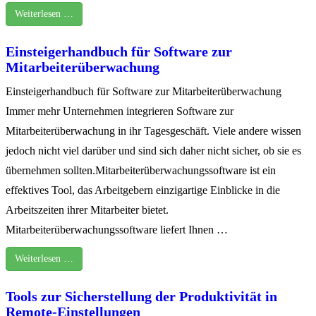
Weiterlesen …
Einsteigerhandbuch für Software zur
Mitarbeiterüberwachung
Einsteigerhandbuch für Software zur Mitarbeiterüberwachung
Immer mehr Unternehmen integrieren Software zur
Mitarbeiterüberwachung in ihr Tagesgeschäft. Viele andere wissen
jedoch nicht viel darüber und sind sich daher nicht sicher, ob sie es
übernehmen sollten.Mitarbeiterüberwachungssoftware ist ein
effektives Tool, das Arbeitgebern einzigartige Einblicke in die
Arbeitszeiten ihrer Mitarbeiter bietet.
Mitarbeiterüberwachungssoftware liefert Ihnen …
Weiterlesen …
Tools zur Sicherstellung der Produktivität in
Remote-Einstellungen