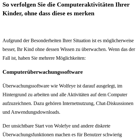
So verfolgen Sie die Computeraktivitäten Ihrer
Kinder, ohne dass diese es merken
Aufgrund der Besonderheiten Ihrer Situation ist es möglicherweise
besser, Ihr Kind ohne dessen Wissen zu überwachen. Wenn das der
Fall ist, haben Sie mehrere Möglichkeiten:
Computerüberwachungssoftware
Überwachungssoftware wie Wolfeye ist darauf ausgelegt, im
Hintergrund zu arbeiten und alle Aktivitäten auf dem Computer
aufzuzeichnen. Dazu gehören Internetnutzung, Chat-Diskussionen
und Anwendungsdownloads.
Der unsichtbare Start von Wolefye und andere diskrete
Überwachungsfunktionen machen es für Benutzer schwierig