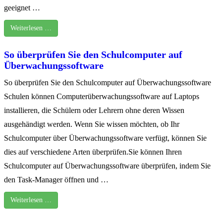
geeignet …
Weiterlesen …
So überprüfen Sie den Schulcomputer auf
Überwachungssoftware
So überprüfen Sie den Schulcomputer auf Überwachungssoftware
Schulen können Computerüberwachungssoftware auf Laptops
installieren, die Schülern oder Lehrern ohne deren Wissen
ausgehändigt werden. Wenn Sie wissen möchten, ob Ihr
Schulcomputer über Überwachungssoftware verfügt, können Sie
dies auf verschiedene Arten überprüfen.Sie können Ihren
Schulcomputer auf Überwachungssoftware überprüfen, indem Sie
den Task-Manager öffnen und …
Weiterlesen …