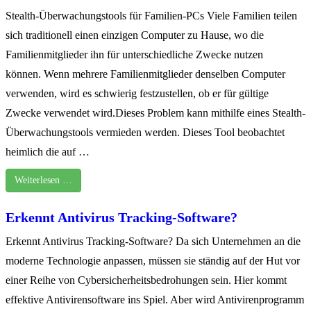
Stealth-Überwachungstools für Familien-PCs Viele Familien teilen
sich traditionell einen einzigen Computer zu Hause, wo die
Familienmitglieder ihn für unterschiedliche Zwecke nutzen
können. Wenn mehrere Familienmitglieder denselben Computer
verwenden, wird es schwierig festzustellen, ob er für gültige
Zwecke verwendet wird.Dieses Problem kann mithilfe eines Stealth-
Überwachungstools vermieden werden. Dieses Tool beobachtet
heimlich die auf …
Weiterlesen …
Erkennt Antivirus Tracking-Software?
Erkennt Antivirus Tracking-Software? Da sich Unternehmen an die
moderne Technologie anpassen, müssen sie ständig auf der Hut vor
einer Reihe von Cybersicherheitsbedrohungen sein. Hier kommt
effektive Antivirensoftware ins Spiel. Aber wird Antivirenprogramm