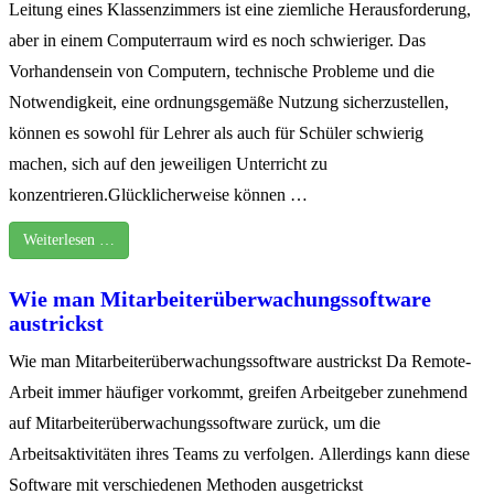
Leitung eines Klassenzimmers ist eine ziemliche Herausforderung,
aber in einem Computerraum wird es noch schwieriger. Das
Vorhandensein von Computern, technische Probleme und die
Notwendigkeit, eine ordnungsgemäße Nutzung sicherzustellen,
können es sowohl für Lehrer als auch für Schüler schwierig
machen, sich auf den jeweiligen Unterricht zu
konzentrieren.Glücklicherweise können …
Weiterlesen …
Wie man Mitarbeiterüberwachungssoftware
austrickst
Wie man Mitarbeiterüberwachungssoftware austrickst Da Remote-
Arbeit immer häufiger vorkommt, greifen Arbeitgeber zunehmend
auf Mitarbeiterüberwachungssoftware zurück, um die
Arbeitsaktivitäten ihres Teams zu verfolgen. Allerdings kann diese
Software mit verschiedenen Methoden ausgetrickst