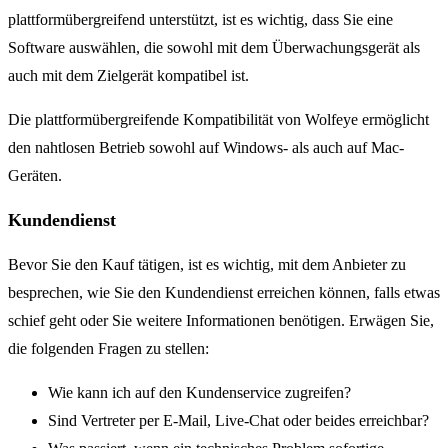
plattformübergreifend unterstützt, ist es wichtig, dass Sie eine
Software auswählen, die sowohl mit dem Überwachungsgerät als
auch mit dem Zielgerät kompatibel ist.
Die plattformübergreifende Kompatibilität von Wolfeye ermöglicht
den nahtlosen Betrieb sowohl auf Windows- als auch auf Mac-
Geräten.
Kundendienst
Bevor Sie den Kauf tätigen, ist es wichtig, mit dem Anbieter zu
besprechen, wie Sie den Kundendienst erreichen können, falls etwas
schief geht oder Sie weitere Informationen benötigen. Erwägen Sie,
die folgenden Fragen zu stellen:
Wie kann ich auf den Kundenservice zugreifen?
Sind Vertreter per E-Mail, Live-Chat oder beides erreichbar?