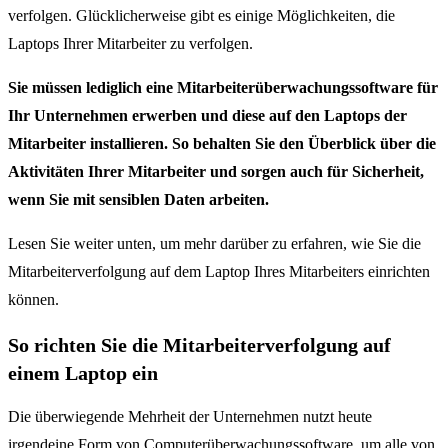
verfolgen.
Glücklicherweise gibt es einige Möglichkeiten, die
Laptops Ihrer Mitarbeiter zu verfolgen.
Sie müssen lediglich eine Mitarbeiterüberwachungssoftware für
Ihr Unternehmen erwerben und diese auf den Laptops der
Mitarbeiter installieren. So behalten Sie den Überblick über die
Aktivitäten Ihrer Mitarbeiter und sorgen auch für Sicherheit,
wenn Sie mit sensiblen Daten arbeiten.
Lesen Sie weiter unten, um mehr darüber zu erfahren, wie Sie die
Mitarbeiterverfolgung auf dem Laptop Ihres Mitarbeiters einrichten
können.
So richten Sie die Mitarbeiterverfolgung auf
einem Laptop ein
Die überwiegende Mehrheit der Unternehmen nutzt heute
irgendeine Form von Computerüberwachungssoftware, um alle von