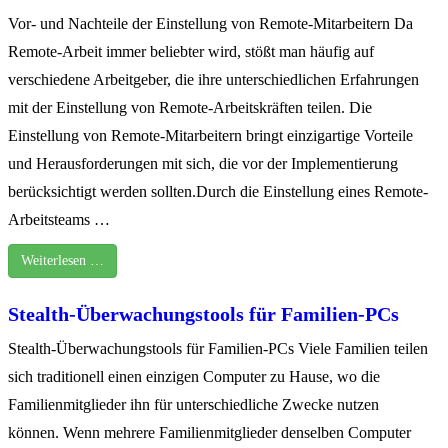
Vor- und Nachteile der Einstellung von Remote-Mitarbeitern Da
Remote-Arbeit immer beliebter wird, stößt man häufig auf
verschiedene Arbeitgeber, die ihre unterschiedlichen Erfahrungen
mit der Einstellung von Remote-Arbeitskräften teilen. Die
Einstellung von Remote-Mitarbeitern bringt einzigartige Vorteile
und Herausforderungen mit sich, die vor der Implementierung
berücksichtigt werden sollten.Durch die Einstellung eines Remote-
Arbeitsteams …
Weiterlesen …
Stealth-Überwachungstools für Familien-PCs
Stealth-Überwachungstools für Familien-PCs Viele Familien teilen
sich traditionell einen einzigen Computer zu Hause, wo die
Familienmitglieder ihn für unterschiedliche Zwecke nutzen
können. Wenn mehrere Familienmitglieder denselben Computer