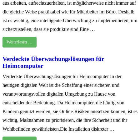
aus arbeiten, aufrechtzuerhalten, ist möglicherweise nicht immer auf
die gleiche Weise praktikabel wie für Mitarbeiter im Büro. Deshalb
ist es wichtig, eine intelligente Überwachung zu implementieren, um
sicherzustellen, dass sie produktiv sind.Eine …
Weiterlesen …
Verdeckte Überwachungslösungen für
Heimcomputer
Verdeckte Überwachungslösungen für Heimcomputer In der
heutigen digitalen Welt ist die Schaffung einer sicheren und
verantwortungsvollen digitalen Umgebung zu Hause von
entscheidender Bedeutung. Da Heimcomputer, die häufig von
Kindern genutzt werden, sie Online-Risiken aussetzen können, ist es
wichtig, Maßnahmen zu priorisieren, die ihre Sicherheit und ihr
Wohlbefinden gewährleisten.Die Installation diskreter …