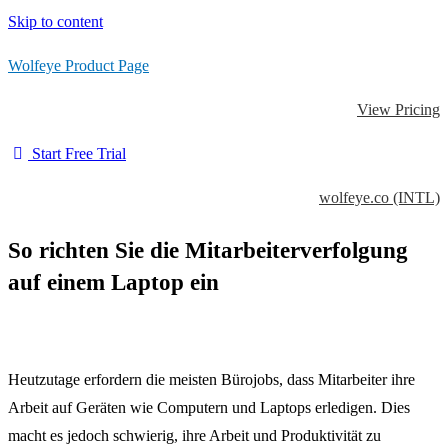
Skip to content
Wolfeye Product Page
View Pricing
Start Free Trial
wolfeye.co (INTL)
So richten Sie die Mitarbeiterverfolgung
auf einem Laptop ein
Heutzutage erfordern die meisten Bürojobs, dass Mitarbeiter ihre
Arbeit auf Geräten wie Computern und Laptops erledigen.
Dies
macht es jedoch schwierig, ihre Arbeit und Produktivität zu