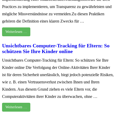
Practices zu implementieren, um Transparenz zu gewährleisten und
mögliche Missverständnisse zu vermeiden.Zu diesen Praktiken
gehören die Definition eines klaren Zwecks für …
Weiterlesen …
Unsichtbares Computer-Tracking für Eltern: So
schützen Sie Ihre Kinder online
Unsichtbares Computer-Tracking für Eltern: So schützen Sie Ihre
Kinder online Die Verfolgung der Online-Aktivitäten Ihrer Kinder
ist für deren Sicherheit unerlässlich, birgt jedoch potenzielle Risiken,
wie z. B. einen Vertrauensverlust zwischen Ihnen und Ihren
Kindern. Aus diesem Grund ziehen es viele Eltern vor, die
Computeraktivitäten ihrer Kinder zu überwachen, ohne …
Weiterlesen …