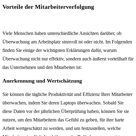
Vorteile der Mitarbeiterverfolgung
Viele Menschen haben unterschiedliche Ansichten darüber, ob
Überwachung am Arbeitsplatz sinnvoll ist oder nicht. Im Folgenden
finden Sie einige der wichtigsten Erklärungen dafür, warum
Überwachung nicht nur effektiv, sondern auch äußerst vorteilhaft für
das Unternehmen und den Mitarbeiter ist:
Anerkennung und Wertschätzung
Sie können die tägliche Produktivität und Effizienz Ihrer Mitarbeiter
überwachen, indem Sie deren Laptops überwachen. Sobald Sie
diese Daten vor der jährlichen Überprüfung haben, können Sie sie
nutzen, um den Mitarbeitern das Gefühl zu geben, für ihre harte
Arbeit wertgeschätzt zu werden, und um festzustellen, welche