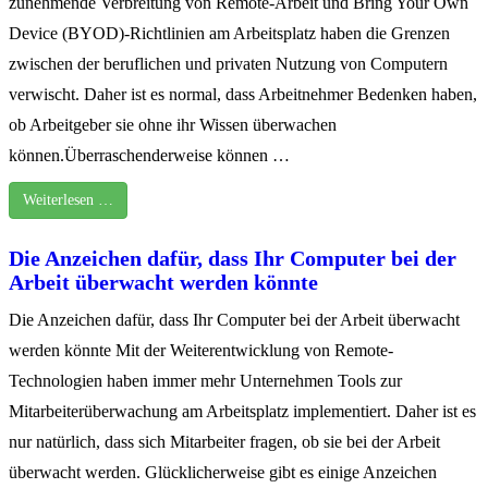
zunehmende Verbreitung von Remote-Arbeit und Bring Your Own
Device (BYOD)-Richtlinien am Arbeitsplatz haben die Grenzen
zwischen der beruflichen und privaten Nutzung von Computern
verwischt. Daher ist es normal, dass Arbeitnehmer Bedenken haben,
ob Arbeitgeber sie ohne ihr Wissen überwachen
können.Überraschenderweise können …
Weiterlesen …
Die Anzeichen dafür, dass Ihr Computer bei der
Arbeit überwacht werden könnte
Die Anzeichen dafür, dass Ihr Computer bei der Arbeit überwacht
werden könnte Mit der Weiterentwicklung von Remote-
Technologien haben immer mehr Unternehmen Tools zur
Mitarbeiterüberwachung am Arbeitsplatz implementiert. Daher ist es
nur natürlich, dass sich Mitarbeiter fragen, ob sie bei der Arbeit
überwacht werden. Glücklicherweise gibt es einige Anzeichen