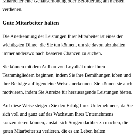
Mitarbeiter eine Gehaltserhöhung oder Beförderung am meisten
verdienen.
Gute Mitarbeiter halten
Die Anerkennung der Leistungen Ihrer Mitarbeiter ist eines der
wichtigsten Dinge, die Sie tun können, um sie davon abzuhalten,
immer anderswo nach besseren Chancen zu suchen.
Sie können mit dem Aufbau von Loyalität unter Ihren
Teammitgliedern beginnen, indem Sie ihre Bemühungen loben und
ihre Beiträge auf irgendeine Weise anerkennen. Sie können sie auch
motivieren, indem Sie Anreize für herausragende Leistungen bieten.
Auf diese Weise steigern Sie den Erfolg Ihres Unternehmens, da Sie
sich voll und ganz auf das Wachstum Ihres Unternehmens
konzentrieren können, anstatt sich Sorgen darüber zu machen, die
guten Mitarbeiter zu verlieren, die es am Leben halten.