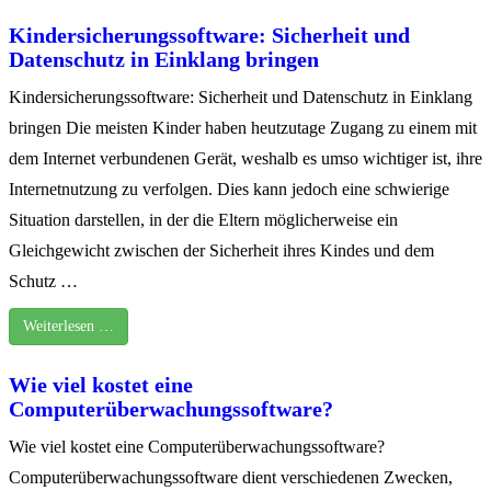
Kindersicherungssoftware: Sicherheit und
Datenschutz in Einklang bringen
Kindersicherungssoftware: Sicherheit und Datenschutz in Einklang
bringen Die meisten Kinder haben heutzutage Zugang zu einem mit
dem Internet verbundenen Gerät, weshalb es umso wichtiger ist, ihre
Internetnutzung zu verfolgen. Dies kann jedoch eine schwierige
Situation darstellen, in der die Eltern möglicherweise ein
Gleichgewicht zwischen der Sicherheit ihres Kindes und dem
Schutz …
Weiterlesen …
Wie viel kostet eine
Computerüberwachungssoftware?
Wie viel kostet eine Computerüberwachungssoftware?
Computerüberwachungssoftware dient verschiedenen Zwecken,