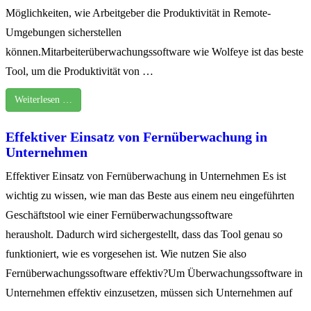
Möglichkeiten, wie Arbeitgeber die Produktivität in Remote-
Umgebungen sicherstellen
können.Mitarbeiterüberwachungssoftware wie Wolfeye ist das beste
Tool, um die Produktivität von …
Weiterlesen …
Effektiver Einsatz von Fernüberwachung in
Unternehmen
Effektiver Einsatz von Fernüberwachung in Unternehmen Es ist
wichtig zu wissen, wie man das Beste aus einem neu eingeführten
Geschäftstool wie einer Fernüberwachungssoftware
herausholt. Dadurch wird sichergestellt, dass das Tool genau so
funktioniert, wie es vorgesehen ist. Wie nutzen Sie also
Fernüberwachungssoftware effektiv?Um Überwachungssoftware in
Unternehmen effektiv einzusetzen, müssen sich Unternehmen auf