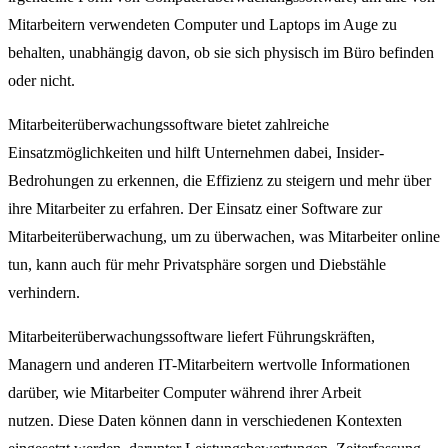
Mitarbeitern verwendeten Computer und Laptops im Auge zu
behalten, unabhängig davon, ob sie sich physisch im Büro befinden
oder nicht.
Mitarbeiterüberwachungssoftware bietet zahlreiche
Einsatzmöglichkeiten und hilft Unternehmen dabei, Insider-
Bedrohungen zu erkennen, die Effizienz zu steigern und mehr über
ihre Mitarbeiter zu erfahren. Der Einsatz einer Software zur
Mitarbeiterüberwachung, um zu überwachen, was Mitarbeiter online
tun, kann auch für mehr Privatsphäre sorgen und Diebstähle
verhindern.
Mitarbeiterüberwachungssoftware liefert Führungskräften,
Managern und anderen IT-Mitarbeitern wertvolle Informationen
darüber, wie Mitarbeiter Computer während ihrer Arbeit
nutzen. Diese Daten können dann in verschiedenen Kontexten