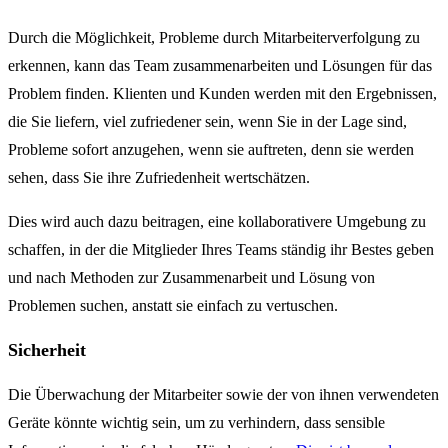
Durch die Möglichkeit, Probleme durch Mitarbeiterverfolgung zu
erkennen, kann das Team zusammenarbeiten und Lösungen für das
Problem finden. Klienten und Kunden werden mit den Ergebnissen,
die Sie liefern, viel zufriedener sein, wenn Sie in der Lage sind,
Probleme sofort anzugehen, wenn sie auftreten, denn sie werden
sehen, dass Sie ihre Zufriedenheit wertschätzen.
Dies wird auch dazu beitragen, eine kollaborativere Umgebung zu
schaffen, in der die Mitglieder Ihres Teams ständig ihr Bestes geben
und nach Methoden zur Zusammenarbeit und Lösung von
Problemen suchen, anstatt sie einfach zu vertuschen.
Sicherheit
Die Überwachung der Mitarbeiter sowie der von ihnen verwendeten
Geräte könnte wichtig sein, um zu verhindern, dass sensible