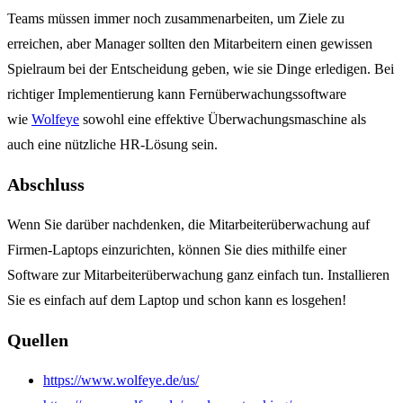
Teams müssen immer noch zusammenarbeiten, um Ziele zu
erreichen, aber Manager sollten den Mitarbeitern einen gewissen
Spielraum bei der Entscheidung geben, wie sie Dinge erledigen. Bei
richtiger Implementierung kann Fernüberwachungssoftware
wie
Wolfeye
sowohl eine effektive Überwachungsmaschine als
auch eine nützliche HR-Lösung sein.
Abschluss
Wenn Sie darüber nachdenken, die Mitarbeiterüberwachung auf
Firmen-Laptops einzurichten, können Sie dies mithilfe einer
Software zur Mitarbeiterüberwachung ganz einfach tun.
Installieren
Sie es einfach auf dem Laptop und schon kann es losgehen!
Quellen
https://www.wolfeye.de/us/