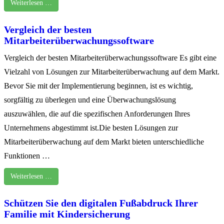
Weiterlesen …
Vergleich der besten
Mitarbeiterüberwachungssoftware
Vergleich der besten Mitarbeiterüberwachungssoftware Es gibt eine
Vielzahl von Lösungen zur Mitarbeiterüberwachung auf dem Markt.
Bevor Sie mit der Implementierung beginnen, ist es wichtig,
sorgfältig zu überlegen und eine Überwachungslösung
auszuwählen, die auf die spezifischen Anforderungen Ihres
Unternehmens abgestimmt ist.Die besten Lösungen zur
Mitarbeiterüberwachung auf dem Markt bieten unterschiedliche
Funktionen …
Weiterlesen …
Schützen Sie den digitalen Fußabdruck Ihrer
Familie mit Kindersicherung