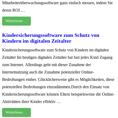
Mitarbeiterüberwachungssoftware ganz einfach messen, indem Sie
deren ROI …
Weiterlesen …
Kindersicherungssoftware zum Schutz von
Kindern im digitalen Zeitalter
Kindersicherungssoftware zum Schutz von Kindern im digitalen
Zeitalter Im heutigen digitalen Zeitalter hat fast jedes Kind Zugang
zum Internet. Allerdings geht mit dieser Zunahme der
Internetnutzung auch die Zunahme potenzieller Online-
Bedrohungen einher. Glücklicherweise gibt es Möglichkeiten, diese
potenziellen Bedrohungen einzudämmen.Durch den Einsatz von
Kindersicherungssoftware können Eltern beispielsweise die Online-
Aktivitäten ihrer Kinder effektiv …
Weiterlesen …