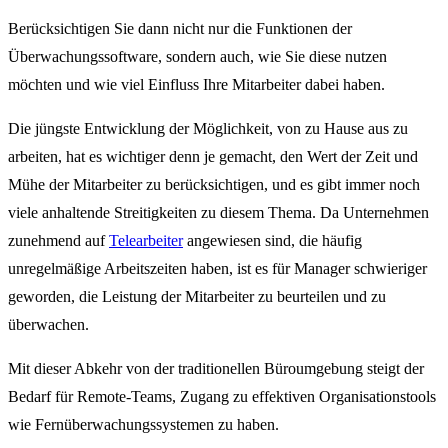
Berücksichtigen Sie dann nicht nur die Funktionen der
Überwachungssoftware, sondern auch, wie Sie diese nutzen
möchten und wie viel Einfluss Ihre Mitarbeiter dabei haben.
Die jüngste Entwicklung der Möglichkeit, von zu Hause aus zu
arbeiten, hat es wichtiger denn je gemacht, den Wert der Zeit und
Mühe der Mitarbeiter zu berücksichtigen, und es gibt immer noch
viele anhaltende Streitigkeiten zu diesem Thema. Da Unternehmen
zunehmend auf
Telearbeiter
angewiesen sind, die häufig
unregelmäßige Arbeitszeiten haben, ist es für Manager schwieriger
geworden, die Leistung der Mitarbeiter zu beurteilen und zu
überwachen.
Mit dieser Abkehr von der traditionellen Büroumgebung steigt der
Bedarf für Remote-Teams, Zugang zu effektiven Organisationstools
wie Fernüberwachungssystemen zu haben.