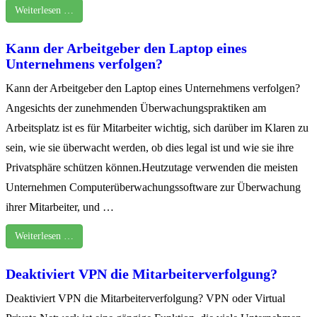
Weiterlesen …
Kann der Arbeitgeber den Laptop eines
Unternehmens verfolgen?
Kann der Arbeitgeber den Laptop eines Unternehmens verfolgen?
Angesichts der zunehmenden Überwachungspraktiken am
Arbeitsplatz ist es für Mitarbeiter wichtig, sich darüber im Klaren zu
sein, wie sie überwacht werden, ob dies legal ist und wie sie ihre
Privatsphäre schützen können.Heutzutage verwenden die meisten
Unternehmen Computerüberwachungssoftware zur Überwachung
ihrer Mitarbeiter, und …
Weiterlesen …
Deaktiviert VPN die Mitarbeiterverfolgung?
Deaktiviert VPN die Mitarbeiterverfolgung? VPN oder Virtual