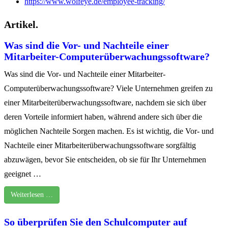
https://www.wolfeye.de/employee-tracking/
Artikel.
Was sind die Vor- und Nachteile einer
Mitarbeiter-Computerüberwachungssoftware?
Was sind die Vor- und Nachteile einer Mitarbeiter-
Computerüberwachungssoftware? Viele Unternehmen greifen zu
einer Mitarbeiterüberwachungssoftware, nachdem sie sich über
deren Vorteile informiert haben, während andere sich über die
möglichen Nachteile Sorgen machen. Es ist wichtig, die Vor- und
Nachteile einer Mitarbeiterüberwachungssoftware sorgfältig
abzuwägen, bevor Sie entscheiden, ob sie für Ihr Unternehmen
geeignet …
Weiterlesen …
So überprüfen Sie den Schulcomputer auf