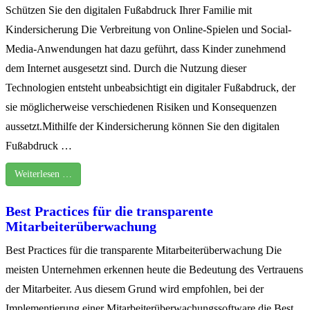
Schützen Sie den digitalen Fußabdruck Ihrer Familie mit
Kindersicherung Die Verbreitung von Online-Spielen und Social-
Media-Anwendungen hat dazu geführt, dass Kinder zunehmend
dem Internet ausgesetzt sind. Durch die Nutzung dieser
Technologien entsteht unbeabsichtigt ein digitaler Fußabdruck, der
sie möglicherweise verschiedenen Risiken und Konsequenzen
aussetzt.Mithilfe der Kindersicherung können Sie den digitalen
Fußabdruck …
Weiterlesen …
Best Practices für die transparente
Mitarbeiterüberwachung
Best Practices für die transparente Mitarbeiterüberwachung Die
meisten Unternehmen erkennen heute die Bedeutung des Vertrauens
der Mitarbeiter. Aus diesem Grund wird empfohlen, bei der
Implementierung einer Mitarbeiterüberwachungssoftware die Best