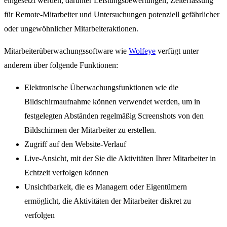
eingesetzt werden, darunter Leistungsbewertungen, Zeiterfassung
für Remote-Mitarbeiter und Untersuchungen potenziell gefährlicher
oder ungewöhnlicher Mitarbeiteraktionen.
Mitarbeiterüberwachungssoftware wie
Wolfeye
verfügt unter
anderem über folgende Funktionen:
Elektronische Überwachungsfunktionen wie die
Bildschirmaufnahme können verwendet werden, um in
festgelegten Abständen regelmäßig Screenshots von den
Bildschirmen der Mitarbeiter zu erstellen.
Zugriff auf den Website-Verlauf
Live-Ansicht, mit der Sie die Aktivitäten Ihrer Mitarbeiter in
Echtzeit verfolgen können
Unsichtbarkeit, die es Managern oder Eigentümern
ermöglicht, die Aktivitäten der Mitarbeiter diskret zu
verfolgen