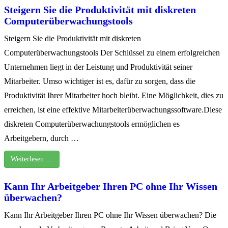
Steigern Sie die Produktivität mit diskreten
Computerüberwachungstools
Steigern Sie die Produktivität mit diskreten
Computerüberwachungstools Der Schlüssel zu einem erfolgreichen
Unternehmen liegt in der Leistung und Produktivität seiner
Mitarbeiter. Umso wichtiger ist es, dafür zu sorgen, dass die
Produktivität Ihrer Mitarbeiter hoch bleibt. Eine Möglichkeit, dies zu
erreichen, ist eine effektive Mitarbeiterüberwachungssoftware.Diese
diskreten Computerüberwachungstools ermöglichen es
Arbeitgebern, durch …
Weiterlesen …
Kann Ihr Arbeitgeber Ihren PC ohne Ihr Wissen
überwachen?
Kann Ihr Arbeitgeber Ihren PC ohne Ihr Wissen überwachen? Die