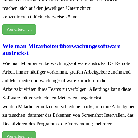
machen, sich auf den jeweiligen Unterricht zu
konzentrieren.Glücklicherweise können …
Weiterlesen …
Wie man Mitarbeiterüberwachungssoftware
austrickst
Wie man Mitarbeiterüberwachungssoftware austrickst Da Remote-
Arbeit immer häufiger vorkommt, greifen Arbeitgeber zunehmend
auf Mitarbeiterüberwachungssoftware zurück, um die
Arbeitsaktivitäten ihres Teams zu verfolgen. Allerdings kann diese
Software mit verschiedenen Methoden ausgetrickst
werden.Mitarbeiter nutzen verschiedene Tricks, um ihre Arbeitgeber
zu täuschen, darunter das Erkennen von Screenshot-Intervallen, das
Deaktivieren des Programms, die Verwendung mehrerer …
Weiterlesen …