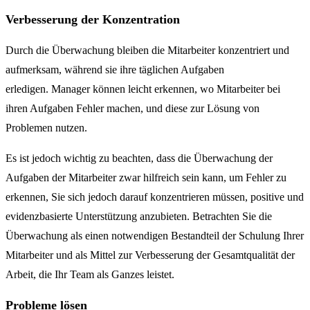
Verbesserung der Konzentration
Durch die Überwachung bleiben die Mitarbeiter konzentriert und
aufmerksam, während sie ihre täglichen Aufgaben
erledigen. Manager können leicht erkennen, wo Mitarbeiter bei
ihren Aufgaben Fehler machen, und diese zur Lösung von
Problemen nutzen.
Es ist jedoch wichtig zu beachten, dass die Überwachung der
Aufgaben der Mitarbeiter zwar hilfreich sein kann, um Fehler zu
erkennen, Sie sich jedoch darauf konzentrieren müssen, positive und
evidenzbasierte Unterstützung anzubieten. Betrachten Sie die
Überwachung als einen notwendigen Bestandteil der Schulung Ihrer
Mitarbeiter und als Mittel zur Verbesserung der Gesamtqualität der
Arbeit, die Ihr Team als Ganzes leistet.
Probleme lösen