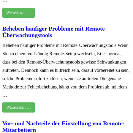
…
Weiterlesen …
Beheben häufiger Probleme mit Remote-
Überwachungstools
Beheben häufiger Probleme mit Remote-Überwachungstools Wenn
Sie zu einem vollständig Remote-Setup wechseln, ist es normal,
dass bei den Remote-Überwachungstools gewisse Schwankungen
auftreten. Dennoch kann es hilfreich sein, darauf vorbereitet zu sein,
solche Probleme sofort zu lösen, wenn sie auftreten.Die genaue
Methode zur Fehlerbehebung hängt von dem Problem ab, mit dem
…
Weiterlesen …
Vor- und Nachteile der Einstellung von Remote-
Mitarbeitern