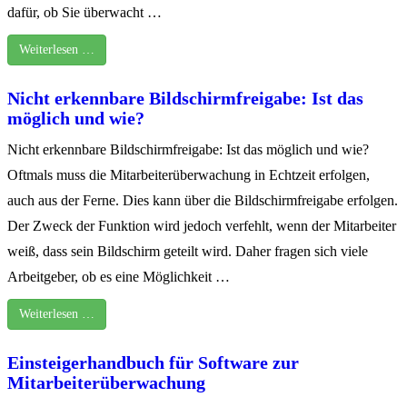
dafür, ob Sie überwacht …
Weiterlesen …
Nicht erkennbare Bildschirmfreigabe: Ist das
möglich und wie?
Nicht erkennbare Bildschirmfreigabe: Ist das möglich und wie?
Oftmals muss die Mitarbeiterüberwachung in Echtzeit erfolgen,
auch aus der Ferne. Dies kann über die Bildschirmfreigabe erfolgen.
Der Zweck der Funktion wird jedoch verfehlt, wenn der Mitarbeiter
weiß, dass sein Bildschirm geteilt wird. Daher fragen sich viele
Arbeitgeber, ob es eine Möglichkeit …
Weiterlesen …
Einsteigerhandbuch für Software zur
Mitarbeiterüberwachung