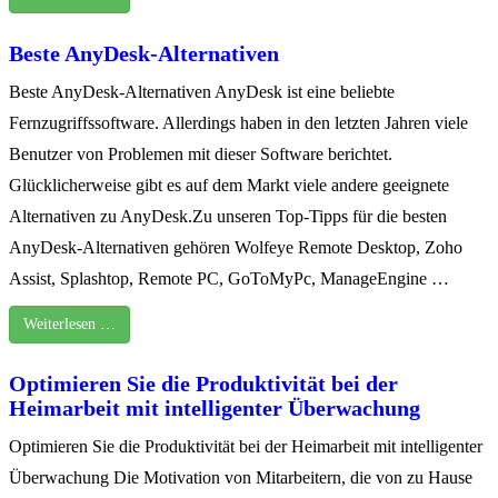
Beste AnyDesk-Alternativen
Beste AnyDesk-Alternativen AnyDesk ist eine beliebte
Fernzugriffssoftware. Allerdings haben in den letzten Jahren viele
Benutzer von Problemen mit dieser Software berichtet.
Glücklicherweise gibt es auf dem Markt viele andere geeignete
Alternativen zu AnyDesk.Zu unseren Top-Tipps für die besten
AnyDesk-Alternativen gehören Wolfeye Remote Desktop, Zoho
Assist, Splashtop, Remote PC, GoToMyPc, ManageEngine …
Weiterlesen …
Optimieren Sie die Produktivität bei der
Heimarbeit mit intelligenter Überwachung
Optimieren Sie die Produktivität bei der Heimarbeit mit intelligenter
Überwachung Die Motivation von Mitarbeitern, die von zu Hause