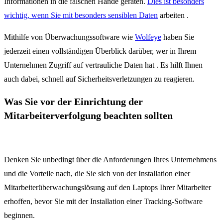
Informationen in die falschen Hände geraten.
Dies ist besonders
wichtig, wenn Sie mit besonders sensiblen Daten
arbeiten .
Mithilfe von Überwachungssoftware wie
Wolfeye
haben Sie
jederzeit einen vollständigen Überblick darüber, wer in Ihrem
Unternehmen Zugriff auf vertrauliche Daten hat . Es hilft Ihnen
auch dabei, schnell auf Sicherheitsverletzungen zu reagieren.
Was Sie vor der Einrichtung der
Mitarbeiterverfolgung beachten sollten
Denken Sie unbedingt über die Anforderungen Ihres Unternehmens
und die Vorteile nach, die Sie sich von der Installation einer
Mitarbeiterüberwachungslösung auf den Laptops Ihrer Mitarbeiter
erhoffen, bevor Sie mit der Installation einer Tracking-Software
beginnen.