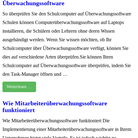
Überwachungssoftware
So überprüfen Sie den Schulcomputer auf Überwachungssoftware
Schulen können Computerüberwachungssoftware auf Laptops
installieren, die Schülern oder Lehrern ohne deren Wissen
ausgehändigt werden. Wenn Sie wissen möchten, ob Ihr
Schulcomputer über Überwachungssoftware verfügt, können Sie
dies auf verschiedene Arten überprüfen.Sie können Ihren
Schulcomputer auf Überwachungssoftware überprüfen, indem Sie
den Task-Manager öffnen und …
Weiterlesen …
Wie Mitarbeiterüberwachungssoftware
funktioniert
Wie Mitarbeiterüberwachungssoftware funktioniert Die
Implementierung einer Mitarbeiterüberwachungssoftware in Ihrem
Unternehmen bietet viele Vorteile. Es ist jedoch wichtig zu