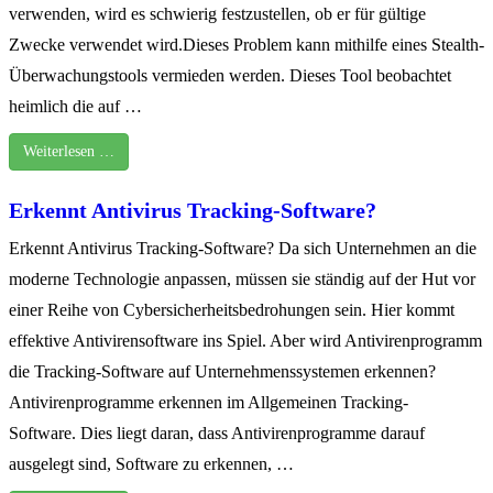
verwenden, wird es schwierig festzustellen, ob er für gültige
Zwecke verwendet wird.Dieses Problem kann mithilfe eines Stealth-
Überwachungstools vermieden werden. Dieses Tool beobachtet
heimlich die auf …
Weiterlesen …
Erkennt Antivirus Tracking-Software?
Erkennt Antivirus Tracking-Software? Da sich Unternehmen an die
moderne Technologie anpassen, müssen sie ständig auf der Hut vor
einer Reihe von Cybersicherheitsbedrohungen sein. Hier kommt
effektive Antivirensoftware ins Spiel. Aber wird Antivirenprogramm
die Tracking-Software auf Unternehmenssystemen erkennen?
Antivirenprogramme erkennen im Allgemeinen Tracking-
Software. Dies liegt daran, dass Antivirenprogramme darauf
ausgelegt sind, Software zu erkennen, …