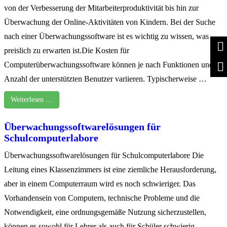
von der Verbesserung der Mitarbeiterproduktivität bis hin zur
Überwachung der Online-Aktivitäten von Kindern. Bei der Suche
nach einer Überwachungssoftware ist es wichtig zu wissen, was
preislich zu erwarten ist.Die Kosten für
Computerüberwachungssoftware können je nach Funktionen und
Anzahl der unterstützten Benutzer variieren. Typischerweise …
Weiterlesen …
Überwachungssoftwarelösungen für
Schulcomputerlabore
Überwachungssoftwarelösungen für Schulcomputerlabore Die
Leitung eines Klassenzimmers ist eine ziemliche Herausforderung,
aber in einem Computerraum wird es noch schwieriger. Das
Vorhandensein von Computern, technische Probleme und die
Notwendigkeit, eine ordnungsgemäße Nutzung sicherzustellen,
können es sowohl für Lehrer als auch für Schüler schwierig