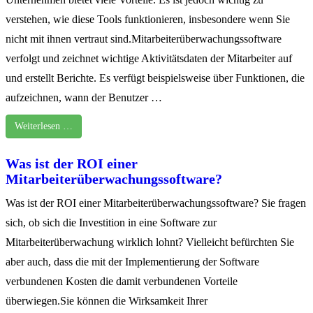
verstehen, wie diese Tools funktionieren, insbesondere wenn Sie
nicht mit ihnen vertraut sind.Mitarbeiterüberwachungssoftware
verfolgt und zeichnet wichtige Aktivitätsdaten der Mitarbeiter auf
und erstellt Berichte. Es verfügt beispielsweise über Funktionen, die
aufzeichnen, wann der Benutzer …
Weiterlesen …
Was ist der ROI einer
Mitarbeiterüberwachungssoftware?
Was ist der ROI einer Mitarbeiterüberwachungssoftware? Sie fragen
sich, ob sich die Investition in eine Software zur
Mitarbeiterüberwachung wirklich lohnt? Vielleicht befürchten Sie
aber auch, dass die mit der Implementierung der Software
verbundenen Kosten die damit verbundenen Vorteile
überwiegen.Sie können die Wirksamkeit Ihrer