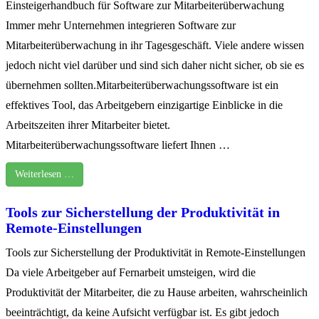
Einsteigerhandbuch für Software zur Mitarbeiterüberwachung
Immer mehr Unternehmen integrieren Software zur
Mitarbeiterüberwachung in ihr Tagesgeschäft. Viele andere wissen
jedoch nicht viel darüber und sind sich daher nicht sicher, ob sie es
übernehmen sollten.Mitarbeiterüberwachungssoftware ist ein
effektives Tool, das Arbeitgebern einzigartige Einblicke in die
Arbeitszeiten ihrer Mitarbeiter bietet.
Mitarbeiterüberwachungssoftware liefert Ihnen …
Weiterlesen …
Tools zur Sicherstellung der Produktivität in
Remote-Einstellungen
Tools zur Sicherstellung der Produktivität in Remote-Einstellungen
Da viele Arbeitgeber auf Fernarbeit umsteigen, wird die
Produktivität der Mitarbeiter, die zu Hause arbeiten, wahrscheinlich
beeinträchtigt, da keine Aufsicht verfügbar ist. Es gibt jedoch