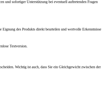
en und sofortiger Unterstützung bei eventuell auftretenden Fragen
 Eignung des Produkts direkt beurteilen und wertvolle Erkenntnisse
enlose Testversion.
tscheiden.
Wichtig ist auch, dass Sie ein Gleichgewicht zwischen der