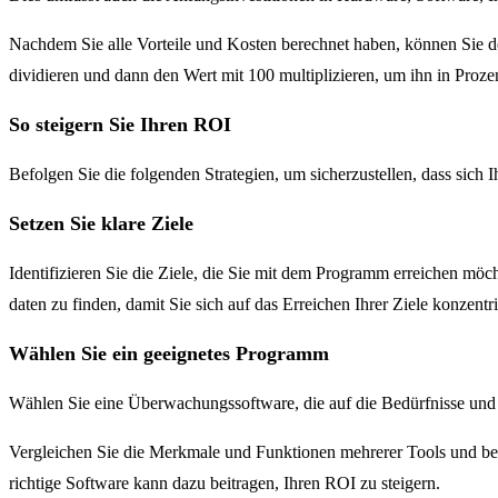
Nachdem Sie alle Vorteile und Kosten berechnet haben, können Sie
dividieren und dann den Wert mit 100 multiplizieren, um ihn in Proz
So steigern Sie Ihren ROI
Befolgen Sie die folgenden Strategien, um sicherzustellen, dass sich 
Setzen Sie klare Ziele
Identifizieren Sie die Ziele, die Sie mit dem Programm erreichen möc
daten zu finden, damit Sie sich auf das Erreichen Ihrer Ziele konzent
Wählen Sie ein geeignetes Programm
Wählen Sie eine Überwachungssoftware, die auf die Bedürfnisse und 
Vergleichen Sie die Merkmale und Funktionen mehrerer Tools und berüc
richtige Software kann dazu beitragen, Ihren ROI zu steigern.