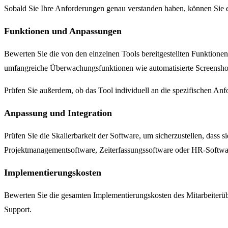
Sobald Sie Ihre Anforderungen genau verstanden haben, können Sie ein
Funktionen und Anpassungen
Bewerten Sie die von den einzelnen Tools bereitgestellten Funktion
umfangreiche Überwachungsfunktionen wie automatisierte Screenshot
Prüfen Sie außerdem, ob das Tool individuell an die spezifischen A
Anpassung und Integration
Prüfen Sie die Skalierbarkeit der Software, um sicherzustellen, dass 
Projektmanagementsoftware, Zeiterfassungssoftware oder HR-Software. E
Implementierungskosten
Bewerten Sie die gesamten Implementierungskosten des Mitarbeiterü
Support.