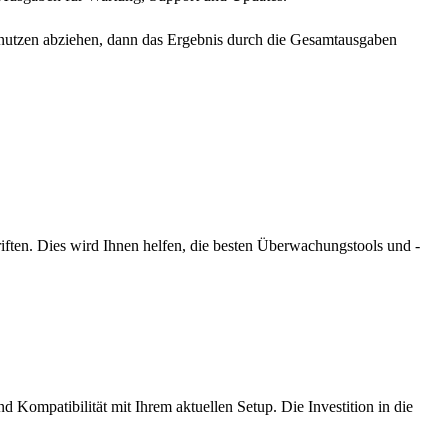
nutzen abziehen, dann das Ergebnis durch die Gesamtausgaben
riften. Dies wird Ihnen helfen, die besten Überwachungstools und -
 Kompatibilität mit Ihrem aktuellen Setup. Die Investition in die