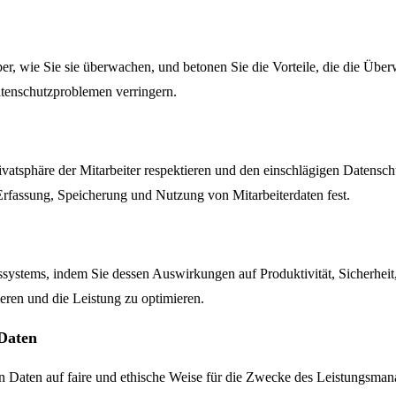
er, wie Sie sie überwachen, und betonen Sie die Vorteile, die die Übe
Datenschutzproblemen verringern.
ivatsphäre der Mitarbeiter respektieren und den einschlägigen Datensc
 Erfassung, Speicherung und Nutzung von Mitarbeiterdaten fest.
systems, indem Sie dessen Auswirkungen auf Produktivität, Sicherheit,
en und die Leistung zu optimieren.
 Daten
n Daten auf faire und ethische Weise für die Zwecke des Leistungsman