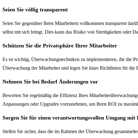
Seien Sie völlig transparent
Seien Sie gegenüber Ihren Mitarbeitern vollkommen transparent darüb
selbst mit sich bringt. Dies kann das Risiko von Streitigkeiten oder 
Schützen Sie die Privatsphäre Ihrer Mitarbeiter
Es ist wichtig, Überwachungstechniken zu implementieren, die die Pr
Überwachung der Mitarbeiter und legen Sie klare Richtlinien für die
Nehmen Sie bei Bedarf Änderungen vor
Bewerten Sie regelmäßig die Effizienz Ihres Mitarbeiterüberwachungs
Anpassungen oder Upgrades vorzunehmen, um Ihren ROI zu maximier
Sorgen Sie für einen verantwortungsvollen Umgang mit
Stellen Sie sicher, dass die im Rahmen der Überwachung gesammelte