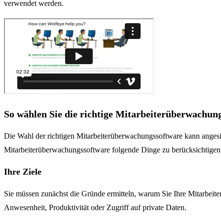
verwendet werden.
So wählen Sie die richtige Mitarbeiterüberwachun
Die Wahl der richtigen Mitarbeiterüberwachungssoftware kann angesic
Mitarbeiterüberwachungssoftware folgende Dinge zu berücksichtigen
Ihre Ziele
Sie müssen zunächst die Gründe ermitteln, warum Sie Ihre Mitarbeit
Anwesenheit, Produktivität oder Zugriff auf private Daten.