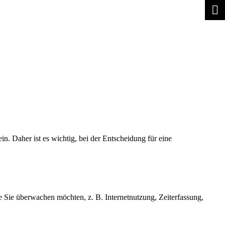
. Daher ist es wichtig, bei der Entscheidung für eine
 Sie überwachen möchten, z. B. Internetnutzung, Zeiterfassung,