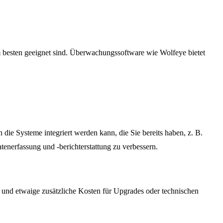
m besten geeignet sind. Überwachungssoftware wie Wolfeye bietet
 die Systeme integriert werden kann, die Sie bereits haben, z. B.
tenerfassung und -berichterstattung zu verbessern.
und etwaige zusätzliche Kosten für Upgrades oder technischen