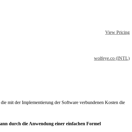
View Pricing
wolfeye.co (INTL)
ss die mit der Implementierung der Software verbundenen Kosten die
kann durch die Anwendung einer einfachen Formel