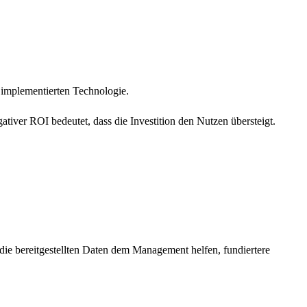
 implementierten Technologie.
tiver ROI bedeutet, dass die Investition den Nutzen übersteigt.
ob die bereitgestellten Daten dem Management helfen, fundiertere