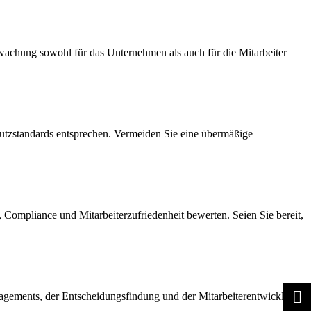
rwachung sowohl für das Unternehmen als auch für die Mitarbeiter
hutzstandards entsprechen. Vermeiden Sie eine übermäßige
 Compliance und Mitarbeiterzufriedenheit bewerten. Seien Sie bereit,
agements, der Entscheidungsfindung und der Mitarbeiterentwicklung