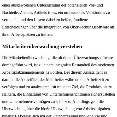
einer ausgewogenen Untersuchung der potenziellen Vor- und
Nachteile.
Ziel des Artikels ist es, ein umfassendes Verständnis zu
vermitteln und den Lesern dabei zu helfen, fundierte
Entscheidungen über die Integration von Überwachungssoftware an
ihren Arbeitsplätzen zu treffen.
Mitarbeiterüberwachung verstehen
Die Mitarbeiterüberwachung, die oft durch Überwachungssoftware
durchgeführt wird, ist zu einem integralen Bestandteil des modernen
Arbeitsplatzmanagements geworden. Bei diesem Ansatz geht es
darum, die Aktivitäten der Mitarbeiter während der Arbeitszeit zu
verfolgen und zu analysieren, oft mit dem Ziel, die Produktivität zu
steigern, die Einhaltung von Unternehmensrichtlinien sicherzustellen
und Unternehmensvermögen zu schützen. Allerdings geht die
Überwachung über die bloße Überwachung von Arbeitsaufgaben
hinaus; Es befasst sich mit der Datenerfassung und -analyse und