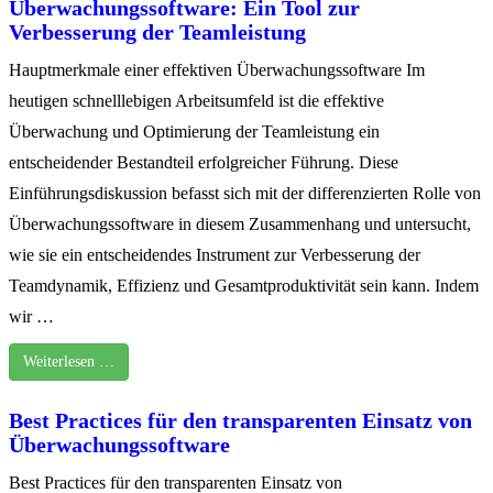
Überwachungssoftware: Ein Tool zur
Verbesserung der Teamleistung
Hauptmerkmale einer effektiven Überwachungssoftware Im
heutigen schnelllebigen Arbeitsumfeld ist die effektive
Überwachung und Optimierung der Teamleistung ein
entscheidender Bestandteil erfolgreicher Führung. Diese
Einführungsdiskussion befasst sich mit der differenzierten Rolle von
Überwachungssoftware in diesem Zusammenhang und untersucht,
wie sie ein entscheidendes Instrument zur Verbesserung der
Teamdynamik, Effizienz und Gesamtproduktivität sein kann. Indem
wir …
Weiterlesen …
Best Practices für den transparenten Einsatz von
Überwachungssoftware
Best Practices für den transparenten Einsatz von