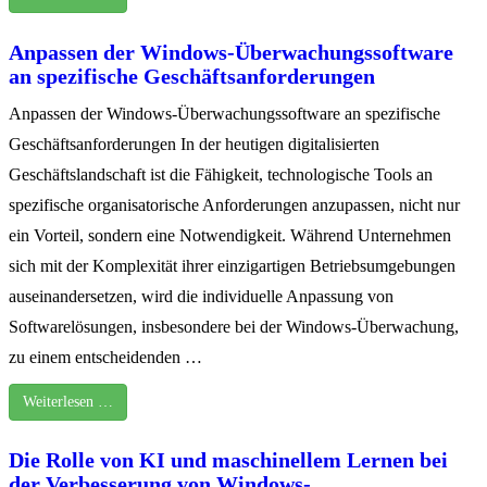
Anpassen der Windows-Überwachungssoftware
an spezifische Geschäftsanforderungen
Anpassen der Windows-Überwachungssoftware an spezifische
Geschäftsanforderungen In der heutigen digitalisierten
Geschäftslandschaft ist die Fähigkeit, technologische Tools an
spezifische organisatorische Anforderungen anzupassen, nicht nur
ein Vorteil, sondern eine Notwendigkeit. Während Unternehmen
sich mit der Komplexität ihrer einzigartigen Betriebsumgebungen
auseinandersetzen, wird die individuelle Anpassung von
Softwarelösungen, insbesondere bei der Windows-Überwachung,
zu einem entscheidenden …
Weiterlesen …
Die Rolle von KI und maschinellem Lernen bei
der Verbesserung von Windows-