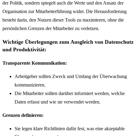
der Politik, sondern spiegelt auch die Werte und den Ansatz der
Organisation zur Mitarbeiterführung wider. Die Herausforderung
besteht darin, den Nutzen dieser Tools zu maximieren, ohne die
persönlichen Grenzen der Mitarbeiter zu verletzen.
Wichtige Überlegungen zum Ausgleich von Datenschutz
und Produktivität:
Transparente Kommunikation:
Arbeitgeber sollten Zweck und Umfang der Überwachung
kommunizieren.
Die Mitarbeiter sollten darüber informiert werden, welche
Daten erfasst und wie sie verwendet werden.
Grenzen definieren:
Sie legen klare Richtlinien dafür fest, was eine akzeptable