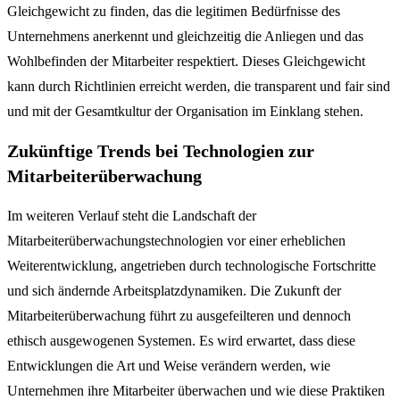
Gleichgewicht zu finden, das die legitimen Bedürfnisse des
Unternehmens anerkennt und gleichzeitig die Anliegen und das
Wohlbefinden der Mitarbeiter respektiert. Dieses Gleichgewicht
kann durch Richtlinien erreicht werden, die transparent und fair sind
und mit der Gesamtkultur der Organisation im Einklang stehen.
Zukünftige Trends bei Technologien zur
Mitarbeiterüberwachung
Im weiteren Verlauf steht die Landschaft der
Mitarbeiterüberwachungstechnologien vor einer erheblichen
Weiterentwicklung, angetrieben durch technologische Fortschritte
und sich ändernde Arbeitsplatzdynamiken. Die Zukunft der
Mitarbeiterüberwachung führt zu ausgefeilteren und dennoch
ethisch ausgewogenen Systemen. Es wird erwartet, dass diese
Entwicklungen die Art und Weise verändern werden, wie
Unternehmen ihre Mitarbeiter überwachen und wie diese Praktiken