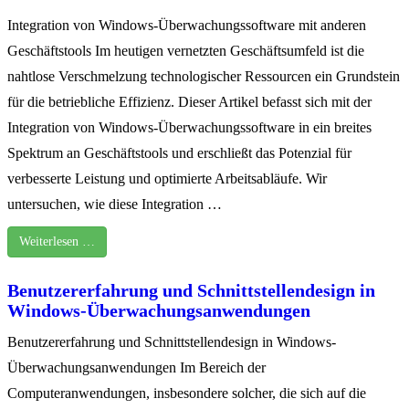
Integration von Windows-Überwachungssoftware mit anderen
Geschäftstools Im heutigen vernetzten Geschäftsumfeld ist die
nahtlose Verschmelzung technologischer Ressourcen ein Grundstein
für die betriebliche Effizienz. Dieser Artikel befasst sich mit der
Integration von Windows-Überwachungssoftware in ein breites
Spektrum an Geschäftstools und erschließt das Potenzial für
verbesserte Leistung und optimierte Arbeitsabläufe. Wir
untersuchen, wie diese Integration …
Weiterlesen …
Benutzererfahrung und Schnittstellendesign in
Windows-Überwachungsanwendungen
Benutzererfahrung und Schnittstellendesign in Windows-
Überwachungsanwendungen Im Bereich der
Computeranwendungen, insbesondere solcher, die sich auf die