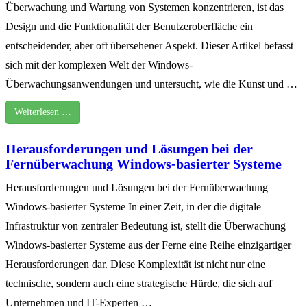
Überwachung und Wartung von Systemen konzentrieren, ist das
Design und die Funktionalität der Benutzeroberfläche ein
entscheidender, aber oft übersehener Aspekt. Dieser Artikel befasst
sich mit der komplexen Welt der Windows-
Überwachungsanwendungen und untersucht, wie die Kunst und …
Weiterlesen …
Herausforderungen und Lösungen bei der
Fernüberwachung Windows-basierter Systeme
Herausforderungen und Lösungen bei der Fernüberwachung
Windows-basierter Systeme In einer Zeit, in der die digitale
Infrastruktur von zentraler Bedeutung ist, stellt die Überwachung
Windows-basierter Systeme aus der Ferne eine Reihe einzigartiger
Herausforderungen dar. Diese Komplexität ist nicht nur eine
technische, sondern auch eine strategische Hürde, die sich auf
Unternehmen und IT-Experten …