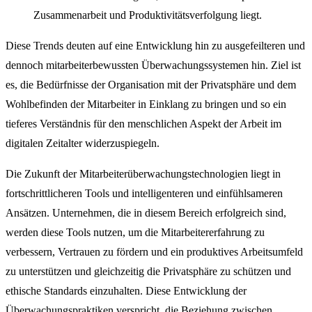
Zusammenarbeit und Produktivitätsverfolgung liegt.
Diese Trends deuten auf eine Entwicklung hin zu ausgefeilteren und
dennoch mitarbeiterbewussten Überwachungssystemen hin. Ziel ist
es, die Bedürfnisse der Organisation mit der Privatsphäre und dem
Wohlbefinden der Mitarbeiter in Einklang zu bringen und so ein
tieferes Verständnis für den menschlichen Aspekt der Arbeit im
digitalen Zeitalter widerzuspiegeln.
Die Zukunft der Mitarbeiterüberwachungstechnologien liegt in
fortschrittlicheren Tools und intelligenteren und einfühlsameren
Ansätzen. Unternehmen, die in diesem Bereich erfolgreich sind,
werden diese Tools nutzen, um die Mitarbeitererfahrung zu
verbessern, Vertrauen zu fördern und ein produktives Arbeitsumfeld
zu unterstützen und gleichzeitig die Privatsphäre zu schützen und
ethische Standards einzuhalten. Diese Entwicklung der
Überwachungspraktiken verspricht, die Beziehung zwischen