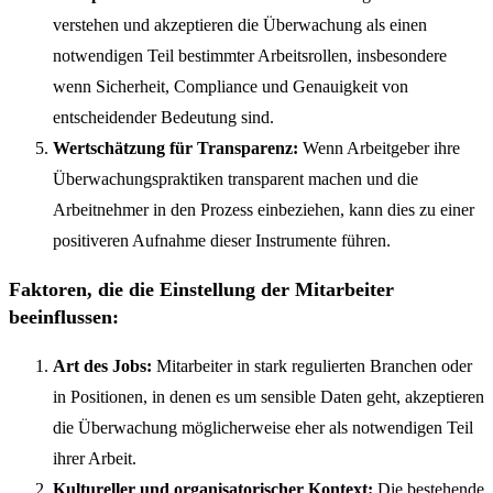
verstehen und akzeptieren die Überwachung als einen
notwendigen Teil bestimmter Arbeitsrollen, insbesondere
wenn Sicherheit, Compliance und Genauigkeit von
entscheidender Bedeutung sind.
Wertschätzung für Transparenz:
Wenn Arbeitgeber ihre
Überwachungspraktiken transparent machen und die
Arbeitnehmer in den Prozess einbeziehen, kann dies zu einer
positiveren Aufnahme dieser Instrumente führen.
Faktoren, die die Einstellung der Mitarbeiter
beeinflussen:
Art des Jobs:
Mitarbeiter in stark regulierten Branchen oder
in Positionen, in denen es um sensible Daten geht, akzeptieren
die Überwachung möglicherweise eher als notwendigen Teil
ihrer Arbeit.
Kultureller und organisatorischer Kontext:
Die bestehende