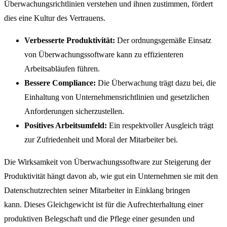
Überwachungsrichtlinien verstehen und ihnen zustimmen, fördert
dies eine Kultur des Vertrauens.
Verbesserte Produktivität:
Der ordnungsgemäße Einsatz
von Überwachungssoftware kann zu effizienteren
Arbeitsabläufen führen.
Bessere Compliance:
Die Überwachung trägt dazu bei, die
Einhaltung von Unternehmensrichtlinien und gesetzlichen
Anforderungen sicherzustellen.
Positives Arbeitsumfeld:
Ein respektvoller Ausgleich trägt
zur Zufriedenheit und Moral der Mitarbeiter bei.
Die Wirksamkeit von Überwachungssoftware zur Steigerung der
Produktivität hängt davon ab, wie gut ein Unternehmen sie mit den
Datenschutzrechten seiner Mitarbeiter in Einklang bringen
kann. Dieses Gleichgewicht ist für die Aufrechterhaltung einer
produktiven Belegschaft und die Pflege einer gesunden und