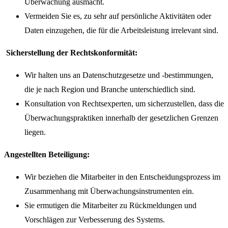
Überwachung ausmacht.
Vermeiden Sie es, zu sehr auf persönliche Aktivitäten oder
Daten einzugehen, die für die Arbeitsleistung irrelevant sind.
Sicherstellung der Rechtskonformität:
Wir halten uns an Datenschutzgesetze und -bestimmungen,
die je nach Region und Branche unterschiedlich sind.
Konsultation von Rechtsexperten, um sicherzustellen, dass die
Überwachungspraktiken innerhalb der gesetzlichen Grenzen
liegen.
Angestellten Beteiligung:
Wir beziehen die Mitarbeiter in den Entscheidungsprozess im
Zusammenhang mit Überwachungsinstrumenten ein.
Sie ermutigen die Mitarbeiter zu Rückmeldungen und
Vorschlägen zur Verbesserung des Systems.