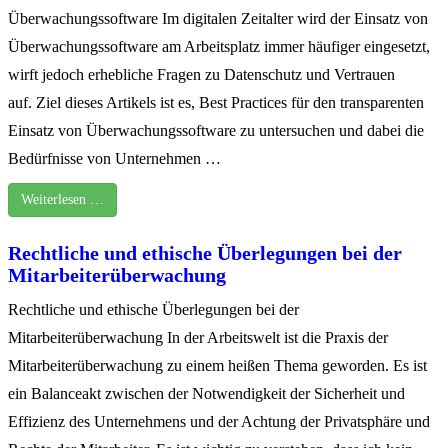
Überwachungssoftware Im digitalen Zeitalter wird der Einsatz von
Überwachungssoftware am Arbeitsplatz immer häufiger eingesetzt,
wirft jedoch erhebliche Fragen zu Datenschutz und Vertrauen
auf. Ziel dieses Artikels ist es, Best Practices für den transparenten
Einsatz von Überwachungssoftware zu untersuchen und dabei die
Bedürfnisse von Unternehmen …
Weiterlesen …
Rechtliche und ethische Überlegungen bei der
Mitarbeiterüberwachung
Rechtliche und ethische Überlegungen bei der
Mitarbeiterüberwachung In der Arbeitswelt ist die Praxis der
Mitarbeiterüberwachung zu einem heißen Thema geworden. Es ist
ein Balanceakt zwischen der Notwendigkeit der Sicherheit und
Effizienz des Unternehmens und der Achtung der Privatsphäre und