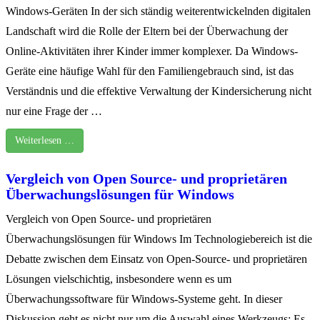
Windows-Geräten In der sich ständig weiterentwickelnden digitalen
Landschaft wird die Rolle der Eltern bei der Überwachung der
Online-Aktivitäten ihrer Kinder immer komplexer. Da Windows-
Geräte eine häufige Wahl für den Familiengebrauch sind, ist das
Verständnis und die effektive Verwaltung der Kindersicherung nicht
nur eine Frage der …
Weiterlesen …
Vergleich von Open Source- und proprietären
Überwachungslösungen für Windows
Vergleich von Open Source- und proprietären
Überwachungslösungen für Windows Im Technologiebereich ist die
Debatte zwischen dem Einsatz von Open-Source- und proprietären
Lösungen vielschichtig, insbesondere wenn es um
Überwachungssoftware für Windows-Systeme geht. In dieser
Diskussion geht es nicht nur um die Auswahl eines Werkzeugs; Es