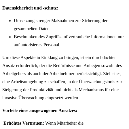
Datensicherheit und -schutz:
Umsetzung strenger Maßnahmen zur Sicherung der
gesammelten Daten.
Beschränken des Zugriffs auf vertrauliche Informationen nur
auf autorisiertes Personal.
Um diese Aspekte in Einklang zu bringen, ist ein durchdachter
Ansatz erforderlich, der die Bedürfnisse und Anliegen sowohl des
Arbeitgebers als auch der Arbeitnehmer berücksichtigt. Ziel ist es,
eine Arbeitsumgebung zu schaffen, in der Überwachungstools zur
Steigerung der Produktivität und nicht als Mechanismus für eine
invasive Überwachung eingesetzt werden.
Vorteile eines ausgewogenen Ansatzes:
Erhöhtes Vertrauen:
Wenn Mitarbeiter die