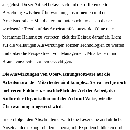
ausgelöst.
Dieser Artikel befasst sich mit der differenzierten
Beziehung zwischen Überwachungsinstrumenten und der
Arbeitsmoral der Mitarbeiter und untersucht, wie sich dieser
wachsende Trend auf das Arbeitsumfeld auswirkt.
Ohne eine
bestimmte Haltung zu vertreten, zielt der Beitrag darauf ab, Licht
auf die vielfältigen Auswirkungen solcher Technologien zu werfen
und dabei die Perspektiven von Management, Mitarbeitern und
Branchenexperten zu berücksichtigen.
Die Auswirkungen von Überwachungssoftware auf die
Arbeitsmoral der Mitarbeiter sind komplex. Sie variiert je nach
mehreren Faktoren, einschließlich der Art der Arbeit, der
Kultur der Organisation und der Art und Weise, wie die
Überwachung umgesetzt wird.
In den folgenden Abschnitten erwartet die Leser eine ausführliche
Auseinandersetzung mit dem Thema, mit Experteneinblicken und