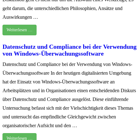
geht darum, die unterschiedlichen Philosophien, Ansätze und
Auswirkungen …
Weiterlesen …
Datenschutz und Compliance bei der Verwendung
von Windows-Überwachungssoftware
Datenschutz und Compliance bei der Verwendung von Windows-
Überwachungssoftware In der heutigen digitalisierten Umgebung
hat der Einsatz von Windows-Überwachungssoftware an
Arbeitsplätzen und in Organisationen einen entscheidenden Diskurs
über Datenschutz und Compliance ausgelöst. Diese einführende
Untersuchung befasst sich mit der Vielschichtigkeit dieses Themas
und untersucht das empfindliche Gleichgewicht zwischen
organisatorischer Aufsicht und den …
Weiterlesen …