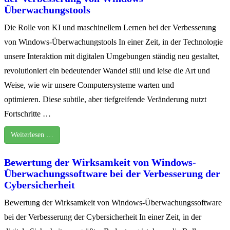
Überwachungstools
Die Rolle von KI und maschinellem Lernen bei der Verbesserung
von Windows-Überwachungstools In einer Zeit, in der Technologie
unsere Interaktion mit digitalen Umgebungen ständig neu gestaltet,
revolutioniert ein bedeutender Wandel still und leise die Art und
Weise, wie wir unsere Computersysteme warten und
optimieren. Diese subtile, aber tiefgreifende Veränderung nutzt
Fortschritte …
Weiterlesen …
Bewertung der Wirksamkeit von Windows-
Überwachungssoftware bei der Verbesserung der
Cybersicherheit
Bewertung der Wirksamkeit von Windows-Überwachungssoftware
bei der Verbesserung der Cybersicherheit In einer Zeit, in der