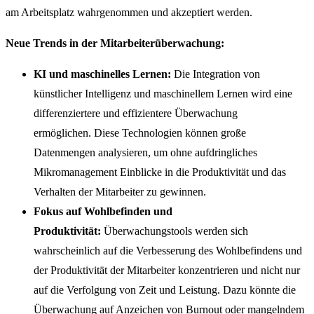
am Arbeitsplatz wahrgenommen und akzeptiert werden.
Neue Trends in der Mitarbeiterüberwachung:
KI und maschinelles Lernen:
Die Integration von
künstlicher Intelligenz und maschinellem Lernen wird eine
differenziertere und effizientere Überwachung
ermöglichen. Diese Technologien können große
Datenmengen analysieren, um ohne aufdringliches
Mikromanagement Einblicke in die Produktivität und das
Verhalten der Mitarbeiter zu gewinnen.
Fokus auf Wohlbefinden und
Produktivität:
Überwachungstools werden sich
wahrscheinlich auf die Verbesserung des Wohlbefindens und
der Produktivität der Mitarbeiter konzentrieren und nicht nur
auf die Verfolgung von Zeit und Leistung. Dazu könnte die
Überwachung auf Anzeichen von Burnout oder mangelndem