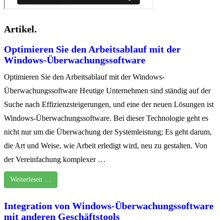
Artikel.
Optimieren Sie den Arbeitsablauf mit der
Windows-Überwachungssoftware
Optimieren Sie den Arbeitsablauf mit der Windows-
Überwachungssoftware Heutige Unternehmen sind ständig auf der
Suche nach Effizienzsteigerungen, und eine der neuen Lösungen ist
Windows-Überwachungssoftware. Bei dieser Technologie geht es
nicht nur um die Überwachung der Systemleistung; Es geht darum,
die Art und Weise, wie Arbeit erledigt wird, neu zu gestalten. Von
der Vereinfachung komplexer …
Weiterlesen …
Integration von Windows-Überwachungssoftware
mit anderen Geschäftstools