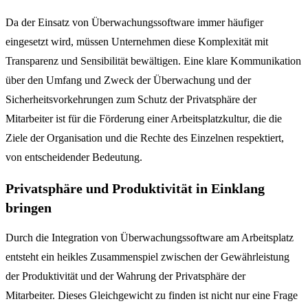
Da der Einsatz von Überwachungssoftware immer häufiger
eingesetzt wird, müssen Unternehmen diese Komplexität mit
Transparenz und Sensibilität bewältigen. Eine klare Kommunikation
über den Umfang und Zweck der Überwachung und der
Sicherheitsvorkehrungen zum Schutz der Privatsphäre der
Mitarbeiter ist für die Förderung einer Arbeitsplatzkultur, die die
Ziele der Organisation und die Rechte des Einzelnen respektiert,
von entscheidender Bedeutung.
Privatsphäre und Produktivität in Einklang
bringen
Durch die Integration von Überwachungssoftware am Arbeitsplatz
entsteht ein heikles Zusammenspiel zwischen der Gewährleistung
der Produktivität und der Wahrung der Privatsphäre der
Mitarbeiter. Dieses Gleichgewicht zu finden ist nicht nur eine Frage