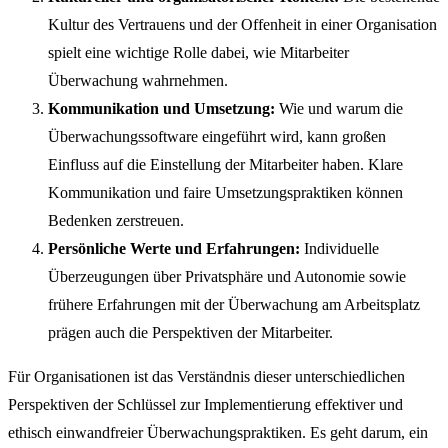
Kultur des Vertrauens und der Offenheit in einer Organisation
spielt eine wichtige Rolle dabei, wie Mitarbeiter
Überwachung wahrnehmen.
Kommunikation und Umsetzung:
Wie und warum die
Überwachungssoftware eingeführt wird, kann großen
Einfluss auf die Einstellung der Mitarbeiter haben. Klare
Kommunikation und faire Umsetzungspraktiken können
Bedenken zerstreuen.
Persönliche Werte und Erfahrungen:
Individuelle
Überzeugungen über Privatsphäre und Autonomie sowie
frühere Erfahrungen mit der Überwachung am Arbeitsplatz
prägen auch die Perspektiven der Mitarbeiter.
Für Organisationen ist das Verständnis dieser unterschiedlichen
Perspektiven der Schlüssel zur Implementierung effektiver und
ethisch einwandfreier Überwachungspraktiken. Es geht darum, ein