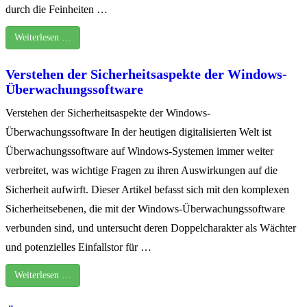
durch die Feinheiten …
Weiterlesen …
Verstehen der Sicherheitsaspekte der Windows-
Überwachungssoftware
Verstehen der Sicherheitsaspekte der Windows-
Überwachungssoftware In der heutigen digitalisierten Welt ist
Überwachungssoftware auf Windows-Systemen immer weiter
verbreitet, was wichtige Fragen zu ihren Auswirkungen auf die
Sicherheit aufwirft. Dieser Artikel befasst sich mit den komplexen
Sicherheitsebenen, die mit der Windows-Überwachungssoftware
verbunden sind, und untersucht deren Doppelcharakter als Wächter
und potenzielles Einfallstor für …
Weiterlesen …