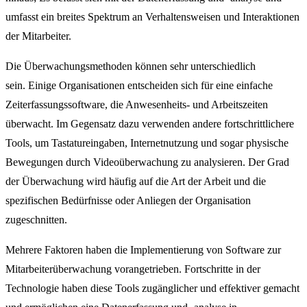
umfasst ein breites Spektrum an Verhaltensweisen und Interaktionen
der Mitarbeiter.
Die Überwachungsmethoden können sehr unterschiedlich
sein. Einige Organisationen entscheiden sich für eine einfache
Zeiterfassungssoftware, die Anwesenheits- und Arbeitszeiten
überwacht. Im Gegensatz dazu verwenden andere fortschrittlichere
Tools, um Tastatureingaben, Internetnutzung und sogar physische
Bewegungen durch Videoüberwachung zu analysieren. Der Grad
der Überwachung wird häufig auf die Art der Arbeit und die
spezifischen Bedürfnisse oder Anliegen der Organisation
zugeschnitten.
Mehrere Faktoren haben die Implementierung von Software zur
Mitarbeiterüberwachung vorangetrieben. Fortschritte in der
Technologie haben diese Tools zugänglicher und effektiver gemacht