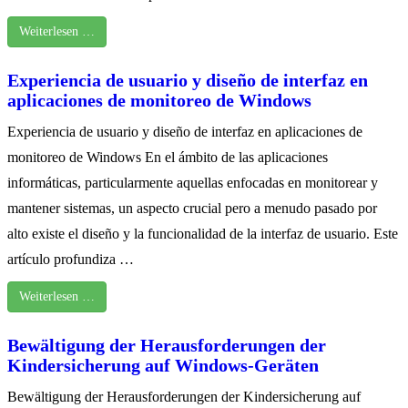
Weiterlesen …
Experiencia de usuario y diseño de interfaz en
aplicaciones de monitoreo de Windows
Experiencia de usuario y diseño de interfaz en aplicaciones de
monitoreo de Windows En el ámbito de las aplicaciones
informáticas, particularmente aquellas enfocadas en monitorear y
mantener sistemas, un aspecto crucial pero a menudo pasado por
alto existe el diseño y la funcionalidad de la interfaz de usuario. Este
artículo profundiza …
Weiterlesen …
Bewältigung der Herausforderungen der
Kindersicherung auf Windows-Geräten
Bewältigung der Herausforderungen der Kindersicherung auf