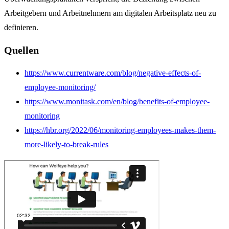
Arbeitgebern und Arbeitnehmern am digitalen Arbeitsplatz neu zu
definieren.
Quellen
https://www.currentware.com/blog/negative-effects-of-
employee-monitoring/
https://www.monitask.com/en/blog/benefits-of-employee-
monitoring
https://hbr.org/2022/06/monitoring-employees-makes-them-
more-likely-to-break-rules