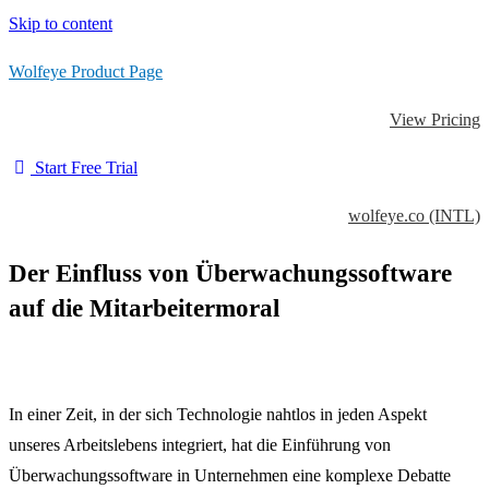
Skip to content
Wolfeye Product Page
View Pricing
Start Free Trial
wolfeye.co (INTL)
Der Einfluss von Überwachungssoftware
auf die Mitarbeitermoral
In einer Zeit, in der sich Technologie nahtlos in jeden Aspekt
unseres Arbeitslebens integriert, hat die Einführung von
Überwachungssoftware in Unternehmen eine komplexe Debatte