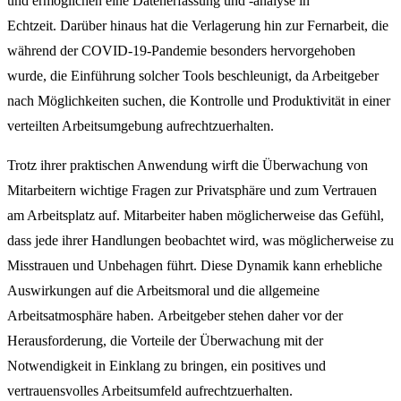
und ermöglichen eine Datenerfassung und -analyse in
Echtzeit. Darüber hinaus hat die Verlagerung hin zur Fernarbeit, die
während der COVID-19-Pandemie besonders hervorgehoben
wurde, die Einführung solcher Tools beschleunigt, da Arbeitgeber
nach Möglichkeiten suchen, die Kontrolle und Produktivität in einer
verteilten Arbeitsumgebung aufrechtzuerhalten.
Trotz ihrer praktischen Anwendung wirft die Überwachung von
Mitarbeitern wichtige Fragen zur Privatsphäre und zum Vertrauen
am Arbeitsplatz auf. Mitarbeiter haben möglicherweise das Gefühl,
dass jede ihrer Handlungen beobachtet wird, was möglicherweise zu
Misstrauen und Unbehagen führt. Diese Dynamik kann erhebliche
Auswirkungen auf die Arbeitsmoral und die allgemeine
Arbeitsatmosphäre haben. Arbeitgeber stehen daher vor der
Herausforderung, die Vorteile der Überwachung mit der
Notwendigkeit in Einklang zu bringen, ein positives und
vertrauensvolles Arbeitsumfeld aufrechtzuerhalten.