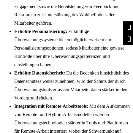
Engagement sowie die Bereitstellung von Feedback und
Ressourcen zur Unterstützung des Wohlbefindens der
Mitarbeiter gehören.
Erhöhte Personalisierung:
Zukünftige
Überwachungssysteme bieten möglicherweise mehr
Personalisierungsoptionen, sodass Mitarbeiter eine gewisse
Kontrolle über ihre Überwachungspräferenzen und -
einstellungen haben.
Erhöhte Datensicherheit:
Da die Bedenken hinsichtlich des
Datenschutzes weiter zunehmen, wird der Schutz der durch
Überwachungstools erfassten Mitarbeiterdaten stärker in den
Vordergrund rücken.
Integration mit Remote-Arbeitstools:
Mit dem Aufkommen
von Remote- und Hybrid-Arbeitsmodellen werden
Überwachungstechnologien stärker in Tools und Plattformen
für Remote-Arbeit integriert, wobei der Schwerpunkt auf