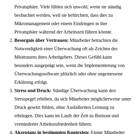
Privatsphäre. Viele fühlen sich unwohl, wenn sie ständig
beobachtet werden, weil sie befürchten, dass dies zu
Mikromanagement oder einem Eindringen in ihre
Privatsphäre während der Arbeitszeit führen könnte.
Besorgnis über Vertrauen:
Mitarbeiter betrachten die
Notwendigkeit einer Überwachung oft als Zeichen des
Misstrauens ihres Arbeitgebers. Dieses Gefühl kann
besonders ausgeprägt sein, wenn die Implementierung von
Überwachungssoftware plötzlich oder ohne angemessene
Erklärung erfolgt.
Stress und Druck:
Ständige Überwachung kann den
Stresspegel erhöhen, da sich Mitarbeiter möglicherweise unter
Druck gesetzt fühlen, ohne Ausfallzeiten Leistung zu
erbringen. Dies kann im Laufe der Zeit zu Burnout und
verminderter Arbeitszufriedenheit führen.
Akzeptanz in bestimmten Kontexten:
Einige Mitarbeiter