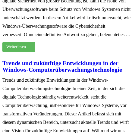
digitale Sicherheit von größter Bedeutung ist, kann die Rolle von
Überwachungssoftware beim Schutz von Windows-Systemen nicht
unterschätzt werden. In diesem Artikel wird kritisch untersucht, wie
Windows-Überwachungssoftware die Cybersicherheit
verbessert. Ohne eine definitive Antwort zu geben, beleuchtet es …
Weiterlesen …
Trends und zukünftige Entwicklungen in der
Windows-Computerüberwachungstechnologie
Trends und zukünftige Entwicklungen in der Windows-
Computerüberwachungstechnologie In einer Zeit, in der sich die
digitale Technologie ständig weiterentwickelt, steht die
Computerüberwachung, insbesondere für Windows-Systeme, vor
transformativen Veränderungen. Dieser Artikel befasst sich mit
diesem dynamischen Bereich, untersucht aktuelle Trends und wirft
eine Vision für zukünftige Entwicklungen auf. Während wir uns