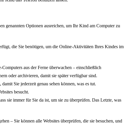
oben genannten Optionen ausreichen, um Ihr Kind am Computer zu
rfügt, die Sie benötigen, um die Online-Aktivitäten Ihres Kindes im
ve-Computers aus der Ferne überwachen – einschließlich
 oder archivieren, damit sie später verfügbar sind.
 damit Sie jederzeit genau sehen können, was es tut.
ebsites besucht.
ss sie immer für Sie da ist, um sie zu überprüfen. Das Letzte, was
gehen – Sie können alle Websites überprüfen, die sie besuchen, und