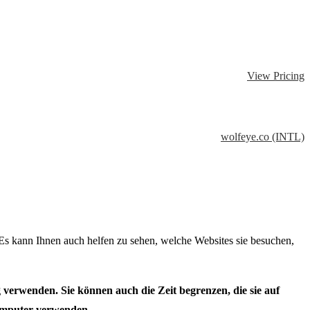
View Pricing
wolfeye.co (INTL)
Es kann Ihnen auch helfen zu sehen, welche Websites sie besuchen,
verwenden. Sie können auch die Zeit begrenzen, die sie auf
Computer verwenden.