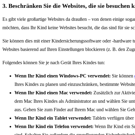
3. Beschränken Sie die Websites, die sie besuchen 
Es gibt viele großartige Websites da draußen – von denen einige sogar 
möchten, dass Ihr Kind keine Websites besucht, die das sind für sie 
Sie können dies mit einer Kindersicherungssoftware oder -hardware tu
Websites basierend auf Ihren Einstellungen blockieren (z. B. den Zugri
Folgendes können Sie je nach Gerät Ihres Kindes tun:
Wenn Ihr Kind einen Windows-PC verwendet:
Sie können
Ihres Kindes zu planen und einzuschränken, bestimmte Website
Wenn Ihr Kind einen Mac verwendet:
Zusätzlich zur Aktivi
dem Mac Ihres Kindes als Administrator an und wählen Sie unt
aus. Gehen Sie zum Finder auf Ihrem Mac und wählen Sie Gehe 
Wenn Ihr Kind ein Tablet verwendet:
Tablets verfügen über 
Wenn Ihr Kind ein Telefon verwendet:
Wenn Ihr Kind ein Sma
sind. Schalten Sie außerdem die grundlegenden Sicherheitsfun