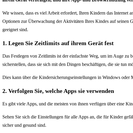
Wir wissen, dass es viel Arbeit erfordert, Ihren Kindern das Internet 
Optionen zur Überwachung der Aktivitäten Ihres Kindes auf seinen Ge
geeignet sind.
1. Legen Sie Zeitlimits auf ihrem Gerät fest
Das Festlegen von Zeitlimits ist der einfachste Weg, um im Auge zu 
sicherstellen, dass sie sich mit den Dingen beschäftigen, die sie tun 
Dies kann über die Kindersicherungseinstellungen in Windows oder 
2. Verfolgen Sie, welche Apps sie verwenden
Es gibt viele Apps, und die meisten von ihnen verfügen über eine Kin
Sehen Sie sich die Einstellungen für alle Apps an, die für Kinder gefä
sicher und gesund sind.