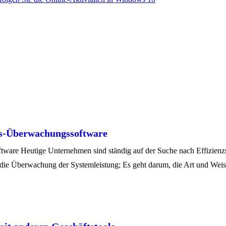
ws-Überwachungssoftware
ware Heutige Unternehmen sind ständig auf der Suche nach Effizienz
ie Überwachung der Systemleistung; Es geht darum, die Art und Weise,