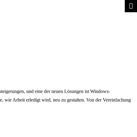
steigerungen, und eine der neuen Lösungen ist Windows-
 wie Arbeit erledigt wird, neu zu gestalten. Von der Vereinfachung