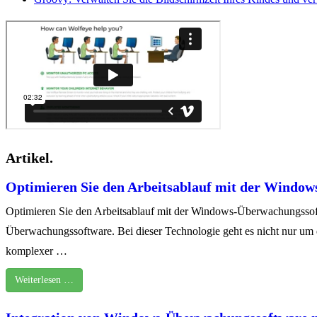
Artikel.
Optimieren Sie den Arbeitsablauf mit der Windo
Optimieren Sie den Arbeitsablauf mit der Windows-Überwachungssoft
Überwachungssoftware. Bei dieser Technologie geht es nicht nur um d
komplexer …
Weiterlesen …