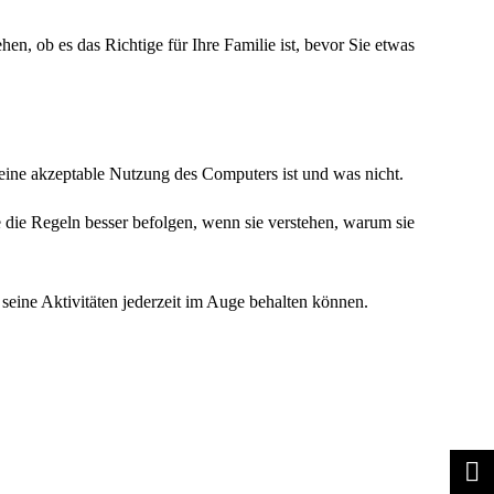
hen, ob es das Richtige für Ihre Familie ist, bevor Sie etwas
eine akzeptable Nutzung des Computers ist und was nicht.
ie die Regeln besser befolgen, wenn sie verstehen, warum sie
eine Aktivitäten jederzeit im Auge behalten können.