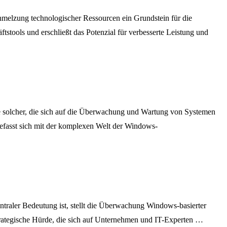
hmelzung technologischer Ressourcen ein Grundstein für die
tstools und erschließt das Potenzial für verbesserte Leistung und
solcher, die sich auf die Überwachung und Wartung von Systemen
 befasst sich mit der komplexen Welt der Windows-
ntraler Bedeutung ist, stellt die Überwachung Windows-basierter
strategische Hürde, die sich auf Unternehmen und IT-Experten …