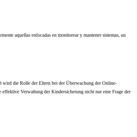
larmente aquellas enfocadas en monitorear y mantener sistemas, un
 wird die Rolle der Eltern bei der Überwachung der Online-
 effektive Verwaltung der Kindersicherung nicht nur eine Frage der