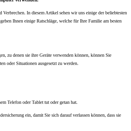
und Verbrechen.
In diesem Artikel sehen wir uns einige der beliebtesten
geben Ihnen einige Ratschläge, welche für Ihre Familie am besten
egen, zu denen sie ihre Geräte verwenden können, können Sie
alten oder Situationen ausgesetzt zu werden.
em Telefon oder Tablet tut oder getan hat.
ndersicherung ein, damit Sie sich darauf verlassen können, dass sie