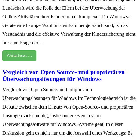
Landschaft wird die Rolle der Eltern bei der Überwachung der
Online-Aktivitäten ihrer Kinder immer komplexer. Da Windows-
Geräte eine häufige Wahl für den Familiengebrauch sind, ist das
Verständnis und die effektive Verwaltung der Kindersicherung nicht
nur eine Frage der …
Weiterlesen …
Vergleich von Open Source- und proprietären
Überwachungslösungen für Windows
Vergleich von Open Source- und proprietären
Überwachungslösungen für Windows Im Technologiebereich ist die
Debatte zwischen dem Einsatz von Open-Source- und proprietären
Lösungen vielschichtig, insbesondere wenn es um
Überwachungssoftware für Windows-Systeme geht. In dieser
Diskussion geht es nicht nur um die Auswahl eines Werkzeugs; Es