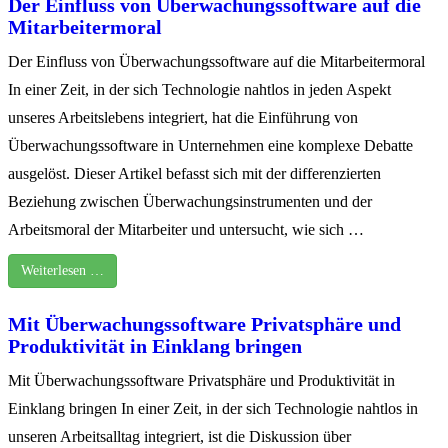
Der Einfluss von Überwachungssoftware auf die
Mitarbeitermoral
Der Einfluss von Überwachungssoftware auf die Mitarbeitermoral
In einer Zeit, in der sich Technologie nahtlos in jeden Aspekt
unseres Arbeitslebens integriert, hat die Einführung von
Überwachungssoftware in Unternehmen eine komplexe Debatte
ausgelöst. Dieser Artikel befasst sich mit der differenzierten
Beziehung zwischen Überwachungsinstrumenten und der
Arbeitsmoral der Mitarbeiter und untersucht, wie sich …
Weiterlesen …
Mit Überwachungssoftware Privatsphäre und
Produktivität in Einklang bringen
Mit Überwachungssoftware Privatsphäre und Produktivität in
Einklang bringen In einer Zeit, in der sich Technologie nahtlos in
unseren Arbeitsalltag integriert, ist die Diskussion über