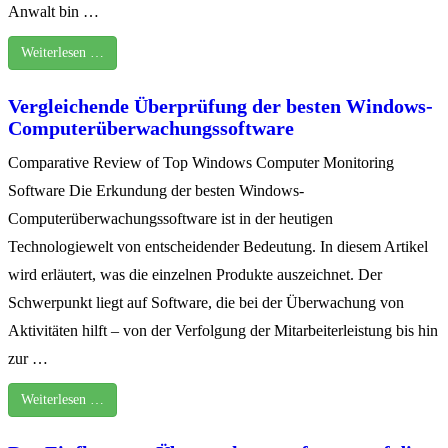
Anwalt bin …
Weiterlesen …
Vergleichende Überprüfung der besten Windows-
Computerüberwachungssoftware
Comparative Review of Top Windows Computer Monitoring
Software Die Erkundung der besten Windows-
Computerüberwachungssoftware ist in der heutigen
Technologiewelt von entscheidender Bedeutung. In diesem Artikel
wird erläutert, was die einzelnen Produkte auszeichnet. Der
Schwerpunkt liegt auf Software, die bei der Überwachung von
Aktivitäten hilft – von der Verfolgung der Mitarbeiterleistung bis hin
zur …
Weiterlesen …