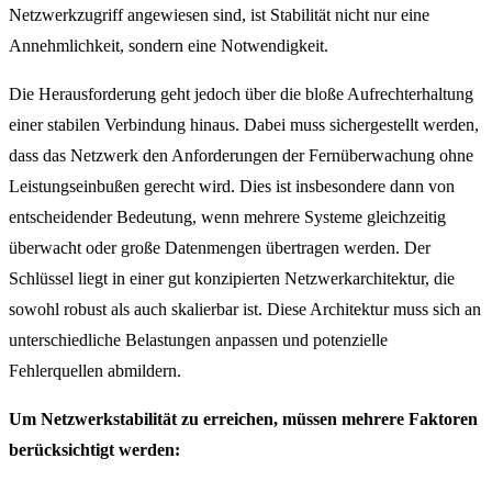
Netzwerkzugriff angewiesen sind, ist Stabilität nicht nur eine
Annehmlichkeit, sondern eine Notwendigkeit.
Die Herausforderung geht jedoch über die bloße Aufrechterhaltung
einer stabilen Verbindung hinaus. Dabei muss sichergestellt werden,
dass das Netzwerk den Anforderungen der Fernüberwachung ohne
Leistungseinbußen gerecht wird. Dies ist insbesondere dann von
entscheidender Bedeutung, wenn mehrere Systeme gleichzeitig
überwacht oder große Datenmengen übertragen werden. Der
Schlüssel liegt in einer gut konzipierten Netzwerkarchitektur, die
sowohl robust als auch skalierbar ist. Diese Architektur muss sich an
unterschiedliche Belastungen anpassen und potenzielle
Fehlerquellen abmildern.
Um Netzwerkstabilität zu erreichen, müssen mehrere Faktoren
berücksichtigt werden: