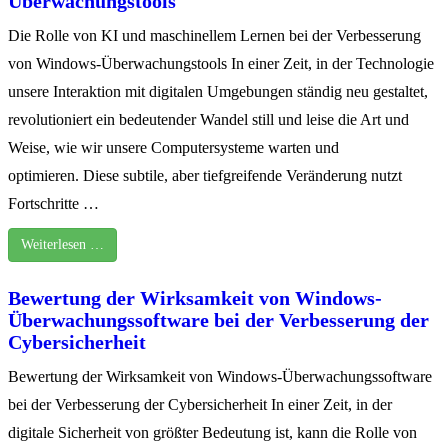
Überwachungstools
Die Rolle von KI und maschinellem Lernen bei der Verbesserung
von Windows-Überwachungstools In einer Zeit, in der Technologie
unsere Interaktion mit digitalen Umgebungen ständig neu gestaltet,
revolutioniert ein bedeutender Wandel still und leise die Art und
Weise, wie wir unsere Computersysteme warten und
optimieren. Diese subtile, aber tiefgreifende Veränderung nutzt
Fortschritte …
Weiterlesen …
Bewertung der Wirksamkeit von Windows-
Überwachungssoftware bei der Verbesserung der
Cybersicherheit
Bewertung der Wirksamkeit von Windows-Überwachungssoftware
bei der Verbesserung der Cybersicherheit In einer Zeit, in der
digitale Sicherheit von größter Bedeutung ist, kann die Rolle von