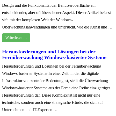
Design und die Funktionalität der Benutzeroberfläche ein
entscheidender, aber oft übersehener Aspekt. Dieser Artikel befasst
sich mit der komplexen Welt der Windows-
Überwachungsanwendungen und untersucht, wie die Kunst und …
Weiterlesen …
Herausforderungen und Lösungen bei der
Fernüberwachung Windows-basierter Systeme
Herausforderungen und Lösungen bei der Fernüberwachung
Windows-basierter Systeme In einer Zeit, in der die digitale
Infrastruktur von zentraler Bedeutung ist, stellt die Überwachung
Windows-basierter Systeme aus der Ferne eine Reihe einzigartiger
Herausforderungen dar. Diese Komplexität ist nicht nur eine
technische, sondern auch eine strategische Hürde, die sich auf
Unternehmen und IT-Experten …