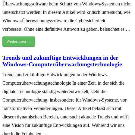
Überwachungssoftware beim Schutz von Windows-Systemen nicht
unterschätzt werden. In diesem Artikel wird kritisch untersucht, wie
Windows-Überwachungssoftware die Cybersicherheit
verbessert. Ohne eine definitive Antwort zu geben, beleuchtet es …
Weiterlesen …
Trends und zukünftige Entwicklungen in der
Windows-Computerüberwachungstechnologie
Trends und zukünftige Entwicklungen in der Windows-
Computerüberwachungstechnologie In einer Zeit, in der sich die
digitale Technologie ständig weiterentwickelt, steht die
Computerüberwachung, insbesondere für Windows-Systeme, vor
transformativen Veränderungen. Dieser Artikel befasst sich mit
diesem dynamischen Bereich, untersucht aktuelle Trends und wirft
eine Vision für zukünftige Entwicklungen auf. Während wir uns
durch die Feinheiten …