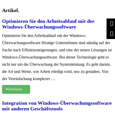
Artikel.
Optimieren Sie den Arbeitsablauf mit der
Windows-Überwachungssoftware
Optimieren Sie den Arbeitsablauf mit der Windows-
Überwachungssoftware Heutige Unternehmen sind ständig auf der
Suche nach Effizienzsteigerungen, und eine der neuen Lösungen ist
Windows-Überwachungssoftware. Bei dieser Technologie geht es
nicht nur um die Überwachung der Systemleistung; Es geht darum,
die Art und Weise, wie Arbeit erledigt wird, neu zu gestalten. Von
der Vereinfachung komplexer …
Weiterlesen …
Integration von Windows-Überwachungssoftware
mit anderen Geschäftstools