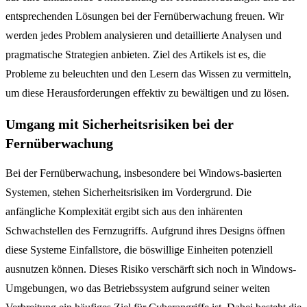
entsprechenden Lösungen bei der Fernüberwachung freuen.
Wir
werden jedes Problem analysieren und detaillierte Analysen und
pragmatische Strategien anbieten.
Ziel des Artikels ist es, die
Probleme zu beleuchten und den Lesern das Wissen zu vermitteln,
um diese Herausforderungen effektiv zu bewältigen und zu lösen.
Umgang mit Sicherheitsrisiken bei der
Fernüberwachung
Bei der Fernüberwachung, insbesondere bei Windows-basierten
Systemen, stehen Sicherheitsrisiken im Vordergrund. Die
anfängliche Komplexität ergibt sich aus den inhärenten
Schwachstellen des Fernzugriffs. Aufgrund ihres Designs öffnen
diese Systeme Einfallstore, die böswillige Einheiten potenziell
ausnutzen können. Dieses Risiko verschärft sich noch in Windows-
Umgebungen, wo das Betriebssystem aufgrund seiner weiten