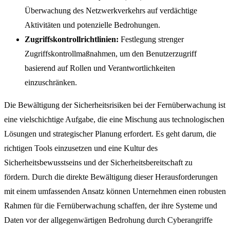
Überwachung des Netzwerkverkehrs auf verdächtige
Aktivitäten und potenzielle Bedrohungen.
Zugriffskontrollrichtlinien:
Festlegung strenger
Zugriffskontrollmaßnahmen, um den Benutzerzugriff
basierend auf Rollen und Verantwortlichkeiten
einzuschränken.
Die Bewältigung der Sicherheitsrisiken bei der Fernüberwachung ist
eine vielschichtige Aufgabe, die eine Mischung aus technologischen
Lösungen und strategischer Planung erfordert. Es geht darum, die
richtigen Tools einzusetzen und eine Kultur des
Sicherheitsbewusstseins und der Sicherheitsbereitschaft zu
fördern. Durch die direkte Bewältigung dieser Herausforderungen
mit einem umfassenden Ansatz können Unternehmen einen robusten
Rahmen für die Fernüberwachung schaffen, der ihre Systeme und
Daten vor der allgegenwärtigen Bedrohung durch Cyberangriffe