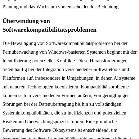
Planung und das Wachstum von entscheidender Bedeutung.
Überwindung von
Softwarekompatibilitätsproblemen
Die Bewältigung von Softwarekompatibilitätsproblemen bei der
Fernüberwachung von Windows-basierten Systemen beginnt mit der
Identifizierung potenzieller Konflikte. Diese Herausforderungen
treten häufig bei der Integration verschiedener Softwaretools und
Plattformen auf, insbesondere in Umgebungen, in denen Altsysteme
mit neueren Technologien koexistieren. Kompatibilitätsprobleme
können sich in verschiedenen Formen äußern, von geringfügigen
Störungen bei der Datenübertragung bis hin zu vollständigen
Systeminkompatibilitäten, die zu Ineffizienzen und potenziellen
Risiken im Überwachungsprozess führen. Eine gründliche
Bewertung des Software-Ökosystems ist entscheidend, um
festzustellen, wo diese Kompatibilitätsprobleme auftreten könnten,