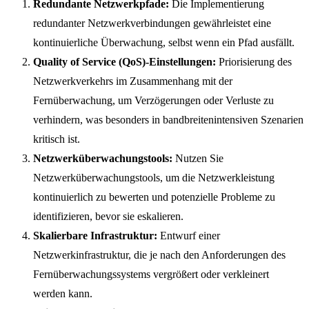
Redundante Netzwerkpfade:
Die Implementierung
redundanter Netzwerkverbindungen gewährleistet eine
kontinuierliche Überwachung, selbst wenn ein Pfad ausfällt.
Quality of Service (QoS)-Einstellungen:
Priorisierung des
Netzwerkverkehrs im Zusammenhang mit der
Fernüberwachung, um Verzögerungen oder Verluste zu
verhindern, was besonders in bandbreitenintensiven Szenarien
kritisch ist.
Netzwerküberwachungstools:
Nutzen Sie
Netzwerküberwachungstools, um die Netzwerkleistung
kontinuierlich zu bewerten und potenzielle Probleme zu
identifizieren, bevor sie eskalieren.
Skalierbare Infrastruktur:
Entwurf einer
Netzwerkinfrastruktur, die je nach den Anforderungen des
Fernüberwachungssystems vergrößert oder verkleinert
werden kann.