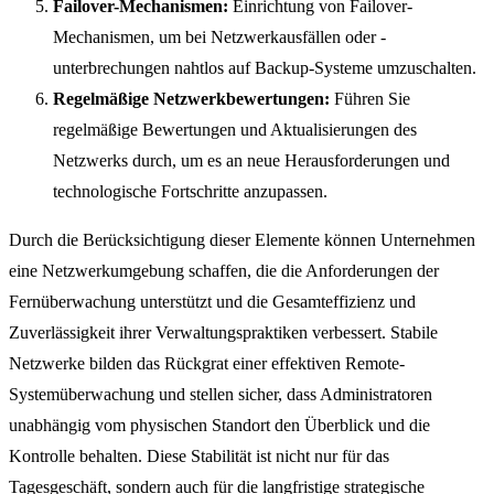
Failover-Mechanismen:
Einrichtung von Failover-
Mechanismen, um bei Netzwerkausfällen oder -
unterbrechungen nahtlos auf Backup-Systeme umzuschalten.
Regelmäßige Netzwerkbewertungen:
Führen Sie
regelmäßige Bewertungen und Aktualisierungen des
Netzwerks durch, um es an neue Herausforderungen und
technologische Fortschritte anzupassen.
Durch die Berücksichtigung dieser Elemente können Unternehmen
eine Netzwerkumgebung schaffen, die die Anforderungen der
Fernüberwachung unterstützt und die Gesamteffizienz und
Zuverlässigkeit ihrer Verwaltungspraktiken verbessert. Stabile
Netzwerke bilden das Rückgrat einer effektiven Remote-
Systemüberwachung und stellen sicher, dass Administratoren
unabhängig vom physischen Standort den Überblick und die
Kontrolle behalten. Diese Stabilität ist nicht nur für das
Tagesgeschäft, sondern auch für die langfristige strategische