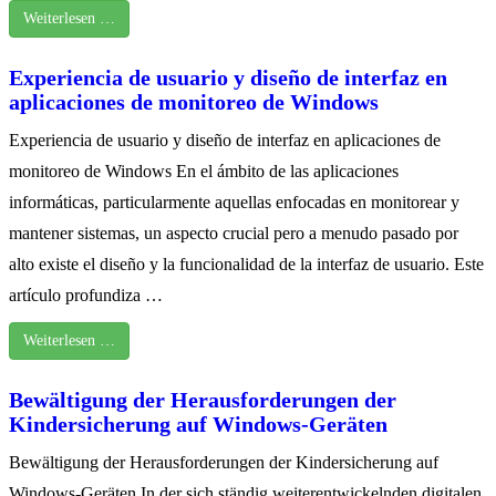
Weiterlesen …
Experiencia de usuario y diseño de interfaz en
aplicaciones de monitoreo de Windows
Experiencia de usuario y diseño de interfaz en aplicaciones de
monitoreo de Windows En el ámbito de las aplicaciones
informáticas, particularmente aquellas enfocadas en monitorear y
mantener sistemas, un aspecto crucial pero a menudo pasado por
alto existe el diseño y la funcionalidad de la interfaz de usuario. Este
artículo profundiza …
Weiterlesen …
Bewältigung der Herausforderungen der
Kindersicherung auf Windows-Geräten
Bewältigung der Herausforderungen der Kindersicherung auf
Windows-Geräten In der sich ständig weiterentwickelnden digitalen