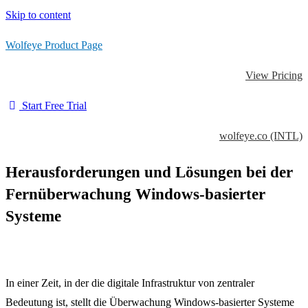
Skip to content
Wolfeye Product Page
View Pricing
Start Free Trial
wolfeye.co (INTL)
Herausforderungen und Lösungen bei der
Fernüberwachung Windows-basierter
Systeme
In einer Zeit, in der die digitale Infrastruktur von zentraler
Bedeutung ist, stellt die Überwachung Windows-basierter Systeme