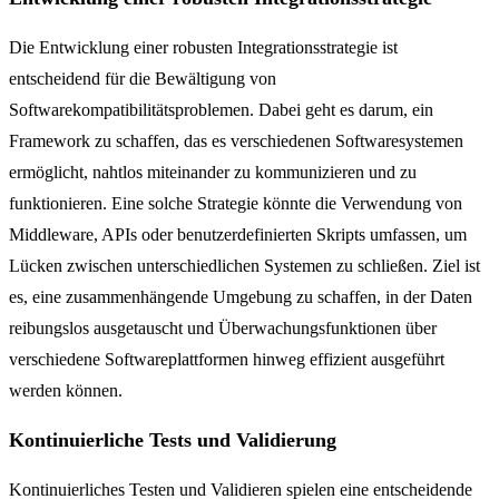
Die Entwicklung einer robusten Integrationsstrategie ist
entscheidend für die Bewältigung von
Softwarekompatibilitätsproblemen. Dabei geht es darum, ein
Framework zu schaffen, das es verschiedenen Softwaresystemen
ermöglicht, nahtlos miteinander zu kommunizieren und zu
funktionieren. Eine solche Strategie könnte die Verwendung von
Middleware, APIs oder benutzerdefinierten Skripts umfassen, um
Lücken zwischen unterschiedlichen Systemen zu schließen. Ziel ist
es, eine zusammenhängende Umgebung zu schaffen, in der Daten
reibungslos ausgetauscht und Überwachungsfunktionen über
verschiedene Softwareplattformen hinweg effizient ausgeführt
werden können.
Kontinuierliche Tests und Validierung
Kontinuierliches Testen und Validieren spielen eine entscheidende