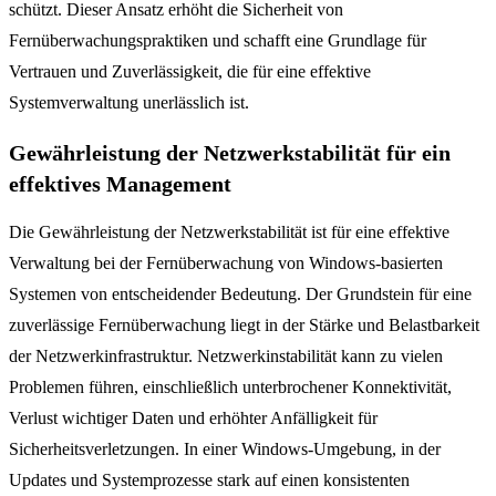
schützt. Dieser Ansatz erhöht die Sicherheit von
Fernüberwachungspraktiken und schafft eine Grundlage für
Vertrauen und Zuverlässigkeit, die für eine effektive
Systemverwaltung unerlässlich ist.
Gewährleistung der Netzwerkstabilität für ein
effektives Management
Die Gewährleistung der Netzwerkstabilität ist für eine effektive
Verwaltung bei der Fernüberwachung von Windows-basierten
Systemen von entscheidender Bedeutung. Der Grundstein für eine
zuverlässige Fernüberwachung liegt in der Stärke und Belastbarkeit
der Netzwerkinfrastruktur. Netzwerkinstabilität kann zu vielen
Problemen führen, einschließlich unterbrochener Konnektivität,
Verlust wichtiger Daten und erhöhter Anfälligkeit für
Sicherheitsverletzungen. In einer Windows-Umgebung, in der
Updates und Systemprozesse stark auf einen konsistenten