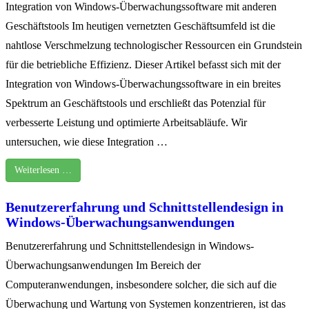
Integration von Windows-Überwachungssoftware mit anderen
Geschäftstools Im heutigen vernetzten Geschäftsumfeld ist die
nahtlose Verschmelzung technologischer Ressourcen ein Grundstein
für die betriebliche Effizienz. Dieser Artikel befasst sich mit der
Integration von Windows-Überwachungssoftware in ein breites
Spektrum an Geschäftstools und erschließt das Potenzial für
verbesserte Leistung und optimierte Arbeitsabläufe. Wir
untersuchen, wie diese Integration …
Weiterlesen …
Benutzererfahrung und Schnittstellendesign in
Windows-Überwachungsanwendungen
Benutzererfahrung und Schnittstellendesign in Windows-
Überwachungsanwendungen Im Bereich der
Computeranwendungen, insbesondere solcher, die sich auf die
Überwachung und Wartung von Systemen konzentrieren, ist das