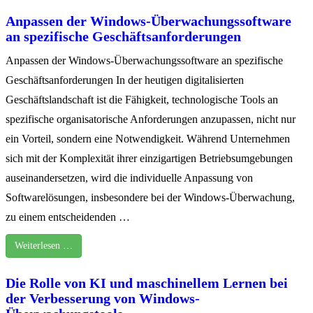
Anpassen der Windows-Überwachungssoftware
an spezifische Geschäftsanforderungen
Anpassen der Windows-Überwachungssoftware an spezifische
Geschäftsanforderungen In der heutigen digitalisierten
Geschäftslandschaft ist die Fähigkeit, technologische Tools an
spezifische organisatorische Anforderungen anzupassen, nicht nur
ein Vorteil, sondern eine Notwendigkeit. Während Unternehmen
sich mit der Komplexität ihrer einzigartigen Betriebsumgebungen
auseinandersetzen, wird die individuelle Anpassung von
Softwarelösungen, insbesondere bei der Windows-Überwachung,
zu einem entscheidenden …
Weiterlesen …
Die Rolle von KI und maschinellem Lernen bei
der Verbesserung von Windows-