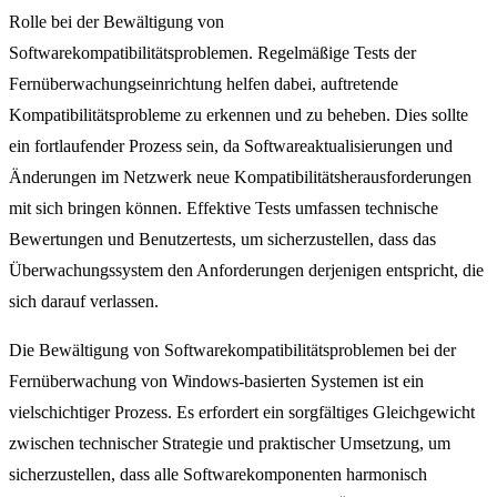
Rolle bei der Bewältigung von
Softwarekompatibilitätsproblemen. Regelmäßige Tests der
Fernüberwachungseinrichtung helfen dabei, auftretende
Kompatibilitätsprobleme zu erkennen und zu beheben. Dies sollte
ein fortlaufender Prozess sein, da Softwareaktualisierungen und
Änderungen im Netzwerk neue Kompatibilitätsherausforderungen
mit sich bringen können. Effektive Tests umfassen technische
Bewertungen und Benutzertests, um sicherzustellen, dass das
Überwachungssystem den Anforderungen derjenigen entspricht, die
sich darauf verlassen.
Die Bewältigung von Softwarekompatibilitätsproblemen bei der
Fernüberwachung von Windows-basierten Systemen ist ein
vielschichtiger Prozess. Es erfordert ein sorgfältiges Gleichgewicht
zwischen technischer Strategie und praktischer Umsetzung, um
sicherzustellen, dass alle Softwarekomponenten harmonisch