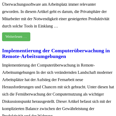
Überwachungssoftware am Arbeitsplatz immer relevanter
geworden. In diesem Artikel geht es darum, die Privatsphäre der
Mitarbeiter mit der Notwendigkeit einer gesteigerten Produktivität
durch solche Tools in Einklang …
Weiterlesen …
Implementierung der Computerüberwachung in
Remote-Arbeitsumgebungen
Implementierung der Computerüberwachung in Remote-
Arbeitsumgebungen In der sich verändernden Landschaft moderner
Arbeitsplätze hat der Aufstieg der Fernarbeit neue
Herausforderungen und Chancen mit sich gebracht. Unter diesen hat
sich die Fernüberwachung der Computernutzung als wichtiger
Diskussionspunkt herausgestellt. Dieser Artikel befasst sich mit der
komplizierten Balance zwischen der Gewährleistung der
Produktivität und der Wahrung …