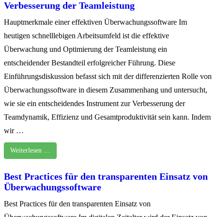
Verbesserung der Teamleistung
Hauptmerkmale einer effektiven Überwachungssoftware Im
heutigen schnelllebigen Arbeitsumfeld ist die effektive
Überwachung und Optimierung der Teamleistung ein
entscheidender Bestandteil erfolgreicher Führung. Diese
Einführungsdiskussion befasst sich mit der differenzierten Rolle von
Überwachungssoftware in diesem Zusammenhang und untersucht,
wie sie ein entscheidendes Instrument zur Verbesserung der
Teamdynamik, Effizienz und Gesamtproduktivität sein kann. Indem
wir …
Weiterlesen …
Best Practices für den transparenten Einsatz von
Überwachungssoftware
Best Practices für den transparenten Einsatz von