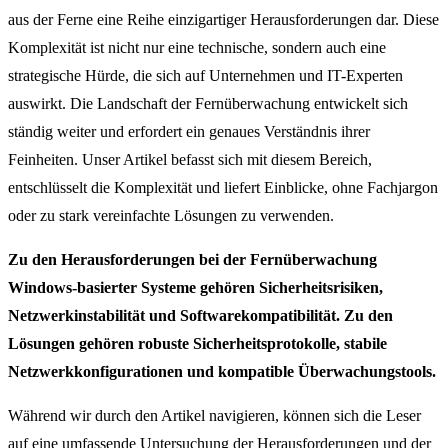
aus der Ferne eine Reihe einzigartiger Herausforderungen dar.
Diese
Komplexität ist nicht nur eine technische, sondern auch eine
strategische Hürde, die sich auf Unternehmen und IT-Experten
auswirkt.
Die Landschaft der Fernüberwachung entwickelt sich
ständig weiter und erfordert ein genaues Verständnis ihrer
Feinheiten.
Unser Artikel befasst sich mit diesem Bereich,
entschlüsselt die Komplexität und liefert Einblicke, ohne Fachjargon
oder zu stark vereinfachte Lösungen zu verwenden.
Zu den Herausforderungen bei der Fernüberwachung
Windows-basierter Systeme gehören Sicherheitsrisiken,
Netzwerkinstabilität und Softwarekompatibilität. Zu den
Lösungen gehören robuste Sicherheitsprotokolle, stabile
Netzwerkkonfigurationen und kompatible Überwachungstools.
Während wir durch den Artikel navigieren, können sich die Leser
auf eine umfassende Untersuchung der Herausforderungen und der