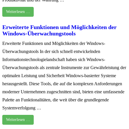
Weiterlesen …
Erweiterte Funktionen und Möglichkeiten der
Windows-Überwachungstools
Erweiterte Funktionen und Möglichkeiten der Windows-
Überwachungstools In der sich schnell entwickelnden
Informationstechnologielandschaft haben sich Windows-
Überwachungstools als zentrale Instrumente zur Gewährleistung der
optimalen Leistung und Sicherheit Windows-basierter Systeme
herausgestellt. Diese Tools, die auf die komplexen Anforderungen
moderner Unternehmen zugeschnitten sind, bieten eine umfassende
Palette an Funktionalitäten, die weit über die grundlegende
Systemverfolgung …
Weiterlesen …