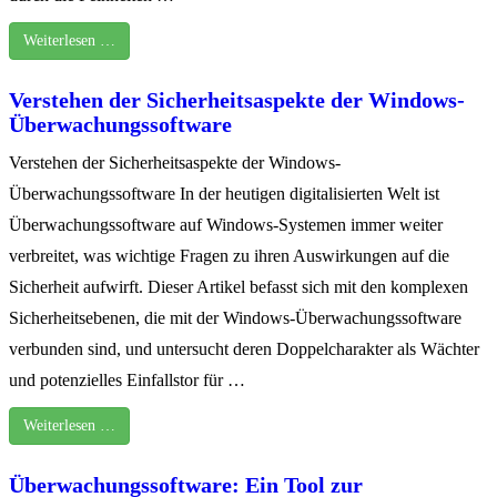
Weiterlesen …
Verstehen der Sicherheitsaspekte der Windows-
Überwachungssoftware
Verstehen der Sicherheitsaspekte der Windows-
Überwachungssoftware In der heutigen digitalisierten Welt ist
Überwachungssoftware auf Windows-Systemen immer weiter
verbreitet, was wichtige Fragen zu ihren Auswirkungen auf die
Sicherheit aufwirft. Dieser Artikel befasst sich mit den komplexen
Sicherheitsebenen, die mit der Windows-Überwachungssoftware
verbunden sind, und untersucht deren Doppelcharakter als Wächter
und potenzielles Einfallstor für …
Weiterlesen …
Überwachungssoftware: Ein Tool zur