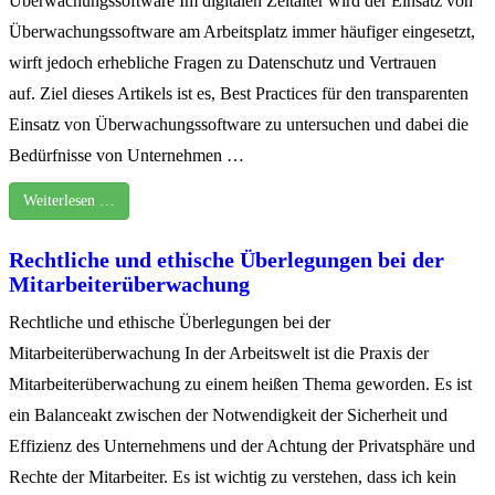
Überwachungssoftware Im digitalen Zeitalter wird der Einsatz von
Überwachungssoftware am Arbeitsplatz immer häufiger eingesetzt,
wirft jedoch erhebliche Fragen zu Datenschutz und Vertrauen
auf. Ziel dieses Artikels ist es, Best Practices für den transparenten
Einsatz von Überwachungssoftware zu untersuchen und dabei die
Bedürfnisse von Unternehmen …
Weiterlesen …
Rechtliche und ethische Überlegungen bei der
Mitarbeiterüberwachung
Rechtliche und ethische Überlegungen bei der
Mitarbeiterüberwachung In der Arbeitswelt ist die Praxis der
Mitarbeiterüberwachung zu einem heißen Thema geworden. Es ist
ein Balanceakt zwischen der Notwendigkeit der Sicherheit und
Effizienz des Unternehmens und der Achtung der Privatsphäre und
Rechte der Mitarbeiter. Es ist wichtig zu verstehen, dass ich kein