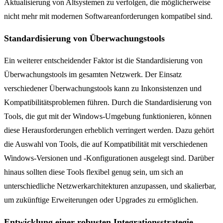
Aktualisierung von Altsystemen zu verfolgen, die möglicherweise
nicht mehr mit modernen Softwareanforderungen kompatibel sind.
Standardisierung von Überwachungstools
Ein weiterer entscheidender Faktor ist die Standardisierung von
Überwachungstools im gesamten Netzwerk. Der Einsatz
verschiedener Überwachungstools kann zu Inkonsistenzen und
Kompatibilitätsproblemen führen. Durch die Standardisierung von
Tools, die gut mit der Windows-Umgebung funktionieren, können
diese Herausforderungen erheblich verringert werden. Dazu gehört
die Auswahl von Tools, die auf Kompatibilität mit verschiedenen
Windows-Versionen und -Konfigurationen ausgelegt sind. Darüber
hinaus sollten diese Tools flexibel genug sein, um sich an
unterschiedliche Netzwerkarchitekturen anzupassen, und skalierbar,
um zukünftige Erweiterungen oder Upgrades zu ermöglichen.
Entwicklung einer robusten Integrationsstrategie