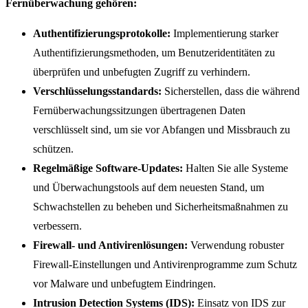
Fernüberwachung gehören:
Authentifizierungsprotokolle:
Implementierung starker
Authentifizierungsmethoden, um Benutzeridentitäten zu
überprüfen und unbefugten Zugriff zu verhindern.
Verschlüsselungsstandards:
Sicherstellen, dass die während
Fernüberwachungssitzungen übertragenen Daten
verschlüsselt sind, um sie vor Abfangen und Missbrauch zu
schützen.
Regelmäßige Software-Updates:
Halten Sie alle Systeme
und Überwachungstools auf dem neuesten Stand, um
Schwachstellen zu beheben und Sicherheitsmaßnahmen zu
verbessern.
Firewall- und Antivirenlösungen:
Verwendung robuster
Firewall-Einstellungen und Antivirenprogramme zum Schutz
vor Malware und unbefugtem Eindringen.
Intrusion Detection Systems (IDS):
Einsatz von IDS zur