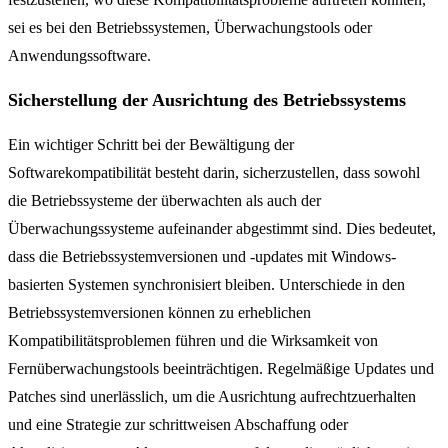
sei es bei den Betriebssystemen, Überwachungstools oder
Anwendungssoftware.
Sicherstellung der Ausrichtung des Betriebssystems
Ein wichtiger Schritt bei der Bewältigung der
Softwarekompatibilität besteht darin, sicherzustellen, dass sowohl
die Betriebssysteme der überwachten als auch der
Überwachungssysteme aufeinander abgestimmt sind. Dies bedeutet,
dass die Betriebssystemversionen und -updates mit Windows-
basierten Systemen synchronisiert bleiben. Unterschiede in den
Betriebssystemversionen können zu erheblichen
Kompatibilitätsproblemen führen und die Wirksamkeit von
Fernüberwachungstools beeinträchtigen. Regelmäßige Updates und
Patches sind unerlässlich, um die Ausrichtung aufrechtzuerhalten
und eine Strategie zur schrittweisen Abschaffung oder