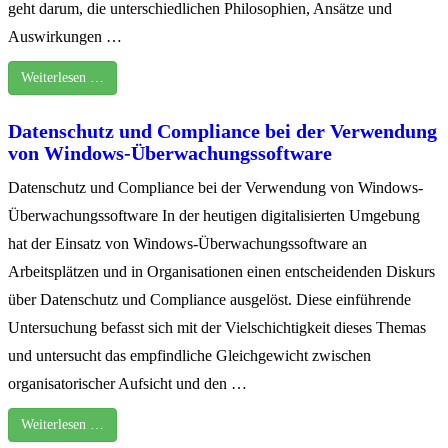
geht darum, die unterschiedlichen Philosophien, Ansätze und
Auswirkungen …
Weiterlesen …
Datenschutz und Compliance bei der Verwendung
von Windows-Überwachungssoftware
Datenschutz und Compliance bei der Verwendung von Windows-
Überwachungssoftware In der heutigen digitalisierten Umgebung
hat der Einsatz von Windows-Überwachungssoftware an
Arbeitsplätzen und in Organisationen einen entscheidenden Diskurs
über Datenschutz und Compliance ausgelöst. Diese einführende
Untersuchung befasst sich mit der Vielschichtigkeit dieses Themas
und untersucht das empfindliche Gleichgewicht zwischen
organisatorischer Aufsicht und den …
Weiterlesen …