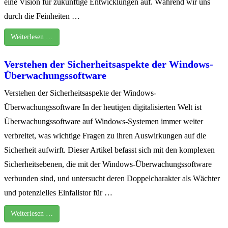
eine Vision für zukünftige Entwicklungen auf. Während wir uns
durch die Feinheiten …
Weiterlesen …
Verstehen der Sicherheitsaspekte der Windows-
Überwachungssoftware
Verstehen der Sicherheitsaspekte der Windows-
Überwachungssoftware In der heutigen digitalisierten Welt ist
Überwachungssoftware auf Windows-Systemen immer weiter
verbreitet, was wichtige Fragen zu ihren Auswirkungen auf die
Sicherheit aufwirft. Dieser Artikel befasst sich mit den komplexen
Sicherheitsebenen, die mit der Windows-Überwachungssoftware
verbunden sind, und untersucht deren Doppelcharakter als Wächter
und potenzielles Einfallstor für …
Weiterlesen …