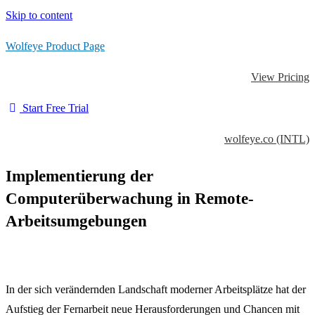
Skip to content
Wolfeye Product Page
View Pricing
Start Free Trial
wolfeye.co (INTL)
Implementierung der
Computerüberwachung in Remote-
Arbeitsumgebungen
In der sich verändernden Landschaft moderner Arbeitsplätze hat der
Aufstieg der Fernarbeit neue Herausforderungen und Chancen mit