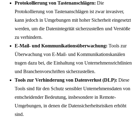
Protokollierung von Tastenanschlägen:
Die
Protokollierung von Tastenanschlägen ist zwar invasiver,
kann jedoch in Umgebungen mit hoher Sicherheit eingesetzt
werden, um die Datenintegrität sicherzustellen und Verstöße
zu verhindern.
E-Mail- und Kommunikationsüberwachung:
Tools zur
Überwachung von E-Mail- und Kommunikationskanälen
tragen dazu bei, die Einhaltung von Unternehmensrichtlinien
und Branchenvorschriften sicherzustellen.
Tools zur Verhinderung von Datenverlust (DLP):
Diese
Tools sind für den Schutz sensibler Unternehmensdaten von
entscheidender Bedeutung, insbesondere in Remote-
Umgebungen, in denen die Datensicherheitsrisiken erhöht
sind.