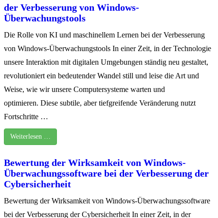
der Verbesserung von Windows-
Überwachungstools
Die Rolle von KI und maschinellem Lernen bei der Verbesserung
von Windows-Überwachungstools In einer Zeit, in der Technologie
unsere Interaktion mit digitalen Umgebungen ständig neu gestaltet,
revolutioniert ein bedeutender Wandel still und leise die Art und
Weise, wie wir unsere Computersysteme warten und
optimieren. Diese subtile, aber tiefgreifende Veränderung nutzt
Fortschritte …
Weiterlesen …
Bewertung der Wirksamkeit von Windows-
Überwachungssoftware bei der Verbesserung der
Cybersicherheit
Bewertung der Wirksamkeit von Windows-Überwachungssoftware
bei der Verbesserung der Cybersicherheit In einer Zeit, in der