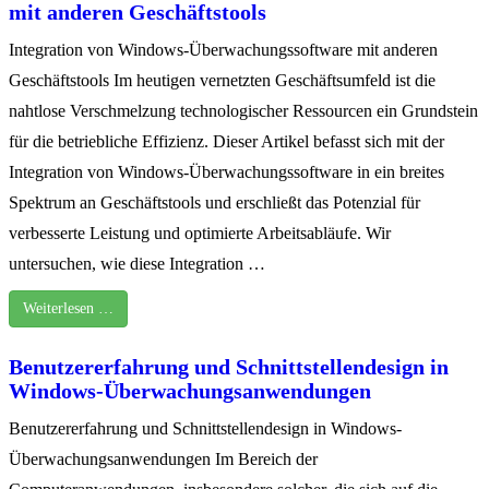
mit anderen Geschäftstools
Integration von Windows-Überwachungssoftware mit anderen
Geschäftstools Im heutigen vernetzten Geschäftsumfeld ist die
nahtlose Verschmelzung technologischer Ressourcen ein Grundstein
für die betriebliche Effizienz. Dieser Artikel befasst sich mit der
Integration von Windows-Überwachungssoftware in ein breites
Spektrum an Geschäftstools und erschließt das Potenzial für
verbesserte Leistung und optimierte Arbeitsabläufe. Wir
untersuchen, wie diese Integration …
Weiterlesen …
Benutzererfahrung und Schnittstellendesign in
Windows-Überwachungsanwendungen
Benutzererfahrung und Schnittstellendesign in Windows-
Überwachungsanwendungen Im Bereich der