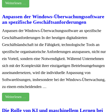
Weiterlesen …
Anpassen der Windows-Überwachungssoftware
an spezifische Geschäftsanforderungen
Anpassen der Windows-Überwachungssoftware an spezifische
Geschäftsanforderungen In der heutigen digitalisierten
Geschäftslandschaft ist die Fähigkeit, technologische Tools an
spezifische organisatorische Anforderungen anzupassen, nicht nur
ein Vorteil, sondern eine Notwendigkeit. Während Unternehmen
sich mit der Komplexität ihrer einzigartigen Betriebsumgebungen
auseinandersetzen, wird die individuelle Anpassung von
Softwarelösungen, insbesondere bei der Windows-Überwachung,
zu einem entscheidenden …
Weiterlesen …
Die Rolle von KI und maschinellem Lernen bei