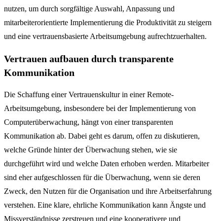
nutzen, um durch sorgfältige Auswahl, Anpassung und
mitarbeiterorientierte Implementierung die Produktivität zu steigern
und eine vertrauensbasierte Arbeitsumgebung aufrechtzuerhalten.
Vertrauen aufbauen durch transparente
Kommunikation
Die Schaffung einer Vertrauenskultur in einer Remote-
Arbeitsumgebung, insbesondere bei der Implementierung von
Computerüberwachung, hängt von einer transparenten
Kommunikation ab. Dabei geht es darum, offen zu diskutieren,
welche Gründe hinter der Überwachung stehen, wie sie
durchgeführt wird und welche Daten erhoben werden. Mitarbeiter
sind eher aufgeschlossen für die Überwachung, wenn sie deren
Zweck, den Nutzen für die Organisation und ihre Arbeitserfahrung
verstehen. Eine klare, ehrliche Kommunikation kann Ängste und
Missverständnisse zerstreuen und eine kooperativere und