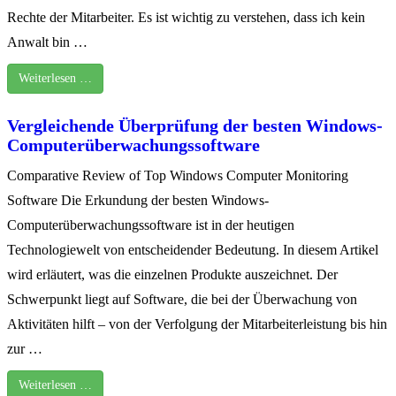
Rechte der Mitarbeiter. Es ist wichtig zu verstehen, dass ich kein
Anwalt bin …
Weiterlesen …
Vergleichende Überprüfung der besten Windows-
Computerüberwachungssoftware
Comparative Review of Top Windows Computer Monitoring
Software Die Erkundung der besten Windows-
Computerüberwachungssoftware ist in der heutigen
Technologiewelt von entscheidender Bedeutung. In diesem Artikel
wird erläutert, was die einzelnen Produkte auszeichnet. Der
Schwerpunkt liegt auf Software, die bei der Überwachung von
Aktivitäten hilft – von der Verfolgung der Mitarbeiterleistung bis hin
zur …
Weiterlesen …