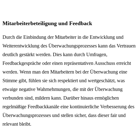
Mitarbeiterbeteiligung und Feedback
Durch die Einbindung der Mitarbeiter in die Entwicklung und
Weiterentwicklung des Überwachungsprozesses kann das Vertrauen
deutlich gestärkt werden. Dies kann durch Umfragen,
Feedbackgespräche oder einen repräsentativen Ausschuss erreicht
werden. Wenn man den Mitarbeitern bei der Überwachung eine
Stimme gibt, fühlen sie sich respektiert und wertgeschätzt, was
etwaige negative Wahrnehmungen, die mit der Überwachung
verbunden sind, mildern kann. Darüber hinaus ermöglichen
regelmäßige Feedbackkanäle eine kontinuierliche Verbesserung des
Überwachungsprozesses und stellen sicher, dass dieser fair und
relevant bleibt.