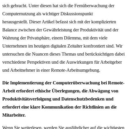
sich gebracht.
Unter diesen hat sich die Fernüberwachung der
Computernutzung als wichtiger Diskussionspunkt
herausgestellt.
Dieser Artikel befasst sich mit der komplizierten
Balance zwischen der Gewährleistung der Produktivität und der
Wahrung der Privatsphäre, einem Dilemma, mit dem viele
Unternehmen im heutigen digitalen Zeitalter konfrontiert sind.
Wir
untersuchen die Nuancen dieses Themas und berücksichtigen dabei
verschiedene Perspektiven und die Auswirkungen für Arbeitgeber
und Arbeitnehmer in einer Remote-Arbeitsumgebung.
Die Implementierung der Computerüberwachung bei Remote-
Arbeit erfordert ethische Überlegungen, die Abwägung von
Produktivitätsverfolgung und Datenschutzbedenken und
erfordert eine klare Kommunikation der Richtlinien an die
Mitarbeiter.
Wenn Sie weiterlesen, werden Sie ausführlicher auf die wichtigsten