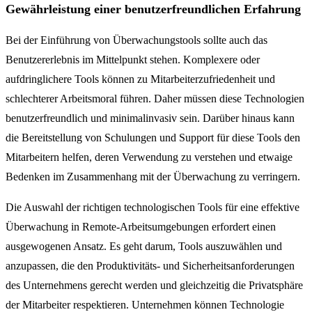
Gewährleistung einer benutzerfreundlichen Erfahrung
Bei der Einführung von Überwachungstools sollte auch das
Benutzererlebnis im Mittelpunkt stehen. Komplexere oder
aufdringlichere Tools können zu Mitarbeiterzufriedenheit und
schlechterer Arbeitsmoral führen. Daher müssen diese Technologien
benutzerfreundlich und minimalinvasiv sein.
Darüber hinaus kann
die Bereitstellung von Schulungen und Support für diese Tools den
Mitarbeitern helfen, deren Verwendung zu verstehen und etwaige
Bedenken im Zusammenhang mit der Überwachung zu verringern.
Die Auswahl der richtigen technologischen Tools für eine effektive
Überwachung in Remote-Arbeitsumgebungen erfordert einen
ausgewogenen Ansatz. Es geht darum, Tools auszuwählen und
anzupassen, die den Produktivitäts- und Sicherheitsanforderungen
des Unternehmens gerecht werden und gleichzeitig die Privatsphäre
der Mitarbeiter respektieren. Unternehmen können Technologie