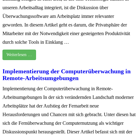
unseren Arbeitsalltag integriert, ist die Diskussion über
Überwachungssoftware am Arbeitsplatz immer relevanter
geworden. In diesem Artikel geht es darum, die Privatsphäre der
Mitarbeiter mit der Notwendigkeit einer gesteigerten Produktivität
durch solche Tools in Einklang …
Weiterlesen …
Implementierung der Computerüberwachung in
Remote-Arbeitsumgebungen
Implementierung der Computerüberwachung in Remote-
Arbeitsumgebungen In der sich verändernden Landschaft moderner
Arbeitsplätze hat der Aufstieg der Fernarbeit neue
Herausforderungen und Chancen mit sich gebracht. Unter diesen hat
sich die Fernüberwachung der Computernutzung als wichtiger
Diskussionspunkt herausgestellt. Dieser Artikel befasst sich mit der