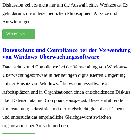
Diskussion geht es nicht nur um die Auswahl eines Werkzeugs; Es
geht darum, die unterschiedlichen Philosophien, Ansätze und
Auswirkungen …
Weiterlesen …
Datenschutz und Compliance bei der Verwendung
von Windows-Überwachungssoftware
Datenschutz und Compliance bei der Verwendung von Windows-
Überwachungssoftware In der heutigen digitalisierten Umgebung
hat der Einsatz von Windows-Überwachungssoftware an
Arbeitsplätzen und in Organisationen einen entscheidenden Diskurs
über Datenschutz und Compliance ausgelöst. Diese einführende
Untersuchung befasst sich mit der Vielschichtigkeit dieses Themas
und untersucht das empfindliche Gleichgewicht zwischen
organisatorischer Aufsicht und den …