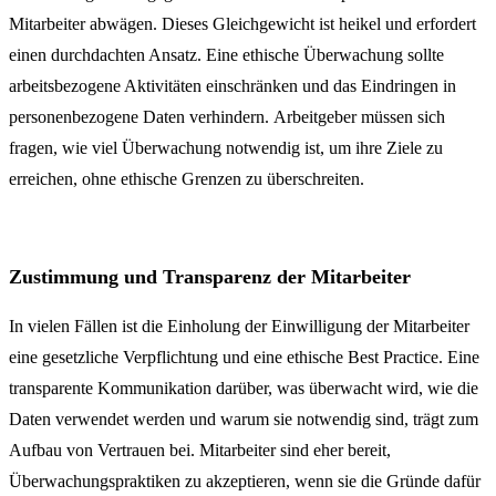
Mitarbeiter abwägen. Dieses Gleichgewicht ist heikel und erfordert
einen durchdachten Ansatz. Eine ethische Überwachung sollte
arbeitsbezogene Aktivitäten einschränken und das Eindringen in
personenbezogene Daten verhindern. Arbeitgeber müssen sich
fragen, wie viel Überwachung notwendig ist, um ihre Ziele zu
erreichen, ohne ethische Grenzen zu überschreiten.
Zustimmung und Transparenz der Mitarbeiter
In vielen Fällen ist die Einholung der Einwilligung der Mitarbeiter
eine gesetzliche Verpflichtung und eine ethische Best Practice. Eine
transparente Kommunikation darüber, was überwacht wird, wie die
Daten verwendet werden und warum sie notwendig sind, trägt zum
Aufbau von Vertrauen bei. Mitarbeiter sind eher bereit,
Überwachungspraktiken zu akzeptieren, wenn sie die Gründe dafür