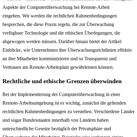
Aspekte der Computerüberwachung bei Remote-Arbeit
eingehen.
Wir werden die rechtlichen Rahmenbedingungen
besprechen, die diese Praxis regeln, die zur Überwachung
verfügbare Technologie und die ethischen Überlegungen, die
abgewogen werden müssen.
Darüber hinaus bietet der Artikel
Einblicke, wie Unternehmen ihre Überwachungsrichtlinien effektiv
an ihre Mitarbeiter kommunizieren und so Transparenz und
Vertrauen am Remote-Arbeitsplatz gewährleisten können.
Rechtliche und ethische Grenzen überwinden
Bei der Implementierung der Computerüberwachung in einer
Remote-Arbeitsumgebung ist es wichtig, zunächst die geltenden
rechtlichen Rahmenbedingungen zu verstehen. Verschiedene Länder
und sogar Bundesstaaten innerhalb von Ländern haben
unterschiedliche Gesetze bezüglich der Privatsphäre und