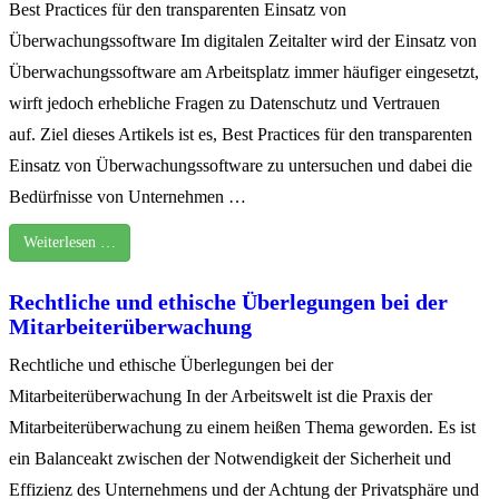
Best Practices für den transparenten Einsatz von
Überwachungssoftware Im digitalen Zeitalter wird der Einsatz von
Überwachungssoftware am Arbeitsplatz immer häufiger eingesetzt,
wirft jedoch erhebliche Fragen zu Datenschutz und Vertrauen
auf. Ziel dieses Artikels ist es, Best Practices für den transparenten
Einsatz von Überwachungssoftware zu untersuchen und dabei die
Bedürfnisse von Unternehmen …
Weiterlesen …
Rechtliche und ethische Überlegungen bei der
Mitarbeiterüberwachung
Rechtliche und ethische Überlegungen bei der
Mitarbeiterüberwachung In der Arbeitswelt ist die Praxis der
Mitarbeiterüberwachung zu einem heißen Thema geworden. Es ist
ein Balanceakt zwischen der Notwendigkeit der Sicherheit und
Effizienz des Unternehmens und der Achtung der Privatsphäre und