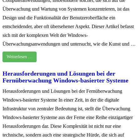
Computeranwendungen, insbesondere solcher, die sich auf die
Überwachung und Wartung von Systemen konzentrieren, ist das
Design und die Funktionalität der Benutzeroberfläche ein
entscheidender, aber oft übersehener Aspekt. Dieser Artikel befasst
sich mit der komplexen Welt der Windows-
Überwachungsanwendungen und untersucht, wie die Kunst und …
Weiterlesen …
Herausforderungen und Lösungen bei der
Fernüberwachung Windows-basierter Systeme
Herausforderungen und Lösungen bei der Fernüberwachung
Windows-basierter Systeme In einer Zeit, in der die digitale
Infrastruktur von zentraler Bedeutung ist, stellt die Überwachung
Windows-basierter Systeme aus der Ferne eine Reihe einzigartiger
Herausforderungen dar. Diese Komplexität ist nicht nur eine
technische, sondern auch eine strategische Hürde, die sich auf