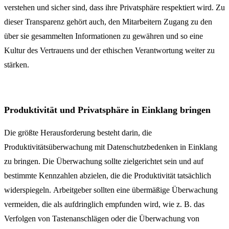
verstehen und sicher sind, dass ihre Privatsphäre respektiert wird. Zu
dieser Transparenz gehört auch, den Mitarbeitern Zugang zu den
über sie gesammelten Informationen zu gewähren und so eine
Kultur des Vertrauens und der ethischen Verantwortung weiter zu
stärken.
Produktivität und Privatsphäre in Einklang bringen
Die größte Herausforderung besteht darin, die
Produktivitätsüberwachung mit Datenschutzbedenken in Einklang
zu bringen. Die Überwachung sollte zielgerichtet sein und auf
bestimmte Kennzahlen abzielen, die die Produktivität tatsächlich
widerspiegeln. Arbeitgeber sollten eine übermäßige Überwachung
vermeiden, die als aufdringlich empfunden wird, wie z. B. das
Verfolgen von Tastenanschlägen oder die Überwachung von