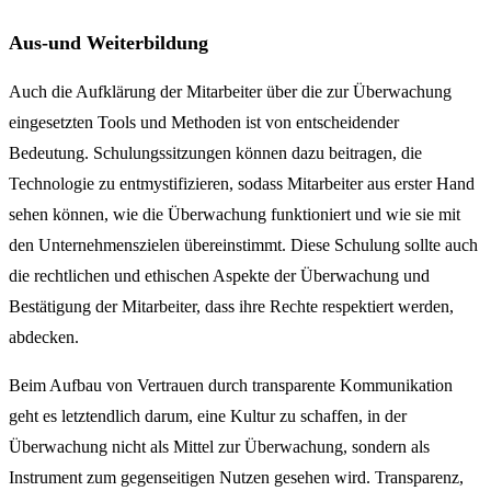
Aus-und Weiterbildung
Auch die Aufklärung der Mitarbeiter über die zur Überwachung
eingesetzten Tools und Methoden ist von entscheidender
Bedeutung. Schulungssitzungen können dazu beitragen, die
Technologie zu entmystifizieren, sodass Mitarbeiter aus erster Hand
sehen können, wie die Überwachung funktioniert und wie sie mit
den Unternehmenszielen übereinstimmt. Diese Schulung sollte auch
die rechtlichen und ethischen Aspekte der Überwachung und
Bestätigung der Mitarbeiter, dass ihre Rechte respektiert werden,
abdecken.
Beim Aufbau von Vertrauen durch transparente Kommunikation
geht es letztendlich darum, eine Kultur zu schaffen, in der
Überwachung nicht als Mittel zur Überwachung, sondern als
Instrument zum gegenseitigen Nutzen gesehen wird. Transparenz,