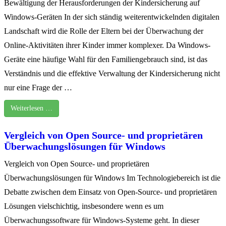
Bewältigung der Herausforderungen der Kindersicherung auf
Windows-Geräten In der sich ständig weiterentwickelnden digitalen
Landschaft wird die Rolle der Eltern bei der Überwachung der
Online-Aktivitäten ihrer Kinder immer komplexer. Da Windows-
Geräte eine häufige Wahl für den Familiengebrauch sind, ist das
Verständnis und die effektive Verwaltung der Kindersicherung nicht
nur eine Frage der …
Weiterlesen …
Vergleich von Open Source- und proprietären
Überwachungslösungen für Windows
Vergleich von Open Source- und proprietären
Überwachungslösungen für Windows Im Technologiebereich ist die
Debatte zwischen dem Einsatz von Open-Source- und proprietären
Lösungen vielschichtig, insbesondere wenn es um
Überwachungssoftware für Windows-Systeme geht. In dieser