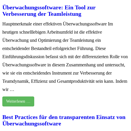
Überwachungssoftware: Ein Tool zur
Verbesserung der Teamleistung
Hauptmerkmale einer effektiven Überwachungssoftware Im
heutigen schnelllebigen Arbeitsumfeld ist die effektive
Überwachung und Optimierung der Teamleistung ein
entscheidender Bestandteil erfolgreicher Führung. Diese
Einführungsdiskussion befasst sich mit der differenzierten Rolle von
Überwachungssoftware in diesem Zusammenhang und untersucht,
wie sie ein entscheidendes Instrument zur Verbesserung der
Teamdynamik, Effizienz und Gesamtproduktivität sein kann. Indem
wir …
Weiterlesen …
Best Practices für den transparenten Einsatz von
Überwachungssoftware