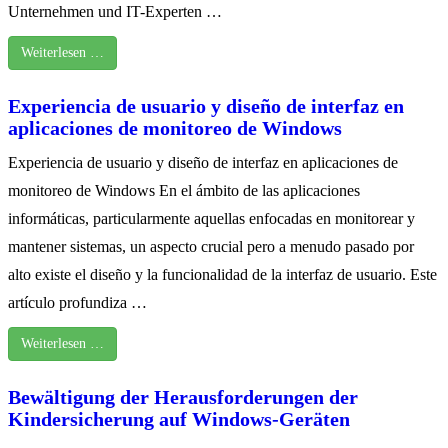
Unternehmen und IT-Experten …
Weiterlesen …
Experiencia de usuario y diseño de interfaz en
aplicaciones de monitoreo de Windows
Experiencia de usuario y diseño de interfaz en aplicaciones de
monitoreo de Windows En el ámbito de las aplicaciones
informáticas, particularmente aquellas enfocadas en monitorear y
mantener sistemas, un aspecto crucial pero a menudo pasado por
alto existe el diseño y la funcionalidad de la interfaz de usuario. Este
artículo profundiza …
Weiterlesen …
Bewältigung der Herausforderungen der
Kindersicherung auf Windows-Geräten