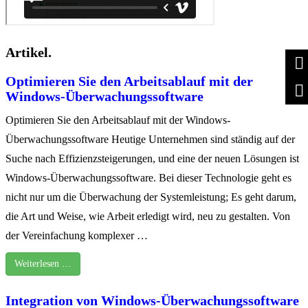
Artikel.
Optimieren Sie den Arbeitsablauf mit der
Windows-Überwachungssoftware
Optimieren Sie den Arbeitsablauf mit der Windows-
Überwachungssoftware Heutige Unternehmen sind ständig auf der
Suche nach Effizienzsteigerungen, und eine der neuen Lösungen ist
Windows-Überwachungssoftware. Bei dieser Technologie geht es
nicht nur um die Überwachung der Systemleistung; Es geht darum,
die Art und Weise, wie Arbeit erledigt wird, neu zu gestalten. Von
der Vereinfachung komplexer …
Weiterlesen …
Integration von Windows-Überwachungssoftware