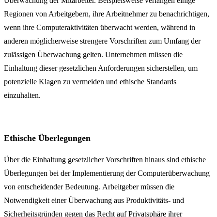
Überwachung der Mitarbeiter. Beispielsweise verlangen einige
Regionen von Arbeitgebern, ihre Arbeitnehmer zu benachrichtigen,
wenn ihre Computeraktivitäten überwacht werden, während in
anderen möglicherweise strengere Vorschriften zum Umfang der
zulässigen Überwachung gelten. Unternehmen müssen die
Einhaltung dieser gesetzlichen Anforderungen sicherstellen, um
potenzielle Klagen zu vermeiden und ethische Standards
einzuhalten.
Ethische Überlegungen
Über die Einhaltung gesetzlicher Vorschriften hinaus sind ethische
Überlegungen bei der Implementierung der Computerüberwachung
von entscheidender Bedeutung. Arbeitgeber müssen die
Notwendigkeit einer Überwachung aus Produktivitäts- und
Sicherheitsgründen gegen das Recht auf Privatsphäre ihrer