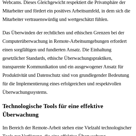
Webcams. Dieses Gleichgewicht respektiert die Privatsphäre der
Mitarbeiter und fördert ein positives Arbeitsumfeld, in dem sich die
Mitarbeiter vertrauenswürdig und wertgeschätzt fühlen.
Das Überwinden der rechtlichen und ethischen Grenzen bei der
Computerüberwachung in Remote-Arbeitsumgebungen erfordert
einen sorgfältigen und fundierten Ansatz. Die Einhaltung
gesetzlicher Standards, ethische Überwachungspraktiken,
transparente Kommunikation und ein ausgewogener Ansatz für
Produktivität und Datenschutz sind von grundlegender Bedeutung
für die Implementierung eines erfolgreichen und respektvollen
Überwachungssystems.
Technologische Tools für eine effektive
Überwachung
Im Bereich der Remote-Arbeit stehen eine Vielzahl technologischer