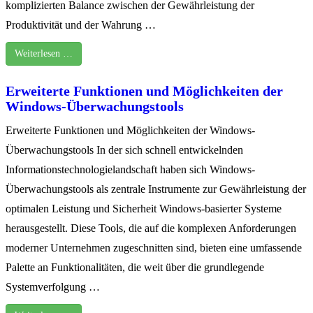
komplizierten Balance zwischen der Gewährleistung der
Produktivität und der Wahrung …
Weiterlesen …
Erweiterte Funktionen und Möglichkeiten der
Windows-Überwachungstools
Erweiterte Funktionen und Möglichkeiten der Windows-
Überwachungstools In der sich schnell entwickelnden
Informationstechnologielandschaft haben sich Windows-
Überwachungstools als zentrale Instrumente zur Gewährleistung der
optimalen Leistung und Sicherheit Windows-basierter Systeme
herausgestellt. Diese Tools, die auf die komplexen Anforderungen
moderner Unternehmen zugeschnitten sind, bieten eine umfassende
Palette an Funktionalitäten, die weit über die grundlegende
Systemverfolgung …