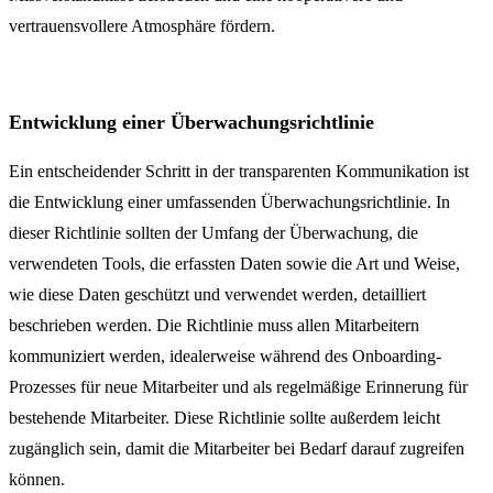
vertrauensvollere Atmosphäre fördern.
Entwicklung einer Überwachungsrichtlinie
Ein entscheidender Schritt in der transparenten Kommunikation ist
die Entwicklung einer umfassenden Überwachungsrichtlinie. In
dieser Richtlinie sollten der Umfang der Überwachung, die
verwendeten Tools, die erfassten Daten sowie die Art und Weise,
wie diese Daten geschützt und verwendet werden, detailliert
beschrieben werden. Die Richtlinie muss allen Mitarbeitern
kommuniziert werden, idealerweise während des Onboarding-
Prozesses für neue Mitarbeiter und als regelmäßige Erinnerung für
bestehende Mitarbeiter. Diese Richtlinie sollte außerdem leicht
zugänglich sein, damit die Mitarbeiter bei Bedarf darauf zugreifen
können.