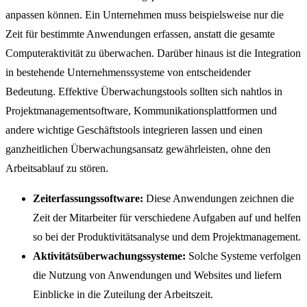
anpassen können. Ein Unternehmen muss beispielsweise nur die
Zeit für bestimmte Anwendungen erfassen, anstatt die gesamte
Computeraktivität zu überwachen. Darüber hinaus ist die Integration
in bestehende Unternehmenssysteme von entscheidender
Bedeutung. Effektive Überwachungstools sollten sich nahtlos in
Projektmanagementsoftware, Kommunikationsplattformen und
andere wichtige Geschäftstools integrieren lassen und einen
ganzheitlichen Überwachungsansatz gewährleisten, ohne den
Arbeitsablauf zu stören.
Zeiterfassungssoftware:
Diese Anwendungen zeichnen die
Zeit der Mitarbeiter für verschiedene Aufgaben auf und helfen
so bei der Produktivitätsanalyse und dem Projektmanagement.
Aktivitätsüberwachungssysteme:
Solche Systeme verfolgen
die Nutzung von Anwendungen und Websites und liefern
Einblicke in die Zuteilung der Arbeitszeit.