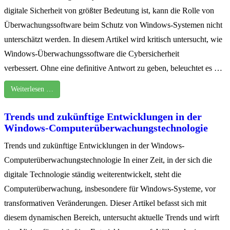
digitale Sicherheit von größter Bedeutung ist, kann die Rolle von
Überwachungssoftware beim Schutz von Windows-Systemen nicht
unterschätzt werden. In diesem Artikel wird kritisch untersucht, wie
Windows-Überwachungssoftware die Cybersicherheit
verbessert. Ohne eine definitive Antwort zu geben, beleuchtet es …
Weiterlesen …
Trends und zukünftige Entwicklungen in der
Windows-Computerüberwachungstechnologie
Trends und zukünftige Entwicklungen in der Windows-
Computerüberwachungstechnologie In einer Zeit, in der sich die
digitale Technologie ständig weiterentwickelt, steht die
Computerüberwachung, insbesondere für Windows-Systeme, vor
transformativen Veränderungen. Dieser Artikel befasst sich mit
diesem dynamischen Bereich, untersucht aktuelle Trends und wirft