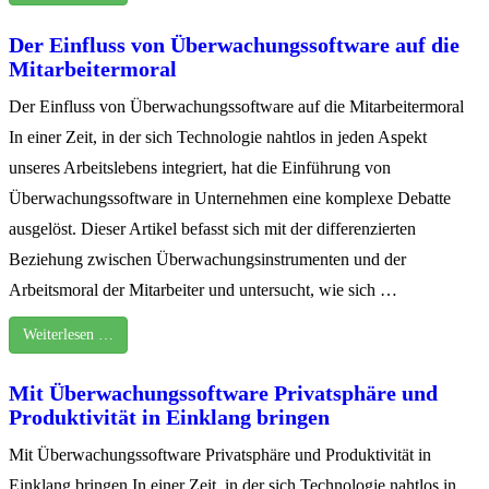
Der Einfluss von Überwachungssoftware auf die
Mitarbeitermoral
Der Einfluss von Überwachungssoftware auf die Mitarbeitermoral
In einer Zeit, in der sich Technologie nahtlos in jeden Aspekt
unseres Arbeitslebens integriert, hat die Einführung von
Überwachungssoftware in Unternehmen eine komplexe Debatte
ausgelöst. Dieser Artikel befasst sich mit der differenzierten
Beziehung zwischen Überwachungsinstrumenten und der
Arbeitsmoral der Mitarbeiter und untersucht, wie sich …
Weiterlesen …
Mit Überwachungssoftware Privatsphäre und
Produktivität in Einklang bringen
Mit Überwachungssoftware Privatsphäre und Produktivität in
Einklang bringen In einer Zeit, in der sich Technologie nahtlos in