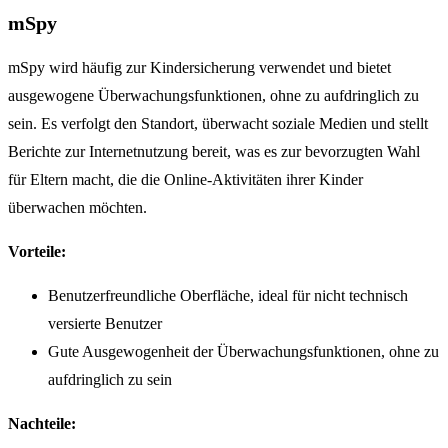
mSpy
mSpy wird häufig zur Kindersicherung verwendet und bietet
ausgewogene Überwachungsfunktionen, ohne zu aufdringlich zu
sein. Es verfolgt den Standort, überwacht soziale Medien und stellt
Berichte zur Internetnutzung bereit, was es zur bevorzugten Wahl
für Eltern macht, die die Online-Aktivitäten ihrer Kinder
überwachen möchten.
Vorteile:
Benutzerfreundliche Oberfläche, ideal für nicht technisch
versierte Benutzer
Gute Ausgewogenheit der Überwachungsfunktionen, ohne zu
aufdringlich zu sein
Nachteile: