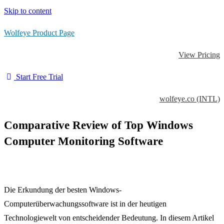
Skip to content
Wolfeye Product Page
View Pricing
Start Free Trial
wolfeye.co (INTL)
Comparative Review of Top Windows
Computer Monitoring Software
Die Erkundung der besten Windows-
Computerüberwachungssoftware ist in der heutigen
Technologiewelt von entscheidender Bedeutung. In diesem Artikel