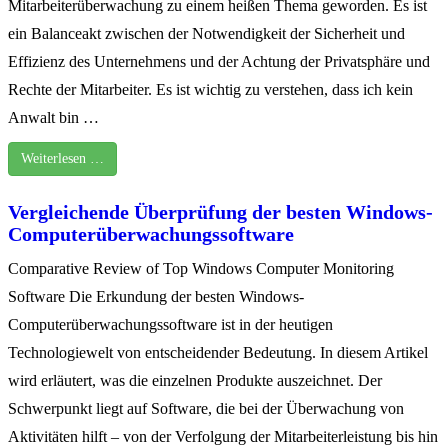
Mitarbeiterüberwachung zu einem heißen Thema geworden. Es ist
ein Balanceakt zwischen der Notwendigkeit der Sicherheit und
Effizienz des Unternehmens und der Achtung der Privatsphäre und
Rechte der Mitarbeiter. Es ist wichtig zu verstehen, dass ich kein
Anwalt bin …
Weiterlesen …
Vergleichende Überprüfung der besten Windows-
Computerüberwachungssoftware
Comparative Review of Top Windows Computer Monitoring
Software Die Erkundung der besten Windows-
Computerüberwachungssoftware ist in der heutigen
Technologiewelt von entscheidender Bedeutung. In diesem Artikel
wird erläutert, was die einzelnen Produkte auszeichnet. Der
Schwerpunkt liegt auf Software, die bei der Überwachung von
Aktivitäten hilft – von der Verfolgung der Mitarbeiterleistung bis hin