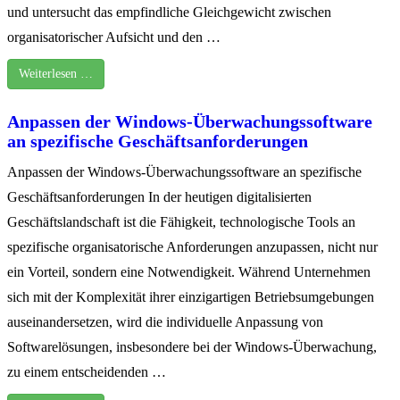
und untersucht das empfindliche Gleichgewicht zwischen
organisatorischer Aufsicht und den …
Weiterlesen …
Anpassen der Windows-Überwachungssoftware
an spezifische Geschäftsanforderungen
Anpassen der Windows-Überwachungssoftware an spezifische
Geschäftsanforderungen In der heutigen digitalisierten
Geschäftslandschaft ist die Fähigkeit, technologische Tools an
spezifische organisatorische Anforderungen anzupassen, nicht nur
ein Vorteil, sondern eine Notwendigkeit. Während Unternehmen
sich mit der Komplexität ihrer einzigartigen Betriebsumgebungen
auseinandersetzen, wird die individuelle Anpassung von
Softwarelösungen, insbesondere bei der Windows-Überwachung,
zu einem entscheidenden …