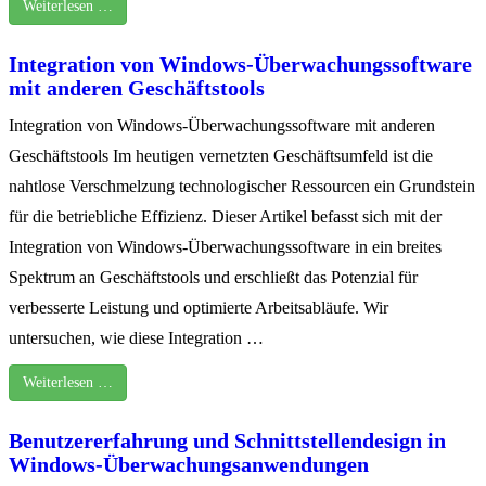
Weiterlesen …
Integration von Windows-Überwachungssoftware
mit anderen Geschäftstools
Integration von Windows-Überwachungssoftware mit anderen
Geschäftstools Im heutigen vernetzten Geschäftsumfeld ist die
nahtlose Verschmelzung technologischer Ressourcen ein Grundstein
für die betriebliche Effizienz. Dieser Artikel befasst sich mit der
Integration von Windows-Überwachungssoftware in ein breites
Spektrum an Geschäftstools und erschließt das Potenzial für
verbesserte Leistung und optimierte Arbeitsabläufe. Wir
untersuchen, wie diese Integration …
Weiterlesen …
Benutzererfahrung und Schnittstellendesign in
Windows-Überwachungsanwendungen