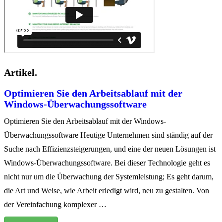
Artikel.
Optimieren Sie den Arbeitsablauf mit der
Windows-Überwachungssoftware
Optimieren Sie den Arbeitsablauf mit der Windows-
Überwachungssoftware Heutige Unternehmen sind ständig auf der
Suche nach Effizienzsteigerungen, und eine der neuen Lösungen ist
Windows-Überwachungssoftware. Bei dieser Technologie geht es
nicht nur um die Überwachung der Systemleistung; Es geht darum,
die Art und Weise, wie Arbeit erledigt wird, neu zu gestalten. Von
der Vereinfachung komplexer …