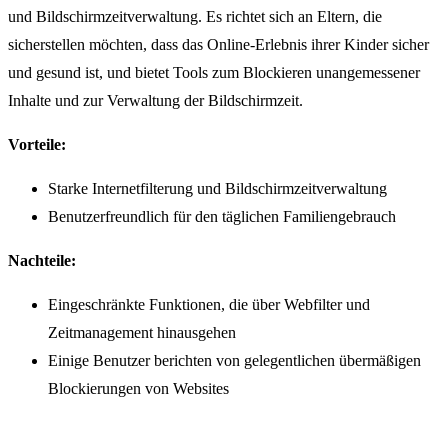
und Bildschirmzeitverwaltung. Es richtet sich an Eltern, die
sicherstellen möchten, dass das Online-Erlebnis ihrer Kinder sicher
und gesund ist, und bietet Tools zum Blockieren unangemessener
Inhalte und zur Verwaltung der Bildschirmzeit.
Vorteile:
Starke Internetfilterung und Bildschirmzeitverwaltung
Benutzerfreundlich für den täglichen Familiengebrauch
Nachteile:
Eingeschränkte Funktionen, die über Webfilter und
Zeitmanagement hinausgehen
Einige Benutzer berichten von gelegentlichen übermäßigen
Blockierungen von Websites