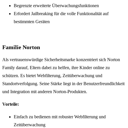
Begrenzte erweiterte Überwachungsfunktionen
Erfordert Jailbreaking für die volle Funktionalität auf
bestimmten Geräten
Familie Norton
Als vertrauenswürdige Sicherheitsmarke konzentriert sich Norton
Family darauf, Eltern dabei zu helfen, ihre Kinder online zu
schützen. Es bietet Webfilterung, Zeitüberwachung und
Standortverfolgung. Seine Stärke liegt in der Benutzerfreundlichkeit
und Integration mit anderen Norton-Produkten.
Vorteile:
Einfach zu bedienen mit robuster Webfilterung und
Zeitüberwachung