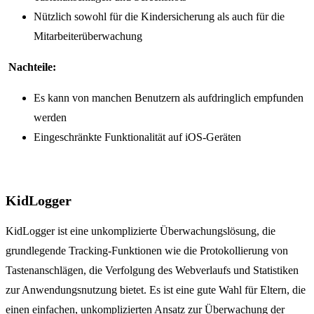
Nützlich sowohl für die Kindersicherung als auch für die
Mitarbeiterüberwachung
Nachteile:
Es kann von manchen Benutzern als aufdringlich empfunden
werden
Eingeschränkte Funktionalität auf iOS-Geräten
KidLogger
KidLogger ist eine unkomplizierte Überwachungslösung, die
grundlegende Tracking-Funktionen wie die Protokollierung von
Tastenanschlägen, die Verfolgung des Webverlaufs und Statistiken
zur Anwendungsnutzung bietet. Es ist eine gute Wahl für Eltern, die
einen einfachen, unkomplizierten Ansatz zur Überwachung der