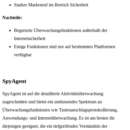
Starker Markenruf im Bereich Sicherheit
Nachteile:
Begrenzte Überwachungsfunktionen außerhalb der
Internetsicherheit
Einige Funktionen sind nur auf bestimmten Plattformen
verfügbar
SpyAgent
SpyAgent ist auf die detaillierte Aktivitätsüberwachung
zugeschnitten und bietet ein umfassendes Spektrum an
Überwachungsfunktionen wie Tastenanschlagsprotokollierung,
Anwendungs- und Internetüberwachung. Es ist am besten für
diejenigen geeignet, die ein tiefgreifendes Verständnis der