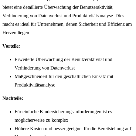
bietet eine detaillierte Überwachung der Benutzeraktivität,
Verhinderung von Datenverlust und Produktivitätsanalyse. Dies
macht es ideal für Unternehmen, denen Sicherheit und Effizienz am
Herzen liegen.
Vorteile:
Erweiterte Überwachung der Benutzeraktivität und
Verhinderung von Datenverlust
Maßgeschneidert für den geschäftlichen Einsatz mit
Produktivitätsanalyse
Nachteile:
Für einfache Kindersicherungsanforderungen ist es
möglicherweise zu komplex
Höhere Kosten und besser geeignet für die Bereitstellung auf