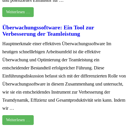
und potenzielles Einfallstor für …
Weiterlesen …
Überwachungssoftware: Ein Tool zur
Verbesserung der Teamleistung
Hauptmerkmale einer effektiven Überwachungssoftware Im
heutigen schnelllebigen Arbeitsumfeld ist die effektive
Überwachung und Optimierung der Teamleistung ein
entscheidender Bestandteil erfolgreicher Führung. Diese
Einführungsdiskussion befasst sich mit der differenzierten Rolle von
Überwachungssoftware in diesem Zusammenhang und untersucht,
wie sie ein entscheidendes Instrument zur Verbesserung der
Teamdynamik, Effizienz und Gesamtproduktivität sein kann. Indem
wir …
Weiterlesen …