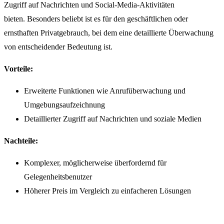
Zugriff auf Nachrichten und Social-Media-Aktivitäten
bieten. Besonders beliebt ist es für den geschäftlichen oder
ernsthaften Privatgebrauch, bei dem eine detaillierte Überwachung
von entscheidender Bedeutung ist.
Vorteile:
Erweiterte Funktionen wie Anrufüberwachung und
Umgebungsaufzeichnung
Detaillierter Zugriff auf Nachrichten und soziale Medien
Nachteile:
Komplexer, möglicherweise überfordernd für
Gelegenheitsbenutzer
Höherer Preis im Vergleich zu einfacheren Lösungen