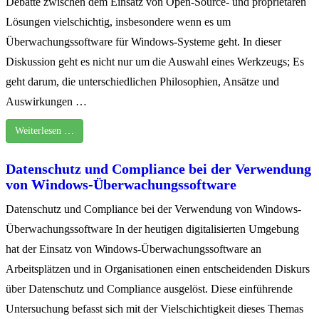
Debatte zwischen dem Einsatz von Open-Source- und proprietären
Lösungen vielschichtig, insbesondere wenn es um
Überwachungssoftware für Windows-Systeme geht. In dieser
Diskussion geht es nicht nur um die Auswahl eines Werkzeugs; Es
geht darum, die unterschiedlichen Philosophien, Ansätze und
Auswirkungen …
Weiterlesen …
Datenschutz und Compliance bei der Verwendung
von Windows-Überwachungssoftware
Datenschutz und Compliance bei der Verwendung von Windows-
Überwachungssoftware In der heutigen digitalisierten Umgebung
hat der Einsatz von Windows-Überwachungssoftware an
Arbeitsplätzen und in Organisationen einen entscheidenden Diskurs
über Datenschutz und Compliance ausgelöst. Diese einführende
Untersuchung befasst sich mit der Vielschichtigkeit dieses Themas