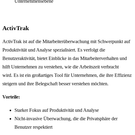
Unternehmensebene
ActivTrak
ActivTrak ist auf die Mitarbeiterüberwachung mit Schwerpunkt auf
Produktivität und Analyse spezialisiert. Es verfolgt die
Benutzeraktivität, bietet Einblicke in das Mitarbeiterverhalten und
hilft Unternehmen zu verstehen, wie die Arbeitszeit verbracht
wird. Es ist ein großartiges Tool für Unternehmen, die ihre Effizienz
steigern und ihre Belegschaft besser verstehen möchten.
Vorteile:
Starker Fokus auf Produktivität und Analyse
Nicht-invasive Überwachung, die die Privatsphäre der
Benutzer respektiert