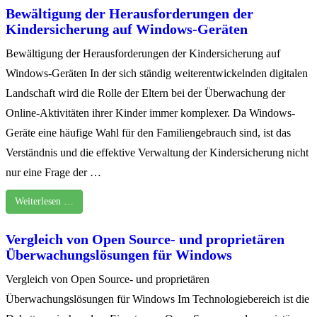
Bewältigung der Herausforderungen der
Kindersicherung auf Windows-Geräten
Bewältigung der Herausforderungen der Kindersicherung auf
Windows-Geräten In der sich ständig weiterentwickelnden digitalen
Landschaft wird die Rolle der Eltern bei der Überwachung der
Online-Aktivitäten ihrer Kinder immer komplexer. Da Windows-
Geräte eine häufige Wahl für den Familiengebrauch sind, ist das
Verständnis und die effektive Verwaltung der Kindersicherung nicht
nur eine Frage der …
Weiterlesen …
Vergleich von Open Source- und proprietären
Überwachungslösungen für Windows
Vergleich von Open Source- und proprietären
Überwachungslösungen für Windows Im Technologiebereich ist die