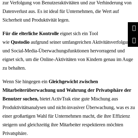
zur Verfolgung von Benutzeraktivitäten und zur Verhinderung von
Datenverlust aus. Es ist ideal für Unternehmen, die Wert auf
Sicherheit und Produktivität legen.
Für die elterliche Kontrolle
eignet sich ein Tool
wie
Qustodio
aufgrund seiner umfangreichen Aktivitätsverfolgungs-
und Social-Media-Überwachungsfunktionen hervorragend und
eignet sich, um die Online-Aktivitäten von Kindern genau im Auge
zu behalten.
Wenn Sie hingegen ein
Gleichgewicht zwischen
Mitarbeiterüberwachung und Wahrung der Privatsphäre der
Benutzer suchen,
bietet ActivTrak eine gute Mischung aus
Produktivitätsanalysen und nicht-invasiver Überwachung, was es zu
einer großartigen Wahl für Unternehmen macht, die ihre Effizienz
steigern und gleichzeitig ihre Mitarbeiter respektieren möchten
Privatsphäre.