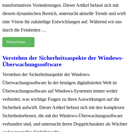
transformativen Veränderungen. Dieser Artikel befasst sich mit
diesem dynamischen Bereich, untersucht aktuelle Trends und wirft
eine Vision für zukünftige Entwicklungen auf. Während wir uns
durch die Feinheiten …
Weiterlesen …
Verstehen der Sicherheitsaspekte der Windows-
Überwachungssoftware
Verstehen der Sicherheitsaspekte der Windows-
Überwachungssoftware In der heutigen digitalisierten Welt ist
Überwachungssoftware auf Windows-Systemen immer weiter
verbreitet, was wichtige Fragen zu ihren Auswirkungen auf die
Sicherheit aufwirft. Dieser Artikel befasst sich mit den komplexen
Sicherheitsebenen, die mit der Windows-Überwachungssoftware
verbunden sind, und untersucht deren Doppelcharakter als Wächter