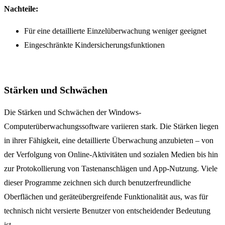
Nachteile:
Für eine detaillierte Einzelüberwachung weniger geeignet
Eingeschränkte Kindersicherungsfunktionen
Stärken und Schwächen
Die Stärken und Schwächen der Windows-
Computerüberwachungssoftware variieren stark. Die Stärken liegen
in ihrer Fähigkeit, eine detaillierte Überwachung anzubieten – von
der Verfolgung von Online-Aktivitäten und sozialen Medien bis hin
zur Protokollierung von Tastenanschlägen und App-Nutzung. Viele
dieser Programme zeichnen sich durch benutzerfreundliche
Oberflächen und geräteübergreifende Funktionalität aus, was für
technisch nicht versierte Benutzer von entscheidender Bedeutung
ist.