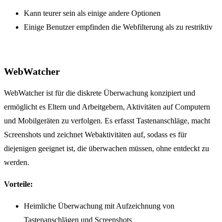
Kann teurer sein als einige andere Optionen
Einige Benutzer empfinden die Webfilterung als zu restriktiv
WebWatcher
WebWatcher ist für die diskrete Überwachung konzipiert und
ermöglicht es Eltern und Arbeitgebern, Aktivitäten auf Computern
und Mobilgeräten zu verfolgen. Es erfasst Tastenanschläge, macht
Screenshots und zeichnet Webaktivitäten auf, sodass es für
diejenigen geeignet ist, die überwachen müssen, ohne entdeckt zu
werden.
Vorteile:
Heimliche Überwachung mit Aufzeichnung von
Tastenanschlägen und Screenshots