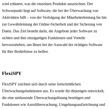
wird erläutert, was die einzelnen Produkte auszeichnet. Der
Schwerpunkt liegt auf Software, die bei der Überwachung von
Aktivitäten hilft – von der Verfolgung der Mitarbeiterleistung bis hin
zur Gewährleistung der Online-Sicherheit und der Sicherung von
Daten. Das Ziel besteht darin, die Angebote jeder Software zu
sichten und ihre einzigartigen Funktionen und Vorteile
hervorzuheben, um Ihnen bei der Auswahl der richtigen Software
für Ihre Bedürfnisse zu helfen.
FlexiSPY
FlexiSPY zeichnet sich durch seine fortschrittlichen
Überwachungsfunktionen aus. Es wurde für diejenigen entwickelt,
die eine umfassende Überwachungslösung benötigen und
Funktionen wie Anrufüberwachung, Umgebungsaufzeichnung und