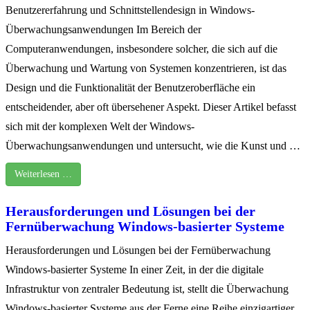
Benutzererfahrung und Schnittstellendesign in Windows-
Überwachungsanwendungen Im Bereich der
Computeranwendungen, insbesondere solcher, die sich auf die
Überwachung und Wartung von Systemen konzentrieren, ist das
Design und die Funktionalität der Benutzeroberfläche ein
entscheidender, aber oft übersehener Aspekt. Dieser Artikel befasst
sich mit der komplexen Welt der Windows-
Überwachungsanwendungen und untersucht, wie die Kunst und …
Weiterlesen …
Herausforderungen und Lösungen bei der
Fernüberwachung Windows-basierter Systeme
Herausforderungen und Lösungen bei der Fernüberwachung
Windows-basierter Systeme In einer Zeit, in der die digitale
Infrastruktur von zentraler Bedeutung ist, stellt die Überwachung
Windows-basierter Systeme aus der Ferne eine Reihe einzigartiger