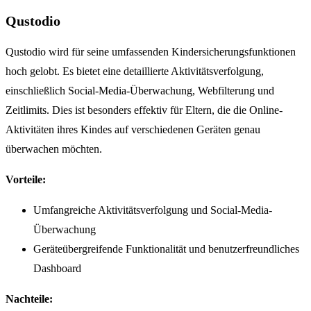
Qustodio
Qustodio wird für seine umfassenden Kindersicherungsfunktionen
hoch gelobt. Es bietet eine detaillierte Aktivitätsverfolgung,
einschließlich Social-Media-Überwachung, Webfilterung und
Zeitlimits. Dies ist besonders effektiv für Eltern, die die Online-
Aktivitäten ihres Kindes auf verschiedenen Geräten genau
überwachen möchten.
Vorteile:
Umfangreiche Aktivitätsverfolgung und Social-Media-
Überwachung
Geräteübergreifende Funktionalität und benutzerfreundliches
Dashboard
Nachteile: