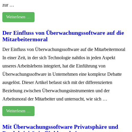
zur …
Weiterlesen …
Der Einfluss von Überwachungssoftware auf die
Mitarbeitermoral
Der Einfluss von Überwachungssoftware auf die Mitarbeitermoral
In einer Zeit, in der sich Technologie nahtlos in jeden Aspekt
unseres Arbeitslebens integriert, hat die Einführung von
Überwachungssoftware in Unternehmen eine komplexe Debatte
ausgelöst. Dieser Artikel befasst sich mit der differenzierten
Beziehung zwischen Überwachungsinstrumenten und der
Arbeitsmoral der Mitarbeiter und untersucht, wie sich …
Weiterlesen …
Mit Überwachungssoftware Privatsphäre und