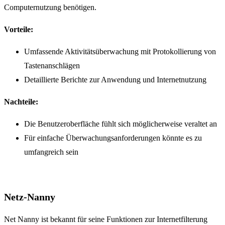
Computernutzung benötigen.
Vorteile:
Umfassende Aktivitätsüberwachung mit Protokollierung von
Tastenanschlägen
Detaillierte Berichte zur Anwendung und Internetnutzung
Nachteile:
Die Benutzeroberfläche fühlt sich möglicherweise veraltet an
Für einfache Überwachungsanforderungen könnte es zu
umfangreich sein
Netz-Nanny
Net Nanny ist bekannt für seine Funktionen zur Internetfilterung