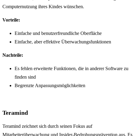
Computernutzung ihres Kindes wünschen.
Vorteile:
Einfache und benutzerfreundliche Oberfläche
Einfache, aber effektive Überwachungsfunktionen
Nachteile:
Es fehlen erweiterte Funktionen, die in anderer Software zu
finden sind
Begrenzte Anpassungsmöglichkeiten
Teramind
Teramind zeichnet sich durch seinen Fokus auf
Mitarbeiterüberwachung und Insider-Bedrohungsprävention aus. Es