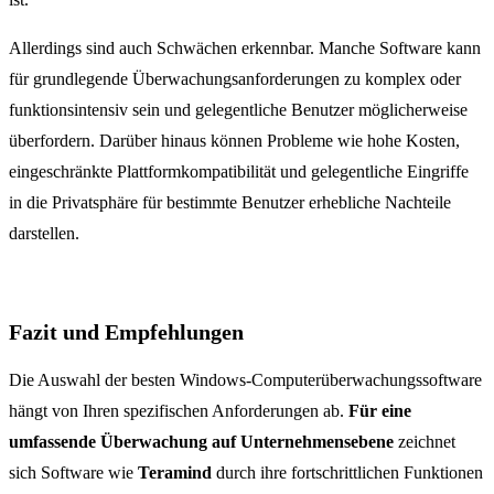
Allerdings sind auch Schwächen erkennbar. Manche Software kann
für grundlegende Überwachungsanforderungen zu komplex oder
funktionsintensiv sein und gelegentliche Benutzer möglicherweise
überfordern. Darüber hinaus können Probleme wie hohe Kosten,
eingeschränkte Plattformkompatibilität und gelegentliche Eingriffe
in die Privatsphäre für bestimmte Benutzer erhebliche Nachteile
darstellen.
Fazit und Empfehlungen
Die Auswahl der besten Windows-Computerüberwachungssoftware
hängt von Ihren spezifischen Anforderungen ab.
Für eine
umfassende Überwachung auf Unternehmensebene
zeichnet
sich Software wie
Teramind
durch ihre fortschrittlichen Funktionen