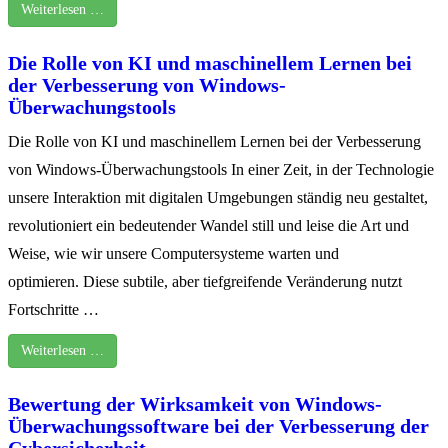
Weiterlesen …
Die Rolle von KI und maschinellem Lernen bei
der Verbesserung von Windows-
Überwachungstools
Die Rolle von KI und maschinellem Lernen bei der Verbesserung
von Windows-Überwachungstools In einer Zeit, in der Technologie
unsere Interaktion mit digitalen Umgebungen ständig neu gestaltet,
revolutioniert ein bedeutender Wandel still und leise die Art und
Weise, wie wir unsere Computersysteme warten und
optimieren. Diese subtile, aber tiefgreifende Veränderung nutzt
Fortschritte …
Weiterlesen …
Bewertung der Wirksamkeit von Windows-
Überwachungssoftware bei der Verbesserung der
Cybersicherheit