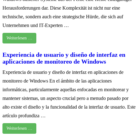
Herausforderungen dar. Diese Komplexität ist nicht nur eine
technische, sondern auch eine strategische Hürde, die sich auf
Unternehmen und IT-Experten …
Weiterlesen …
Experiencia de usuario y diseño de interfaz en
aplicaciones de monitoreo de Windows
Experiencia de usuario y diseño de interfaz en aplicaciones de
monitoreo de Windows En el ámbito de las aplicaciones
informáticas, particularmente aquellas enfocadas en monitorear y
mantener sistemas, un aspecto crucial pero a menudo pasado por
alto existe el diseño y la funcionalidad de la interfaz de usuario. Este
artículo profundiza …
Weiterlesen …