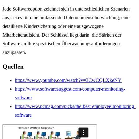
Jede Softwareoption zeichnet sich in unterschiedlichen Szenarien
aus, sei es für eine umfassende Unternehmensüberwachung, eine
detaillierte Kindersicherung oder eine ausgewogene
Mitarbeiteraufsicht. Der Schlüssel liegt darin, die Stärken der
Software an Ihre spezifischen Überwachungsanforderungen
anzupassen.
Quellen
https://www.youtube.com/watch?v=3CwCQLXkeNY
https://www.softwaresuggest.com/computer-monitoring-
software
https://www.pcmag.com/picks/the-best-employee-monitoring-
software