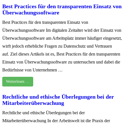
Best Practices für den transparenten Einsatz von
Überwachungssoftware
Best Practices für den transparenten Einsatz von
Überwachungssoftware Im digitalen Zeitalter wird der Einsatz von
Überwachungssoftware am Arbeitsplatz immer häufiger eingesetzt,
wirft jedoch erhebliche Fragen zu Datenschutz und Vertrauen
auf. Ziel dieses Artikels ist es, Best Practices für den transparenten
Einsatz von Überwachungssoftware zu untersuchen und dabei die
Bedürfnisse von Unternehmen …
Weiterlesen …
Rechtliche und ethische Überlegungen bei der
Mitarbeiterüberwachung
Rechtliche und ethische Überlegungen bei der
Mitarbeiterüberwachung In der Arbeitswelt ist die Praxis der