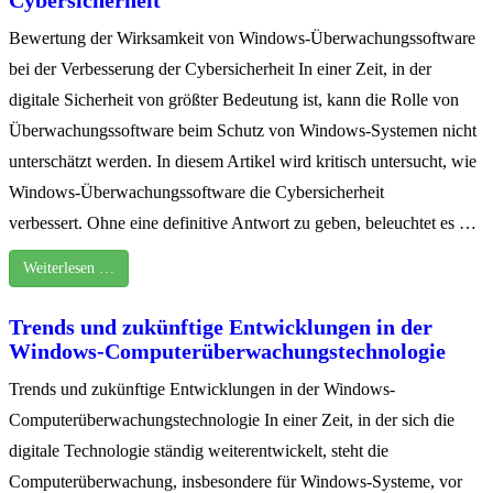
Bewertung der Wirksamkeit von Windows-Überwachungssoftware
bei der Verbesserung der Cybersicherheit In einer Zeit, in der
digitale Sicherheit von größter Bedeutung ist, kann die Rolle von
Überwachungssoftware beim Schutz von Windows-Systemen nicht
unterschätzt werden. In diesem Artikel wird kritisch untersucht, wie
Windows-Überwachungssoftware die Cybersicherheit
verbessert. Ohne eine definitive Antwort zu geben, beleuchtet es …
Weiterlesen …
Trends und zukünftige Entwicklungen in der
Windows-Computerüberwachungstechnologie
Trends und zukünftige Entwicklungen in der Windows-
Computerüberwachungstechnologie In einer Zeit, in der sich die
digitale Technologie ständig weiterentwickelt, steht die
Computerüberwachung, insbesondere für Windows-Systeme, vor