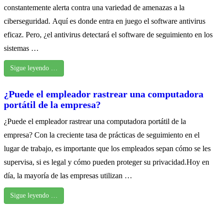
constantemente alerta contra una variedad de amenazas a la
ciberseguridad. Aquí es donde entra en juego el software antivirus
eficaz. Pero, ¿el antivirus detectará el software de seguimiento en los
sistemas …
Sigue leyendo …
¿Puede el empleador rastrear una computadora
portátil de la empresa?
¿Puede el empleador rastrear una computadora portátil de la
empresa? Con la creciente tasa de prácticas de seguimiento en el
lugar de trabajo, es importante que los empleados sepan cómo se les
supervisa, si es legal y cómo pueden proteger su privacidad.Hoy en
día, la mayoría de las empresas utilizan …
Sigue leyendo …