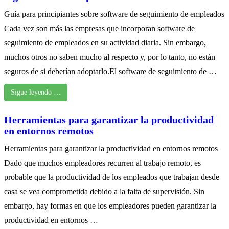
Guía para principiantes sobre software de seguimiento de empleados
Cada vez son más las empresas que incorporan software de
seguimiento de empleados en su actividad diaria. Sin embargo,
muchos otros no saben mucho al respecto y, por lo tanto, no están
seguros de si deberían adoptarlo.El software de seguimiento de …
Sigue leyendo …
Herramientas para garantizar la productividad
en entornos remotos
Herramientas para garantizar la productividad en entornos remotos
Dado que muchos empleadores recurren al trabajo remoto, es
probable que la productividad de los empleados que trabajan desde
casa se vea comprometida debido a la falta de supervisión. Sin
embargo, hay formas en que los empleadores pueden garantizar la
productividad en entornos …