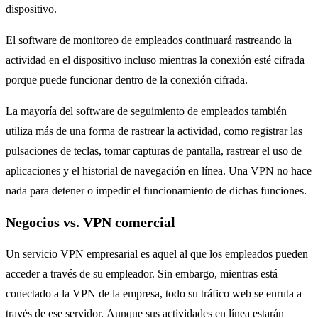
dispositivo.
El software de monitoreo de empleados continuará rastreando la
actividad en el dispositivo incluso mientras la conexión esté cifrada
porque puede funcionar dentro de la conexión cifrada.
La mayoría del software de seguimiento de empleados también
utiliza más de una forma de rastrear la actividad, como registrar las
pulsaciones de teclas, tomar capturas de pantalla, rastrear el uso de
aplicaciones y el historial de navegación en línea. Una VPN no hace
nada para detener o impedir el funcionamiento de dichas funciones.
Negocios vs. VPN comercial
Un servicio VPN empresarial es aquel al que los empleados pueden
acceder a través de su empleador. Sin embargo, mientras está
conectado a la VPN de la empresa, todo su tráfico web se enruta a
través de ese servidor. Aunque sus actividades en línea estarán