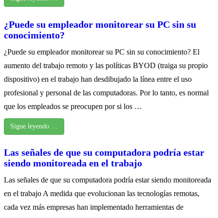
¿Puede su empleador monitorear su PC sin su
conocimiento?
¿Puede su empleador monitorear su PC sin su conocimiento? El
aumento del trabajo remoto y las políticas BYOD (traiga su propio
dispositivo) en el trabajo han desdibujado la línea entre el uso
profesional y personal de las computadoras. Por lo tanto, es normal
que los empleados se preocupen por si los …
Sigue leyendo …
Las señales de que su computadora podría estar
siendo monitoreada en el trabajo
Las señales de que su computadora podría estar siendo monitoreada
en el trabajo A medida que evolucionan las tecnologías remotas,
cada vez más empresas han implementado herramientas de