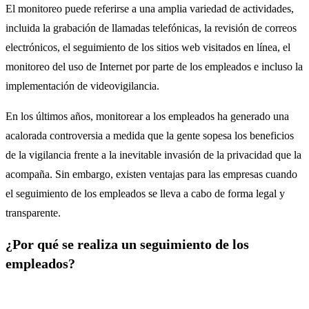
El monitoreo puede referirse a una amplia variedad de actividades,
incluida la grabación de llamadas telefónicas, la revisión de correos
electrónicos, el seguimiento de los sitios web visitados en línea, el
monitoreo del uso de Internet por parte de los empleados e incluso la
implementación de videovigilancia.
En los últimos años, monitorear a los empleados ha generado una
acalorada controversia a medida que la gente sopesa los beneficios
de la vigilancia frente a la inevitable invasión de la privacidad que la
acompaña. Sin embargo, existen ventajas para las empresas cuando
el seguimiento de los empleados se lleva a cabo de forma legal y
transparente.
¿Por qué se realiza un seguimiento de los
empleados?