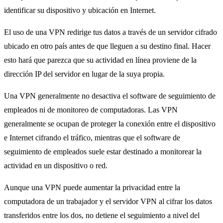
identificar su dispositivo y ubicación en Internet.
El uso de una VPN redirige tus datos a través de un servidor cifrado
ubicado en otro país antes de que lleguen a su destino final. Hacer
esto hará que parezca que su actividad en línea proviene de la
dirección IP del servidor en lugar de la suya propia.
Una VPN generalmente no desactiva el software de seguimiento de
empleados ni de monitoreo de computadoras. Las VPN
generalmente se ocupan de proteger la conexión entre el dispositivo
e Internet cifrando el tráfico, mientras que el software de
seguimiento de empleados suele estar destinado a monitorear la
actividad en un dispositivo o red.
Aunque una VPN puede aumentar la privacidad entre la
computadora de un trabajador y el servidor VPN al cifrar los datos
transferidos entre los dos, no detiene el seguimiento a nivel del