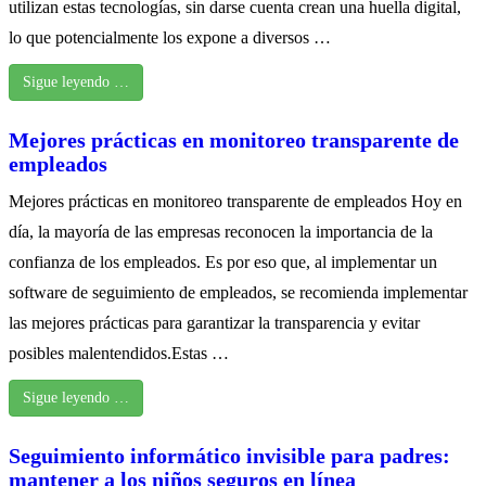
utilizan estas tecnologías, sin darse cuenta crean una huella digital,
lo que potencialmente los expone a diversos …
Sigue leyendo …
Mejores prácticas en monitoreo transparente de
empleados
Mejores prácticas en monitoreo transparente de empleados Hoy en
día, la mayoría de las empresas reconocen la importancia de la
confianza de los empleados. Es por eso que, al implementar un
software de seguimiento de empleados, se recomienda implementar
las mejores prácticas para garantizar la transparencia y evitar
posibles malentendidos.Estas …
Sigue leyendo …
Seguimiento informático invisible para padres:
mantener a los niños seguros en línea