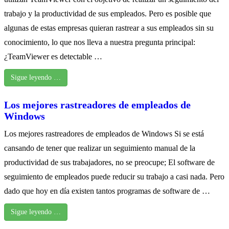
trabajo y la productividad de sus empleados. Pero es posible que
algunas de estas empresas quieran rastrear a sus empleados sin su
conocimiento, lo que nos lleva a nuestra pregunta principal:
¿TeamViewer es detectable …
Sigue leyendo …
Los mejores rastreadores de empleados de
Windows
Los mejores rastreadores de empleados de Windows Si se está
cansando de tener que realizar un seguimiento manual de la
productividad de sus trabajadores, no se preocupe; El software de
seguimiento de empleados puede reducir su trabajo a casi nada. Pero
dado que hoy en día existen tantos programas de software de …
Sigue leyendo …