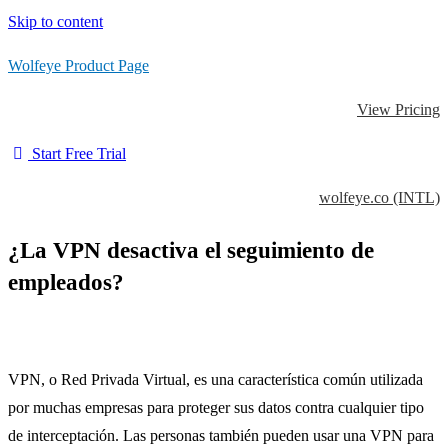
Skip to content
Wolfeye Product Page
View Pricing
Start Free Trial
wolfeye.co (INTL)
¿La VPN desactiva el seguimiento de
empleados?
VPN, o Red Privada Virtual, es una característica común utilizada
por muchas empresas para proteger sus datos contra cualquier tipo
de interceptación.
Las personas también pueden usar una VPN para