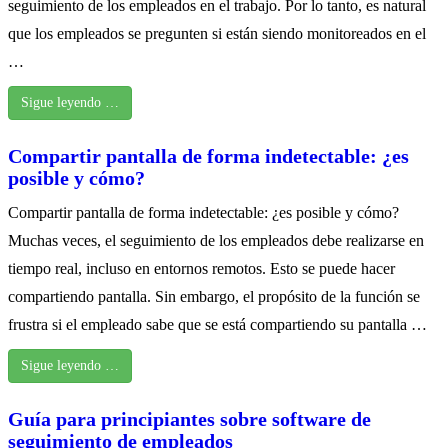
seguimiento de los empleados en el trabajo. Por lo tanto, es natural
que los empleados se pregunten si están siendo monitoreados en el
…
Sigue leyendo …
Compartir pantalla de forma indetectable: ¿es
posible y cómo?
Compartir pantalla de forma indetectable: ¿es posible y cómo?
Muchas veces, el seguimiento de los empleados debe realizarse en
tiempo real, incluso en entornos remotos. Esto se puede hacer
compartiendo pantalla. Sin embargo, el propósito de la función se
frustra si el empleado sabe que se está compartiendo su pantalla …
Sigue leyendo …
Guía para principiantes sobre software de
seguimiento de empleados