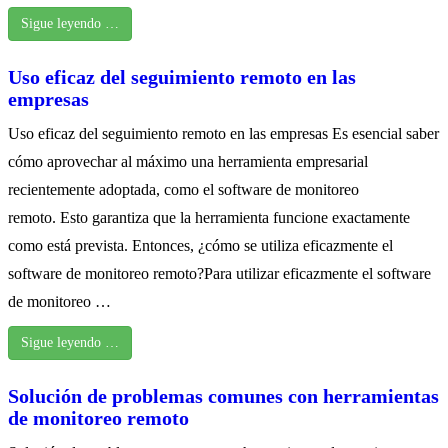
Sigue leyendo …
Uso eficaz del seguimiento remoto en las
empresas
Uso eficaz del seguimiento remoto en las empresas Es esencial saber
cómo aprovechar al máximo una herramienta empresarial
recientemente adoptada, como el software de monitoreo
remoto. Esto garantiza que la herramienta funcione exactamente
como está prevista. Entonces, ¿cómo se utiliza eficazmente el
software de monitoreo remoto?Para utilizar eficazmente el software
de monitoreo …
Sigue leyendo …
Solución de problemas comunes con herramientas
de monitoreo remoto