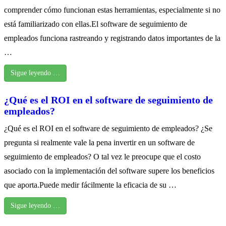
comprender cómo funcionan estas herramientas, especialmente si no
está familiarizado con ellas.El software de seguimiento de
empleados funciona rastreando y registrando datos importantes de la
…
Sigue leyendo …
¿Qué es el ROI en el software de seguimiento de
empleados?
¿Qué es el ROI en el software de seguimiento de empleados? ¿Se
pregunta si realmente vale la pena invertir en un software de
seguimiento de empleados? O tal vez le preocupe que el costo
asociado con la implementación del software supere los beneficios
que aporta.Puede medir fácilmente la eficacia de su …
Sigue leyendo …