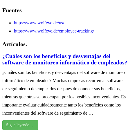
Fuentes
https://www.wolfeye.de/us/
https://www.wolfeye.de/employee-tracking/
Artículos.
¿Cuáles son los beneficios y desventajas del
software de monitoreo informático de empleados?
¿Cuáles son los beneficios y desventajas del software de monitoreo
informático de empleados? Muchas empresas recurren al software
de seguimiento de empleados después de conocer sus beneficios,
mientras que otras se preocupan por los posibles inconvenientes. Es
importante evaluar cuidadosamente tanto los beneficios como los
inconvenientes del software de seguimiento de …
Sigue leyendo …