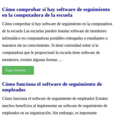
Cómo comprobar si hay software de seguimiento
en la computadora de la escuela
Cómo comprobar si hay software de seguimiento en la computadora
de la escuela Las escuelas pueden instalar software de monitoreo
informático en computadoras portátiles entregadas a estudiantes o
maestros sin su conocimiento. Si tiene curiosidad sobre si la
computadora que le proporcionó la escuela tiene software de
monitoreo, existen algunas formas …
Sigue leyendo …
Cómo funciona el software de seguimiento de
empleados
Cómo funciona el software de seguimiento de empleados Existen
muchos beneficios al implementar un software de seguimiento de
empleados en su organización. Sin embargo, es importante