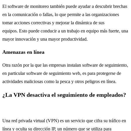
El software de monitoreo también puede ayudar a descubrir brechas
en la comunicación o fallas, lo que permite a las organizaciones
tomar acciones correctivas y mejorar la dinámica de sus
equipos. Esto puede conducir a un trabajo en equipo más fuerte, una
mayor innovación y una mayor productividad.
Amenazas en línea
Otra razón por la que las empresas instalan software de seguimiento,
en particular software de seguimiento web, es para protegerse de
actividades maliciosas como la pesca y otros peligros en línea.
¿La VPN desactiva el seguimiento de empleados?
Una red privada virtual (VPN) es un servicio que cifra su tráfico en
línea y oculta su dirección IP, un número que se utiliza para