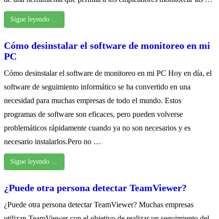
Sigue leyendo …
Cómo desinstalar el software de monitoreo en mi
PC
Cómo desinstalar el software de monitoreo en mi PC Hoy en día, el
software de seguimiento informático se ha convertido en una
necesidad para muchas empresas de todo el mundo. Estos
programas de software son eficaces, pero pueden volverse
problemáticos rápidamente cuando ya no son necesarios y es
necesario instalarlos.Pero no …
Sigue leyendo …
¿Puede otra persona detectar TeamViewer?
¿Puede otra persona detectar TeamViewer? Muchas empresas
utilizan TeamViewer con el objetivo de realizar un seguimiento del