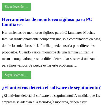
Sigue leyendo …
Herramientas de monitoreo sigiloso para PC
familiares
Herramientas de monitoreo sigiloso para PC familiares Muchas
familias tradicionalmente comparten una sola computadora en casa,
donde los miembros de la familia pueden usarla para diferentes
propósitos. Cuando varios miembros de una familia utilizan la
misma computadora, resulta difícil determinar si se está utilizando
para fines válidos.Se puede evitar este problema …
Sigue leyendo …
¿El antivirus detecta el software de seguimiento?
¿El antivirus detecta el software de seguimiento? A medida que las
empresas se adaptan a la tecnología moderna, deben estar