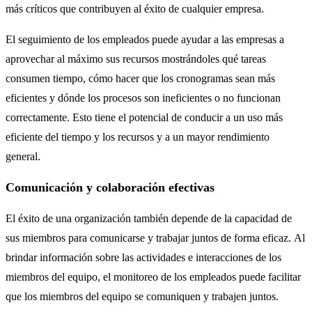
más críticos que contribuyen al éxito de cualquier empresa.
El seguimiento de los empleados puede ayudar a las empresas a
aprovechar al máximo sus recursos mostrándoles qué tareas
consumen tiempo, cómo hacer que los cronogramas sean más
eficientes y dónde los procesos son ineficientes o no funcionan
correctamente. Esto tiene el potencial de conducir a un uso más
eficiente del tiempo y los recursos y a un mayor rendimiento
general.
Comunicación y colaboración efectivas
El éxito de una organización también depende de la capacidad de
sus miembros para comunicarse y trabajar juntos de forma eficaz. Al
brindar información sobre las actividades e interacciones de los
miembros del equipo, el monitoreo de los empleados puede facilitar
que los miembros del equipo se comuniquen y trabajen juntos.