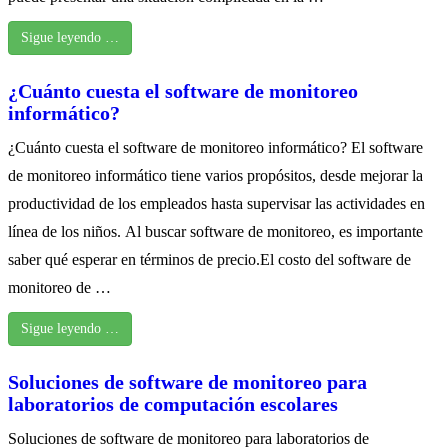
Sigue leyendo …
¿Cuánto cuesta el software de monitoreo
informático?
¿Cuánto cuesta el software de monitoreo informático? El software
de monitoreo informático tiene varios propósitos, desde mejorar la
productividad de los empleados hasta supervisar las actividades en
línea de los niños. Al buscar software de monitoreo, es importante
saber qué esperar en términos de precio.El costo del software de
monitoreo de …
Sigue leyendo …
Soluciones de software de monitoreo para
laboratorios de computación escolares
Soluciones de software de monitoreo para laboratorios de