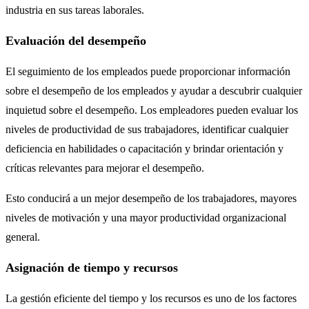
industria en sus tareas laborales.
Evaluación del desempeño
El seguimiento de los empleados puede proporcionar información
sobre el desempeño de los empleados y ayudar a descubrir cualquier
inquietud sobre el desempeño. Los empleadores pueden evaluar los
niveles de productividad de sus trabajadores, identificar cualquier
deficiencia en habilidades o capacitación y brindar orientación y
críticas relevantes para mejorar el desempeño.
Esto conducirá a un mejor desempeño de los trabajadores, mayores
niveles de motivación y una mayor productividad organizacional
general.
Asignación de tiempo y recursos
La gestión eficiente del tiempo y los recursos es uno de los factores