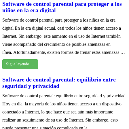
Software de control parental para proteger a los
niños en la era digital
Software de control parental para proteger a los niños en la era
digital En la era digital actual, casi todos los niños tienen acceso a
Internet. Sin embargo, este aumento en el uso de Internet también
viene acompañado del crecimiento de posibles amenazas en
línea. Afortunadamente, existen formas de frenar estas amenazas …
Sigue leyendo …
Software de control parental: equilibrio entre
seguridad y privacidad
Software de control parental: equilibrio entre seguridad y privacidad
Hoy en día, la mayoría de los niños tienen acceso a un dispositivo
conectado a Internet, lo que hace que sea aún más importante
realizar un seguimiento de su uso de Internet. Sin embargo, esto
puede presentar una situación complicada en la …