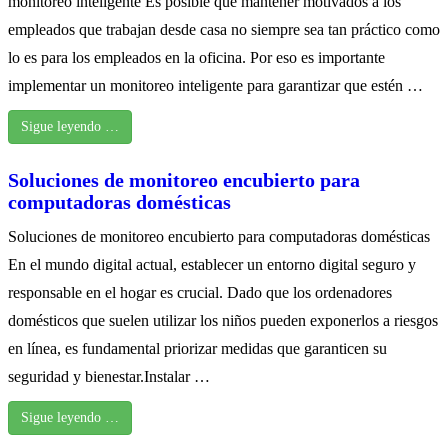
monitoreo inteligente Es posible que mantener motivados a los
empleados que trabajan desde casa no siempre sea tan práctico como
lo es para los empleados en la oficina. Por eso es importante
implementar un monitoreo inteligente para garantizar que estén …
Sigue leyendo …
Soluciones de monitoreo encubierto para
computadoras domésticas
Soluciones de monitoreo encubierto para computadoras domésticas
En el mundo digital actual, establecer un entorno digital seguro y
responsable en el hogar es crucial. Dado que los ordenadores
domésticos que suelen utilizar los niños pueden exponerlos a riesgos
en línea, es fundamental priorizar medidas que garanticen su
seguridad y bienestar.Instalar …
Sigue leyendo …