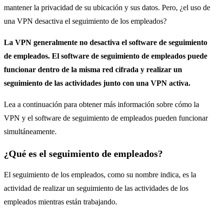
mantener la privacidad de su ubicación y sus datos.
Pero, ¿el uso de
una VPN desactiva el seguimiento de los empleados?
La VPN generalmente no desactiva el software de seguimiento
de empleados. El software de seguimiento de empleados puede
funcionar dentro de la misma red cifrada y realizar un
seguimiento de las actividades junto con una VPN activa.
Lea a continuación para obtener más información sobre cómo la
VPN y el software de seguimiento de empleados pueden funcionar
simultáneamente.
¿Qué es el seguimiento de empleados?
El seguimiento de los empleados, como su nombre indica, es la
actividad de realizar un seguimiento de las actividades de los
empleados mientras están trabajando.