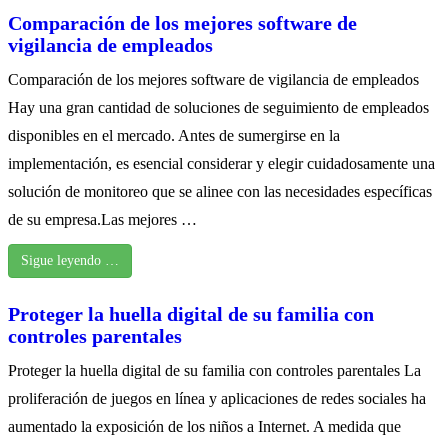
Comparación de los mejores software de
vigilancia de empleados
Comparación de los mejores software de vigilancia de empleados
Hay una gran cantidad de soluciones de seguimiento de empleados
disponibles en el mercado. Antes de sumergirse en la
implementación, es esencial considerar y elegir cuidadosamente una
solución de monitoreo que se alinee con las necesidades específicas
de su empresa.Las mejores …
Sigue leyendo …
Proteger la huella digital de su familia con
controles parentales
Proteger la huella digital de su familia con controles parentales La
proliferación de juegos en línea y aplicaciones de redes sociales ha
aumentado la exposición de los niños a Internet. A medida que