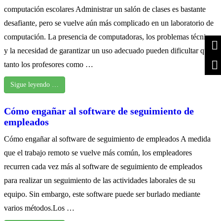
computación escolares Administrar un salón de clases es bastante
desafiante, pero se vuelve aún más complicado en un laboratorio de
computación. La presencia de computadoras, los problemas técnicos
y la necesidad de garantizar un uso adecuado pueden dificultar que
tanto los profesores como …
Sigue leyendo …
Cómo engañar al software de seguimiento de
empleados
Cómo engañar al software de seguimiento de empleados A medida
que el trabajo remoto se vuelve más común, los empleadores
recurren cada vez más al software de seguimiento de empleados
para realizar un seguimiento de las actividades laborales de su
equipo. Sin embargo, este software puede ser burlado mediante
varios métodos.Los …