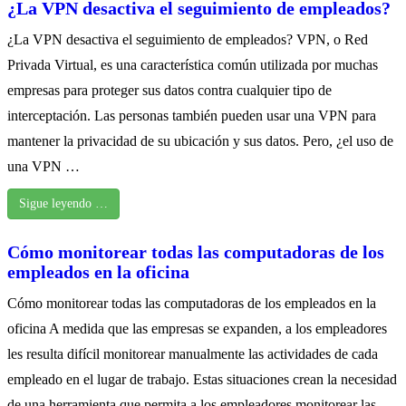
¿La VPN desactiva el seguimiento de empleados?
¿La VPN desactiva el seguimiento de empleados? VPN, o Red
Privada Virtual, es una característica común utilizada por muchas
empresas para proteger sus datos contra cualquier tipo de
interceptación. Las personas también pueden usar una VPN para
mantener la privacidad de su ubicación y sus datos. Pero, ¿el uso de
una VPN …
Sigue leyendo …
Cómo monitorear todas las computadoras de los
empleados en la oficina
Cómo monitorear todas las computadoras de los empleados en la
oficina A medida que las empresas se expanden, a los empleadores
les resulta difícil monitorear manualmente las actividades de cada
empleado en el lugar de trabajo. Estas situaciones crean la necesidad
de una herramienta que permita a los empleadores monitorear las …