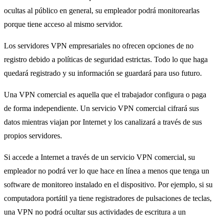
ocultas al público en general, su empleador podrá monitorearlas
porque tiene acceso al mismo servidor.
Los servidores VPN empresariales no ofrecen opciones de no
registro debido a políticas de seguridad estrictas. Todo lo que haga
quedará registrado y su información se guardará para uso futuro.
Una VPN comercial es aquella que el trabajador configura o paga
de forma independiente. Un servicio VPN comercial cifrará sus
datos mientras viajan por Internet y los canalizará a través de sus
propios servidores.
Si accede a Internet a través de un servicio VPN comercial, su
empleador no podrá ver lo que hace en línea a menos que tenga un
software de monitoreo instalado en el dispositivo. Por ejemplo, si su
computadora portátil ya tiene registradores de pulsaciones de teclas,
una VPN no podrá ocultar sus actividades de escritura a un