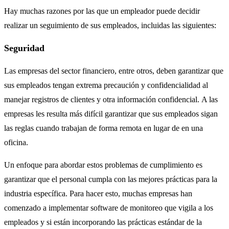
Hay muchas razones por las que un empleador puede decidir
realizar un seguimiento de sus empleados, incluidas las siguientes:
Seguridad
Las empresas del sector financiero, entre otros, deben garantizar que
sus empleados tengan extrema precaución y confidencialidad al
manejar registros de clientes y otra información confidencial. A las
empresas les resulta más difícil garantizar que sus empleados sigan
las reglas cuando trabajan de forma remota en lugar de en una
oficina.
Un enfoque para abordar estos problemas de cumplimiento es
garantizar que el personal cumpla con las mejores prácticas para la
industria específica. Para hacer esto, muchas empresas han
comenzado a implementar software de monitoreo que vigila a los
empleados y si están incorporando las prácticas estándar de la