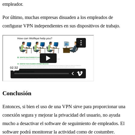
empleador.
Por último, muchas empresas disuaden a los empleados de
configurar VPN independientes en sus dispositivos de trabajo.
Conclusión
Entonces, si bien el uso de una VPN sirve para proporcionar una
conexión segura y mejorar la privacidad del usuario, no ayuda
mucho a desactivar el software de seguimiento de empleados.
El
software podrá monitorear la actividad como de costumbre.