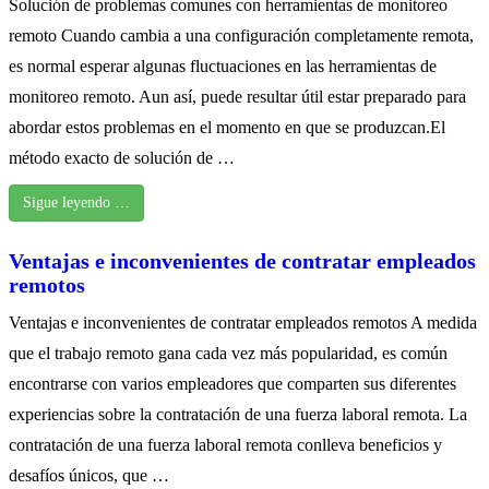
Solución de problemas comunes con herramientas de monitoreo
remoto Cuando cambia a una configuración completamente remota,
es normal esperar algunas fluctuaciones en las herramientas de
monitoreo remoto. Aun así, puede resultar útil estar preparado para
abordar estos problemas en el momento en que se produzcan.El
método exacto de solución de …
Sigue leyendo …
Ventajas e inconvenientes de contratar empleados
remotos
Ventajas e inconvenientes de contratar empleados remotos A medida
que el trabajo remoto gana cada vez más popularidad, es común
encontrarse con varios empleadores que comparten sus diferentes
experiencias sobre la contratación de una fuerza laboral remota. La
contratación de una fuerza laboral remota conlleva beneficios y
desafíos únicos, que …