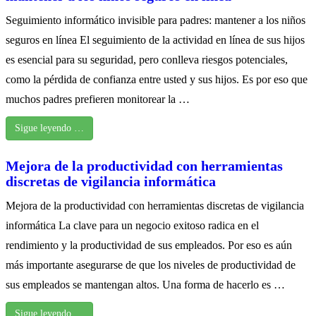
Seguimiento informático invisible para padres: mantener a los niños
seguros en línea El seguimiento de la actividad en línea de sus hijos
es esencial para su seguridad, pero conlleva riesgos potenciales,
como la pérdida de confianza entre usted y sus hijos. Es por eso que
muchos padres prefieren monitorear la …
Sigue leyendo …
Mejora de la productividad con herramientas
discretas de vigilancia informática
Mejora de la productividad con herramientas discretas de vigilancia
informática La clave para un negocio exitoso radica en el
rendimiento y la productividad de sus empleados. Por eso es aún
más importante asegurarse de que los niveles de productividad de
sus empleados se mantengan altos. Una forma de hacerlo es …
Sigue leyendo …