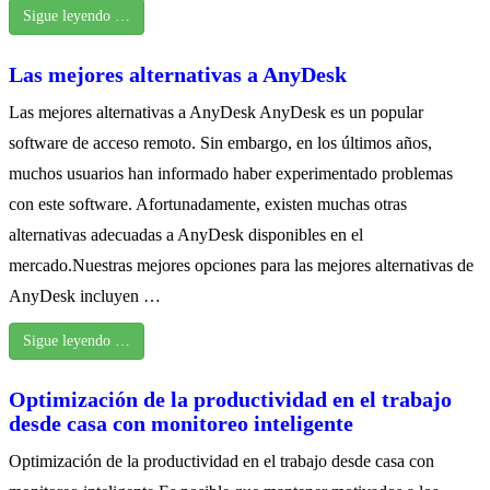
Sigue leyendo …
Las mejores alternativas a AnyDesk
Las mejores alternativas a AnyDesk AnyDesk es un popular
software de acceso remoto. Sin embargo, en los últimos años,
muchos usuarios han informado haber experimentado problemas
con este software. Afortunadamente, existen muchas otras
alternativas adecuadas a AnyDesk disponibles en el
mercado.Nuestras mejores opciones para las mejores alternativas de
AnyDesk incluyen …
Sigue leyendo …
Optimización de la productividad en el trabajo
desde casa con monitoreo inteligente
Optimización de la productividad en el trabajo desde casa con