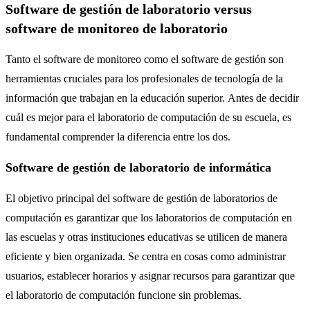
Software de gestión de laboratorio versus
software de monitoreo de laboratorio
Tanto el software de monitoreo como el software de gestión son
herramientas cruciales para los profesionales de tecnología de la
información que trabajan en la educación superior. Antes de decidir
cuál es mejor para el laboratorio de computación de su escuela, es
fundamental comprender la diferencia entre los dos.
Software de gestión de laboratorio de informática
El objetivo principal del software de gestión de laboratorios de
computación es garantizar que los laboratorios de computación en
las escuelas y otras instituciones educativas se utilicen de manera
eficiente y bien organizada. Se centra en cosas como administrar
usuarios, establecer horarios y asignar recursos para garantizar que
el laboratorio de computación funcione sin problemas.