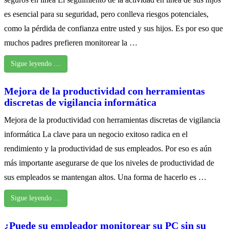
es esencial para su seguridad, pero conlleva riesgos potenciales,
como la pérdida de confianza entre usted y sus hijos. Es por eso que
muchos padres prefieren monitorear la …
Sigue leyendo …
Mejora de la productividad con herramientas
discretas de vigilancia informática
Mejora de la productividad con herramientas discretas de vigilancia
informática La clave para un negocio exitoso radica en el
rendimiento y la productividad de sus empleados. Por eso es aún
más importante asegurarse de que los niveles de productividad de
sus empleados se mantengan altos. Una forma de hacerlo es …
Sigue leyendo …
¿Puede su empleador monitorear su PC sin su