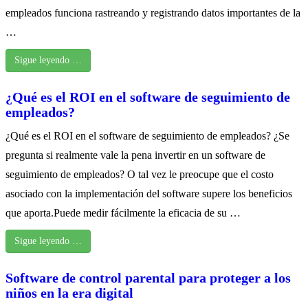
empleados funciona rastreando y registrando datos importantes de la
…
Sigue leyendo …
¿Qué es el ROI en el software de seguimiento de
empleados?
¿Qué es el ROI en el software de seguimiento de empleados? ¿Se
pregunta si realmente vale la pena invertir en un software de
seguimiento de empleados? O tal vez le preocupe que el costo
asociado con la implementación del software supere los beneficios
que aporta.Puede medir fácilmente la eficacia de su …
Sigue leyendo …
Software de control parental para proteger a los
niños en la era digital