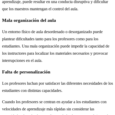
aprendizaje, puede resultar en una conducta disruptiva y dificultar
que los maestros mantengan el control del aula.
Mala organización del aula
Un entorno físico de aula desordenado o desorganizado puede
plantear dificultades tanto para los profesores como para los
estudiantes. Una mala organización puede impedir la capacidad de
los instructores para localizar los materiales necesarios y provocar
interrupciones en el aula.
Falta de personalización
Los profesores luchan por satisfacer las diferentes necesidades de los
estudiantes con distintas capacidades.
Cuando los profesores se centran en ayudar a los estudiantes con
velocidades de aprendizaje más rápidas sin considerar las