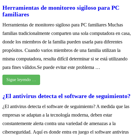
Herramientas de monitoreo sigiloso para PC
familiares
Herramientas de monitoreo sigiloso para PC familiares Muchas
familias tradicionalmente comparten una sola computadora en casa,
donde los miembros de la familia pueden usarla para diferentes
propósitos. Cuando varios miembros de una familia utilizan la
misma computadora, resulta difícil determinar si se está utilizando
para fines válidos.Se puede evitar este problema …
Sigue leyendo …
¿El antivirus detecta el software de seguimiento?
¿El antivirus detecta el software de seguimiento? A medida que las
empresas se adaptan a la tecnología moderna, deben estar
constantemente alerta contra una variedad de amenazas a la
ciberseguridad. Aquí es donde entra en juego el software antivirus