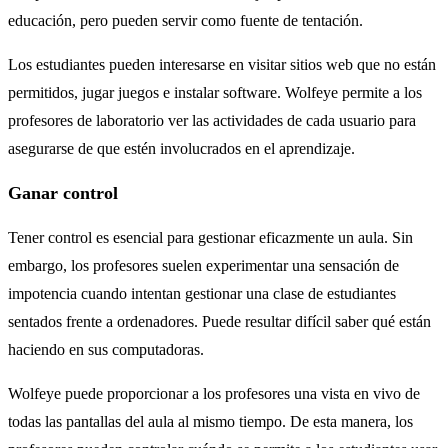
educación, pero pueden servir como fuente de tentación.
Los estudiantes pueden interesarse en visitar sitios web que no están
permitidos, jugar juegos e instalar software. Wolfeye permite a los
profesores de laboratorio ver las actividades de cada usuario para
asegurarse de que estén involucrados en el aprendizaje.
Ganar control
Tener control es esencial para gestionar eficazmente un aula. Sin
embargo, los profesores suelen experimentar una sensación de
impotencia cuando intentan gestionar una clase de estudiantes
sentados frente a ordenadores. Puede resultar difícil saber qué están
haciendo en sus computadoras.
Wolfeye puede proporcionar a los profesores una vista en vivo de
todas las pantallas del aula al mismo tiempo. De esta manera, los