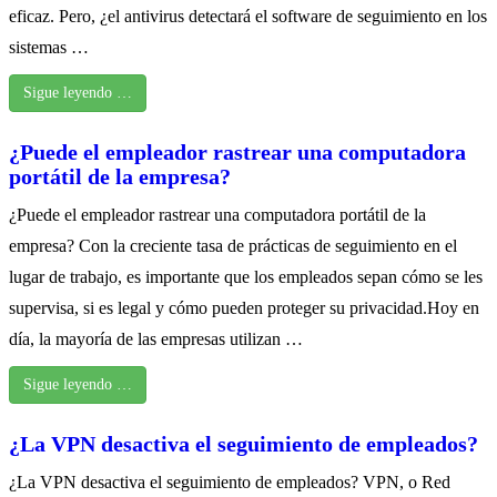
eficaz. Pero, ¿el antivirus detectará el software de seguimiento en los
sistemas …
Sigue leyendo …
¿Puede el empleador rastrear una computadora
portátil de la empresa?
¿Puede el empleador rastrear una computadora portátil de la
empresa? Con la creciente tasa de prácticas de seguimiento en el
lugar de trabajo, es importante que los empleados sepan cómo se les
supervisa, si es legal y cómo pueden proteger su privacidad.Hoy en
día, la mayoría de las empresas utilizan …
Sigue leyendo …
¿La VPN desactiva el seguimiento de empleados?
¿La VPN desactiva el seguimiento de empleados? VPN, o Red