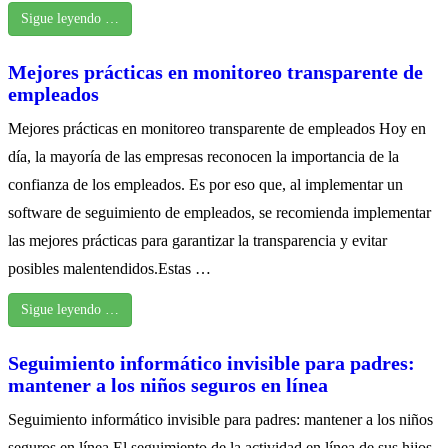
Sigue leyendo …
Mejores prácticas en monitoreo transparente de
empleados
Mejores prácticas en monitoreo transparente de empleados Hoy en
día, la mayoría de las empresas reconocen la importancia de la
confianza de los empleados. Es por eso que, al implementar un
software de seguimiento de empleados, se recomienda implementar
las mejores prácticas para garantizar la transparencia y evitar
posibles malentendidos.Estas …
Sigue leyendo …
Seguimiento informático invisible para padres:
mantener a los niños seguros en línea
Seguimiento informático invisible para padres: mantener a los niños
seguros en línea El seguimiento de la actividad en línea de sus hijos