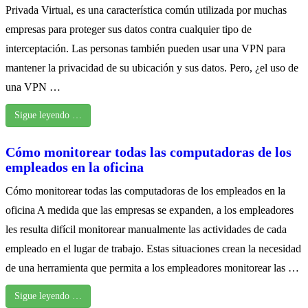
Privada Virtual, es una característica común utilizada por muchas
empresas para proteger sus datos contra cualquier tipo de
interceptación. Las personas también pueden usar una VPN para
mantener la privacidad de su ubicación y sus datos. Pero, ¿el uso de
una VPN …
Sigue leyendo …
Cómo monitorear todas las computadoras de los
empleados en la oficina
Cómo monitorear todas las computadoras de los empleados en la
oficina A medida que las empresas se expanden, a los empleadores
les resulta difícil monitorear manualmente las actividades de cada
empleado en el lugar de trabajo. Estas situaciones crean la necesidad
de una herramienta que permita a los empleadores monitorear las …
Sigue leyendo …