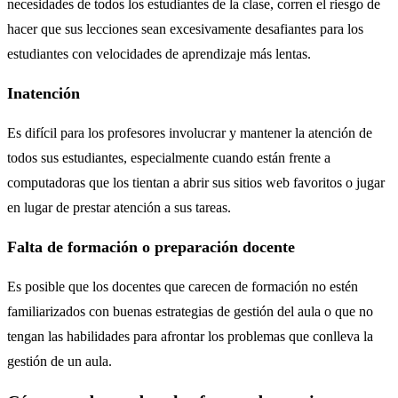
necesidades de todos los estudiantes de la clase, corren el riesgo de
hacer que sus lecciones sean excesivamente desafiantes para los
estudiantes con velocidades de aprendizaje más lentas.
Inatención
Es difícil para los profesores involucrar y mantener la atención de
todos sus estudiantes, especialmente cuando están frente a
computadoras que los tientan a abrir sus sitios web favoritos o jugar
en lugar de prestar atención a sus tareas.
Falta de formación o preparación docente
Es posible que los docentes que carecen de formación no estén
familiarizados con buenas estrategias de gestión del aula o que no
tengan las habilidades para afrontar los problemas que conlleva la
gestión de un aula.