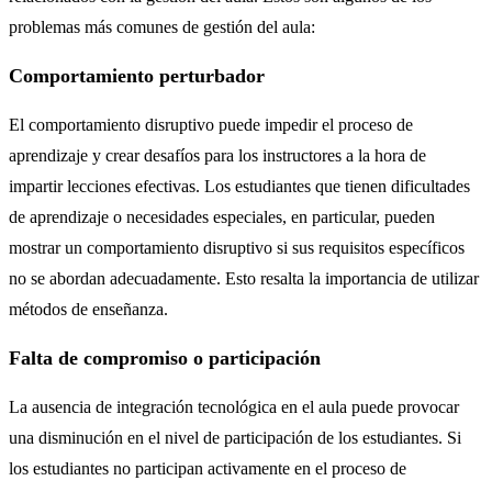
problemas más comunes de gestión del aula:
Comportamiento perturbador
El comportamiento disruptivo puede impedir el proceso de
aprendizaje y crear desafíos para los instructores a la hora de
impartir lecciones efectivas. Los estudiantes que tienen dificultades
de aprendizaje o necesidades especiales, en particular, pueden
mostrar un comportamiento disruptivo si sus requisitos específicos
no se abordan adecuadamente. Esto resalta la importancia de utilizar
métodos de enseñanza.
Falta de compromiso o participación
La ausencia de integración tecnológica en el aula puede provocar
una disminución en el nivel de participación de los estudiantes.
Si
los estudiantes no participan activamente en el proceso de