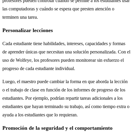
profesores pueden controlar cuándo se permite a los estudiantes usar
las computadoras y cuándo se espera que presten atención o
terminen una tarea.
Personalizar lecciones
Cada estudiante tiene habilidades, intereses, capacidades y formas
de aprender únicas que necesitan una solución personalizada. Con el
uso de Wolfeye, los profesores pueden monitorear sin esfuerzo el
progreso de cada estudiante individual.
Luego, el maestro puede cambiar la forma en que aborda la lección
o el trabajo de clase en función de los informes de progreso de los
estudiantes. Por ejemplo, podrían repartir tareas adicionales a los
estudiantes que hayan terminado su trabajo, así como tiempo extra o
ayuda a los estudiantes que lo requieran.
Promoción de la seguridad y el comportamiento