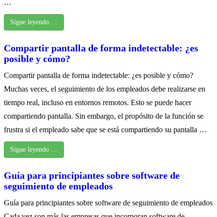
…
Sigue leyendo …
Compartir pantalla de forma indetectable: ¿es
posible y cómo?
Compartir pantalla de forma indetectable: ¿es posible y cómo?
Muchas veces, el seguimiento de los empleados debe realizarse en
tiempo real, incluso en entornos remotos. Esto se puede hacer
compartiendo pantalla. Sin embargo, el propósito de la función se
frustra si el empleado sabe que se está compartiendo su pantalla …
Sigue leyendo …
Guía para principiantes sobre software de
seguimiento de empleados
Guía para principiantes sobre software de seguimiento de empleados
Cada vez son más las empresas que incorporan software de