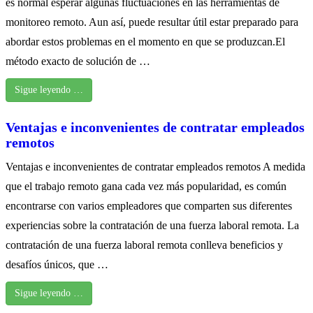
es normal esperar algunas fluctuaciones en las herramientas de
monitoreo remoto. Aun así, puede resultar útil estar preparado para
abordar estos problemas en el momento en que se produzcan.El
método exacto de solución de …
Sigue leyendo …
Ventajas e inconvenientes de contratar empleados
remotos
Ventajas e inconvenientes de contratar empleados remotos A medida
que el trabajo remoto gana cada vez más popularidad, es común
encontrarse con varios empleadores que comparten sus diferentes
experiencias sobre la contratación de una fuerza laboral remota. La
contratación de una fuerza laboral remota conlleva beneficios y
desafíos únicos, que …
Sigue leyendo …