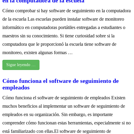
en la computadora de la escuela
Cómo comprobar si hay software de seguimiento en la computadora
de la escuela Las escuelas pueden instalar software de monitoreo
informático en computadoras portátiles entregadas a estudiantes o
maestros sin su conocimiento. Si tiene curiosidad sobre si la
computadora que le proporcionó la escuela tiene software de
monitoreo, existen algunas formas …
Sigue leyendo …
Cómo funciona el software de seguimiento de
empleados
Cómo funciona el software de seguimiento de empleados Existen
muchos beneficios al implementar un software de seguimiento de
empleados en su organización. Sin embargo, es importante
comprender cómo funcionan estas herramientas, especialmente si no
está familiarizado con ellas.El software de seguimiento de