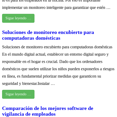
lo es para los empleados en la oficina. Por eso es importante
implementar un monitoreo inteligente para garantizar que estén …
Sigue leyendo …
Soluciones de monitoreo encubierto para
computadoras domésticas
Soluciones de monitoreo encubierto para computadoras domésticas
En el mundo digital actual, establecer un entorno digital seguro y
responsable en el hogar es crucial. Dado que los ordenadores
domésticos que suelen utilizar los niños pueden exponerlos a riesgos
en línea, es fundamental priorizar medidas que garanticen su
seguridad y bienestar.Instalar …
Sigue leyendo …
Comparación de los mejores software de
vigilancia de empleados