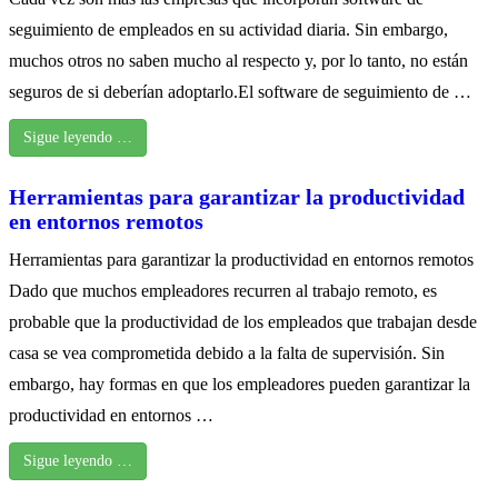
seguimiento de empleados en su actividad diaria. Sin embargo,
muchos otros no saben mucho al respecto y, por lo tanto, no están
seguros de si deberían adoptarlo.El software de seguimiento de …
Sigue leyendo …
Herramientas para garantizar la productividad
en entornos remotos
Herramientas para garantizar la productividad en entornos remotos
Dado que muchos empleadores recurren al trabajo remoto, es
probable que la productividad de los empleados que trabajan desde
casa se vea comprometida debido a la falta de supervisión. Sin
embargo, hay formas en que los empleadores pueden garantizar la
productividad en entornos …
Sigue leyendo …