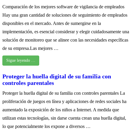
Comparación de los mejores software de vigilancia de empleados
Hay una gran cantidad de soluciones de seguimiento de empleados
disponibles en el mercado. Antes de sumergirse en la
implementación, es esencial considerar y elegir cuidadosamente una
solución de monitoreo que se alinee con las necesidades específicas
de su empresa.Las mejores …
Sigue leyendo …
Proteger la huella digital de su familia con
controles parentales
Proteger la huella digital de su familia con controles parentales La
proliferación de juegos en línea y aplicaciones de redes sociales ha
aumentado la exposición de los niños a Internet. A medida que
utilizan estas tecnologías, sin darse cuenta crean una huella digital,
lo que potencialmente los expone a diversos …