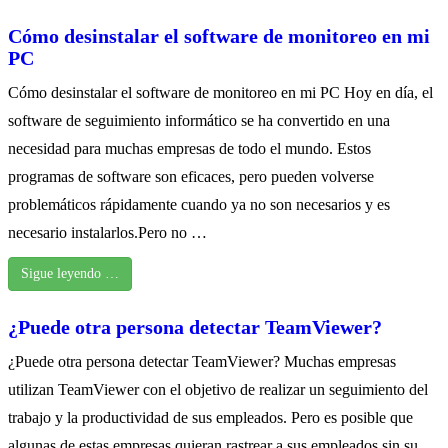
Cómo desinstalar el software de monitoreo en mi
PC
Cómo desinstalar el software de monitoreo en mi PC Hoy en día, el
software de seguimiento informático se ha convertido en una
necesidad para muchas empresas de todo el mundo. Estos
programas de software son eficaces, pero pueden volverse
problemáticos rápidamente cuando ya no son necesarios y es
necesario instalarlos.Pero no …
Sigue leyendo …
¿Puede otra persona detectar TeamViewer?
¿Puede otra persona detectar TeamViewer? Muchas empresas
utilizan TeamViewer con el objetivo de realizar un seguimiento del
trabajo y la productividad de sus empleados. Pero es posible que
algunas de estas empresas quieran rastrear a sus empleados sin su