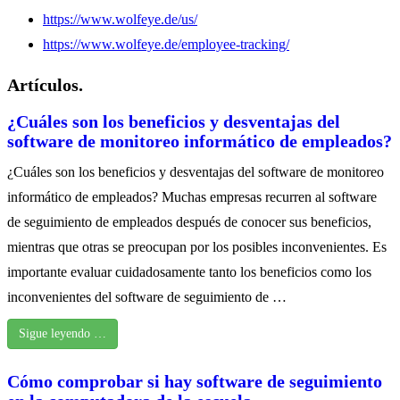
https://www.wolfeye.de/us/
https://www.wolfeye.de/employee-tracking/
Artículos.
¿Cuáles son los beneficios y desventajas del
software de monitoreo informático de empleados?
¿Cuáles son los beneficios y desventajas del software de monitoreo
informático de empleados? Muchas empresas recurren al software
de seguimiento de empleados después de conocer sus beneficios,
mientras que otras se preocupan por los posibles inconvenientes. Es
importante evaluar cuidadosamente tanto los beneficios como los
inconvenientes del software de seguimiento de …
Sigue leyendo …
Cómo comprobar si hay software de seguimiento