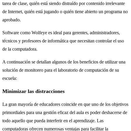
tarea de clase, quién está siendo distraído por contenido irrelevante
de Internet, quién está jugando o quién tiene abierto un programa no
aprobado.
Software como Wolfeye es ideal para gerentes, administradores,
técnicos y profesores de informática que necesitan controlar el uso
de la computadora.
A continuación se detallan algunos de los beneficios de utilizar una
solución de monitoreo para el laboratorio de computación de su
escuela:
Minimizar las distracciones
La gran mayoría de educadores coincide en que uno de los objetivos
primordiales para una gestión eficaz del aula es poder deshacerse de
todo aquello que pueda interferir en el aprendizaje. Las
computadoras ofrecen numerosas ventajas para facilitar la