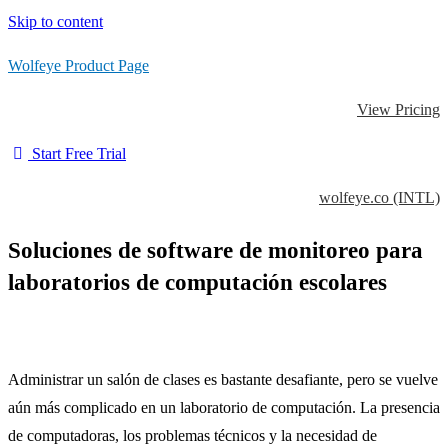
Skip to content
Wolfeye Product Page
View Pricing
Start Free Trial
wolfeye.co (INTL)
Soluciones de software de monitoreo para
laboratorios de computación escolares
Administrar un salón de clases es bastante desafiante, pero se vuelve
aún más complicado en un laboratorio de computación.
La presencia
de computadoras, los problemas técnicos y la necesidad de