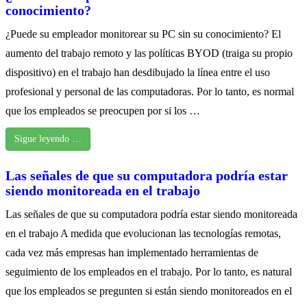
conocimiento?
¿Puede su empleador monitorear su PC sin su conocimiento? El
aumento del trabajo remoto y las políticas BYOD (traiga su propio
dispositivo) en el trabajo han desdibujado la línea entre el uso
profesional y personal de las computadoras. Por lo tanto, es normal
que los empleados se preocupen por si los …
Sigue leyendo …
Las señales de que su computadora podría estar
siendo monitoreada en el trabajo
Las señales de que su computadora podría estar siendo monitoreada
en el trabajo A medida que evolucionan las tecnologías remotas,
cada vez más empresas han implementado herramientas de
seguimiento de los empleados en el trabajo. Por lo tanto, es natural
que los empleados se pregunten si están siendo monitoreados en el