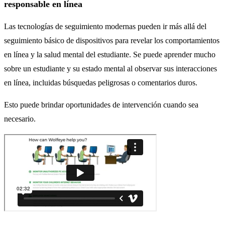
responsable en línea
Las tecnologías de seguimiento modernas pueden ir más allá del
seguimiento básico de dispositivos para revelar los comportamientos
en línea y la salud mental del estudiante. Se puede aprender mucho
sobre un estudiante y su estado mental al observar sus interacciones
en línea, incluidas búsquedas peligrosas o comentarios duros.
Esto puede brindar oportunidades de intervención cuando sea
necesario.