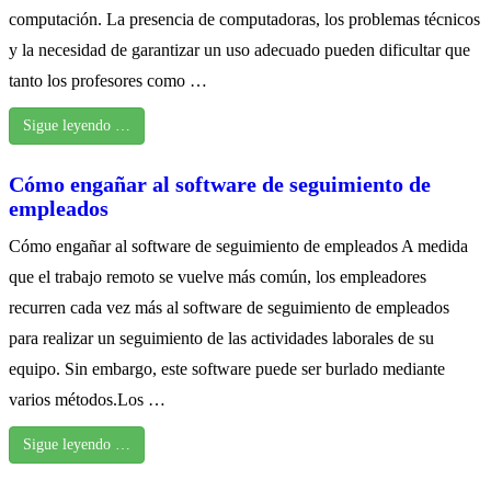
computación. La presencia de computadoras, los problemas técnicos
y la necesidad de garantizar un uso adecuado pueden dificultar que
tanto los profesores como …
Sigue leyendo …
Cómo engañar al software de seguimiento de
empleados
Cómo engañar al software de seguimiento de empleados A medida
que el trabajo remoto se vuelve más común, los empleadores
recurren cada vez más al software de seguimiento de empleados
para realizar un seguimiento de las actividades laborales de su
equipo. Sin embargo, este software puede ser burlado mediante
varios métodos.Los …
Sigue leyendo …