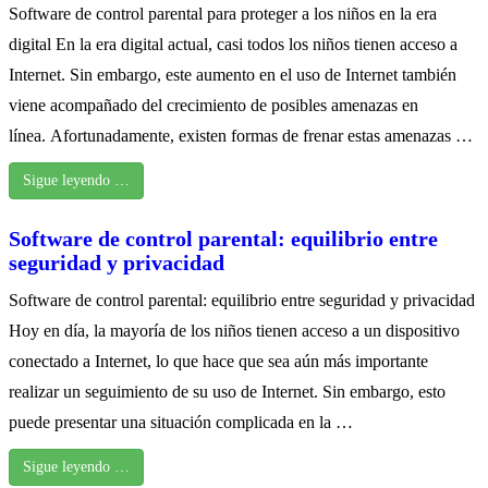
Software de control parental para proteger a los niños en la era
digital En la era digital actual, casi todos los niños tienen acceso a
Internet. Sin embargo, este aumento en el uso de Internet también
viene acompañado del crecimiento de posibles amenazas en
línea. Afortunadamente, existen formas de frenar estas amenazas …
Sigue leyendo …
Software de control parental: equilibrio entre
seguridad y privacidad
Software de control parental: equilibrio entre seguridad y privacidad
Hoy en día, la mayoría de los niños tienen acceso a un dispositivo
conectado a Internet, lo que hace que sea aún más importante
realizar un seguimiento de su uso de Internet. Sin embargo, esto
puede presentar una situación complicada en la …
Sigue leyendo …