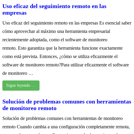
Uso eficaz del seguimiento remoto en las
empresas
Uso eficaz del seguimiento remoto en las empresas Es esencial saber
cómo aprovechar al máximo una herramienta empresarial
recientemente adoptada, como el software de monitoreo
remoto. Esto garantiza que la herramienta funcione exactamente
como está prevista. Entonces, ¿cómo se utiliza eficazmente el
software de monitoreo remoto?Para utilizar eficazmente el software
de monitoreo …
Sigue leyendo …
Solución de problemas comunes con herramientas
de monitoreo remoto
Solución de problemas comunes con herramientas de monitoreo
remoto Cuando cambia a una configuración completamente remota,