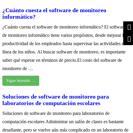
¿Cuánto cuesta el software de monitoreo
informático?
¿Cuánto cuesta el software de monitoreo informático? El software
de monitoreo informático tiene varios propósitos, desde mejorar la
productividad de los empleados hasta supervisar las actividades en
línea de los niños. Al buscar software de monitoreo, es importante
saber qué esperar en términos de precio.El costo del software de
monitoreo de …
Sigue leyendo …
Soluciones de software de monitoreo para
laboratorios de computación escolares
Soluciones de software de monitoreo para laboratorios de
computación escolares Administrar un salón de clases es bastante
desafiante, pero se vuelve aún más complicado en un laboratorio de