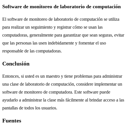
Software de monitoreo de laboratorio de computación
El software de monitoreo de laboratorio de computación se utiliza
para realizar un seguimiento y registrar cómo se usan las
computadoras, generalmente para garantizar que sean seguras, evitar
que las personas las usen indebidamente y fomentar el uso
responsable de las computadoras.
Conclusión
Entonces, si usted es un maestro y tiene problemas para administrar
una clase de laboratorio de computación, considere implementar un
software de monitoreo de computadora.
Este software puede
ayudarlo a administrar la clase más fácilmente al brindar acceso a las
pantallas de todos los usuarios.
Fuentes