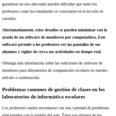
garantizar un uso adecuado pueden dificultar que tanto los
profesores como los estudiantes se concentren en la lección en
cuestión.
Afortunadamente, estos desafíos se pueden minimizar con la
ayuda de un software de monitoreo por computadora. Este
software permite a los profesores ver las pantallas de sus
alumnos y vigilar de cerca sus actividades en tiempo real.
Obtenga más información sobre las soluciones de software de
monitoreo para laboratorios de computación escolares en nuestro
artículo a continuación.
Problemas comunes de gestión de clases en los
laboratorios de informática escolares
Los profesores suelen encontrarse con una variedad de problemas
relacionados con la gestión del aula. Éstos son algunos de los