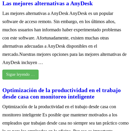
Las mejores alternativas a AnyDesk
Las mejores alternativas a AnyDesk AnyDesk es un popular
software de acceso remoto. Sin embargo, en los últimos años,
muchos usuarios han informado haber experimentado problemas
con este software. Afortunadamente, existen muchas otras
alternativas adecuadas a AnyDesk disponibles en el
mercado.Nuestras mejores opciones para las mejores alternativas de
AnyDesk incluyen …
Sigue leyendo …
Optimización de la productividad en el trabajo
desde casa con monitoreo inteligente
Optimización de la productividad en el trabajo desde casa con
monitoreo inteligente Es posible que mantener motivados a los
empleados que trabajan desde casa no siempre sea tan práctico como