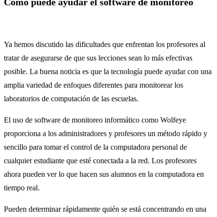
Cómo puede ayudar el software de monitoreo
Ya hemos discutido las dificultades que enfrentan los profesores al
tratar de asegurarse de que sus lecciones sean lo más efectivas
posible. La buena noticia es que la tecnología puede ayudar con una
amplia variedad de enfoques diferentes para monitorear los
laboratorios de computación de las escuelas.
El uso de software de monitoreo informático como Wolfeye
proporciona a los administradores y profesores un método rápido y
sencillo para tomar el control de la computadora personal de
cualquier estudiante que esté conectada a la red. Los profesores
ahora pueden ver lo que hacen sus alumnos en la computadora en
tiempo real.
Pueden determinar rápidamente quién se está concentrando en una