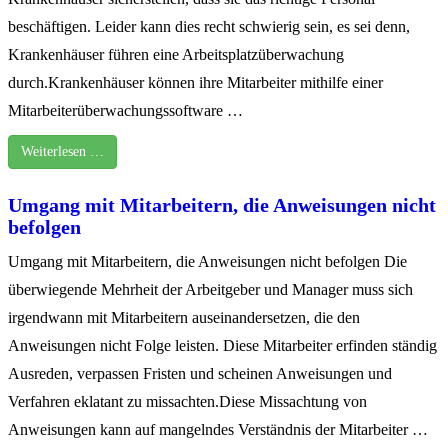
beschäftigen. Leider kann dies recht schwierig sein, es sei denn,
Krankenhäuser führen eine Arbeitsplatzüberwachung
durch.Krankenhäuser können ihre Mitarbeiter mithilfe einer
Mitarbeiterüberwachungssoftware …
Weiterlesen …
Umgang mit Mitarbeitern, die Anweisungen nicht
befolgen
Umgang mit Mitarbeitern, die Anweisungen nicht befolgen Die
überwiegende Mehrheit der Arbeitgeber und Manager muss sich
irgendwann mit Mitarbeitern auseinandersetzen, die den
Anweisungen nicht Folge leisten. Diese Mitarbeiter erfinden ständig
Ausreden, verpassen Fristen und scheinen Anweisungen und
Verfahren eklatant zu missachten.Diese Missachtung von
Anweisungen kann auf mangelndes Verständnis der Mitarbeiter …