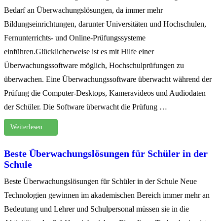
Bedarf an Überwachungslösungen, da immer mehr
Bildungseinrichtungen, darunter Universitäten und Hochschulen,
Fernunterrichts- und Online-Prüfungssysteme
einführen.Glücklicherweise ist es mit Hilfe einer
Überwachungssoftware möglich, Hochschulprüfungen zu
überwachen. Eine Überwachungssoftware überwacht während der
Prüfung die Computer-Desktops, Kameravideos und Audiodaten
der Schüler. Die Software überwacht die Prüfung …
Weiterlesen …
Beste Überwachungslösungen für Schüler in der
Schule
Beste Überwachungslösungen für Schüler in der Schule Neue
Technologien gewinnen im akademischen Bereich immer mehr an
Bedeutung und Lehrer und Schulpersonal müssen sie in die