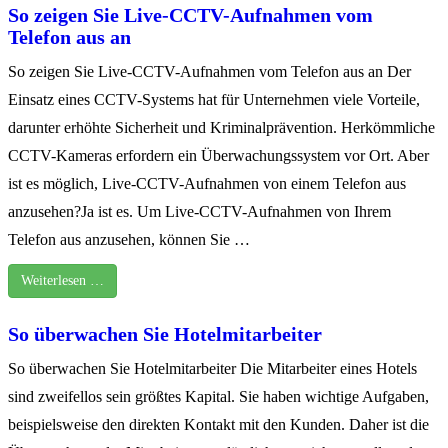
So zeigen Sie Live-CCTV-Aufnahmen vom
Telefon aus an
So zeigen Sie Live-CCTV-Aufnahmen vom Telefon aus an Der
Einsatz eines CCTV-Systems hat für Unternehmen viele Vorteile,
darunter erhöhte Sicherheit und Kriminalprävention. Herkömmliche
CCTV-Kameras erfordern ein Überwachungssystem vor Ort. Aber
ist es möglich, Live-CCTV-Aufnahmen von einem Telefon aus
anzusehen?Ja ist es. Um Live-CCTV-Aufnahmen von Ihrem
Telefon aus anzusehen, können Sie …
Weiterlesen …
So überwachen Sie Hotelmitarbeiter
So überwachen Sie Hotelmitarbeiter Die Mitarbeiter eines Hotels
sind zweifellos sein größtes Kapital. Sie haben wichtige Aufgaben,
beispielsweise den direkten Kontakt mit den Kunden. Daher ist die