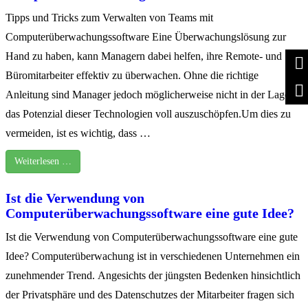
Tipps und Tricks zum Verwalten von Teams mit
Computerüberwachungssoftware Eine Überwachungslösung zur
Hand zu haben, kann Managern dabei helfen, ihre Remote- und
Büromitarbeiter effektiv zu überwachen. Ohne die richtige
Anleitung sind Manager jedoch möglicherweise nicht in der Lage,
das Potenzial dieser Technologien voll auszuschöpfen.Um dies zu
vermeiden, ist es wichtig, dass …
Weiterlesen …
Ist die Verwendung von
Computerüberwachungssoftware eine gute Idee?
Ist die Verwendung von Computerüberwachungssoftware eine gute
Idee? Computerüberwachung ist in verschiedenen Unternehmen ein
zunehmender Trend. Angesichts der jüngsten Bedenken hinsichtlich
der Privatsphäre und des Datenschutzes der Mitarbeiter fragen sich