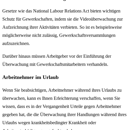
Gesetze wie das National Labour Relations Act bieten wichtigen
Schutz für Gewerkschaften, indem sie die Videoüberwachung zur
Aufzeichnung ihrer Aktivitäten verbieten. So ist es beispielsweise
möglicherweise nicht zulässig, Gewerkschaftsversammlungen
aufzuzeichnen.
Darüber hinaus müssen Arbeitgeber vor der Einführung der
Überwachung mit Gewerkschaftsmitarbeitern verhandeln.
Arbeitnehmer im Urlaub
Wenn Sie beabsichtigen, Arbeitnehmer während ihres Urlaubs zu
überwachen, kann es Ihnen Erleichterung verschaffen, wenn Sie
wissen, dass es in der Vergangenheit Urteile gegen Arbeitnehmer
gegeben hat, die die Überwachung ihrer Handlungen während ihres
Urlaubs wegen krankheitsbedingter Krankheit oder