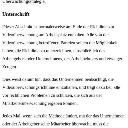
Überwachungsstrategie.
Unterschrift
Dieser Abschnitt ist normalerweise am Ende der Richtlinie zur
Videoüberwachung am Arbeitsplatz enthalten. Alle von der
Videoüberwachung betroffenen Parteien sollten die Möglichkeit
haben, die Richtlinie zu unterzeichnen, einschließlich des
Arbeitgebers oder Unternehmens, des Arbeitnehmers und etwaiger
Zeugen.
Dies weist darauf hin, dass das Unternehmen beabsichtigt, die
Videoüberwachungsrichtlinie einzuhalten, und trägt dazu bei, alle
vor rechtlichen Problemen zu schützen, die sich aus der
Mitarbeiterüberwachung ergeben können.
Jedes Mal, wenn sich die Methode ändert, mit der das Unternehmen
oder der Arbeitgeber seine Mitarbeiter überwacht, muss die