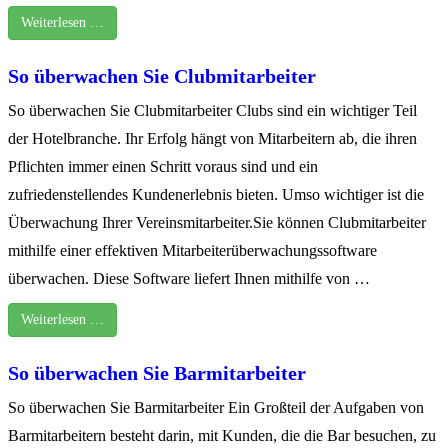
Weiterlesen …
So überwachen Sie Clubmitarbeiter
So überwachen Sie Clubmitarbeiter Clubs sind ein wichtiger Teil
der Hotelbranche. Ihr Erfolg hängt von Mitarbeitern ab, die ihren
Pflichten immer einen Schritt voraus sind und ein
zufriedenstellendes Kundenerlebnis bieten. Umso wichtiger ist die
Überwachung Ihrer Vereinsmitarbeiter.Sie können Clubmitarbeiter
mithilfe einer effektiven Mitarbeiterüberwachungssoftware
überwachen. Diese Software liefert Ihnen mithilfe von …
Weiterlesen …
So überwachen Sie Barmitarbeiter
So überwachen Sie Barmitarbeiter Ein Großteil der Aufgaben von
Barmitarbeitern besteht darin, mit Kunden, die die Bar besuchen, zu