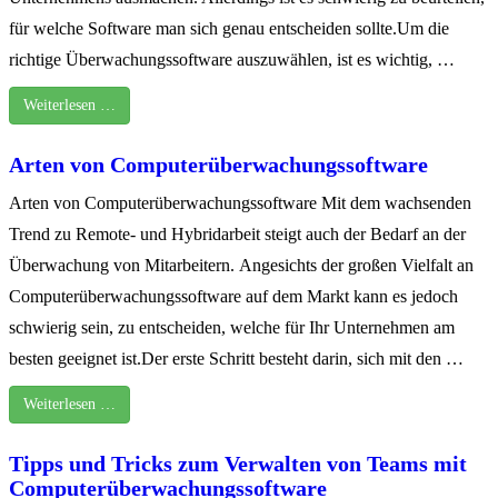
für welche Software man sich genau entscheiden sollte.Um die
richtige Überwachungssoftware auszuwählen, ist es wichtig, …
Weiterlesen …
Arten von Computerüberwachungssoftware
Arten von Computerüberwachungssoftware Mit dem wachsenden
Trend zu Remote- und Hybridarbeit steigt auch der Bedarf an der
Überwachung von Mitarbeitern. Angesichts der großen Vielfalt an
Computerüberwachungssoftware auf dem Markt kann es jedoch
schwierig sein, zu entscheiden, welche für Ihr Unternehmen am
besten geeignet ist.Der erste Schritt besteht darin, sich mit den …
Weiterlesen …
Tipps und Tricks zum Verwalten von Teams mit
Computerüberwachungssoftware