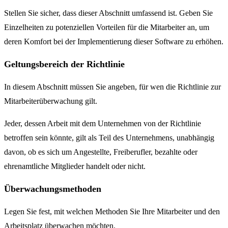
Stellen Sie sicher, dass dieser Abschnitt umfassend ist. Geben Sie
Einzelheiten zu potenziellen Vorteilen für die Mitarbeiter an, um
deren Komfort bei der Implementierung dieser Software zu erhöhen.
Geltungsbereich der Richtlinie
In diesem Abschnitt müssen Sie angeben, für wen die Richtlinie zur
Mitarbeiterüberwachung gilt.
Jeder, dessen Arbeit mit dem Unternehmen von der Richtlinie
betroffen sein könnte, gilt als Teil des Unternehmens, unabhängig
davon, ob es sich um Angestellte, Freiberufler, bezahlte oder
ehrenamtliche Mitglieder handelt oder nicht.
Überwachungsmethoden
Legen Sie fest, mit welchen Methoden Sie Ihre Mitarbeiter und den
Arbeitsplatz überwachen möchten.