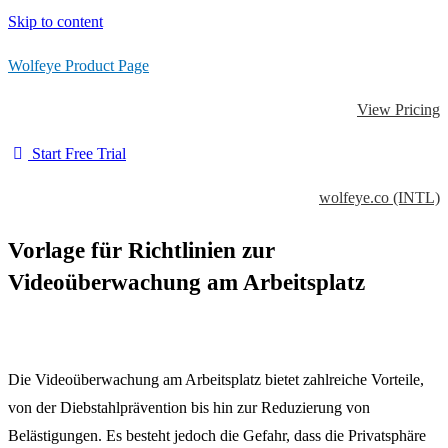
Skip to content
Wolfeye Product Page
View Pricing
Start Free Trial
wolfeye.co (INTL)
Vorlage für Richtlinien zur
Videoüberwachung am Arbeitsplatz
Die Videoüberwachung am Arbeitsplatz bietet zahlreiche Vorteile,
von der Diebstahlprävention bis hin zur Reduzierung von
Belästigungen. Es besteht jedoch die Gefahr, dass die Privatsphäre