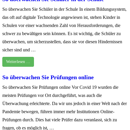
So überwachen Sie Schüler in der Schule In einem Bildungssystem,
das oft auf digitale Technologie angewiesen ist, stehen Kinder in
Schulen vor einer wachsenden Zahl von Herausforderungen, die
schwer zu bewältigen sein können. Es ist wichtig, die Schüler zu
überwachen, um sicherzustellen, dass sie vor diesen Hindernissen
sicher sind und …
Weiterlesen …
So überwachen Sie Prüfungen online
So überwachen Sie Prüfungen online Vor Covid 19 wurden die
meisten Prüfungen vor Ort durchgeführt, was auch die
Überwachung erleichterte. Da wir uns jedoch in einer Welt nach der
Pandemie bewegen, führen immer mehr Institutionen Online-
Prüfungen durch. Dies hat viele Prüfer dazu veranlasst, sich zu
fragen, ob es möglich ist, …