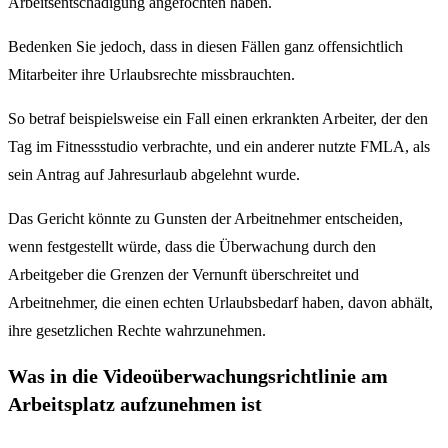
Arbeitsentschädigung angefochten haben.
Bedenken Sie jedoch, dass in diesen Fällen ganz offensichtlich
Mitarbeiter ihre Urlaubsrechte missbrauchten.
So betraf beispielsweise ein Fall einen erkrankten Arbeiter, der den
Tag im Fitnessstudio verbrachte, und ein anderer nutzte FMLA, als
sein Antrag auf Jahresurlaub abgelehnt wurde.
Das Gericht könnte zu Gunsten der Arbeitnehmer entscheiden,
wenn festgestellt würde, dass die Überwachung durch den
Arbeitgeber die Grenzen der Vernunft überschreitet und
Arbeitnehmer, die einen echten Urlaubsbedarf haben, davon abhält,
ihre gesetzlichen Rechte wahrzunehmen.
Was in die Videoüberwachungsrichtlinie am
Arbeitsplatz aufzunehmen ist