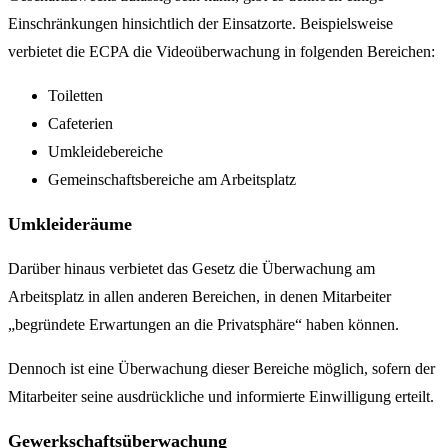
Einschränkungen hinsichtlich der Einsatzorte. Beispielsweise
verbietet die ECPA die Videoüberwachung in folgenden Bereichen:
Toiletten
Cafeterien
Umkleidebereiche
Gemeinschaftsbereiche am Arbeitsplatz
Umkleideräume
Darüber hinaus verbietet das Gesetz die Überwachung am
Arbeitsplatz in allen anderen Bereichen, in denen Mitarbeiter
„begründete Erwartungen an die Privatsphäre“ haben können.
Dennoch ist eine Überwachung dieser Bereiche möglich, sofern der
Mitarbeiter seine ausdrückliche und informierte Einwilligung erteilt.
Gewerkschaftsüberwachung