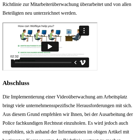
Richtlinie zur Mitarbeiterüberwachung überarbeitet und von allen
Beteiligten neu unterzeichnet werden.
Abschluss
Die Implementierung einer Videoüberwachung am Arbeitsplatz
bringt viele unternehmensspezifische Herausforderungen mit sich.
Aus diesem Grund empfehlen wir Ihnen, bei der Ausarbeitung der
Police fachkundigen Rechtsrat einzuholen. Es wird jedoch auch
empfohlen, sich anhand der Informationen im obigen Artikel mit