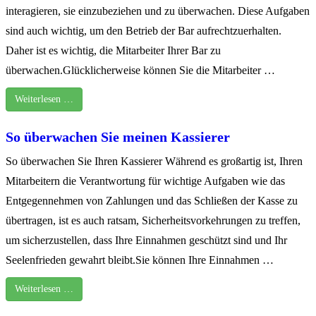
interagieren, sie einzubeziehen und zu überwachen. Diese Aufgaben
sind auch wichtig, um den Betrieb der Bar aufrechtzuerhalten.
Daher ist es wichtig, die Mitarbeiter Ihrer Bar zu
überwachen.Glücklicherweise können Sie die Mitarbeiter …
Weiterlesen …
So überwachen Sie meinen Kassierer
So überwachen Sie Ihren Kassierer Während es großartig ist, Ihren
Mitarbeitern die Verantwortung für wichtige Aufgaben wie das
Entgegennehmen von Zahlungen und das Schließen der Kasse zu
übertragen, ist es auch ratsam, Sicherheitsvorkehrungen zu treffen,
um sicherzustellen, dass Ihre Einnahmen geschützt sind und Ihr
Seelenfrieden gewahrt bleibt.Sie können Ihre Einnahmen …
Weiterlesen …