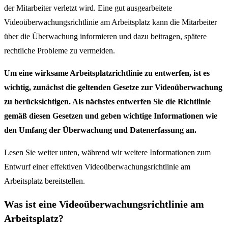
der Mitarbeiter verletzt wird. Eine gut ausgearbeitete
Videoüberwachungsrichtlinie am Arbeitsplatz kann die Mitarbeiter
über die Überwachung informieren und dazu beitragen, spätere
rechtliche Probleme zu vermeiden.
Um eine wirksame Arbeitsplatzrichtlinie zu entwerfen, ist es
wichtig, zunächst die geltenden Gesetze zur Videoüberwachung
zu berücksichtigen. Als nächstes entwerfen Sie die Richtlinie
gemäß diesen Gesetzen und geben wichtige Informationen wie
den Umfang der Überwachung und Datenerfassung an.
Lesen Sie weiter unten, während wir weitere Informationen zum
Entwurf einer effektiven Videoüberwachungsrichtlinie am
Arbeitsplatz bereitstellen.
Was ist eine Videoüberwachungsrichtlinie am
Arbeitsplatz?