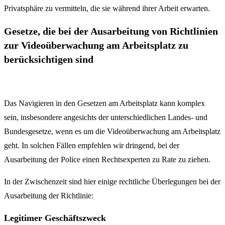
Privatsphäre zu vermitteln, die sie während ihrer Arbeit erwarten.
Gesetze, die bei der Ausarbeitung von Richtlinien
zur Videoüberwachung am Arbeitsplatz zu
berücksichtigen sind
Das Navigieren in den Gesetzen am Arbeitsplatz kann komplex
sein, insbesondere angesichts der unterschiedlichen Landes- und
Bundesgesetze, wenn es um die Videoüberwachung am Arbeitsplatz
geht. In solchen Fällen empfehlen wir dringend, bei der
Ausarbeitung der Police einen Rechtsexperten zu Rate zu ziehen.
In der Zwischenzeit sind hier einige rechtliche Überlegungen bei der
Ausarbeitung der Richtlinie:
Legitimer Geschäftszweck