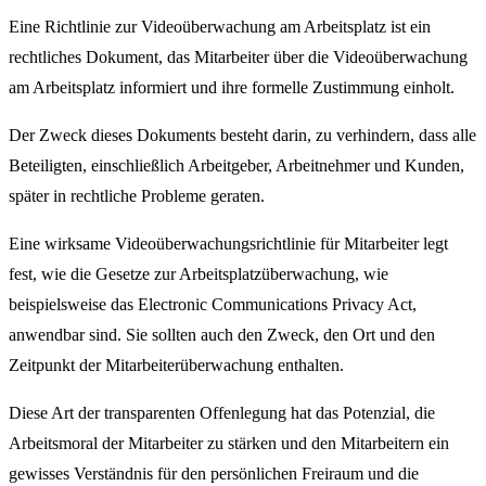
Eine Richtlinie zur Videoüberwachung am Arbeitsplatz ist ein
rechtliches Dokument, das Mitarbeiter über die Videoüberwachung
am Arbeitsplatz informiert und ihre formelle Zustimmung einholt.
Der Zweck dieses Dokuments besteht darin, zu verhindern, dass alle
Beteiligten, einschließlich Arbeitgeber, Arbeitnehmer und Kunden,
später in rechtliche Probleme geraten.
Eine wirksame Videoüberwachungsrichtlinie für Mitarbeiter legt
fest, wie die Gesetze zur Arbeitsplatzüberwachung, wie
beispielsweise das Electronic Communications Privacy Act,
anwendbar sind. Sie sollten auch den Zweck, den Ort und den
Zeitpunkt der Mitarbeiterüberwachung enthalten.
Diese Art der transparenten Offenlegung hat das Potenzial, die
Arbeitsmoral der Mitarbeiter zu stärken und den Mitarbeitern ein
gewisses Verständnis für den persönlichen Freiraum und die