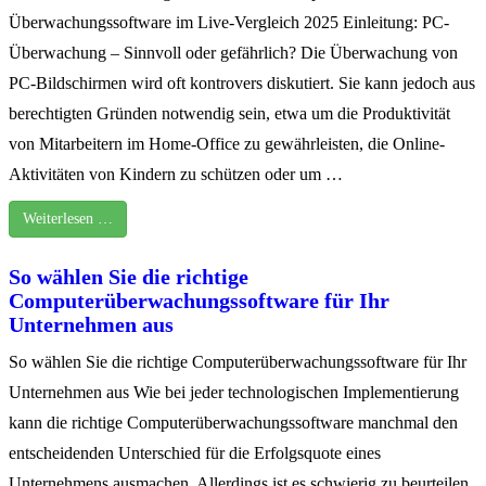
Überwachungssoftware im Live-Vergleich 2025 Einleitung: PC-
Überwachung – Sinnvoll oder gefährlich? Die Überwachung von
PC-Bildschirmen wird oft kontrovers diskutiert. Sie kann jedoch aus
berechtigten Gründen notwendig sein, etwa um die Produktivität
von Mitarbeitern im Home-Office zu gewährleisten, die Online-
Aktivitäten von Kindern zu schützen oder um …
Weiterlesen …
So wählen Sie die richtige
Computerüberwachungssoftware für Ihr
Unternehmen aus
So wählen Sie die richtige Computerüberwachungssoftware für Ihr
Unternehmen aus Wie bei jeder technologischen Implementierung
kann die richtige Computerüberwachungssoftware manchmal den
entscheidenden Unterschied für die Erfolgsquote eines
Unternehmens ausmachen. Allerdings ist es schwierig zu beurteilen,