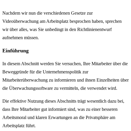
Nachdem wir nun die verschiedenen Gesetze zur
Videoüberwachung am Arbeitsplatz besprochen haben, sprechen
wir über alles, was Sie unbedingt in den Richtlinienentwurf
aufnehmen müssen.
Einführung
In diesem Abschnitt werden Sie versuchen, Ihre Mitarbeiter über die
Beweggründe für die Unternehmenspolitik zur
Mitarbeiterüberwachung zu informieren und ihnen Einzelheiten über
die Überwachungssoftware zu vermitteln, die verwendet wird.
Die effektive Nutzung dieses Abschnitts trägt wesentlich dazu bei,
dass Ihre Mitarbeiter gut informiert sind, was zu einer besseren
Arbeitsmoral und klaren Erwartungen an die Privatsphäre am
Arbeitsplatz führt.