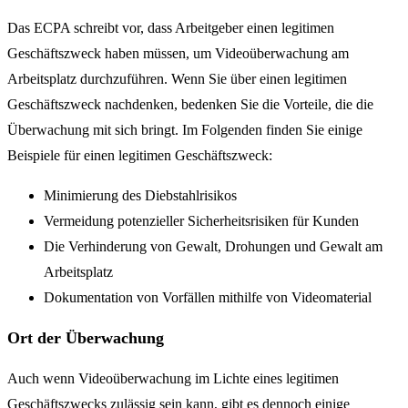
Das ECPA schreibt vor, dass Arbeitgeber einen legitimen
Geschäftszweck haben müssen, um Videoüberwachung am
Arbeitsplatz durchzuführen. Wenn Sie über einen legitimen
Geschäftszweck nachdenken, bedenken Sie die Vorteile, die die
Überwachung mit sich bringt. Im Folgenden finden Sie einige
Beispiele für einen legitimen Geschäftszweck:
Minimierung des Diebstahlrisikos
Vermeidung potenzieller Sicherheitsrisiken für Kunden
Die Verhinderung von Gewalt, Drohungen und Gewalt am
Arbeitsplatz
Dokumentation von Vorfällen mithilfe von Videomaterial
Ort der Überwachung
Auch wenn Videoüberwachung im Lichte eines legitimen
Geschäftszwecks zulässig sein kann, gibt es dennoch einige