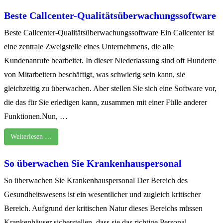
Beste Callcenter-Qualitätsüberwachungssoftware
Beste Callcenter-Qualitätsüberwachungssoftware Ein Callcenter ist
eine zentrale Zweigstelle eines Unternehmens, die alle
Kundenanrufe bearbeitet. In dieser Niederlassung sind oft Hunderte
von Mitarbeitern beschäftigt, was schwierig sein kann, sie
gleichzeitig zu überwachen. Aber stellen Sie sich eine Software vor,
die das für Sie erledigen kann, zusammen mit einer Fülle anderer
Funktionen.Nun, …
Weiterlesen …
So überwachen Sie Krankenhauspersonal
So überwachen Sie Krankenhauspersonal Der Bereich des
Gesundheitswesens ist ein wesentlicher und zugleich kritischer
Bereich. Aufgrund der kritischen Natur dieses Bereichs müssen
Krankenhäuser sicherstellen, dass sie das richtige Personal