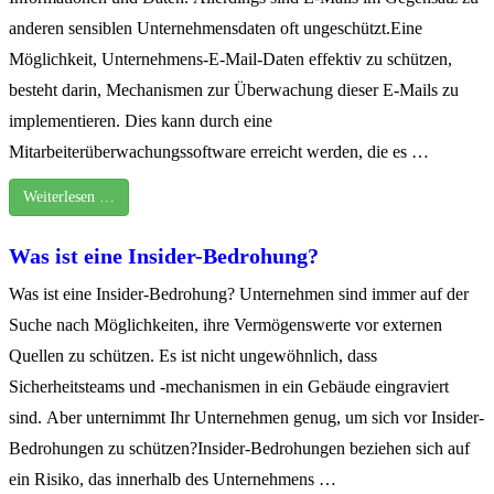
anderen sensiblen Unternehmensdaten oft ungeschützt.Eine
Möglichkeit, Unternehmens-E-Mail-Daten effektiv zu schützen,
besteht darin, Mechanismen zur Überwachung dieser E-Mails zu
implementieren. Dies kann durch eine
Mitarbeiterüberwachungssoftware erreicht werden, die es …
Weiterlesen …
Was ist eine Insider-Bedrohung?
Was ist eine Insider-Bedrohung? Unternehmen sind immer auf der
Suche nach Möglichkeiten, ihre Vermögenswerte vor externen
Quellen zu schützen. Es ist nicht ungewöhnlich, dass
Sicherheitsteams und -mechanismen in ein Gebäude eingraviert
sind. Aber unternimmt Ihr Unternehmen genug, um sich vor Insider-
Bedrohungen zu schützen?Insider-Bedrohungen beziehen sich auf
ein Risiko, das innerhalb des Unternehmens …