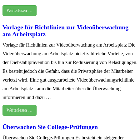
Weiterlesen …
Vorlage für Richtlinien zur Videoüberwachung
am Arbeitsplatz
Vorlage für Richtlinien zur Videoüberwachung am Arbeitsplatz Die
Videoüberwachung am Arbeitsplatz bietet zahlreiche Vorteile, von
der Diebstahlprävention bis hin zur Reduzierung von Belästigungen.
Es besteht jedoch die Gefahr, dass die Privatsphäre der Mitarbeiter
verletzt wird. Eine gut ausgearbeitete Videoüberwachungsrichtlinie
am Arbeitsplatz kann die Mitarbeiter über die Überwachung
informieren und dazu …
Weiterlesen …
Überwachen Sie College-Prüfungen
Überwachen Sie College-Prüfungen Es besteht ein steigender