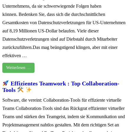
Unternehmens, da sie schwerwiegende Folgen haben
können. Bedenken Sie, dass sich die durchschnittlichen
Gesamtkosten von Datenschutzverletzungen für US-Unternehmen
auf 8,19 Millionen US-Dollar belaufen. Viele dieser
Datenschutzverletzungen sind auf Diebstahl durch Mitarbeiter
zurückzuführen.Das mag beängstigend klingen, aber mit einer
effektiven …
Weiterlesen …
Effizientes Teamwork : Top Collaboration-
Tools
Software, die vereint: Collaboration-Tools für effiziente virtuelle
Teams Collaboration-Tools sind das Rückgrat effizienter virtueller
Teams und stärken den Teamgeist, indem sie Kommunikation und
Projektmanagement nahtlos gestalten. Mit dem richtigen Set an