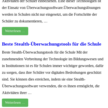
Aktivitäten der Schüler einbeziehen. Eine dieser Technologien ist
der Einsatz von Überwachungssoftware.Überwachungslösungen
werden in Schulen nicht nur eingesetzt, um die Fortschritte der
Schüler zu dokumentieren, …
Weiterlesen …
Beste Stealth-Überwachungstools für die Schule
Beste Stealth-Überwachungstools für die Schule Mit der
zunehmenden Verbreitung der Technologie im Bildungswesen und
in Institutionen ist es für Schulen immer wichtiger geworden, dafür
zu sorgen, dass ihre Schüler vor digitalen Bedrohungen geschützt
sind. Sie können dies erreichen, indem sie eine Stealth-
Überwachungssoftware verwenden, die es ihnen ermöglicht, die
Aktivitäten ihrer …
Weiterlesen …