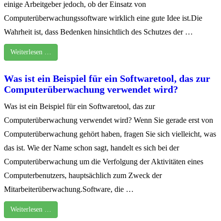
einige Arbeitgeber jedoch, ob der Einsatz von
Computerüberwachungssoftware wirklich eine gute Idee ist.Die
Wahrheit ist, dass Bedenken hinsichtlich des Schutzes der …
Weiterlesen …
Was ist ein Beispiel für ein Softwaretool, das zur
Computerüberwachung verwendet wird?
Was ist ein Beispiel für ein Softwaretool, das zur
Computerüberwachung verwendet wird? Wenn Sie gerade erst von
Computerüberwachung gehört haben, fragen Sie sich vielleicht, was
das ist. Wie der Name schon sagt, handelt es sich bei der
Computerüberwachung um die Verfolgung der Aktivitäten eines
Computerbenutzers, hauptsächlich zum Zweck der
Mitarbeiterüberwachung.Software, die …
Weiterlesen …