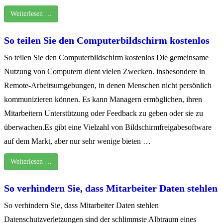
Weiterlesen …
So teilen Sie den Computerbildschirm kostenlos
So teilen Sie den Computerbildschirm kostenlos Die gemeinsame
Nutzung von Computern dient vielen Zwecken. insbesondere in
Remote-Arbeitsumgebungen, in denen Menschen nicht persönlich
kommunizieren können. Es kann Managern ermöglichen, ihren
Mitarbeitern Unterstützung oder Feedback zu geben oder sie zu
überwachen.Es gibt eine Vielzahl von Bildschirmfreigabesoftware
auf dem Markt, aber nur sehr wenige bieten …
Weiterlesen …
So verhindern Sie, dass Mitarbeiter Daten stehlen
So verhindern Sie, dass Mitarbeiter Daten stehlen
Datenschutzverletzungen sind der schlimmste Albtraum eines