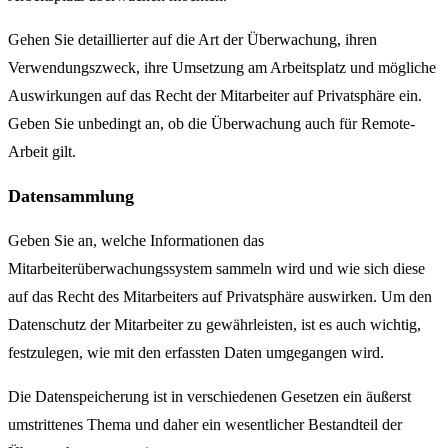
Gehen Sie detaillierter auf die Art der Überwachung, ihren
Verwendungszweck, ihre Umsetzung am Arbeitsplatz und mögliche
Auswirkungen auf das Recht der Mitarbeiter auf Privatsphäre ein.
Geben Sie unbedingt an, ob die Überwachung auch für Remote-
Arbeit gilt.
Datensammlung
Geben Sie an, welche Informationen das
Mitarbeiterüberwachungssystem sammeln wird und wie sich diese
auf das Recht des Mitarbeiters auf Privatsphäre auswirken. Um den
Datenschutz der Mitarbeiter zu gewährleisten, ist es auch wichtig,
festzulegen, wie mit den erfassten Daten umgegangen wird.
Die Datenspeicherung ist in verschiedenen Gesetzen ein äußerst
umstrittenes Thema und daher ein wesentlicher Bestandteil der