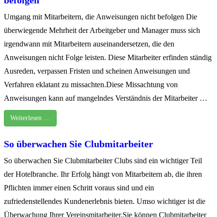
befolgen
Umgang mit Mitarbeitern, die Anweisungen nicht befolgen Die
überwiegende Mehrheit der Arbeitgeber und Manager muss sich
irgendwann mit Mitarbeitern auseinandersetzen, die den
Anweisungen nicht Folge leisten. Diese Mitarbeiter erfinden ständig
Ausreden, verpassen Fristen und scheinen Anweisungen und
Verfahren eklatant zu missachten.Diese Missachtung von
Anweisungen kann auf mangelndes Verständnis der Mitarbeiter …
Weiterlesen …
So überwachen Sie Clubmitarbeiter
So überwachen Sie Clubmitarbeiter Clubs sind ein wichtiger Teil
der Hotelbranche. Ihr Erfolg hängt von Mitarbeitern ab, die ihren
Pflichten immer einen Schritt voraus sind und ein
zufriedenstellendes Kundenerlebnis bieten. Umso wichtiger ist die
Überwachung Ihrer Vereinsmitarbeiter.Sie können Clubmitarbeiter