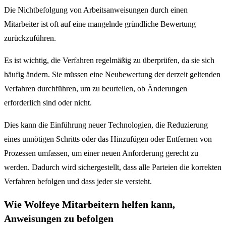
Die Nichtbefolgung von Arbeitsanweisungen durch einen
Mitarbeiter ist oft auf eine mangelnde gründliche Bewertung
zurückzuführen.
Es ist wichtig, die Verfahren regelmäßig zu überprüfen, da sie sich
häufig ändern. Sie müssen eine Neubewertung der derzeit geltenden
Verfahren durchführen, um zu beurteilen, ob Änderungen
erforderlich sind oder nicht.
Dies kann die Einführung neuer Technologien, die Reduzierung
eines unnötigen Schritts oder das Hinzufügen oder Entfernen von
Prozessen umfassen, um einer neuen Anforderung gerecht zu
werden. Dadurch wird sichergestellt, dass alle Parteien die korrekten
Verfahren befolgen und dass jeder sie versteht.
Wie Wolfeye Mitarbeitern helfen kann,
Anweisungen zu befolgen