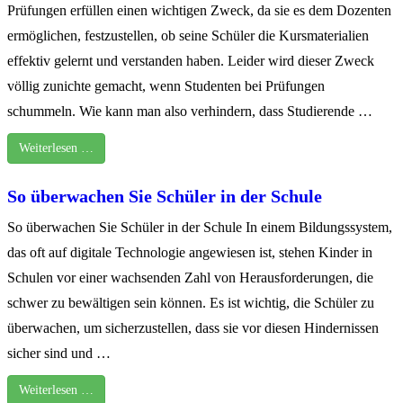
Prüfungen erfüllen einen wichtigen Zweck, da sie es dem Dozenten
ermöglichen, festzustellen, ob seine Schüler die Kursmaterialien
effektiv gelernt und verstanden haben. Leider wird dieser Zweck
völlig zunichte gemacht, wenn Studenten bei Prüfungen
schummeln. Wie kann man also verhindern, dass Studierende …
Weiterlesen …
So überwachen Sie Schüler in der Schule
So überwachen Sie Schüler in der Schule In einem Bildungssystem,
das oft auf digitale Technologie angewiesen ist, stehen Kinder in
Schulen vor einer wachsenden Zahl von Herausforderungen, die
schwer zu bewältigen sein können. Es ist wichtig, die Schüler zu
überwachen, um sicherzustellen, dass sie vor diesen Hindernissen
sicher sind und …
Weiterlesen …