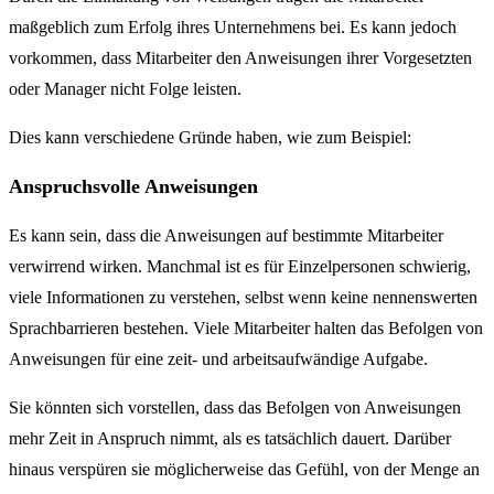
maßgeblich zum Erfolg ihres Unternehmens bei. Es kann jedoch
vorkommen, dass Mitarbeiter den Anweisungen ihrer Vorgesetzten
oder Manager nicht Folge leisten.
Dies kann verschiedene Gründe haben, wie zum Beispiel:
Anspruchsvolle Anweisungen
Es kann sein, dass die Anweisungen auf bestimmte Mitarbeiter
verwirrend wirken. Manchmal ist es für Einzelpersonen schwierig,
viele Informationen zu verstehen, selbst wenn keine nennenswerten
Sprachbarrieren bestehen. Viele Mitarbeiter halten das Befolgen von
Anweisungen für eine zeit- und arbeitsaufwändige Aufgabe.
Sie könnten sich vorstellen, dass das Befolgen von Anweisungen
mehr Zeit in Anspruch nimmt, als es tatsächlich dauert. Darüber
hinaus verspüren sie möglicherweise das Gefühl, von der Menge an