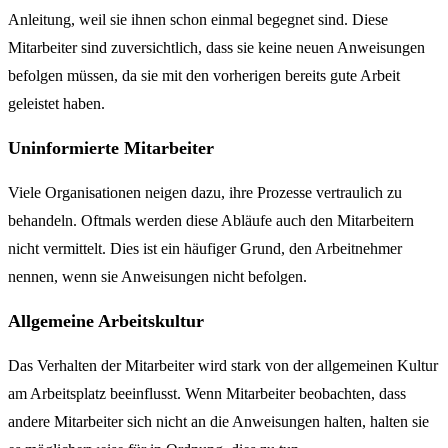
Anleitung, weil sie ihnen schon einmal begegnet sind. Diese
Mitarbeiter sind zuversichtlich, dass sie keine neuen Anweisungen
befolgen müssen, da sie mit den vorherigen bereits gute Arbeit
geleistet haben.
Uninformierte Mitarbeiter
Viele Organisationen neigen dazu, ihre Prozesse vertraulich zu
behandeln. Oftmals werden diese Abläufe auch den Mitarbeitern
nicht vermittelt. Dies ist ein häufiger Grund, den Arbeitnehmer
nennen, wenn sie Anweisungen nicht befolgen.
Allgemeine Arbeitskultur
Das Verhalten der Mitarbeiter wird stark von der allgemeinen Kultur
am Arbeitsplatz beeinflusst. Wenn Mitarbeiter beobachten, dass
andere Mitarbeiter sich nicht an die Anweisungen halten, halten sie