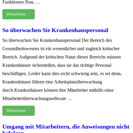
Funktionen.Nun, …
Weiterlesen …
So überwachen Sie Krankenhauspersonal
So überwachen Sie Krankenhauspersonal Der Bereich des
Gesundheitswesens ist ein wesentlicher und zugleich kritischer
Bereich. Aufgrund der kritischen Natur dieses Bereichs müssen
Krankenhäuser sicherstellen, dass sie das richtige Personal
beschäftigen. Leider kann dies recht schwierig sein, es sei denn,
Krankenhäuser führen eine Arbeitsplatzüberwachung
durch.Krankenhäuser können ihre Mitarbeiter mithilfe einer
Mitarbeiterüberwachungssoftware …
Weiterlesen …
Umgang mit Mitarbeitern, die Anweisungen nicht