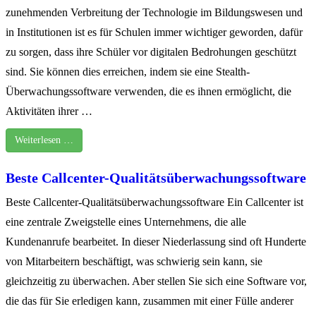
zunehmenden Verbreitung der Technologie im Bildungswesen und
in Institutionen ist es für Schulen immer wichtiger geworden, dafür
zu sorgen, dass ihre Schüler vor digitalen Bedrohungen geschützt
sind. Sie können dies erreichen, indem sie eine Stealth-
Überwachungssoftware verwenden, die es ihnen ermöglicht, die
Aktivitäten ihrer …
Weiterlesen …
Beste Callcenter-Qualitätsüberwachungssoftware
Beste Callcenter-Qualitätsüberwachungssoftware Ein Callcenter ist
eine zentrale Zweigstelle eines Unternehmens, die alle
Kundenanrufe bearbeitet. In dieser Niederlassung sind oft Hunderte
von Mitarbeitern beschäftigt, was schwierig sein kann, sie
gleichzeitig zu überwachen. Aber stellen Sie sich eine Software vor,
die das für Sie erledigen kann, zusammen mit einer Fülle anderer