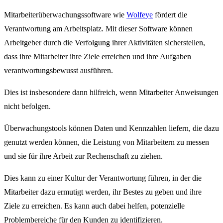
Mitarbeiterüberwachungssoftware wie
Wolfeye
fördert die
Verantwortung am Arbeitsplatz. Mit dieser Software können
Arbeitgeber durch die Verfolgung ihrer Aktivitäten sicherstellen,
dass ihre Mitarbeiter ihre Ziele erreichen und ihre Aufgaben
verantwortungsbewusst ausführen.
Dies ist insbesondere dann hilfreich, wenn Mitarbeiter Anweisungen
nicht befolgen.
Überwachungstools können Daten und Kennzahlen liefern, die dazu
genutzt werden können, die Leistung von Mitarbeitern zu messen
und sie für ihre Arbeit zur Rechenschaft zu ziehen.
Dies kann zu einer Kultur der Verantwortung führen, in der die
Mitarbeiter dazu ermutigt werden, ihr Bestes zu geben und ihre
Ziele zu erreichen. Es kann auch dabei helfen, potenzielle
Problembereiche für den Kunden zu identifizieren.