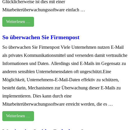
Glücklicherweise ist dies mit einer
Mitarbeiterüberwachungssoftware einfach …
Weiterlesen …
So überwachen Sie Firmenpost
So überwachen Sie Firmenpost Viele Unternehmen nutzen E-Mail
als privates Kommunikationsmittel und versenden damit vertrauliche
Informationen und Daten. Allerdings sind E-Mails im Gegensatz zu
anderen sensiblen Unternehmensdaten oft ungeschützt.Eine
Möglichkeit, Unternehmens-E-Mail-Daten effektiv zu schützen,
besteht darin, Mechanismen zur Überwachung dieser E-Mails zu
implementieren. Dies kann durch eine
Mitarbeiterüberwachungssoftware erreicht werden, die es …
Weiterlesen …