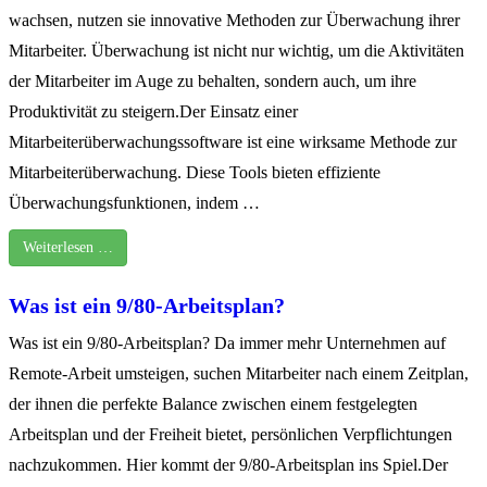
wachsen, nutzen sie innovative Methoden zur Überwachung ihrer
Mitarbeiter. Überwachung ist nicht nur wichtig, um die Aktivitäten
der Mitarbeiter im Auge zu behalten, sondern auch, um ihre
Produktivität zu steigern.Der Einsatz einer
Mitarbeiterüberwachungssoftware ist eine wirksame Methode zur
Mitarbeiterüberwachung. Diese Tools bieten effiziente
Überwachungsfunktionen, indem …
Weiterlesen …
Was ist ein 9/80-Arbeitsplan?
Was ist ein 9/80-Arbeitsplan? Da immer mehr Unternehmen auf
Remote-Arbeit umsteigen, suchen Mitarbeiter nach einem Zeitplan,
der ihnen die perfekte Balance zwischen einem festgelegten
Arbeitsplan und der Freiheit bietet, persönlichen Verpflichtungen
nachzukommen. Hier kommt der 9/80-Arbeitsplan ins Spiel.Der