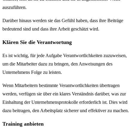
auszuführen.
Darüber hinaus werden sie das Gefühl haben, dass ihre Beiträge
bedeutend sind und dass ihre Arbeit geschätzt wird.
Klären Sie die Verantwortung
Es ist wichtig, für jede Aufgabe Verantwortlichkeiten zuzuweisen,
um die Mitarbeiter dazu zu bringen, den Anweisungen des
Unternehmens Folge zu leisten.
Wenn Mitarbeitern bestimmte Verantwortlichkeiten übertragen
werden, verfügen sie über ein klares Verständnis darüber, was zur
Einhaltung der Unternehmensprotokolle erforderlich ist. Dies wird
dazu beitragen, den Arbeitsplatz sicherer und effektiver zu machen.
Training anbieten