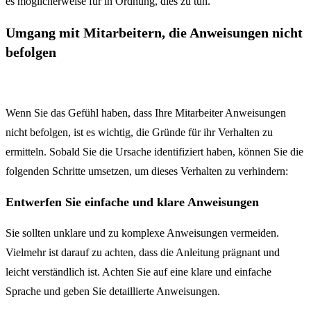
es möglicherweise für in Ordnung, dies zu tun.
Umgang mit Mitarbeitern, die Anweisungen nicht
befolgen
Wenn Sie das Gefühl haben, dass Ihre Mitarbeiter Anweisungen
nicht befolgen, ist es wichtig, die Gründe für ihr Verhalten zu
ermitteln. Sobald Sie die Ursache identifiziert haben, können Sie die
folgenden Schritte umsetzen, um dieses Verhalten zu verhindern:
Entwerfen Sie einfache und klare Anweisungen
Sie sollten unklare und zu komplexe Anweisungen vermeiden.
Vielmehr ist darauf zu achten, dass die Anleitung prägnant und
leicht verständlich ist. Achten Sie auf eine klare und einfache
Sprache und geben Sie detaillierte Anweisungen.