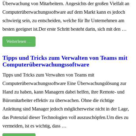
Überwachung von Mitarbeitern. Angesichts der großen Vielfalt an
Computerüberwachungssoftware auf dem Markt kann es jedoch
schwierig sein, zu entscheiden, welche für Ihr Unternehmen am
besten geeignet ist.Der erste Schritt besteht darin, sich mit den …
Weiterlesen …
Tipps und Tricks zum Verwalten von Teams mit
Computerüberwachungssoftware
Tipps und Tricks zum Verwalten von Teams mit
Computerüberwachungssoftware Eine Überwachungslösung zur
Hand zu haben, kann Managern dabei helfen, ihre Remote- und
Büromitarbeiter effektiv zu überwachen. Ohne die richtige
Anleitung sind Manager jedoch möglicherweise nicht in der Lage,
das Potenzial dieser Technologien voll auszuschöpfen.Um dies zu
vermeiden, ist es wichtig, dass …