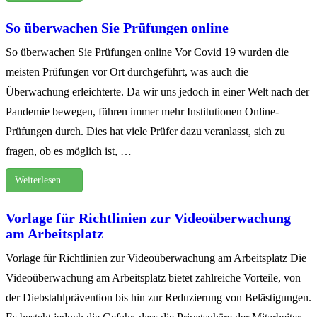
So überwachen Sie Prüfungen online
So überwachen Sie Prüfungen online Vor Covid 19 wurden die
meisten Prüfungen vor Ort durchgeführt, was auch die
Überwachung erleichterte. Da wir uns jedoch in einer Welt nach der
Pandemie bewegen, führen immer mehr Institutionen Online-
Prüfungen durch. Dies hat viele Prüfer dazu veranlasst, sich zu
fragen, ob es möglich ist, …
Weiterlesen …
Vorlage für Richtlinien zur Videoüberwachung
am Arbeitsplatz
Vorlage für Richtlinien zur Videoüberwachung am Arbeitsplatz Die
Videoüberwachung am Arbeitsplatz bietet zahlreiche Vorteile, von
der Diebstahlprävention bis hin zur Reduzierung von Belästigungen.