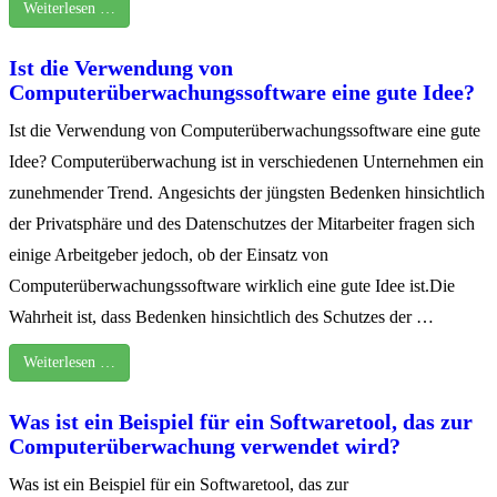
Weiterlesen …
Ist die Verwendung von
Computerüberwachungssoftware eine gute Idee?
Ist die Verwendung von Computerüberwachungssoftware eine gute
Idee? Computerüberwachung ist in verschiedenen Unternehmen ein
zunehmender Trend. Angesichts der jüngsten Bedenken hinsichtlich
der Privatsphäre und des Datenschutzes der Mitarbeiter fragen sich
einige Arbeitgeber jedoch, ob der Einsatz von
Computerüberwachungssoftware wirklich eine gute Idee ist.Die
Wahrheit ist, dass Bedenken hinsichtlich des Schutzes der …
Weiterlesen …
Was ist ein Beispiel für ein Softwaretool, das zur
Computerüberwachung verwendet wird?
Was ist ein Beispiel für ein Softwaretool, das zur