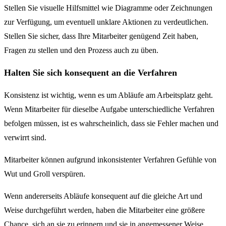
Stellen Sie visuelle Hilfsmittel wie Diagramme oder Zeichnungen
zur Verfügung, um eventuell unklare Aktionen zu verdeutlichen.
Stellen Sie sicher, dass Ihre Mitarbeiter genügend Zeit haben,
Fragen zu stellen und den Prozess auch zu üben.
Halten Sie sich konsequent an die Verfahren
Konsistenz ist wichtig, wenn es um Abläufe am Arbeitsplatz geht.
Wenn Mitarbeiter für dieselbe Aufgabe unterschiedliche Verfahren
befolgen müssen, ist es wahrscheinlich, dass sie Fehler machen und
verwirrt sind.
Mitarbeiter können aufgrund inkonsistenter Verfahren Gefühle von
Wut und Groll verspüren.
Wenn andererseits Abläufe konsequent auf die gleiche Art und
Weise durchgeführt werden, haben die Mitarbeiter eine größere
Chance, sich an sie zu erinnern und sie in angemessener Weise