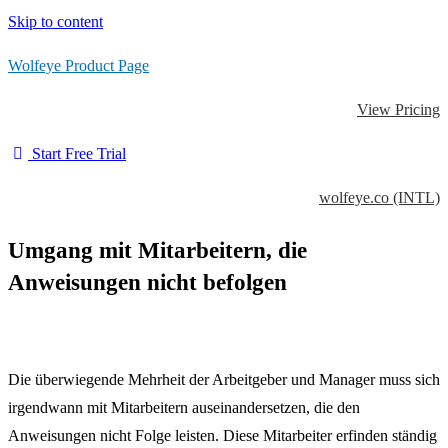
Skip to content
Wolfeye Product Page
View Pricing
Start Free Trial
wolfeye.co (INTL)
Umgang mit Mitarbeitern, die
Anweisungen nicht befolgen
Die überwiegende Mehrheit der Arbeitgeber und Manager muss sich
irgendwann mit Mitarbeitern auseinandersetzen, die den
Anweisungen nicht Folge leisten. Diese Mitarbeiter erfinden ständig