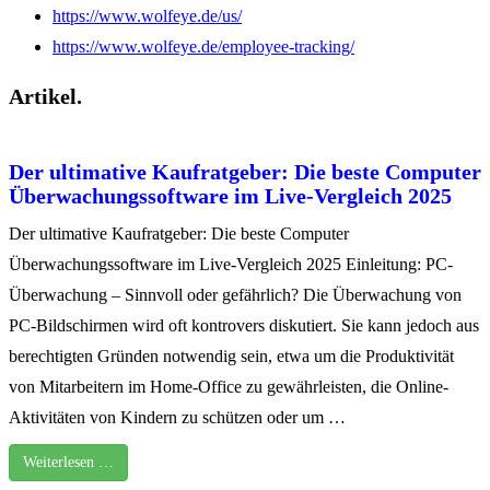
https://www.wolfeye.de/us/
https://www.wolfeye.de/employee-tracking/
Artikel.
Der ultimative Kaufratgeber: Die beste Computer
Überwachungssoftware im Live-Vergleich 2025
Der ultimative Kaufratgeber: Die beste Computer
Überwachungssoftware im Live-Vergleich 2025 Einleitung: PC-
Überwachung – Sinnvoll oder gefährlich? Die Überwachung von
PC-Bildschirmen wird oft kontrovers diskutiert. Sie kann jedoch aus
berechtigten Gründen notwendig sein, etwa um die Produktivität
von Mitarbeitern im Home-Office zu gewährleisten, die Online-
Aktivitäten von Kindern zu schützen oder um …
Weiterlesen …