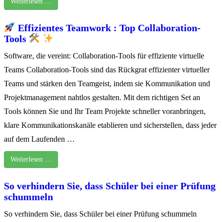
Weiterlesen …
Effizientes Teamwork : Top Collaboration-
Tools
Software, die vereint: Collaboration-Tools für effiziente virtuelle
Teams Collaboration-Tools sind das Rückgrat effizienter virtueller
Teams und stärken den Teamgeist, indem sie Kommunikation und
Projektmanagement nahtlos gestalten. Mit dem richtigen Set an
Tools können Sie und Ihr Team Projekte schneller voranbringen,
klare Kommunikationskanäle etablieren und sicherstellen, dass jeder
auf dem Laufenden …
Weiterlesen …
So verhindern Sie, dass Schüler bei einer Prüfung
schummeln
So verhindern Sie, dass Schüler bei einer Prüfung schummeln