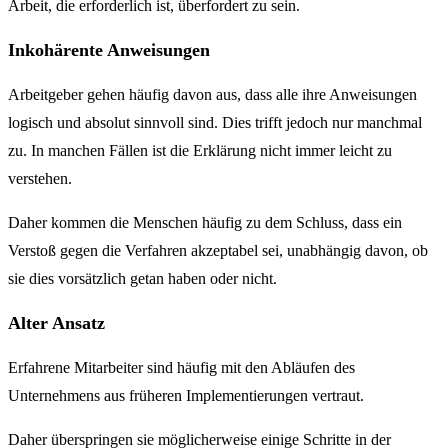
Arbeit, die erforderlich ist, überfordert zu sein.
Inkohärente Anweisungen
Arbeitgeber gehen häufig davon aus, dass alle ihre Anweisungen
logisch und absolut sinnvoll sind. Dies trifft jedoch nur manchmal
zu. In manchen Fällen ist die Erklärung nicht immer leicht zu
verstehen.
Daher kommen die Menschen häufig zu dem Schluss, dass ein
Verstoß gegen die Verfahren akzeptabel sei, unabhängig davon, ob
sie dies vorsätzlich getan haben oder nicht.
Alter Ansatz
Erfahrene Mitarbeiter sind häufig mit den Abläufen des
Unternehmens aus früheren Implementierungen vertraut.
Daher überspringen sie möglicherweise einige Schritte in der