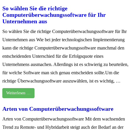
So wählen Sie die richtige
Computerüberwachungssoftware für Ihr
Unternehmen aus
So wählen Sie die richtige Computerüberwachungssoftware für Ihr
Unternehmen aus Wie bei jeder technologischen Implementierung
kann die richtige Computerüberwachungssoftware manchmal den
entscheidenden Unterschied für die Erfolgsquote eines
Unternehmens ausmachen. Allerdings ist es schwierig zu beurteilen,
für welche Software man sich genau entscheiden sollte.Um die
richtige Überwachungssoftware auszuwählen, ist es wichtig, …
Weiterlesen …
Arten von Computerüberwachungssoftware
Arten von Computerüberwachungssoftware Mit dem wachsenden
Trend zu Remote- und Hybridarbeit steigt auch der Bedarf an der