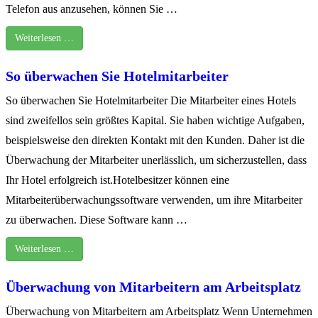
Telefon aus anzusehen, können Sie …
Weiterlesen …
So überwachen Sie Hotelmitarbeiter
So überwachen Sie Hotelmitarbeiter Die Mitarbeiter eines Hotels
sind zweifellos sein größtes Kapital. Sie haben wichtige Aufgaben,
beispielsweise den direkten Kontakt mit den Kunden. Daher ist die
Überwachung der Mitarbeiter unerlässlich, um sicherzustellen, dass
Ihr Hotel erfolgreich ist.Hotelbesitzer können eine
Mitarbeiterüberwachungssoftware verwenden, um ihre Mitarbeiter
zu überwachen. Diese Software kann …
Weiterlesen …
Überwachung von Mitarbeitern am Arbeitsplatz
Überwachung von Mitarbeitern am Arbeitsplatz Wenn Unternehmen