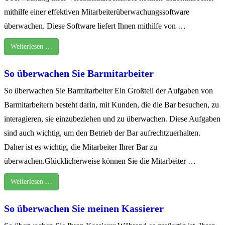
mithilfe einer effektiven Mitarbeiterüberwachungssoftware
überwachen. Diese Software liefert Ihnen mithilfe von …
Weiterlesen …
So überwachen Sie Barmitarbeiter
So überwachen Sie Barmitarbeiter Ein Großteil der Aufgaben von
Barmitarbeitern besteht darin, mit Kunden, die die Bar besuchen, zu
interagieren, sie einzubeziehen und zu überwachen. Diese Aufgaben
sind auch wichtig, um den Betrieb der Bar aufrechtzuerhalten.
Daher ist es wichtig, die Mitarbeiter Ihrer Bar zu
überwachen.Glücklicherweise können Sie die Mitarbeiter …
Weiterlesen …
So überwachen Sie meinen Kassierer