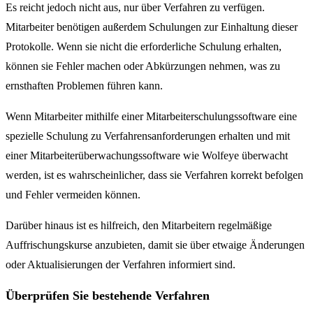
Es reicht jedoch nicht aus, nur über Verfahren zu verfügen.
Mitarbeiter benötigen außerdem Schulungen zur Einhaltung dieser
Protokolle. Wenn sie nicht die erforderliche Schulung erhalten,
können sie Fehler machen oder Abkürzungen nehmen, was zu
ernsthaften Problemen führen kann.
Wenn Mitarbeiter mithilfe einer Mitarbeiterschulungssoftware eine
spezielle Schulung zu Verfahrensanforderungen erhalten und mit
einer Mitarbeiterüberwachungssoftware wie Wolfeye überwacht
werden, ist es wahrscheinlicher, dass sie Verfahren korrekt befolgen
und Fehler vermeiden können.
Darüber hinaus ist es hilfreich, den Mitarbeitern regelmäßige
Auffrischungskurse anzubieten, damit sie über etwaige Änderungen
oder Aktualisierungen der Verfahren informiert sind.
Überprüfen Sie bestehende Verfahren