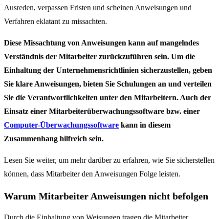
Ausreden, verpassen Fristen und scheinen Anweisungen und
Verfahren eklatant zu missachten.
Diese Missachtung von Anweisungen kann auf mangelndes
Verständnis der Mitarbeiter zurückzuführen sein. Um die
Einhaltung der Unternehmensrichtlinien sicherzustellen, geben
Sie klare Anweisungen, bieten Sie Schulungen an und verteilen
Sie die Verantwortlichkeiten unter den Mitarbeitern. Auch der
Einsatz einer Mitarbeiterüberwachungssoftware bzw. einer
Computer-Überwachungssoftware
kann in diesem
Zusammenhang hilfreich sein.
Lesen Sie weiter, um mehr darüber zu erfahren, wie Sie sicherstellen
können, dass Mitarbeiter den Anweisungen Folge leisten.
Warum Mitarbeiter Anweisungen nicht befolgen
Durch die Einhaltung von Weisungen tragen die Mitarbeiter