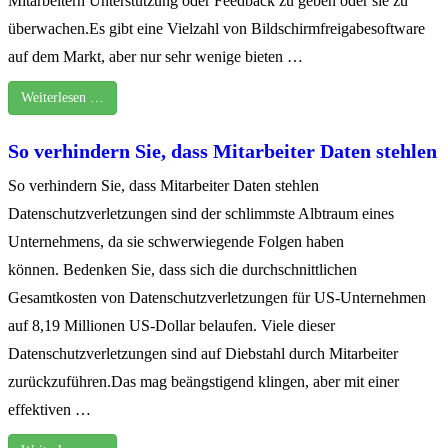
Mitarbeitern Unterstützung oder Feedback zu geben oder sie zu
überwachen.Es gibt eine Vielzahl von Bildschirmfreigabesoftware
auf dem Markt, aber nur sehr wenige bieten …
Weiterlesen …
So verhindern Sie, dass Mitarbeiter Daten stehlen
So verhindern Sie, dass Mitarbeiter Daten stehlen
Datenschutzverletzungen sind der schlimmste Albtraum eines
Unternehmens, da sie schwerwiegende Folgen haben
können. Bedenken Sie, dass sich die durchschnittlichen
Gesamtkosten von Datenschutzverletzungen für US-Unternehmen
auf 8,19 Millionen US-Dollar belaufen. Viele dieser
Datenschutzverletzungen sind auf Diebstahl durch Mitarbeiter
zurückzuführen.Das mag beängstigend klingen, aber mit einer
effektiven …