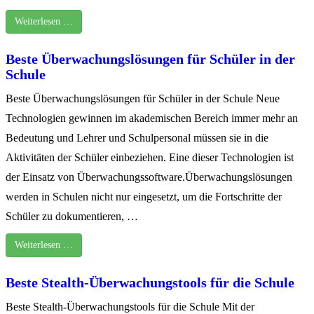
Weiterlesen …
Beste Überwachungslösungen für Schüler in der
Schule
Beste Überwachungslösungen für Schüler in der Schule Neue
Technologien gewinnen im akademischen Bereich immer mehr an
Bedeutung und Lehrer und Schulpersonal müssen sie in die
Aktivitäten der Schüler einbeziehen. Eine dieser Technologien ist
der Einsatz von Überwachungssoftware.Überwachungslösungen
werden in Schulen nicht nur eingesetzt, um die Fortschritte der
Schüler zu dokumentieren, …
Weiterlesen …
Beste Stealth-Überwachungstools für die Schule
Beste Stealth-Überwachungstools für die Schule Mit der