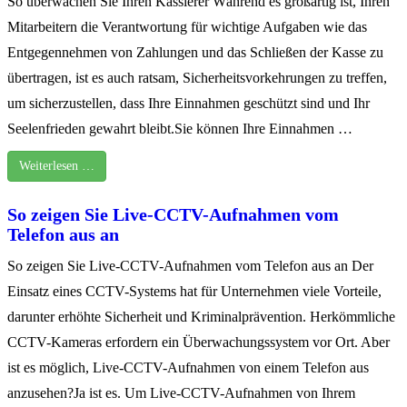
So überwachen Sie Ihren Kassierer Während es großartig ist, Ihren
Mitarbeitern die Verantwortung für wichtige Aufgaben wie das
Entgegennehmen von Zahlungen und das Schließen der Kasse zu
übertragen, ist es auch ratsam, Sicherheitsvorkehrungen zu treffen,
um sicherzustellen, dass Ihre Einnahmen geschützt sind und Ihr
Seelenfrieden gewahrt bleibt.Sie können Ihre Einnahmen …
Weiterlesen …
So zeigen Sie Live-CCTV-Aufnahmen vom
Telefon aus an
So zeigen Sie Live-CCTV-Aufnahmen vom Telefon aus an Der
Einsatz eines CCTV-Systems hat für Unternehmen viele Vorteile,
darunter erhöhte Sicherheit und Kriminalprävention. Herkömmliche
CCTV-Kameras erfordern ein Überwachungssystem vor Ort. Aber
ist es möglich, Live-CCTV-Aufnahmen von einem Telefon aus
anzusehen?Ja ist es. Um Live-CCTV-Aufnahmen von Ihrem