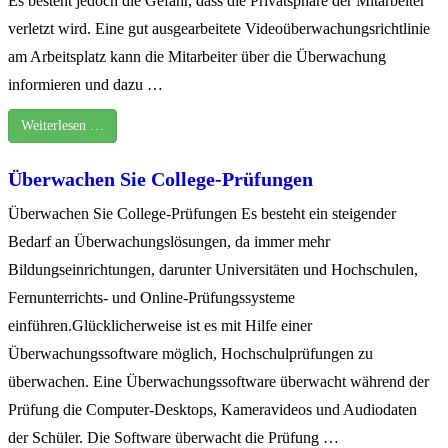
Es besteht jedoch die Gefahr, dass die Privatsphäre der Mitarbeiter
verletzt wird. Eine gut ausgearbeitete Videoüberwachungsrichtlinie
am Arbeitsplatz kann die Mitarbeiter über die Überwachung
informieren und dazu …
Weiterlesen …
Überwachen Sie College-Prüfungen
Überwachen Sie College-Prüfungen Es besteht ein steigender
Bedarf an Überwachungslösungen, da immer mehr
Bildungseinrichtungen, darunter Universitäten und Hochschulen,
Fernunterrichts- und Online-Prüfungssysteme
einführen.Glücklicherweise ist es mit Hilfe einer
Überwachungssoftware möglich, Hochschulprüfungen zu
überwachen. Eine Überwachungssoftware überwacht während der
Prüfung die Computer-Desktops, Kameravideos und Audiodaten
der Schüler. Die Software überwacht die Prüfung …