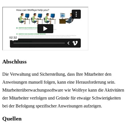
Abschluss
Die Verwaltung und Sicherstellung, dass Ihre Mitarbeiter den
Anweisungen manuell folgen, kann eine Herausforderung sein.
Mitarbeiterüberwachungssoftware wie Wolfeye kann die Aktivitäten
der Mitarbeiter verfolgen und Gründe für etwaige Schwierigkeiten
bei der Befolgung spezifischer Anweisungen aufzeigen.
Quellen