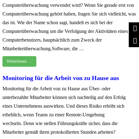
Computerüberwachung verwendet wird? Wenn Sie gerade erst von
Computerüberwachung gehört haben, fragen Sie sich vielleicht, was
das ist. Wie der Name schon sagt, handelt es sich bei der
Computerüberwachung um die Verfolgung der Aktivitäten eines
Computerbenutzers, hauptsächlich zum Zweck der
Mitarbeiterüberwachung.Software, die …
Weiterlesen …
Monitoring für die Arbeit von zu Hause aus
Monitoring für die Arbeit von zu Hause aus Über- oder
unterbezahlte Mitarbeiter können sich nachteilig auf den Erfolg
eines Unternehmens auswirken. Und dieses Risiko erhöht sich
erheblich, wenn Teams zu einer Remote-Umgebung
wechseln. Denn wie stellen Führungskräfte sicher, dass die
Mitarbeiter gemäß ihren protokollierten Stunden arbeiten?