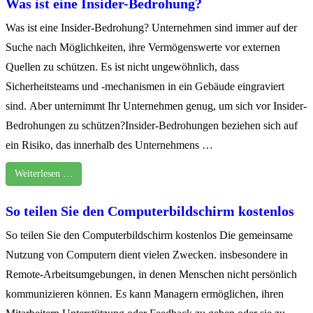
Was ist eine Insider-Bedrohung?
Was ist eine Insider-Bedrohung? Unternehmen sind immer auf der
Suche nach Möglichkeiten, ihre Vermögenswerte vor externen
Quellen zu schützen. Es ist nicht ungewöhnlich, dass
Sicherheitsteams und -mechanismen in ein Gebäude eingraviert
sind. Aber unternimmt Ihr Unternehmen genug, um sich vor Insider-
Bedrohungen zu schützen?Insider-Bedrohungen beziehen sich auf
ein Risiko, das innerhalb des Unternehmens …
Weiterlesen …
So teilen Sie den Computerbildschirm kostenlos
So teilen Sie den Computerbildschirm kostenlos Die gemeinsame
Nutzung von Computern dient vielen Zwecken. insbesondere in
Remote-Arbeitsumgebungen, in denen Menschen nicht persönlich
kommunizieren können. Es kann Managern ermöglichen, ihren