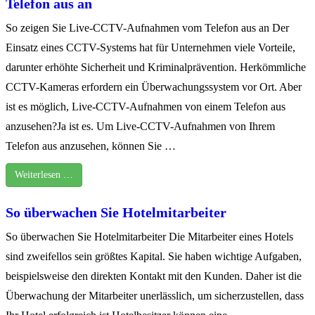
Telefon aus an
So zeigen Sie Live-CCTV-Aufnahmen vom Telefon aus an Der
Einsatz eines CCTV-Systems hat für Unternehmen viele Vorteile,
darunter erhöhte Sicherheit und Kriminalprävention. Herkömmliche
CCTV-Kameras erfordern ein Überwachungssystem vor Ort. Aber
ist es möglich, Live-CCTV-Aufnahmen von einem Telefon aus
anzusehen?Ja ist es. Um Live-CCTV-Aufnahmen von Ihrem
Telefon aus anzusehen, können Sie …
Weiterlesen …
So überwachen Sie Hotelmitarbeiter
So überwachen Sie Hotelmitarbeiter Die Mitarbeiter eines Hotels
sind zweifellos sein größtes Kapital. Sie haben wichtige Aufgaben,
beispielsweise den direkten Kontakt mit den Kunden. Daher ist die
Überwachung der Mitarbeiter unerlässlich, um sicherzustellen, dass