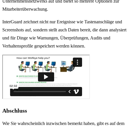
Unternehmensnetzwerks auf und bietet so mehrere Optionen zur
Mitarbeiterüberwachung.
InterGuard zeichnet nicht nur Ereignisse wie Tastenanschläge und
Screenshots auf, sondern stellt auch Daten bereit, die dann analysiert
und für Dinge wie Warnungen, Überprüfungen, Audits und
Verhaltensprofile gespeichert werden können.
Abschluss
Wie Sie wahrscheinlich inzwischen bemerkt haben, gibt es auf dem