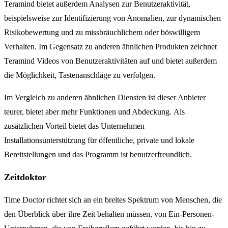
Teramind bietet außerdem Analysen zur Benutzeraktivität,
beispielsweise zur Identifizierung von Anomalien, zur dynamischen
Risikobewertung und zu missbräuchlichem oder böswilligem
Verhalten. Im Gegensatz zu anderen ähnlichen Produkten zeichnet
Teramind Videos von Benutzeraktivitäten auf und bietet außerdem
die Möglichkeit, Tastenanschläge zu verfolgen.
Im Vergleich zu anderen ähnlichen Diensten ist dieser Anbieter
teurer, bietet aber mehr Funktionen und Abdeckung. Als
zusätzlichen Vorteil bietet das Unternehmen
Installationsunterstützung für öffentliche, private und lokale
Bereitstellungen und das Programm ist benutzerfreundlich.
Zeitdoktor
Time Doctor richtet sich an ein breites Spektrum von Menschen, die
den Überblick über ihre Zeit behalten müssen, von Ein-Personen-