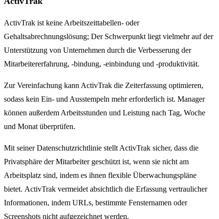
ActivTrak
ActivTrak ist keine Arbeitszeittabellen- oder
Gehaltsabrechnungslösung; Der Schwerpunkt liegt vielmehr auf der
Unterstützung von Unternehmen durch die Verbesserung der
Mitarbeitererfahrung, -bindung, -einbindung und -produktivität.
Zur Vereinfachung kann ActivTrak die Zeiterfassung optimieren,
sodass kein Ein- und Ausstempeln mehr erforderlich ist. Manager
können außerdem Arbeitsstunden und Leistung nach Tag, Woche
und Monat überprüfen.
Mit seiner Datenschutzrichtlinie stellt ActivTrak sicher, dass die
Privatsphäre der Mitarbeiter geschützt ist, wenn sie nicht am
Arbeitsplatz sind, indem es ihnen flexible Überwachungspläne
bietet. ActivTrak vermeidet absichtlich die Erfassung vertraulicher
Informationen, indem URLs, bestimmte Fensternamen oder
Screenshots nicht aufgezeichnet werden.