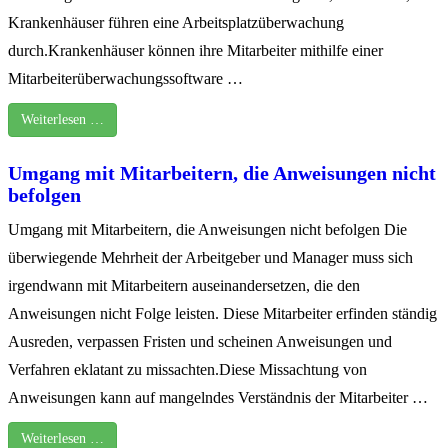
Krankenhäuser führen eine Arbeitsplatzüberwachung
durch.Krankenhäuser können ihre Mitarbeiter mithilfe einer
Mitarbeiterüberwachungssoftware …
Weiterlesen …
Umgang mit Mitarbeitern, die Anweisungen nicht
befolgen
Umgang mit Mitarbeitern, die Anweisungen nicht befolgen Die
überwiegende Mehrheit der Arbeitgeber und Manager muss sich
irgendwann mit Mitarbeitern auseinandersetzen, die den
Anweisungen nicht Folge leisten. Diese Mitarbeiter erfinden ständig
Ausreden, verpassen Fristen und scheinen Anweisungen und
Verfahren eklatant zu missachten.Diese Missachtung von
Anweisungen kann auf mangelndes Verständnis der Mitarbeiter …
Weiterlesen …