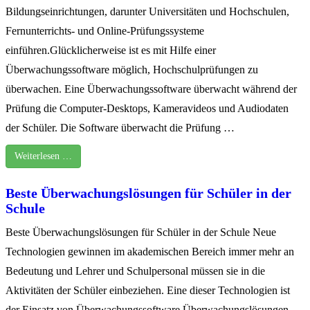
Bildungseinrichtungen, darunter Universitäten und Hochschulen,
Fernunterrichts- und Online-Prüfungssysteme
einführen.Glücklicherweise ist es mit Hilfe einer
Überwachungssoftware möglich, Hochschulprüfungen zu
überwachen. Eine Überwachungssoftware überwacht während der
Prüfung die Computer-Desktops, Kameravideos und Audiodaten
der Schüler. Die Software überwacht die Prüfung …
Weiterlesen …
Beste Überwachungslösungen für Schüler in der
Schule
Beste Überwachungslösungen für Schüler in der Schule Neue
Technologien gewinnen im akademischen Bereich immer mehr an
Bedeutung und Lehrer und Schulpersonal müssen sie in die
Aktivitäten der Schüler einbeziehen. Eine dieser Technologien ist
der Einsatz von Überwachungssoftware.Überwachungslösungen