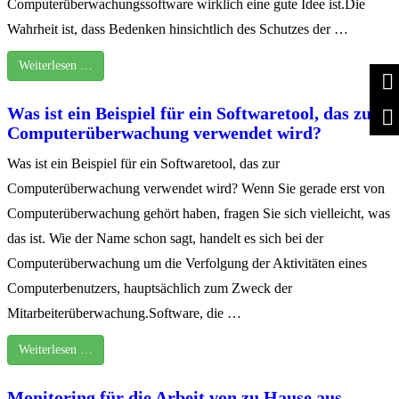
Computerüberwachungssoftware wirklich eine gute Idee ist.Die
Wahrheit ist, dass Bedenken hinsichtlich des Schutzes der …
Weiterlesen …
Was ist ein Beispiel für ein Softwaretool, das zur
Computerüberwachung verwendet wird?
Was ist ein Beispiel für ein Softwaretool, das zur
Computerüberwachung verwendet wird? Wenn Sie gerade erst von
Computerüberwachung gehört haben, fragen Sie sich vielleicht, was
das ist. Wie der Name schon sagt, handelt es sich bei der
Computerüberwachung um die Verfolgung der Aktivitäten eines
Computerbenutzers, hauptsächlich zum Zweck der
Mitarbeiterüberwachung.Software, die …
Weiterlesen …
Monitoring für die Arbeit von zu Hause aus