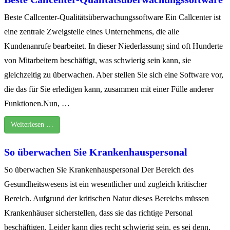
Beste Callcenter-Qualitätsüberwachungssoftware Ein Callcenter ist
eine zentrale Zweigstelle eines Unternehmens, die alle
Kundenanrufe bearbeitet. In dieser Niederlassung sind oft Hunderte
von Mitarbeitern beschäftigt, was schwierig sein kann, sie
gleichzeitig zu überwachen. Aber stellen Sie sich eine Software vor,
die das für Sie erledigen kann, zusammen mit einer Fülle anderer
Funktionen.Nun, …
Weiterlesen …
So überwachen Sie Krankenhauspersonal
So überwachen Sie Krankenhauspersonal Der Bereich des
Gesundheitswesens ist ein wesentlicher und zugleich kritischer
Bereich. Aufgrund der kritischen Natur dieses Bereichs müssen
Krankenhäuser sicherstellen, dass sie das richtige Personal
beschäftigen. Leider kann dies recht schwierig sein, es sei denn,