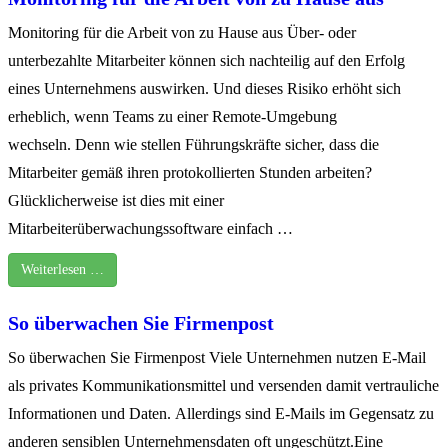
Monitoring für die Arbeit von zu Hause aus Über- oder
unterbezahlte Mitarbeiter können sich nachteilig auf den Erfolg
eines Unternehmens auswirken. Und dieses Risiko erhöht sich
erheblich, wenn Teams zu einer Remote-Umgebung
wechseln. Denn wie stellen Führungskräfte sicher, dass die
Mitarbeiter gemäß ihren protokollierten Stunden arbeiten?
Glücklicherweise ist dies mit einer
Mitarbeiterüberwachungssoftware einfach …
Weiterlesen …
So überwachen Sie Firmenpost
So überwachen Sie Firmenpost Viele Unternehmen nutzen E-Mail
als privates Kommunikationsmittel und versenden damit vertrauliche
Informationen und Daten. Allerdings sind E-Mails im Gegensatz zu
anderen sensiblen Unternehmensdaten oft ungeschützt.Eine