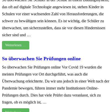
das oft auf digitale Technologie angewiesen ist, stehen Kinder in
Schulen vor einer wachsenden Zahl von Herausforderungen, die
schwer zu bewältigen sein können. Es ist wichtig, die Schüler zu
überwachen, um sicherzustellen, dass sie vor diesen Hindernissen
sicher sind und …
Weiterlesen …
So überwachen Sie Prüfungen online
So überwachen Sie Prüfungen online Vor Covid 19 wurden die
meisten Prüfungen vor Ort durchgeführt, was auch die
Überwachung erleichterte. Da wir uns jedoch in einer Welt nach der
Pandemie bewegen, führen immer mehr Institutionen Online-
Prüfungen durch. Dies hat viele Prüfer dazu veranlasst, sich zu
fragen, ob es möglich ist, …