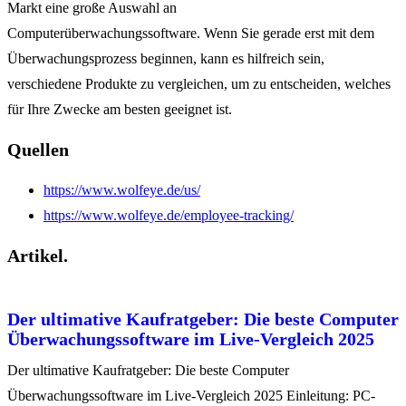
Markt eine große Auswahl an
Computerüberwachungssoftware.
Wenn Sie gerade erst mit dem
Überwachungsprozess beginnen, kann es hilfreich sein,
verschiedene Produkte zu vergleichen, um zu entscheiden, welches
für Ihre Zwecke am besten geeignet ist.
Quellen
https://www.wolfeye.de/us/
https://www.wolfeye.de/employee-tracking/
Artikel.
Der ultimative Kaufratgeber: Die beste Computer
Überwachungssoftware im Live-Vergleich 2025
Der ultimative Kaufratgeber: Die beste Computer
Überwachungssoftware im Live-Vergleich 2025 Einleitung: PC-