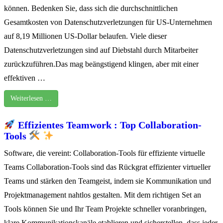
können. Bedenken Sie, dass sich die durchschnittlichen
Gesamtkosten von Datenschutzverletzungen für US-Unternehmen
auf 8,19 Millionen US-Dollar belaufen. Viele dieser
Datenschutzverletzungen sind auf Diebstahl durch Mitarbeiter
zurückzuführen.Das mag beängstigend klingen, aber mit einer
effektiven …
Weiterlesen …
Effizientes Teamwork : Top Collaboration-
Tools
Software, die vereint: Collaboration-Tools für effiziente virtuelle
Teams Collaboration-Tools sind das Rückgrat effizienter virtueller
Teams und stärken den Teamgeist, indem sie Kommunikation und
Projektmanagement nahtlos gestalten. Mit dem richtigen Set an
Tools können Sie und Ihr Team Projekte schneller voranbringen,
klare Kommunikationskanäle etablieren und sicherstellen, dass jeder