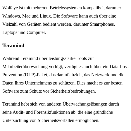
Wolfeye ist mit mehreren Betriebssystemen kompatibel, darunter
Windows, Mac und Linux. Die Software kann auch über eine
Vielzahl von Geräten bedient werden, darunter Smartphones,
Laptops und Computer.
Teramind
Während Teramind über leistungsstarke Tools zur
Mitarbeiterüberwachung verfügt, verfügt es auch über ein Data Loss
Prevention (DLP)-Paket, das darauf abzielt, das Netzwerk und die
Daten Ihres Unternehmens zu schützen. Dies macht es zur besten
Software zum Schutz vor Sicherheitsbedrohungen.
Teramind hebt sich von anderen Überwachungslösungen durch
seine Audit- und Forensikfunktionen ab, die eine gründliche
Untersuchung von Sicherheitsvorfällen ermöglichen.