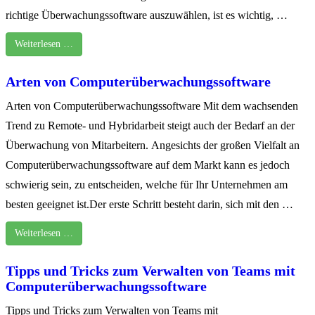
richtige Überwachungssoftware auszuwählen, ist es wichtig, …
Weiterlesen …
Arten von Computerüberwachungssoftware
Arten von Computerüberwachungssoftware Mit dem wachsenden
Trend zu Remote- und Hybridarbeit steigt auch der Bedarf an der
Überwachung von Mitarbeitern. Angesichts der großen Vielfalt an
Computerüberwachungssoftware auf dem Markt kann es jedoch
schwierig sein, zu entscheiden, welche für Ihr Unternehmen am
besten geeignet ist.Der erste Schritt besteht darin, sich mit den …
Weiterlesen …
Tipps und Tricks zum Verwalten von Teams mit
Computerüberwachungssoftware
Tipps und Tricks zum Verwalten von Teams mit