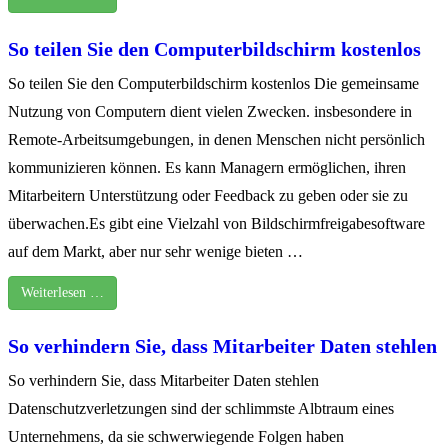
So teilen Sie den Computerbildschirm kostenlos
So teilen Sie den Computerbildschirm kostenlos Die gemeinsame
Nutzung von Computern dient vielen Zwecken. insbesondere in
Remote-Arbeitsumgebungen, in denen Menschen nicht persönlich
kommunizieren können. Es kann Managern ermöglichen, ihren
Mitarbeitern Unterstützung oder Feedback zu geben oder sie zu
überwachen.Es gibt eine Vielzahl von Bildschirmfreigabesoftware
auf dem Markt, aber nur sehr wenige bieten …
Weiterlesen …
So verhindern Sie, dass Mitarbeiter Daten stehlen
So verhindern Sie, dass Mitarbeiter Daten stehlen
Datenschutzverletzungen sind der schlimmste Albtraum eines
Unternehmens, da sie schwerwiegende Folgen haben