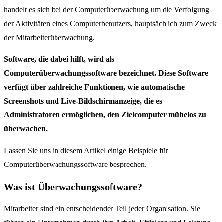
handelt es sich bei der Computerüberwachung um die Verfolgung
der Aktivitäten eines Computerbenutzers, hauptsächlich zum Zweck
der Mitarbeiterüberwachung.
Software, die dabei hilft, wird als
Computerüberwachungssoftware bezeichnet. Diese Software
verfügt über zahlreiche Funktionen, wie automatische
Screenshots und Live-Bildschirmanzeige, die es
Administratoren ermöglichen, den Zielcomputer mühelos zu
überwachen.
Lassen Sie uns in diesem Artikel einige Beispiele für
Computerüberwachungssoftware besprechen.
Was ist Überwachungssoftware?
Mitarbeiter sind ein entscheidender Teil jeder Organisation. Sie