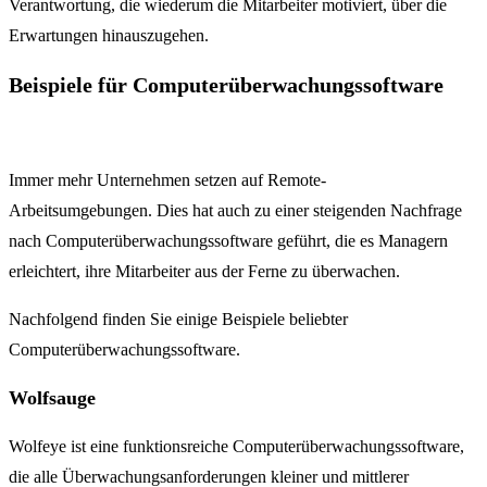
Verantwortung, die wiederum die Mitarbeiter motiviert, über die
Erwartungen hinauszugehen.
Beispiele für Computerüberwachungssoftware
Immer mehr Unternehmen setzen auf Remote-
Arbeitsumgebungen. Dies hat auch zu einer steigenden Nachfrage
nach Computerüberwachungssoftware geführt, die es Managern
erleichtert, ihre Mitarbeiter aus der Ferne zu überwachen.
Nachfolgend finden Sie einige Beispiele beliebter
Computerüberwachungssoftware.
Wolfsauge
Wolfeye ist eine funktionsreiche Computerüberwachungssoftware,
die alle Überwachungsanforderungen kleiner und mittlerer