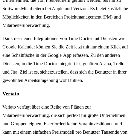
Unternehmen, die von Freiberuflern geführt werden, bis hin zu
Software-Mitarbeitern bei Apple und Verizon. Es bietet zusätzliche
Möglichkeiten in den Bereichen Projektmanagement (PM) und
Mitarbeiterüberwachung.
Dank der neuen Integrationen von Time Doctor mit Diensten wie
Google Kalender können Sie die Zeit jetzt mit nur einem Klick auf
eine Schaltfläche in der Google-App erfassen. Zu den anderen
Diensten, in die Time Doctor integriert ist, gehören Asana, Trello
und Jira. Ziel ist es, sicherzustellen, dass sich die Benutzer in ihrer
gewohnten Arbeitsumgebung wohl fühlen.
Veriato
Veriato verfügt über eine Reihe von Plänen zur
Mitarbeiterüberwachung, die sich perfekt für große Unternehmen
und Gruppen eignen. Es erfordert keine Vorabinvestitionen und
kann mit einem einfachen Preismodell pro Benutzer Tausende von