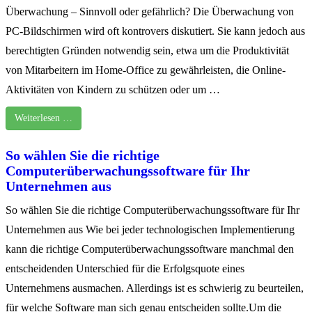
Überwachung – Sinnvoll oder gefährlich? Die Überwachung von
PC-Bildschirmen wird oft kontrovers diskutiert. Sie kann jedoch aus
berechtigten Gründen notwendig sein, etwa um die Produktivität
von Mitarbeitern im Home-Office zu gewährleisten, die Online-
Aktivitäten von Kindern zu schützen oder um …
Weiterlesen …
So wählen Sie die richtige
Computerüberwachungssoftware für Ihr
Unternehmen aus
So wählen Sie die richtige Computerüberwachungssoftware für Ihr
Unternehmen aus Wie bei jeder technologischen Implementierung
kann die richtige Computerüberwachungssoftware manchmal den
entscheidenden Unterschied für die Erfolgsquote eines
Unternehmens ausmachen. Allerdings ist es schwierig zu beurteilen,
für welche Software man sich genau entscheiden sollte.Um die