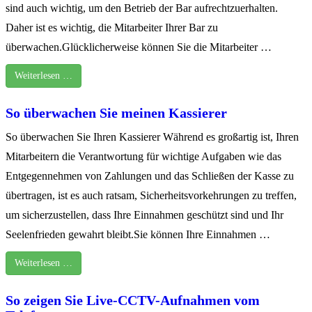
sind auch wichtig, um den Betrieb der Bar aufrechtzuerhalten.
Daher ist es wichtig, die Mitarbeiter Ihrer Bar zu
überwachen.Glücklicherweise können Sie die Mitarbeiter …
Weiterlesen …
So überwachen Sie meinen Kassierer
So überwachen Sie Ihren Kassierer Während es großartig ist, Ihren
Mitarbeitern die Verantwortung für wichtige Aufgaben wie das
Entgegennehmen von Zahlungen und das Schließen der Kasse zu
übertragen, ist es auch ratsam, Sicherheitsvorkehrungen zu treffen,
um sicherzustellen, dass Ihre Einnahmen geschützt sind und Ihr
Seelenfrieden gewahrt bleibt.Sie können Ihre Einnahmen …
Weiterlesen …
So zeigen Sie Live-CCTV-Aufnahmen vom