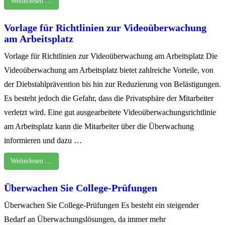
Weiterlesen …
Vorlage für Richtlinien zur Videoüberwachung
am Arbeitsplatz
Vorlage für Richtlinien zur Videoüberwachung am Arbeitsplatz Die
Videoüberwachung am Arbeitsplatz bietet zahlreiche Vorteile, von
der Diebstahlprävention bis hin zur Reduzierung von Belästigungen.
Es besteht jedoch die Gefahr, dass die Privatsphäre der Mitarbeiter
verletzt wird. Eine gut ausgearbeitete Videoüberwachungsrichtlinie
am Arbeitsplatz kann die Mitarbeiter über die Überwachung
informieren und dazu …
Weiterlesen …
Überwachen Sie College-Prüfungen
Überwachen Sie College-Prüfungen Es besteht ein steigender
Bedarf an Überwachungslösungen, da immer mehr