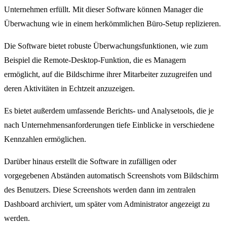
Unternehmen erfüllt. Mit dieser Software können Manager die
Überwachung wie in einem herkömmlichen Büro-Setup replizieren.
Die Software bietet robuste Überwachungsfunktionen, wie zum
Beispiel die Remote-Desktop-Funktion, die es Managern
ermöglicht, auf die Bildschirme ihrer Mitarbeiter zuzugreifen und
deren Aktivitäten in Echtzeit anzuzeigen.
Es bietet außerdem umfassende Berichts- und Analysetools, die je
nach Unternehmensanforderungen tiefe Einblicke in verschiedene
Kennzahlen ermöglichen.
Darüber hinaus erstellt die Software in zufälligen oder
vorgegebenen Abständen automatisch Screenshots vom Bildschirm
des Benutzers. Diese Screenshots werden dann im zentralen
Dashboard archiviert, um später vom Administrator angezeigt zu
werden.