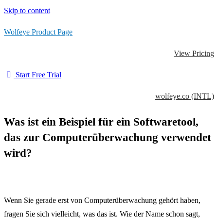
Skip to content
Wolfeye Product Page
View Pricing
Start Free Trial
wolfeye.co (INTL)
Was ist ein Beispiel für ein Softwaretool,
das zur Computerüberwachung verwendet
wird?
Wenn Sie gerade erst von Computerüberwachung gehört haben,
fragen Sie sich vielleicht, was das ist.
Wie der Name schon sagt,