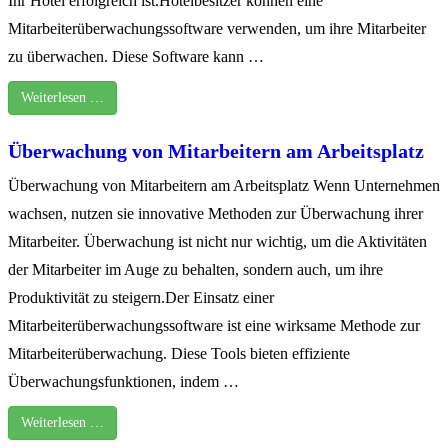
Ihr Hotel erfolgreich ist.Hotelbesitzer können eine
Mitarbeiterüberwachungssoftware verwenden, um ihre Mitarbeiter
zu überwachen. Diese Software kann …
Weiterlesen …
Überwachung von Mitarbeitern am Arbeitsplatz
Überwachung von Mitarbeitern am Arbeitsplatz Wenn Unternehmen
wachsen, nutzen sie innovative Methoden zur Überwachung ihrer
Mitarbeiter. Überwachung ist nicht nur wichtig, um die Aktivitäten
der Mitarbeiter im Auge zu behalten, sondern auch, um ihre
Produktivität zu steigern.Der Einsatz einer
Mitarbeiterüberwachungssoftware ist eine wirksame Methode zur
Mitarbeiterüberwachung. Diese Tools bieten effiziente
Überwachungsfunktionen, indem …
Weiterlesen …