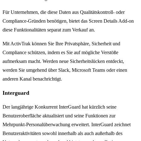
Für Unternehmen, die diese Daten aus Qualitätskontroll- oder
Compliance-Gründen benötigen, bietet das Screen Details Add-on
diese Funktionalitäten separat zum Verkauf an.
Mit ActivTrak können Sie Ihre Privatsphäre, Sicherheit und
Compliance schützen, indem es Sie auf mögliche Verstöße
aufmerksam macht. Werden neue Sicherheitslücken entdeckt,
werden Sie umgehend über Slack, Microsoft Teams oder einen
anderen Kanal benachrichtigt.
Interguard
Der langjährige Konkurrent InterGuard hat kürzlich seine
Benutzeroberfläche aktualisiert und seine Funktionen zur
Mehrpunkt-Personalüberwachung erweitert. InterGuard zeichnet
Benutzeraktivitäten sowohl innerhalb als auch außerhalb des