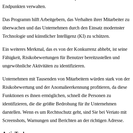
Endpunkten verwalten.
Das Programm hilft Arbeitgebern, das Verhalten ihrer Mitarbeiter zu
überwachen und das Unternehmen durch den Einsatz modernster
Technologie und künstlicher Intelligenz (KI) zu schützen.
Ein weiteres Merkmal, das es von der Konkurrenz abhebt, ist seine
Fähigkeit, Risikobewertungen für Benutzer bereitzustellen und
ungewöhnliche Aktivitäten zu identifizieren.
Unternehmen mit Tausenden von Mitarbeitern würden stark von der
Risikobewertung und der Anomalieerkennung profitieren, da diese
Funktionen es ihnen ermöglichen, schnell die Personen zu
identifizieren, die die größte Bedrohung für ihr Unternehmen
darstellen. Wenn es um Rechtsschutz geht, sind Sie bei Veriato mit
Screenshots, Warnungen und Berichten an der richtigen Adresse.