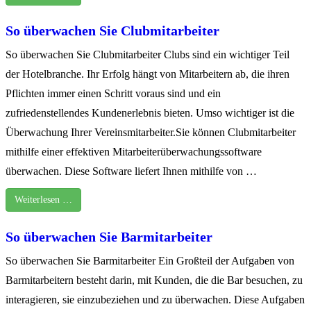
So überwachen Sie Clubmitarbeiter
So überwachen Sie Clubmitarbeiter Clubs sind ein wichtiger Teil
der Hotelbranche. Ihr Erfolg hängt von Mitarbeitern ab, die ihren
Pflichten immer einen Schritt voraus sind und ein
zufriedenstellendes Kundenerlebnis bieten. Umso wichtiger ist die
Überwachung Ihrer Vereinsmitarbeiter.Sie können Clubmitarbeiter
mithilfe einer effektiven Mitarbeiterüberwachungssoftware
überwachen. Diese Software liefert Ihnen mithilfe von …
Weiterlesen …
So überwachen Sie Barmitarbeiter
So überwachen Sie Barmitarbeiter Ein Großteil der Aufgaben von
Barmitarbeitern besteht darin, mit Kunden, die die Bar besuchen, zu
interagieren, sie einzubeziehen und zu überwachen. Diese Aufgaben