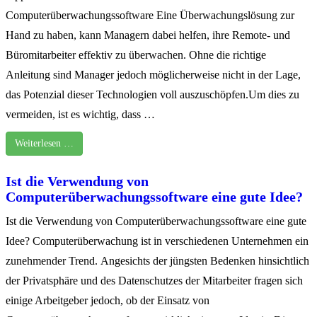
Computerüberwachungssoftware Eine Überwachungslösung zur
Hand zu haben, kann Managern dabei helfen, ihre Remote- und
Büromitarbeiter effektiv zu überwachen. Ohne die richtige
Anleitung sind Manager jedoch möglicherweise nicht in der Lage,
das Potenzial dieser Technologien voll auszuschöpfen.Um dies zu
vermeiden, ist es wichtig, dass …
Weiterlesen …
Ist die Verwendung von
Computerüberwachungssoftware eine gute Idee?
Ist die Verwendung von Computerüberwachungssoftware eine gute
Idee? Computerüberwachung ist in verschiedenen Unternehmen ein
zunehmender Trend. Angesichts der jüngsten Bedenken hinsichtlich
der Privatsphäre und des Datenschutzes der Mitarbeiter fragen sich
einige Arbeitgeber jedoch, ob der Einsatz von