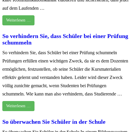
auf dem Laufenden …
Weiterlesen …
So verhindern Sie, dass Schüler bei einer Prüfung
schummeln
So verhindern Sie, dass Schüler bei einer Prüfung schummeln
Prüfungen erfüllen einen wichtigen Zweck, da sie es dem Dozenten
ermöglichen, festzustellen, ob seine Schüler die Kursmaterialien
effektiv gelernt und verstanden haben. Leider wird dieser Zweck
völlig zunichte gemacht, wenn Studenten bei Prüfungen
schummeln. Wie kann man also verhindern, dass Studierende …
Weiterlesen …
So überwachen Sie Schüler in der Schule
So überwachen Sie Schüler in der Schule In einem Bildungssystem,