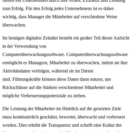
führen ein Unternehmen durch ihre Arbeit, Effizienz und Leistung
zum Erfolg. Für den Erfolg jedes Unternehmens ist es daher
wichtig, dass Manager die Mitarbeiter auf verschiedene Weise
überwachen.
Im heutigen digitalen Zeitalter besteht ein großer Teil dieser Aufsicht
in der Verwendung von
Computerüberwachungssoftware. Computerüberwachungssoftware
ermöglicht es Managern, Mitarbeiter zu überwachen, indem sie ihre
Aktivitätsdaten verfolgen, während sie im Dienst
sind. Führungskräfte können diese Daten dann nutzen, um
Rückschlüsse auf die Stärken verschiedener Mitarbeiter und
mögliche Verbesserungspotenziale zu ziehen.
Die Leistung der Mitarbeiter im Hinblick auf die gesetzten Ziele
muss kontinuierlich geschätzt, bewertet, überwacht und verbessert
werden. Dies erhöht die Transparenz und schafft eine Kultur der