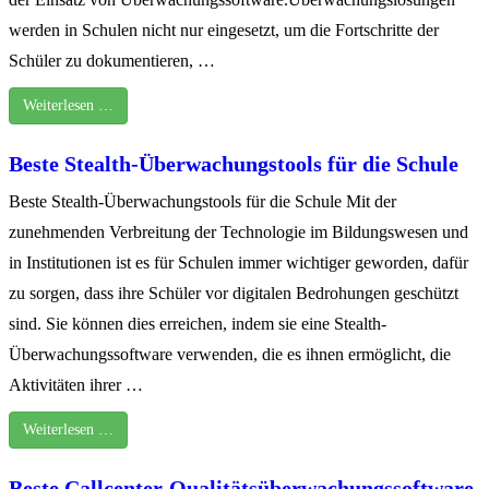
werden in Schulen nicht nur eingesetzt, um die Fortschritte der
Schüler zu dokumentieren, …
Weiterlesen …
Beste Stealth-Überwachungstools für die Schule
Beste Stealth-Überwachungstools für die Schule Mit der
zunehmenden Verbreitung der Technologie im Bildungswesen und
in Institutionen ist es für Schulen immer wichtiger geworden, dafür
zu sorgen, dass ihre Schüler vor digitalen Bedrohungen geschützt
sind. Sie können dies erreichen, indem sie eine Stealth-
Überwachungssoftware verwenden, die es ihnen ermöglicht, die
Aktivitäten ihrer …
Weiterlesen …
Beste Callcenter-Qualitätsüberwachungssoftware