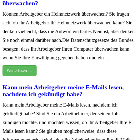
überwachen?
Können Arbeitgeber ein Heimnetzwerk überwachen? Sie fragen
sich, ob Ihr Arbeitgeber Ihr Heimnetzwerk überwachen kann? Sie
denken vielleicht, dass die Antwort ein hartes Nein ist, aber denken
Sie noch einmal darüber nach.Die Datenschutzgesetze des Bundes
besagen, dass Ihr Arbeitgeber Ihren Computer überwachen kann,
wenn Sie Ihre Einwilligung gegeben haben und ein …
Weiterlesen …
Kann mein Arbeitgeber meine E-Mails lesen,
nachdem ich gekündigt habe?
Kann mein Arbeitgeber meine E-Mails lesen, nachdem ich
gekündigt habe? Sind Sie ein Arbeitnehmer, der seinen Job
kündigen möchte, und möchten wissen, ob Ihr Arbeitgeber Ihre E-
Mails lesen kann? Sie glauben möglicherweise, dass diese
Informationen privat sind, aber Ihr Arbeitgeber kann Ihre E-Mails