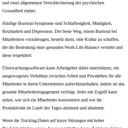
und einer allgemeinen Verschlechterung der psychischen
Gesundheit einher.
Häufige Burnout-Symptome sind Schlaflosigkeit, Müdigkeit,
Reizbarkeit und Depression. Der beste Weg, einem Burnout bei
Mitarbeitern vorzubeugen, besteht darin, eine Kultur zu schaffen,
die die Bedeutung einer gesunden Work-Life-Balance versteht und
diese respektiert.
Überwachungssoftware kann Arbeitgeber dabei unterstützen, ein
ausgewogenes Verhältnis zwischen Arbeit und Privatleben für alle
Mitarbeiter in ihrem Unternehmen aufrechtzuerhalten, indem sie das
gesamte Mitarbeiterengagement verfolgt. Jeder mit Zugriff kann
sehen, wie sich ein Mitarbeiter konzentriert und wie die
Produktivität im Laufe des Tages abnimmt und abnimmt.
Wenn die Tracking-Daten auf kurze Sitzungen mit hoher