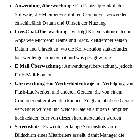
Anwendungsüberwachung
: Ein Echtzeitprotokoll der
Software, die Mitarbeiter auf ihren Computern verwenden,
einschließlich Datum und Uhrzeit der Nutzung
Live-Chat-Überwachung
: Verfolgt Konversationsdaten in
Apps wie Microsoft Teams und Slack. Zeitstempel zeigen
Datum und Uhrzeit an, wo die Konversation stattgefunden
hat, wer teilgenommen hat und was gesagt wurde
E-Mail-Überwachung
: Anwendungsüberwachung, jedoch
für E-Mail-Konten
Überwachung von Wechseldatenträgern
: Verfolgung von
Flash-Laufwerken und anderen Geräten, die von einem
Computer entfernt werden können. Zeigt an, ob diese Geräte
verwendet wurden und welche Dateien auf den Computer
hochgeladen oder von diesem heruntergeladen wurden
Screenshots
: Es werden zufällige Screenshots vom
Bildschirm eines Mitarbeiters erstellt, damit Manager die