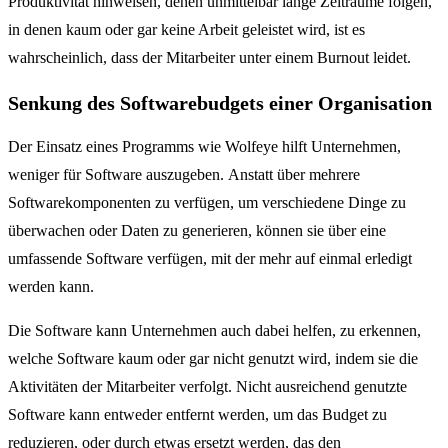
Produktivität hinweisen, denen unmittelbar lange Zeiträume folgen,
in denen kaum oder gar keine Arbeit geleistet wird, ist es
wahrscheinlich, dass der Mitarbeiter unter einem Burnout leidet.
Senkung des Softwarebudgets einer Organisation
Der Einsatz eines Programms wie Wolfeye hilft Unternehmen,
weniger für Software auszugeben. Anstatt über mehrere
Softwarekomponenten zu verfügen, um verschiedene Dinge zu
überwachen oder Daten zu generieren, können sie über eine
umfassende Software verfügen, mit der mehr auf einmal erledigt
werden kann.
Die Software kann Unternehmen auch dabei helfen, zu erkennen,
welche Software kaum oder gar nicht genutzt wird, indem sie die
Aktivitäten der Mitarbeiter verfolgt. Nicht ausreichend genutzte
Software kann entweder entfernt werden, um das Budget zu
reduzieren, oder durch etwas ersetzt werden, das den