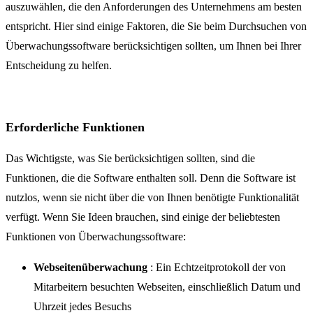
auszuwählen, die den Anforderungen des Unternehmens am besten
entspricht. Hier sind einige Faktoren, die Sie beim Durchsuchen von
Überwachungssoftware berücksichtigen sollten, um Ihnen bei Ihrer
Entscheidung zu helfen.
Erforderliche Funktionen
Das Wichtigste, was Sie berücksichtigen sollten, sind die
Funktionen, die die Software enthalten soll. Denn die Software ist
nutzlos, wenn sie nicht über die von Ihnen benötigte Funktionalität
verfügt. Wenn Sie Ideen brauchen, sind einige der beliebtesten
Funktionen von Überwachungssoftware:
Webseitenüberwachung
: Ein Echtzeitprotokoll der von
Mitarbeitern besuchten Webseiten, einschließlich Datum und
Uhrzeit jedes Besuchs