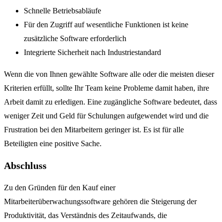
Schnelle Betriebsabläufe
Für den Zugriff auf wesentliche Funktionen ist keine
zusätzliche Software erforderlich
Integrierte Sicherheit nach Industriestandard
Wenn die von Ihnen gewählte Software alle oder die meisten dieser
Kriterien erfüllt, sollte Ihr Team keine Probleme damit haben, ihre
Arbeit damit zu erledigen. Eine zugängliche Software bedeutet, dass
weniger Zeit und Geld für Schulungen aufgewendet wird und die
Frustration bei den Mitarbeitern geringer ist. Es ist für alle
Beteiligten eine positive Sache.
Abschluss
Zu den Gründen für den Kauf einer
Mitarbeiterüberwachungssoftware gehören die Steigerung der
Produktivität, das Verständnis des Zeitaufwands, die