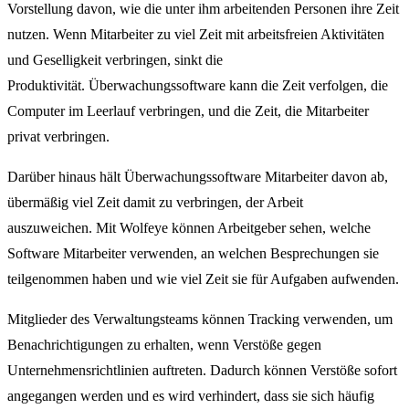
Vorstellung davon, wie die unter ihm arbeitenden Personen ihre Zeit
nutzen. Wenn Mitarbeiter zu viel Zeit mit arbeitsfreien Aktivitäten
und Geselligkeit verbringen, sinkt die
Produktivität. Überwachungssoftware kann die Zeit verfolgen, die
Computer im Leerlauf verbringen, und die Zeit, die Mitarbeiter
privat verbringen.
Darüber hinaus hält Überwachungssoftware Mitarbeiter davon ab,
übermäßig viel Zeit damit zu verbringen, der Arbeit
auszuweichen. Mit Wolfeye können Arbeitgeber sehen, welche
Software Mitarbeiter verwenden, an welchen Besprechungen sie
teilgenommen haben und wie viel Zeit sie für Aufgaben aufwenden.
Mitglieder des Verwaltungsteams können Tracking verwenden, um
Benachrichtigungen zu erhalten, wenn Verstöße gegen
Unternehmensrichtlinien auftreten. Dadurch können Verstöße sofort
angegangen werden und es wird verhindert, dass sie sich häufig