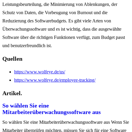
Leistungsbeurteilung, die Minimierung von Ablenkungen, der
Schutz von Daten, die Vorbeugung von Burnout und die
Reduzierung des Softwarebudgets.
Es gibt viele Arten von
Überwachungssoftware und es ist wichtig, dass die ausgewählte
Software über die richtigen Funktionen verfügt, zum Budget passt
und benutzerfreundlich ist.
Quellen
https://www.wolfeye.de/us/
https://www.wolfeye.de/employee-tracking/
Artikel.
So wählen Sie eine
Mitarbeiterüberwachungssoftware aus
So wählen Sie eine Mitarbeiterüberwachungssoftware aus Wenn Sie
Mitarbeiter überprüfen möchten, müssen Sie sich für eine Software