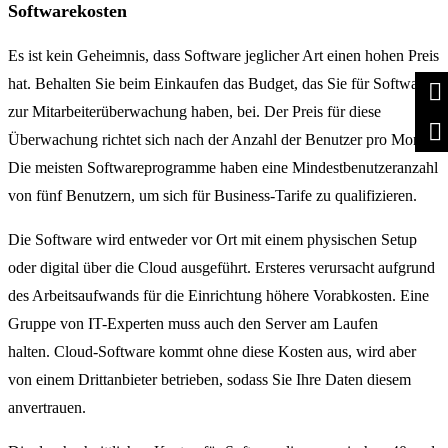
Softwarekosten
Es ist kein Geheimnis, dass Software jeglicher Art einen hohen Preis
hat. Behalten Sie beim Einkaufen das Budget, das Sie für Software
zur Mitarbeiterüberwachung haben, bei. Der Preis für diese
Überwachung richtet sich nach der Anzahl der Benutzer pro Monat.
Die meisten Softwareprogramme haben eine Mindestbenutzeranzahl
von fünf Benutzern, um sich für Business-Tarife zu qualifizieren.
Die Software wird entweder vor Ort mit einem physischen Setup
oder digital über die Cloud ausgeführt. Ersteres verursacht aufgrund
des Arbeitsaufwands für die Einrichtung höhere Vorabkosten. Eine
Gruppe von IT-Experten muss auch den Server am Laufen
halten. Cloud-Software kommt ohne diese Kosten aus, wird aber
von einem Drittanbieter betrieben, sodass Sie Ihre Daten diesem
anvertrauen.