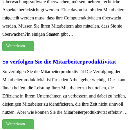
Überwachungssoftware überwachen, müssen mehrere rechtliche
Aspekte berücksichtigt werden. Eine davon ist, ob den Mitarbeitern
mitgeteilt werden muss, dass ihre Computeraktivitäten überwacht
werden. Müssen Sie Ihren Mitarbeitern also mitteilen, dass Sie sie
überwachen?In einigen Staaten gibt …
Weiterlesen …
So verfolgen Sie die Mitarbeiterproduktivität
So verfolgen Sie die Mitarbeiterproduktivität Die Verfolgung der
Mitarbeiterproduktivität ist für jeden Arbeitgeber wichtig. Dies kann
Ihnen helfen, die Leistung Ihrer Mitarbeiter zu beurteilen, die
Effizienz in Ihrem Unternehmen zu verbessern und dabei zu helfen,
diejenigen Mitarbeiter zu identifizieren, die ihre Zeit nicht sinnvoll
nutzen. Aber wie können Sie die Mitarbeiterproduktivität effektiv …
Weiterlesen …