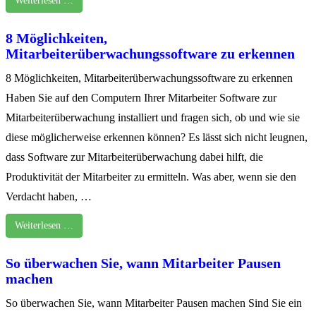
Weiterlesen …
8 Möglichkeiten,
Mitarbeiterüberwachungssoftware zu erkennen
8 Möglichkeiten, Mitarbeiterüberwachungssoftware zu erkennen
Haben Sie auf den Computern Ihrer Mitarbeiter Software zur
Mitarbeiterüberwachung installiert und fragen sich, ob und wie sie
diese möglicherweise erkennen können? Es lässt sich nicht leugnen,
dass Software zur Mitarbeiterüberwachung dabei hilft, die
Produktivität der Mitarbeiter zu ermitteln. Was aber, wenn sie den
Verdacht haben, …
Weiterlesen …
So überwachen Sie, wann Mitarbeiter Pausen
machen
So überwachen Sie, wann Mitarbeiter Pausen machen Sind Sie ein