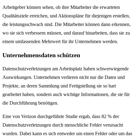
Arbeitgeber können sehen, ob ihre Mitarbeiter die erwarteten
Qualitätsziele erreichen, und Aktionspläne für diejenigen erstellen,
die leistungsschwach sind. Die Mitarbeiter können dann erkennen,
wo sie sich verbessern müssen, und darauf hinarbeiten, dass sie zu
einem umfassenden Mehrwert für ihr Unternehmen werden.
Unternehmensdaten schützen
Datenschutzverletzungen am Arbeitsplatz haben schwerwiegende
Auswirkungen. Unternehmen verlieren nicht nur die Daten und
Projekte, an deren Sammlung und Fertigstellung sie so hart
gearbeitet haben, sondern auch wichtige Informationen, die sie für
die Durchführung benötigen.
Eine von Verizon durchgeführte Studie ergab, dass 82 % der
Datenschutzverletzungen durch menschliche Fehler verursacht
wurden. Dabei kann es sich entweder um einen Fehler oder um das