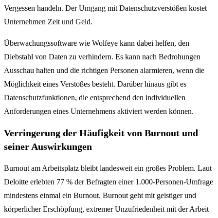
Vergessen handeln. Der Umgang mit Datenschutzverstößen kostet
Unternehmen Zeit und Geld.
Überwachungssoftware wie Wolfeye kann dabei helfen, den
Diebstahl von Daten zu verhindern. Es kann nach Bedrohungen
Ausschau halten und die richtigen Personen alarmieren, wenn die
Möglichkeit eines Verstoßes besteht. Darüber hinaus gibt es
Datenschutzfunktionen, die entsprechend den individuellen
Anforderungen eines Unternehmens aktiviert werden können.
Verringerung der Häufigkeit von Burnout und
seiner Auswirkungen
Burnout am Arbeitsplatz bleibt landesweit ein großes Problem. Laut
Deloitte erlebten 77 % der Befragten einer 1.000-Personen-Umfrage
mindestens einmal ein Burnout. Burnout geht mit geistiger und
körperlicher Erschöpfung, extremer Unzufriedenheit mit der Arbeit