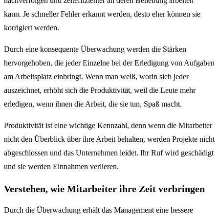
nachverfolgen und zeiteffizienter an deren Behebung arbeiten
kann. Je schneller Fehler erkannt werden, desto eher können sie
korrigiert werden.
Durch eine konsequente Überwachung werden die Stärken
hervorgehoben, die jeder Einzelne bei der Erledigung von Aufgaben
am Arbeitsplatz einbringt. Wenn man weiß, worin sich jeder
auszeichnet, erhöht sich die Produktivität, weil die Leute mehr
erledigen, wenn ihnen die Arbeit, die sie tun, Spaß macht.
Produktivität ist eine wichtige Kennzahl, denn wenn die Mitarbeiter
nicht den Überblick über ihre Arbeit behalten, werden Projekte nicht
abgeschlossen und das Unternehmen leidet. Ihr Ruf wird geschädigt
und sie werden Einnahmen verlieren.
Verstehen, wie Mitarbeiter ihre Zeit verbringen
Durch die Überwachung erhält das Management eine bessere