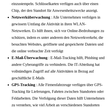
einzustempeln. Schlüsselkarten verfügen auch über einen
Chip, der den Standort für Anwesenheitszwecke anzeigt.
Netzwerküberwachung
: Alle Unternehmen verfolgen in
gewissem Umfang die Aktivität in ihren WLAN-
Netzwerken. Es hilft ihnen, sich vor Online-Bedrohungen zu
schützen, indem es unter anderem den Netzwerkverkehr, die
besuchten Websites, geöffnete und gespeicherte Dateien und
die online verbrachte Zeit verfolgt
E-Mail-Überwachung
: E-Mail-Tracking hilft, Phishing und
andere Cyberangriffe zu verhindern. Die IT-Abteilung hat
vollständigen Zugriff auf alle Aktivitäten in Bezug auf
geschäftliche E-Mails
GPS-Tracking
: Alle Firmenfahrzeuge verfügen über GPS-
Tracking für Lieferungen, Fahrten zwischen Standorten oder
Feldarbeiten. Die Verfolgung dieser Daten hilft Unternehmen
zu verstehen, wie viel Arbeit an verschiedenen Standorten