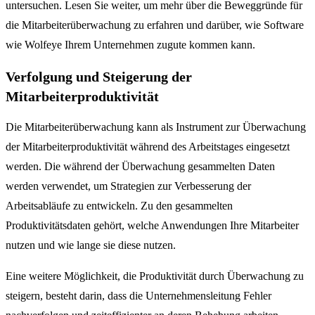
untersuchen. Lesen Sie weiter, um mehr über die Beweggründe für
die Mitarbeiterüberwachung zu erfahren und darüber, wie Software
wie Wolfeye Ihrem Unternehmen zugute kommen kann.
Verfolgung und Steigerung der
Mitarbeiterproduktivität
Die Mitarbeiterüberwachung kann als Instrument zur Überwachung
der Mitarbeiterproduktivität während des Arbeitstages eingesetzt
werden. Die während der Überwachung gesammelten Daten
werden verwendet, um Strategien zur Verbesserung der
Arbeitsabläufe zu entwickeln. Zu den gesammelten
Produktivitätsdaten gehört, welche Anwendungen Ihre Mitarbeiter
nutzen und wie lange sie diese nutzen.
Eine weitere Möglichkeit, die Produktivität durch Überwachung zu
steigern, besteht darin, dass die Unternehmensleitung Fehler