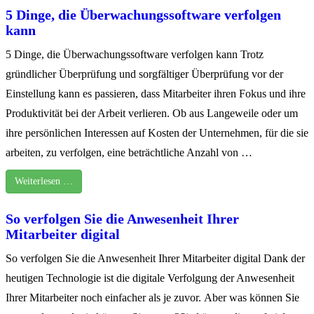
5 Dinge, die Überwachungssoftware verfolgen
kann
5 Dinge, die Überwachungssoftware verfolgen kann Trotz
gründlicher Überprüfung und sorgfältiger Überprüfung vor der
Einstellung kann es passieren, dass Mitarbeiter ihren Fokus und ihre
Produktivität bei der Arbeit verlieren. Ob aus Langeweile oder um
ihre persönlichen Interessen auf Kosten der Unternehmen, für die sie
arbeiten, zu verfolgen, eine beträchtliche Anzahl von …
Weiterlesen …
So verfolgen Sie die Anwesenheit Ihrer
Mitarbeiter digital
So verfolgen Sie die Anwesenheit Ihrer Mitarbeiter digital Dank der
heutigen Technologie ist die digitale Verfolgung der Anwesenheit
Ihrer Mitarbeiter noch einfacher als je zuvor. Aber was können Sie