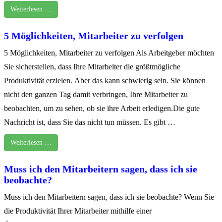
Weiterlesen …
5 Möglichkeiten, Mitarbeiter zu verfolgen
5 Möglichkeiten, Mitarbeiter zu verfolgen Als Arbeitgeber möchten
Sie sicherstellen, dass Ihre Mitarbeiter die größtmögliche
Produktivität erzielen. Aber das kann schwierig sein. Sie können
nicht den ganzen Tag damit verbringen, Ihre Mitarbeiter zu
beobachten, um zu sehen, ob sie ihre Arbeit erledigen.Die gute
Nachricht ist, dass Sie das nicht tun müssen. Es gibt …
Weiterlesen …
Muss ich den Mitarbeitern sagen, dass ich sie
beobachte?
Muss ich den Mitarbeitern sagen, dass ich sie beobachte? Wenn Sie
die Produktivität Ihrer Mitarbeiter mithilfe einer