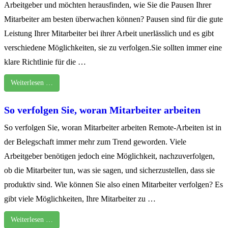
Arbeitgeber und möchten herausfinden, wie Sie die Pausen Ihrer
Mitarbeiter am besten überwachen können? Pausen sind für die gute
Leistung Ihrer Mitarbeiter bei ihrer Arbeit unerlässlich und es gibt
verschiedene Möglichkeiten, sie zu verfolgen.Sie sollten immer eine
klare Richtlinie für die …
Weiterlesen …
So verfolgen Sie, woran Mitarbeiter arbeiten
So verfolgen Sie, woran Mitarbeiter arbeiten Remote-Arbeiten ist in
der Belegschaft immer mehr zum Trend geworden. Viele
Arbeitgeber benötigen jedoch eine Möglichkeit, nachzuverfolgen,
ob die Mitarbeiter tun, was sie sagen, und sicherzustellen, dass sie
produktiv sind. Wie können Sie also einen Mitarbeiter verfolgen? Es
gibt viele Möglichkeiten, Ihre Mitarbeiter zu …
Weiterlesen …