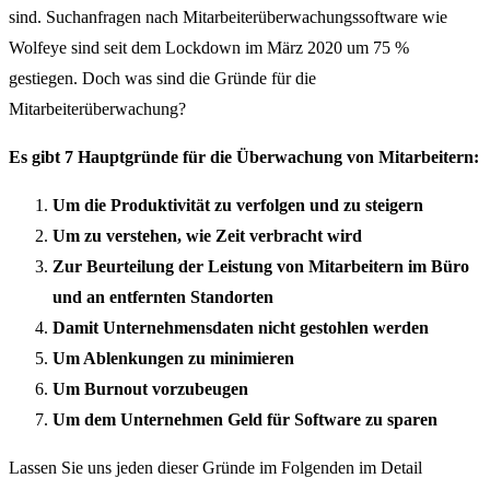
sind.
Suchanfragen nach Mitarbeiterüberwachungssoftware wie
Wolfeye sind seit dem Lockdown im März 2020 um 75 %
gestiegen. Doch was sind die Gründe für die
Mitarbeiterüberwachung?
Es gibt 7 Hauptgründe für die Überwachung von Mitarbeitern:
Um die Produktivität zu verfolgen und zu steigern
Um zu verstehen, wie Zeit verbracht wird
Zur Beurteilung der Leistung von Mitarbeitern im Büro
und an entfernten Standorten
Damit Unternehmensdaten nicht gestohlen werden
Um Ablenkungen zu minimieren
Um Burnout vorzubeugen
Um dem Unternehmen Geld für Software zu sparen
Lassen Sie uns jeden dieser Gründe im Folgenden im Detail