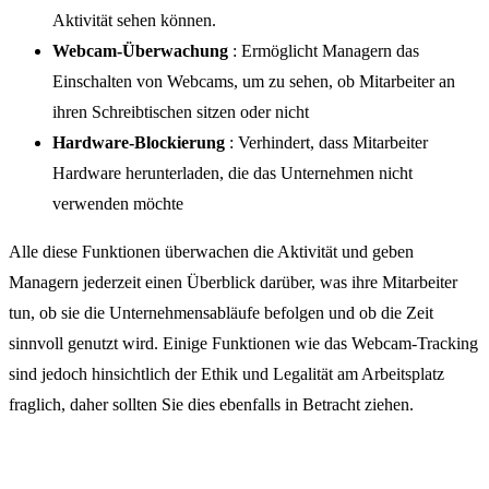
Aktivität sehen können.
Webcam-Überwachung
: Ermöglicht Managern das
Einschalten von Webcams, um zu sehen, ob Mitarbeiter an
ihren Schreibtischen sitzen oder nicht
Hardware-Blockierung
: Verhindert, dass Mitarbeiter
Hardware herunterladen, die das Unternehmen nicht
verwenden möchte
Alle diese Funktionen überwachen die Aktivität und geben
Managern jederzeit einen Überblick darüber, was ihre Mitarbeiter
tun, ob sie die Unternehmensabläufe befolgen und ob die Zeit
sinnvoll genutzt wird. Einige Funktionen wie das Webcam-Tracking
sind jedoch hinsichtlich der Ethik und Legalität am Arbeitsplatz
fraglich, daher sollten Sie dies ebenfalls in Betracht ziehen.