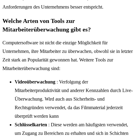
Anforderungen des Unternehmens besser entspricht.
Welche Arten von Tools zur
Mitarbeiterüberwachung gibt es?
Computersoftware ist nicht die einzige Möglichkeit für
Unternehmen, ihre Mitarbeiter zu überwachen, obwohl sie in letzter
Zeit stark an Popularität gewonnen hat. Weitere Tools zur
Mitarbeiterüberwachung sind:
Videoüberwachung
: Verfolgung der
Mitarbeiterproduktivität und anderer Kennzahlen durch Live-
Überwachung. Wird auch aus Sicherheits- und
Rechtsgründen verwendet, da das Filmmaterial jederzeit
überprüft werden kann
Schlüsselkarten
: Diese werden am häufigsten verwendet,
um Zugang zu Bereichen zu erhalten und sich in Schichten