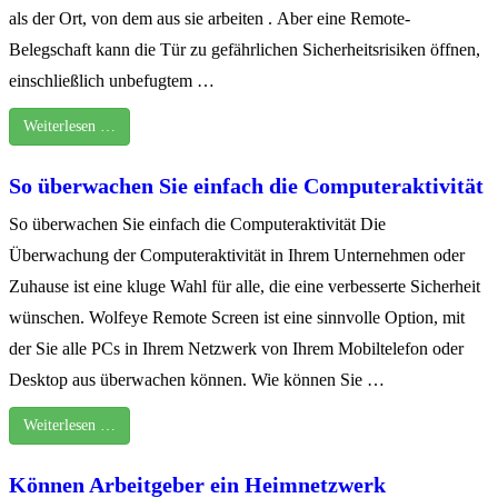
als der Ort, von dem aus sie arbeiten . Aber eine Remote-
Belegschaft kann die Tür zu gefährlichen Sicherheitsrisiken öffnen,
einschließlich unbefugtem …
Weiterlesen …
So überwachen Sie einfach die Computeraktivität
So überwachen Sie einfach die Computeraktivität Die
Überwachung der Computeraktivität in Ihrem Unternehmen oder
Zuhause ist eine kluge Wahl für alle, die eine verbesserte Sicherheit
wünschen. Wolfeye Remote Screen ist eine sinnvolle Option, mit
der Sie alle PCs in Ihrem Netzwerk von Ihrem Mobiltelefon oder
Desktop aus überwachen können. Wie können Sie …
Weiterlesen …
Können Arbeitgeber ein Heimnetzwerk