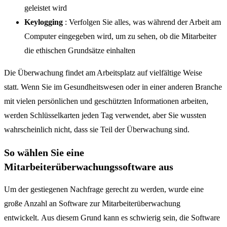
geleistet wird
Keylogging
: Verfolgen Sie alles, was während der Arbeit am
Computer eingegeben wird, um zu sehen, ob die Mitarbeiter
die ethischen Grundsätze einhalten
Die Überwachung findet am Arbeitsplatz auf vielfältige Weise
statt. Wenn Sie im Gesundheitswesen oder in einer anderen Branche
mit vielen persönlichen und geschützten Informationen arbeiten,
werden Schlüsselkarten jeden Tag verwendet, aber Sie wussten
wahrscheinlich nicht, dass sie Teil der Überwachung sind.
So wählen Sie eine
Mitarbeiterüberwachungssoftware aus
Um der gestiegenen Nachfrage gerecht zu werden, wurde eine
große Anzahl an Software zur Mitarbeiterüberwachung
entwickelt. Aus diesem Grund kann es schwierig sein, die Software