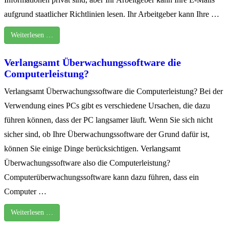
aufgrund staatlicher Richtlinien lesen. Ihr Arbeitgeber kann Ihre …
Weiterlesen …
Verlangsamt Überwachungssoftware die
Computerleistung?
Verlangsamt Überwachungssoftware die Computerleistung? Bei der
Verwendung eines PCs gibt es verschiedene Ursachen, die dazu
führen können, dass der PC langsamer läuft. Wenn Sie sich nicht
sicher sind, ob Ihre Überwachungssoftware der Grund dafür ist,
können Sie einige Dinge berücksichtigen. Verlangsamt
Überwachungssoftware also die Computerleistung?
Computerüberwachungssoftware kann dazu führen, dass ein
Computer …
Weiterlesen …