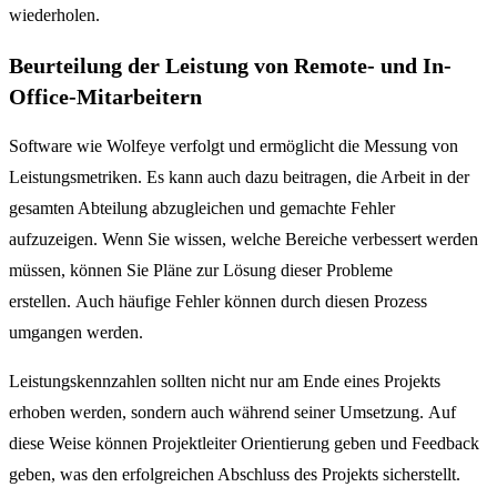
wiederholen.
Beurteilung der Leistung von Remote- und In-
Office-Mitarbeitern
Software wie Wolfeye verfolgt und ermöglicht die Messung von
Leistungsmetriken. Es kann auch dazu beitragen, die Arbeit in der
gesamten Abteilung abzugleichen und gemachte Fehler
aufzuzeigen. Wenn Sie wissen, welche Bereiche verbessert werden
müssen, können Sie Pläne zur Lösung dieser Probleme
erstellen. Auch häufige Fehler können durch diesen Prozess
umgangen werden.
Leistungskennzahlen sollten nicht nur am Ende eines Projekts
erhoben werden, sondern auch während seiner Umsetzung. Auf
diese Weise können Projektleiter Orientierung geben und Feedback
geben, was den erfolgreichen Abschluss des Projekts sicherstellt.