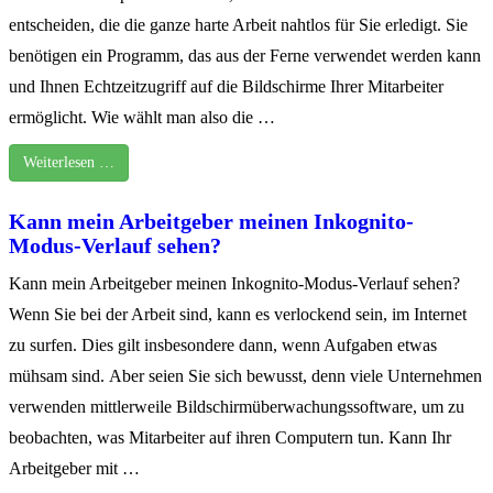
entscheiden, die die ganze harte Arbeit nahtlos für Sie erledigt. Sie
benötigen ein Programm, das aus der Ferne verwendet werden kann
und Ihnen Echtzeitzugriff auf die Bildschirme Ihrer Mitarbeiter
ermöglicht. Wie wählt man also die …
Weiterlesen …
Kann mein Arbeitgeber meinen Inkognito-
Modus-Verlauf sehen?
Kann mein Arbeitgeber meinen Inkognito-Modus-Verlauf sehen?
Wenn Sie bei der Arbeit sind, kann es verlockend sein, im Internet
zu surfen. Dies gilt insbesondere dann, wenn Aufgaben etwas
mühsam sind. Aber seien Sie sich bewusst, denn viele Unternehmen
verwenden mittlerweile Bildschirmüberwachungssoftware, um zu
beobachten, was Mitarbeiter auf ihren Computern tun. Kann Ihr
Arbeitgeber mit …