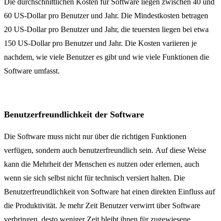
Die durchschnittlichen Kosten für Software liegen zwischen 40 und
60 US-Dollar pro Benutzer und Jahr. Die Mindestkosten betragen
20 US-Dollar pro Benutzer und Jahr, die teuersten liegen bei etwa
150 US-Dollar pro Benutzer und Jahr. Die Kosten variieren je
nachdem, wie viele Benutzer es gibt und wie viele Funktionen die
Software umfasst.
Benutzerfreundlichkeit der Software
Die Software muss nicht nur über die richtigen Funktionen
verfügen, sondern auch benutzerfreundlich sein. Auf diese Weise
kann die Mehrheit der Menschen es nutzen oder erlernen, auch
wenn sie sich selbst nicht für technisch versiert halten. Die
Benutzerfreundlichkeit von Software hat einen direkten Einfluss auf
die Produktivität. Je mehr Zeit Benutzer verwirrt über Software
verbringen, desto weniger Zeit bleibt ihnen für zugewiesene