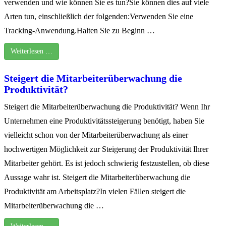
verwenden und wie können Sie es tun?Sie können dies auf viele
Arten tun, einschließlich der folgenden:Verwenden Sie eine
Tracking-Anwendung.Halten Sie zu Beginn …
Weiterlesen …
Steigert die Mitarbeiterüberwachung die
Produktivität?
Steigert die Mitarbeiterüberwachung die Produktivität? Wenn Ihr
Unternehmen eine Produktivitätssteigerung benötigt, haben Sie
vielleicht schon von der Mitarbeiterüberwachung als einer
hochwertigen Möglichkeit zur Steigerung der Produktivität Ihrer
Mitarbeiter gehört. Es ist jedoch schwierig festzustellen, ob diese
Aussage wahr ist. Steigert die Mitarbeiterüberwachung die
Produktivität am Arbeitsplatz?In vielen Fällen steigert die
Mitarbeiterüberwachung die …