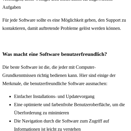
Aufgaben
Für jede Software sollte es eine Möglichkeit geben, den Support zu
kontaktieren, damit auftretende Probleme gelöst werden können.
Was macht eine Software benutzerfreundlich?
Die beste Software ist die, die jeder mit Computer-
Grundkenntnissen richtig bedienen kann. Hier sind einige der
Merkmale, die benutzerfreundliche Software ausmachen:
Einfacher Installations- und Updatevorgang
Eine optimierte und farbenfrohe Benutzeroberfläche, um die
Überforderung zu minimieren
Die Navigation durch die Software zum Zugriff auf
Informationen ist leicht zu verstehen