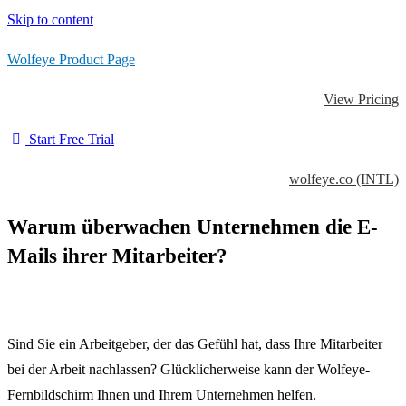
Skip to content
Wolfeye Product Page
View Pricing
Start Free Trial
wolfeye.co (INTL)
Warum überwachen Unternehmen die E-
Mails ihrer Mitarbeiter?
Sind Sie ein Arbeitgeber, der das Gefühl hat, dass Ihre Mitarbeiter
bei der Arbeit nachlassen?
Glücklicherweise kann der Wolfeye-
Fernbildschirm Ihnen und Ihrem Unternehmen helfen.