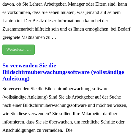
davon, ob Sie Lehrer, Arbeitgeber, Manager oder Eltern sind, kann
es vorkommen, dass Sie sehen müssen, was jemand auf seinem
Laptop tut. Der Besitz dieser Informationen kann bei der
Zusammenarbeit hilfreich sein und es Ihnen ermöglichen, bei Bedarf
geeignete Maßnahmen zu …
Weiterlesen …
So verwenden Sie die
Bildschirmüberwachungssoftware (vollständige
Anleitung)
So verwenden Sie die Bildschirmüberwachungssoftware
(vollständige Anleitung) Sind Sie als Arbeitgeber auf der Suche
nach einer Bildschirmüberwachungssoftware und möchten wissen,
wie Sie diese verwenden? Sie sollten Ihre Mitarbeiter darüber
informieren, dass Sie sie überwachen, um rechtliche Schritte oder
Anschuldigungen zu vermeiden. Die