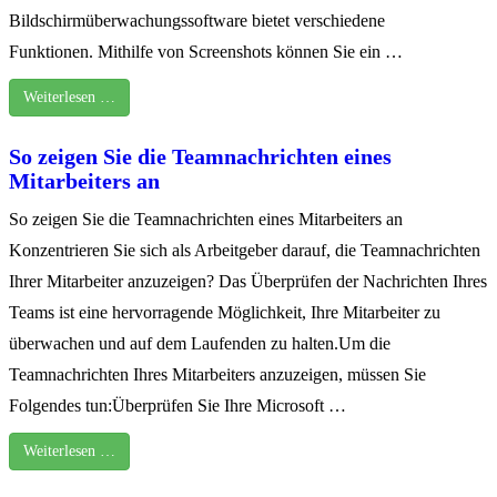
Bildschirmüberwachungssoftware bietet verschiedene
Funktionen. Mithilfe von Screenshots können Sie ein …
Weiterlesen …
So zeigen Sie die Teamnachrichten eines
Mitarbeiters an
So zeigen Sie die Teamnachrichten eines Mitarbeiters an
Konzentrieren Sie sich als Arbeitgeber darauf, die Teamnachrichten
Ihrer Mitarbeiter anzuzeigen? Das Überprüfen der Nachrichten Ihres
Teams ist eine hervorragende Möglichkeit, Ihre Mitarbeiter zu
überwachen und auf dem Laufenden zu halten.Um die
Teamnachrichten Ihres Mitarbeiters anzuzeigen, müssen Sie
Folgendes tun:Überprüfen Sie Ihre Microsoft …
Weiterlesen …