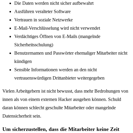
Die Daten werden nicht sicher aufbewahrt
Ausführen veralteter Software
Vertrauen in soziale Netzwerke
E-Mail-Verschlüsselung wird nicht verwendet
Verdächtiges Öffnen von E-Mails (mangelnde
Sicherheitsschulung)
Benutzernamen und Passwörter ehemaliger Mitarbeiter nicht
kündigen
Sensible Informationen werden an den nicht
vertrauenswürdigen Drittanbieter weitergegeben
Vielen Arbeitgebern ist nicht bewusst, dass mehr Bedrohungen von
innen als von einem externen Hacker ausgehen können. Schuld
daran können schlecht geschulte Mitarbeiter oder mangelnde
Datensicherheit sein.
Um sicherzustellen, dass die Mitarbeiter keine Zeit