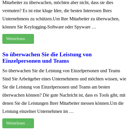
Mitarbeiter zu überwachen, möchten aber nicht, dass sie dies
vermuten? Es ist eine kluge Idee, die besten Interessen Ihres
Unternehmens zu schützen.Um Ihre Mitarbeiter zu überwachen,
können Sie Keylogging-Software oder Spyware …
Weiterlesen …
So überwachen Sie die Leistung von
Einzelpersonen und Teams
So überwachen Sie die Leistung von Einzelpersonen und Teams
Sind Sie Arbeitgeber eines Unternehmens und möchten wissen, wie
Sie die Leistung von Einzelpersonen und Teams am besten
überwachen können? Die gute Nachricht ist, dass es Tools gibt, mit
denen Sie die Leistungen Ihrer Mitarbeiter messen können.Um die
Leistung einzelner Unternehmen im …
Weiterlesen …