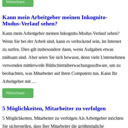
Weiterlesen …
Kann mein Arbeitgeber meinen Inkognito-
Modus-Verlauf sehen?
Kann mein Arbeitgeber meinen Inkognito-Modus-Verlauf sehen?
Wenn Sie bei der Arbeit sind, kann es verlockend sein, im Internet
zu surfen. Dies gilt insbesondere dann, wenn Aufgaben etwas
mühsam sind. Aber seien Sie sich bewusst, denn viele Unternehmen
verwenden mittlerweile Bildschirmüberwachungssoftware, um zu
beobachten, was Mitarbeiter auf ihren Computern tun. Kann Ihr
Arbeitgeber mit …
Weiterlesen …
5 Möglichkeiten, Mitarbeiter zu verfolgen
5 Möglichkeiten, Mitarbeiter zu verfolgen Als Arbeitgeber möchten
Sie sicherstellen, dass Ihre Mitarbeiter die größtmögliche