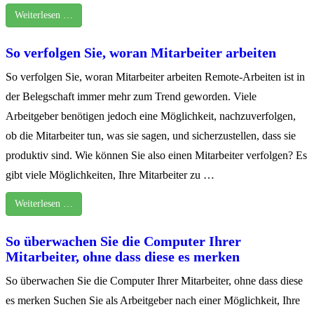
Weiterlesen …
So verfolgen Sie, woran Mitarbeiter arbeiten
So verfolgen Sie, woran Mitarbeiter arbeiten Remote-Arbeiten ist in
der Belegschaft immer mehr zum Trend geworden. Viele
Arbeitgeber benötigen jedoch eine Möglichkeit, nachzuverfolgen,
ob die Mitarbeiter tun, was sie sagen, und sicherzustellen, dass sie
produktiv sind. Wie können Sie also einen Mitarbeiter verfolgen? Es
gibt viele Möglichkeiten, Ihre Mitarbeiter zu …
Weiterlesen …
So überwachen Sie die Computer Ihrer
Mitarbeiter, ohne dass diese es merken
So überwachen Sie die Computer Ihrer Mitarbeiter, ohne dass diese
es merken Suchen Sie als Arbeitgeber nach einer Möglichkeit, Ihre