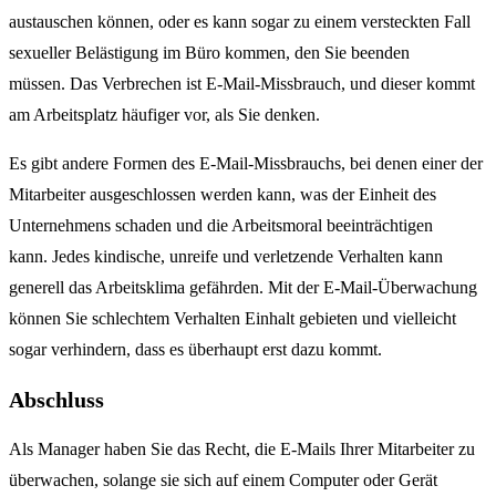
austauschen können, oder es kann sogar zu einem versteckten Fall
sexueller Belästigung im Büro kommen, den Sie beenden
müssen. Das Verbrechen ist E-Mail-Missbrauch, und dieser kommt
am Arbeitsplatz häufiger vor, als Sie denken.
Es gibt andere Formen des E-Mail-Missbrauchs, bei denen einer der
Mitarbeiter ausgeschlossen werden kann, was der Einheit des
Unternehmens schaden und die Arbeitsmoral beeinträchtigen
kann. Jedes kindische, unreife und verletzende Verhalten kann
generell das Arbeitsklima gefährden. Mit der E-Mail-Überwachung
können Sie schlechtem Verhalten Einhalt gebieten und vielleicht
sogar verhindern, dass es überhaupt erst dazu kommt.
Abschluss
Als Manager haben Sie das Recht, die E-Mails Ihrer Mitarbeiter zu
überwachen, solange sie sich auf einem Computer oder Gerät