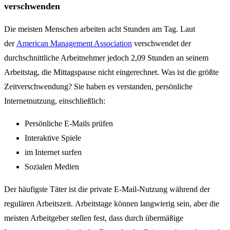
verschwenden
Die meisten Menschen arbeiten acht Stunden am Tag. Laut
der
American Management Association
verschwendet der
durchschnittliche Arbeitnehmer jedoch 2,09 Stunden an seinem
Arbeitstag, die Mittagspause nicht eingerechnet. Was ist die größte
Zeitverschwendung? Sie haben es verstanden, persönliche
Internetnutzung, einschließlich:
Persönliche E-Mails prüfen
Interaktive Spiele
im Internet surfen
Sozialen Medien
Der häufigste Täter ist die private E-Mail-Nutzung während der
regulären Arbeitszeit. Arbeitstage können langwierig sein, aber die
meisten Arbeitgeber stellen fest, dass durch übermäßige