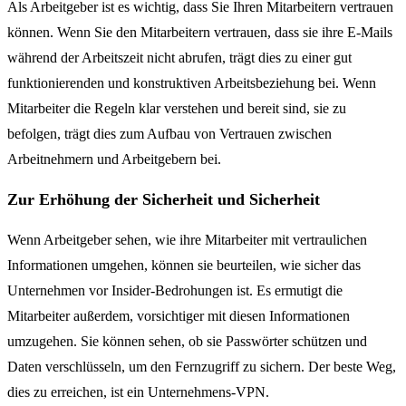
Als Arbeitgeber ist es wichtig, dass Sie Ihren Mitarbeitern vertrauen
können. Wenn Sie den Mitarbeitern vertrauen, dass sie ihre E-Mails
während der Arbeitszeit nicht abrufen, trägt dies zu einer gut
funktionierenden und konstruktiven Arbeitsbeziehung bei. Wenn
Mitarbeiter die Regeln klar verstehen und bereit sind, sie zu
befolgen, trägt dies zum Aufbau von Vertrauen zwischen
Arbeitnehmern und Arbeitgebern bei.
Zur Erhöhung der Sicherheit und Sicherheit
Wenn Arbeitgeber sehen, wie ihre Mitarbeiter mit vertraulichen
Informationen umgehen, können sie beurteilen, wie sicher das
Unternehmen vor Insider-Bedrohungen ist. Es ermutigt die
Mitarbeiter außerdem, vorsichtiger mit diesen Informationen
umzugehen. Sie können sehen, ob sie Passwörter schützen und
Daten verschlüsseln, um den Fernzugriff zu sichern. Der beste Weg,
dies zu erreichen, ist ein Unternehmens-VPN.