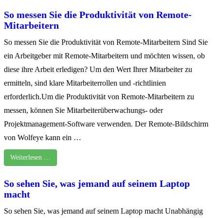
So messen Sie die Produktivität von Remote-
Mitarbeitern
So messen Sie die Produktivität von Remote-Mitarbeitern Sind Sie
ein Arbeitgeber mit Remote-Mitarbeitern und möchten wissen, ob
diese ihre Arbeit erledigen? Um den Wert Ihrer Mitarbeiter zu
ermitteln, sind klare Mitarbeiterrollen und -richtlinien
erforderlich.Um die Produktivität von Remote-Mitarbeitern zu
messen, können Sie Mitarbeiterüberwachungs- oder
Projektmanagement-Software verwenden. Der Remote-Bildschirm
von Wolfeye kann ein …
Weiterlesen …
So sehen Sie, was jemand auf seinem Laptop
macht
So sehen Sie, was jemand auf seinem Laptop macht Unabhängig