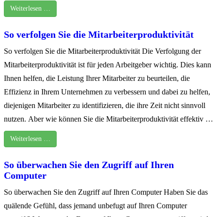
Weiterlesen …
So verfolgen Sie die Mitarbeiterproduktivität
So verfolgen Sie die Mitarbeiterproduktivität Die Verfolgung der
Mitarbeiterproduktivität ist für jeden Arbeitgeber wichtig. Dies kann
Ihnen helfen, die Leistung Ihrer Mitarbeiter zu beurteilen, die
Effizienz in Ihrem Unternehmen zu verbessern und dabei zu helfen,
diejenigen Mitarbeiter zu identifizieren, die ihre Zeit nicht sinnvoll
nutzen. Aber wie können Sie die Mitarbeiterproduktivität effektiv …
Weiterlesen …
So überwachen Sie den Zugriff auf Ihren
Computer
So überwachen Sie den Zugriff auf Ihren Computer Haben Sie das
quälende Gefühl, dass jemand unbefugt auf Ihren Computer