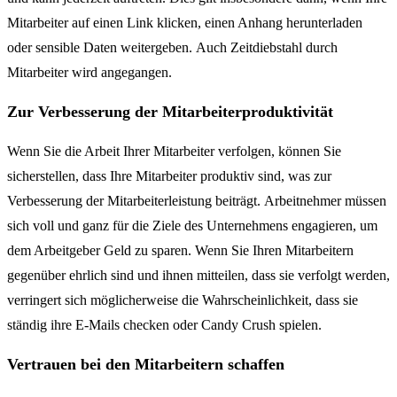
Mitarbeiter auf einen Link klicken, einen Anhang herunterladen
oder sensible Daten weitergeben. Auch Zeitdiebstahl durch
Mitarbeiter wird angegangen.
Zur Verbesserung der Mitarbeiterproduktivität
Wenn Sie die Arbeit Ihrer Mitarbeiter verfolgen, können Sie
sicherstellen, dass Ihre Mitarbeiter produktiv sind, was zur
Verbesserung der Mitarbeiterleistung beiträgt. Arbeitnehmer müssen
sich voll und ganz für die Ziele des Unternehmens engagieren, um
dem Arbeitgeber Geld zu sparen. Wenn Sie Ihren Mitarbeitern
gegenüber ehrlich sind und ihnen mitteilen, dass sie verfolgt werden,
verringert sich möglicherweise die Wahrscheinlichkeit, dass sie
ständig ihre E-Mails checken oder Candy Crush spielen.
Vertrauen bei den Mitarbeitern schaffen