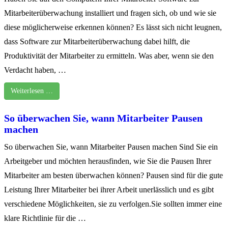
Mitarbeiterüberwachung installiert und fragen sich, ob und wie sie
diese möglicherweise erkennen können? Es lässt sich nicht leugnen,
dass Software zur Mitarbeiterüberwachung dabei hilft, die
Produktivität der Mitarbeiter zu ermitteln. Was aber, wenn sie den
Verdacht haben, …
Weiterlesen …
So überwachen Sie, wann Mitarbeiter Pausen
machen
So überwachen Sie, wann Mitarbeiter Pausen machen Sind Sie ein
Arbeitgeber und möchten herausfinden, wie Sie die Pausen Ihrer
Mitarbeiter am besten überwachen können? Pausen sind für die gute
Leistung Ihrer Mitarbeiter bei ihrer Arbeit unerlässlich und es gibt
verschiedene Möglichkeiten, sie zu verfolgen.Sie sollten immer eine
klare Richtlinie für die …