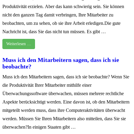
Produktivität erzielen. Aber das kann schwierig sein. Sie können
nicht den ganzen Tag damit verbringen, Ihre Mitarbeiter zu
beobachten, um zu sehen, ob sie ihre Arbeit erledigen.Die gute
Nachricht ist, dass Sie das nicht tun müssen. Es gibt …
Weiterlesen …
Muss ich den Mitarbeitern sagen, dass ich sie
beobachte?
Muss ich den Mitarbeitern sagen, dass ich sie beobachte? Wenn Sie
die Produktivität Ihrer Mitarbeiter mithilfe einer
Überwachungssoftware überwachen, müssen mehrere rechtliche
Aspekte berücksichtigt werden. Eine davon ist, ob den Mitarbeitern
mitgeteilt werden muss, dass ihre Computeraktivitäten überwacht
werden. Müssen Sie Ihren Mitarbeitern also mitteilen, dass Sie sie
überwachen?In einigen Staaten gibt …