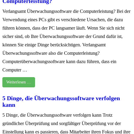
Computerleistung?
Verlangsamt Überwachungssoftware die Computerleistung? Bei der
Verwendung eines PCs gibt es verschiedene Ursachen, die dazu
führen können, dass der PC langsamer läuft. Wenn Sie sich nicht
sicher sind, ob Ihre Überwachungssoftware der Grund dafür ist,
können Sie einige Dinge berücksichtigen. Verlangsamt
Überwachungssoftware also die Computerleistung?
Computerüberwachungssoftware kann dazu führen, dass ein
Computer …
Weiterlesen …
5 Dinge, die Überwachungssoftware verfolgen
kann
5 Dinge, die Überwachungssoftware verfolgen kann Trotz
gründlicher Überprüfung und sorgfältiger Überprüfung vor der
Einstellung kann es passieren, dass Mitarbeiter ihren Fokus und ihre