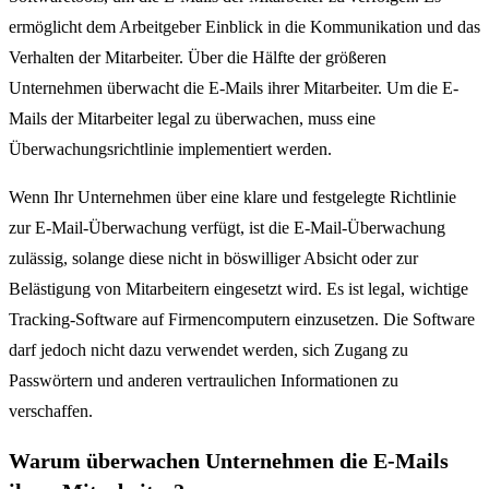
ermöglicht dem Arbeitgeber Einblick in die Kommunikation und das
Verhalten der Mitarbeiter. Über die Hälfte der größeren
Unternehmen überwacht die E-Mails ihrer Mitarbeiter. Um die E-
Mails der Mitarbeiter legal zu überwachen, muss eine
Überwachungsrichtlinie implementiert werden.
Wenn Ihr Unternehmen über eine klare und festgelegte Richtlinie
zur E-Mail-Überwachung verfügt, ist die E-Mail-Überwachung
zulässig, solange diese nicht in böswilliger Absicht oder zur
Belästigung von Mitarbeitern eingesetzt wird. Es ist legal, wichtige
Tracking-Software auf Firmencomputern einzusetzen. Die Software
darf jedoch nicht dazu verwendet werden, sich Zugang zu
Passwörtern und anderen vertraulichen Informationen zu
verschaffen.
Warum überwachen Unternehmen die E-Mails