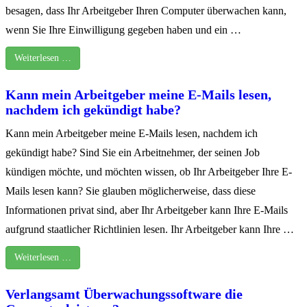
besagen, dass Ihr Arbeitgeber Ihren Computer überwachen kann,
wenn Sie Ihre Einwilligung gegeben haben und ein …
Weiterlesen …
Kann mein Arbeitgeber meine E-Mails lesen,
nachdem ich gekündigt habe?
Kann mein Arbeitgeber meine E-Mails lesen, nachdem ich
gekündigt habe? Sind Sie ein Arbeitnehmer, der seinen Job
kündigen möchte, und möchten wissen, ob Ihr Arbeitgeber Ihre E-
Mails lesen kann? Sie glauben möglicherweise, dass diese
Informationen privat sind, aber Ihr Arbeitgeber kann Ihre E-Mails
aufgrund staatlicher Richtlinien lesen. Ihr Arbeitgeber kann Ihre …
Weiterlesen …
Verlangsamt Überwachungssoftware die