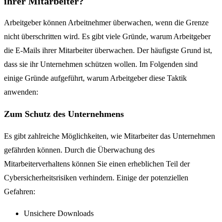
ihrer Mitarbeiter?
Arbeitgeber können Arbeitnehmer überwachen, wenn die Grenze
nicht überschritten wird. Es gibt viele Gründe, warum Arbeitgeber
die E-Mails ihrer Mitarbeiter überwachen. Der häufigste Grund ist,
dass sie ihr Unternehmen schützen wollen. Im Folgenden sind
einige Gründe aufgeführt, warum Arbeitgeber diese Taktik
anwenden:
Zum Schutz des Unternehmens
Es gibt zahlreiche Möglichkeiten, wie Mitarbeiter das Unternehmen
gefährden können. Durch die Überwachung des
Mitarbeiterverhaltens können Sie einen erheblichen Teil der
Cybersicherheitsrisiken verhindern. Einige der potenziellen
Gefahren:
Unsichere Downloads