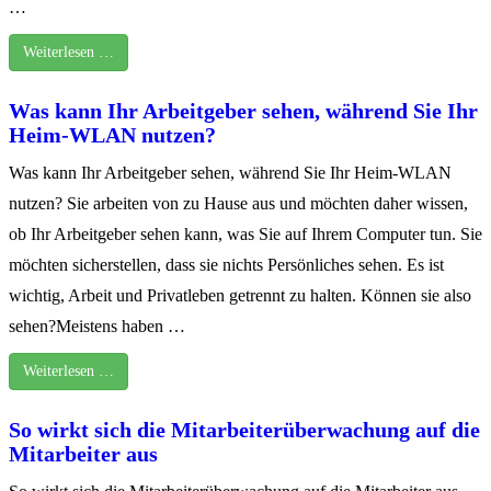
…
Weiterlesen …
Was kann Ihr Arbeitgeber sehen, während Sie Ihr
Heim-WLAN nutzen?
Was kann Ihr Arbeitgeber sehen, während Sie Ihr Heim-WLAN
nutzen? Sie arbeiten von zu Hause aus und möchten daher wissen,
ob Ihr Arbeitgeber sehen kann, was Sie auf Ihrem Computer tun. Sie
möchten sicherstellen, dass sie nichts Persönliches sehen. Es ist
wichtig, Arbeit und Privatleben getrennt zu halten. Können sie also
sehen?Meistens haben …
Weiterlesen …
So wirkt sich die Mitarbeiterüberwachung auf die
Mitarbeiter aus