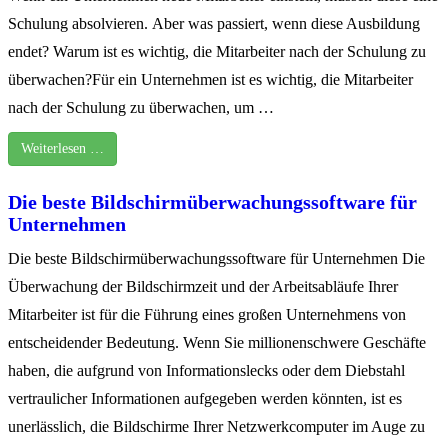
Schulung absolvieren. Aber was passiert, wenn diese Ausbildung
endet? Warum ist es wichtig, die Mitarbeiter nach der Schulung zu
überwachen?Für ein Unternehmen ist es wichtig, die Mitarbeiter
nach der Schulung zu überwachen, um …
Weiterlesen …
Die beste Bildschirmüberwachungssoftware für
Unternehmen
Die beste Bildschirmüberwachungssoftware für Unternehmen Die
Überwachung der Bildschirmzeit und der Arbeitsabläufe Ihrer
Mitarbeiter ist für die Führung eines großen Unternehmens von
entscheidender Bedeutung. Wenn Sie millionenschwere Geschäfte
haben, die aufgrund von Informationslecks oder dem Diebstahl
vertraulicher Informationen aufgegeben werden könnten, ist es
unerlässlich, die Bildschirme Ihrer Netzwerkcomputer im Auge zu