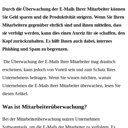
Durch die Überwachung der E-Mails Ihrer Mitarbeiter können
Sie Geld sparen und die Produktivität steigern. Wenn Sie Ihren
Mitarbeitern gegenüber ehrlich sind und ihnen mitteilen, dass
sie verfolgt werden, kann dies einen Anreiz für sie schaffen, den
Kopf zurückzuhalten. Es hilft Ihnen auch dabei, internes
Phishing und Spam zu begrenzen.
Die Überwachung der E-Mails Ihrer Mitarbeiter mag drastisch
erscheinen, kann jedoch von Vorteil sein und zum Schutz Ihres
Unternehmens beitragen.
Wenn Sie wissen möchten, warum
Unternehmen die E-Mails ihrer Mitarbeiter überwachen, lesen Sie
diesen Artikel.
Was ist Mitarbeiterüberwachung?
Bei der Mitarbeiterüberwachung nutzen Unternehmen
Softwaretools, um die E-Mails der Mitarbeiter zu verfolgen. Es