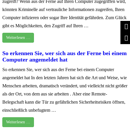
zugreift? Wenn aus der Ferne auf Ihren Computer zugegriffen wird,
könnten Kriminelle auf vertrauliche Informationen zugreifen, Ihren
Computer infizieren oder sogar Ihre Identität gefährden. Zum Glück
gibt es Möglichkeiten, den Zugriff auf Ihren …
Weiterlesen …
So erkennen Sie, wer sich aus der Ferne bei einem
Computer angemeldet hat
So erkennen Sie, wer sich aus der Ferne bei einem Computer
angemeldet hat In den letzten Jahren hat sich die Art und Weise, wie
Menschen arbeiten, dramatisch verändert, und vielleicht nicht größer
als der Ort, von dem aus sie arbeiten . Aber eine Remote-
Belegschaft kann die Tür zu gefährlichen Sicherheitsrisiken öffnen,
einschließlich unbefugtem …
Weiterlesen …