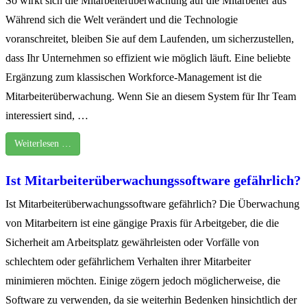
So wirkt sich die Mitarbeiterüberwachung auf die Mitarbeiter aus
Während sich die Welt verändert und die Technologie
voranschreitet, bleiben Sie auf dem Laufenden, um sicherzustellen,
dass Ihr Unternehmen so effizient wie möglich läuft. Eine beliebte
Ergänzung zum klassischen Workforce-Management ist die
Mitarbeiterüberwachung. Wenn Sie an diesem System für Ihr Team
interessiert sind, …
Weiterlesen …
Ist Mitarbeiterüberwachungssoftware gefährlich?
Ist Mitarbeiterüberwachungssoftware gefährlich? Die Überwachung
von Mitarbeitern ist eine gängige Praxis für Arbeitgeber, die die
Sicherheit am Arbeitsplatz gewährleisten oder Vorfälle von
schlechtem oder gefährlichem Verhalten ihrer Mitarbeiter
minimieren möchten. Einige zögern jedoch möglicherweise, die
Software zu verwenden, da sie weiterhin Bedenken hinsichtlich der