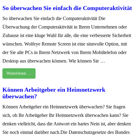
So überwachen Sie einfach die Computeraktivität
So überwachen Sie einfach die Computeraktivität Die
Überwachung der Computeraktivität in Ihrem Unternehmen oder
Zuhause ist eine kluge Wahl für alle, die eine verbesserte Sicherheit
wünschen. Wolfeye Remote Screen ist eine sinnvolle Option, mit
der Sie alle PCs in Ihrem Netzwerk von Ihrem Mobiltelefon oder
Desktop aus überwachen können. Wie können Sie …
Weiterlesen …
Können Arbeitgeber ein Heimnetzwerk
überwachen?
Können Arbeitgeber ein Heimnetzwerk überwachen? Sie fragen
sich, ob Ihr Arbeitgeber Ihr Heimnetzwerk überwachen kann? Sie
denken vielleicht, dass die Antwort ein hartes Nein ist, aber denken
Sie noch einmal darüber nach.Die Datenschutzgesetze des Bundes