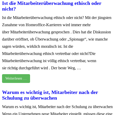
Ist die Mitarbeiterüberwachung ethisch oder
nicht?
Ist die Mitarbeiterüberwachung ethisch oder nicht? Mit der jüngsten
Zunahme von Homeoffice-Karrieren wird immer mehr
über Mitarbeiterüberwachung gesprochen . Dies hat die Diskussion
darüber eröffnet, ob Überwachung oder „Spionage“, wie manche
sagen würden, wirklich moralisch ist. Ist die
Mitarbeiterüberwachung ethisch vertretbar oder nicht?Die
Mitarbeiterüberwachung ist völlig ethisch vertretbar, wenn
sie richtig durchgeführt wird . Der beste Weg, …
Weiterlesen …
Warum es wichtig ist, Mitarbeiter nach der
Schulung zu überwachen
Warum es wichtig ist, Mitarbeiter nach der Schulung zu überwachen
Wenn ein Unternehmen neue Mitarbeiter einstellt, müssen diese eine