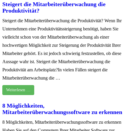
Steigert die Mitarbeiterüberwachung die
Produktivität?
Steigert die Mitarbeiterüberwachung die Produktivität? Wenn Ihr
Unternehmen eine Produktivitätssteigerung benötigt, haben Sie
vielleicht schon von der Mitarbeiterüberwachung als einer
hochwertigen Möglichkeit zur Steigerung der Produktivität Ihrer
Mitarbeiter gehört. Es ist jedoch schwierig festzustellen, ob diese
Aussage wahr ist. Steigert die Mitarbeiterüberwachung die
Produktivität am Arbeitsplatz?In vielen Fällen steigert die
Mitarbeiterüberwachung die …
Weiterlesen …
8 Möglichkeiten,
Mitarbeiterüberwachungssoftware zu erkennen
8 Möglichkeiten, Mitarbeiterüberwachungssoftware zu erkennen
Haben Sie auf den Computern Ihrer Mitarbeiter Software zur