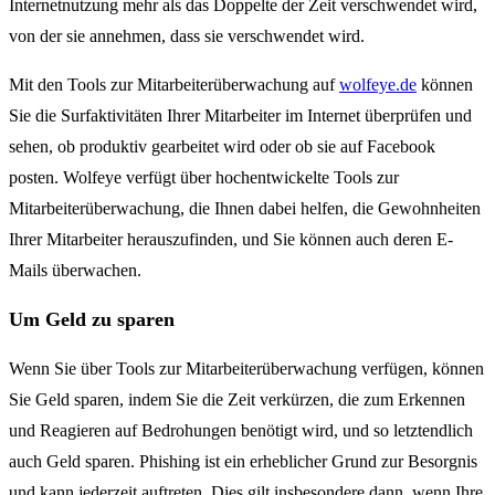
Internetnutzung mehr als das Doppelte der Zeit verschwendet wird,
von der sie annehmen, dass sie verschwendet wird.
Mit den Tools zur Mitarbeiterüberwachung auf
wolfeye.de
können
Sie die Surfaktivitäten Ihrer Mitarbeiter im Internet überprüfen und
sehen, ob produktiv gearbeitet wird oder ob sie auf Facebook
posten. Wolfeye verfügt über hochentwickelte Tools zur
Mitarbeiterüberwachung, die Ihnen dabei helfen, die Gewohnheiten
Ihrer Mitarbeiter herauszufinden, und Sie können auch deren E-
Mails überwachen.
Um Geld zu sparen
Wenn Sie über Tools zur Mitarbeiterüberwachung verfügen, können
Sie Geld sparen, indem Sie die Zeit verkürzen, die zum Erkennen
und Reagieren auf Bedrohungen benötigt wird, und so letztendlich
auch Geld sparen. Phishing ist ein erheblicher Grund zur Besorgnis
und kann jederzeit auftreten. Dies gilt insbesondere dann, wenn Ihre