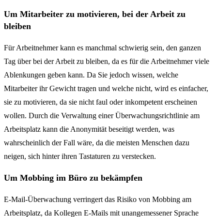
Um Mitarbeiter zu motivieren, bei der Arbeit zu
bleiben
Für Arbeitnehmer kann es manchmal schwierig sein, den ganzen
Tag über bei der Arbeit zu bleiben, da es für die Arbeitnehmer viele
Ablenkungen geben kann. Da Sie jedoch wissen, welche
Mitarbeiter ihr Gewicht tragen und welche nicht, wird es einfacher,
sie zu motivieren, da sie nicht faul oder inkompetent erscheinen
wollen. Durch die Verwaltung einer Überwachungsrichtlinie am
Arbeitsplatz kann die Anonymität beseitigt werden, was
wahrscheinlich der Fall wäre, da die meisten Menschen dazu
neigen, sich hinter ihren Tastaturen zu verstecken.
Um Mobbing im Büro zu bekämpfen
E-Mail-Überwachung verringert das Risiko von Mobbing am
Arbeitsplatz, da Kollegen E-Mails mit unangemessener Sprache