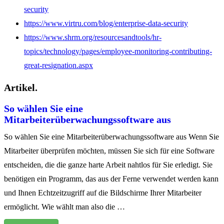
security
https://www.virtru.com/blog/enterprise-data-security
https://www.shrm.org/resourcesandtools/hr-
topics/technology/pages/employee-monitoring-contributing-
great-resignation.aspx
Artikel.
So wählen Sie eine
Mitarbeiterüberwachungssoftware aus
So wählen Sie eine Mitarbeiterüberwachungssoftware aus Wenn Sie
Mitarbeiter überprüfen möchten, müssen Sie sich für eine Software
entscheiden, die die ganze harte Arbeit nahtlos für Sie erledigt. Sie
benötigen ein Programm, das aus der Ferne verwendet werden kann
und Ihnen Echtzeitzugriff auf die Bildschirme Ihrer Mitarbeiter
ermöglicht. Wie wählt man also die …