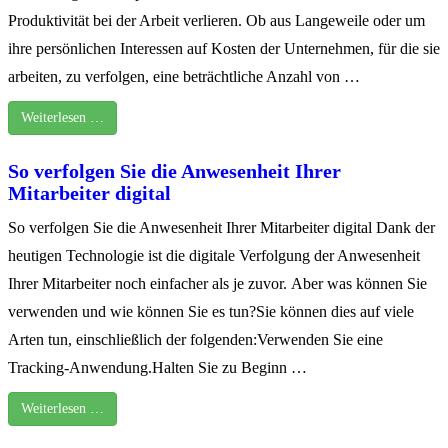
Produktivität bei der Arbeit verlieren. Ob aus Langeweile oder um
ihre persönlichen Interessen auf Kosten der Unternehmen, für die sie
arbeiten, zu verfolgen, eine beträchtliche Anzahl von …
Weiterlesen …
So verfolgen Sie die Anwesenheit Ihrer
Mitarbeiter digital
So verfolgen Sie die Anwesenheit Ihrer Mitarbeiter digital Dank der
heutigen Technologie ist die digitale Verfolgung der Anwesenheit
Ihrer Mitarbeiter noch einfacher als je zuvor. Aber was können Sie
verwenden und wie können Sie es tun?Sie können dies auf viele
Arten tun, einschließlich der folgenden:Verwenden Sie eine
Tracking-Anwendung.Halten Sie zu Beginn …
Weiterlesen …