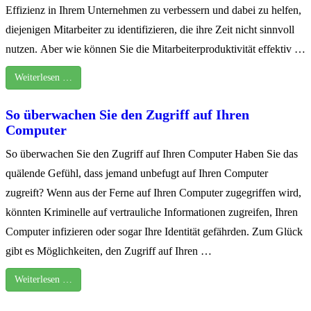
Effizienz in Ihrem Unternehmen zu verbessern und dabei zu helfen,
diejenigen Mitarbeiter zu identifizieren, die ihre Zeit nicht sinnvoll
nutzen. Aber wie können Sie die Mitarbeiterproduktivität effektiv …
Weiterlesen …
So überwachen Sie den Zugriff auf Ihren
Computer
So überwachen Sie den Zugriff auf Ihren Computer Haben Sie das
quälende Gefühl, dass jemand unbefugt auf Ihren Computer
zugreift? Wenn aus der Ferne auf Ihren Computer zugegriffen wird,
könnten Kriminelle auf vertrauliche Informationen zugreifen, Ihren
Computer infizieren oder sogar Ihre Identität gefährden. Zum Glück
gibt es Möglichkeiten, den Zugriff auf Ihren …
Weiterlesen …