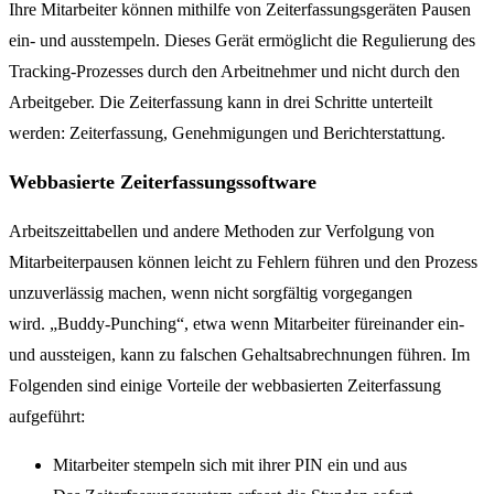
Ihre Mitarbeiter können mithilfe von Zeiterfassungsgeräten Pausen
ein- und ausstempeln. Dieses Gerät ermöglicht die Regulierung des
Tracking-Prozesses durch den Arbeitnehmer und nicht durch den
Arbeitgeber. Die Zeiterfassung kann in drei Schritte unterteilt
werden: Zeiterfassung, Genehmigungen und Berichterstattung.
Webbasierte Zeiterfassungssoftware
Arbeitszeittabellen und andere Methoden zur Verfolgung von
Mitarbeiterpausen können leicht zu Fehlern führen und den Prozess
unzuverlässig machen, wenn nicht sorgfältig vorgegangen
wird. „Buddy-Punching“, etwa wenn Mitarbeiter füreinander ein-
und aussteigen, kann zu falschen Gehaltsabrechnungen führen. Im
Folgenden sind einige Vorteile der webbasierten Zeiterfassung
aufgeführt:
Mitarbeiter stempeln sich mit ihrer PIN ein und aus