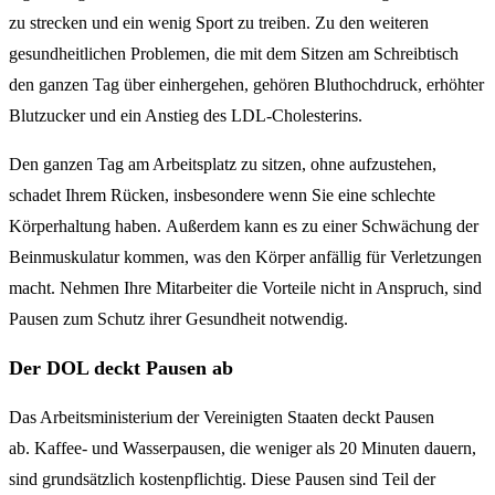
zu strecken und ein wenig Sport zu treiben. Zu den weiteren
gesundheitlichen Problemen, die mit dem Sitzen am Schreibtisch
den ganzen Tag über einhergehen, gehören Bluthochdruck, erhöhter
Blutzucker und ein Anstieg des LDL-Cholesterins.
Den ganzen Tag am Arbeitsplatz zu sitzen, ohne aufzustehen,
schadet Ihrem Rücken, insbesondere wenn Sie eine schlechte
Körperhaltung haben. Außerdem kann es zu einer Schwächung der
Beinmuskulatur kommen, was den Körper anfällig für Verletzungen
macht. Nehmen Ihre Mitarbeiter die Vorteile nicht in Anspruch, sind
Pausen zum Schutz ihrer Gesundheit notwendig.
Der DOL deckt Pausen ab
Das Arbeitsministerium der Vereinigten Staaten deckt Pausen
ab. Kaffee- und Wasserpausen, die weniger als 20 Minuten dauern,
sind grundsätzlich kostenpflichtig. Diese Pausen sind Teil der