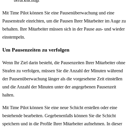
berücksichtigt
Mit Time Pilot können Sie eine Pausenüberwachung und eine
Pausenstrafe einrichten, um die Pausen Ihrer Mitarbeiter im Auge zu
behalten. Ihre Mitarbeiter müssen sich in der Pause aus- und wieder
einstempeln.
Um Pausenzeiten zu verfolgen
Wenn Ihr Ziel darin besteht, die Pausenzeiten Ihrer Mitarbeiter ohne
Strafen zu verfolgen, müssen Sie die Anzahl der Minuten während
der Pausenüberwachung länger als die vorgesehene Zeit einstellen
und die Anzahl der Minuten unter der angegebenen Pausenzeit
halten.
Mit Time Pilot können Sie eine neue Schicht erstellen oder eine
bestehende bearbeiten. Gegebenenfalls können Sie die Schicht
speichern und in die Profile Ihrer Mitarbeiter aufnehmen. In dieser