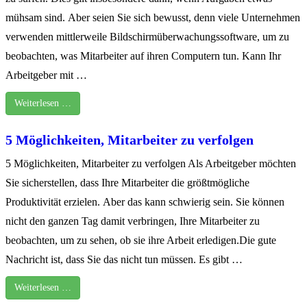
mühsam sind. Aber seien Sie sich bewusst, denn viele Unternehmen
verwenden mittlerweile Bildschirmüberwachungssoftware, um zu
beobachten, was Mitarbeiter auf ihren Computern tun. Kann Ihr
Arbeitgeber mit …
Weiterlesen …
5 Möglichkeiten, Mitarbeiter zu verfolgen
5 Möglichkeiten, Mitarbeiter zu verfolgen Als Arbeitgeber möchten
Sie sicherstellen, dass Ihre Mitarbeiter die größtmögliche
Produktivität erzielen. Aber das kann schwierig sein. Sie können
nicht den ganzen Tag damit verbringen, Ihre Mitarbeiter zu
beobachten, um zu sehen, ob sie ihre Arbeit erledigen.Die gute
Nachricht ist, dass Sie das nicht tun müssen. Es gibt …
Weiterlesen …