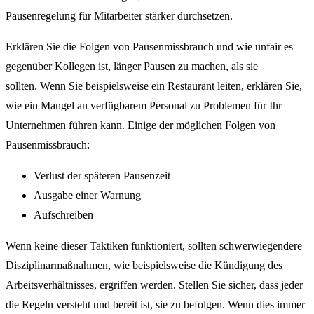
Pausenregelung für Mitarbeiter stärker durchsetzen.
Erklären Sie die Folgen von Pausenmissbrauch und wie unfair es
gegenüber Kollegen ist, länger Pausen zu machen, als sie
sollten. Wenn Sie beispielsweise ein Restaurant leiten, erklären Sie,
wie ein Mangel an verfügbarem Personal zu Problemen für Ihr
Unternehmen führen kann. Einige der möglichen Folgen von
Pausenmissbrauch:
Verlust der späteren Pausenzeit
Ausgabe einer Warnung
Aufschreiben
Wenn keine dieser Taktiken funktioniert, sollten schwerwiegendere
Disziplinarmaßnahmen, wie beispielsweise die Kündigung des
Arbeitsverhältnisses, ergriffen werden. Stellen Sie sicher, dass jeder
die Regeln versteht und bereit ist, sie zu befolgen. Wenn dies immer