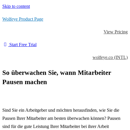
Skip to content
Wolfeye Product Page
View Pricing
Start Free Trial
wolfeye.co (INTL)
So überwachen Sie, wann Mitarbeiter
Pausen machen
Sind Sie ein Arbeitgeber und möchten herausfinden, wie Sie die
Pausen Ihrer Mitarbeiter am besten überwachen können?
Pausen
sind für die gute Leistung Ihrer Mitarbeiter bei ihrer Arbeit