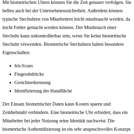
Mit biometrischen Uhren können Sie die Zeit genauer verfolgen. Sie
helfen auch bei der Unternehmenssicherheit. Außerdem können
typische Stechuhren von Mitarbeitern leicht missbraucht werden, da
leicht Fehler gemacht werden können. Der Missbrauch einer
Stechuhr kann unkontrollierbar sein, wenn Sie keine biometrische
Stechuhr verwenden. Biometrische Stechuhren haben besondere
Eigenschaften:
Iris-Scans
Fingerabdrücke
Gesichtserkennung
Identifizierung der Handfläche
Der Einsatz biometrischer Daten kann Kosten sparen und
Zeitdiebstahl verhindern. Eine biometrische Uhr erfordert, dass ein
Mitarbeiter bei jeder Nutzung seine Identität nachweist. Die
biometrische Authentifizierung ist ein sehr anspruchsvolles Konzept.