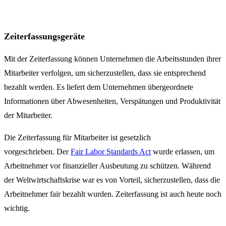
Zeiterfassungsgeräte
Mit der Zeiterfassung können Unternehmen die Arbeitsstunden ihrer
Mitarbeiter verfolgen, um sicherzustellen, dass sie entsprechend
bezahlt werden. Es liefert dem Unternehmen übergeordnete
Informationen über Abwesenheiten, Verspätungen und Produktivität
der Mitarbeiter.
Die Zeiterfassung für Mitarbeiter ist gesetzlich
vorgeschrieben. Der
Fair Labor Standards Act
wurde erlassen, um
Arbeitnehmer vor finanzieller Ausbeutung zu schützen. Während
der Weltwirtschaftskrise war es von Vorteil, sicherzustellen, dass die
Arbeitnehmer fair bezahlt wurden. Zeiterfassung ist auch heute noch
wichtig.