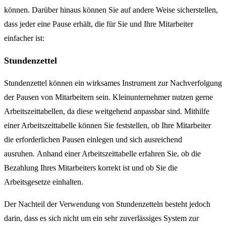
können. Darüber hinaus können Sie auf andere Weise sicherstellen,
dass jeder eine Pause erhält, die für Sie und Ihre Mitarbeiter
einfacher ist:
Stundenzettel
Stundenzettel können ein wirksames Instrument zur Nachverfolgung
der Pausen von Mitarbeitern sein. Kleinunternehmer nutzen gerne
Arbeitszeittabellen, da diese weitgehend anpassbar sind. Mithilfe
einer Arbeitszeittabelle können Sie feststellen, ob Ihre Mitarbeiter
die erforderlichen Pausen einlegen und sich ausreichend
ausruhen. Anhand einer Arbeitszeittabelle erfahren Sie, ob die
Bezahlung Ihres Mitarbeiters korrekt ist und ob Sie die
Arbeitsgesetze einhalten.
Der Nachteil der Verwendung von Stundenzetteln besteht jedoch
darin, dass es sich nicht um ein sehr zuverlässiges System zur