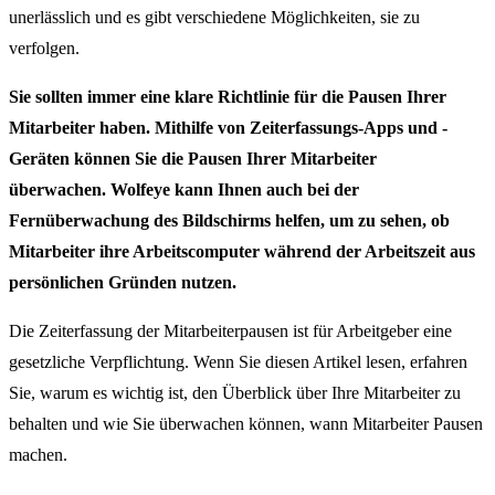
unerlässlich und es gibt verschiedene Möglichkeiten, sie zu
verfolgen.
Sie sollten immer eine klare Richtlinie für die Pausen Ihrer
Mitarbeiter haben. Mithilfe von Zeiterfassungs-Apps und -
Geräten können Sie die Pausen Ihrer Mitarbeiter
überwachen. Wolfeye kann Ihnen auch bei der
Fernüberwachung des Bildschirms helfen, um zu sehen, ob
Mitarbeiter ihre Arbeitscomputer während der Arbeitszeit aus
persönlichen Gründen nutzen.
Die Zeiterfassung der Mitarbeiterpausen ist für Arbeitgeber eine
gesetzliche Verpflichtung. Wenn Sie diesen Artikel lesen, erfahren
Sie, warum es wichtig ist, den Überblick über Ihre Mitarbeiter zu
behalten und wie Sie überwachen können, wann Mitarbeiter Pausen
machen.