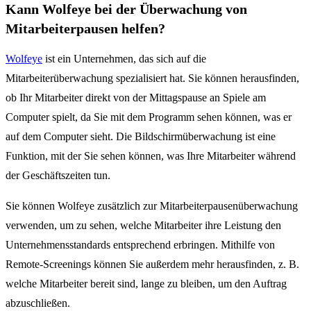
Kann Wolfeye bei der Überwachung von
Mitarbeiterpausen helfen?
Wolfeye
ist ein Unternehmen, das sich auf die
Mitarbeiterüberwachung spezialisiert hat. Sie können herausfinden,
ob Ihr Mitarbeiter direkt von der Mittagspause an Spiele am
Computer spielt, da Sie mit dem Programm sehen können, was er
auf dem Computer sieht. Die Bildschirmüberwachung ist eine
Funktion, mit der Sie sehen können, was Ihre Mitarbeiter während
der Geschäftszeiten tun.
Sie können Wolfeye zusätzlich zur Mitarbeiterpausenüberwachung
verwenden, um zu sehen, welche Mitarbeiter ihre Leistung den
Unternehmensstandards entsprechend erbringen. Mithilfe von
Remote-Screenings können Sie außerdem mehr herausfinden, z. B.
welche Mitarbeiter bereit sind, lange zu bleiben, um den Auftrag
abzuschließen.