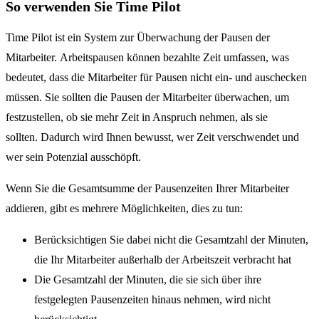
So verwenden Sie Time Pilot
Time Pilot ist ein System zur Überwachung der Pausen der
Mitarbeiter. Arbeitspausen können bezahlte Zeit umfassen, was
bedeutet, dass die Mitarbeiter für Pausen nicht ein- und auschecken
müssen. Sie sollten die Pausen der Mitarbeiter überwachen, um
festzustellen, ob sie mehr Zeit in Anspruch nehmen, als sie
sollten. Dadurch wird Ihnen bewusst, wer Zeit verschwendet und
wer sein Potenzial ausschöpft.
Wenn Sie die Gesamtsumme der Pausenzeiten Ihrer Mitarbeiter
addieren, gibt es mehrere Möglichkeiten, dies zu tun:
Berücksichtigen Sie dabei nicht die Gesamtzahl der Minuten,
die Ihr Mitarbeiter außerhalb der Arbeitszeit verbracht hat
Die Gesamtzahl der Minuten, die sie sich über ihre
festgelegten Pausenzeiten hinaus nehmen, wird nicht