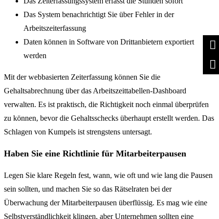
Das Zeiterfassungssystem erfasst die Stunden sofort
Das System benachrichtigt Sie über Fehler in der
Arbeitszeiterfassung
Daten können in Software von Drittanbietern exportiert
werden
Mit der webbasierten Zeiterfassung können Sie die
Gehaltsabrechnung über das Arbeitszeittabellen-Dashboard
verwalten. Es ist praktisch, die Richtigkeit noch einmal überprüfen
zu können, bevor die Gehaltsschecks überhaupt erstellt werden. Das
Schlagen von Kumpels ist strengstens untersagt.
Haben Sie eine Richtlinie für Mitarbeiterpausen
Legen Sie klare Regeln fest, wann, wie oft und wie lang die Pausen
sein sollten, und machen Sie so das Rätselraten bei der
Überwachung der Mitarbeiterpausen überflüssig. Es mag wie eine
Selbstverständlichkeit klingen, aber Unternehmen sollten eine