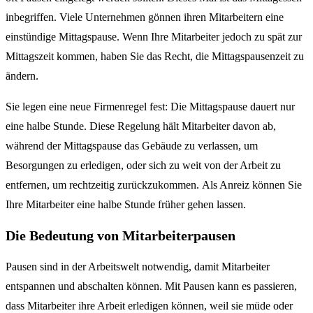
inbegriffen. Viele Unternehmen gönnen ihren Mitarbeitern eine
einstündige Mittagspause. Wenn Ihre Mitarbeiter jedoch zu spät zur
Mittagszeit kommen, haben Sie das Recht, die Mittagspausenzeit zu
ändern.
Sie legen eine neue Firmenregel fest: Die Mittagspause dauert nur
eine halbe Stunde. Diese Regelung hält Mitarbeiter davon ab,
während der Mittagspause das Gebäude zu verlassen, um
Besorgungen zu erledigen, oder sich zu weit von der Arbeit zu
entfernen, um rechtzeitig zurückzukommen. Als Anreiz können Sie
Ihre Mitarbeiter eine halbe Stunde früher gehen lassen.
Die Bedeutung von Mitarbeiterpausen
Pausen sind in der Arbeitswelt notwendig, damit Mitarbeiter
entspannen und abschalten können. Mit Pausen kann es passieren,
dass Mitarbeiter ihre Arbeit erledigen können, weil sie müde oder