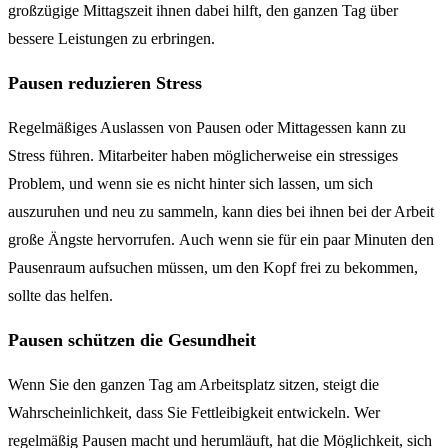
großzügige Mittagszeit ihnen dabei hilft, den ganzen Tag über
bessere Leistungen zu erbringen.
Pausen reduzieren Stress
Regelmäßiges Auslassen von Pausen oder Mittagessen kann zu
Stress führen. Mitarbeiter haben möglicherweise ein stressiges
Problem, und wenn sie es nicht hinter sich lassen, um sich
auszuruhen und neu zu sammeln, kann dies bei ihnen bei der Arbeit
große Ängste hervorrufen. Auch wenn sie für ein paar Minuten den
Pausenraum aufsuchen müssen, um den Kopf frei zu bekommen,
sollte das helfen.
Pausen schützen die Gesundheit
Wenn Sie den ganzen Tag am Arbeitsplatz sitzen, steigt die
Wahrscheinlichkeit, dass Sie Fettleibigkeit entwickeln. Wer
regelmäßig Pausen macht und herumläuft, hat die Möglichkeit, sich