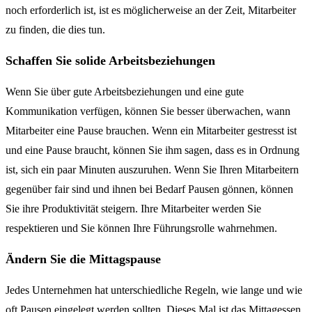
noch erforderlich ist, ist es möglicherweise an der Zeit, Mitarbeiter
zu finden, die dies tun.
Schaffen Sie solide Arbeitsbeziehungen
Wenn Sie über gute Arbeitsbeziehungen und eine gute
Kommunikation verfügen, können Sie besser überwachen, wann
Mitarbeiter eine Pause brauchen. Wenn ein Mitarbeiter gestresst ist
und eine Pause braucht, können Sie ihm sagen, dass es in Ordnung
ist, sich ein paar Minuten auszuruhen. Wenn Sie Ihren Mitarbeitern
gegenüber fair sind und ihnen bei Bedarf Pausen gönnen, können
Sie ihre Produktivität steigern. Ihre Mitarbeiter werden Sie
respektieren und Sie können Ihre Führungsrolle wahrnehmen.
Ändern Sie die Mittagspause
Jedes Unternehmen hat unterschiedliche Regeln, wie lange und wie
oft Pausen eingelegt werden sollten. Dieses Mal ist das Mittagessen