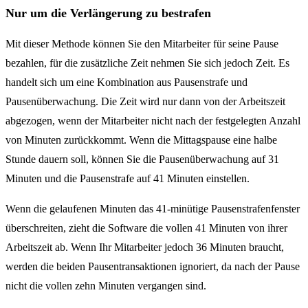
Nur um die Verlängerung zu bestrafen
Mit dieser Methode können Sie den Mitarbeiter für seine Pause
bezahlen, für die zusätzliche Zeit nehmen Sie sich jedoch Zeit. Es
handelt sich um eine Kombination aus Pausenstrafe und
Pausenüberwachung. Die Zeit wird nur dann von der Arbeitszeit
abgezogen, wenn der Mitarbeiter nicht nach der festgelegten Anzahl
von Minuten zurückkommt. Wenn die Mittagspause eine halbe
Stunde dauern soll, können Sie die Pausenüberwachung auf 31
Minuten und die Pausenstrafe auf 41 Minuten einstellen.
Wenn die gelaufenen Minuten das 41-minütige Pausenstrafenfenster
überschreiten, zieht die Software die vollen 41 Minuten von ihrer
Arbeitszeit ab. Wenn Ihr Mitarbeiter jedoch 36 Minuten braucht,
werden die beiden Pausentransaktionen ignoriert, da nach der Pause
nicht die vollen zehn Minuten vergangen sind.