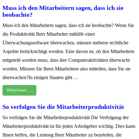
Muss ich den Mitarbeitern sagen, dass ich sie
beobachte?
Muss ich den Mitarbeitern sagen, dass ich sie beobachte? Wenn Sie
die Produktivität Ihrer Mitarbeiter mithilfe einer
Überwachungssoftware überwachen, müssen mehrere rechtliche
Aspekte berücksichtigt werden. Eine davon ist, ob den Mitarbeitern
mitgeteilt werden muss, dass ihre Computeraktivitäten überwacht
werden. Müssen Sie Ihren Mitarbeitern also mitteilen, dass Sie sie
überwachen?In einigen Staaten gibt …
Weiterlesen …
So verfolgen Sie die Mitarbeiterproduktivität
So verfolgen Sie die Mitarbeiterproduktivität Die Verfolgung der
Mitarbeiterproduktivität ist für jeden Arbeitgeber wichtig. Dies kann
Ihnen helfen, die Leistung Ihrer Mitarbeiter zu beurteilen, die