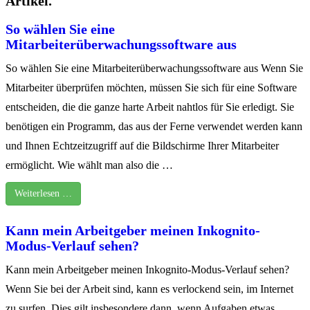
Artikel.
So wählen Sie eine
Mitarbeiterüberwachungssoftware aus
So wählen Sie eine Mitarbeiterüberwachungssoftware aus Wenn Sie
Mitarbeiter überprüfen möchten, müssen Sie sich für eine Software
entscheiden, die die ganze harte Arbeit nahtlos für Sie erledigt. Sie
benötigen ein Programm, das aus der Ferne verwendet werden kann
und Ihnen Echtzeitzugriff auf die Bildschirme Ihrer Mitarbeiter
ermöglicht. Wie wählt man also die …
Weiterlesen …
Kann mein Arbeitgeber meinen Inkognito-
Modus-Verlauf sehen?
Kann mein Arbeitgeber meinen Inkognito-Modus-Verlauf sehen?
Wenn Sie bei der Arbeit sind, kann es verlockend sein, im Internet
zu surfen. Dies gilt insbesondere dann, wenn Aufgaben etwas