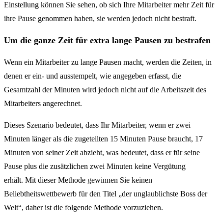
Einstellung können Sie sehen, ob sich Ihre Mitarbeiter mehr Zeit für
ihre Pause genommen haben, sie werden jedoch nicht bestraft.
Um die ganze Zeit für extra lange Pausen zu bestrafen
Wenn ein Mitarbeiter zu lange Pausen macht, werden die Zeiten, in
denen er ein- und ausstempelt, wie angegeben erfasst, die
Gesamtzahl der Minuten wird jedoch nicht auf die Arbeitszeit des
Mitarbeiters angerechnet.
Dieses Szenario bedeutet, dass Ihr Mitarbeiter, wenn er zwei
Minuten länger als die zugeteilten 15 Minuten Pause braucht, 17
Minuten von seiner Zeit abzieht, was bedeutet, dass er für seine
Pause plus die zusätzlichen zwei Minuten keine Vergütung
erhält. Mit dieser Methode gewinnen Sie keinen
Beliebtheitswettbewerb für den Titel „der unglaublichste Boss der
Welt“, daher ist die folgende Methode vorzuziehen.