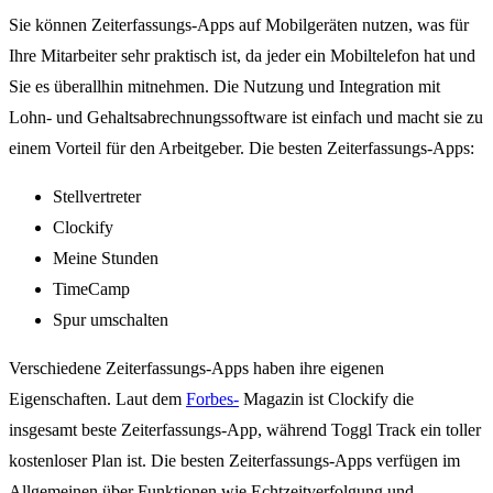
Sie können Zeiterfassungs-Apps auf Mobilgeräten nutzen, was für
Ihre Mitarbeiter sehr praktisch ist, da jeder ein Mobiltelefon hat und
Sie es überallhin mitnehmen. Die Nutzung und Integration mit
Lohn- und Gehaltsabrechnungssoftware ist einfach und macht sie zu
einem Vorteil für den Arbeitgeber. Die besten Zeiterfassungs-Apps:
Stellvertreter
Clockify
Meine Stunden
TimeCamp
Spur umschalten
Verschiedene Zeiterfassungs-Apps haben ihre eigenen
Eigenschaften. Laut dem
Forbes-
Magazin ist Clockify die
insgesamt beste Zeiterfassungs-App, während Toggl Track ein toller
kostenloser Plan ist. Die besten Zeiterfassungs-Apps verfügen im
Allgemeinen über Funktionen wie Echtzeitverfolgung und