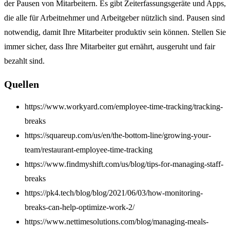
der Pausen von Mitarbeitern.
Es gibt Zeiterfassungsgeräte und Apps,
die alle für Arbeitnehmer und Arbeitgeber nützlich sind.
Pausen sind
notwendig, damit Ihre Mitarbeiter produktiv sein können.
Stellen Sie
immer sicher, dass Ihre Mitarbeiter gut ernährt, ausgeruht und fair
bezahlt sind.
Quellen
https://www.workyard.com/employee-time-tracking/tracking-
breaks
https://squareup.com/us/en/the-bottom-line/growing-your-
team/restaurant-employee-time-tracking
https://www.findmyshift.com/us/blog/tips-for-managing-staff-
breaks
https://pk4.tech/blog/blog/2021/06/03/how-monitoring-
breaks-can-help-optimize-work-2/
https://www.nettimesolutions.com/blog/managing-meals-