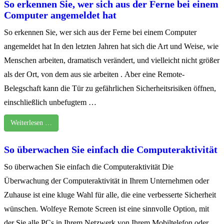
So erkennen Sie, wer sich aus der Ferne bei einem
Computer angemeldet hat
So erkennen Sie, wer sich aus der Ferne bei einem Computer
angemeldet hat In den letzten Jahren hat sich die Art und Weise, wie
Menschen arbeiten, dramatisch verändert, und vielleicht nicht größer
als der Ort, von dem aus sie arbeiten . Aber eine Remote-
Belegschaft kann die Tür zu gefährlichen Sicherheitsrisiken öffnen,
einschließlich unbefugtem …
Weiterlesen …
So überwachen Sie einfach die Computeraktivität
So überwachen Sie einfach die Computeraktivität Die
Überwachung der Computeraktivität in Ihrem Unternehmen oder
Zuhause ist eine kluge Wahl für alle, die eine verbesserte Sicherheit
wünschen. Wolfeye Remote Screen ist eine sinnvolle Option, mit
der Sie alle PCs in Ihrem Netzwerk von Ihrem Mobiltelefon oder