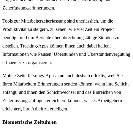
Zeiterfassungserinnerungen.
Tools zur Mitarbeiterzeiterfassung sind unerlässlich, um die
Produktivität zu steigern, zu sehen, wie viel Zeit ein Projekt
benötigt, und um Berichte über abrechnungsfähige Stunden zu
erstellen. Tracking-Apps können Ihnen auch dabei helfen,
Informationen wie Pausen, Überstunden und Überstundenvergütung
effizienter zu organisieren.
Mobile Zeiterfassungs-Apps sind auch deshalb effektiv, weil Sie
Ihren Mitarbeitern Erinnerungen senden können, wenn ihre Schicht
anfängt, und ihnen den Schichtwechsel und das Einreichen von
Zeiterfassungsanfragen erleichtern können, was es Arbeitgebern
erleichtert, ihre Arbeit zu erledigen.
Biometrische Zeituhren