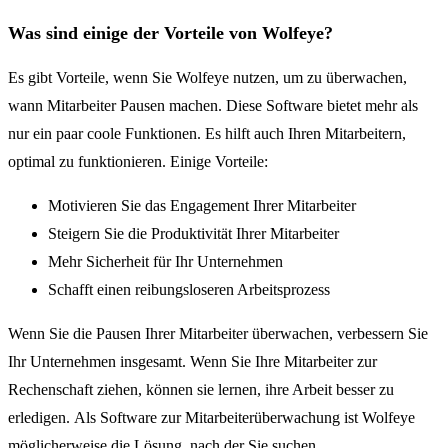
Was sind einige der Vorteile von Wolfeye?
Es gibt Vorteile, wenn Sie Wolfeye nutzen, um zu überwachen,
wann Mitarbeiter Pausen machen. Diese Software bietet mehr als
nur ein paar coole Funktionen. Es hilft auch Ihren Mitarbeitern,
optimal zu funktionieren. Einige Vorteile:
Motivieren Sie das Engagement Ihrer Mitarbeiter
Steigern Sie die Produktivität Ihrer Mitarbeiter
Mehr Sicherheit für Ihr Unternehmen
Schafft einen reibungsloseren Arbeitsprozess
Wenn Sie die Pausen Ihrer Mitarbeiter überwachen, verbessern Sie
Ihr Unternehmen insgesamt. Wenn Sie Ihre Mitarbeiter zur
Rechenschaft ziehen, können sie lernen, ihre Arbeit besser zu
erledigen. Als Software zur Mitarbeiterüberwachung ist Wolfeye
möglicherweise die Lösung, nach der Sie suchen.