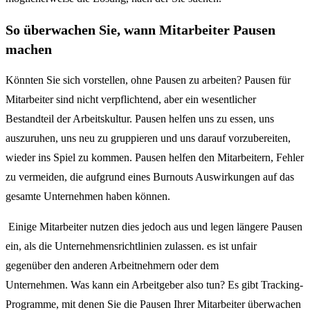
So überwachen Sie, wann Mitarbeiter Pausen
machen
Könnten Sie sich vorstellen, ohne Pausen zu arbeiten? Pausen für
Mitarbeiter sind nicht verpflichtend, aber ein wesentlicher
Bestandteil der Arbeitskultur. Pausen helfen uns zu essen, uns
auszuruhen, uns neu zu gruppieren und uns darauf vorzubereiten,
wieder ins Spiel zu kommen. Pausen helfen den Mitarbeitern, Fehler
zu vermeiden, die aufgrund eines Burnouts Auswirkungen auf das
gesamte Unternehmen haben können.
Einige Mitarbeiter nutzen dies jedoch aus und legen längere Pausen
ein, als die Unternehmensrichtlinien zulassen. es ist unfair
gegenüber den anderen Arbeitnehmern oder dem
Unternehmen. Was kann ein Arbeitgeber also tun? Es gibt Tracking-
Programme, mit denen Sie die Pausen Ihrer Mitarbeiter überwachen