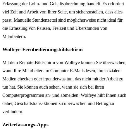
Erfassung der Lohn- und Gehaltsabrechnung handelt. Es erfordert
viel Zeit und Arbeit von Ihrer Seite, um sicherzustellen, dass alles
passt. Manuelle Stundenzettel sind möglicherweise nicht ideal für
die Erfassung von Pausen, Freizeit und Überstunden von
Mitarbeitern.
Wolfeye-Fernbedienungsbildschirm
Mit dem Remote-Bildschirm von Wolfeye können Sie überwachen,
wann Ihre Mitarbeiter am Computer E-Mails lesen, ihre sozialen
Medien checken oder irgendetwas tun, das nicht mit der Arbeit zu
tun hat. Sie können auch sehen, wann sie sich bei ihren
Computerprogrammen an- und abmelden. Wolfeye hilft Ihnen auch
dabei, Geschäftstransaktionen zu überwachen und Betrug zu
verhindern.
Zeiterfassungs-Apps