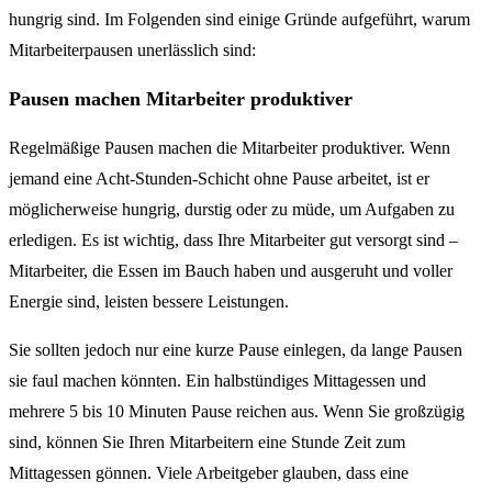
hungrig sind. Im Folgenden sind einige Gründe aufgeführt, warum
Mitarbeiterpausen unerlässlich sind:
Pausen machen Mitarbeiter produktiver
Regelmäßige Pausen machen die Mitarbeiter produktiver. Wenn
jemand eine Acht-Stunden-Schicht ohne Pause arbeitet, ist er
möglicherweise hungrig, durstig oder zu müde, um Aufgaben zu
erledigen. Es ist wichtig, dass Ihre Mitarbeiter gut versorgt sind –
Mitarbeiter, die Essen im Bauch haben und ausgeruht und voller
Energie sind, leisten bessere Leistungen.
Sie sollten jedoch nur eine kurze Pause einlegen, da lange Pausen
sie faul machen könnten. Ein halbstündiges Mittagessen und
mehrere 5 bis 10 Minuten Pause reichen aus. Wenn Sie großzügig
sind, können Sie Ihren Mitarbeitern eine Stunde Zeit zum
Mittagessen gönnen. Viele Arbeitgeber glauben, dass eine