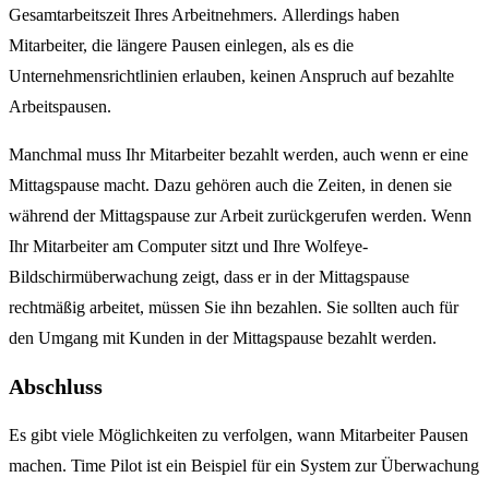
Gesamtarbeitszeit Ihres Arbeitnehmers. Allerdings haben
Mitarbeiter, die längere Pausen einlegen, als es die
Unternehmensrichtlinien erlauben, keinen Anspruch auf bezahlte
Arbeitspausen.
Manchmal muss Ihr Mitarbeiter bezahlt werden, auch wenn er eine
Mittagspause macht. Dazu gehören auch die Zeiten, in denen sie
während der Mittagspause zur Arbeit zurückgerufen werden. Wenn
Ihr Mitarbeiter am Computer sitzt und Ihre Wolfeye-
Bildschirmüberwachung zeigt, dass er in der Mittagspause
rechtmäßig arbeitet, müssen Sie ihn bezahlen. Sie sollten auch für
den Umgang mit Kunden in der Mittagspause bezahlt werden.
Abschluss
Es gibt viele Möglichkeiten zu verfolgen, wann Mitarbeiter Pausen
machen.
Time Pilot ist ein Beispiel für ein System zur Überwachung