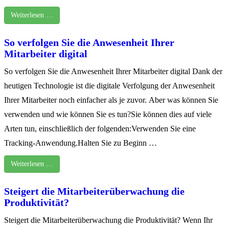
Weiterlesen …
So verfolgen Sie die Anwesenheit Ihrer
Mitarbeiter digital
So verfolgen Sie die Anwesenheit Ihrer Mitarbeiter digital Dank der
heutigen Technologie ist die digitale Verfolgung der Anwesenheit
Ihrer Mitarbeiter noch einfacher als je zuvor. Aber was können Sie
verwenden und wie können Sie es tun?Sie können dies auf viele
Arten tun, einschließlich der folgenden:Verwenden Sie eine
Tracking-Anwendung.Halten Sie zu Beginn …
Weiterlesen …
Steigert die Mitarbeiterüberwachung die
Produktivität?
Steigert die Mitarbeiterüberwachung die Produktivität? Wenn Ihr