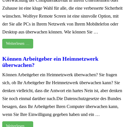
Überwachung der Computeraktivität in Ihrem Unternehmen oder
Zuhause ist eine kluge Wahl für alle, die eine verbesserte Sicherheit
wünschen. Wolfeye Remote Screen ist eine sinnvolle Option, mit
der Sie alle PCs in Ihrem Netzwerk von Ihrem Mobiltelefon oder
Desktop aus überwachen können. Wie können Sie …
Weiterlesen …
Können Arbeitgeber ein Heimnetzwerk
überwachen?
Können Arbeitgeber ein Heimnetzwerk überwachen? Sie fragen
sich, ob Ihr Arbeitgeber Ihr Heimnetzwerk überwachen kann? Sie
denken vielleicht, dass die Antwort ein hartes Nein ist, aber denken
Sie noch einmal darüber nach.Die Datenschutzgesetze des Bundes
besagen, dass Ihr Arbeitgeber Ihren Computer überwachen kann,
wenn Sie Ihre Einwilligung gegeben haben und ein …
Weiterlesen …