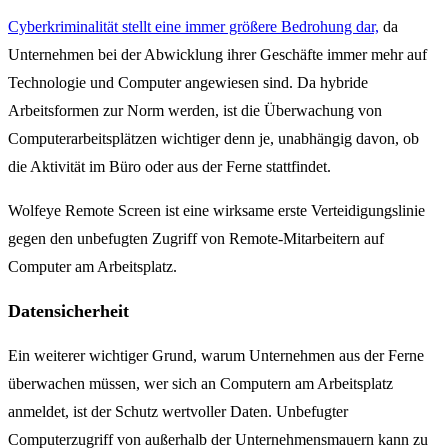
Cyberkriminalität stellt eine immer größere Bedrohung dar,
da
Unternehmen bei der Abwicklung ihrer Geschäfte immer mehr auf
Technologie und Computer angewiesen sind. Da hybride
Arbeitsformen zur Norm werden, ist die Überwachung von
Computerarbeitsplätzen wichtiger denn je, unabhängig davon, ob
die Aktivität im Büro oder aus der Ferne stattfindet.
Wolfeye Remote Screen ist eine wirksame erste Verteidigungslinie
gegen den unbefugten Zugriff von Remote-Mitarbeitern auf
Computer am Arbeitsplatz.
Datensicherheit
Ein weiterer wichtiger Grund, warum Unternehmen aus der Ferne
überwachen müssen, wer sich an Computern am Arbeitsplatz
anmeldet, ist der Schutz wertvoller Daten. Unbefugter
Computerzugriff von außerhalb der Unternehmensmauern kann zu