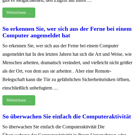
gibt es Möglichkeiten, den Zugriff auf Ihren …
Weiterlesen …
So erkennen Sie, wer sich aus der Ferne bei einem
Computer angemeldet hat
So erkennen Sie, wer sich aus der Ferne bei einem Computer
angemeldet hat In den letzten Jahren hat sich die Art und Weise, wie
Menschen arbeiten, dramatisch verändert, und vielleicht nicht größer
als der Ort, von dem aus sie arbeiten . Aber eine Remote-
Belegschaft kann die Tür zu gefährlichen Sicherheitsrisiken öffnen,
einschließlich unbefugtem …
Weiterlesen …
So überwachen Sie einfach die Computeraktivität
So überwachen Sie einfach die Computeraktivität Die