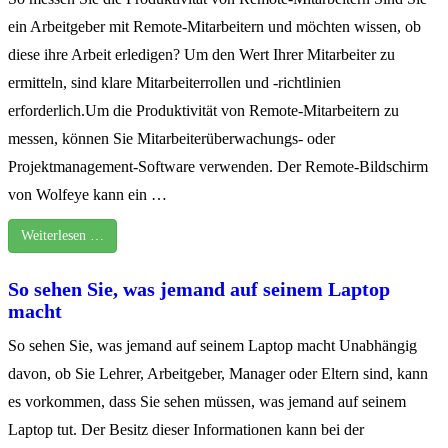
ein Arbeitgeber mit Remote-Mitarbeitern und möchten wissen, ob
diese ihre Arbeit erledigen? Um den Wert Ihrer Mitarbeiter zu
ermitteln, sind klare Mitarbeiterrollen und -richtlinien
erforderlich.Um die Produktivität von Remote-Mitarbeitern zu
messen, können Sie Mitarbeiterüberwachungs- oder
Projektmanagement-Software verwenden. Der Remote-Bildschirm
von Wolfeye kann ein …
Weiterlesen …
So sehen Sie, was jemand auf seinem Laptop
macht
So sehen Sie, was jemand auf seinem Laptop macht Unabhängig
davon, ob Sie Lehrer, Arbeitgeber, Manager oder Eltern sind, kann
es vorkommen, dass Sie sehen müssen, was jemand auf seinem
Laptop tut. Der Besitz dieser Informationen kann bei der