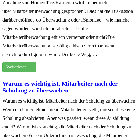
Zunahme von Homeoffice-Karrieren wird immer mehr
über Mitarbeiterüberwachung gesprochen . Dies hat die Diskussion
darüber eröffnet, ob Überwachung oder „Spionage“, wie manche
sagen würden, wirklich moralisch ist. Ist die
Mitarbeiterüberwachung ethisch vertretbar oder nicht?Die
Mitarbeiterüberwachung ist völlig ethisch vertretbar, wenn
sie richtig durchgeführt wird . Der beste Weg, …
Weiterlesen …
Warum es wichtig ist, Mitarbeiter nach der
Schulung zu überwachen
Warum es wichtig ist, Mitarbeiter nach der Schulung zu überwachen
Wenn ein Unternehmen neue Mitarbeiter einstellt, müssen diese eine
Schulung absolvieren. Aber was passiert, wenn diese Ausbildung
endet? Warum ist es wichtig, die Mitarbeiter nach der Schulung zu
überwachen?Für ein Unternehmen ist es wichtig, die Mitarbeiter