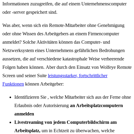
Informationen zuzugreifen, die auf einem Unternehmenscomputer
oder -server gespeichert sind.
Was aber, wenn sich ein Remote-Mitarbeiter ohne Genehmigung
oder ohne Wissen des Arbeitgebers an einem Firmencomputer
anmeldet? Solche Aktivitäten können das Computer- und
Netzwerksystem eines Unternehmens gefährlichen Bedrohungen
aussetzen, die auf verschiedene katastrophale Weise verheerende
Folgen haben können. Aber durch den Einsatz von Wolfeye Remote
Screen und seiner Suite
leistungsstarker, fortschrittlicher
Funktionen
können Arbeitgeber:
Identifizieren Sie , welche Mitarbeiter sich aus der Ferne ohne
Erlaubnis oder Autorisierung
an Arbeitsplatzcomputern
anmelden
Livestreaming von jedem Computerbildschirm am
Arbeitsplatz,
um in Echtzeit zu überwachen, welche