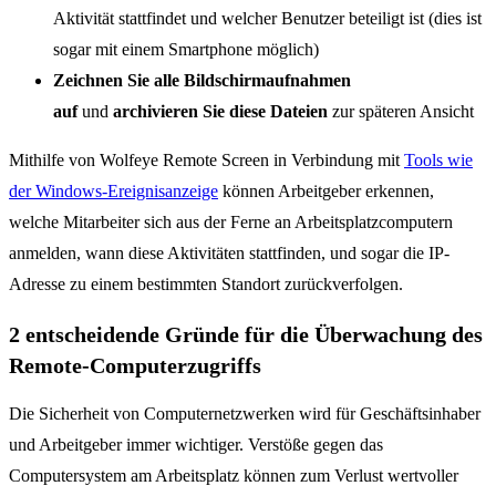
Aktivität stattfindet und welcher Benutzer beteiligt ist (dies ist
sogar mit einem Smartphone möglich)
Zeichnen Sie alle Bildschirmaufnahmen
auf
und
archivieren Sie diese Dateien
zur späteren Ansicht
Mithilfe von Wolfeye Remote Screen in Verbindung mit
Tools wie
der Windows-Ereignisanzeige
können Arbeitgeber erkennen,
welche Mitarbeiter sich aus der Ferne an Arbeitsplatzcomputern
anmelden, wann diese Aktivitäten stattfinden, und sogar die IP-
Adresse zu einem bestimmten Standort zurückverfolgen.
2 entscheidende Gründe für die Überwachung des
Remote-Computerzugriffs
Die Sicherheit von Computernetzwerken wird für Geschäftsinhaber
und Arbeitgeber immer wichtiger. Verstöße gegen das
Computersystem am Arbeitsplatz können zum Verlust wertvoller