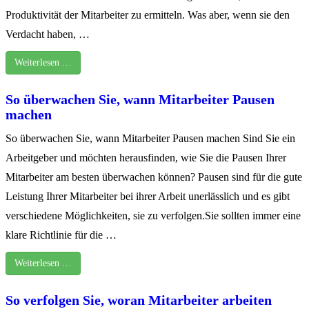
Produktivität der Mitarbeiter zu ermitteln. Was aber, wenn sie den
Verdacht haben, …
Weiterlesen …
So überwachen Sie, wann Mitarbeiter Pausen
machen
So überwachen Sie, wann Mitarbeiter Pausen machen Sind Sie ein
Arbeitgeber und möchten herausfinden, wie Sie die Pausen Ihrer
Mitarbeiter am besten überwachen können? Pausen sind für die gute
Leistung Ihrer Mitarbeiter bei ihrer Arbeit unerlässlich und es gibt
verschiedene Möglichkeiten, sie zu verfolgen.Sie sollten immer eine
klare Richtlinie für die …
Weiterlesen …
So verfolgen Sie, woran Mitarbeiter arbeiten