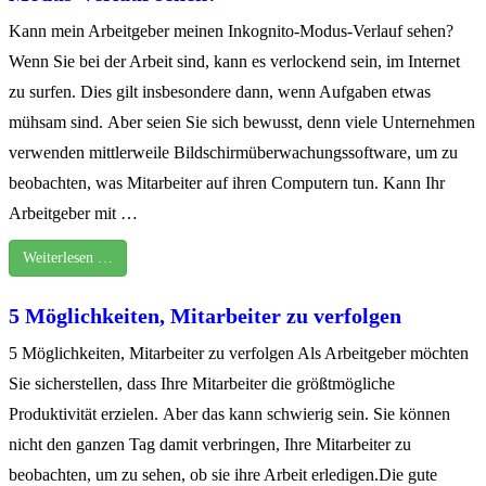
Kann mein Arbeitgeber meinen Inkognito-Modus-Verlauf sehen?
Wenn Sie bei der Arbeit sind, kann es verlockend sein, im Internet
zu surfen. Dies gilt insbesondere dann, wenn Aufgaben etwas
mühsam sind. Aber seien Sie sich bewusst, denn viele Unternehmen
verwenden mittlerweile Bildschirmüberwachungssoftware, um zu
beobachten, was Mitarbeiter auf ihren Computern tun. Kann Ihr
Arbeitgeber mit …
Weiterlesen …
5 Möglichkeiten, Mitarbeiter zu verfolgen
5 Möglichkeiten, Mitarbeiter zu verfolgen Als Arbeitgeber möchten
Sie sicherstellen, dass Ihre Mitarbeiter die größtmögliche
Produktivität erzielen. Aber das kann schwierig sein. Sie können
nicht den ganzen Tag damit verbringen, Ihre Mitarbeiter zu
beobachten, um zu sehen, ob sie ihre Arbeit erledigen.Die gute