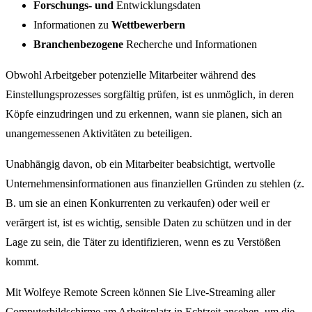
Forschungs- und
Entwicklungsdaten
Informationen zu
Wettbewerbern
Branchenbezogene
Recherche und Informationen
Obwohl Arbeitgeber potenzielle Mitarbeiter während des
Einstellungsprozesses sorgfältig prüfen, ist es unmöglich, in deren
Köpfe einzudringen und zu erkennen, wann sie planen, sich an
unangemessenen Aktivitäten zu beteiligen.
Unabhängig davon, ob ein Mitarbeiter beabsichtigt, wertvolle
Unternehmensinformationen aus finanziellen Gründen zu stehlen (z.
B. um sie an einen Konkurrenten zu verkaufen) oder weil er
verärgert ist, ist es wichtig, sensible Daten zu schützen und in der
Lage zu sein, die Täter zu identifizieren, wenn es zu Verstößen
kommt.
Mit Wolfeye Remote Screen können Sie Live-Streaming aller
Computerbildschirme am Arbeitsplatz in Echtzeit ansehen, um die