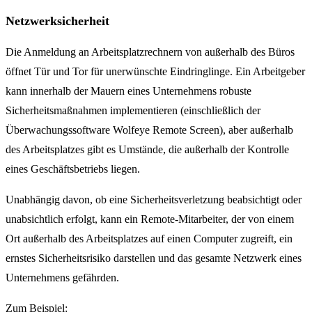
Netzwerksicherheit
Die Anmeldung an Arbeitsplatzrechnern von außerhalb des Büros
öffnet Tür und Tor für unerwünschte Eindringlinge. Ein Arbeitgeber
kann innerhalb der Mauern eines Unternehmens robuste
Sicherheitsmaßnahmen implementieren (einschließlich der
Überwachungssoftware Wolfeye Remote Screen), aber außerhalb
des Arbeitsplatzes gibt es Umstände, die außerhalb der Kontrolle
eines Geschäftsbetriebs liegen.
Unabhängig davon, ob eine Sicherheitsverletzung beabsichtigt oder
unabsichtlich erfolgt, kann ein Remote-Mitarbeiter, der von einem
Ort außerhalb des Arbeitsplatzes auf einen Computer zugreift, ein
ernstes Sicherheitsrisiko darstellen und das gesamte Netzwerk eines
Unternehmens gefährden.
Zum Beispiel: