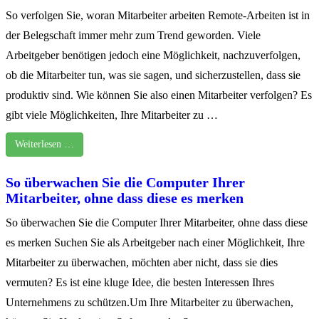
So verfolgen Sie, woran Mitarbeiter arbeiten Remote-Arbeiten ist in
der Belegschaft immer mehr zum Trend geworden. Viele
Arbeitgeber benötigen jedoch eine Möglichkeit, nachzuverfolgen,
ob die Mitarbeiter tun, was sie sagen, und sicherzustellen, dass sie
produktiv sind. Wie können Sie also einen Mitarbeiter verfolgen? Es
gibt viele Möglichkeiten, Ihre Mitarbeiter zu …
Weiterlesen …
So überwachen Sie die Computer Ihrer
Mitarbeiter, ohne dass diese es merken
So überwachen Sie die Computer Ihrer Mitarbeiter, ohne dass diese
es merken Suchen Sie als Arbeitgeber nach einer Möglichkeit, Ihre
Mitarbeiter zu überwachen, möchten aber nicht, dass sie dies
vermuten? Es ist eine kluge Idee, die besten Interessen Ihres
Unternehmens zu schützen.Um Ihre Mitarbeiter zu überwachen,