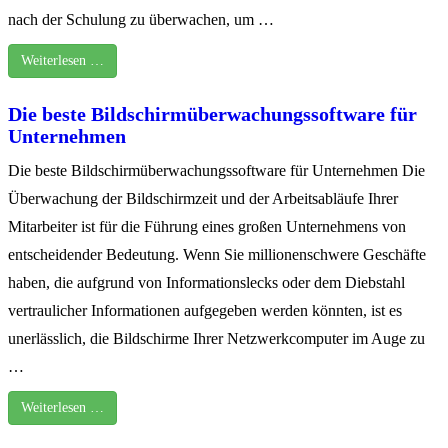
nach der Schulung zu überwachen, um …
Weiterlesen …
Die beste Bildschirmüberwachungssoftware für
Unternehmen
Die beste Bildschirmüberwachungssoftware für Unternehmen Die
Überwachung der Bildschirmzeit und der Arbeitsabläufe Ihrer
Mitarbeiter ist für die Führung eines großen Unternehmens von
entscheidender Bedeutung. Wenn Sie millionenschwere Geschäfte
haben, die aufgrund von Informationslecks oder dem Diebstahl
vertraulicher Informationen aufgegeben werden könnten, ist es
unerlässlich, die Bildschirme Ihrer Netzwerkcomputer im Auge zu
…
Weiterlesen …