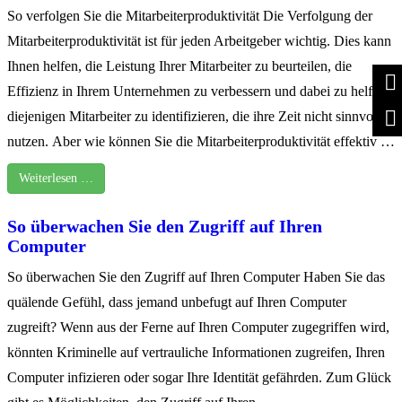
So verfolgen Sie die Mitarbeiterproduktivität Die Verfolgung der
Mitarbeiterproduktivität ist für jeden Arbeitgeber wichtig. Dies kann
Ihnen helfen, die Leistung Ihrer Mitarbeiter zu beurteilen, die
Effizienz in Ihrem Unternehmen zu verbessern und dabei zu helfen,
diejenigen Mitarbeiter zu identifizieren, die ihre Zeit nicht sinnvoll
nutzen. Aber wie können Sie die Mitarbeiterproduktivität effektiv …
Weiterlesen …
So überwachen Sie den Zugriff auf Ihren
Computer
So überwachen Sie den Zugriff auf Ihren Computer Haben Sie das
quälende Gefühl, dass jemand unbefugt auf Ihren Computer
zugreift? Wenn aus der Ferne auf Ihren Computer zugegriffen wird,
könnten Kriminelle auf vertrauliche Informationen zugreifen, Ihren
Computer infizieren oder sogar Ihre Identität gefährden. Zum Glück