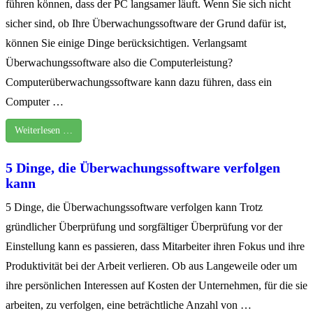
führen können, dass der PC langsamer läuft. Wenn Sie sich nicht
sicher sind, ob Ihre Überwachungssoftware der Grund dafür ist,
können Sie einige Dinge berücksichtigen. Verlangsamt
Überwachungssoftware also die Computerleistung?
Computerüberwachungssoftware kann dazu führen, dass ein
Computer …
Weiterlesen …
5 Dinge, die Überwachungssoftware verfolgen
kann
5 Dinge, die Überwachungssoftware verfolgen kann Trotz
gründlicher Überprüfung und sorgfältiger Überprüfung vor der
Einstellung kann es passieren, dass Mitarbeiter ihren Fokus und ihre
Produktivität bei der Arbeit verlieren. Ob aus Langeweile oder um
ihre persönlichen Interessen auf Kosten der Unternehmen, für die sie
arbeiten, zu verfolgen, eine beträchtliche Anzahl von …