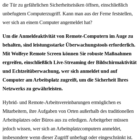
die Tür zu gefährlichen Sicherheitsrisiken öffnen, einschließlich
unbefugtem Computerzugriff. Kann man aus der Ferne feststellen,
wer sich an einem Computer angemeldet hat?
Um die Anmeldeaktivität von Remote-Computern im Auge zu
behalten, sind leistungsstarke Überwachungstools erforderlich.
Mit Wolfeye Remote Screen können Sie robuste Maßnahmen
ergreifen, einschließlich Live-Streaming der Bildschirmaktivität
und Echtzeitüberwachung, wer sich anmeldet und auf
Computer am Arbeitsplatz zugreift, um die Sicherheit Ihres
Netzwerks zu gewährleisten.
Hybrid- und Remote-Arbeitsvereinbarungen ermöglichen es
Mitarbeitern, ihre Aufgaben von Orten außerhalb des traditionellen
Arbeitsplatzes oder Büros aus zu erledigen. Arbeitgeber müssen
jedoch wissen, wer sich an Arbeitsplatzcomputern anmeldet,
insbesondere wenn dieser Zugriff unbefugt oder eingeschränkt ist.