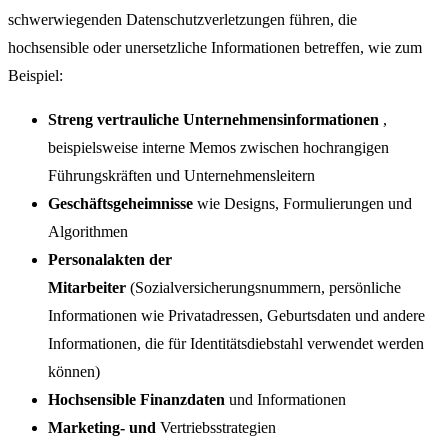
schwerwiegenden Datenschutzverletzungen führen, die
hochsensible oder unersetzliche Informationen betreffen, wie zum
Beispiel:
Streng vertrauliche Unternehmensinformationen
,
beispielsweise interne Memos zwischen hochrangigen
Führungskräften und Unternehmensleitern
Geschäftsgeheimnisse
wie Designs, Formulierungen und
Algorithmen
Personalakten der
Mitarbeiter
(Sozialversicherungsnummern, persönliche
Informationen wie Privatadressen, Geburtsdaten und andere
Informationen, die für Identitätsdiebstahl verwendet werden
können)
Hochsensible Finanzdaten
und Informationen
Marketing- und
Vertriebsstrategien