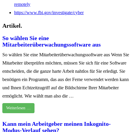
remotely
https://www.fbi.gov/investigate/cyber
Artikel.
So wählen Sie eine
Mitarbeiterüberwachungssoftware aus
So wählen Sie eine Mitarbeiterüberwachungssoftware aus Wenn Sie
Mitarbeiter überprüfen möchten, müssen Sie sich für eine Software
entscheiden, die die ganze harte Arbeit nahtlos für Sie erledigt. Sie
benötigen ein Programm, das aus der Ferne verwendet werden kann
und Ihnen Echtzeitzugriff auf die Bildschirme Ihrer Mitarbeiter
ermöglicht. Wie wählt man also die …
Weiterlesen …
Kann mein Arbeitgeber meinen Inkognito-
Modus-Verlauf sehen?