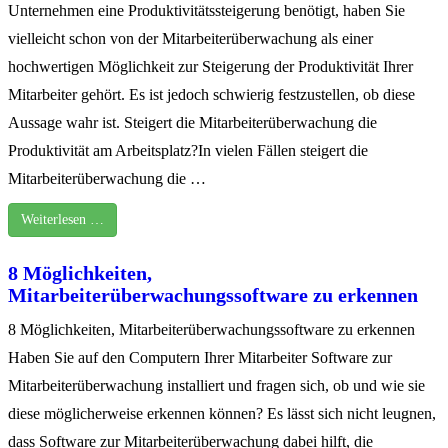
Unternehmen eine Produktivitätssteigerung benötigt, haben Sie
vielleicht schon von der Mitarbeiterüberwachung als einer
hochwertigen Möglichkeit zur Steigerung der Produktivität Ihrer
Mitarbeiter gehört. Es ist jedoch schwierig festzustellen, ob diese
Aussage wahr ist. Steigert die Mitarbeiterüberwachung die
Produktivität am Arbeitsplatz?In vielen Fällen steigert die
Mitarbeiterüberwachung die …
Weiterlesen …
8 Möglichkeiten,
Mitarbeiterüberwachungssoftware zu erkennen
8 Möglichkeiten, Mitarbeiterüberwachungssoftware zu erkennen
Haben Sie auf den Computern Ihrer Mitarbeiter Software zur
Mitarbeiterüberwachung installiert und fragen sich, ob und wie sie
diese möglicherweise erkennen können? Es lässt sich nicht leugnen,
dass Software zur Mitarbeiterüberwachung dabei hilft, die