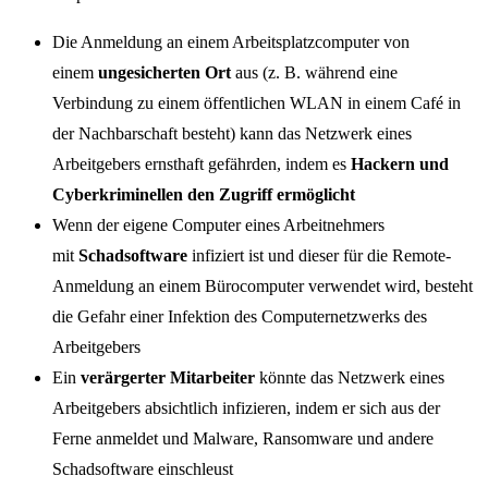
Die Anmeldung an einem Arbeitsplatzcomputer von
einem
ungesicherten Ort
aus (z. B. während eine
Verbindung zu einem öffentlichen WLAN in einem Café in
der Nachbarschaft besteht) kann das Netzwerk eines
Arbeitgebers ernsthaft gefährden, indem es
Hackern und
Cyberkriminellen den Zugriff ermöglicht
Wenn der eigene Computer eines Arbeitnehmers
mit
Schadsoftware
infiziert ist und dieser für die Remote-
Anmeldung an einem Bürocomputer verwendet wird, besteht
die Gefahr einer Infektion des Computernetzwerks des
Arbeitgebers
Ein
verärgerter Mitarbeiter
könnte das Netzwerk eines
Arbeitgebers absichtlich infizieren, indem er sich aus der
Ferne anmeldet und Malware, Ransomware und andere
Schadsoftware einschleust