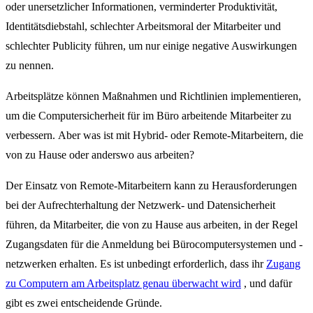
oder unersetzlicher Informationen, verminderter Produktivität,
Identitätsdiebstahl, schlechter Arbeitsmoral der Mitarbeiter und
schlechter Publicity führen, um nur einige negative Auswirkungen
zu nennen.
Arbeitsplätze können Maßnahmen und Richtlinien implementieren,
um die Computersicherheit für im Büro arbeitende Mitarbeiter zu
verbessern. Aber was ist mit Hybrid- oder Remote-Mitarbeitern, die
von zu Hause oder anderswo aus arbeiten?
Der Einsatz von Remote-Mitarbeitern kann zu Herausforderungen
bei der Aufrechterhaltung der Netzwerk- und Datensicherheit
führen, da Mitarbeiter, die von zu Hause aus arbeiten, in der Regel
Zugangsdaten für die Anmeldung bei Bürocomputersystemen und -
netzwerken erhalten. Es ist unbedingt erforderlich, dass ihr
Zugang
zu Computern am Arbeitsplatz genau überwacht wird
, und dafür
gibt es zwei entscheidende Gründe.