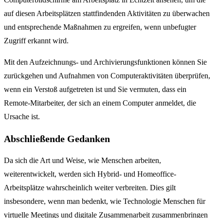
auf diesen Arbeitsplätzen stattfindenden Aktivitäten zu überwachen
und entsprechende Maßnahmen zu ergreifen, wenn unbefugter
Zugriff erkannt wird.
Mit den Aufzeichnungs- und Archivierungsfunktionen können Sie
zurückgehen und Aufnahmen von Computeraktivitäten überprüfen,
wenn ein Verstoß aufgetreten ist und Sie vermuten, dass ein
Remote-Mitarbeiter, der sich an einem Computer anmeldet, die
Ursache ist.
Abschließende Gedanken
Da sich die Art und Weise, wie Menschen arbeiten,
weiterentwickelt, werden sich Hybrid- und Homeoffice-
Arbeitsplätze wahrscheinlich weiter verbreiten. Dies gilt
insbesondere, wenn man bedenkt, wie Technologie Menschen für
virtuelle Meetings und digitale Zusammenarbeit zusammenbringen