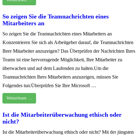
So zeigen Sie die Teamnachrichten eines
Mitarbeiters an
So zeigen Sie die Teamnachrichten eines Mitarbeiters an
Konzentrieren Sie sich als Arbeitgeber darauf, die Teamnachrichten
Ihrer Mitarbeiter anzuzeigen? Das Überprüfen der Nachrichten Ihres
Teams ist eine hervorragende Möglichkeit, Ihre Mitarbeiter zu
überwachen und auf dem Laufenden zu halten.Um die
Teamnachrichten Ihres Mitarbeiters anzuzeigen, müssen Sie
Folgendes tun:Überprüfen Sie Ihre Microsoft …
Weiterlesen …
Ist die Mitarbeiterüberwachung ethisch oder
nicht?
Ist die Mitarbeiterüberwachung ethisch oder nicht? Mit der jüngsten