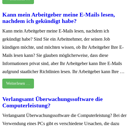
Kann mein Arbeitgeber meine E-Mails lesen,
nachdem ich gekündigt habe?
Kann mein Arbeitgeber meine E-Mails lesen, nachdem ich
gekündigt habe? Sind Sie ein Arbeitnehmer, der seinen Job
kündigen möchte, und möchten wissen, ob Ihr Arbeitgeber Ihre E-
Mails lesen kann? Sie glauben möglicherweise, dass diese
Informationen privat sind, aber Ihr Arbeitgeber kann Ihre E-Mails
aufgrund staatlicher Richtlinien lesen. Ihr Arbeitgeber kann Ihre …
Weiterlesen …
Verlangsamt Überwachungssoftware die
Computerleistung?
Verlangsamt Überwachungssoftware die Computerleistung? Bei der
Verwendung eines PCs gibt es verschiedene Ursachen, die dazu