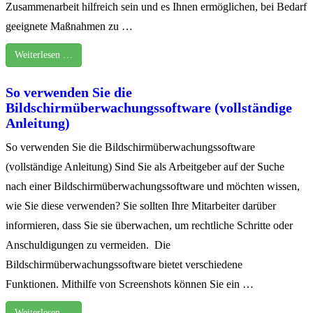
Zusammenarbeit hilfreich sein und es Ihnen ermöglichen, bei Bedarf
geeignete Maßnahmen zu …
Weiterlesen …
So verwenden Sie die
Bildschirmüberwachungssoftware (vollständige
Anleitung)
So verwenden Sie die Bildschirmüberwachungssoftware
(vollständige Anleitung) Sind Sie als Arbeitgeber auf der Suche
nach einer Bildschirmüberwachungssoftware und möchten wissen,
wie Sie diese verwenden? Sie sollten Ihre Mitarbeiter darüber
informieren, dass Sie sie überwachen, um rechtliche Schritte oder
Anschuldigungen zu vermeiden. Die
Bildschirmüberwachungssoftware bietet verschiedene
Funktionen. Mithilfe von Screenshots können Sie ein …
Weiterlesen …