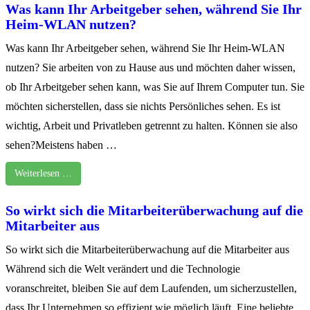
Was kann Ihr Arbeitgeber sehen, während Sie Ihr
Heim-WLAN nutzen?
Was kann Ihr Arbeitgeber sehen, während Sie Ihr Heim-WLAN
nutzen? Sie arbeiten von zu Hause aus und möchten daher wissen,
ob Ihr Arbeitgeber sehen kann, was Sie auf Ihrem Computer tun. Sie
möchten sicherstellen, dass sie nichts Persönliches sehen. Es ist
wichtig, Arbeit und Privatleben getrennt zu halten. Können sie also
sehen?Meistens haben …
Weiterlesen …
So wirkt sich die Mitarbeiterüberwachung auf die
Mitarbeiter aus
So wirkt sich die Mitarbeiterüberwachung auf die Mitarbeiter aus
Während sich die Welt verändert und die Technologie
voranschreitet, bleiben Sie auf dem Laufenden, um sicherzustellen,
dass Ihr Unternehmen so effizient wie möglich läuft. Eine beliebte