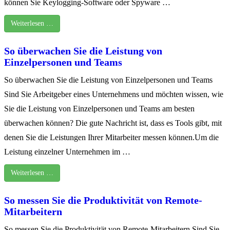
können Sie Keylogging-Software oder Spyware …
Weiterlesen …
So überwachen Sie die Leistung von
Einzelpersonen und Teams
So überwachen Sie die Leistung von Einzelpersonen und Teams
Sind Sie Arbeitgeber eines Unternehmens und möchten wissen, wie
Sie die Leistung von Einzelpersonen und Teams am besten
überwachen können? Die gute Nachricht ist, dass es Tools gibt, mit
denen Sie die Leistungen Ihrer Mitarbeiter messen können.Um die
Leistung einzelner Unternehmen im …
Weiterlesen …
So messen Sie die Produktivität von Remote-
Mitarbeitern
So messen Sie die Produktivität von Remote-Mitarbeitern Sind Sie