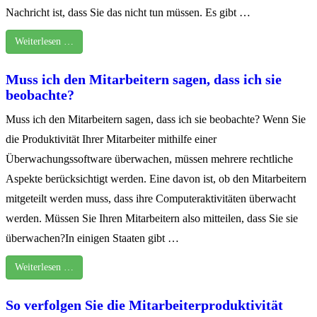
Nachricht ist, dass Sie das nicht tun müssen. Es gibt …
Weiterlesen …
Muss ich den Mitarbeitern sagen, dass ich sie
beobachte?
Muss ich den Mitarbeitern sagen, dass ich sie beobachte? Wenn Sie
die Produktivität Ihrer Mitarbeiter mithilfe einer
Überwachungssoftware überwachen, müssen mehrere rechtliche
Aspekte berücksichtigt werden. Eine davon ist, ob den Mitarbeitern
mitgeteilt werden muss, dass ihre Computeraktivitäten überwacht
werden. Müssen Sie Ihren Mitarbeitern also mitteilen, dass Sie sie
überwachen?In einigen Staaten gibt …
Weiterlesen …
So verfolgen Sie die Mitarbeiterproduktivität