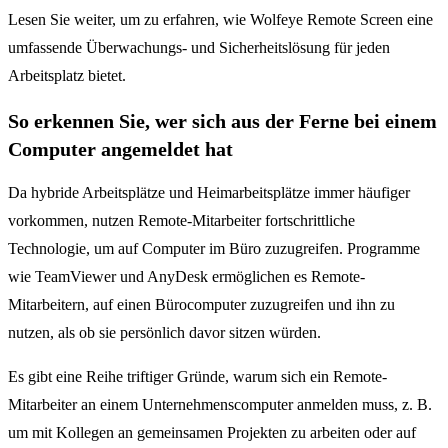
Lesen Sie weiter, um zu erfahren, wie Wolfeye Remote Screen eine
umfassende Überwachungs- und Sicherheitslösung für jeden
Arbeitsplatz bietet.
So erkennen Sie, wer sich aus der Ferne bei einem
Computer angemeldet hat
Da hybride Arbeitsplätze und Heimarbeitsplätze immer häufiger
vorkommen, nutzen Remote-Mitarbeiter fortschrittliche
Technologie, um auf Computer im Büro zuzugreifen. Programme
wie TeamViewer und AnyDesk ermöglichen es Remote-
Mitarbeitern, auf einen Bürocomputer zuzugreifen und ihn zu
nutzen, als ob sie persönlich davor sitzen würden.
Es gibt eine Reihe triftiger Gründe, warum sich ein Remote-
Mitarbeiter an einem Unternehmenscomputer anmelden muss, z. B.
um mit Kollegen an gemeinsamen Projekten zu arbeiten oder auf