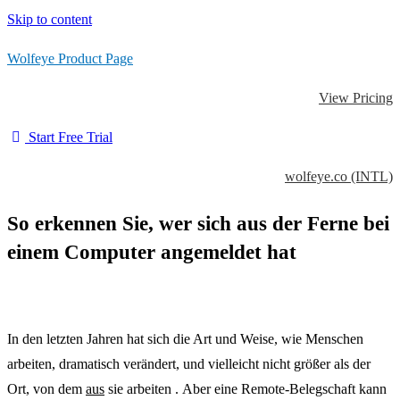
Skip to content
Wolfeye Product Page
View Pricing
Start Free Trial
wolfeye.co (INTL)
So erkennen Sie, wer sich aus der Ferne bei
einem Computer angemeldet hat
In den letzten Jahren hat sich die Art und Weise, wie Menschen
arbeiten, dramatisch verändert, und vielleicht nicht größer als der
Ort, von dem
aus
sie arbeiten . Aber eine Remote-Belegschaft kann