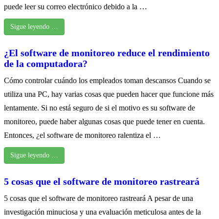
puede leer su correo electrónico debido a la …
Sigue leyendo …
¿El software de monitoreo reduce el rendimiento
de la computadora?
Cómo controlar cuándo los empleados toman descansos Cuando se
utiliza una PC, hay varias cosas que pueden hacer que funcione más
lentamente. Si no está seguro de si el motivo es su software de
monitoreo, puede haber algunas cosas que puede tener en cuenta.
Entonces, ¿el software de monitoreo ralentiza el …
Sigue leyendo …
5 cosas que el software de monitoreo rastreará
5 cosas que el software de monitoreo rastreará A pesar de una
investigación minuciosa y una evaluación meticulosa antes de la