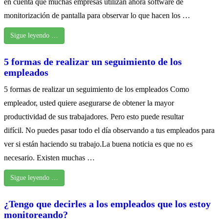
en cuenta que muchas empresas utilizan ahora software de
monitorización de pantalla para observar lo que hacen los …
Sigue leyendo …
5 formas de realizar un seguimiento de los
empleados
5 formas de realizar un seguimiento de los empleados Como
empleador, usted quiere asegurarse de obtener la mayor
productividad de sus trabajadores. Pero esto puede resultar
difícil. No puedes pasar todo el día observando a tus empleados para
ver si están haciendo su trabajo.La buena noticia es que no es
necesario. Existen muchas …
Sigue leyendo …
¿Tengo que decirles a los empleados que los estoy
monitoreando?