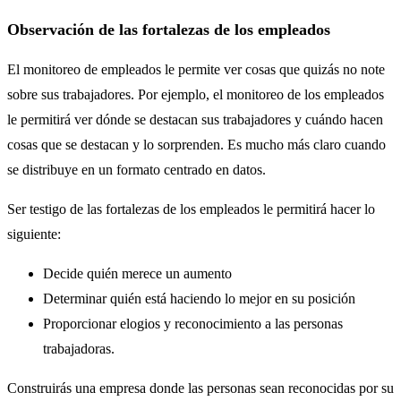
Observación de las fortalezas de los empleados
El monitoreo de empleados le permite ver cosas que quizás no note
sobre sus trabajadores. Por ejemplo, el monitoreo de los empleados
le permitirá ver dónde se destacan sus trabajadores y cuándo hacen
cosas que se destacan y lo sorprenden. Es mucho más claro cuando
se distribuye en un formato centrado en datos.
Ser testigo de las fortalezas de los empleados le permitirá hacer lo
siguiente:
Decide quién merece un aumento
Determinar quién está haciendo lo mejor en su posición
Proporcionar elogios y reconocimiento a las personas
trabajadoras.
Construirás una empresa donde las personas sean reconocidas por su