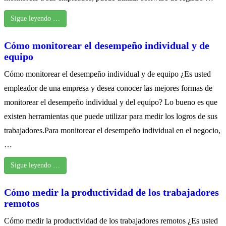
Sigue leyendo …
Cómo monitorear el desempeño individual y de
equipo
Cómo monitorear el desempeño individual y de equipo ¿Es usted
empleador de una empresa y desea conocer las mejores formas de
monitorear el desempeño individual y del equipo? Lo bueno es que
existen herramientas que puede utilizar para medir los logros de sus
trabajadores.Para monitorear el desempeño individual en el negocio,
…
Sigue leyendo …
Cómo medir la productividad de los trabajadores
remotos
Cómo medir la productividad de los trabajadores remotos ¿Es usted