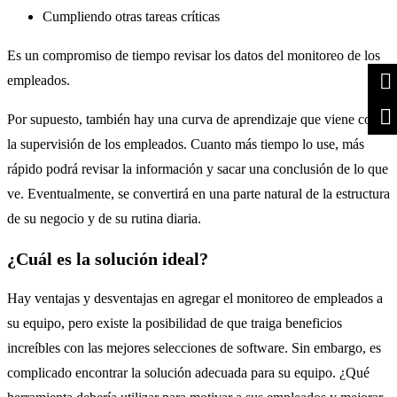
Cumpliendo otras tareas críticas
Es un compromiso de tiempo revisar los datos del monitoreo de los
empleados.
Por supuesto, también hay una curva de aprendizaje que viene con
la supervisión de los empleados. Cuanto más tiempo lo use, más
rápido podrá revisar la información y sacar una conclusión de lo que
ve. Eventualmente, se convertirá en una parte natural de la estructura
de su negocio y de su rutina diaria.
¿Cuál es la solución ideal?
Hay ventajas y desventajas en agregar el monitoreo de empleados a
su equipo, pero existe la posibilidad de que traiga beneficios
increíbles con las mejores selecciones de software. Sin embargo, es
complicado encontrar la solución adecuada para su equipo. ¿Qué