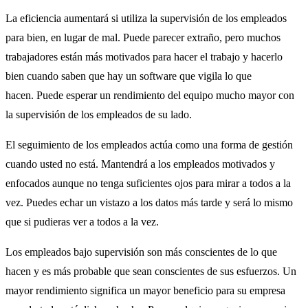
La eficiencia aumentará si utiliza la supervisión de los empleados
para bien, en lugar de mal. Puede parecer extraño, pero muchos
trabajadores están más motivados para hacer el trabajo y hacerlo
bien cuando saben que hay un software que vigila lo que
hacen. Puede esperar un rendimiento del equipo mucho mayor con
la supervisión de los empleados de su lado.
El seguimiento de los empleados actúa como una forma de gestión
cuando usted no está. Mantendrá a los empleados motivados y
enfocados aunque no tenga suficientes ojos para mirar a todos a la
vez. Puedes echar un vistazo a los datos más tarde y será lo mismo
que si pudieras ver a todos a la vez.
Los empleados bajo supervisión son más conscientes de lo que
hacen y es más probable que sean conscientes de sus esfuerzos. Un
mayor rendimiento significa un mayor beneficio para su empresa