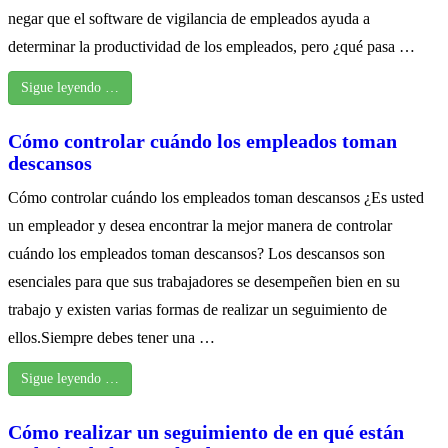
negar que el software de vigilancia de empleados ayuda a
determinar la productividad de los empleados, pero ¿qué pasa …
Sigue leyendo …
Cómo controlar cuándo los empleados toman
descansos
Cómo controlar cuándo los empleados toman descansos ¿Es usted
un empleador y desea encontrar la mejor manera de controlar
cuándo los empleados toman descansos? Los descansos son
esenciales para que sus trabajadores se desempeñen bien en su
trabajo y existen varias formas de realizar un seguimiento de
ellos.Siempre debes tener una …
Sigue leyendo …
Cómo realizar un seguimiento de en qué están