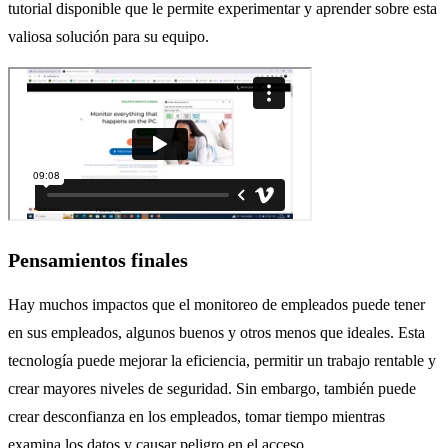
tutorial disponible que le permite experimentar y aprender sobre esta
valiosa solución para su equipo.
Pensamientos finales
Hay muchos impactos que el monitoreo de empleados puede tener
en sus empleados, algunos buenos y otros menos que ideales. Esta
tecnología puede mejorar la eficiencia, permitir un trabajo rentable y
crear mayores niveles de seguridad. Sin embargo, también puede
crear desconfianza en los empleados, tomar tiempo mientras
examina los datos y causar peligro en el acceso.