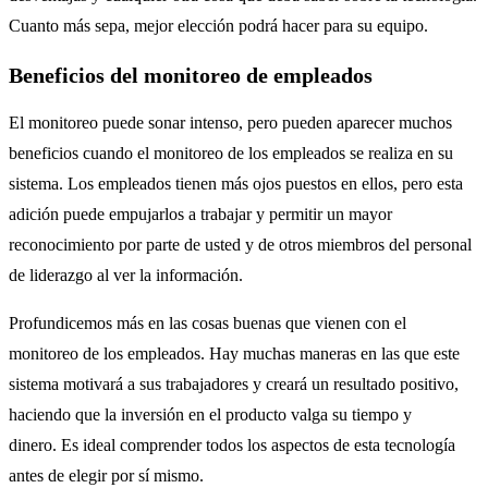
Cuanto más sepa, mejor elección podrá hacer para su equipo.
Beneficios del monitoreo de empleados
El monitoreo puede sonar intenso, pero pueden aparecer muchos
beneficios cuando el monitoreo de los empleados se realiza en su
sistema. Los empleados tienen más ojos puestos en ellos, pero esta
adición puede empujarlos a trabajar y permitir un mayor
reconocimiento por parte de usted y de otros miembros del personal
de liderazgo al ver la información.
Profundicemos más en las cosas buenas que vienen con el
monitoreo de los empleados. Hay muchas maneras en las que este
sistema motivará a sus trabajadores y creará un resultado positivo,
haciendo que la inversión en el producto valga su tiempo y
dinero. Es ideal comprender todos los aspectos de esta tecnología
antes de elegir por sí mismo.