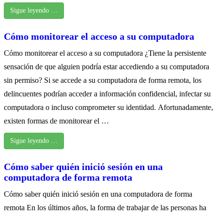
Sigue leyendo …
Cómo monitorear el acceso a su computadora
Cómo monitorear el acceso a su computadora ¿Tiene la persistente
sensación de que alguien podría estar accediendo a su computadora
sin permiso? Si se accede a su computadora de forma remota, los
delincuentes podrían acceder a información confidencial, infectar su
computadora o incluso comprometer su identidad. Afortunadamente,
existen formas de monitorear el …
Sigue leyendo …
Cómo saber quién inició sesión en una
computadora de forma remota
Cómo saber quién inició sesión en una computadora de forma
remota En los últimos años, la forma de trabajar de las personas ha