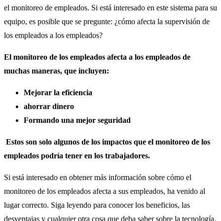
el monitoreo de empleados.
Si está interesado en este sistema para su
equipo, es posible que se pregunte: ¿cómo afecta la supervisión de
los empleados a los empleados?
El monitoreo de los empleados afecta a los empleados de
muchas maneras, que incluyen:
Mejorar la eficiencia
ahorrar dinero
Formando una mejor seguridad
Estos son solo algunos de los impactos que el monitoreo de los
empleados podría tener en los trabajadores.
Si está interesado en obtener más información sobre cómo el
monitoreo de los empleados afecta a sus empleados, ha venido al
lugar correcto. Siga leyendo para conocer los beneficios, las
desventajas y cualquier otra cosa que deba saber sobre la tecnología.