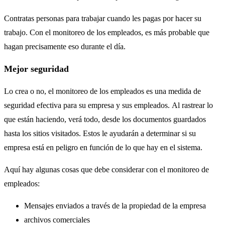
Contratas personas para trabajar cuando les pagas por hacer su
trabajo. Con el monitoreo de los empleados, es más probable que
hagan precisamente eso durante el día.
Mejor seguridad
Lo crea o no, el monitoreo de los empleados es una medida de
seguridad efectiva para su empresa y sus empleados. Al rastrear lo
que están haciendo, verá todo, desde los documentos guardados
hasta los sitios visitados. Estos le ayudarán a determinar si su
empresa está en peligro en función de lo que hay en el sistema.
Aquí hay algunas cosas que debe considerar con el monitoreo de
empleados:
Mensajes enviados a través de la propiedad de la empresa
archivos comerciales