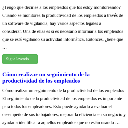
¿Tengo que decirles a los empleados que los estoy monitoreando?
Cuando se monitorea la productividad de los empleados a través de
un software de vigilancia, hay varios aspectos legales a
considerar. Una de ellas es si es necesario informar a los empleados
que se está vigilando su actividad informática. Entonces, ¿tiene que
…
Sigue leyendo …
Cómo realizar un seguimiento de la
productividad de los empleados
Cómo realizar un seguimiento de la productividad de los empleados
El seguimiento de la productividad de los empleados es importante
para todos los empleadores. Esto puede ayudarlo a evaluar el
desempeño de sus trabajadores, mejorar la eficiencia en su negocio y
ayudar a identificar a aquellos empleados que no están usando …