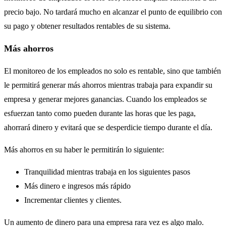
precio bajo. No tardará mucho en alcanzar el punto de equilibrio con
su pago y obtener resultados rentables de su sistema.
Más ahorros
El monitoreo de los empleados no solo es rentable, sino que también
le permitirá generar más ahorros mientras trabaja para expandir su
empresa y generar mejores ganancias. Cuando los empleados se
esfuerzan tanto como pueden durante las horas que les paga,
ahorrará dinero y evitará que se desperdicie tiempo durante el día.
Más ahorros en su haber le permitirán lo siguiente:
Tranquilidad mientras trabaja en los siguientes pasos
Más dinero e ingresos más rápido
Incrementar clientes y clientes.
Un aumento de dinero para una empresa rara vez es algo malo.