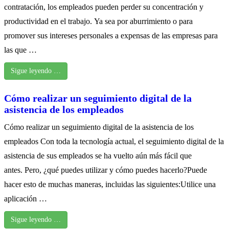
contratación, los empleados pueden perder su concentración y
productividad en el trabajo. Ya sea por aburrimiento o para
promover sus intereses personales a expensas de las empresas para
las que …
Sigue leyendo …
Cómo realizar un seguimiento digital de la
asistencia de los empleados
Cómo realizar un seguimiento digital de la asistencia de los
empleados Con toda la tecnología actual, el seguimiento digital de la
asistencia de sus empleados se ha vuelto aún más fácil que
antes. Pero, ¿qué puedes utilizar y cómo puedes hacerlo?Puede
hacer esto de muchas maneras, incluidas las siguientes:Utilice una
aplicación …
Sigue leyendo …