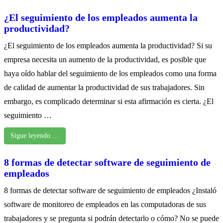
¿El seguimiento de los empleados aumenta la
productividad?
¿El seguimiento de los empleados aumenta la productividad? Si su
empresa necesita un aumento de la productividad, es posible que
haya oído hablar del seguimiento de los empleados como una forma
de calidad de aumentar la productividad de sus trabajadores. Sin
embargo, es complicado determinar si esta afirmación es cierta. ¿El
seguimiento …
Sigue leyendo …
8 formas de detectar software de seguimiento de
empleados
8 formas de detectar software de seguimiento de empleados ¿Instaló
software de monitoreo de empleados en las computadoras de sus
trabajadores y se pregunta si podrán detectarlo o cómo? No se puede