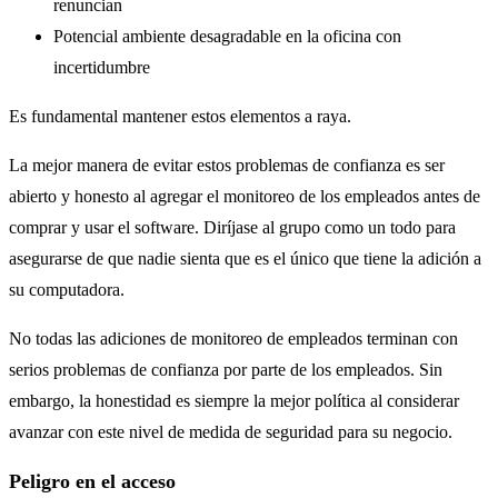
renuncian
Potencial ambiente desagradable en la oficina con
incertidumbre
Es fundamental mantener estos elementos a raya.
La mejor manera de evitar estos problemas de confianza es ser
abierto y honesto al agregar el monitoreo de los empleados antes de
comprar y usar el software. Diríjase al grupo como un todo para
asegurarse de que nadie sienta que es el único que tiene la adición a
su computadora.
No todas las adiciones de monitoreo de empleados terminan con
serios problemas de confianza por parte de los empleados. Sin
embargo, la honestidad es siempre la mejor política al considerar
avanzar con este nivel de medida de seguridad para su negocio.
Peligro en el acceso