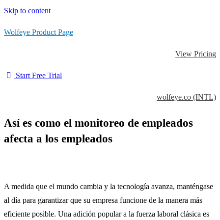
Skip to content
Wolfeye Product Page
View Pricing
Start Free Trial
wolfeye.co (INTL)
Así es como el monitoreo de empleados
afecta a los empleados
A medida que el mundo cambia y la tecnología avanza, manténgase
al día para garantizar que su empresa funcione de la manera más
eficiente posible.
Una adición popular a la fuerza laboral clásica es