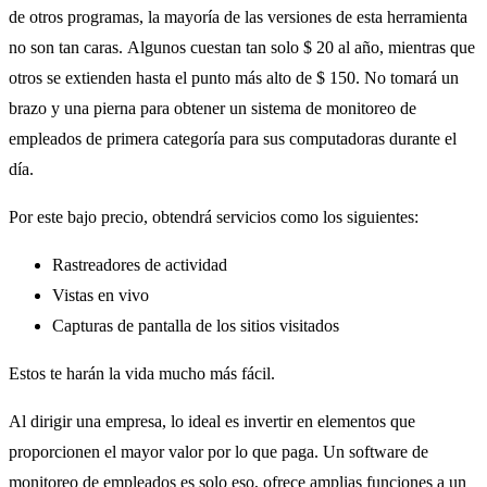
de otros programas, la mayoría de las versiones de esta herramienta
no son tan caras. Algunos cuestan tan solo $ 20 al año, mientras que
otros se extienden hasta el punto más alto de $ 150. No tomará un
brazo y una pierna para obtener un sistema de monitoreo de
empleados de primera categoría para sus computadoras durante el
día.
Por este bajo precio, obtendrá servicios como los siguientes:
Rastreadores de actividad
Vistas en vivo
Capturas de pantalla de los sitios visitados
Estos te harán la vida mucho más fácil.
Al dirigir una empresa, lo ideal es invertir en elementos que
proporcionen el mayor valor por lo que paga. Un software de
monitoreo de empleados es solo eso, ofrece amplias funciones a un