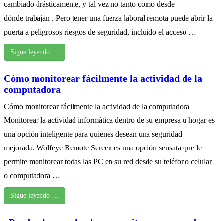
cambiado drásticamente, y tal vez no tanto como desde
dónde trabajan . Pero tener una fuerza laboral remota puede abrir la
puerta a peligrosos riesgos de seguridad, incluido el acceso …
Sigue leyendo …
Cómo monitorear fácilmente la actividad de la
computadora
Cómo monitorear fácilmente la actividad de la computadora
Monitorear la actividad informática dentro de su empresa u hogar es
una opción inteligente para quienes desean una seguridad
mejorada. Wolfeye Remote Screen es una opción sensata que le
permite monitorear todas las PC en su red desde su teléfono celular
o computadora …
Sigue leyendo …