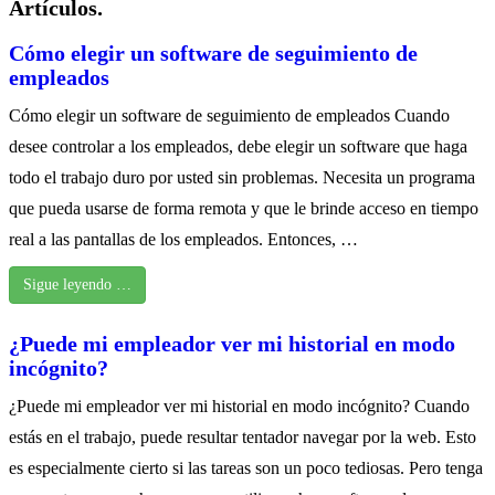
Artículos.
Cómo elegir un software de seguimiento de
empleados
Cómo elegir un software de seguimiento de empleados Cuando
desee controlar a los empleados, debe elegir un software que haga
todo el trabajo duro por usted sin problemas. Necesita un programa
que pueda usarse de forma remota y que le brinde acceso en tiempo
real a las pantallas de los empleados. Entonces, …
Sigue leyendo …
¿Puede mi empleador ver mi historial en modo
incógnito?
¿Puede mi empleador ver mi historial en modo incógnito? Cuando
estás en el trabajo, puede resultar tentador navegar por la web. Esto
es especialmente cierto si las tareas son un poco tediosas. Pero tenga