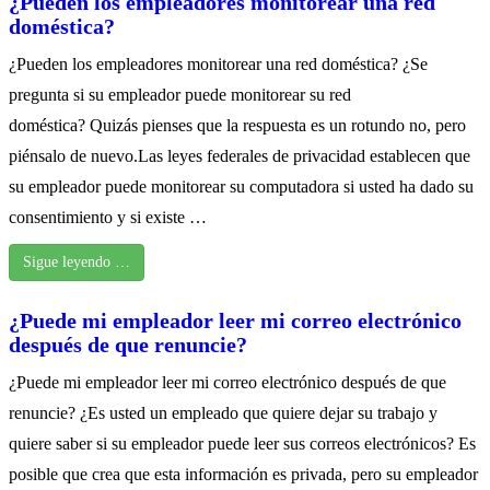
¿Pueden los empleadores monitorear una red
doméstica?
¿Pueden los empleadores monitorear una red doméstica? ¿Se
pregunta si su empleador puede monitorear su red
doméstica? Quizás pienses que la respuesta es un rotundo no, pero
piénsalo de nuevo.Las leyes federales de privacidad establecen que
su empleador puede monitorear su computadora si usted ha dado su
consentimiento y si existe …
Sigue leyendo …
¿Puede mi empleador leer mi correo electrónico
después de que renuncie?
¿Puede mi empleador leer mi correo electrónico después de que
renuncie? ¿Es usted un empleado que quiere dejar su trabajo y
quiere saber si su empleador puede leer sus correos electrónicos? Es
posible que crea que esta información es privada, pero su empleador