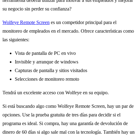
herramienta debería utilizar para motivar a sus empleados y mejorar
su negocio sin perder su confianza?
Wolfeye Remote Screen
es un competidor principal para el
monitoreo de empleados en el mercado. Ofrece características como
las siguientes:
Vista de pantalla de PC en vivo
Invisible y arranque de windows
Capturas de pantalla y sitios visitados
Selecciones de monitoreo remoto
Tendrá un excelente acceso con Wolfeye en su equipo.
Si está buscando algo como Wolfeye Remote Screen, hay un par de
opciones. Use la prueba gratuita de tres días para decidir si el
programa es ideal. Si compra, hay una garantía de devolución de
dinero de 60 días si algo sale mal con la tecnología. También hay un