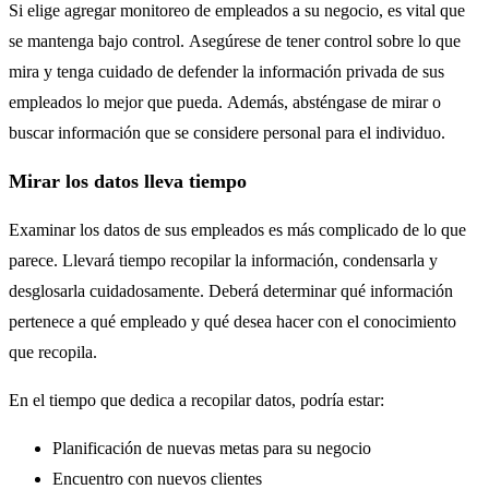
Si elige agregar monitoreo de empleados a su negocio, es vital que
se mantenga bajo control. Asegúrese de tener control sobre lo que
mira y tenga cuidado de defender la información privada de sus
empleados lo mejor que pueda. Además, absténgase de mirar o
buscar información que se considere personal para el individuo.
Mirar los datos lleva tiempo
Examinar los datos de sus empleados es más complicado de lo que
parece. Llevará tiempo recopilar la información, condensarla y
desglosarla cuidadosamente. Deberá determinar qué información
pertenece a qué empleado y qué desea hacer con el conocimiento
que recopila.
En el tiempo que dedica a recopilar datos, podría estar:
Planificación de nuevas metas para su negocio
Encuentro con nuevos clientes