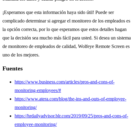
¡Esperamos que esta información haya sido útil! Puede ser
complicado determinar si agregar el monitoreo de los empleados es
la opción correcta, por lo que esperamos que estos detalles hagan
que la decisión sea mucho más fácil para usted. Si desea un sistema
de monitoreo de empleados de calidad, Wolfeye Remote Screen es
uno de los mejores.
Fuentes
https://www.business.com/articles/pros-and-cons-of-
monitoring-employees/#
https://www.atera.com/blog/the-ins-and-outs-of-employee-
monitoring/
https://hrdailyadvisor.blr.com/2019/09/25/pros-and-cons-of-
employee-monitoring/