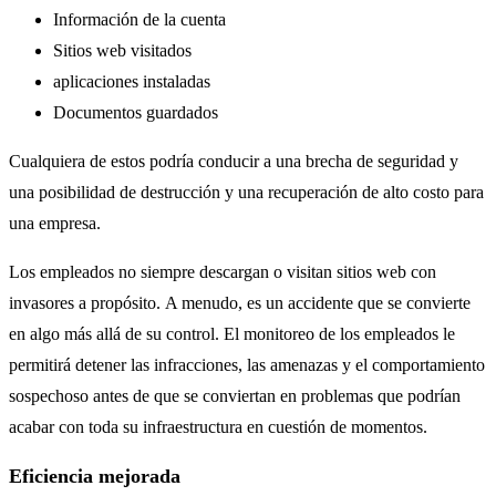
Información de la cuenta
Sitios web visitados
aplicaciones instaladas
Documentos guardados
Cualquiera de estos podría conducir a una brecha de seguridad y
una posibilidad de destrucción y una recuperación de alto costo para
una empresa.
Los empleados no siempre descargan o visitan sitios web con
invasores a propósito. A menudo, es un accidente que se convierte
en algo más allá de su control. El monitoreo de los empleados le
permitirá detener las infracciones, las amenazas y el comportamiento
sospechoso antes de que se conviertan en problemas que podrían
acabar con toda su infraestructura en cuestión de momentos.
Eficiencia mejorada