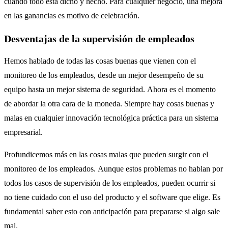
cuando todo está dicho y hecho. Para cualquier negocio, una mejora
en las ganancias es motivo de celebración.
Desventajas de la supervisión de empleados
Hemos hablado de todas las cosas buenas que vienen con el
monitoreo de los empleados, desde un mejor desempeño de su
equipo hasta un mejor sistema de seguridad. Ahora es el momento
de abordar la otra cara de la moneda. Siempre hay cosas buenas y
malas en cualquier innovación tecnológica práctica para un sistema
empresarial.
Profundicemos más en las cosas malas que pueden surgir con el
monitoreo de los empleados. Aunque estos problemas no hablan por
todos los casos de supervisión de los empleados, pueden ocurrir si
no tiene cuidado con el uso del producto y el software que elige. Es
fundamental saber esto con anticipación para prepararse si algo sale
mal.