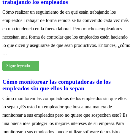
trabajando los empleados
Cómo realizar un seguimiento de en qué están trabajando los
empleados Trabajar de forma remota se ha convertido cada vez más
en una tendencia en la fuerza laboral. Pero muchos empleadores
necesitan una forma de controlar que los empleados estén haciendo
lo que dicen y asegurarse de que sean productivos. Entonces, ¿cómo
…
Sigue leyendo …
Cómo monitorear las computadoras de los
empleados sin que ellos lo sepan
Cómo monitorear las computadoras de los empleados sin que ellos
lo sepan ¿Es usted un empleador que busca una manera de
monitorear a sus empleados pero no quiere que sospechen esto? Es
una buena idea proteger los mejores intereses de su empresa.Para
monitorear a sus empleados, puede utilizar software de registro …