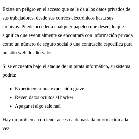
Existe un peligro en el acceso que se le da a los datos privados de
sus trabajadores, desde sus correos electrónicos hasta sus
archivos. Puede acceder a cualquier papeleo que desee, lo que
significa que eventualmente se encontrará con información privada
como un número de seguro social o una contraseña específica para
un sitio web de alto valor.
Si se encuentra bajo el ataque de un pirata informático, su sistema
podría:
Experimentar una exposición grave
Reven datos ocultos al hacker
Apagar si algo sale mal
Hay un problema con tener acceso a demasiada información a la
vez.