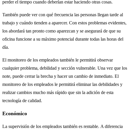
perder el tiempo cuando deberían estar haciendo otras cosas.
También puede ver con qué frecuencia las personas llegan tarde al
trabajo y cuándo tienden a aparecer. Con estos problemas evidentes,
los abordará tan pronto como aparezcan y se asegurará de que su
oficina funcione a su máximo potencial durante todas las horas del
día.
El monitoreo de los empleados también le permitirá observar
cualquier problema, debilidad y sección vulnerable. Una vez que los
note, puede cerrar la brecha y hacer un cambio de inmediato. El
monitoreo de los empleados le permitirá eliminar las debilidades y
realizar cambios mucho más rápido que sin la adición de esta
tecnología de calidad.
Económico
La supervisión de los empleados también es rentable. A diferencia