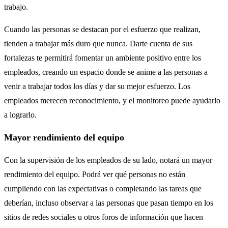
trabajo.
Cuando las personas se destacan por el esfuerzo que realizan,
tienden a trabajar más duro que nunca. Darte cuenta de sus
fortalezas te permitirá fomentar un ambiente positivo entre los
empleados, creando un espacio donde se anime a las personas a
venir a trabajar todos los días y dar su mejor esfuerzo. Los
empleados merecen reconocimiento, y el monitoreo puede ayudarlo
a lograrlo.
Mayor rendimiento del equipo
Con la supervisión de los empleados de su lado, notará un mayor
rendimiento del equipo. Podrá ver qué personas no están
cumpliendo con las expectativas o completando las tareas que
deberían, incluso observar a las personas que pasan tiempo en los
sitios de redes sociales u otros foros de información que hacen