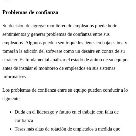
Problemas de confianza
Su decisión de agregar monitoreo de empleados puede herir
sentimientos y generar problemas de confianza entre sus
empleados. Algunos pueden sentir que los tienes en baja estima y
tomarán la adición del software como un desaire en contra de su
carácter. Es fundamental analizar el estado de ánimo de su equipo
antes de instalar el monitoreo de empleados en sus sistemas
informáticos.
Los problemas de confianza entre su equipo pueden conducir a lo
siguiente:
Duda en el liderazgo y futuro en el trabajo con falta de
confianza
Tasas más altas de rotación de empleados a medida que