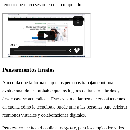
remoto que inicia sesión en una computadora.
Pensamientos finales
A medida que la forma en que las personas trabajan continúa
evolucionando, es probable que los lugares de trabajo híbridos y
desde casa se generalicen. Esto es particularmente cierto si tenemos
en cuenta cómo la tecnología puede unir a las personas para celebrar
reuniones virtuales y colaboraciones digitales.
Pero esa conectividad conlleva riesgos y, para los empleadores, los