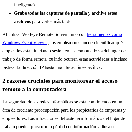
inteligente)
Grabe todas las capturas de pantalla
y
archive estos
archivos
para verlos más tarde.
Al utilizar Wolfeye Remote Screen junto con
herramientas como
Windows Event Viewer
, los empleadores pueden identificar qué
empleados están iniciando sesión en las computadoras del lugar de
trabajo de forma remota, cuándo ocurren estas actividades e incluso
rastrear la dirección IP hasta una ubicación específica.
2 razones cruciales para monitorear el acceso
remoto a la computadora
La seguridad de las redes informáticas se está convirtiendo en un
área de creciente preocupación para los propietarios de empresas y
empleadores. Las infracciones del sistema informático del lugar de
trabajo pueden provocar la pérdida de información valiosa o