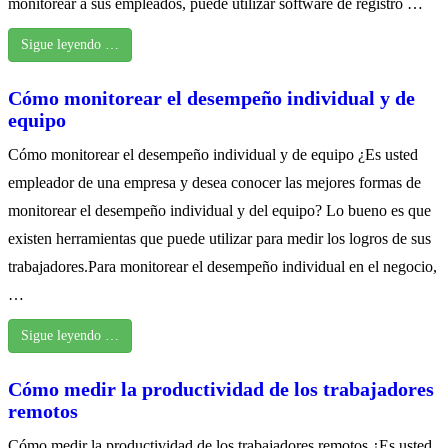
monitorear a sus empleados, puede utilizar software de registro …
Sigue leyendo …
Cómo monitorear el desempeño individual y de
equipo
Cómo monitorear el desempeño individual y de equipo ¿Es usted
empleador de una empresa y desea conocer las mejores formas de
monitorear el desempeño individual y del equipo? Lo bueno es que
existen herramientas que puede utilizar para medir los logros de sus
trabajadores.Para monitorear el desempeño individual en el negocio,
…
Sigue leyendo …
Cómo medir la productividad de los trabajadores
remotos
Cómo medir la productividad de los trabajadores remotos ¿Es usted