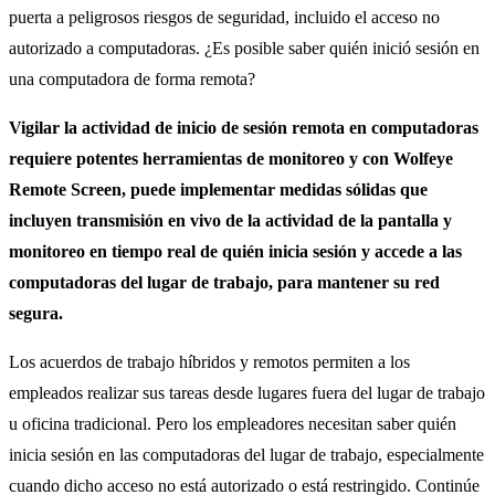
puerta a peligrosos riesgos de seguridad, incluido el acceso no
autorizado a computadoras. ¿Es posible saber quién inició sesión en
una computadora de forma remota?
Vigilar la actividad de inicio de sesión remota en computadoras
requiere potentes herramientas de monitoreo y con Wolfeye
Remote Screen, puede implementar medidas sólidas que
incluyen transmisión en vivo de la actividad de la pantalla y
monitoreo en tiempo real de quién inicia sesión y accede a las
computadoras del lugar de trabajo, para mantener su red
segura.
Los acuerdos de trabajo híbridos y remotos permiten a los
empleados realizar sus tareas desde lugares fuera del lugar de trabajo
u oficina tradicional.
Pero los empleadores necesitan saber quién
inicia sesión en las computadoras del lugar de trabajo, especialmente
cuando dicho acceso no está autorizado o está restringido.
Continúe