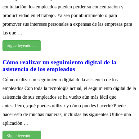
contratación, los empleados pueden perder su concentración y
productividad en el trabajo. Ya sea por aburrimiento o para
promover sus intereses personales a expensas de las empresas para
las que …
Sigue leyendo …
Cómo realizar un seguimiento digital de la
asistencia de los empleados
Cómo realizar un seguimiento digital de la asistencia de los
empleados Con toda la tecnología actual, el seguimiento digital de la
asistencia de sus empleados se ha vuelto aún más fácil que
antes. Pero, ¿qué puedes utilizar y cómo puedes hacerlo?Puede
hacer esto de muchas maneras, incluidas las siguientes:Utilice una
aplicación …
Sigue leyendo …