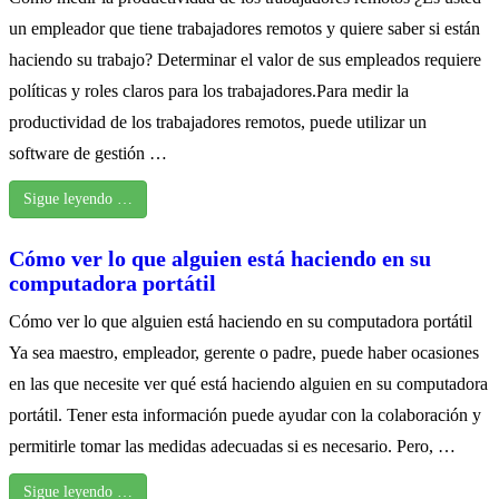
un empleador que tiene trabajadores remotos y quiere saber si están
haciendo su trabajo? Determinar el valor de sus empleados requiere
políticas y roles claros para los trabajadores.Para medir la
productividad de los trabajadores remotos, puede utilizar un
software de gestión …
Sigue leyendo …
Cómo ver lo que alguien está haciendo en su
computadora portátil
Cómo ver lo que alguien está haciendo en su computadora portátil
Ya sea maestro, empleador, gerente o padre, puede haber ocasiones
en las que necesite ver qué está haciendo alguien en su computadora
portátil. Tener esta información puede ayudar con la colaboración y
permitirle tomar las medidas adecuadas si es necesario. Pero, …
Sigue leyendo …