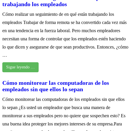
trabajando los empleados
Cómo realizar un seguimiento de en qué están trabajando los
empleados Trabajar de forma remota se ha convertido cada vez más
en una tendencia en la fuerza laboral. Pero muchos empleadores
necesitan una forma de controlar que los empleados estén haciendo
lo que dicen y asegurarse de que sean productivos. Entonces, ¿cómo
…
Sigue leyendo …
Cómo monitorear las computadoras de los
empleados sin que ellos lo sepan
Cómo monitorear las computadoras de los empleados sin que ellos
lo sepan ¿Es usted un empleador que busca una manera de
monitorear a sus empleados pero no quiere que sospechen esto? Es
una buena idea proteger los mejores intereses de su empresa.Para