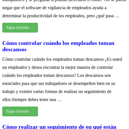
negar que el software de vigilancia de empleados ayuda a
determinar la productividad de los empleados, pero ¿qué pasa …
Sigue leyendo …
Cómo controlar cuándo los empleados toman
descansos
Cómo controlar cuándo los empleados toman descansos ¿Es usted
un empleador y desea encontrar la mejor manera de controlar
cuándo los empleados toman descansos? Los descansos son
esenciales para que sus trabajadores se desempeñen bien en su
trabajo y existen varias formas de realizar un seguimiento de
ellos.Siempre debes tener una …
Sigue leyendo …
Cómo realizar un seguimiento de en qué están