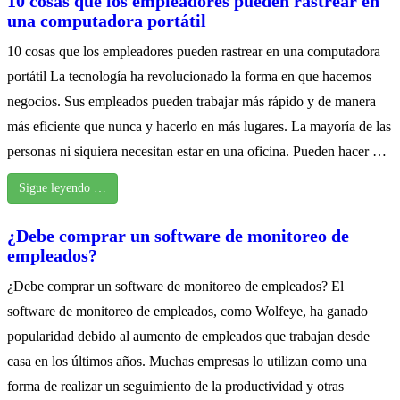
10 cosas que los empleadores pueden rastrear en
una computadora portátil
10 cosas que los empleadores pueden rastrear en una computadora
portátil La tecnología ha revolucionado la forma en que hacemos
negocios. Sus empleados pueden trabajar más rápido y de manera
más eficiente que nunca y hacerlo en más lugares. La mayoría de las
personas ni siquiera necesitan estar en una oficina. Pueden hacer …
Sigue leyendo …
¿Debe comprar un software de monitoreo de
empleados?
¿Debe comprar un software de monitoreo de empleados? El
software de monitoreo de empleados, como Wolfeye, ha ganado
popularidad debido al aumento de empleados que trabajan desde
casa en los últimos años. Muchas empresas lo utilizan como una
forma de realizar un seguimiento de la productividad y otras