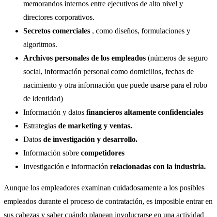
memorandos internos entre ejecutivos de alto nivel y
directores corporativos.
Secretos comerciales
, como diseños, formulaciones y
algoritmos.
Archivos personales de los empleados
(números de seguro
social, información personal como domicilios, fechas de
nacimiento y otra información que puede usarse para el robo
de identidad)
Información y datos
financieros altamente confidenciales
Estrategias
de marketing y ventas.
Datos
de investigación y desarrollo.
Información sobre
competidores
Investigación e información
relacionadas con la industria.
Aunque los empleadores examinan cuidadosamente a los posibles
empleados durante el proceso de contratación, es imposible entrar en
sus cabezas y saber cuándo planean involucrarse en una actividad