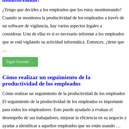
¿Tengo que decirles a los empleados que los estoy monitoreando?
Cuando se monitorea la productividad de los empleados a través de
un software de vigilancia, hay varios aspectos legales a
considerar. Una de ellas es si es necesario informar a los empleados
que se está vigilando su actividad informática. Entonces, ¿tiene que
…
Sigue leyendo …
Cómo realizar un seguimiento de la
productividad de los empleados
Cómo realizar un seguimiento de la productividad de los empleados
El seguimiento de la productividad de los empleados es importante
para todos los empleadores. Esto puede ayudarlo a evaluar el
desempeño de sus trabajadores, mejorar la eficiencia en su negocio y
ayudar a identificar a aquellos empleados que no están usando …