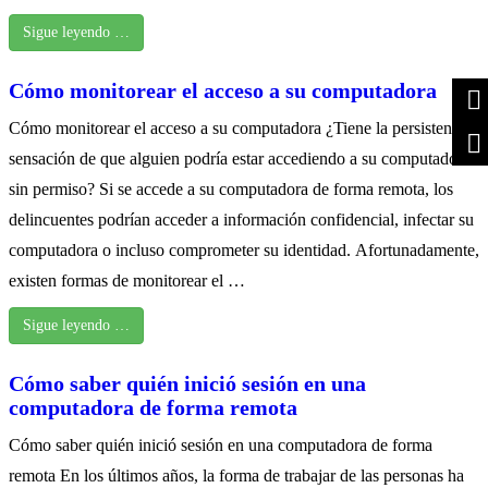
Sigue leyendo …
Cómo monitorear el acceso a su computadora
Cómo monitorear el acceso a su computadora ¿Tiene la persistente
sensación de que alguien podría estar accediendo a su computadora
sin permiso? Si se accede a su computadora de forma remota, los
delincuentes podrían acceder a información confidencial, infectar su
computadora o incluso comprometer su identidad. Afortunadamente,
existen formas de monitorear el …
Sigue leyendo …
Cómo saber quién inició sesión en una
computadora de forma remota
Cómo saber quién inició sesión en una computadora de forma
remota En los últimos años, la forma de trabajar de las personas ha