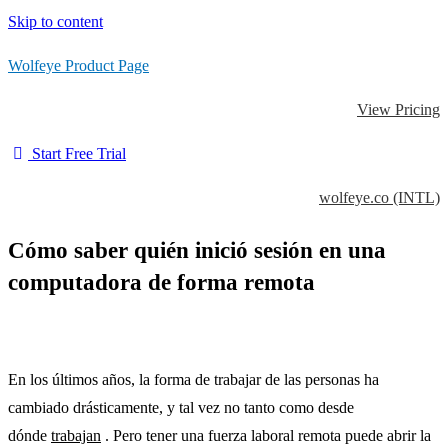
Skip to content
Wolfeye Product Page
View Pricing
Start Free Trial
wolfeye.co (INTL)
Cómo saber quién inició sesión en una
computadora de forma remota
En los últimos años, la forma de trabajar de las personas ha
cambiado drásticamente, y tal vez no tanto como desde
dónde
trabajan
. Pero tener una fuerza laboral remota puede abrir la