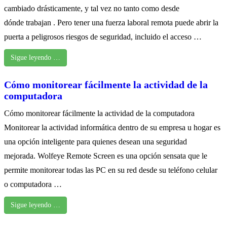
cambiado drásticamente, y tal vez no tanto como desde
dónde trabajan . Pero tener una fuerza laboral remota puede abrir la
puerta a peligrosos riesgos de seguridad, incluido el acceso …
Sigue leyendo …
Cómo monitorear fácilmente la actividad de la
computadora
Cómo monitorear fácilmente la actividad de la computadora
Monitorear la actividad informática dentro de su empresa u hogar es
una opción inteligente para quienes desean una seguridad
mejorada. Wolfeye Remote Screen es una opción sensata que le
permite monitorear todas las PC en su red desde su teléfono celular
o computadora …
Sigue leyendo …