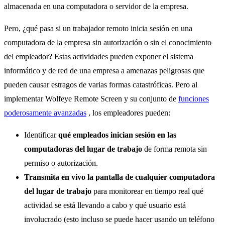
almacenada en una computadora o servidor de la empresa.
Pero, ¿qué pasa si un trabajador remoto inicia sesión en una
computadora de la empresa sin autorización o sin el conocimiento
del empleador? Estas actividades pueden exponer el sistema
informático y de red de una empresa a amenazas peligrosas que
pueden causar estragos de varias formas catastróficas. Pero al
implementar Wolfeye Remote Screen y su conjunto de
funciones
poderosamente avanzadas
, los empleadores pueden:
Identificar
qué empleados inician sesión en las
computadoras del lugar de trabajo
de forma remota sin
permiso o autorización.
Transmita en vivo la pantalla de cualquier computadora
del lugar de trabajo
para monitorear en tiempo real qué
actividad se está llevando a cabo y qué usuario está
involucrado (esto incluso se puede hacer usando un teléfono