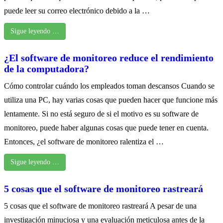
puede leer su correo electrónico debido a la …
Sigue leyendo …
¿El software de monitoreo reduce el rendimiento
de la computadora?
Cómo controlar cuándo los empleados toman descansos Cuando se
utiliza una PC, hay varias cosas que pueden hacer que funcione más
lentamente. Si no está seguro de si el motivo es su software de
monitoreo, puede haber algunas cosas que puede tener en cuenta.
Entonces, ¿el software de monitoreo ralentiza el …
Sigue leyendo …
5 cosas que el software de monitoreo rastreará
5 cosas que el software de monitoreo rastreará A pesar de una
investigación minuciosa y una evaluación meticulosa antes de la