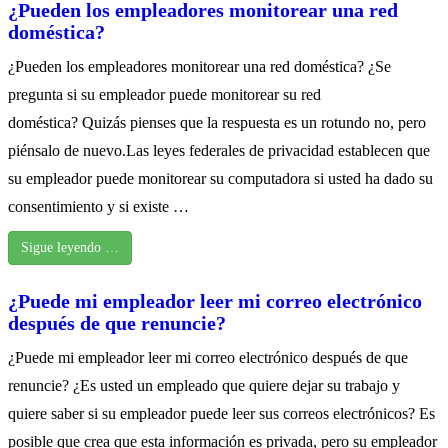
¿Pueden los empleadores monitorear una red
doméstica?
¿Pueden los empleadores monitorear una red doméstica? ¿Se
pregunta si su empleador puede monitorear su red
doméstica? Quizás pienses que la respuesta es un rotundo no, pero
piénsalo de nuevo.Las leyes federales de privacidad establecen que
su empleador puede monitorear su computadora si usted ha dado su
consentimiento y si existe …
Sigue leyendo …
¿Puede mi empleador leer mi correo electrónico
después de que renuncie?
¿Puede mi empleador leer mi correo electrónico después de que
renuncie? ¿Es usted un empleado que quiere dejar su trabajo y
quiere saber si su empleador puede leer sus correos electrónicos? Es
posible que crea que esta información es privada, pero su empleador