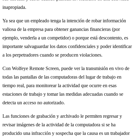
inapropiada.
Ya sea que un empleado tenga la intención de robar información
valiosa de la empresa para obtener ganancias financieras (por
ejemplo, venderla a un competidor) o porque está descontento, es
importante salvaguardar los datos confidenciales y poder identificar
a los perpetradores cuando se producen violaciones.
Con Wolfeye Remote Screen, puede ver la transmisión en vivo de
todas las pantallas de las computadoras del lugar de trabajo en
tiempo real, para monitorear la actividad que ocurre en esas
estaciones de trabajo y tomar las medidas adecuadas cuando se
detecta un acceso no autorizado.
Las funciones de grabación y archivado le permiten regresar y
revisar imágenes de la actividad de la computadora si se ha
producido una infracción y sospecha que la causa es un trabajador