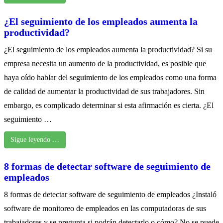
¿El seguimiento de los empleados aumenta la
productividad?
¿El seguimiento de los empleados aumenta la productividad? Si su
empresa necesita un aumento de la productividad, es posible que
haya oído hablar del seguimiento de los empleados como una forma
de calidad de aumentar la productividad de sus trabajadores. Sin
embargo, es complicado determinar si esta afirmación es cierta. ¿El
seguimiento …
Sigue leyendo …
8 formas de detectar software de seguimiento de
empleados
8 formas de detectar software de seguimiento de empleados ¿Instaló
software de monitoreo de empleados en las computadoras de sus
trabajadores y se pregunta si podrán detectarlo o cómo? No se puede