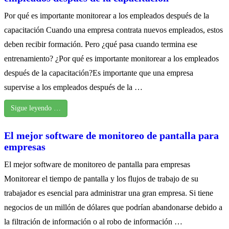
Por qué es importante monitorear a los empleados después de la
capacitación Cuando una empresa contrata nuevos empleados, estos
deben recibir formación. Pero ¿qué pasa cuando termina ese
entrenamiento? ¿Por qué es importante monitorear a los empleados
después de la capacitación?Es importante que una empresa
supervise a los empleados después de la …
Sigue leyendo …
El mejor software de monitoreo de pantalla para
empresas
El mejor software de monitoreo de pantalla para empresas
Monitorear el tiempo de pantalla y los flujos de trabajo de su
trabajador es esencial para administrar una gran empresa. Si tiene
negocios de un millón de dólares que podrían abandonarse debido a
la filtración de información o al robo de información …