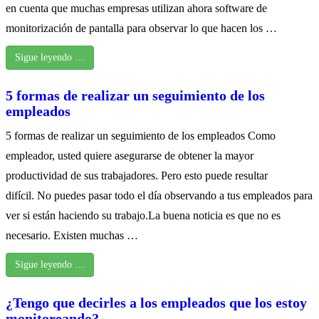
en cuenta que muchas empresas utilizan ahora software de
monitorización de pantalla para observar lo que hacen los …
Sigue leyendo …
5 formas de realizar un seguimiento de los
empleados
5 formas de realizar un seguimiento de los empleados Como
empleador, usted quiere asegurarse de obtener la mayor
productividad de sus trabajadores. Pero esto puede resultar
difícil. No puedes pasar todo el día observando a tus empleados para
ver si están haciendo su trabajo.La buena noticia es que no es
necesario. Existen muchas …
Sigue leyendo …
¿Tengo que decirles a los empleados que los estoy
monitoreando?