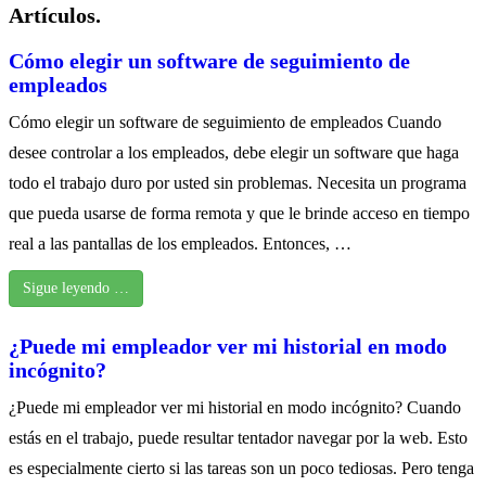
Artículos.
Cómo elegir un software de seguimiento de
empleados
Cómo elegir un software de seguimiento de empleados Cuando
desee controlar a los empleados, debe elegir un software que haga
todo el trabajo duro por usted sin problemas. Necesita un programa
que pueda usarse de forma remota y que le brinde acceso en tiempo
real a las pantallas de los empleados. Entonces, …
Sigue leyendo …
¿Puede mi empleador ver mi historial en modo
incógnito?
¿Puede mi empleador ver mi historial en modo incógnito? Cuando
estás en el trabajo, puede resultar tentador navegar por la web. Esto
es especialmente cierto si las tareas son un poco tediosas. Pero tenga