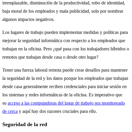
irremplazable, disminución de la productividad, robo de identidad,
baja moral de los empleados y mala publicidad, solo por nombrar
algunos impactos negativos.
Los lugares de trabajo pueden implementar medidas y políticas para
mejorar la seguridad informática con respecto a los empleados que
trabajan en la oficina. Pero ¿qué pasa con los trabajadores híbridos o
remotos que trabajan desde casa o desde otro lugar?
Tener una fuerza laboral remota puede crear desafíos para mantener
la seguridad de la red y los datos porque los empleados que trabajan
desde casa generalmente reciben credenciales para iniciar sesión en
los sistemas y redes informáticas de la oficina. Es imperativo que
su
acceso a las computadoras del lugar de trabajo sea monitoreado
de cerca
y aquí hay dos razones cruciales para ello.
Seguridad de la red