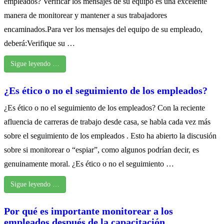
empleados? Verificar los mensajes de su equipo es una excelente
manera de monitorear y mantener a sus trabajadores
encaminados.Para ver los mensajes del equipo de su empleado,
deberá:Verifique su …
Sigue leyendo …
¿Es ético o no el seguimiento de los empleados?
¿Es ético o no el seguimiento de los empleados? Con la reciente
afluencia de carreras de trabajo desde casa, se habla cada vez más
sobre el seguimiento de los empleados . Esto ha abierto la discusión
sobre si monitorear o “espiar”, como algunos podrían decir, es
genuinamente moral. ¿Es ético o no el seguimiento …
Sigue leyendo …
Por qué es importante monitorear a los
empleados después de la capacitación