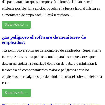
día para garantizar que su empresa funcione de la manera más
eficiente posible. Una adición popular a la fuerza laboral clásica es
el monitoreo de empleados. Si está interesado …
Sigue leyendo …
¿Es peligroso el software de monitoreo de
empleados?
¿Es peligroso el software de monitoreo de empleados? Supervisar a
los empleados es una práctica común para los empleadores que
desean garantizar la seguridad del lugar de trabajo o minimizar la
incidencia de comportamientos malos o peligrosos entre los
empleados. Pero algunos pueden dudar en usar el software debido a
las …
Sigue leyendo …