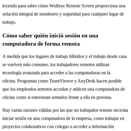
leyendo para saber cómo Wolfeye Remote Screen proporciona una
solución integral de monitoreo y seguridad para cualquier lugar de
trabajo.
Cómo saber quién inició sesión en una
computadora de forma remota
A medida que los lugares de trabajo híbridos y el trabajo desde casa
se vuelven más comunes, los trabajadores remotos utilizan
tecnología avanzada para acceder a las computadoras en la
oficina. Programas como TeamViewer y AnyDesk hacen posible
que los empleados remotos accedan y utilicen una computadora de
oficina como si estuvieran sentados frente a ella en persona.
Hay varias razones válidas por las que un trabajador remoto necesita
iniciar sesión en una computadora de la empresa, como trabajar en
proyectos colaborativos con colegas o acceder a información