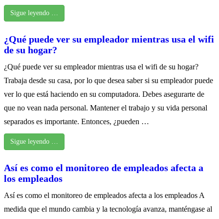
Sigue leyendo …
¿Qué puede ver su empleador mientras usa el wifi
de su hogar?
¿Qué puede ver su empleador mientras usa el wifi de su hogar?
Trabaja desde su casa, por lo que desea saber si su empleador puede
ver lo que está haciendo en su computadora. Debes asegurarte de
que no vean nada personal. Mantener el trabajo y su vida personal
separados es importante. Entonces, ¿pueden …
Sigue leyendo …
Así es como el monitoreo de empleados afecta a
los empleados
Así es como el monitoreo de empleados afecta a los empleados A
medida que el mundo cambia y la tecnología avanza, manténgase al