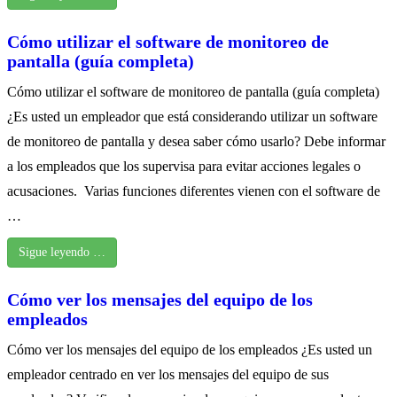
Cómo utilizar el software de monitoreo de
pantalla (guía completa)
Cómo utilizar el software de monitoreo de pantalla (guía completa)
¿Es usted un empleador que está considerando utilizar un software
de monitoreo de pantalla y desea saber cómo usarlo? Debe informar
a los empleados que los supervisa para evitar acciones legales o
acusaciones. Varias funciones diferentes vienen con el software de
…
Sigue leyendo …
Cómo ver los mensajes del equipo de los
empleados
Cómo ver los mensajes del equipo de los empleados ¿Es usted un
empleador centrado en ver los mensajes del equipo de sus