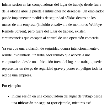
Iniciar sesión en las computadoras del lugar de trabajo desde fuera
de la oficina abre la puerta a intrusiones no deseadas. Un empleador
puede implementar medidas de seguridad sólidas dentro de los
muros de una empresa (incluido el software de monitoreo Wolfeye
Remote Screen), pero fuera del lugar de trabajo, existen
circunstancias que escapan al control de una operación comercial.
Ya sea que una violación de seguridad ocurra intencionalmente o
resulte involuntaria, un trabajador remoto que accede a una
computadora desde una ubicación fuera del lugar de trabajo puede
representar un riesgo de seguridad grave y poner en peligro toda la
red de una empresa.
Por ejemplo:
Iniciar sesión en una computadora del lugar de trabajo desde
una
ubicación no segura
(por ejemplo, mientras está