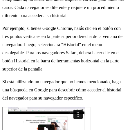
casos. Cada navegador es diferente y requiere un procedimiento
diferente para acceder a su historial.
Por ejemplo, si tienes Google Chrome, harás clic en el botón con
tres puntos verticales en la parte superior derecha de la ventana del
navegador. Luego, seleccionará “Historial” en el menú
desplegable. Para los navegadores Safari, deberá hacer clic en el
botón Historial en la barra de herramientas horizontal en la parte
superior de la pantalla.
Si está utilizando un navegador que no hemos mencionado, haga
una búsqueda en Google para descubrir cómo acceder al historial
del navegador para su navegador específico.