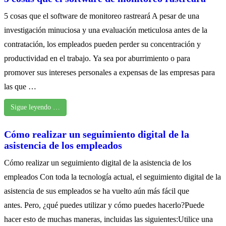
5 cosas que el software de monitoreo rastreará A pesar de una
investigación minuciosa y una evaluación meticulosa antes de la
contratación, los empleados pueden perder su concentración y
productividad en el trabajo. Ya sea por aburrimiento o para
promover sus intereses personales a expensas de las empresas para
las que …
Sigue leyendo …
Cómo realizar un seguimiento digital de la
asistencia de los empleados
Cómo realizar un seguimiento digital de la asistencia de los
empleados Con toda la tecnología actual, el seguimiento digital de la
asistencia de sus empleados se ha vuelto aún más fácil que
antes. Pero, ¿qué puedes utilizar y cómo puedes hacerlo?Puede
hacer esto de muchas maneras, incluidas las siguientes:Utilice una