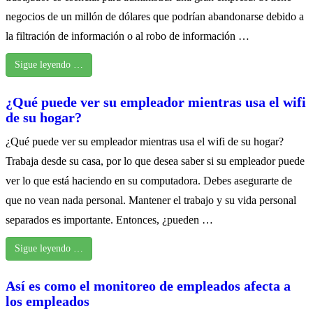
negocios de un millón de dólares que podrían abandonarse debido a
la filtración de información o al robo de información …
Sigue leyendo …
¿Qué puede ver su empleador mientras usa el wifi
de su hogar?
¿Qué puede ver su empleador mientras usa el wifi de su hogar?
Trabaja desde su casa, por lo que desea saber si su empleador puede
ver lo que está haciendo en su computadora. Debes asegurarte de
que no vean nada personal. Mantener el trabajo y su vida personal
separados es importante. Entonces, ¿pueden …
Sigue leyendo …
Así es como el monitoreo de empleados afecta a
los empleados