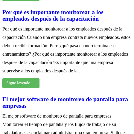
Por qué es importante monitorear a los
empleados después de la capacitación
Por qué es importante monitorear a los empleados después de la
capacitación Cuando una empresa contrata nuevos empleados, estos
deben recibir formación. Pero ¿qué pasa cuando termina ese
entrenamiento? ¿Por qué es importante monitorear a los empleados
después de la capacitación?Es importante que una empresa
supervise a los empleados después de la …
Sigue leyendo …
El mejor software de monitoreo de pantalla para
empresas
El mejor software de monitoreo de pantalla para empresas
Monitorear el tiempo de pantalla y los flujos de trabajo de su
trabajador es esencial para administrar una gran empresa. Si tiene