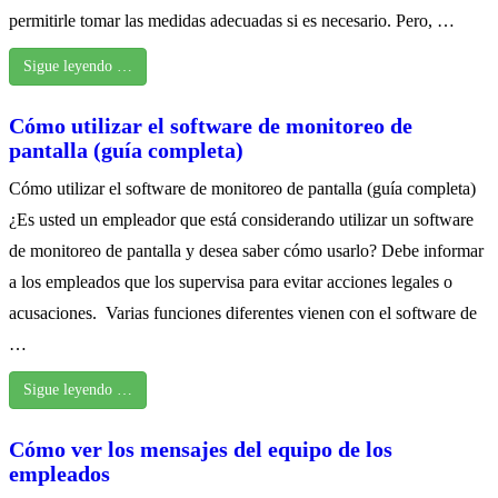
permitirle tomar las medidas adecuadas si es necesario. Pero, …
Sigue leyendo …
Cómo utilizar el software de monitoreo de
pantalla (guía completa)
Cómo utilizar el software de monitoreo de pantalla (guía completa)
¿Es usted un empleador que está considerando utilizar un software
de monitoreo de pantalla y desea saber cómo usarlo? Debe informar
a los empleados que los supervisa para evitar acciones legales o
acusaciones. Varias funciones diferentes vienen con el software de
…
Sigue leyendo …
Cómo ver los mensajes del equipo de los
empleados