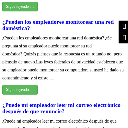
Sigue leyendo …
¿Pueden los empleadores monitorear una red
doméstica?
¿Pueden los empleadores monitorear una red doméstica? ¿Se
pregunta si su empleador puede monitorear su red
doméstica? Quizás pienses que la respuesta es un rotundo no, pero
piénsalo de nuevo.Las leyes federales de privacidad establecen que
su empleador puede monitorear su computadora si usted ha dado su
consentimiento y si existe …
Sigue leyendo …
¿Puede mi empleador leer mi correo electrónico
después de que renuncie?
¿Puede mi empleador leer mi correo electrónico después de que