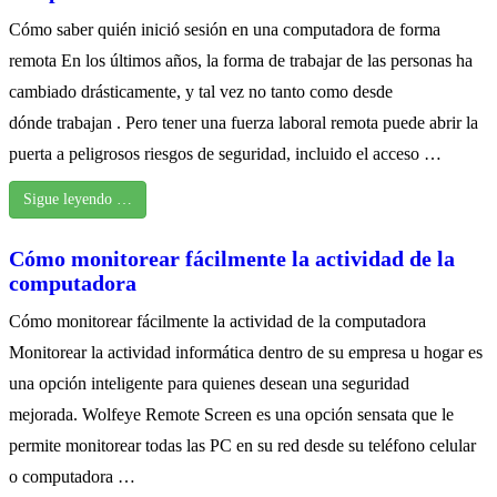
Cómo saber quién inició sesión en una computadora de forma
remota En los últimos años, la forma de trabajar de las personas ha
cambiado drásticamente, y tal vez no tanto como desde
dónde trabajan . Pero tener una fuerza laboral remota puede abrir la
puerta a peligrosos riesgos de seguridad, incluido el acceso …
Sigue leyendo …
Cómo monitorear fácilmente la actividad de la
computadora
Cómo monitorear fácilmente la actividad de la computadora
Monitorear la actividad informática dentro de su empresa u hogar es
una opción inteligente para quienes desean una seguridad
mejorada. Wolfeye Remote Screen es una opción sensata que le
permite monitorear todas las PC en su red desde su teléfono celular
o computadora …