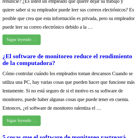
renuncie? ¿Es usted un empleado que quiere dejar su trabajo y
quiere saber si su empleador puede leer sus correos electrónicos? Es
posible que crea que esta información es privada, pero su empleador
puede leer su correo electrónico debido a la …
Sigue leyendo …
¿El software de monitoreo reduce el rendimiento
de la computadora?
Cómo controlar cuándo los empleados toman descansos Cuando se
utiliza una PC, hay varias cosas que pueden hacer que funcione más
lentamente. Si no está seguro de si el motivo es su software de
monitoreo, puede haber algunas cosas que puede tener en cuenta.
Entonces, ¿el software de monitoreo ralentiza el …
Sigue leyendo …
5 cosas que el software de monitoreo rastreará