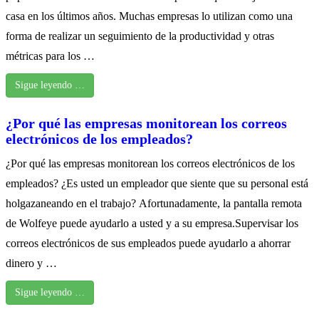
casa en los últimos años. Muchas empresas lo utilizan como una
forma de realizar un seguimiento de la productividad y otras
métricas para los …
Sigue leyendo …
¿Por qué las empresas monitorean los correos
electrónicos de los empleados?
¿Por qué las empresas monitorean los correos electrónicos de los
empleados? ¿Es usted un empleador que siente que su personal está
holgazaneando en el trabajo? Afortunadamente, la pantalla remota
de Wolfeye puede ayudarlo a usted y a su empresa.Supervisar los
correos electrónicos de sus empleados puede ayudarlo a ahorrar
dinero y …
Sigue leyendo …