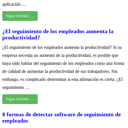
aplicación …
Sigue leyendo …
¿El seguimiento de los empleados aumenta la
productividad?
¿El seguimiento de los empleados aumenta la productividad? Si su
empresa necesita un aumento de la productividad, es posible que
haya oído hablar del seguimiento de los empleados como una forma
de calidad de aumentar la productividad de sus trabajadores. Sin
embargo, es complicado determinar si esta afirmación es cierta. ¿El
seguimiento …
Sigue leyendo …
8 formas de detectar software de seguimiento de
empleados