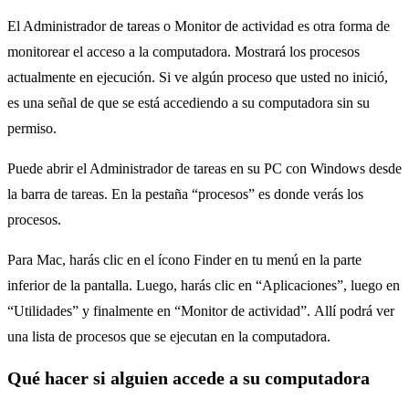
El Administrador de tareas o Monitor de actividad es otra forma de
monitorear el acceso a la computadora. Mostrará los procesos
actualmente en ejecución. Si ve algún proceso que usted no inició,
es una señal de que se está accediendo a su computadora sin su
permiso.
Puede abrir el Administrador de tareas en su PC con Windows desde
la barra de tareas. En la pestaña “procesos” es donde verás los
procesos.
Para Mac, harás clic en el ícono Finder en tu menú en la parte
inferior de la pantalla. Luego, harás clic en “Aplicaciones”, luego en
“Utilidades” y finalmente en “Monitor de actividad”. Allí podrá ver
una lista de procesos que se ejecutan en la computadora.
Qué hacer si alguien accede a su computadora