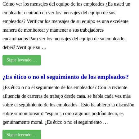
Cómo ver los mensajes del equipo de los empleados ¿Es usted un
empleador centrado en ver los mensajes del equipo de sus
empleados? Verificar los mensajes de su equipo es una excelente
manera de monitorear y mantener a sus trabajadores
encaminados.Para ver los mensajes del equipo de su empleado,
deberá:Verifique su …
Sigue leyendo …
¿Es ético o no el seguimiento de los empleados?
¿Es ético o no el seguimiento de los empleados? Con la reciente
afluencia de carreras de trabajo desde casa, se habla cada vez más
sobre el seguimiento de los empleados . Esto ha abierto la discusión
sobre si monitorear o “espiar”, como algunos podrían decir, es
genuinamente moral. ¿Es ético o no el seguimiento …
Sigue leyendo …