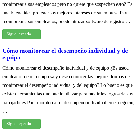
monitorear a sus empleados pero no quiere que sospechen esto? Es
una buena idea proteger los mejores intereses de su empresa.Para
monitorear a sus empleados, puede utilizar software de registro …
Sigue leyendo …
Cómo monitorear el desempeño individual y de
equipo
Cómo monitorear el desempeño individual y de equipo ¿Es usted
empleador de una empresa y desea conocer las mejores formas de
monitorear el desempeño individual y del equipo? Lo bueno es que
existen herramientas que puede utilizar para medir los logros de sus
trabajadores.Para monitorear el desempeño individual en el negocio,
…
Sigue leyendo …