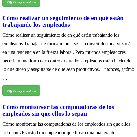
Sigue leyendo …
Cómo realizar un seguimiento de en qué están
trabajando los empleados
Cómo realizar un seguimiento de en qué están trabajando los
empleados Trabajar de forma remota se ha convertido cada vez más
en una tendencia en la fuerza laboral. Pero muchos empleadores
necesitan una forma de controlar que los empleados estén haciendo
lo que dicen y asegurarse de que sean productivos. Entonces, ¿cómo
…
Sigue leyendo …
Cómo monitorear las computadoras de los
empleados sin que ellos lo sepan
Cómo monitorear las computadoras de los empleados sin que ellos
lo sepan ¿Es usted un empleador que busca una manera de