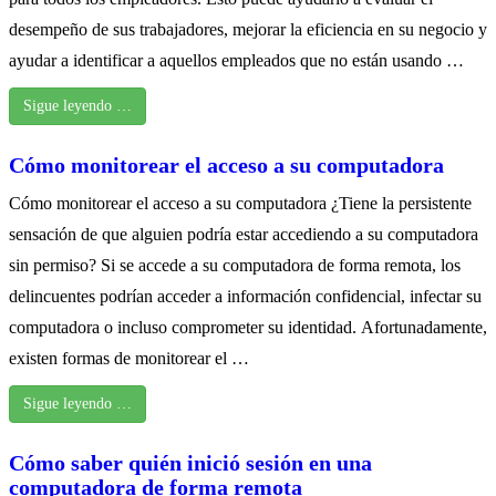
desempeño de sus trabajadores, mejorar la eficiencia en su negocio y
ayudar a identificar a aquellos empleados que no están usando …
Sigue leyendo …
Cómo monitorear el acceso a su computadora
Cómo monitorear el acceso a su computadora ¿Tiene la persistente
sensación de que alguien podría estar accediendo a su computadora
sin permiso? Si se accede a su computadora de forma remota, los
delincuentes podrían acceder a información confidencial, infectar su
computadora o incluso comprometer su identidad. Afortunadamente,
existen formas de monitorear el …
Sigue leyendo …
Cómo saber quién inició sesión en una
computadora de forma remota