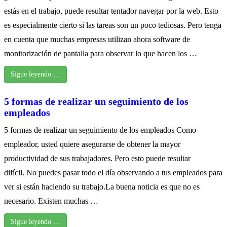
estás en el trabajo, puede resultar tentador navegar por la web. Esto
es especialmente cierto si las tareas son un poco tediosas. Pero tenga
en cuenta que muchas empresas utilizan ahora software de
monitorización de pantalla para observar lo que hacen los …
Sigue leyendo …
5 formas de realizar un seguimiento de los
empleados
5 formas de realizar un seguimiento de los empleados Como
empleador, usted quiere asegurarse de obtener la mayor
productividad de sus trabajadores. Pero esto puede resultar
difícil. No puedes pasar todo el día observando a tus empleados para
ver si están haciendo su trabajo.La buena noticia es que no es
necesario. Existen muchas …
Sigue leyendo …