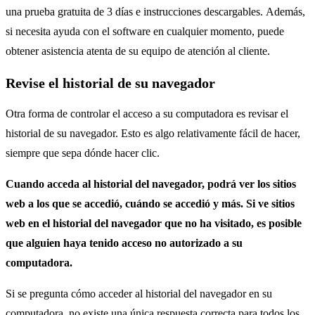
una prueba gratuita de 3 días e instrucciones descargables. Además,
si necesita ayuda con el software en cualquier momento, puede
obtener asistencia atenta de su equipo de atención al cliente.
Revise el historial de su navegador
Otra forma de controlar el acceso a su computadora es revisar el
historial de su navegador. Esto es algo relativamente fácil de hacer,
siempre que sepa dónde hacer clic.
Cuando acceda al historial del navegador, podrá ver los sitios
web a los que se accedió, cuándo se accedió y más. Si ve sitios
web en el historial del navegador que no ha visitado, es posible
que alguien haya tenido acceso no autorizado a su
computadora.
Si se pregunta cómo acceder al historial del navegador en su
computadora, no existe una única respuesta correcta para todos los