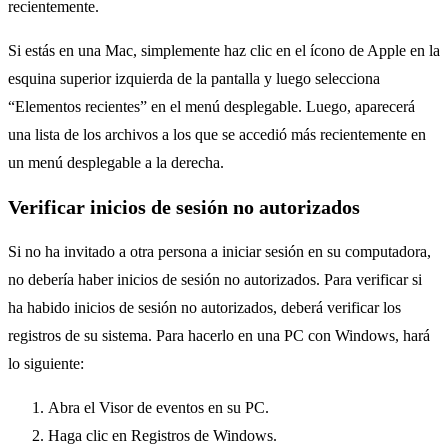
recientemente.
Si estás en una Mac, simplemente haz clic en el ícono de Apple en la
esquina superior izquierda de la pantalla y luego selecciona
“Elementos recientes” en el menú desplegable. Luego, aparecerá
una lista de los archivos a los que se accedió más recientemente en
un menú desplegable a la derecha.
Verificar inicios de sesión no autorizados
Si no ha invitado a otra persona a iniciar sesión en su computadora,
no debería haber inicios de sesión no autorizados. Para verificar si
ha habido inicios de sesión no autorizados, deberá verificar los
registros de su sistema. Para hacerlo en una PC con Windows, hará
lo siguiente:
Abra el Visor de eventos en su PC.
Haga clic en Registros de Windows.