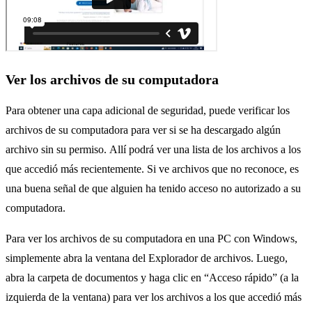
Ver los archivos de su computadora
Para obtener una capa adicional de seguridad, puede verificar los
archivos de su computadora para ver si se ha descargado algún
archivo sin su permiso. Allí podrá ver una lista de los archivos a los
que accedió más recientemente. Si ve archivos que no reconoce, es
una buena señal de que alguien ha tenido acceso no autorizado a su
computadora.
Para ver los archivos de su computadora en una PC con Windows,
simplemente abra la ventana del Explorador de archivos. Luego,
abra la carpeta de documentos y haga clic en “Acceso rápido” (a la
izquierda de la ventana) para ver los archivos a los que accedió más