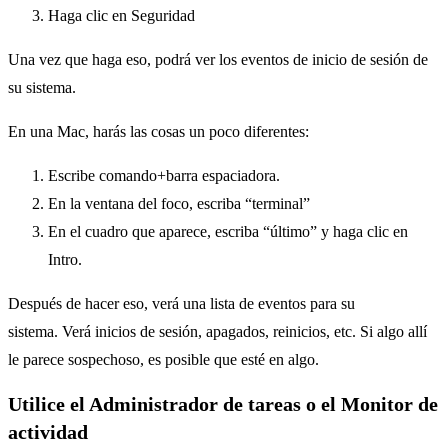
Haga clic en Seguridad
Una vez que haga eso, podrá ver los eventos de inicio de sesión de
su sistema.
En una Mac, harás las cosas un poco diferentes:
Escribe comando+barra espaciadora.
En la ventana del foco, escriba “terminal”
En el cuadro que aparece, escriba “último” y haga clic en
Intro.
Después de hacer eso, verá una lista de eventos para su
sistema. Verá inicios de sesión, apagados, reinicios, etc. Si algo allí
le parece sospechoso, es posible que esté en algo.
Utilice el Administrador de tareas o el Monitor de
actividad