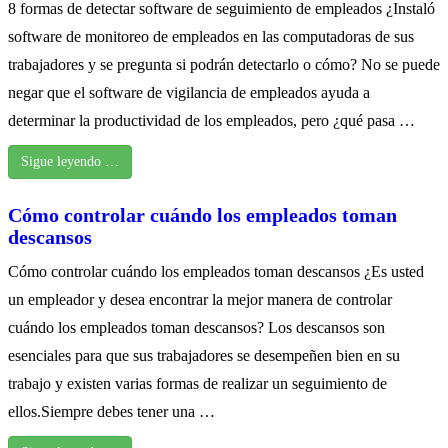
8 formas de detectar software de seguimiento de empleados ¿Instaló
software de monitoreo de empleados en las computadoras de sus
trabajadores y se pregunta si podrán detectarlo o cómo? No se puede
negar que el software de vigilancia de empleados ayuda a
determinar la productividad de los empleados, pero ¿qué pasa …
Sigue leyendo …
Cómo controlar cuándo los empleados toman
descansos
Cómo controlar cuándo los empleados toman descansos ¿Es usted
un empleador y desea encontrar la mejor manera de controlar
cuándo los empleados toman descansos? Los descansos son
esenciales para que sus trabajadores se desempeñen bien en su
trabajo y existen varias formas de realizar un seguimiento de
ellos.Siempre debes tener una …