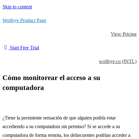
Skip to content
Wolfeye Product Page
View Pricing
Start Free Trial
wolfeye.co (INTL)
Cómo monitorear el acceso a su
computadora
¿Tiene la persistente sensación de que alguien podría estar
accediendo a su computadora sin permiso?
Si se accede a su
computadora de forma remota, los delincuentes podrían acceder a