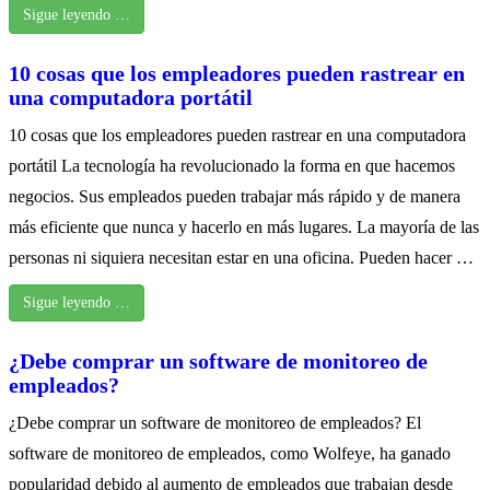
Sigue leyendo …
10 cosas que los empleadores pueden rastrear en
una computadora portátil
10 cosas que los empleadores pueden rastrear en una computadora
portátil La tecnología ha revolucionado la forma en que hacemos
negocios. Sus empleados pueden trabajar más rápido y de manera
más eficiente que nunca y hacerlo en más lugares. La mayoría de las
personas ni siquiera necesitan estar en una oficina. Pueden hacer …
Sigue leyendo …
¿Debe comprar un software de monitoreo de
empleados?
¿Debe comprar un software de monitoreo de empleados? El
software de monitoreo de empleados, como Wolfeye, ha ganado
popularidad debido al aumento de empleados que trabajan desde