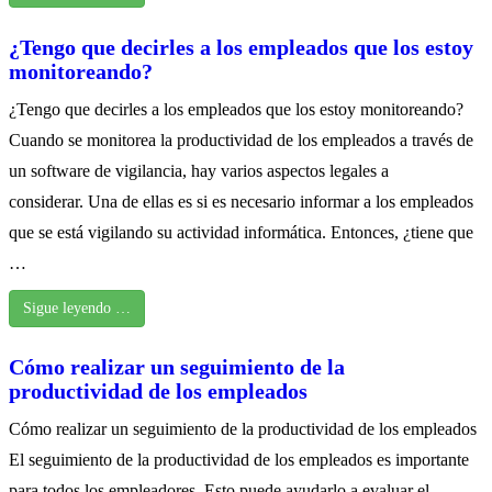
¿Tengo que decirles a los empleados que los estoy
monitoreando?
¿Tengo que decirles a los empleados que los estoy monitoreando?
Cuando se monitorea la productividad de los empleados a través de
un software de vigilancia, hay varios aspectos legales a
considerar. Una de ellas es si es necesario informar a los empleados
que se está vigilando su actividad informática. Entonces, ¿tiene que
…
Sigue leyendo …
Cómo realizar un seguimiento de la
productividad de los empleados
Cómo realizar un seguimiento de la productividad de los empleados
El seguimiento de la productividad de los empleados es importante
para todos los empleadores. Esto puede ayudarlo a evaluar el