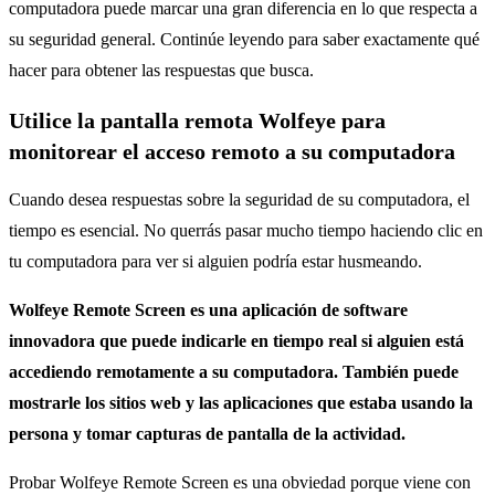
computadora puede marcar una gran diferencia en lo que respecta a
su seguridad general.
Continúe leyendo para saber exactamente qué
hacer para obtener las respuestas que busca.
Utilice la pantalla remota Wolfeye para
monitorear el acceso remoto a su computadora
Cuando desea respuestas sobre la seguridad de su computadora, el
tiempo es esencial. No querrás pasar mucho tiempo haciendo clic en
tu computadora para ver si alguien podría estar husmeando.
Wolfeye Remote Screen es una aplicación de software
innovadora que puede indicarle en tiempo real si alguien está
accediendo remotamente a su computadora. También puede
mostrarle los sitios web y las aplicaciones que estaba usando la
persona y tomar capturas de pantalla de la actividad.
Probar Wolfeye Remote Screen es una obviedad porque viene con