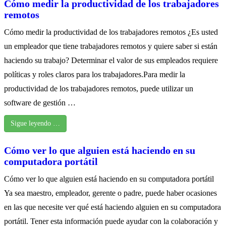
Cómo medir la productividad de los trabajadores
remotos
Cómo medir la productividad de los trabajadores remotos ¿Es usted
un empleador que tiene trabajadores remotos y quiere saber si están
haciendo su trabajo? Determinar el valor de sus empleados requiere
políticas y roles claros para los trabajadores.Para medir la
productividad de los trabajadores remotos, puede utilizar un
software de gestión …
Sigue leyendo …
Cómo ver lo que alguien está haciendo en su
computadora portátil
Cómo ver lo que alguien está haciendo en su computadora portátil
Ya sea maestro, empleador, gerente o padre, puede haber ocasiones
en las que necesite ver qué está haciendo alguien en su computadora
portátil. Tener esta información puede ayudar con la colaboración y