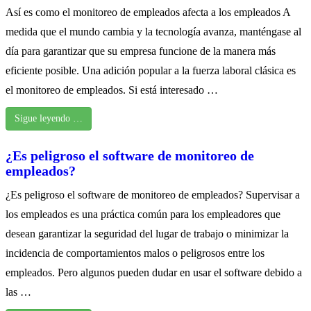
Así es como el monitoreo de empleados afecta a los empleados A
medida que el mundo cambia y la tecnología avanza, manténgase al
día para garantizar que su empresa funcione de la manera más
eficiente posible. Una adición popular a la fuerza laboral clásica es
el monitoreo de empleados. Si está interesado …
Sigue leyendo …
¿Es peligroso el software de monitoreo de
empleados?
¿Es peligroso el software de monitoreo de empleados? Supervisar a
los empleados es una práctica común para los empleadores que
desean garantizar la seguridad del lugar de trabajo o minimizar la
incidencia de comportamientos malos o peligrosos entre los
empleados. Pero algunos pueden dudar en usar el software debido a
las …