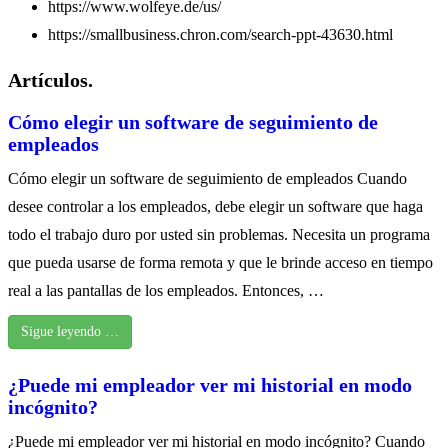
https://www.wolfeye.de/us/
https://smallbusiness.chron.com/search-ppt-43630.html
Artículos.
Cómo elegir un software de seguimiento de
empleados
Cómo elegir un software de seguimiento de empleados Cuando
desee controlar a los empleados, debe elegir un software que haga
todo el trabajo duro por usted sin problemas. Necesita un programa
que pueda usarse de forma remota y que le brinde acceso en tiempo
real a las pantallas de los empleados. Entonces, …
Sigue leyendo …
¿Puede mi empleador ver mi historial en modo
incógnito?
¿Puede mi empleador ver mi historial en modo incógnito? Cuando