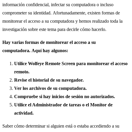
información confidencial, infectar su computadora o incluso
comprometer su identidad.
Afortunadamente, existen formas de
monitorear el acceso a su computadora y hemos realizado toda la
investigación sobre este tema para decirle cómo hacerlo.
Hay varias formas de monitorear el acceso a su
computadora. Aquí hay algunos:
Utilice Wolfeye Remote Screen para monitorear el acceso
remoto.
Revise el historial de su navegador.
Ver los archivos de su computadora.
Compruebe si hay inicios de sesión no autorizados.
Utilice el Administrador de tareas o el Monitor de
actividad.
Saber cómo determinar si alguien está o estaba accediendo a su