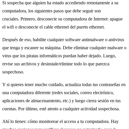
Si sospecha que alguien ha estado accediendo remotamente a su
computadora, los siguientes pasos que debe seguir son
cruciales. Primero, desconecte su computadora de Internet: apague
el wifi o desconecte el cable ethernet del puerto ethernet.
Después de eso, habilite cualquier software antimalware o antivirus
que tenga y escanee su máquina. Debe eliminar cualquier malware o
virus que los piratas informáticos puedan haber dejado. Luego,
revise sus archivos y desinstale/elimine todo lo que parezca
sospechoso.
Y si quieres tener mucho cuidado, actualiza todas tus contraseñas en
una computadora diferente (redes sociales, correo electrónico,
aplicaciones de almacenamiento, etc.) y luego cierra sesión en tus
cuentas. Por último, esté atento a cualquier actividad sospechosa.
Ahí lo tienes: cómo monitorear el acceso a tu computadora. Hay