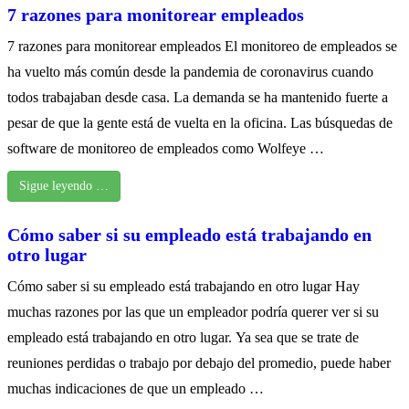
7 razones para monitorear empleados
7 razones para monitorear empleados El monitoreo de empleados se
ha vuelto más común desde la pandemia de coronavirus cuando
todos trabajaban desde casa. La demanda se ha mantenido fuerte a
pesar de que la gente está de vuelta en la oficina. Las búsquedas de
software de monitoreo de empleados como Wolfeye …
Sigue leyendo …
Cómo saber si su empleado está trabajando en
otro lugar
Cómo saber si su empleado está trabajando en otro lugar Hay
muchas razones por las que un empleador podría querer ver si su
empleado está trabajando en otro lugar. Ya sea que se trate de
reuniones perdidas o trabajo por debajo del promedio, puede haber
muchas indicaciones de que un empleado …