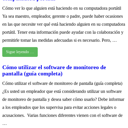
Cómo ver lo que alguien está haciendo en su computadora portátil
Ya sea maestro, empleador, gerente o padre, puede haber ocasiones
en las que necesite ver qué está haciendo alguien en su computadora
portátil. Tener esta información puede ayudar con la colaboración y
permitirle tomar las medidas adecuadas si es necesario. Pero, …
Sigue leyendo …
Cómo utilizar el software de monitoreo de
pantalla (guía completa)
Cómo utilizar el software de monitoreo de pantalla (guía completa)
¿Es usted un empleador que está considerando utilizar un software
de monitoreo de pantalla y desea saber cómo usarlo? Debe informar
a los empleados que los supervisa para evitar acciones legales o
acusaciones. Varias funciones diferentes vienen con el software de
…