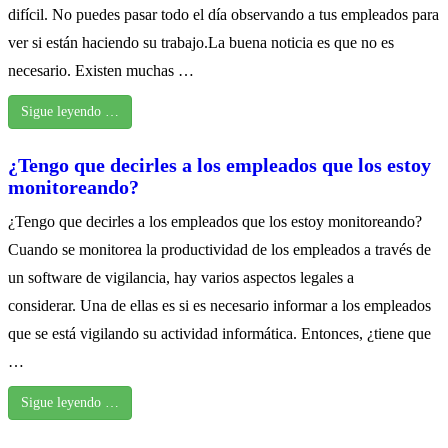
difícil. No puedes pasar todo el día observando a tus empleados para
ver si están haciendo su trabajo.La buena noticia es que no es
necesario. Existen muchas …
Sigue leyendo …
¿Tengo que decirles a los empleados que los estoy
monitoreando?
¿Tengo que decirles a los empleados que los estoy monitoreando?
Cuando se monitorea la productividad de los empleados a través de
un software de vigilancia, hay varios aspectos legales a
considerar. Una de ellas es si es necesario informar a los empleados
que se está vigilando su actividad informática. Entonces, ¿tiene que
…
Sigue leyendo …