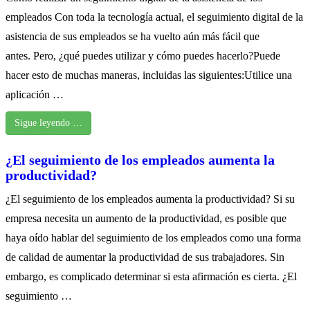
empleados Con toda la tecnología actual, el seguimiento digital de la
asistencia de sus empleados se ha vuelto aún más fácil que
antes. Pero, ¿qué puedes utilizar y cómo puedes hacerlo?Puede
hacer esto de muchas maneras, incluidas las siguientes:Utilice una
aplicación …
Sigue leyendo …
¿El seguimiento de los empleados aumenta la
productividad?
¿El seguimiento de los empleados aumenta la productividad? Si su
empresa necesita un aumento de la productividad, es posible que
haya oído hablar del seguimiento de los empleados como una forma
de calidad de aumentar la productividad de sus trabajadores. Sin
embargo, es complicado determinar si esta afirmación es cierta. ¿El
seguimiento …