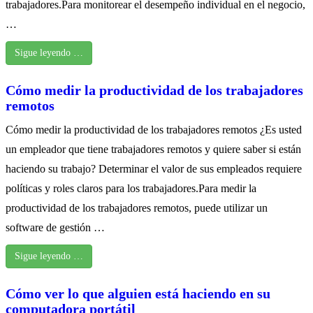
trabajadores.Para monitorear el desempeño individual en el negocio,
…
Sigue leyendo …
Cómo medir la productividad de los trabajadores
remotos
Cómo medir la productividad de los trabajadores remotos ¿Es usted
un empleador que tiene trabajadores remotos y quiere saber si están
haciendo su trabajo? Determinar el valor de sus empleados requiere
políticas y roles claros para los trabajadores.Para medir la
productividad de los trabajadores remotos, puede utilizar un
software de gestión …
Sigue leyendo …
Cómo ver lo que alguien está haciendo en su
computadora portátil