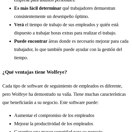
Es más fácil determinar
qué trabajadores demuestran
consistentemente un desempeño óptimo.
Verá
el tiempo de trabajo de sus empleados y quién está
dispuesto a trabajar horas extras para realizar el trabajo.
Puede encontrar
áreas donde es necesario mejorar para cada
trabajador, lo que también puede ayudar con la gestión del
tiempo.
¿Qué ventajas tiene Wolfeye?
Cada tipo de software de seguimiento de empleados es diferente,
pero Wolfeye ha demostrado su valía. Tiene muchas características
que beneficiarán a su negocio. Este software puede:
Aumentar el compromiso de los empleados
Mejorar la productividad de los empleados
Garantice una mayor seguridad para su negocio