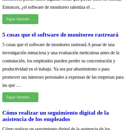
Entonces, ¿el software de monitoreo ralentiza el …
Sigue leyendo …
5 cosas que el software de monitoreo rastreará
5 cosas que el software de monitoreo rastreará A pesar de una
investigación minuciosa y una evaluación meticulosa antes de la
contratación, los empleados pueden perder su concentración y
productividad en el trabajo. Ya sea por aburrimiento o para
promover sus intereses personales a expensas de las empresas para
las que …
Sigue leyendo …
Cómo realizar un seguimiento digital de la
asistencia de los empleados
Cómo realizar un seguimiento digital de la asistencia de los