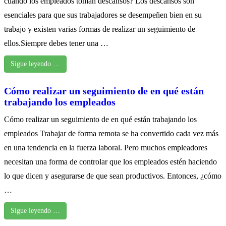
cuándo los empleados toman descansos? Los descansos son
esenciales para que sus trabajadores se desempeñen bien en su
trabajo y existen varias formas de realizar un seguimiento de
ellos.Siempre debes tener una …
Sigue leyendo …
Cómo realizar un seguimiento de en qué están
trabajando los empleados
Cómo realizar un seguimiento de en qué están trabajando los
empleados Trabajar de forma remota se ha convertido cada vez más
en una tendencia en la fuerza laboral. Pero muchos empleadores
necesitan una forma de controlar que los empleados estén haciendo
lo que dicen y asegurarse de que sean productivos. Entonces, ¿cómo
…
Sigue leyendo …