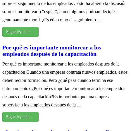
sobre el seguimiento de los empleados . Esto ha abierto la discusión
sobre si monitorear o “espiar”, como algunos podrían decir, es
genuinamente moral. ¿Es ético o no el seguimiento …
Sigue leyendo …
Por qué es importante monitorear a los
empleados después de la capacitación
Por qué es importante monitorear a los empleados después de la
capacitación Cuando una empresa contrata nuevos empleados, estos
deben recibir formación. Pero ¿qué pasa cuando termina ese
entrenamiento? ¿Por qué es importante monitorear a los empleados
después de la capacitación?Es importante que una empresa
supervise a los empleados después de la …
Sigue leyendo …