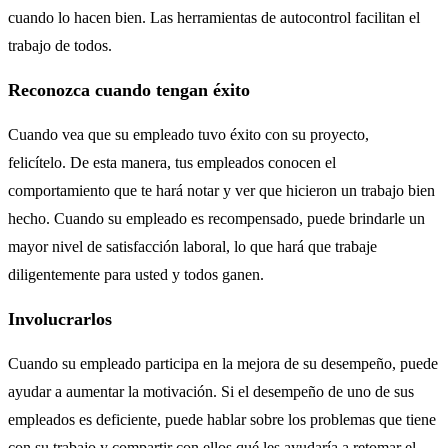
cuando lo hacen bien. Las herramientas de autocontrol facilitan el
trabajo de todos.
Reconozca cuando tengan éxito
Cuando vea que su empleado tuvo éxito con su proyecto,
felicítelo. De esta manera, tus empleados conocen el
comportamiento que te hará notar y ver que hicieron un trabajo bien
hecho. Cuando su empleado es recompensado, puede brindarle un
mayor nivel de satisfacción laboral, lo que hará que trabaje
diligentemente para usted y todos ganen.
Involucrarlos
Cuando su empleado participa en la mejora de su desempeño, puede
ayudar a aumentar la motivación. Si el desempeño de uno de sus
empleados es deficiente, puede hablar sobre los problemas que tiene
con su trabajo y compartir con ellos qué les ayudaría a retomar el