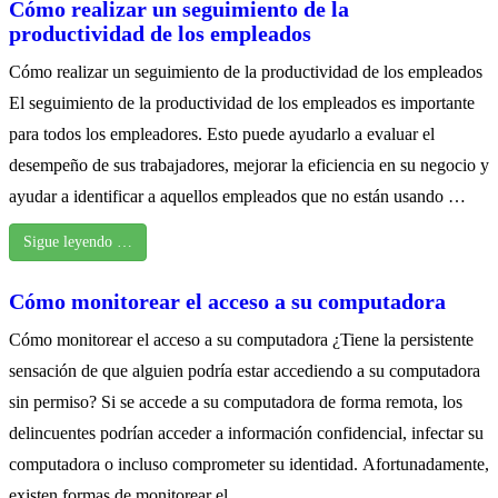
Cómo realizar un seguimiento de la
productividad de los empleados
Cómo realizar un seguimiento de la productividad de los empleados
El seguimiento de la productividad de los empleados es importante
para todos los empleadores. Esto puede ayudarlo a evaluar el
desempeño de sus trabajadores, mejorar la eficiencia en su negocio y
ayudar a identificar a aquellos empleados que no están usando …
Sigue leyendo …
Cómo monitorear el acceso a su computadora
Cómo monitorear el acceso a su computadora ¿Tiene la persistente
sensación de que alguien podría estar accediendo a su computadora
sin permiso? Si se accede a su computadora de forma remota, los
delincuentes podrían acceder a información confidencial, infectar su
computadora o incluso comprometer su identidad. Afortunadamente,
existen formas de monitorear el …