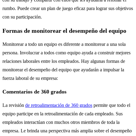
rumbo. Puede crear un plan de juego eficaz para lograr sus objetivos
con su participación.
Formas de monitorear el desempeño del equipo
Monitorear a todo un equipo es diferente a monitorear a una sola
persona. Involucrar a todos como equipo ayuda a construir mejores
relaciones laborales entre los empleados. Hay algunas formas de
monitorear el desempeño del equipo que ayudarán a impulsar la
fuerza laboral de su empresa:
Comentarios de 360 ​​grados
La revisión
de retroalimentación de 360 ​​grados
permite que todo el
equipo participe en la retroalimentación de cada empleado. Sus
empleados interactúan con muchos otros miembros de toda la
empresa. Le brinda una perspectiva más amplia sobre el desempeño