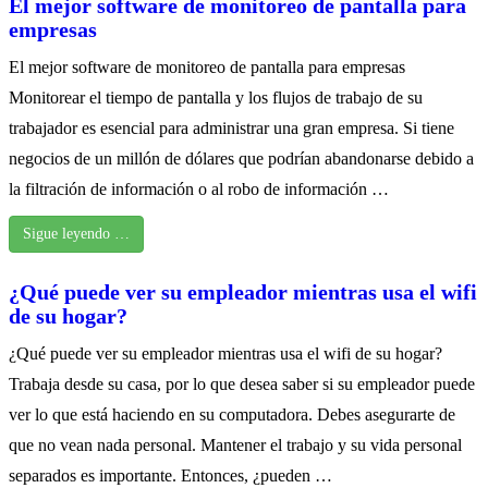
El mejor software de monitoreo de pantalla para
empresas
El mejor software de monitoreo de pantalla para empresas
Monitorear el tiempo de pantalla y los flujos de trabajo de su
trabajador es esencial para administrar una gran empresa. Si tiene
negocios de un millón de dólares que podrían abandonarse debido a
la filtración de información o al robo de información …
Sigue leyendo …
¿Qué puede ver su empleador mientras usa el wifi
de su hogar?
¿Qué puede ver su empleador mientras usa el wifi de su hogar?
Trabaja desde su casa, por lo que desea saber si su empleador puede
ver lo que está haciendo en su computadora. Debes asegurarte de
que no vean nada personal. Mantener el trabajo y su vida personal
separados es importante. Entonces, ¿pueden …