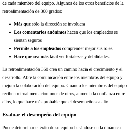
de cada miembro del equipo. Algunos de los otros beneficios de la
retroalimentación de 360 ​​grados:
Más que
sólo la dirección se involucra
Los comentarios anónimos
hacen que los empleados se
sientan seguros
Permite a los empleados
comprender mejor sus roles.
Hace que sea más fácil
ver fortalezas y debilidades.
La retroalimentación 360 crea un camino hacia el crecimiento y el
desarrollo. Abre la comunicación entre los miembros del equipo y
mejora la colaboración del equipo. Cuando los miembros del equipo
reciben retroalimentación unos de otros, aumenta la confianza entre
ellos, lo que hace más probable que el desempeño sea alto.
Evaluar el desempeño del equipo
Puede determinar el éxito de su equipo basándose en la dinámica