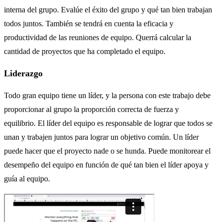
interna del grupo. Evalúe el éxito del grupo y qué tan bien trabajan
todos juntos. También se tendrá en cuenta la eficacia y
productividad de las reuniones de equipo. Querrá calcular la
cantidad de proyectos que ha completado el equipo.
Liderazgo
Todo gran equipo tiene un líder, y la persona con este trabajo debe
proporcionar al grupo la proporción correcta de fuerza y ​​
equilibrio. El líder del equipo es responsable de lograr que todos se
unan y trabajen juntos para lograr un objetivo común. Un líder
puede hacer que el proyecto nade o se hunda. Puede monitorear el
desempeño del equipo en función de qué tan bien el líder apoya y
guía al equipo.