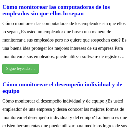
Cómo monitorear las computadoras de los
empleados sin que ellos lo sepan
Cómo monitorear las computadoras de los empleados sin que ellos
lo sepan ¿Es usted un empleador que busca una manera de
monitorear a sus empleados pero no quiere que sospechen esto? Es
una buena idea proteger los mejores intereses de su empresa.Para
monitorear a sus empleados, puede utilizar software de registro …
Sigue leyendo …
Cómo monitorear el desempeño individual y de
equipo
Cómo monitorear el desempeño individual y de equipo ¿Es usted
empleador de una empresa y desea conocer las mejores formas de
monitorear el desempeño individual y del equipo? Lo bueno es que
existen herramientas que puede utilizar para medir los logros de sus