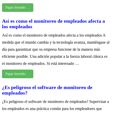
Sigue leyendo …
Así es como el monitoreo de empleados afecta a
los empleados
Así es como el monitoreo de empleados afecta a los empleados A
medida que el mundo cambia y la tecnología avanza, manténgase al
día para garantizar que su empresa funcione de la manera más
eficiente posible. Una adición popular a la fuerza laboral clásica es
el monitoreo de empleados. Si está interesado …
Sigue leyendo …
¿Es peligroso el software de monitoreo de
empleados?
¿Es peligroso el software de monitoreo de empleados? Supervisar a
los empleados es una práctica común para los empleadores que