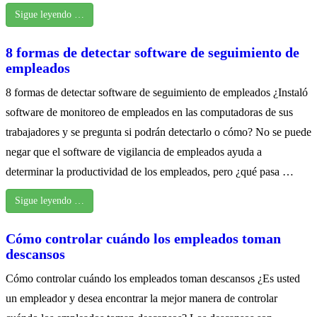
Sigue leyendo …
8 formas de detectar software de seguimiento de
empleados
8 formas de detectar software de seguimiento de empleados ¿Instaló
software de monitoreo de empleados en las computadoras de sus
trabajadores y se pregunta si podrán detectarlo o cómo? No se puede
negar que el software de vigilancia de empleados ayuda a
determinar la productividad de los empleados, pero ¿qué pasa …
Sigue leyendo …
Cómo controlar cuándo los empleados toman
descansos
Cómo controlar cuándo los empleados toman descansos ¿Es usted
un empleador y desea encontrar la mejor manera de controlar