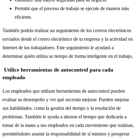
Permitir que el proceso de trabajo se ejecute de manera más
eficiente.
También podrás realizar un seguimiento de los correos electrónicos
enviados desde el correo electrónico de tu empresa y la actividad en
Internet de tus trabajadores. Este seguimiento le ayudará a
determinar quién utiliza su tiempo de forma inteligente en el trabajo.
Utilice herramientas de autocontrol para cada
empleado
Los empleados que utilizan herramientas de autocontrol pueden
evaluar su desempeño y ver qué necesita mejorar. Pueden mejorar
sus habilidades, como la gestión del tiempo y la resolución de
problemas. También le ayuda a ahorrar el tiempo que dedicaría a
tomar de la mano a sus empleados en cada movimiento que realizan,
permitiéndoles asumir la responsabilidad de sí mismos y prosperar