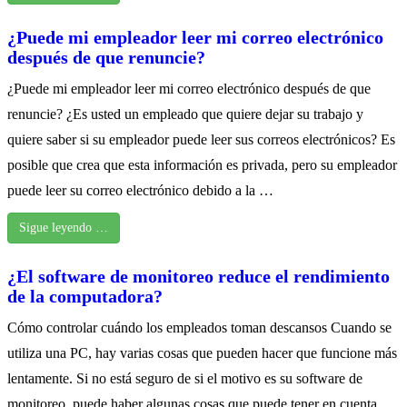
¿Puede mi empleador leer mi correo electrónico
después de que renuncie?
¿Puede mi empleador leer mi correo electrónico después de que
renuncie? ¿Es usted un empleado que quiere dejar su trabajo y
quiere saber si su empleador puede leer sus correos electrónicos? Es
posible que crea que esta información es privada, pero su empleador
puede leer su correo electrónico debido a la …
Sigue leyendo …
¿El software de monitoreo reduce el rendimiento
de la computadora?
Cómo controlar cuándo los empleados toman descansos Cuando se
utiliza una PC, hay varias cosas que pueden hacer que funcione más
lentamente. Si no está seguro de si el motivo es su software de
monitoreo, puede haber algunas cosas que puede tener en cuenta.