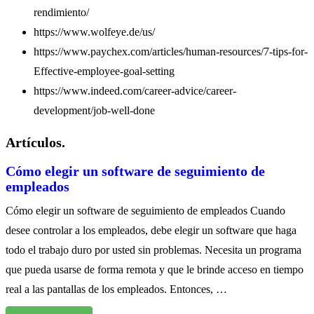
rendimiento/
https://www.wolfeye.de/us/
https://www.paychex.com/articles/human-resources/7-tips-for-
Effective-employee-goal-setting
https://www.indeed.com/career-advice/career-
development/job-well-done
Artículos.
Cómo elegir un software de seguimiento de
empleados
Cómo elegir un software de seguimiento de empleados Cuando
desee controlar a los empleados, debe elegir un software que haga
todo el trabajo duro por usted sin problemas. Necesita un programa
que pueda usarse de forma remota y que le brinde acceso en tiempo
real a las pantallas de los empleados. Entonces, …