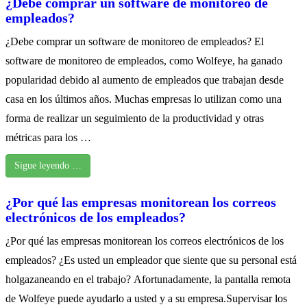
¿Debe comprar un software de monitoreo de
empleados?
¿Debe comprar un software de monitoreo de empleados? El
software de monitoreo de empleados, como Wolfeye, ha ganado
popularidad debido al aumento de empleados que trabajan desde
casa en los últimos años. Muchas empresas lo utilizan como una
forma de realizar un seguimiento de la productividad y otras
métricas para los …
Sigue leyendo …
¿Por qué las empresas monitorean los correos
electrónicos de los empleados?
¿Por qué las empresas monitorean los correos electrónicos de los
empleados? ¿Es usted un empleador que siente que su personal está
holgazaneando en el trabajo? Afortunadamente, la pantalla remota
de Wolfeye puede ayudarlo a usted y a su empresa.Supervisar los