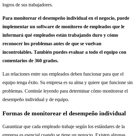
logros de sus trabajadores.
Para monitorear el desempeño individual en el negocio, puede
implementar un software de monitoreo de empleados que le
informará qué empleados están trabajando duro y cómo
reconocer los problemas antes de que se vuelvan
incontrolables.
También puedes evaluar a todo el equipo con
comentarios de 360 ​​grados.
Las relaciones entre sus empleados deben funcionar para que el
equipo tenga éxito. Su empresa es su alma y quiere que funcione sin
problemas. Continúe leyendo para determinar cómo monitorear el
desempeño individual y de equipo.
Formas de monitorear el desempeño individual
Garantizar que cada empleado trabaje según los estándares de la
empresa es esencial cuando se tiene un negocio. Existen algunas