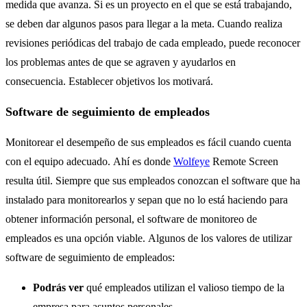
medida que avanza. Si es un proyecto en el que se está trabajando,
se deben dar algunos pasos para llegar a la meta. Cuando realiza
revisiones periódicas del trabajo de cada empleado, puede reconocer
los problemas antes de que se agraven y ayudarlos en
consecuencia. Establecer objetivos los motivará.
Software de seguimiento de empleados
Monitorear el desempeño de sus empleados es fácil cuando cuenta
con el equipo adecuado. Ahí es donde
Wolfeye
Remote Screen
resulta útil. Siempre que sus empleados conozcan el software que ha
instalado para monitorearlos y sepan que no lo está haciendo para
obtener información personal, el software de monitoreo de
empleados es una opción viable. Algunos de los valores de utilizar
software de seguimiento de empleados:
Podrás ver
qué empleados utilizan el valioso tiempo de la
empresa para asuntos personales.