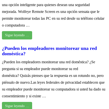
una opción inteligente para quienes desean una seguridad
mejorada. Wolfeye Remote Screen es una opción sensata que le
permite monitorear todas las PC en su red desde su teléfono celular
o computadora …
Sigue leyendo …
¿Pueden los empleadores monitorear una red
doméstica?
¿Pueden los empleadores monitorear una red doméstica? ¿Se
pregunta si su empleador puede monitorear su red
doméstica? Quizás pienses que la respuesta es un rotundo no, pero
piénsalo de nuevo.Las leyes federales de privacidad establecen que
su empleador puede monitorear su computadora si usted ha dado su
consentimiento y si existe …
Sigue leyendo …