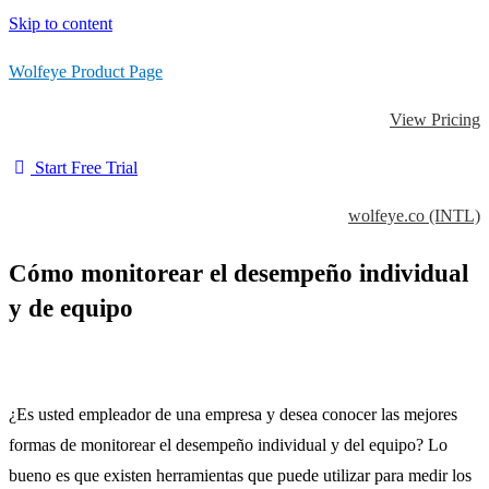
Skip to content
Wolfeye Product Page
View Pricing
Start Free Trial
wolfeye.co (INTL)
Cómo monitorear el desempeño individual
y de equipo
¿Es usted empleador de una empresa y desea conocer las mejores
formas de monitorear el desempeño individual y del equipo?
Lo
bueno es que existen herramientas que puede utilizar para medir los