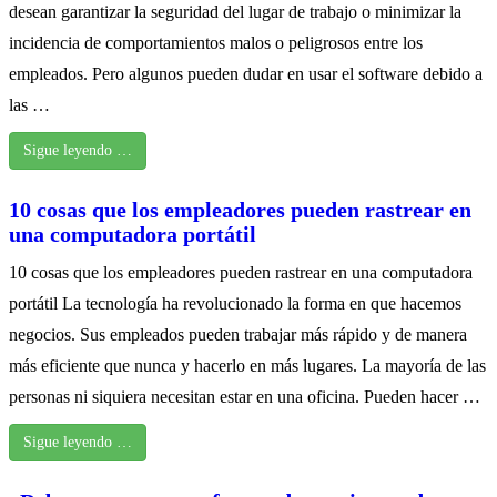
desean garantizar la seguridad del lugar de trabajo o minimizar la
incidencia de comportamientos malos o peligrosos entre los
empleados. Pero algunos pueden dudar en usar el software debido a
las …
Sigue leyendo …
10 cosas que los empleadores pueden rastrear en
una computadora portátil
10 cosas que los empleadores pueden rastrear en una computadora
portátil La tecnología ha revolucionado la forma en que hacemos
negocios. Sus empleados pueden trabajar más rápido y de manera
más eficiente que nunca y hacerlo en más lugares. La mayoría de las
personas ni siquiera necesitan estar en una oficina. Pueden hacer …
Sigue leyendo …