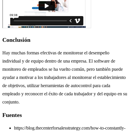
Conclusión
Hay muchas formas efectivas de monitorear el desempeño
individual y de equipo dentro de una empresa.
El software de
monitoreo de empleados se ha vuelto común, pero también puede
ayudar a motivar a los trabajadores al monitorear el establecimiento
de objetivos, utilizar herramientas de autocontrol para cada
empleado y reconocer el éxito de cada trabajador y del equipo en su
conjunto.
Fuentes
https://blog.thecenterforsalesstrategy.com/how-to-constantly-