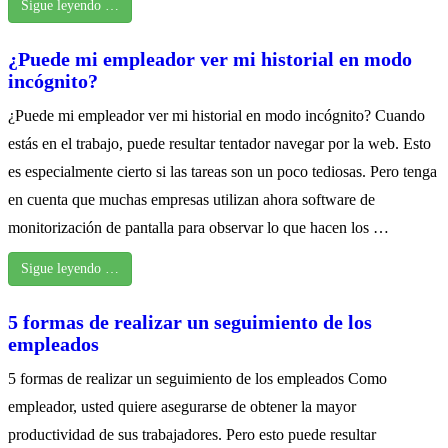
Sigue leyendo …
¿Puede mi empleador ver mi historial en modo
incógnito?
¿Puede mi empleador ver mi historial en modo incógnito? Cuando
estás en el trabajo, puede resultar tentador navegar por la web. Esto
es especialmente cierto si las tareas son un poco tediosas. Pero tenga
en cuenta que muchas empresas utilizan ahora software de
monitorización de pantalla para observar lo que hacen los …
Sigue leyendo …
5 formas de realizar un seguimiento de los
empleados
5 formas de realizar un seguimiento de los empleados Como
empleador, usted quiere asegurarse de obtener la mayor
productividad de sus trabajadores. Pero esto puede resultar