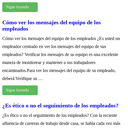
Sigue leyendo …
Cómo ver los mensajes del equipo de los
empleados
Cómo ver los mensajes del equipo de los empleados ¿Es usted un
empleador centrado en ver los mensajes del equipo de sus
empleados? Verificar los mensajes de su equipo es una excelente
manera de monitorear y mantener a sus trabajadores
encaminados.Para ver los mensajes del equipo de su empleado,
deberá:Verifique su …
Sigue leyendo …
¿Es ético o no el seguimiento de los empleados?
¿Es ético o no el seguimiento de los empleados? Con la reciente
afluencia de carreras de trabajo desde casa, se habla cada vez más