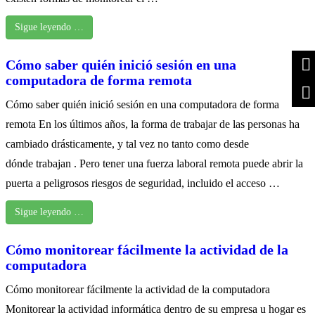
Sigue leyendo …
Cómo saber quién inició sesión en una
computadora de forma remota
Cómo saber quién inició sesión en una computadora de forma
remota En los últimos años, la forma de trabajar de las personas ha
cambiado drásticamente, y tal vez no tanto como desde
dónde trabajan . Pero tener una fuerza laboral remota puede abrir la
puerta a peligrosos riesgos de seguridad, incluido el acceso …
Sigue leyendo …
Cómo monitorear fácilmente la actividad de la
computadora
Cómo monitorear fácilmente la actividad de la computadora
Monitorear la actividad informática dentro de su empresa u hogar es