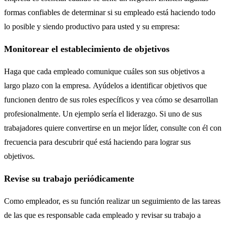
formas confiables de determinar si su empleado está haciendo todo
lo posible y siendo productivo para usted y su empresa:
Monitorear el establecimiento de objetivos
Haga que cada empleado comunique cuáles son sus objetivos a
largo plazo con la empresa. Ayúdelos a identificar objetivos que
funcionen dentro de sus roles específicos y vea cómo se desarrollan
profesionalmente. Un ejemplo sería el liderazgo. Si uno de sus
trabajadores quiere convertirse en un mejor líder, consulte con él con
frecuencia para descubrir qué está haciendo para lograr sus
objetivos.
Revise su trabajo periódicamente
Como empleador, es su función realizar un seguimiento de las tareas
de las que es responsable cada empleado y revisar su trabajo a