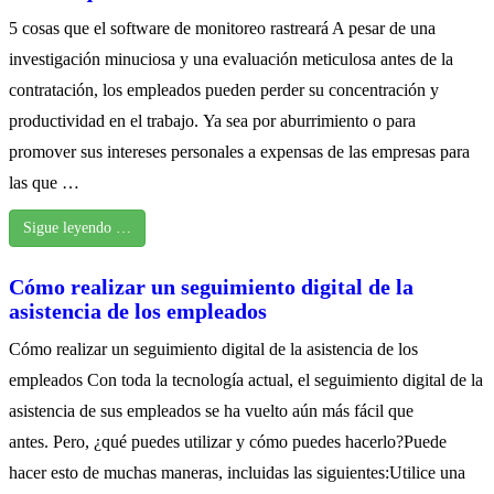
5 cosas que el software de monitoreo rastreará A pesar de una
investigación minuciosa y una evaluación meticulosa antes de la
contratación, los empleados pueden perder su concentración y
productividad en el trabajo. Ya sea por aburrimiento o para
promover sus intereses personales a expensas de las empresas para
las que …
Sigue leyendo …
Cómo realizar un seguimiento digital de la
asistencia de los empleados
Cómo realizar un seguimiento digital de la asistencia de los
empleados Con toda la tecnología actual, el seguimiento digital de la
asistencia de sus empleados se ha vuelto aún más fácil que
antes. Pero, ¿qué puedes utilizar y cómo puedes hacerlo?Puede
hacer esto de muchas maneras, incluidas las siguientes:Utilice una