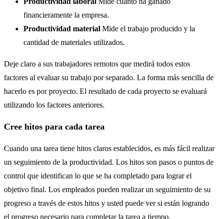
Productividad laboral
Mide cuánto ha ganado
financieramente la empresa.
Productividad material
Mide el trabajo producido y la
cantidad de materiales utilizados.
Deje claro a sus trabajadores remotos que medirá todos estos
factores al evaluar su trabajo por separado. La forma más sencilla de
hacerlo es por proyecto. El resultado de cada proyecto se evaluará
utilizando los factores anteriores.
Cree hitos para cada tarea
Cuando una tarea tiene hitos claros establecidos, es más fácil realizar
un seguimiento de la productividad. Los hitos son pasos o puntos de
control que identifican lo que se ha completado para lograr el
objetivo final. Los empleados pueden realizar un seguimiento de su
progreso a través de estos hitos y usted puede ver si están logrando
el progreso necesario para completar la tarea a tiempo.