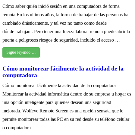
Cómo saber quién inició sesión en una computadora de forma
remota En los últimos años, la forma de trabajar de las personas ha
cambiado drásticamente, y tal vez no tanto como desde
dónde trabajan . Pero tener una fuerza laboral remota puede abrir la
puerta a peligrosos riesgos de seguridad, incluido el acceso …
Sigue leyendo …
Cómo monitorear fácilmente la actividad de la
computadora
Cómo monitorear fácilmente la actividad de la computadora
Monitorear la actividad informática dentro de su empresa u hogar es
una opción inteligente para quienes desean una seguridad
mejorada. Wolfeye Remote Screen es una opción sensata que le
permite monitorear todas las PC en su red desde su teléfono celular
o computadora …