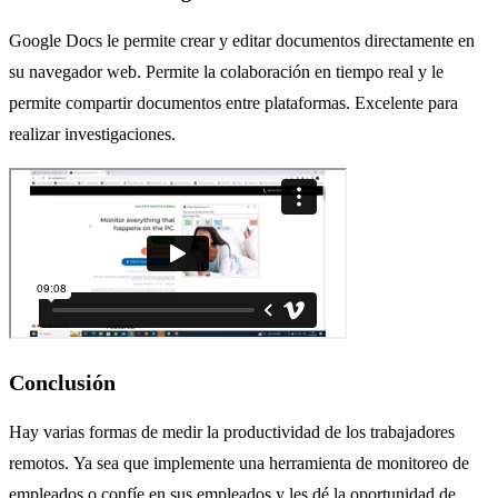
Google Docs le permite crear y editar documentos directamente en
su navegador web. Permite la colaboración en tiempo real y le
permite compartir documentos entre plataformas. Excelente para
realizar investigaciones.
Conclusión
Hay varias formas de medir la productividad de los trabajadores
remotos.
Ya sea que implemente una herramienta de monitoreo de
empleados o confíe en sus empleados y les dé la oportunidad de