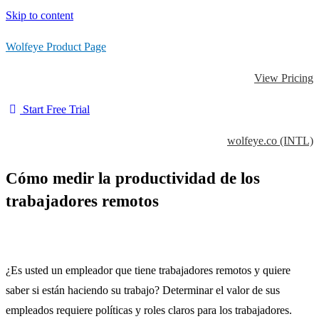
Skip to content
Wolfeye Product Page
View Pricing
Start Free Trial
wolfeye.co (INTL)
Cómo medir la productividad de los
trabajadores remotos
¿Es usted un empleador que tiene trabajadores remotos y quiere
saber si están haciendo su trabajo?
Determinar el valor de sus
empleados requiere políticas y roles claros para los trabajadores.