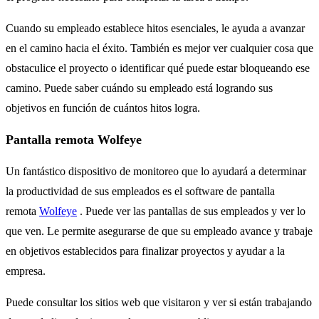
Cuando su empleado establece hitos esenciales, le ayuda a avanzar
en el camino hacia el éxito. También es mejor ver cualquier cosa que
obstaculice el proyecto o identificar qué puede estar bloqueando ese
camino. Puede saber cuándo su empleado está logrando sus
objetivos en función de cuántos hitos logra.
Pantalla remota Wolfeye
Un fantástico dispositivo de monitoreo que lo ayudará a determinar
la productividad de sus empleados es el software de pantalla
remota
Wolfeye
. Puede ver las pantallas de sus empleados y ver lo
que ven. Le permite asegurarse de que su empleado avance y trabaje
en objetivos establecidos para finalizar proyectos y ayudar a la
empresa.
Puede consultar los sitios web que visitaron y ver si están trabajando