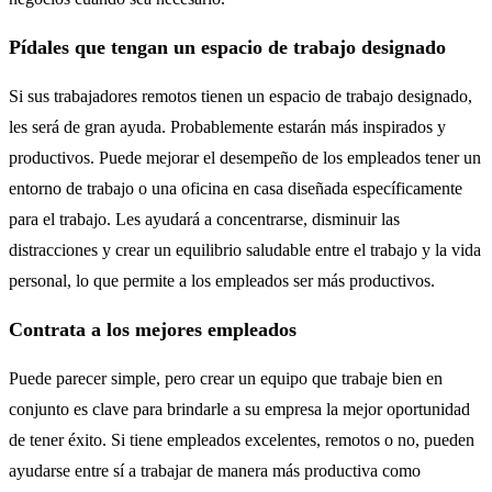
Pídales que tengan un espacio de trabajo designado
Si sus trabajadores remotos tienen un espacio de trabajo designado,
les será de gran ayuda. Probablemente estarán más inspirados y
productivos. Puede mejorar el desempeño de los empleados tener un
entorno de trabajo o una oficina en casa diseñada específicamente
para el trabajo. Les ayudará a concentrarse, disminuir las
distracciones y crear un equilibrio saludable entre el trabajo y la vida
personal, lo que permite a los empleados ser más productivos.
Contrata a los mejores empleados
Puede parecer simple, pero crear un equipo que trabaje bien en
conjunto es clave para brindarle a su empresa la mejor oportunidad
de tener éxito. Si tiene empleados excelentes, remotos o no, pueden
ayudarse entre sí a trabajar de manera más productiva como