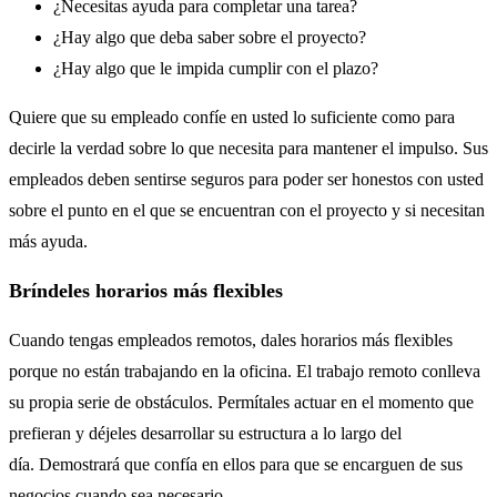
¿Necesitas ayuda para completar una tarea?
¿Hay algo que deba saber sobre el proyecto?
¿Hay algo que le impida cumplir con el plazo?
Quiere que su empleado confíe en usted lo suficiente como para
decirle la verdad sobre lo que necesita para mantener el impulso. Sus
empleados deben sentirse seguros para poder ser honestos con usted
sobre el punto en el que se encuentran con el proyecto y si necesitan
más ayuda.
Bríndeles horarios más flexibles
Cuando tengas empleados remotos, dales horarios más flexibles
porque no están trabajando en la oficina. El trabajo remoto conlleva
su propia serie de obstáculos. Permítales actuar en el momento que
prefieran y déjeles desarrollar su estructura a lo largo del
día. Demostrará que confía en ellos para que se encarguen de sus
negocios cuando sea necesario.