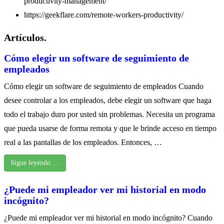
productivity-management/
https://geekflare.com/remote-workers-productivity/
Artículos.
Cómo elegir un software de seguimiento de
empleados
Cómo elegir un software de seguimiento de empleados Cuando
desee controlar a los empleados, debe elegir un software que haga
todo el trabajo duro por usted sin problemas. Necesita un programa
que pueda usarse de forma remota y que le brinde acceso en tiempo
real a las pantallas de los empleados. Entonces, …
Sigue leyendo …
¿Puede mi empleador ver mi historial en modo
incógnito?
¿Puede mi empleador ver mi historial en modo incógnito? Cuando