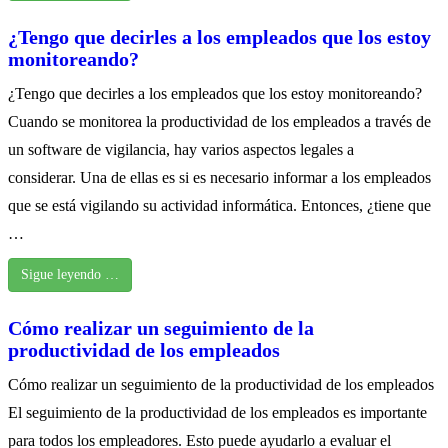
¿Tengo que decirles a los empleados que los estoy
monitoreando?
¿Tengo que decirles a los empleados que los estoy monitoreando?
Cuando se monitorea la productividad de los empleados a través de
un software de vigilancia, hay varios aspectos legales a
considerar. Una de ellas es si es necesario informar a los empleados
que se está vigilando su actividad informática. Entonces, ¿tiene que
…
Sigue leyendo …
Cómo realizar un seguimiento de la
productividad de los empleados
Cómo realizar un seguimiento de la productividad de los empleados
El seguimiento de la productividad de los empleados es importante
para todos los empleadores. Esto puede ayudarlo a evaluar el