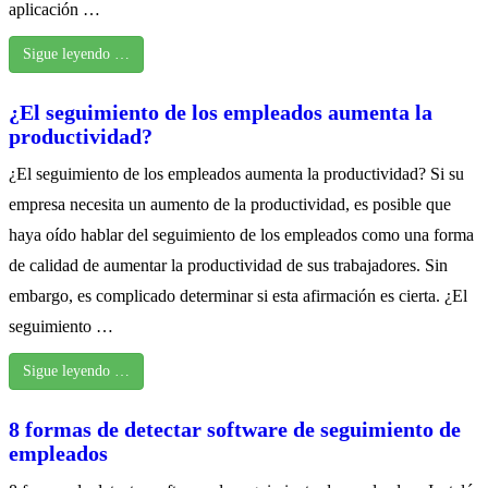
aplicación …
Sigue leyendo …
¿El seguimiento de los empleados aumenta la
productividad?
¿El seguimiento de los empleados aumenta la productividad? Si su
empresa necesita un aumento de la productividad, es posible que
haya oído hablar del seguimiento de los empleados como una forma
de calidad de aumentar la productividad de sus trabajadores. Sin
embargo, es complicado determinar si esta afirmación es cierta. ¿El
seguimiento …
Sigue leyendo …
8 formas de detectar software de seguimiento de
empleados