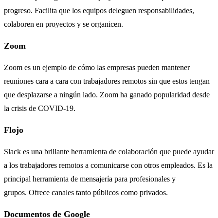
progreso. Facilita que los equipos deleguen responsabilidades,
colaboren en proyectos y se organicen.
Zoom
Zoom es un ejemplo de cómo las empresas pueden mantener
reuniones cara a cara con trabajadores remotos sin que estos tengan
que desplazarse a ningún lado. Zoom ha ganado popularidad desde
la crisis de COVID-19.
Flojo
Slack es una brillante herramienta de colaboración que puede ayudar
a los trabajadores remotos a comunicarse con otros empleados. Es la
principal herramienta de mensajería para profesionales y
grupos. Ofrece canales tanto públicos como privados.
Documentos de Google