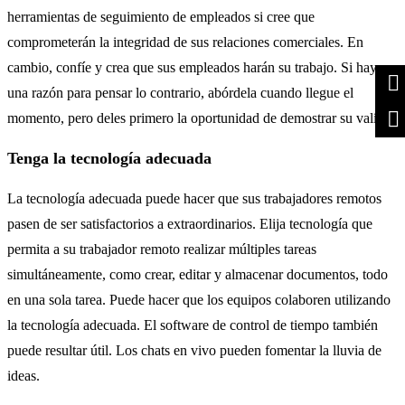
herramientas de seguimiento de empleados si cree que
comprometerán la integridad de sus relaciones comerciales. En
cambio, confíe y crea que sus empleados harán su trabajo. Si hay
una razón para pensar lo contrario, abórdela cuando llegue el
momento, pero deles primero la oportunidad de demostrar su valía.
Tenga la tecnología adecuada
La tecnología adecuada puede hacer que sus trabajadores remotos
pasen de ser satisfactorios a extraordinarios. Elija tecnología que
permita a su trabajador remoto realizar múltiples tareas
simultáneamente, como crear, editar y almacenar documentos, todo
en una sola tarea. Puede hacer que los equipos colaboren utilizando
la tecnología adecuada. El software de control de tiempo también
puede resultar útil. Los chats en vivo pueden fomentar la lluvia de
ideas.