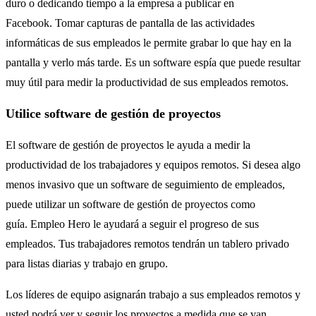
duro o dedicando tiempo a la empresa a publicar en
Facebook. Tomar capturas de pantalla de las actividades
informáticas de sus empleados le permite grabar lo que hay en la
pantalla y verlo más tarde. Es un software espía que puede resultar
muy útil para medir la productividad de sus empleados remotos.
Utilice software de gestión de proyectos
El software de gestión de proyectos le ayuda a medir la
productividad de los trabajadores y equipos remotos. Si desea algo
menos invasivo que un software de seguimiento de empleados,
puede utilizar un software de gestión de proyectos como
guía. Empleo Hero le ayudará a seguir el progreso de sus
empleados. Tus trabajadores remotos tendrán un tablero privado
para listas diarias y trabajo en grupo.
Los líderes de equipo asignarán trabajo a sus empleados remotos y
usted podrá ver y seguir los proyectos a medida que se van