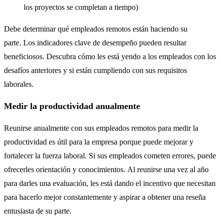
los proyectos se completan a tiempo)
Debe determinar qué empleados remotos están haciendo su
parte. Los indicadores clave de desempeño pueden resultar
beneficiosos. Descubra cómo les está yendo a los empleados con los
desafíos anteriores y si están cumpliendo con sus requisitos
laborales.
Medir la productividad anualmente
Reunirse anualmente con sus empleados remotos para medir la
productividad es útil para la empresa porque puede mejorar y
fortalecer la fuerza laboral. Si sus empleados cometen errores, puede
ofrecerles orientación y conocimientos. Al reunirse una vez al año
para darles una evaluación, les está dando el incentivo que necesitan
para hacerlo mejor constantemente y aspirar a obtener una reseña
entusiasta de su parte.