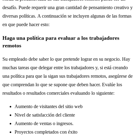
desafío. Puede requerir una gran cantidad de pensamiento creativo y
diversas políticas. A continuación se incluyen algunas de las formas
en que puede hacer esto:
Haga una política para evaluar a los trabajadores
remotos
Su empleado debe saber lo que pretende lograr en su negocio. Hay
muchas tareas que delegar entre los trabajadores y, si está creando
una política para que la sigan sus trabajadores remotos, asegúrese de
que comprendan lo que se supone que deben hacer. Evalúe los
resultados o resultados comerciales evaluando lo siguiente:
Aumento de visitantes del sitio web
Nivel de satisfacción del cliente
Aumento de ventas o ingresos.
Proyectos completados con éxito