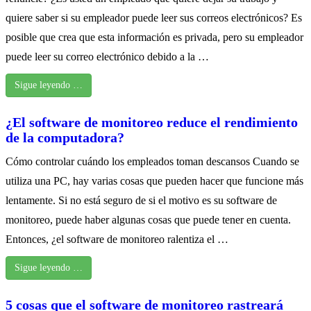
quiere saber si su empleador puede leer sus correos electrónicos? Es
posible que crea que esta información es privada, pero su empleador
puede leer su correo electrónico debido a la …
Sigue leyendo …
¿El software de monitoreo reduce el rendimiento
de la computadora?
Cómo controlar cuándo los empleados toman descansos Cuando se
utiliza una PC, hay varias cosas que pueden hacer que funcione más
lentamente. Si no está seguro de si el motivo es su software de
monitoreo, puede haber algunas cosas que puede tener en cuenta.
Entonces, ¿el software de monitoreo ralentiza el …
Sigue leyendo …
5 cosas que el software de monitoreo rastreará