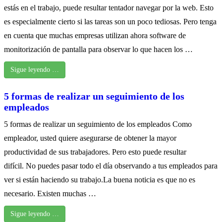
estás en el trabajo, puede resultar tentador navegar por la web. Esto
es especialmente cierto si las tareas son un poco tediosas. Pero tenga
en cuenta que muchas empresas utilizan ahora software de
monitorización de pantalla para observar lo que hacen los …
Sigue leyendo …
5 formas de realizar un seguimiento de los
empleados
5 formas de realizar un seguimiento de los empleados Como
empleador, usted quiere asegurarse de obtener la mayor
productividad de sus trabajadores. Pero esto puede resultar
difícil. No puedes pasar todo el día observando a tus empleados para
ver si están haciendo su trabajo.La buena noticia es que no es
necesario. Existen muchas …
Sigue leyendo …