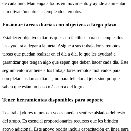
de cada uno. Mantenga a todos en movimiento y ayude a aumentar
la motivación entre sus empleados remotos.
Fusionar tareas diarias con objetivos a largo plazo
Establecer objetivos diarios que sean factibles para sus empleados
les ayudará a llegar a la meta. Asigne a sus trabajadores remotos
tareas que puedan realizar en el día a día, lo que les ayudará a
garantizar que tengan algo que sepan que deben hacer cada día. Este
seguimiento mantiene a los trabajadores remotos motivados para
completar sus tareas diarias, no para felicitar al jefe, sino porque
saben que están un paso más cerca del logro.
Tener herramientas disponibles para soporte
Los trabajadores remotos a veces pueden sentirse aislados del resto
del grupo. Es esencial proporcionarles recursos que les brinden
apoyo adicional. Este apoyo podría incluir capacitación en línea para