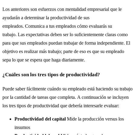
Los anteriores son esfuerzos con mentalidad empresarial que le
ayudarán a determinar la productividad de sus
empleados. Comunica a tus empleados cómo evaluarás su
trabajo. Las expectativas deben ser lo suficientemente claras como
para que sus empleados puedan trabajar de forma independiente. El
objetivo es realizar más trabajo; parte de eso es que su empleado
sepa lo que se espera que haga diariamente.
¿Cuáles son los tres tipos de productividad?
Puede saber fácilmente cuándo su empleado está haciendo su trabajo
por la cantidad de tareas que completa. A continuación se incluyen
los tres tipos de productividad que debería interesarle evaluar:
Productividad del capital
Mide la producción versus los
insumos