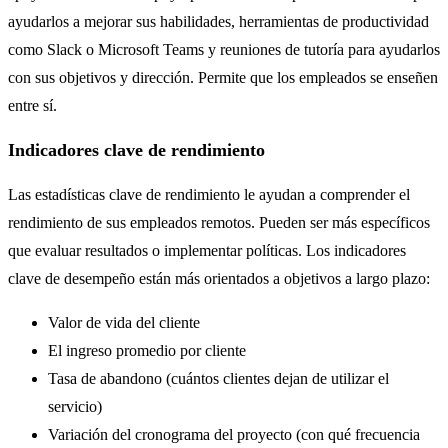
ayudarlos a mejorar sus habilidades, herramientas de productividad
como Slack o Microsoft Teams y reuniones de tutoría para ayudarlos
con sus objetivos y dirección. Permite que los empleados se enseñen
entre sí.
Indicadores clave de rendimiento
Las estadísticas clave de rendimiento le ayudan a comprender el
rendimiento de sus empleados remotos. Pueden ser más específicos
que evaluar resultados o implementar políticas. Los indicadores
clave de desempeño están más orientados a objetivos a largo plazo:
Valor de vida del cliente
El ingreso promedio por cliente
Tasa de abandono (cuántos clientes dejan de utilizar el
servicio)
Variación del cronograma del proyecto (con qué frecuencia