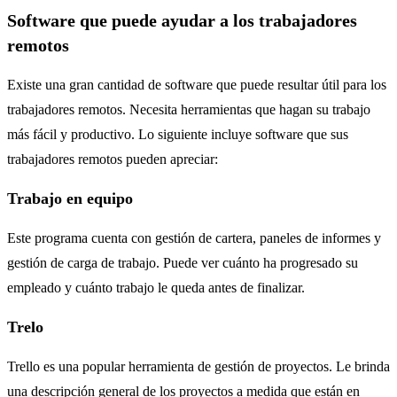
Software que puede ayudar a los trabajadores
remotos
Existe una gran cantidad de software que puede resultar útil para los
trabajadores remotos.
Necesita herramientas que hagan su trabajo
más fácil y productivo.
Lo siguiente incluye software que sus
trabajadores remotos pueden apreciar:
Trabajo en equipo
Este programa cuenta con gestión de cartera, paneles de informes y
gestión de carga de trabajo. Puede ver cuánto ha progresado su
empleado y cuánto trabajo le queda antes de finalizar.
Trelo
Trello es una popular herramienta de gestión de proyectos. Le brinda
una descripción general de los proyectos a medida que están en