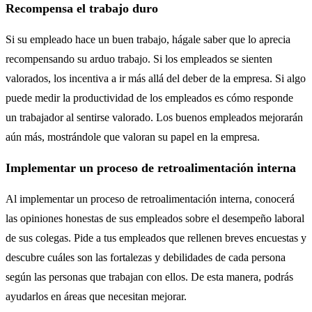
Recompensa el trabajo duro
Si su empleado hace un buen trabajo, hágale saber que lo aprecia
recompensando su arduo trabajo. Si los empleados se sienten
valorados, los incentiva a ir más allá del deber de la empresa. Si algo
puede medir la productividad de los empleados es cómo responde
un trabajador al sentirse valorado. Los buenos empleados mejorarán
aún más, mostrándole que valoran su papel en la empresa.
Implementar un proceso de retroalimentación interna
Al implementar un proceso de retroalimentación interna, conocerá
las opiniones honestas de sus empleados sobre el desempeño laboral
de sus colegas. Pide a tus empleados que rellenen breves encuestas y
descubre cuáles son las fortalezas y debilidades de cada persona
según las personas que trabajan con ellos. De esta manera, podrás
ayudarlos en áreas que necesitan mejorar.