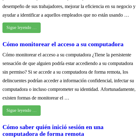
desempeño de sus trabajadores, mejorar la eficiencia en su negocio y
ayudar a identificar a aquellos empleados que no están usando …
Sigue leyendo …
Cómo monitorear el acceso a su computadora
Cómo monitorear el acceso a su computadora ¿Tiene la persistente
sensación de que alguien podría estar accediendo a su computadora
sin permiso? Si se accede a su computadora de forma remota, los
delincuentes podrían acceder a información confidencial, infectar su
computadora o incluso comprometer su identidad. Afortunadamente,
existen formas de monitorear el …
Sigue leyendo …
Cómo saber quién inició sesión en una
computadora de forma remota