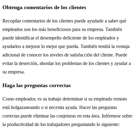
Obtenga comentarios de los clientes
Recopilar comentarios de los clientes puede ayudarle a saber qué
empleados son los más beneficiosos para su empresa. También
puede identificar el desempeño deficiente de los empleados y
ayudarlos a mejorar lo mejor que pueda. También tendrá la ventaja
adicional de conocer los niveles de satisfacción del cliente. Puede
evitar la deserción, abordar los problemas de los clientes y ayudar a
su empresa.
Haga las preguntas correctas
Como empleador, es su trabajo determinar si su empleado remoto
está holgazaneando o si necesita ayuda. Hacer las preguntas
correctas puede eliminar las conjeturas en esta área. Infórmese sobre
la productividad de los trabajadores preguntando lo siguiente: