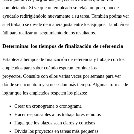
completando. Si ve que un empleado se relaja un poco, puede
ayudarlo redirigiéndolo nuevamente a su tarea. También podrás ver
si el trabajo se divide de manera justa entre los equipos. También es
útil para realizar un seguimiento de los resultados.
Determinar los tiempos de finalización de referencia
Establezca tiempos de finalización de referencia y trabaje con los
empleados para saber cuándo esperan terminar los
proyectos. Consulte con ellos varias veces por semana para ver
dónde se encuentran y si necesitan más tiempo. Algunas formas de
lograr que los empleados respeten los plazos:
Crear un cronograma o cronograma
Hacer responsables a los trabajadores remotos
Haga que los plazos sean claros y concisos
Divida los proyectos en tareas más pequeñas