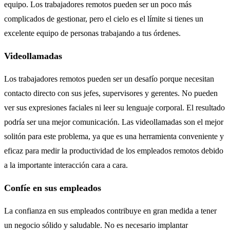
equipo. Los trabajadores remotos pueden ser un poco más
complicados de gestionar, pero el cielo es el límite si tienes un
excelente equipo de personas trabajando a tus órdenes.
Videollamadas
Los trabajadores remotos pueden ser un desafío porque necesitan
contacto directo con sus jefes, supervisores y gerentes. No pueden
ver sus expresiones faciales ni leer su lenguaje corporal. El resultado
podría ser una mejor comunicación. Las videollamadas son el mejor
solitón para este problema, ya que es una herramienta conveniente y
eficaz para medir la productividad de los empleados remotos debido
a la importante interacción cara a cara.
Confíe en sus empleados
La confianza en sus empleados contribuye en gran medida a tener
un negocio sólido y saludable. No es necesario implantar