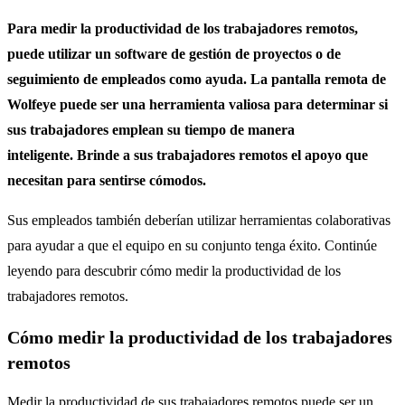
Para medir la productividad de los trabajadores remotos,
puede utilizar un software de gestión de proyectos o de
seguimiento de empleados como ayuda. La pantalla remota de
Wolfeye puede ser una herramienta valiosa para determinar si
sus trabajadores emplean su tiempo de manera
inteligente. Brinde a sus trabajadores remotos el apoyo que
necesitan para sentirse cómodos.
Sus empleados también deberían utilizar herramientas colaborativas
para ayudar a que el equipo en su conjunto tenga éxito.
Continúe
leyendo para descubrir cómo medir la productividad de los
trabajadores remotos.
Cómo medir la productividad de los trabajadores
remotos
Medir la productividad de sus trabajadores remotos puede ser un