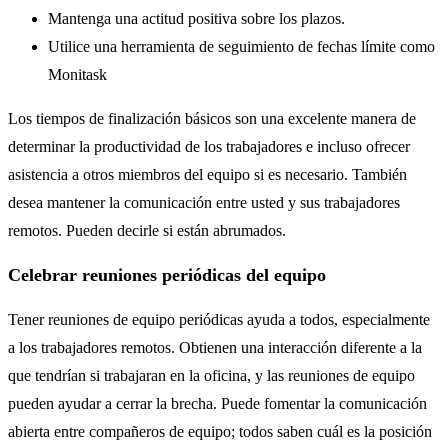
Mantenga una actitud positiva sobre los plazos.
Utilice una herramienta de seguimiento de fechas límite como
Monitask
Los tiempos de finalización básicos son una excelente manera de
determinar la productividad de los trabajadores e incluso ofrecer
asistencia a otros miembros del equipo si es necesario. También
desea mantener la comunicación entre usted y sus trabajadores
remotos. Pueden decirle si están abrumados.
Celebrar reuniones periódicas del equipo
Tener reuniones de equipo periódicas ayuda a todos, especialmente
a los trabajadores remotos. Obtienen una interacción diferente a la
que tendrían si trabajaran en la oficina, y las reuniones de equipo
pueden ayudar a cerrar la brecha. Puede fomentar la comunicación
abierta entre compañeros de equipo; todos saben cuál es la posición