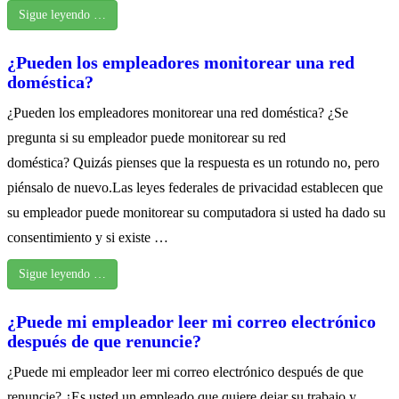
Sigue leyendo …
¿Pueden los empleadores monitorear una red
doméstica?
¿Pueden los empleadores monitorear una red doméstica? ¿Se
pregunta si su empleador puede monitorear su red
doméstica? Quizás pienses que la respuesta es un rotundo no, pero
piénsalo de nuevo.Las leyes federales de privacidad establecen que
su empleador puede monitorear su computadora si usted ha dado su
consentimiento y si existe …
Sigue leyendo …
¿Puede mi empleador leer mi correo electrónico
después de que renuncie?
¿Puede mi empleador leer mi correo electrónico después de que
renuncie? ¿Es usted un empleado que quiere dejar su trabajo y