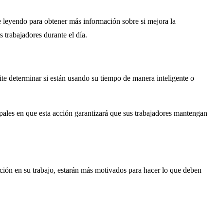
 leyendo para obtener más información sobre si mejora la
 trabajadores durante el día.
te determinar si están usando su tiempo de manera inteligente o
les en que esta acción garantizará que sus trabajadores mantengan
ción en su trabajo, estarán más motivados para hacer lo que deben