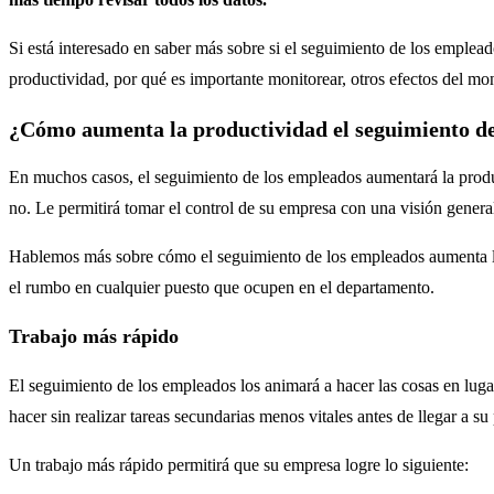
Si está interesado en saber más sobre si el seguimiento de los emplea
productividad, por qué es importante monitorear, otros efectos del mon
¿Cómo aumenta la productividad el seguimiento d
En muchos casos, el seguimiento de los empleados aumentará la produc
no. Le permitirá tomar el control de su empresa con una visión general
Hablemos más sobre cómo el seguimiento de los empleados aumenta la
el rumbo en cualquier puesto que ocupen en el departamento.
Trabajo más rápido
El seguimiento de los empleados los animará a hacer las cosas en lug
hacer sin realizar tareas secundarias menos vitales antes de llegar a su
Un trabajo más rápido permitirá que su empresa logre lo siguiente: