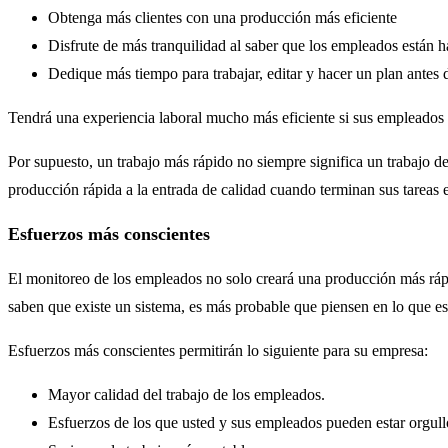
Obtenga más clientes con una producción más eficiente
Disfrute de más tranquilidad al saber que los empleados están h
Dedique más tiempo para trabajar, editar y hacer un plan antes d
Tendrá una experiencia laboral mucho más eficiente si sus empleados 
Por supuesto, un trabajo más rápido no siempre significa un trabajo 
producción rápida a la entrada de calidad cuando terminan sus tareas 
Esfuerzos más conscientes
El monitoreo de los empleados no solo creará una producción más rápi
saben que existe un sistema, es más probable que piensen en lo que e
Esfuerzos más conscientes permitirán lo siguiente para su empresa:
Mayor calidad del trabajo de los empleados.
Esfuerzos de los que usted y sus empleados pueden estar orgul