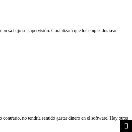
mpresa bajo su supervisión. Garantizará que los empleados sean
contrario, no tendría sentido gastar dinero en el software. Hay otros