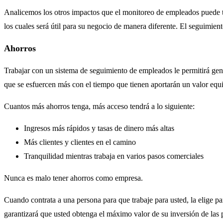
Analicemos los otros impactos que el monitoreo de empleados puede t
los cuales será útil para su negocio de manera diferente. El seguimi
Ahorros
Trabajar con un sistema de seguimiento de empleados le permitirá gen
que se esfuercen más con el tiempo que tienen aportarán un valor equiv
Cuantos más ahorros tenga, más acceso tendrá a lo siguiente:
Ingresos más rápidos y tasas de dinero más altas
Más clientes y clientes en el camino
Tranquilidad mientras trabaja en varios pasos comerciales
Nunca es malo tener ahorros como empresa.
Cuando contrata a una persona para que trabaje para usted, la elige p
garantizará que usted obtenga el máximo valor de su inversión de las p