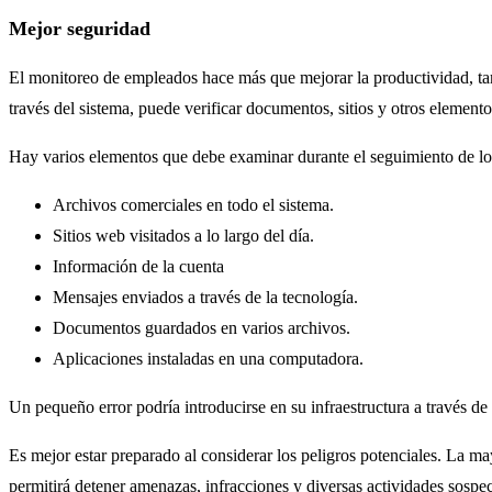
Mejor seguridad
El monitoreo de empleados hace más que mejorar la productividad, tamb
través del sistema, puede verificar documentos, sitios y otros element
Hay varios elementos que debe examinar durante el seguimiento de los
Archivos comerciales en todo el sistema.
Sitios web visitados a lo largo del día.
Información de la cuenta
Mensajes enviados a través de la tecnología.
Documentos guardados en varios archivos.
Aplicaciones instaladas en una computadora.
Un pequeño error podría introducirse en su infraestructura a través de
Es mejor estar preparado al considerar los peligros potenciales. La m
permitirá detener amenazas, infracciones y diversas actividades sospe