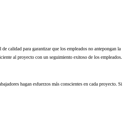
l de calidad para garantizar que los empleados no antepongan la
iciente al proyecto con un seguimiento exitoso de los empleados.
abajadores hagan esfuerzos más conscientes en cada proyecto. Si