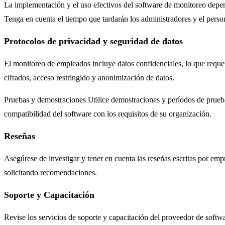
La implementación y el uso efectivos del software de monitoreo depende
Tenga en cuenta el tiempo que tardarán los administradores y el perso
Protocolos de privacidad y seguridad de datos
El monitoreo de empleados incluye datos confidenciales, lo que reque
cifrados, acceso restringido y anonimización de datos.
Pruebas y demostraciones Utilice demostraciones y períodos de prueba 
compatibilidad del software con los requisitos de su organización.
Reseñas
Asegúrese de investigar y tener en cuenta las reseñas escritas por em
solicitando recomendaciones.
Soporte y Capacitación
Revise los servicios de soporte y capacitación del proveedor de softw