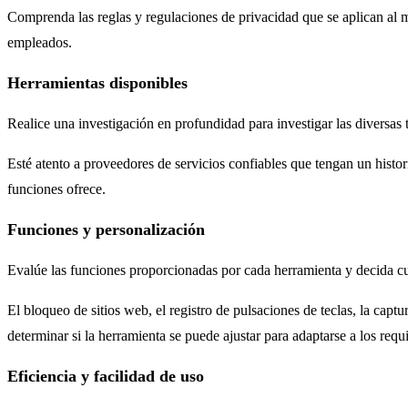
Comprenda las reglas y regulaciones de privacidad que se aplican al 
empleados.
Herramientas disponibles
Realice una investigación en profundidad para investigar las diversa
Esté atento a proveedores de servicios confiables que tengan un histori
funciones ofrece.
Funciones y personalización
Evalúe las funciones proporcionadas por cada herramienta y decida cu
El bloqueo de sitios web, el registro de pulsaciones de teclas, la capt
determinar si la herramienta se puede ajustar para adaptarse a los requ
Eficiencia y facilidad de uso