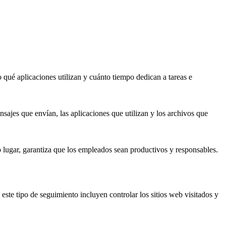
qué aplicaciones utilizan y cuánto tiempo dedican a tareas e
nsajes que envían, las aplicaciones que utilizan y los archivos que
o lugar, garantiza que los empleados sean productivos y responsables.
ste tipo de seguimiento incluyen controlar los sitios web visitados y