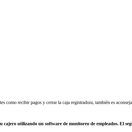
tes como recibir pagos y cerrar la caja registradora, también es aconse
u cajero utilizando un software de monitoreo de empleados. El seg