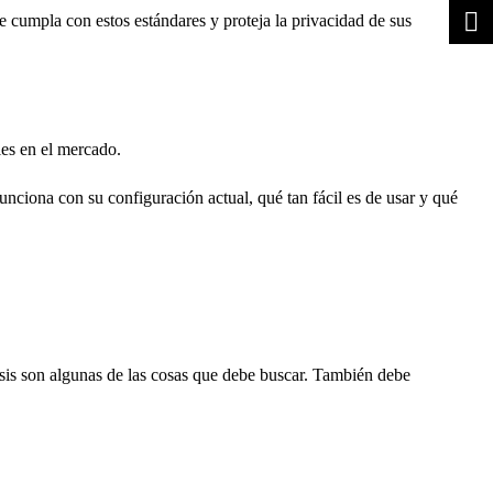
 cumpla con estos estándares y proteja la privacidad de sus
les en el mercado.
funciona con su configuración actual, qué tan fácil es de usar y qué
álisis son algunas de las cosas que debe buscar. También debe