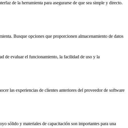
terfaz de la herramienta para asegurarse de que sea simple y directo.
erramienta. Busque opciones que proporcionen almacenamiento de datos
d de evaluar el funcionamiento, la facilidad de uso y la
ocer las experiencias de clientes anteriores del proveedor de software
poyo sólido y materiales de capacitación son importantes para una