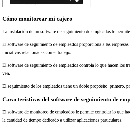
Cómo monitorear mi cajero
La instalación de un software de seguimiento de empleados le permite 
El software de seguimiento de empleados proporciona a las empresas i
iniciativas relacionadas con el trabajo.
El software de seguimiento de empleados controla lo que hacen los trab
ven.
El seguimiento de los empleados tiene un doble propósito: primero, pr
Características del software de seguimiento de em
El software de monitoreo de empleados le permite controlar lo que hac
la cantidad de tiempo dedicado a utilizar aplicaciones particulares.