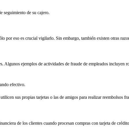
e seguimiento de su cajero.
lo por eso es crucial vigilarlo. Sin embargo, también existen otras razo
. Algunos ejemplos de actividades de fraude de empleados incluyen robar
ando efectivo.
utilicen sus propias tarjetas o las de amigos para realizar reembolsos fr
inanciera de los clientes cuando procesan compras con tarjeta de crédito