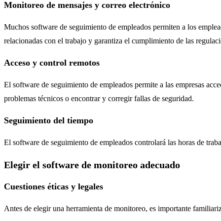
Monitoreo de mensajes y correo electrónico
Muchos software de seguimiento de empleados permiten a los empleado
relacionadas con el trabajo y garantiza el cumplimiento de las regulac
Acceso y control remotos
El software de seguimiento de empleados permite a las empresas accede
problemas técnicos o encontrar y corregir fallas de seguridad.
Seguimiento del tiempo
El software de seguimiento de empleados controlará las horas de trab
Elegir el software de monitoreo adecuado
Cuestiones éticas y legales
Antes de elegir una herramienta de monitoreo, es importante familiariza