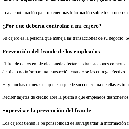
Lea a continuación para obtener más información sobre los procesos d
¿Por qué debería controlar a mi cajero?
Su cajero es la persona que maneja las transacciones de su negocio. Só
Prevención del fraude de los empleados
El fraude de los empleados puede afectar sus transacciones comerciales
del día o no informar una transacción cuando se les entrega efectivo.
Hay muchas maneras en que esto puede suceder y una de ellas es tom
Recibir tarjetas de crédito abre la puerta a que empleados deshonestos 
Supervisar la prevención del fraude
Los cajeros tienen la responsabilidad de salvaguardar la información f