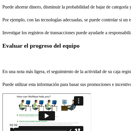
Puede ahorrar dinero, disminuir la probabilidad de bajar de categoría
Por ejemplo, con las tecnologías adecuadas, se puede controlar si un
Investigar los registros de transacciones puede ayudarle a responsabil
Evaluar el progreso del equipo
En una nota más ligera, el seguimiento de la actividad de su caja regis
Puede utilizar esta información para basar sus promociones e incentiv