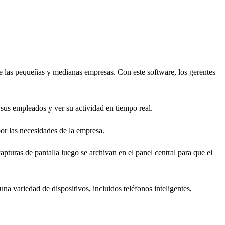
de las pequeñas y medianas empresas. Con este software, los gerentes
 sus empleados y ver su actividad en tiempo real.
por las necesidades de la empresa.
apturas de pantalla luego se archivan en el panel central para que el
a variedad de dispositivos, incluidos teléfonos inteligentes,