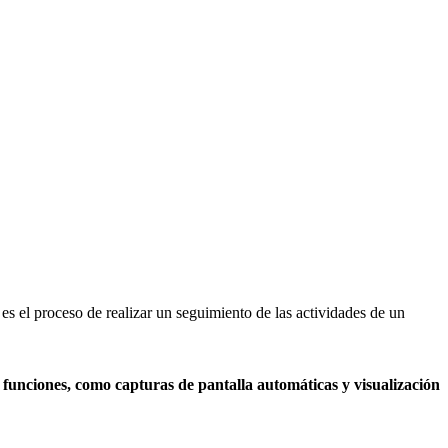
s el proceso de realizar un seguimiento de las actividades de un
funciones, como capturas de pantalla automáticas y visualización