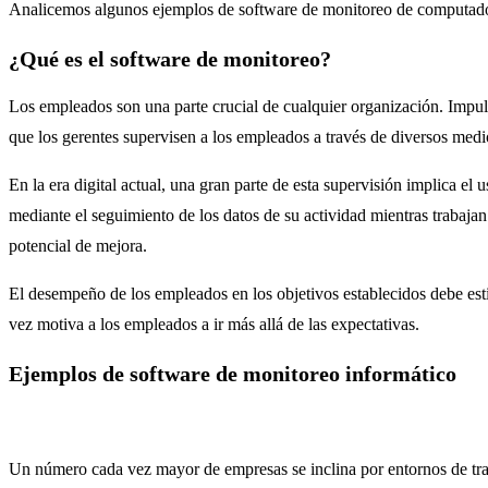
Analicemos algunos ejemplos de software de monitoreo de computador
¿Qué es el software de monitoreo?
Los empleados son una parte crucial de cualquier organización. Impulsa
que los gerentes supervisen a los empleados a través de diversos medi
En la era digital actual, una gran parte de esta supervisión implica el
mediante el seguimiento de los datos de su actividad mientras trabajan.
potencial de mejora.
El desempeño de los empleados en los objetivos establecidos debe est
vez motiva a los empleados a ir más allá de las expectativas.
Ejemplos de software de monitoreo informático
Un número cada vez mayor de empresas se inclina por entornos de trab