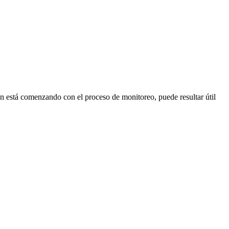
én está comenzando con el proceso de monitoreo, puede resultar útil