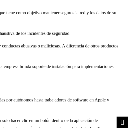
ue tiene como objetivo mantener seguros la red y los datos de su
haustiva de los incidentes de seguridad.
y conductas abusivas o maliciosas. A diferencia de otros productos
 la empresa brinda soporte de instalación para implementaciones
das por autónomos hasta trabajadores de software en Apple y
solo hacer clic en un botón dentro de la aplicación de