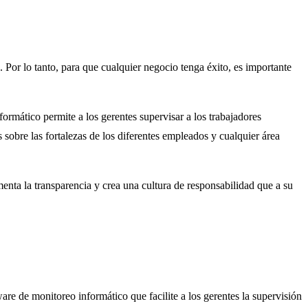
. Por lo tanto, para que cualquier negocio tenga éxito, es importante
formático permite a los gerentes supervisar a los trabajadores
 sobre las fortalezas de los diferentes empleados y cualquier área
nta la transparencia y crea una cultura de responsabilidad que a su
e de monitoreo informático que facilite a los gerentes la supervisión