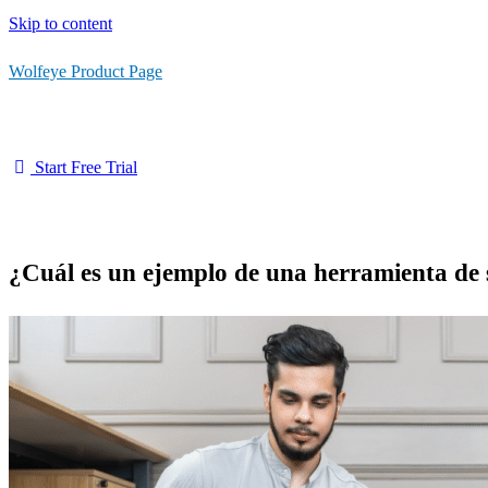
Skip to content
Wolfeye Product Page
Start Free Trial
¿Cuál es un ejemplo de una herramienta de s