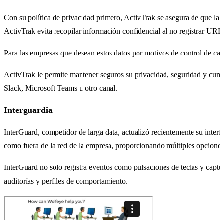
Con su política de privacidad primero, ActivTrak se asegura de que la 
ActivTrak evita recopilar información confidencial al no registrar UR
Para las empresas que desean estos datos por motivos de control de ca
ActivTrak le permite mantener seguros su privacidad, seguridad y cump
Slack, Microsoft Teams u otro canal.
Interguardia
InterGuard, competidor de larga data, actualizó recientemente su inter
como fuera de la red de la empresa, proporcionando múltiples opcione
InterGuard no solo registra eventos como pulsaciones de teclas y capt
auditorías y perfiles de comportamiento.