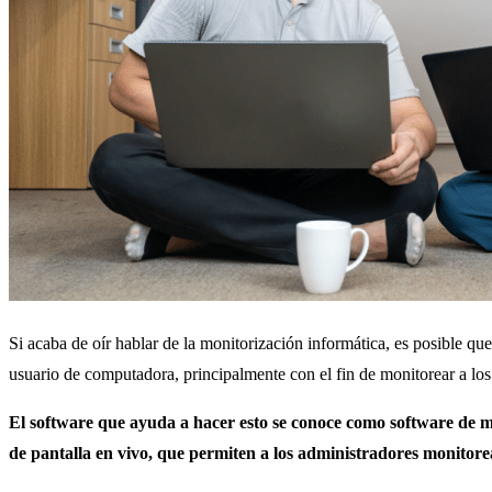
Si acaba de oír hablar de la monitorización informática, es posible qu
usuario de computadora, principalmente con el fin de monitorear a lo
El software que ayuda a hacer esto se conoce como software de m
de pantalla en vivo, que permiten a los administradores monitore