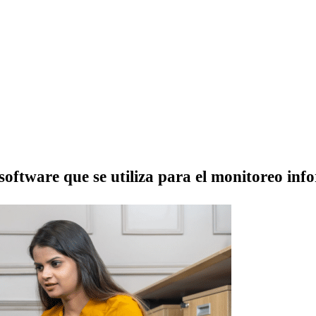
oftware que se utiliza para el monitoreo inf