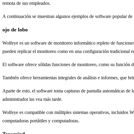
remota de sus empleados.
A continuación se muestran algunos ejemplos de software popular de
ojo de lobo
Wolfeye es un software de monitoreo informático repleto de funciones
pueden replicar el monitoreo como en una configuración tradicional en
El software ofrece sólidas funciones de monitoreo, como su función de 
También ofrece herramientas integrales de análisis e informes, que br
Aparte de esto, el software toma capturas de pantalla automáticas de la
administrador las vea más tarde.
Wolfeye es compatible con múltiples sistemas operativos, incluidos Wi
computadoras portátiles y computadoras.